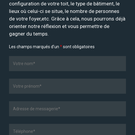
configuration de votre toit, le type de bâtiment, le
lieux où celui-ci se situe, le nombre de personnes
de votre foyer,etc. Grâce à cela, nous pourrons déjà
orienter notre réflexion et vous permettre de
gagner du temps.
Les champs marqués d’un
*
sont obligatoires