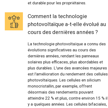
et durable pour les propriétaires.
Comment la technologie
photovoltaïque a-t-elle évolué au
cours des dernières années ?
La technologie photovoltaïque a connu des
évolutions significatives au cours des
dernières années, rendant les panneaux
solaires plus efficaces, plus abordables et
plus durables. L'une des avancées majeures
est l'amélioration du rendement des cellules
photovoltaïques. Les cellules en silicium
monocristallin, par exemple, offrent
désormais des rendements pouvant
atteindre 22 % et plus, contre environ 15 % il
y a quelques années. Les cellules bifaciales,