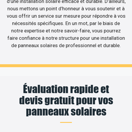
d’une installation solaire efficace et durable. D’ailleurs,
nous mettons un point d’honneur à vous soutenir et à
vous offrir un service sur mesure pour répondre à vos
nécessités spécifiques. En un mot, par le biais de
notre expertise et notre savoir-faire, vous pourrez
faire confiance à notre structure pour une installation
de panneaux solaires de professionnel et durable.
Évaluation rapide et
devis gratuit pour vos
panneaux solaires