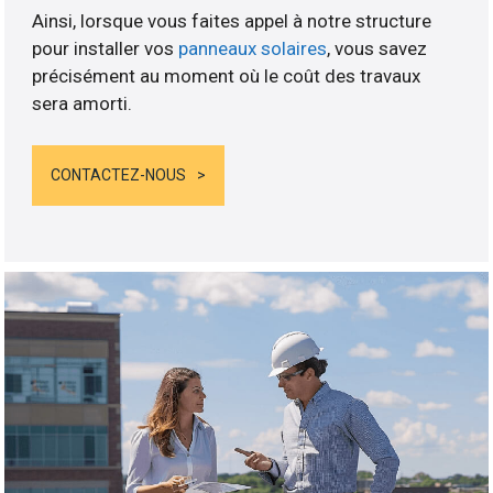
Ainsi, lorsque vous faites appel à notre structure
pour installer vos
panneaux solaires
, vous savez
précisément au moment où le coût des travaux
sera amorti.
CONTACTEZ-NOUS