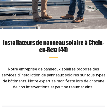
Installateurs de panneau solaire à Cheix-
en-Retz (44)
Notre entreprise de panneaux solaires propose des
services d’installation de panneaux solaires sur tous types
de bâtiments. Notre expertise manifeste lors de chacune
de nos interventions et peut se résumer ainsi.