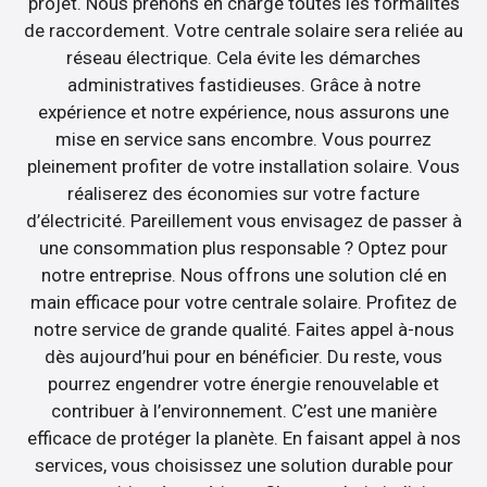
projet. Nous prenons en charge toutes les formalités
de raccordement. Votre centrale solaire sera reliée au
réseau électrique. Cela évite les démarches
administratives fastidieuses. Grâce à notre
expérience et notre expérience, nous assurons une
mise en service sans encombre. Vous pourrez
pleinement profiter de votre installation solaire. Vous
réaliserez des économies sur votre facture
d’électricité. Pareillement vous envisagez de passer à
une consommation plus responsable ? Optez pour
notre entreprise. Nous offrons une solution clé en
main efficace pour votre centrale solaire. Profitez de
notre service de grande qualité. Faites appel à-nous
dès aujourd’hui pour en bénéficier. Du reste, vous
pourrez engendrer votre énergie renouvelable et
contribuer à l’environnement. C’est une manière
efficace de protéger la planète. En faisant appel à nos
services, vous choisissez une solution durable pour