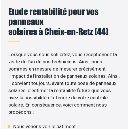
Etude rentabilité pour vos
panneaux
solaires à Cheix-en-Retz (44)
Lorsque vous nous sollicitez, vous réceptionnez la
visite de l’un de nos techniciens. Ainsi, nous
sommes en mesure de mesurer précisément
l’impact de l’installation de panneaux solaires. Ainsi,
il convient toujours, avant toute pose de panneaux
solaires, d’estimer la rentabilité future que vous
avez la possibilité d’attendre de votre centrale
solaire. En conséquence, voici comment nous
procédons :
Nous venons voir le bâtiment