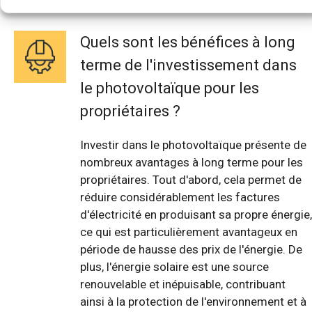
Quels sont les bénéfices à long
terme de l'investissement dans
le photovoltaïque pour les
propriétaires ?
Investir dans le photovoltaïque présente de
nombreux avantages à long terme pour les
propriétaires. Tout d'abord, cela permet de
réduire considérablement les factures
d'électricité en produisant sa propre énergie,
ce qui est particulièrement avantageux en
période de hausse des prix de l'énergie. De
plus, l'énergie solaire est une source
renouvelable et inépuisable, contribuant
ainsi à la protection de l'environnement et à