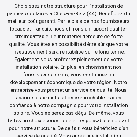
Choisissez notre structure pour l’installation de
panneaux solaires à Cheix-en-Retz (44). Bénéficiez du
meilleur coût garanti. Par le biais de nos fournisseurs
locaux et français, nous offrons un rapport qualité-
prix imbattable. Leur matériel demeure de forte
qualité. Vous êtes en possibilité d’être sûr que votre
investissement sera rentabilisé sur le long terme.
Egalement, vous profiterez pleinement de votre
installation solaire. En plus, en choisissant nos
fournisseurs locaux, vous contribuez au
développement économique de votre région. Notre
entreprise vous promet un service de qualité. Nous
assurons une installation irréprochable. Faites
confiance à notre compagnie pour votre installation
solaire. Vous ne serez pas déçu. De même, vous
faites un choix économique et responsable en optant
pour notre structure. De ce fait, vous bénéficiez d’un
service de qualité. Vous aurez une installation