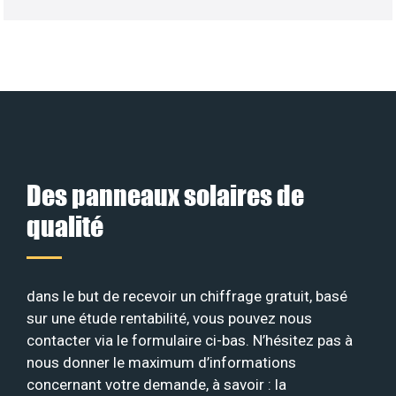
Des panneaux solaires de
qualité
dans le but de recevoir un chiffrage gratuit, basé
sur une étude rentabilité, vous pouvez nous
contacter via le formulaire ci-bas. N’hésitez pas à
nous donner le maximum d’informations
concernant votre demande, à savoir : la