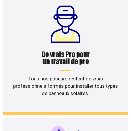
De vrais Pro pour
un travail de pro
Tous nos poseurs restent de vrais
professionnels formés pour installer tous types
de panneaux solaires.