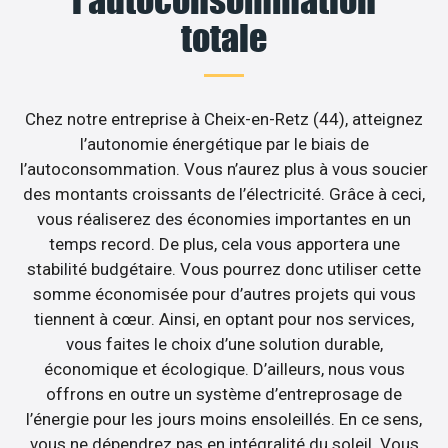
totale
Chez notre entreprise à Cheix-en-Retz (44), atteignez
l’autonomie énergétique par le biais de
l’autoconsommation. Vous n’aurez plus à vous soucier
des montants croissants de l’électricité. Grâce à ceci,
vous réaliserez des économies importantes en un
temps record. De plus, cela vous apportera une
stabilité budgétaire. Vous pourrez donc utiliser cette
somme économisée pour d’autres projets qui vous
tiennent à cœur. Ainsi, en optant pour nos services,
vous faites le choix d’une solution durable,
économique et écologique. D’ailleurs, nous vous
offrons en outre un système d’entreprosage de
l’énergie pour les jours moins ensoleillés. En ce sens,
vous ne dépendrez pas en intégralité du soleil. Vous