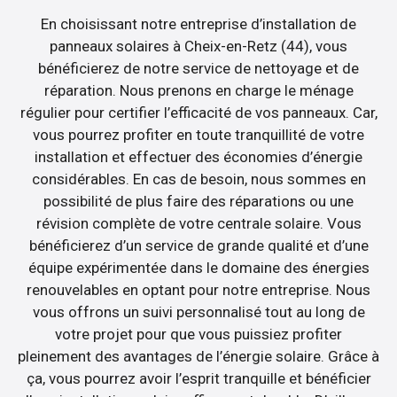
En choisissant notre entreprise d’installation de
panneaux solaires à Cheix-en-Retz (44), vous
bénéficierez de notre service de nettoyage et de
réparation. Nous prenons en charge le ménage
régulier pour certifier l’efficacité de vos panneaux. Car,
vous pourrez profiter en toute tranquillité de votre
installation et effectuer des économies d’énergie
considérables. En cas de besoin, nous sommes en
possibilité de plus faire des réparations ou une
révision complète de votre centrale solaire. Vous
bénéficierez d’un service de grande qualité et d’une
équipe expérimentée dans le domaine des énergies
renouvelables en optant pour notre entreprise. Nous
vous offrons un suivi personnalisé tout au long de
votre projet pour que vous puissiez profiter
pleinement des avantages de l’énergie solaire. Grâce à
ça, vous pourrez avoir l’esprit tranquille et bénéficier