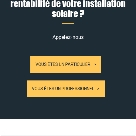
rentabilité de votre installation
solaire ?
Appelez-nous
VOUS ÊTES UN PARTICULIER
VOUS ÊTES UN PROFESSIONNEL