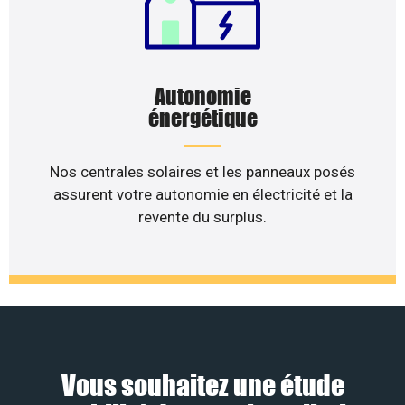
Autonomie
énergétique
Nos centrales solaires et les panneaux posés
assurent votre autonomie en électricité et la
revente du surplus.
Vous souhaitez une étude