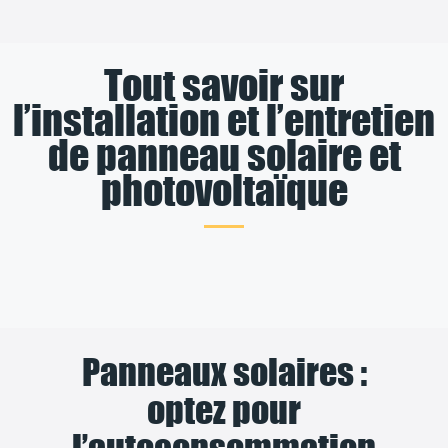
Tout savoir sur
l’installation et l’entretien
de panneau solaire et
photovoltaïque
Panneaux solaires :
optez pour
l’autoconsommation