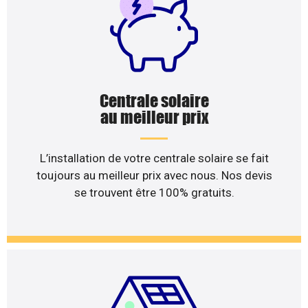
Centrale solaire
au meilleur prix
L’installation de votre centrale solaire se fait
toujours au meilleur prix avec nous. Nos devis
se trouvent être 100% gratuits.