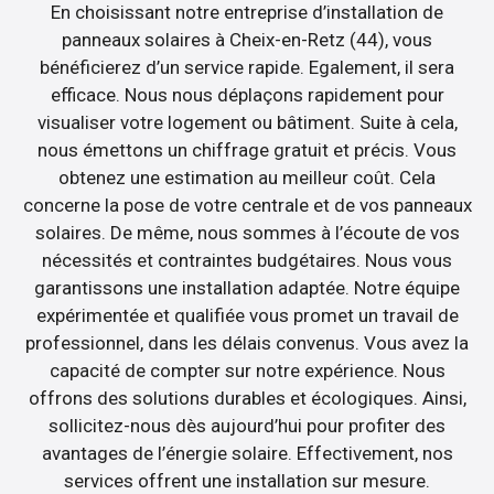
En choisissant notre entreprise d’installation de
panneaux solaires à Cheix-en-Retz (44), vous
bénéficierez d’un service rapide. Egalement, il sera
efficace. Nous nous déplaçons rapidement pour
visualiser votre logement ou bâtiment. Suite à cela,
nous émettons un chiffrage gratuit et précis. Vous
obtenez une estimation au meilleur coût. Cela
concerne la pose de votre centrale et de vos panneaux
solaires. De même, nous sommes à l’écoute de vos
nécessités et contraintes budgétaires. Nous vous
garantissons une installation adaptée. Notre équipe
expérimentée et qualifiée vous promet un travail de
professionnel, dans les délais convenus. Vous avez la
capacité de compter sur notre expérience. Nous
offrons des solutions durables et écologiques. Ainsi,
sollicitez-nous dès aujourd’hui pour profiter des
avantages de l’énergie solaire. Effectivement, nos
services offrent une installation sur mesure.