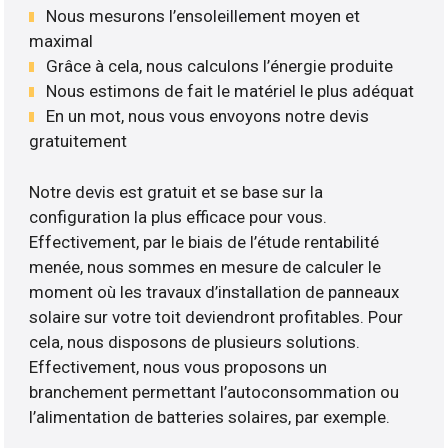
Nous mesurons l’ensoleillement moyen et
maximal
Grâce à cela, nous calculons l’énergie produite
Nous estimons de fait le matériel le plus adéquat
En un mot, nous vous envoyons notre devis
gratuitement
Notre devis est gratuit et se base sur la
configuration la plus efficace pour vous.
Effectivement, par le biais de l’étude rentabilité
menée, nous sommes en mesure de calculer le
moment où les travaux d’installation de panneaux
solaire sur votre toit deviendront profitables. Pour
cela, nous disposons de plusieurs solutions.
Effectivement, nous vous proposons un
branchement permettant l’autoconsommation ou
l’alimentation de batteries solaires, par exemple.