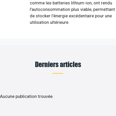
comme les batteries lithium-ion, ont rendu
l'autoconsommation plus viable, permettant
de stocker l'énergie excédentaire pour une
utilisation ultérieure.
Derniers articles
Aucune publication trouvée.