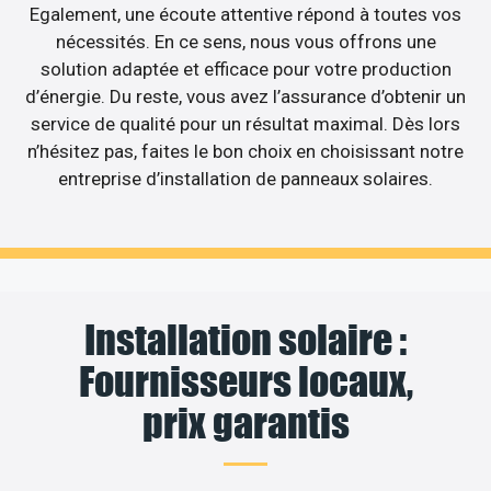
Egalement, une écoute attentive répond à toutes vos
nécessités. En ce sens, nous vous offrons une
solution adaptée et efficace pour votre production
d’énergie. Du reste, vous avez l’assurance d’obtenir un
service de qualité pour un résultat maximal. Dès lors
n’hésitez pas, faites le bon choix en choisissant notre
entreprise d’installation de panneaux solaires.
Installation solaire :
Fournisseurs locaux,
prix garantis