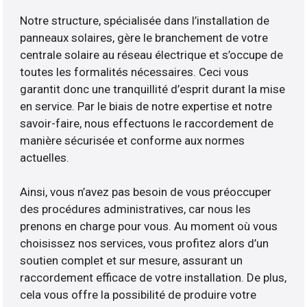
Notre structure, spécialisée dans l’installation de
panneaux solaires, gère le branchement de votre
centrale solaire au réseau électrique et s’occupe de
toutes les formalités nécessaires. Ceci vous
garantit donc une tranquillité d’esprit durant la mise
en service. Par le biais de notre expertise et notre
savoir-faire, nous effectuons le raccordement de
manière sécurisée et conforme aux normes
actuelles.
Ainsi, vous n’avez pas besoin de vous préoccuper
des procédures administratives, car nous les
prenons en charge pour vous. Au moment où vous
choisissez nos services, vous profitez alors d’un
soutien complet et sur mesure, assurant un
raccordement efficace de votre installation. De plus,
cela vous offre la possibilité de produire votre