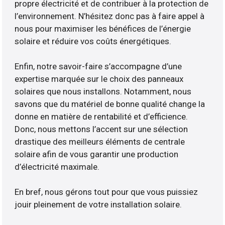
propre électricité et de contribuer à la protection de
l’environnement. N’hésitez donc pas à faire appel à
nous pour maximiser les bénéfices de l’énergie
solaire et réduire vos coûts énergétiques.
Enfin, notre savoir-faire s’accompagne d’une
expertise marquée sur le choix des panneaux
solaires que nous installons. Notamment, nous
savons que du matériel de bonne qualité change la
donne en matière de rentabilité et d’efficience.
Donc, nous mettons l’accent sur une sélection
drastique des meilleurs éléments de centrale
solaire afin de vous garantir une production
d’électricité maximale.
En bref, nous gérons tout pour que vous puissiez
jouir pleinement de votre installation solaire.