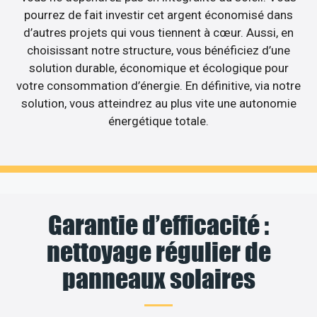
pourrez de fait investir cet argent économisé dans
d’autres projets qui vous tiennent à cœur. Aussi, en
choisissant notre structure, vous bénéficiez d’une
solution durable, économique et écologique pour
votre consommation d’énergie. En définitive, via notre
solution, vous atteindrez au plus vite une autonomie
énergétique totale.
Garantie d’efficacité :
nettoyage régulier de
panneaux solaires