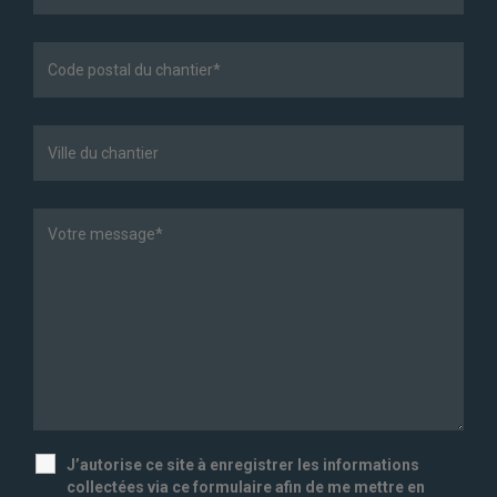
J’autorise ce site à enregistrer les informations
collectées via ce formulaire afin de me mettre en