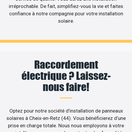
irréprochable. De fait, simplifiez-vous la vie et faites
confiance à notre compagnie pour votre installation
solaire.
Raccordement
électrique ? Laissez-
nous faire!
Optez pour notre société d’installation de panneaux
solaires à Cheix-en-Retz (44). Vous bénéficierez d’une
prise en charge totale. Nous nous employons à votre