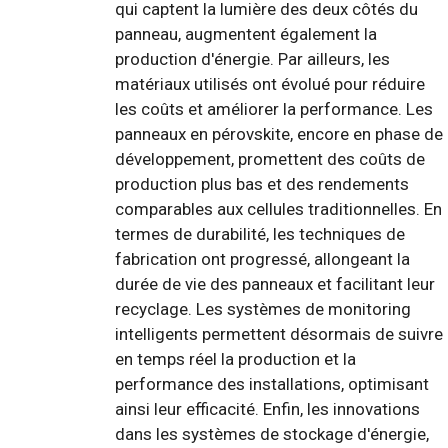
qui captent la lumière des deux côtés du
panneau, augmentent également la
production d'énergie. Par ailleurs, les
matériaux utilisés ont évolué pour réduire
les coûts et améliorer la performance. Les
panneaux en pérovskite, encore en phase de
développement, promettent des coûts de
production plus bas et des rendements
comparables aux cellules traditionnelles. En
termes de durabilité, les techniques de
fabrication ont progressé, allongeant la
durée de vie des panneaux et facilitant leur
recyclage. Les systèmes de monitoring
intelligents permettent désormais de suivre
en temps réel la production et la
performance des installations, optimisant
ainsi leur efficacité. Enfin, les innovations
dans les systèmes de stockage d'énergie,