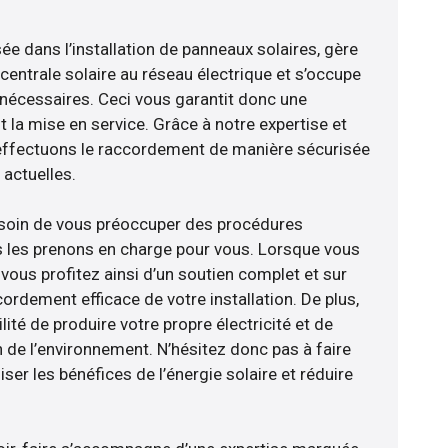
sée dans l’installation de panneaux solaires, gère
centrale solaire au réseau électrique et s’occupe
 nécessaires. Ceci vous garantit donc une
nt la mise en service. Grâce à notre expertise et
 effectuons le raccordement de manière sécurisée
actuelles.
esoin de vous préoccuper des procédures
s les prenons en charge pour vous. Lorsque vous
vous profitez ainsi d’un soutien complet et sur
ordement efficace de votre installation. De plus,
lité de produire votre propre électricité et de
n de l’environnement. N’hésitez donc pas à faire
er les bénéfices de l’énergie solaire et réduire