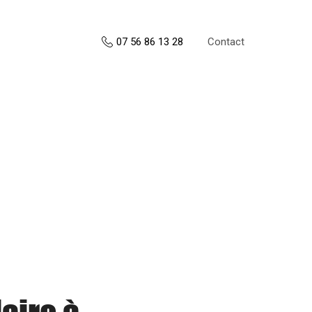
Contact
07 56 86 13 28