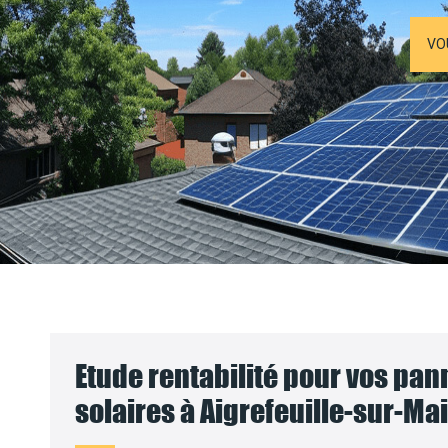
VO
Etude rentabilité pour vos pa
solaires à Aigrefeuille-sur-Mai