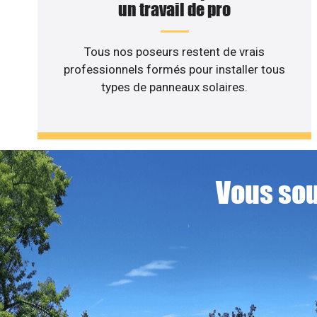
un travail de pro
Tous nos poseurs restent de vrais
professionnels formés pour installer tous
types de panneaux solaires.
Vous sou