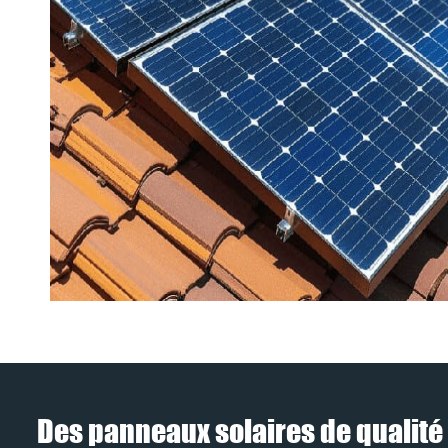
Des panneaux solaires de qualité