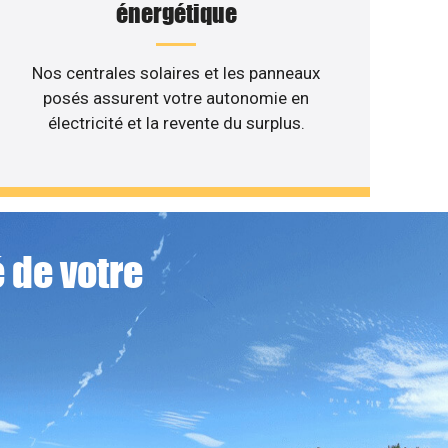
énergétique
Nos centrales solaires et les panneaux
posés assurent votre autonomie en
électricité et la revente du surplus.
 de votre