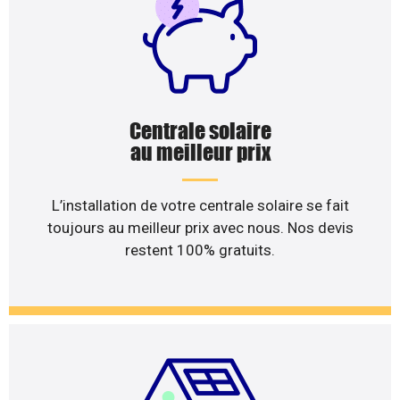
Centrale solaire
au meilleur prix
L’installation de votre centrale solaire se fait
toujours au meilleur prix avec nous. Nos devis
restent 100% gratuits.