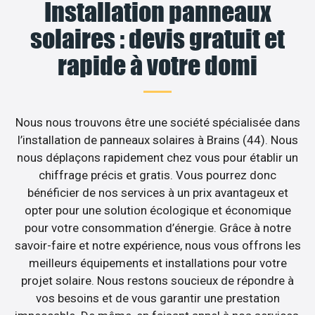
Installation panneaux
solaires : devis gratuit et
rapide à votre domi
Nous nous trouvons être une société spécialisée dans
l’installation de panneaux solaires à Brains (44). Nous
nous déplaçons rapidement chez vous pour établir un
chiffrage précis et gratis. Vous pourrez donc
bénéficier de nos services à un prix avantageux et
opter pour une solution écologique et économique
pour votre consommation d’énergie. Grâce à notre
savoir-faire et notre expérience, nous vous offrons les
meilleurs équipements et installations pour votre
projet solaire. Nous restons soucieux de répondre à
vos besoins et de vous garantir une prestation