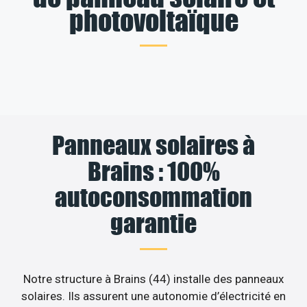
photovoltaïque
Panneaux solaires à
Brains : 100%
autoconsommation
garantie
Notre structure à Brains (44) installe des panneaux
solaires. Ils assurent une autonomie d’électricité en