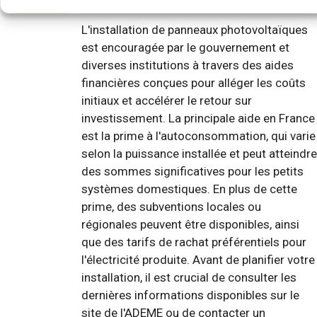
L'installation de panneaux photovoltaïques
est encouragée par le gouvernement et
diverses institutions à travers des aides
financières conçues pour alléger les coûts
initiaux et accélérer le retour sur
investissement. La principale aide en France
est la prime à l'autoconsommation, qui varie
selon la puissance installée et peut atteindre
des sommes significatives pour les petits
systèmes domestiques. En plus de cette
prime, des subventions locales ou
régionales peuvent être disponibles, ainsi
que des tarifs de rachat préférentiels pour
l'électricité produite. Avant de planifier votre
installation, il est crucial de consulter les
dernières informations disponibles sur le
site de l'ADEME ou de contacter un