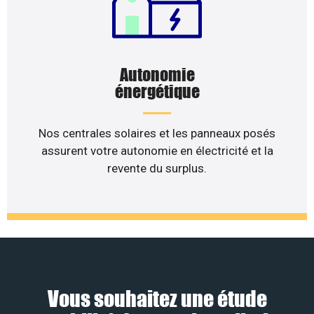
Autonomie
énergétique
Nos centrales solaires et les panneaux posés
assurent votre autonomie en électricité et la
revente du surplus.
Vous souhaitez une étude