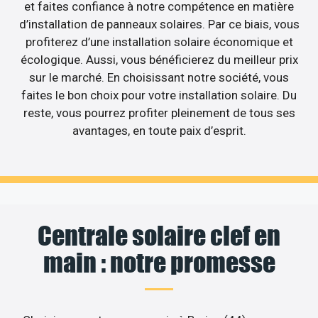
et faites confiance à notre compétence en matière
d’installation de panneaux solaires. Par ce biais, vous
profiterez d’une installation solaire économique et
écologique. Aussi, vous bénéficierez du meilleur prix
sur le marché. En choisissant notre société, vous
faites le bon choix pour votre installation solaire. Du
reste, vous pourrez profiter pleinement de tous ses
avantages, en toute paix d’esprit.
Centrale solaire clef en
main : notre promesse