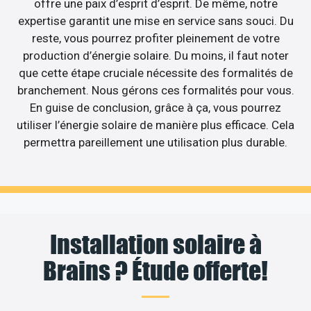
offre une paix d’esprit d’esprit. De même, notre
expertise garantit une mise en service sans souci. Du
reste, vous pourrez profiter pleinement de votre
production d’énergie solaire. Du moins, il faut noter
que cette étape cruciale nécessite des formalités de
branchement. Nous gérons ces formalités pour vous.
En guise de conclusion, grâce à ça, vous pourrez
utiliser l’énergie solaire de manière plus efficace. Cela
permettra pareillement une utilisation plus durable.
Installation solaire à
Brains ? Étude offerte!