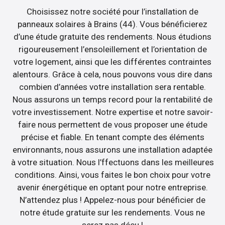
Choisissez notre société pour l’installation de
panneaux solaires à Brains (44). Vous bénéficierez
d’une étude gratuite des rendements. Nous étudions
rigoureusement l’ensoleillement et l’orientation de
votre logement, ainsi que les différentes contraintes
alentours. Grâce à cela, nous pouvons vous dire dans
combien d’années votre installation sera rentable.
Nous assurons un temps record pour la rentabilité de
votre investissement. Notre expertise et notre savoir-
faire nous permettent de vous proposer une étude
précise et fiable. En tenant compte des éléments
environnants, nous assurons une installation adaptée
à votre situation. Nous l’ffectuons dans les meilleures
conditions. Ainsi, vous faites le bon choix pour votre
avenir énergétique en optant pour notre entreprise.
N’attendez plus ! Appelez-nous pour bénéficier de
notre étude gratuite sur les rendements. Vous ne