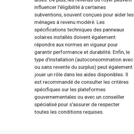
influencer l'éligibilité à certaines
subventions, souvent conçues pour aider les
ménages à revenu modéré. Les
spécifications techniques des panneaux
solaires installés doivent également
répondre aux normes en vigueur pour
garantir performance et durabilité. Enfin, le
type d'installation (autoconsommation avec
ou sans revente du surplus) peut également
jouer un rôle dans les aides disponibles. Il
est recommandé de consulter les critères
spécifiques sur les plateformes
gouvernementales ou avec un conseiller
spécialisé pour s'assurer de respecter
toutes les conditions requises.