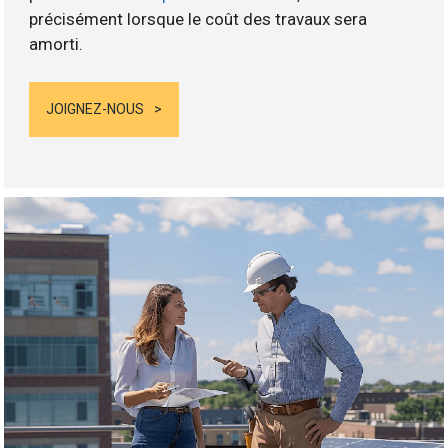
précisément lorsque le coût des travaux sera
amorti.
JOIGNEZ-NOUS