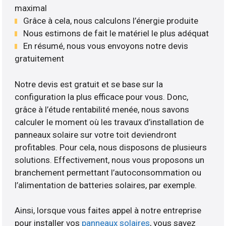
maximal
Grâce à cela, nous calculons l’énergie produite
Nous estimons de fait le matériel le plus adéquat
En résumé, nous vous envoyons notre devis
gratuitement
Notre devis est gratuit et se base sur la
configuration la plus efficace pour vous. Donc,
grâce à l’étude rentabilité menée, nous savons
calculer le moment où les travaux d’installation de
panneaux solaire sur votre toit deviendront
profitables. Pour cela, nous disposons de plusieurs
solutions. Effectivement, nous vous proposons un
branchement permettant l’autoconsommation ou
l’alimentation de batteries solaires, par exemple.
Ainsi, lorsque vous faites appel à notre entreprise
pour installer vos
panneaux solaires
, vous savez