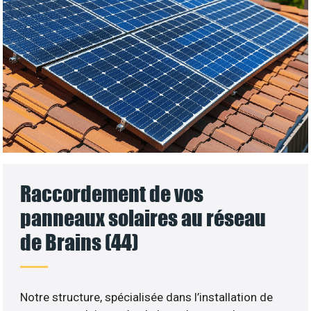
Raccordement de vos
panneaux solaires au réseau
de Brains (44)
Notre structure, spécialisée dans l’installation de