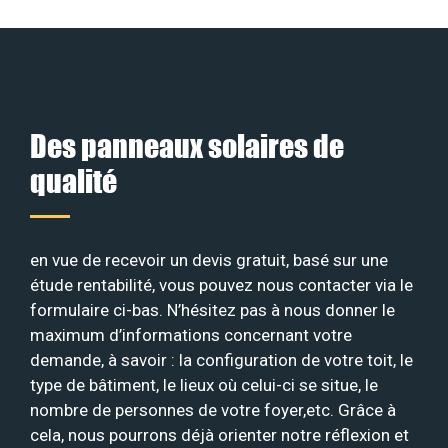
Des panneaux solaires de
qualité
en vue de recevoir un devis gratuit, basé sur une
étude rentabilité, vous pouvez nous contacter via le
formulaire ci-bas. N’hésitez pas à nous donner le
maximum d’informations concernant votre
demande, à savoir : la configuration de votre toit, le
type de bâtiment, le lieux où celui-ci se situe, le
nombre de personnes de votre foyer,etc. Grâce à
cela, nous pourrons déjà orienter notre réflexion et