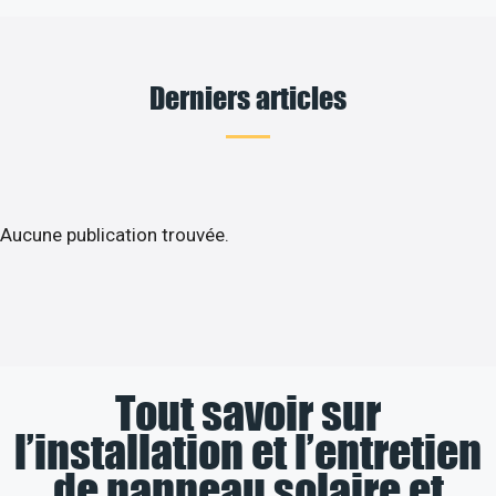
Derniers articles
Aucune publication trouvée.
Tout savoir sur
l’installation et l’entretien
de panneau solaire et