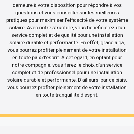
demeure à votre disposition pour répondre à vos
questions et vous conseiller sur les meilleures
pratiques pour maximiser l’efficacité de votre système
solaire. Avec notre structure, vous bénéficierez d’un
service complet et de qualité pour une installation
solaire durable et performante. En effet, grâce à ça,
vous pourrez profiter pleinement de votre installation
en toute paix d’esprit. A cet égard, en optant pour
notre compagnie, vous ferez le choix d’un service
complet et de professionnel pour une installation
solaire durable et performante. D’ailleurs, par ce biais,
vous pourrez profiter pleinement de votre installation
en toute tranquillité d’esprit.