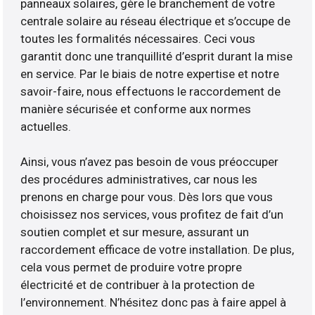
panneaux solaires, gère le branchement de votre
centrale solaire au réseau électrique et s’occupe de
toutes les formalités nécessaires. Ceci vous
garantit donc une tranquillité d’esprit durant la mise
en service. Par le biais de notre expertise et notre
savoir-faire, nous effectuons le raccordement de
manière sécurisée et conforme aux normes
actuelles.
Ainsi, vous n’avez pas besoin de vous préoccuper
des procédures administratives, car nous les
prenons en charge pour vous. Dès lors que vous
choisissez nos services, vous profitez de fait d’un
soutien complet et sur mesure, assurant un
raccordement efficace de votre installation. De plus,
cela vous permet de produire votre propre
électricité et de contribuer à la protection de
l’environnement. N’hésitez donc pas à faire appel à