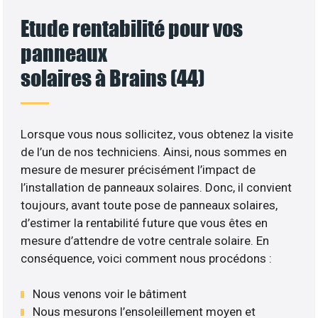
Etude rentabilité pour vos
panneaux
solaires à Brains (44)
Lorsque vous nous sollicitez, vous obtenez la visite
de l’un de nos techniciens. Ainsi, nous sommes en
mesure de mesurer précisément l’impact de
l’installation de panneaux solaires. Donc, il convient
toujours, avant toute pose de panneaux solaires,
d’estimer la rentabilité future que vous êtes en
mesure d’attendre de votre centrale solaire. En
conséquence, voici comment nous procédons :
Nous venons voir le bâtiment
Nous mesurons l’ensoleillement moyen et