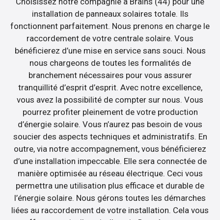
Choisissez notre compagnie à Brains (44) pour une
installation de panneaux solaires totale. Ils
fonctionnent parfaitement. Nous prenons en charge le
raccordement de votre centrale solaire. Vous
bénéficierez d’une mise en service sans souci. Nous
nous chargeons de toutes les formalités de
branchement nécessaires pour vous assurer
tranquillité d’esprit d’esprit. Avec notre excellence,
vous avez la possibilité de compter sur nous. Vous
pourrez profiter pleinement de votre production
d’énergie solaire. Vous n’aurez pas besoin de vous
soucier des aspects techniques et administratifs. En
outre, via notre accompagnement, vous bénéficierez
d’une installation impeccable. Elle sera connectée de
manière optimisée au réseau électrique. Ceci vous
permettra une utilisation plus efficace et durable de
l’énergie solaire. Nous gérons toutes les démarches
liées au raccordement de votre installation. Cela vous