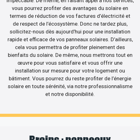
impeccable. De même, en faisant appel à nos services,
vous pourrez profiter des avantages du solaire en
termes de réduction de vos factures d’électricité et
de respect de l’écosystème. Donc ne tardez plus,
sollicitez-nous dès aujourd’hui pour une installation
rapide et efficace de vos panneaux solaires. D’ailleurs,
cela vous permettra de profiter pleinement des
bienfaits du solaire. De même, nous mettrons tout en
œuvre pour vous satisfaire et vous offrir une
installation sur mesure pour votre logement ou
bâtiment. Vous pourrez du reste profiter de l’énergie
solaire en toute sérénité, via notre professionnalisme
et notre disponibilité.