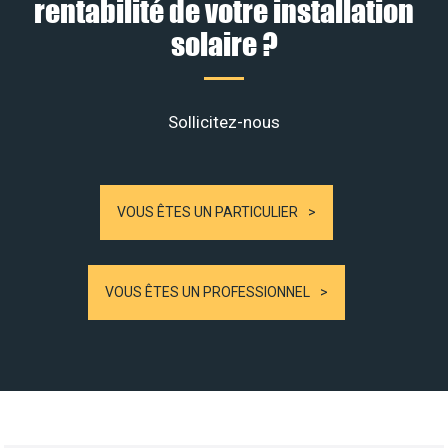
rentabilité de votre installation
solaire ?
Sollicitez-nous
VOUS ÊTES UN PARTICULIER
VOUS ÊTES UN PROFESSIONNEL