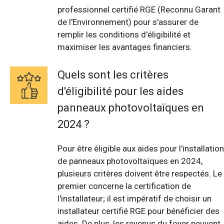
professionnel certifié RGE (Reconnu Garant
de l'Environnement) pour s'assurer de
remplir les conditions d'éligibilité et
maximiser les avantages financiers.
Quels sont les critères
d'éligibilité pour les aides
panneaux photovoltaïques en
2024 ?
Pour être éligible aux aides pour l'installation
de panneaux photovoltaïques en 2024,
plusieurs critères doivent être respectés. Le
premier concerne la certification de
l'installateur; il est impératif de choisir un
installateur certifié RGE pour bénéficier des
aides. De plus, les revenus du foyer peuvent