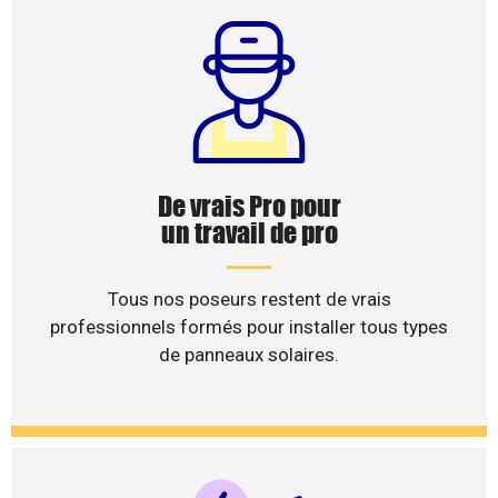
De vrais Pro pour
un travail de pro
Tous nos poseurs restent de vrais
professionnels formés pour installer tous types
de panneaux solaires.