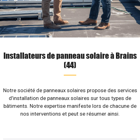
Installateurs de panneau solaire à Brains
(44)
Notre société de panneaux solaires propose des services
d’installation de panneaux solaires sur tous types de
bâtiments. Notre expertise manifeste lors de chacune de
nos interventions et peut se résumer ainsi.