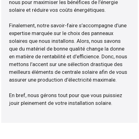
nous pour maximiser les bénéfices de l’énergie
solaire et réduire vos coûts énergétiques.
Finalement, notre savoir-faire s’accompagne d’une
expertise marquée sur le choix des panneaux
solaires que nous installons. Alors, nous savons
que du matériel de bonne qualité change la donne
en matière de rentabilité et d’efficience. Donc, nous
mettons l’accent sur une sélection drastique des
meilleurs éléments de centrale solaire afin de vous
assurer une production d’électricité maximale.
En bref, nous gérons tout pour que vous puissiez
jouir pleinement de votre installation solaire.