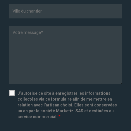
J’autorise ce site à enregistrer les informations
collectées via ce formulaire afin de me mettre en
relation avec l'artisan choisi. Elles sont conservées
un an par la société Marketizi SAS et destinées au
service commercial.
*