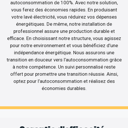
autoconsommation de 100%. Avec notre solution,
vous ferez des économies rapides. En produisant
votre lavé électricité, vous réduirez vos dépenses
énergétiques. De même, notre installation de
professionnel assure une production durable et
efficace. En choisissant notre structure, vous agissez
pour notre environnement et vous bénéficiez d’une
indépendance énergétique. Nous assurons une
transition en douceur vers l’autoconsommation grâce
à notre compétence. Un suivi personnalisé reste
offert pour promettre une transition réussie. Ainsi,
optez pour l’autoconsommation et réalisez des
économies durables.