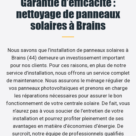
Garantie d’efficacité :
nettoyage de panneaux
solaires à Brains
Nous savons que l’installation de panneaux solaires à
Brains (44) demeure un investissement important
pour nos clients. Pour ces raisons, en plus de notre
service d’installation, nous offrons un service complet
de maintenance. Nous assurons le ménage régulier de
vos panneaux photovoltaïques et prenons en charge
les réparations nécessaires pour assurer le bon
fonctionnement de votre centrale solaire. De fait, vous
n’aurez pas à vous soucier de l’entretien de votre
installation et pourrez profiter pleinement de ses
avantages en matière d’économies d’énergie. De
surcroît, notre équipe de professionnels qualifiés