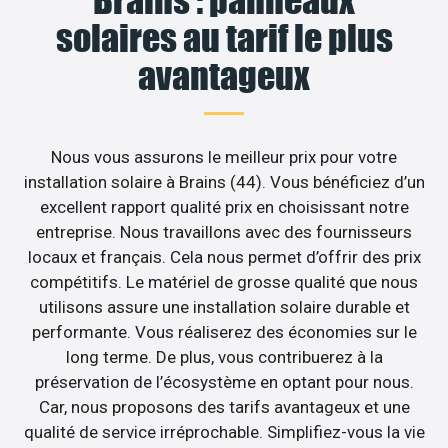
Brains : panneaux
solaires au tarif le plus
avantageux
Nous vous assurons le meilleur prix pour votre
installation solaire à Brains (44). Vous bénéficiez d’un
excellent rapport qualité prix en choisissant notre
entreprise. Nous travaillons avec des fournisseurs
locaux et français. Cela nous permet d’offrir des prix
compétitifs. Le matériel de grosse qualité que nous
utilisons assure une installation solaire durable et
performante. Vous réaliserez des économies sur le
long terme. De plus, vous contribuerez à la
préservation de l’écosystème en optant pour nous.
Car, nous proposons des tarifs avantageux et une
qualité de service irréprochable. Simplifiez-vous la vie