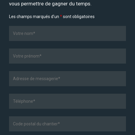
vous permettre de gagner du temps.
Les champs marqués d’un
*
sont obligatoires