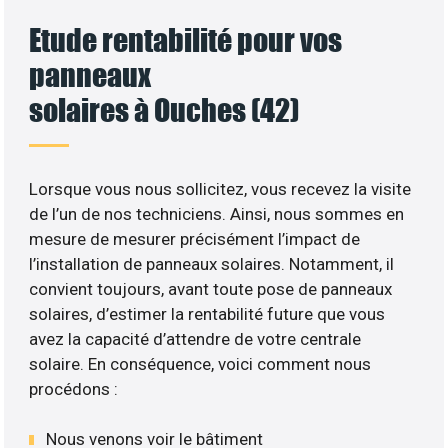
Etude rentabilité pour vos
panneaux
solaires à Ouches (42)
Lorsque vous nous sollicitez, vous recevez la visite
de l’un de nos techniciens. Ainsi, nous sommes en
mesure de mesurer précisément l’impact de
l’installation de panneaux solaires. Notamment, il
convient toujours, avant toute pose de panneaux
solaires, d’estimer la rentabilité future que vous
avez la capacité d’attendre de votre centrale
solaire. En conséquence, voici comment nous
procédons :
Nous venons voir le bâtiment