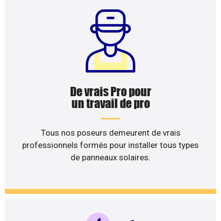
De vrais Pro pour
un travail de pro
Tous nos poseurs demeurent de vrais
professionnels formés pour installer tous types
de panneaux solaires.