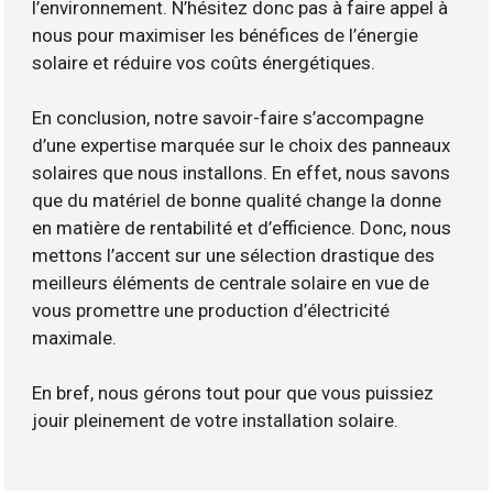
l’environnement. N’hésitez donc pas à faire appel à
nous pour maximiser les bénéfices de l’énergie
solaire et réduire vos coûts énergétiques.
En conclusion, notre savoir-faire s’accompagne
d’une expertise marquée sur le choix des panneaux
solaires que nous installons. En effet, nous savons
que du matériel de bonne qualité change la donne
en matière de rentabilité et d’efficience. Donc, nous
mettons l’accent sur une sélection drastique des
meilleurs éléments de centrale solaire en vue de
vous promettre une production d’électricité
maximale.
En bref, nous gérons tout pour que vous puissiez
jouir pleinement de votre installation solaire.