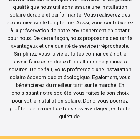
qualité que nous utilisons assure une installation
solaire durable et performante. Vous réaliserez des
économies sur le long terme. Aussi, vous contribuerez
à la préservation de notre environnement en optant
pour nous. De cette façon, nous proposons des tarifs
avantageux et une qualité de service irréprochable.
Simplifiez-vous la vie et faites confiance à notre
savoir-faire en matière d’installation de panneaux
solaires. De ce fait, vous profiterez d’une installation
solaire économique et écologique. Egalement, vous
bénéficierez du meilleur tarif sur le marché. En
choisissant notre société, vous faites le bon choix
pour votre installation solaire. Donc, vous pourrez
profiter pleinement de tous ses avantages, en toute
quiétude.