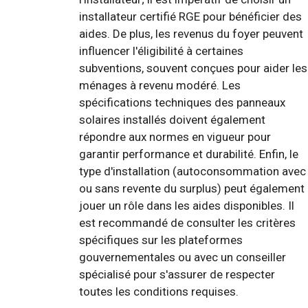
installateur certifié RGE pour bénéficier des
aides. De plus, les revenus du foyer peuvent
influencer l'éligibilité à certaines
subventions, souvent conçues pour aider les
ménages à revenu modéré. Les
spécifications techniques des panneaux
solaires installés doivent également
répondre aux normes en vigueur pour
garantir performance et durabilité. Enfin, le
type d'installation (autoconsommation avec
ou sans revente du surplus) peut également
jouer un rôle dans les aides disponibles. Il
est recommandé de consulter les critères
spécifiques sur les plateformes
gouvernementales ou avec un conseiller
spécialisé pour s'assurer de respecter
toutes les conditions requises.