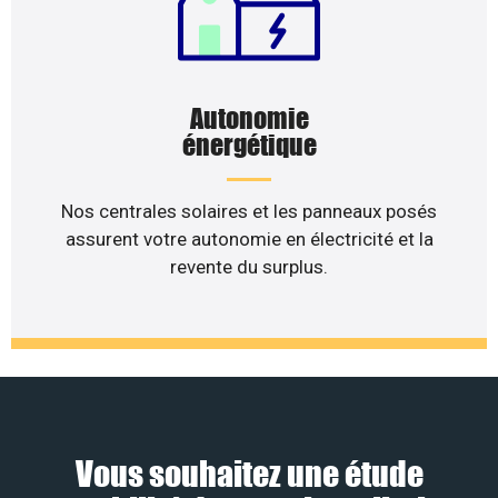
Autonomie
énergétique
Nos centrales solaires et les panneaux posés
assurent votre autonomie en électricité et la
revente du surplus.
Vous souhaitez une étude