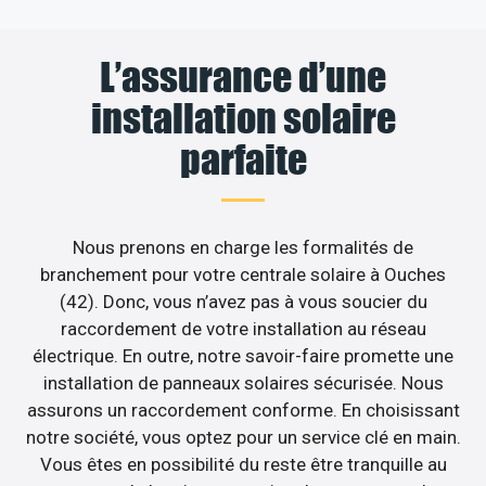
L’assurance d’une
installation solaire
parfaite
Nous prenons en charge les formalités de
branchement pour votre centrale solaire à Ouches
(42). Donc, vous n’avez pas à vous soucier du
raccordement de votre installation au réseau
électrique. En outre, notre savoir-faire promette une
installation de panneaux solaires sécurisée. Nous
assurons un raccordement conforme. En choisissant
notre société, vous optez pour un service clé en main.
Vous êtes en possibilité du reste être tranquille au