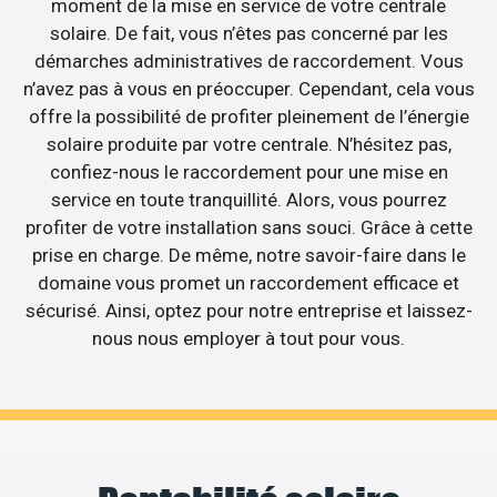
moment de la mise en service de votre centrale
solaire. De fait, vous n’êtes pas concerné par les
démarches administratives de raccordement. Vous
n’avez pas à vous en préoccuper. Cependant, cela vous
offre la possibilité de profiter pleinement de l’énergie
solaire produite par votre centrale. N’hésitez pas,
confiez-nous le raccordement pour une mise en
service en toute tranquillité. Alors, vous pourrez
profiter de votre installation sans souci. Grâce à cette
prise en charge. De même, notre savoir-faire dans le
domaine vous promet un raccordement efficace et
sécurisé. Ainsi, optez pour notre entreprise et laissez-
nous nous employer à tout pour vous.