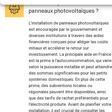
Quelle aide pour mettre des
panneaux photovoltaïques ?
L'installation de panneaux photovoltaïques
est encouragée par le gouvernement et
diverses institutions à travers des aides
financières conçues pour alléger les coûts
initiaux et accélérer le retour sur
investissement. La principale aide en France
est la prime à l'autoconsommation, qui varie
selon la puissance installée et peut atteindre
des sommes significatives pour les petits
systèmes domestiques. En plus de cette
prime, des subventions locales ou
régionales peuvent être disponibles, ainsi
que des tarifs de rachat préférentiels pour
l'électricité produite. Avant de planifier votre
installation, il est crucial de consulter les