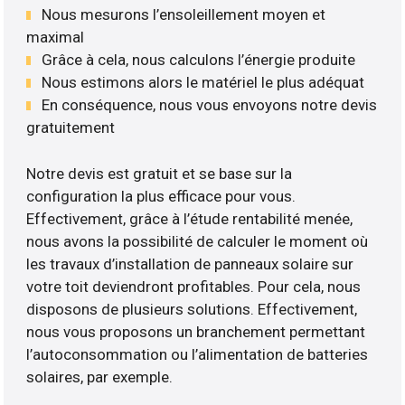
Nous mesurons l’ensoleillement moyen et
maximal
Grâce à cela, nous calculons l’énergie produite
Nous estimons alors le matériel le plus adéquat
En conséquence, nous vous envoyons notre devis
gratuitement
Notre devis est gratuit et se base sur la
configuration la plus efficace pour vous.
Effectivement, grâce à l’étude rentabilité menée,
nous avons la possibilité de calculer le moment où
les travaux d’installation de panneaux solaire sur
votre toit deviendront profitables. Pour cela, nous
disposons de plusieurs solutions. Effectivement,
nous vous proposons un branchement permettant
l’autoconsommation ou l’alimentation de batteries
solaires, par exemple.