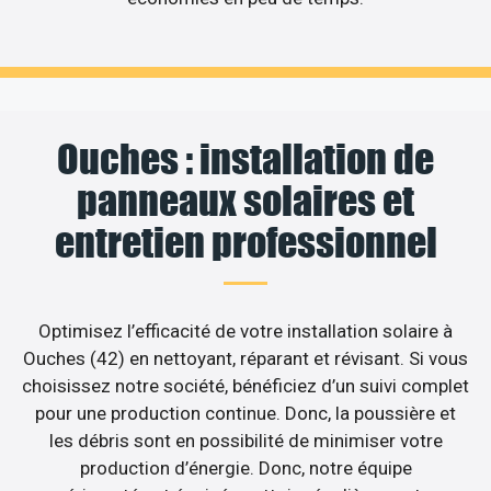
Ouches : installation de
panneaux solaires et
entretien professionnel
Optimisez l’efficacité de votre installation solaire à
Ouches (42) en nettoyant, réparant et révisant. Si vous
choisissez notre société, bénéficiez d’un suivi complet
pour une production continue. Donc, la poussière et
les débris sont en possibilité de minimiser votre
production d’énergie. Donc, notre équipe