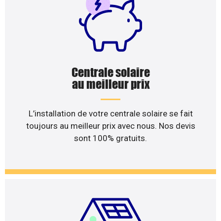
Centrale solaire
au meilleur prix
L’installation de votre centrale solaire se fait
toujours au meilleur prix avec nous. Nos devis
sont 100% gratuits.