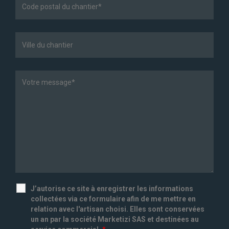
J’autorise ce site à enregistrer les informations
collectées via ce formulaire afin de me mettre en
relation avec l'artisan choisi. Elles sont conservées
un an par la société Marketizi SAS et destinées au