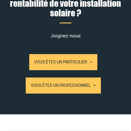
rentabilité de votre installation
solaire ?
Joignez-nous
VOUS ÊTES UN PARTICULIER
VOUS ÊTES UN PROFESSIONNEL