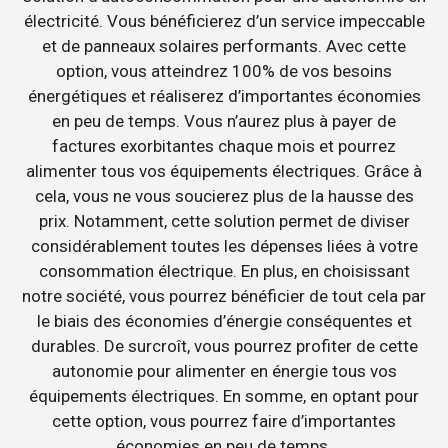
électricité. Vous bénéficierez d’un service impeccable
et de panneaux solaires performants. Avec cette
option, vous atteindrez 100% de vos besoins
énergétiques et réaliserez d’importantes économies
en peu de temps. Vous n’aurez plus à payer de
factures exorbitantes chaque mois et pourrez
alimenter tous vos équipements électriques. Grâce à
cela, vous ne vous soucierez plus de la hausse des
prix. Notamment, cette solution permet de diviser
considérablement toutes les dépenses liées à votre
consommation électrique. En plus, en choisissant
notre société, vous pourrez bénéficier de tout cela par
le biais des économies d’énergie conséquentes et
durables. De surcroît, vous pourrez profiter de cette
autonomie pour alimenter en énergie tous vos
équipements électriques. En somme, en optant pour
cette option, vous pourrez faire d’importantes
économies en peu de temps.