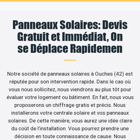
Panneaux Solaires: Devis
Gratuit et Immédiat, On
se Déplace Rapidemen
Notre société de panneaux solaires à Ouches (42) est
réputée pour son intervention rapide. Dans le cas où
vous nous sollicitez, nous viendrons au plus tôt pour
évaluer votre logement ou bâtiment. En fait, nous vous
proposerons un chiffrage gratis et précis. Nous
installerons votre centrale solaire et vos panneaux
solaires. De cette manière, vous aurez une idée claire
du coût de l’installation. Vous pourrez prendre une
décision en toute connaissance de cause. Nous