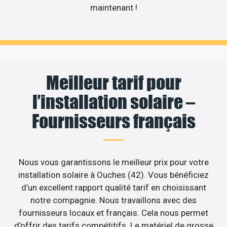
maintenant !
Meilleur tarif pour
l’installation solaire –
Fournisseurs français
Nous vous garantissons le meilleur prix pour votre
installation solaire à Ouches (42). Vous bénéficiez
d’un excellent rapport qualité tarif en choisissant
notre compagnie. Nous travaillons avec des
fournisseurs locaux et français. Cela nous permet
d’offrir des tarifs compétitifs. Le matériel de grosse