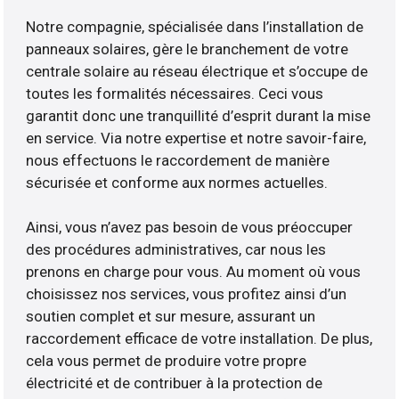
Notre compagnie, spécialisée dans l’installation de
panneaux solaires, gère le branchement de votre
centrale solaire au réseau électrique et s’occupe de
toutes les formalités nécessaires. Ceci vous
garantit donc une tranquillité d’esprit durant la mise
en service. Via notre expertise et notre savoir-faire,
nous effectuons le raccordement de manière
sécurisée et conforme aux normes actuelles.
Ainsi, vous n’avez pas besoin de vous préoccuper
des procédures administratives, car nous les
prenons en charge pour vous. Au moment où vous
choisissez nos services, vous profitez ainsi d’un
soutien complet et sur mesure, assurant un
raccordement efficace de votre installation. De plus,
cela vous permet de produire votre propre
électricité et de contribuer à la protection de