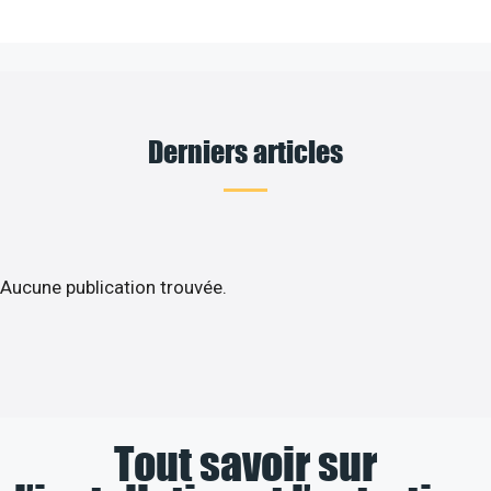
Derniers articles
Aucune publication trouvée.
Tout savoir sur