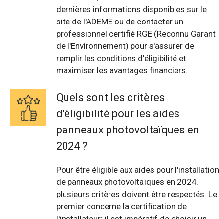
dernières informations disponibles sur le
site de l'ADEME ou de contacter un
professionnel certifié RGE (Reconnu Garant
de l'Environnement) pour s'assurer de
remplir les conditions d'éligibilité et
maximiser les avantages financiers.
Quels sont les critères
d'éligibilité pour les aides
panneaux photovoltaïques en
2024 ?
Pour être éligible aux aides pour l'installation
de panneaux photovoltaïques en 2024,
plusieurs critères doivent être respectés. Le
premier concerne la certification de
l'installateur; il est impératif de choisir un