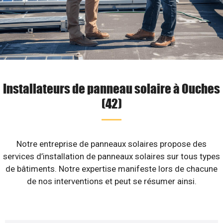
Installateurs de panneau solaire à Ouches
(42)
Notre entreprise de panneaux solaires propose des
services d’installation de panneaux solaires sur tous types
de bâtiments. Notre expertise manifeste lors de chacune
de nos interventions et peut se résumer ainsi.