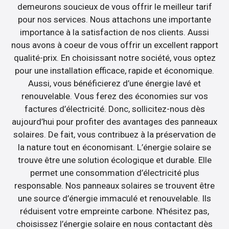
demeurons soucieux de vous offrir le meilleur tarif
pour nos services. Nous attachons une importante
importance à la satisfaction de nos clients. Aussi
nous avons à coeur de vous offrir un excellent rapport
qualité-prix. En choisissant notre société, vous optez
pour une installation efficace, rapide et économique.
Aussi, vous bénéficierez d’une énergie lavé et
renouvelable. Vous ferez des économies sur vos
factures d’électricité. Donc, sollicitez-nous dès
aujourd’hui pour profiter des avantages des panneaux
solaires. De fait, vous contribuez à la préservation de
la nature tout en économisant. L’énergie solaire se
trouve être une solution écologique et durable. Elle
permet une consommation d’électricité plus
responsable. Nos panneaux solaires se trouvent être
une source d’énergie immaculé et renouvelable. Ils
réduisent votre empreinte carbone. N’hésitez pas,
choisissez l’énergie solaire en nous contactant dès