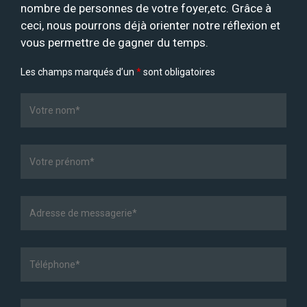
nombre de personnes de votre foyer,etc. Grâce à
ceci, nous pourrons déjà orienter notre réflexion et
vous permettre de gagner du temps.
Les champs marqués d’un
*
sont obligatoires