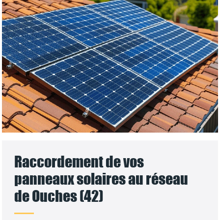
Raccordement de vos
panneaux solaires au réseau
de Ouches (42)