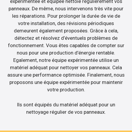
expérimentée et équipée nettoie régulièrement vos
panneaux. De même, nous intervenons très vite pour
les réparations. Pour prolonger la durée de vie de
votre installation, des révisions périodiques
demeurent également proposées. Grâce à cela,
détectez et résolvez d’éventuels problèmes de
fonctionnement. Vous êtes capables de compter sur
nous pour une production d’énergie rentable.
Egalement, notre équipe expérimentée utilise un
matériel adéquat pour nettoyer vos panneaux. Cela
assure une performance optimisée. Finalement, nous
proposons une équipe expérimentée pour maintenir
votre production.
Ils sont équipés du matériel adéquat pour un
nettoyage régulier de vos panneaux.