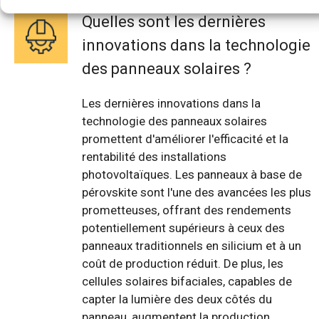
Quelles sont les dernières
innovations dans la technologie
des panneaux solaires ?
Les dernières innovations dans la
technologie des panneaux solaires
promettent d'améliorer l'efficacité et la
rentabilité des installations
photovoltaïques. Les panneaux à base de
pérovskite sont l'une des avancées les plus
prometteuses, offrant des rendements
potentiellement supérieurs à ceux des
panneaux traditionnels en silicium et à un
coût de production réduit. De plus, les
cellules solaires bifaciales, capables de
capter la lumière des deux côtés du
panneau, augmentent la production