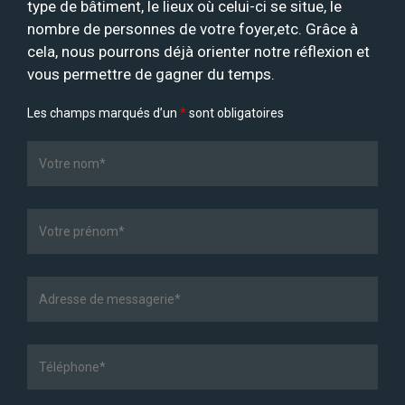
type de bâtiment, le lieux où celui-ci se situe, le
nombre de personnes de votre foyer,etc. Grâce à
cela, nous pourrons déjà orienter notre réflexion et
vous permettre de gagner du temps.
Les champs marqués d’un
*
sont obligatoires