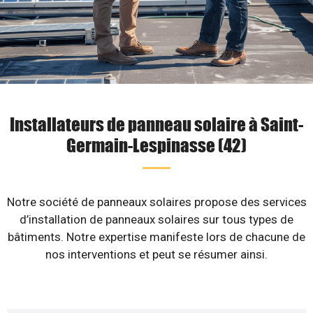
Installateurs de panneau solaire à Saint-
Germain-Lespinasse (42)
Notre société de panneaux solaires propose des services
d’installation de panneaux solaires sur tous types de
bâtiments. Notre expertise manifeste lors de chacune de
nos interventions et peut se résumer ainsi.