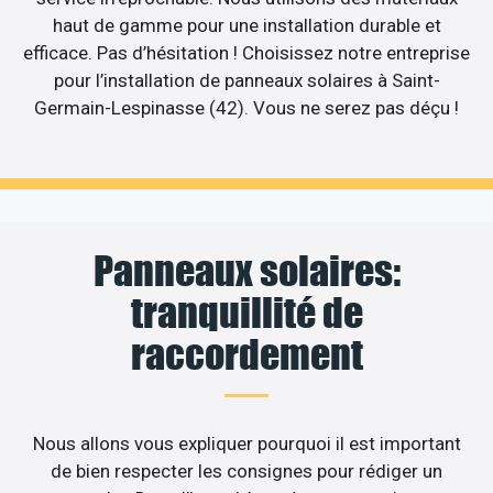
haut de gamme pour une installation durable et
efficace. Pas d’hésitation ! Choisissez notre entreprise
pour l’installation de panneaux solaires à Saint-
Germain-Lespinasse (42). Vous ne serez pas déçu !
Panneaux solaires:
tranquillité de
raccordement
Nous allons vous expliquer pourquoi il est important
de bien respecter les consignes pour rédiger un