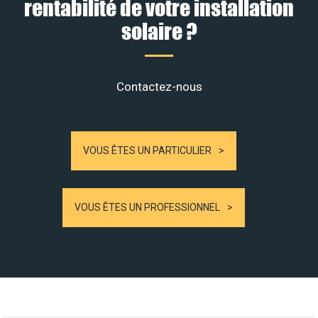
rentabilité de votre installation
solaire ?
Contactez-nous
VOUS ÊTES UN PARTICULIER
VOUS ÊTES UN PROFESSIONNEL