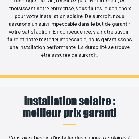
l’écologie. De fait, n’hésitez pas ! Notamment, en
choisissant notre entreprise, vous faites le bon choix
pour votre installation solaire. De surcroît, nous
assurons un suivi impeccable dans le but de garantir
votre satisfaction. En conséquence, via notre savoir-
faire et notre matériel impeccable, nous garantissons
une installation performante. La durabilité se trouve
être assurée de surcroît.
Installation solaire :
meilleur prix garanti
Vous avez besoin d’installer des panneaux solaires à