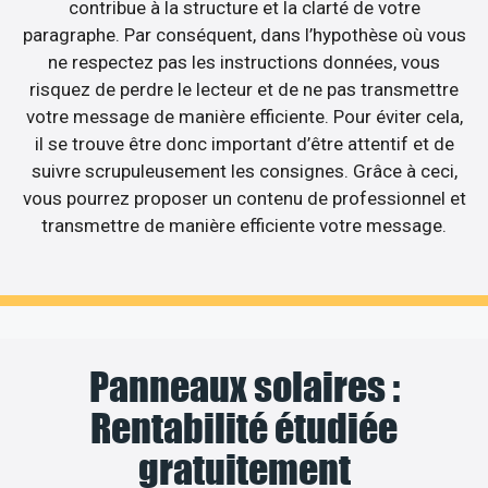
contribue à la structure et la clarté de votre
paragraphe. Par conséquent, dans l’hypothèse où vous
ne respectez pas les instructions données, vous
risquez de perdre le lecteur et de ne pas transmettre
votre message de manière efficiente. Pour éviter cela,
il se trouve être donc important d’être attentif et de
suivre scrupuleusement les consignes. Grâce à ceci,
vous pourrez proposer un contenu de professionnel et
transmettre de manière efficiente votre message.
Panneaux solaires :
Rentabilité étudiée
gratuitement