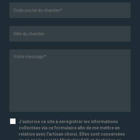
J’autorise ce site à enregistrer les informations
collectées via ce formulaire afin de me mettre en
relation avec l'artisan choisi. Elles sont conservées