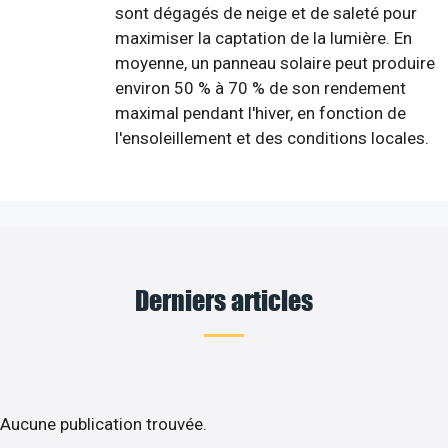
sont dégagés de neige et de saleté pour
maximiser la captation de la lumière. En
moyenne, un panneau solaire peut produire
environ 50 % à 70 % de son rendement
maximal pendant l'hiver, en fonction de
l'ensoleillement et des conditions locales.
Derniers articles
Aucune publication trouvée.