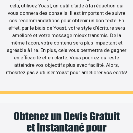
cela, utilisez Yoast, un outil d’aide à la rédaction qui
vous donnera des conseils. Il est important de suivre
ces recommandations pour obtenir un bon texte. En
effet, par le biais de Yoast, votre style d’écriture sera
amélioré et votre message mieux transmis. De la
même façon, votre contenu sera plus impactant et
agréable à lire. En plus, cela vous permettra de gagner
en efficacité et en clarté. Vous pourrez du reste
atteindre vos objectifs plus avec facilité. Alors,
n’hésitez pas à utiliser Yoast pour améliorer vos écrits!
Obtenez un Devis Gratuit
et Instantané pour