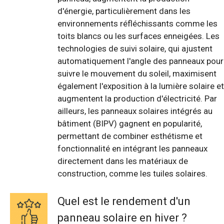
d'énergie, particulièrement dans les
environnements réfléchissants comme les
toits blancs ou les surfaces enneigées. Les
technologies de suivi solaire, qui ajustent
automatiquement l'angle des panneaux pour
suivre le mouvement du soleil, maximisent
également l'exposition à la lumière solaire et
augmentent la production d'électricité. Par
ailleurs, les panneaux solaires intégrés au
bâtiment (BIPV) gagnent en popularité,
permettant de combiner esthétisme et
fonctionnalité en intégrant les panneaux
directement dans les matériaux de
construction, comme les tuiles solaires.
Quel est le rendement d'un
panneau solaire en hiver ?