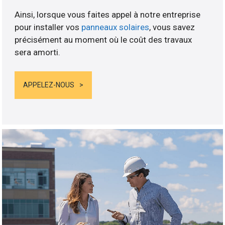
Ainsi, lorsque vous faites appel à notre entreprise
pour installer vos
panneaux solaires
, vous savez
précisément au moment où le coût des travaux
sera amorti.
APPELEZ-NOUS