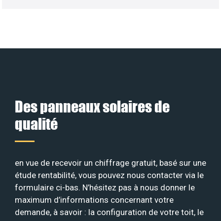
Des panneaux solaires de
qualité
en vue de recevoir un chiffrage gratuit, basé sur une
étude rentabilité, vous pouvez nous contacter via le
formulaire ci-bas. N’hésitez pas à nous donner le
maximum d’informations concernant votre
demande, à savoir : la configuration de votre toit, le