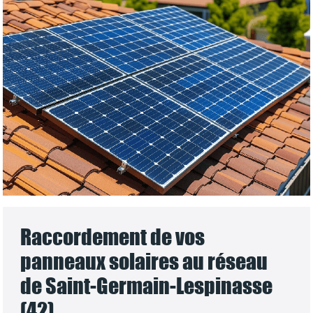
Raccordement de vos
panneaux solaires au réseau
de Saint-Germain-Lespinasse
(42)