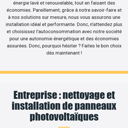
énergie lavé et renouvelable, tout en faisant des
économies. Pareillement, grâce à notre savoir-faire et
à nos solutions sur mesure, nous vous assurons une
installation idéal et performante. Donc, n’attendez plus
et choisissez l’autoconsommation avec notre société
pour une autonomie énergétique et des économies
assurées. Donc, pourquoi hésiter ? Faites le bon choix
dès maintenant !
Entreprise : nettoyage et
installation de panneaux
photovoltaïques