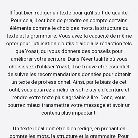
Il faut bien rédiger un texte pour qu’il soit de qualité.
Pour cela, il est bon de prendre en compte certains
éléments comme le choix des mots, la structure du
texte et la grammaire. Vous avez la capacité de même
opter pour l’utilisation d’outils d’aide à la rédaction tels
que Yoast, qui vous donnera des conseils pour
améliorer votre écriture. Dans l’éventualité où vous
choisissez d’utiliser Yoast, il se trouve être essentiel
de suivre les recommandations données pour obtenir
un texte de professionnel. Ainsi, par le biais de cet
outil, vous pourrez améliorer votre style d’écriture et
rendre votre texte plus agréable à lire. Donc, vous
pourrez mieux transmettre votre message et avoir un
contenu plus impactant.
Un texte idéal doit être bien rédigé, en prenant en
compte les mots, la structure et la grammaire. Pour