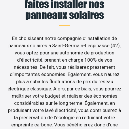
faites installer nos
panneaux solaires
En choisissant notre compagnie d’installation de
panneaux solaires à Saint-Germain-Lespinasse (42),
vous optez pour une autonomie de production
d’électricité, prenant en charge 100% de vos
nécessités. De fait, vous réaliserez prestement
d’importantes économies. Egalement, vous n’aurez
plus à subir les fluctuations de prix du réseau
électrique classique. Alors, par ce biais, vous pourrez
maîtriser votre budget et réaliser des économies
considérables sur le long terme. Également, en
produisant votre lavé électricité, vous contribuerez à
la préservation de l’écologie en réduisant votre
empreinte carbone. Vous bénéficierez donc d’une