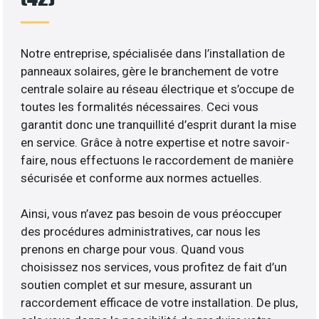
Notre entreprise, spécialisée dans l’installation de
panneaux solaires, gère le branchement de votre
centrale solaire au réseau électrique et s’occupe de
toutes les formalités nécessaires. Ceci vous
garantit donc une tranquillité d’esprit durant la mise
en service. Grâce à notre expertise et notre savoir-
faire, nous effectuons le raccordement de manière
sécurisée et conforme aux normes actuelles.
Ainsi, vous n’avez pas besoin de vous préoccuper
des procédures administratives, car nous les
prenons en charge pour vous. Quand vous
choisissez nos services, vous profitez de fait d’un
soutien complet et sur mesure, assurant un
raccordement efficace de votre installation. De plus,