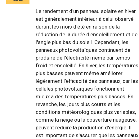
Le rendement d'un panneau solaire en hiver
est généralement inférieur à celui observé
durant les mois d'été en raison de la
réduction de la durée d'ensoleillement et de
l'angle plus bas du soleil. Cependant, les
panneaux photovoltaïques continuent de
produire de l'électricité même par temps
froid et ensoleillé. En hiver, les températures
plus basses peuvent même améliorer
légèrement l'efficacité des panneaux, car les
cellules photovoltaïques fonctionnent
mieux à des températures plus basses. En
revanche, les jours plus courts et les
conditions météorologiques plus variables,
comme la neige ou la couverture nuageuse,
peuvent réduire la production d'énergie. Il
est important de s'assurer que les panneaux