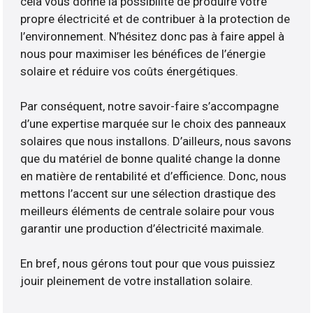
cela vous donne la possibilité de produire votre
propre électricité et de contribuer à la protection de
l’environnement. N’hésitez donc pas à faire appel à
nous pour maximiser les bénéfices de l’énergie
solaire et réduire vos coûts énergétiques.
Par conséquent, notre savoir-faire s’accompagne
d’une expertise marquée sur le choix des panneaux
solaires que nous installons. D’ailleurs, nous savons
que du matériel de bonne qualité change la donne
en matière de rentabilité et d’efficience. Donc, nous
mettons l’accent sur une sélection drastique des
meilleurs éléments de centrale solaire pour vous
garantir une production d’électricité maximale.
En bref, nous gérons tout pour que vous puissiez
jouir pleinement de votre installation solaire.