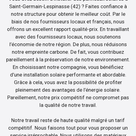
Saint-Germain-Lespinasse (42) ? Faites confiance à
notre structure pour obtenir le meilleur coût. Par le
biais de nos fournisseurs locaux et français, nous
offrons un excellent rapport qualité-prix. En travaillant
avec des fournisseurs locaux, nous soutenons
l’économie de notre région. De plus, nous réduisons
notre empreinte carbone. De fait, vous contribuez
pareillement à la préservation de notre environnement.
En choisissant notre compagnie, vous bénéficiez
d’une installation solaire performante et abordable.
Grâce à cela, vous avez la possibilité de profiter
pleinement des avantages de l’énergie solaire.
Pareillement, notre prix compétitif ne compromet pas
la qualité de notre travail.
Notre travail reste de haute qualité malgré un tarif
compétitif. Nous faisons tout pour vous proposer un
service irréprochable. Nous utilisons des matériaux