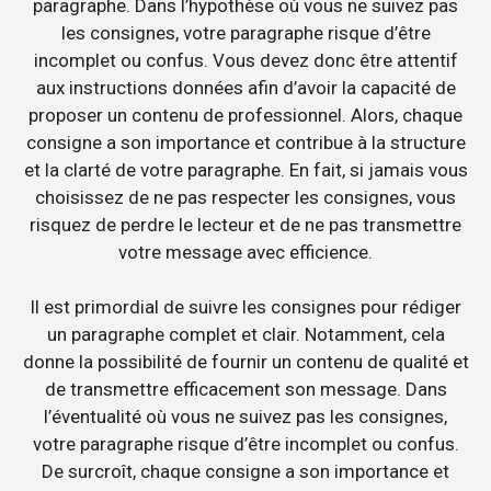
paragraphe. Dans l’hypothèse où vous ne suivez pas
les consignes, votre paragraphe risque d’être
incomplet ou confus. Vous devez donc être attentif
aux instructions données afin d’avoir la capacité de
proposer un contenu de professionnel. Alors, chaque
consigne a son importance et contribue à la structure
et la clarté de votre paragraphe. En fait, si jamais vous
choisissez de ne pas respecter les consignes, vous
risquez de perdre le lecteur et de ne pas transmettre
votre message avec efficience.
Il est primordial de suivre les consignes pour rédiger
un paragraphe complet et clair. Notamment, cela
donne la possibilité de fournir un contenu de qualité et
de transmettre efficacement son message. Dans
l’éventualité où vous ne suivez pas les consignes,
votre paragraphe risque d’être incomplet ou confus.
De surcroît, chaque consigne a son importance et