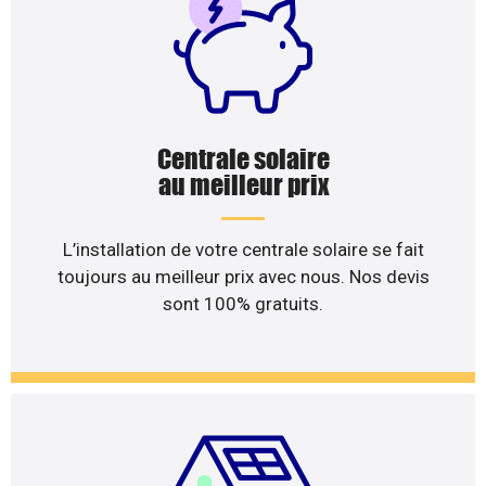
Centrale solaire
au meilleur prix
L’installation de votre centrale solaire se fait
toujours au meilleur prix avec nous. Nos devis
sont 100% gratuits.