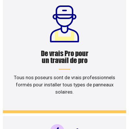
De vrais Pro pour
un travail de pro
Tous nos poseurs sont de vrais professionnels
formés pour installer tous types de panneaux
solaires.