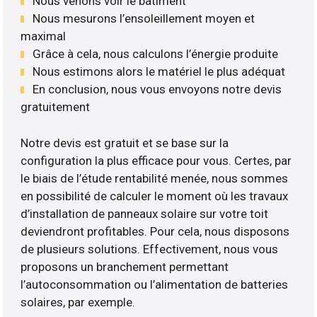
Nous venons voir le bâtiment
Nous mesurons l’ensoleillement moyen et
maximal
Grâce à cela, nous calculons l’énergie produite
Nous estimons alors le matériel le plus adéquat
En conclusion, nous vous envoyons notre devis
gratuitement
Notre devis est gratuit et se base sur la
configuration la plus efficace pour vous. Certes, par
le biais de l’étude rentabilité menée, nous sommes
en possibilité de calculer le moment où les travaux
d’installation de panneaux solaire sur votre toit
deviendront profitables. Pour cela, nous disposons
de plusieurs solutions. Effectivement, nous vous
proposons un branchement permettant
l’autoconsommation ou l’alimentation de batteries
solaires, par exemple.