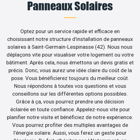
Panneaux Solaires
Optez pour un service rapide et efficace en
choisissant notre structure d’installation de panneaux
solaires à Saint-Germain-Lespinasse (42). Nous nous
déplaçons vite pour visualiser votre logement ou votre
bâtiment. Après cela, nous émettons un devis gratis et
précis. Donc, vous aurez une idée claire du coût de la
pose. Vous bénéficierez toujours du meilleur coût.
Nous répondons à toutes vos questions et vous
conseillons sur les différentes options possibles.
Grâce à ça, vous pourrez prendre une décision
éclairée en toute confiance. Appelez-nous vite pour
planifier notre visite et bénéficiez de notre expérience.
Vous pourrez profiter des multiples avantages de
l’énergie solaire. Aussi, vous ferez un geste pour