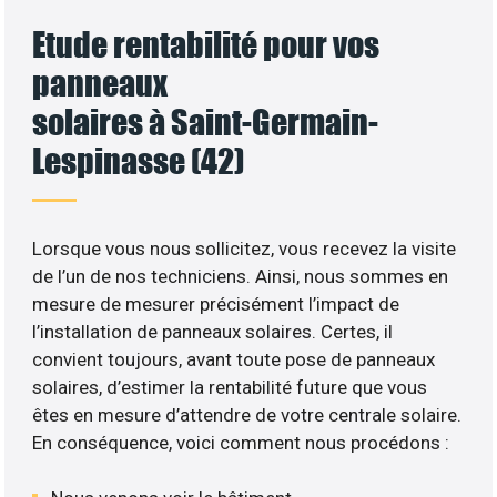
Etude rentabilité pour vos
panneaux
solaires à Saint-Germain-
Lespinasse (42)
Lorsque vous nous sollicitez, vous recevez la visite
de l’un de nos techniciens. Ainsi, nous sommes en
mesure de mesurer précisément l’impact de
l’installation de panneaux solaires. Certes, il
convient toujours, avant toute pose de panneaux
solaires, d’estimer la rentabilité future que vous
êtes en mesure d’attendre de votre centrale solaire.
En conséquence, voici comment nous procédons :