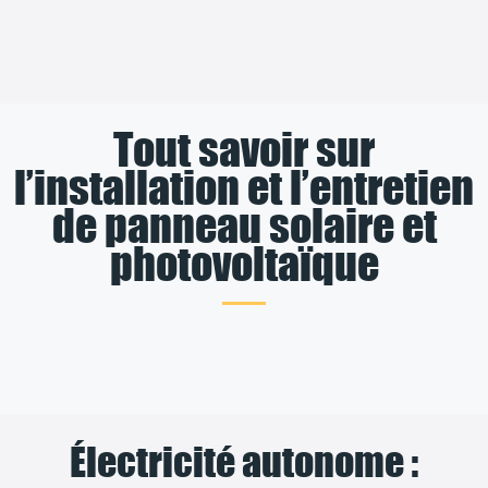
Tout savoir sur
l’installation et l’entretien
de panneau solaire et
photovoltaïque
Électricité autonome :