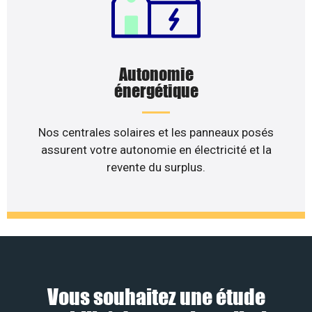
Autonomie
énergétique
Nos centrales solaires et les panneaux posés
assurent votre autonomie en électricité et la
revente du surplus.
Vous souhaitez une étude