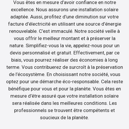
Vous êtes en mesure d’avoir confiance en notre
excellence. Nous assurons une installation solaire
adaptée. Aussi, profitez d’une diminution sur votre
facture d’électricité en utilisant une source d’énergie
renouvelable. C’est immaculé. Notre société veille à
vous offrir le meilleur montant et à préserver la
nature. Simplifiez-vous la vie, appelez-nous pour un
devis personnalisé et gratuit. Effectivement, par ce
biais, vous pourrez réaliser des économies à long
terme. Vous contribuerez de surcroît à la préservation
de l’écosystème. En choisissant notre société, vous
optez pour une démarche éco-responsable. Cela reste
bénéfique pour vous et pour la planète. Vous êtes en
mesure d’être assuré que votre installation solaire
sera réalisée dans les meilleures conditions. Les
professionnels se trouvent être compétents et
soucieux de la planète.