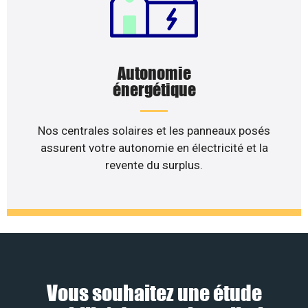
Autonomie
énergétique
Nos centrales solaires et les panneaux posés
assurent votre autonomie en électricité et la
revente du surplus.
Vous souhaitez une étude