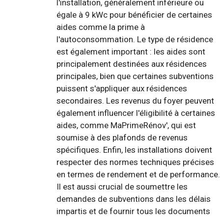
l'installation, généralement inférieure ou
égale à 9 kWc pour bénéficier de certaines
aides comme la prime à
l'autoconsommation. Le type de résidence
est également important : les aides sont
principalement destinées aux résidences
principales, bien que certaines subventions
puissent s'appliquer aux résidences
secondaires. Les revenus du foyer peuvent
également influencer l'éligibilité à certaines
aides, comme MaPrimeRénov', qui est
soumise à des plafonds de revenus
spécifiques. Enfin, les installations doivent
respecter des normes techniques précises
en termes de rendement et de performance.
Il est aussi crucial de soumettre les
demandes de subventions dans les délais
impartis et de fournir tous les documents