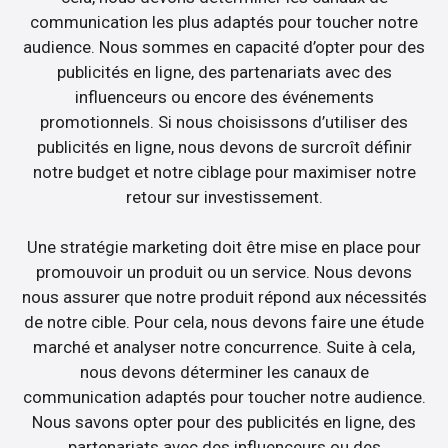
communication les plus adaptés pour toucher notre
audience. Nous sommes en capacité d’opter pour des
publicités en ligne, des partenariats avec des
influenceurs ou encore des événements
promotionnels. Si nous choisissons d’utiliser des
publicités en ligne, nous devons de surcroît définir
notre budget et notre ciblage pour maximiser notre
retour sur investissement.
Une stratégie marketing doit être mise en place pour
promouvoir un produit ou un service. Nous devons
nous assurer que notre produit répond aux nécessités
de notre cible. Pour cela, nous devons faire une étude
marché et analyser notre concurrence. Suite à cela,
nous devons déterminer les canaux de
communication adaptés pour toucher notre audience.
Nous savons opter pour des publicités en ligne, des
partenariats avec des influenceurs ou des