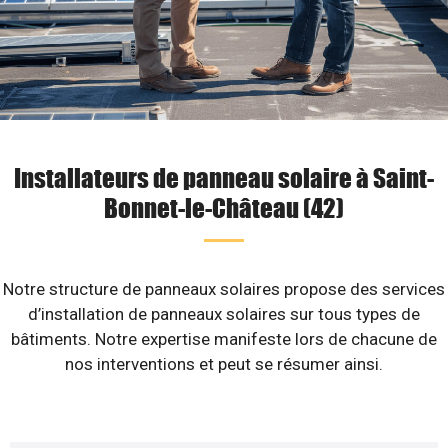
Installateurs de panneau solaire à Saint-
Bonnet-le-Château (42)
Notre structure de panneaux solaires propose des services
d’installation de panneaux solaires sur tous types de
bâtiments. Notre expertise manifeste lors de chacune de
nos interventions et peut se résumer ainsi.