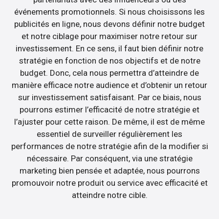
événements promotionnels. Si nous choisissons les
publicités en ligne, nous devons définir notre budget
et notre ciblage pour maximiser notre retour sur
investissement. En ce sens, il faut bien définir notre
stratégie en fonction de nos objectifs et de notre
budget. Donc, cela nous permettra d’atteindre de
manière efficace notre audience et d’obtenir un retour
sur investissement satisfaisant. Par ce biais, nous
pourrons estimer l’efficacité de notre stratégie et
l’ajuster pour cette raison. De même, il est de même
essentiel de surveiller régulièrement les
performances de notre stratégie afin de la modifier si
nécessaire. Par conséquent, via une stratégie
marketing bien pensée et adaptée, nous pourrons
promouvoir notre produit ou service avec efficacité et
atteindre notre cible.