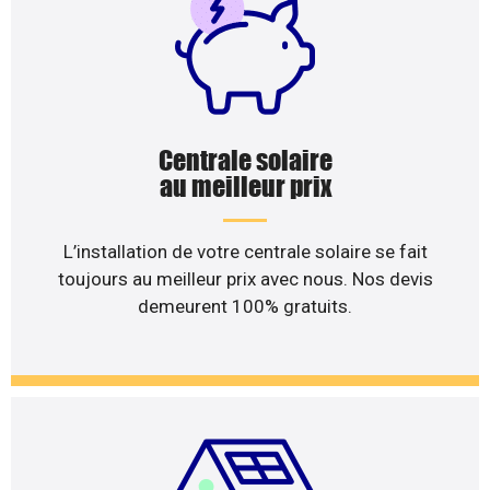
Centrale solaire
au meilleur prix
L’installation de votre centrale solaire se fait
toujours au meilleur prix avec nous. Nos devis
demeurent 100% gratuits.