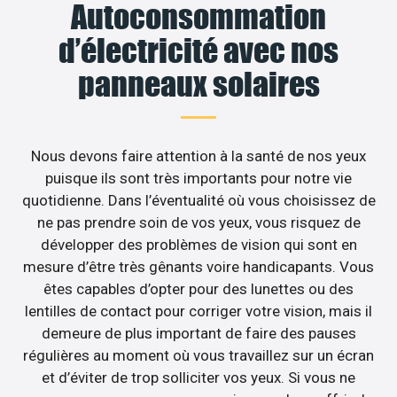
Autoconsommation
d’électricité avec nos
panneaux solaires
Nous devons faire attention à la santé de nos yeux
puisque ils sont très importants pour notre vie
quotidienne. Dans l’éventualité où vous choisissez de
ne pas prendre soin de vos yeux, vous risquez de
développer des problèmes de vision qui sont en
mesure d’être très gênants voire handicapants. Vous
êtes capables d’opter pour des lunettes ou des
lentilles de contact pour corriger votre vision, mais il
demeure de plus important de faire des pauses
régulières au moment où vous travaillez sur un écran
et d’éviter de trop solliciter vos yeux. Si vous ne