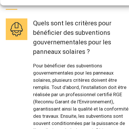
Quels sont les critères pour
bénéficier des subventions
gouvernementales pour les
panneaux solaires ?
Pour bénéficier des subventions
gouvernementales pour les panneaux
solaires, plusieurs critères doivent être
remplis. Tout d'abord, l'installation doit être
réalisée par un professionnel certifié RGE
(Reconnu Garant de l'Environnement),
garantissant ainsi la qualité et la conformité
des travaux. Ensuite, les subventions sont
souvent conditionnées par la puissance de