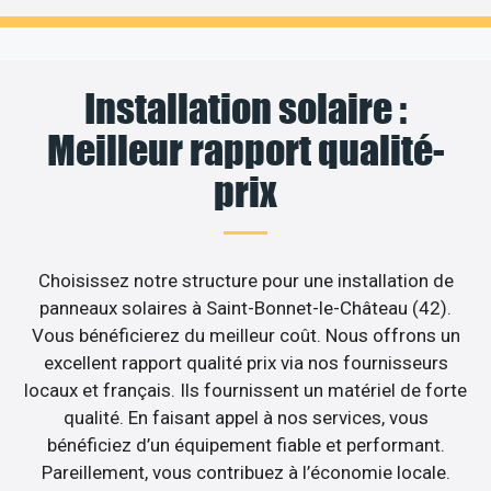
Installation solaire :
Meilleur rapport qualité-
prix
Choisissez notre structure pour une installation de
panneaux solaires à Saint-Bonnet-le-Château (42).
Vous bénéficierez du meilleur coût. Nous offrons un
excellent rapport qualité prix via nos fournisseurs
locaux et français. Ils fournissent un matériel de forte
qualité. En faisant appel à nos services, vous
bénéficiez d’un équipement fiable et performant.
Pareillement, vous contribuez à l’économie locale.