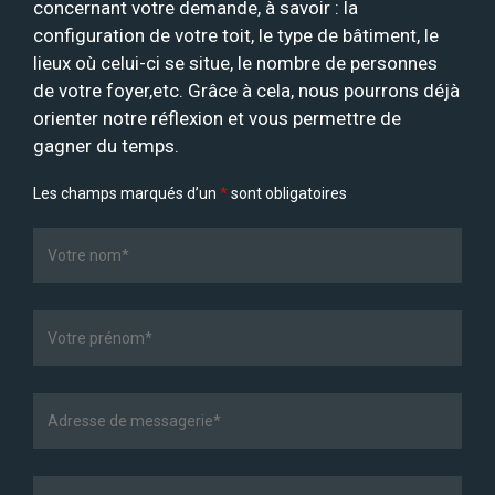
concernant votre demande, à savoir : la
configuration de votre toit, le type de bâtiment, le
lieux où celui-ci se situe, le nombre de personnes
de votre foyer,etc. Grâce à cela, nous pourrons déjà
orienter notre réflexion et vous permettre de
gagner du temps.
Les champs marqués d’un
*
sont obligatoires