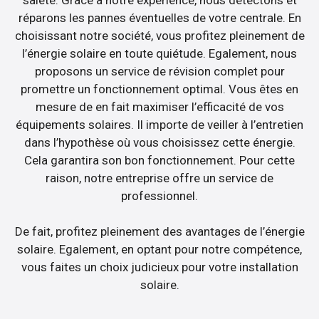
réparons les pannes éventuelles de votre centrale. En
choisissant notre société, vous profitez pleinement de
l’énergie solaire en toute quiétude. Egalement, nous
proposons un service de révision complet pour
promettre un fonctionnement optimal. Vous êtes en
mesure de en fait maximiser l’efficacité de vos
équipements solaires. Il importe de veiller à l’entretien
dans l’hypothèse où vous choisissez cette énergie.
Cela garantira son bon fonctionnement. Pour cette
raison, notre entreprise offre un service de
professionnel.
De fait, profitez pleinement des avantages de l’énergie
solaire. Egalement, en optant pour notre compétence,
vous faites un choix judicieux pour votre installation
solaire.