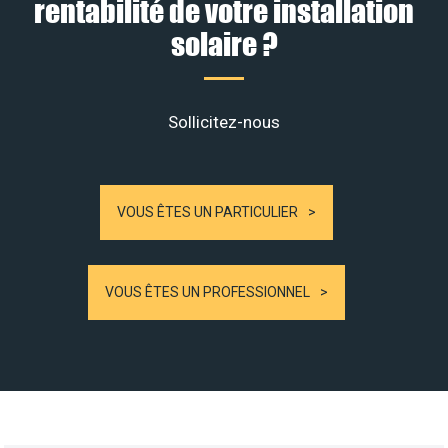
rentabilité de votre installation
solaire ?
Sollicitez-nous
VOUS ÊTES UN PARTICULIER
VOUS ÊTES UN PROFESSIONNEL