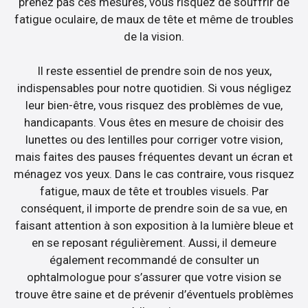
prenez pas ces mesures, vous risquez de souffrir de
fatigue oculaire, de maux de tête et même de troubles
de la vision.
Il reste essentiel de prendre soin de nos yeux,
indispensables pour notre quotidien. Si vous négligez
leur bien-être, vous risquez des problèmes de vue,
handicapants. Vous êtes en mesure de choisir des
lunettes ou des lentilles pour corriger votre vision,
mais faites des pauses fréquentes devant un écran et
ménagez vos yeux. Dans le cas contraire, vous risquez
fatigue, maux de tête et troubles visuels. Par
conséquent, il importe de prendre soin de sa vue, en
faisant attention à son exposition à la lumière bleue et
en se reposant régulièrement. Aussi, il demeure
également recommandé de consulter un
ophtalmologue pour s’assurer que votre vision se
trouve être saine et de prévenir d’éventuels problèmes