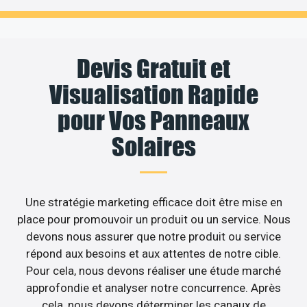
Devis Gratuit et
Visualisation Rapide
pour Vos Panneaux
Solaires
Une stratégie marketing efficace doit être mise en
place pour promouvoir un produit ou un service. Nous
devons nous assurer que notre produit ou service
répond aux besoins et aux attentes de notre cible.
Pour cela, nous devons réaliser une étude marché
approfondie et analyser notre concurrence. Après
cela, nous devons déterminer les canaux de