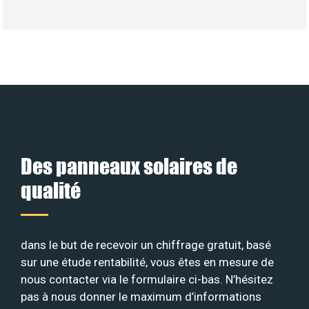
Des panneaux solaires de
qualité
dans le but de recevoir un chiffrage gratuit, basé
sur une étude rentabilité, vous êtes en mesure de
nous contacter via le formulaire ci-bas. N’hésitez
pas à nous donner le maximum d’informations