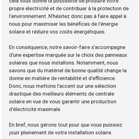
cela vous donne la possibilité de produire votre
propre électricité et de contribuer à la protection de
l’environnement. N’hésitez donc pas à faire appel à
nous pour maximiser les bénéfices de l’énergie
solaire et réduire vos coûts énergétiques.
En conséquence, notre savoir-faire s’accompagne
d’une expertise marquée sur le choix des panneaux
solaires que nous installons. Notamment, nous
savons que du matériel de bonne qualité change la
donne en matière de rentabilité et d’efficience.
Donc, nous mettons l’accent sur une sélection
drastique des meilleurs éléments de centrale
solaire en vue de vous garantir une production
d’électricité maximale.
En bref, nous gérons tout pour que vous puissiez
jouir pleinement de votre installation solaire.