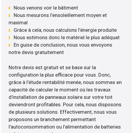
Nous venons voir le bâtiment
Nous mesurons l’ensoleillement moyen et
maximal
Grâce à cela, nous calculons l’énergie produite
Nous estimons donc le matériel le plus adéquat
En guise de conclusion, nous vous envoyons
notre devis gratuitement
Notre devis est gratuit et se base sur la
configuration la plus efficace pour vous. Donc,
grâce à l’étude rentabilité menée, nous sommes en
capacité de calculer le moment où les travaux
d’installation de panneaux solaire sur votre toit
deviendront profitables. Pour cela, nous disposons
de plusieurs solutions. Effectivement, nous vous
proposons un branchement permettant
l’autoconsommation ou l’alimentation de batteries