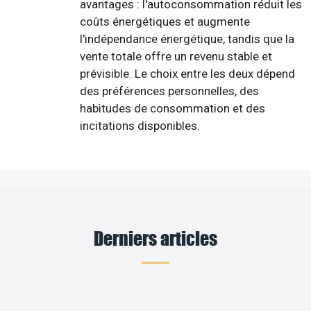
avantages : l'autoconsommation réduit les
coûts énergétiques et augmente
l'indépendance énergétique, tandis que la
vente totale offre un revenu stable et
prévisible. Le choix entre les deux dépend
des préférences personnelles, des
habitudes de consommation et des
incitations disponibles.
Derniers articles