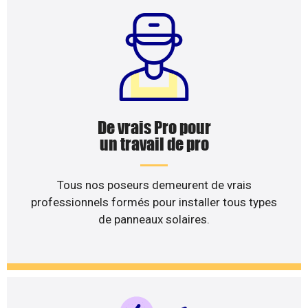
De vrais Pro pour
un travail de pro
Tous nos poseurs demeurent de vrais
professionnels formés pour installer tous types
de panneaux solaires.