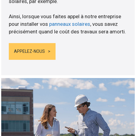
solaires, par exemple.
Ainsi, lorsque vous faites appel à notre entreprise
pour installer vos
panneaux solaires
, vous savez
précisément quand le coût des travaux sera amorti.
APPELEZ-NOUS