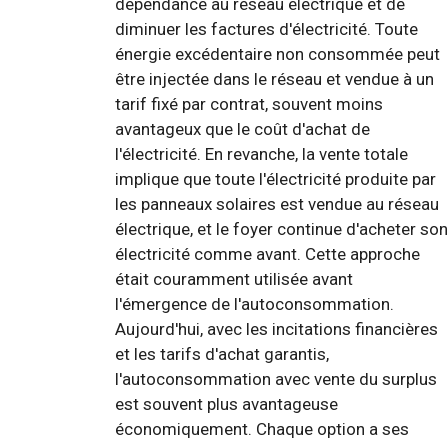
dépendance au réseau électrique et de
diminuer les factures d'électricité. Toute
énergie excédentaire non consommée peut
être injectée dans le réseau et vendue à un
tarif fixé par contrat, souvent moins
avantageux que le coût d'achat de
l'électricité. En revanche, la vente totale
implique que toute l'électricité produite par
les panneaux solaires est vendue au réseau
électrique, et le foyer continue d'acheter son
électricité comme avant. Cette approche
était couramment utilisée avant
l'émergence de l'autoconsommation.
Aujourd'hui, avec les incitations financières
et les tarifs d'achat garantis,
l'autoconsommation avec vente du surplus
est souvent plus avantageuse
économiquement. Chaque option a ses