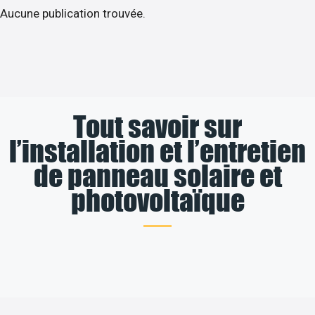
Aucune publication trouvée.
Tout savoir sur
l’installation et l’entretien
de panneau solaire et
photovoltaïque