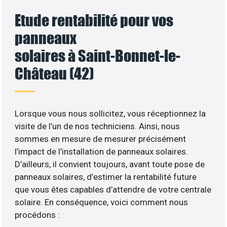
Etude rentabilité pour vos
panneaux
solaires à Saint-Bonnet-le-
Château (42)
Lorsque vous nous sollicitez, vous réceptionnez la
visite de l’un de nos techniciens. Ainsi, nous
sommes en mesure de mesurer précisément
l’impact de l’installation de panneaux solaires.
D’ailleurs, il convient toujours, avant toute pose de
panneaux solaires, d’estimer la rentabilité future
que vous êtes capables d’attendre de votre centrale
solaire. En conséquence, voici comment nous
procédons :