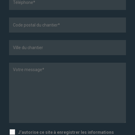
J’autorise ce site à enregistrer les informations