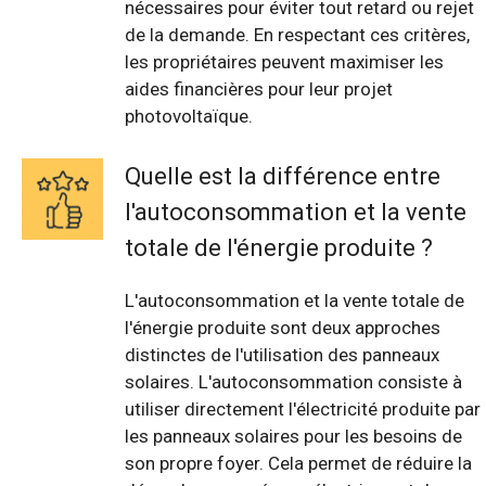
nécessaires pour éviter tout retard ou rejet
de la demande. En respectant ces critères,
les propriétaires peuvent maximiser les
aides financières pour leur projet
photovoltaïque.
Quelle est la différence entre
l'autoconsommation et la vente
totale de l'énergie produite ?
L'autoconsommation et la vente totale de
l'énergie produite sont deux approches
distinctes de l'utilisation des panneaux
solaires. L'autoconsommation consiste à
utiliser directement l'électricité produite par
les panneaux solaires pour les besoins de
son propre foyer. Cela permet de réduire la