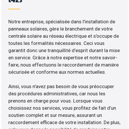
Notre entreprise, spécialisée dans l’installation de
panneaux solaires, gère le branchement de votre
centrale solaire au réseau électrique et s’occupe de
toutes les formalités nécessaires. Ceci vous
garantit donc une tranquillité d’esprit durant la mise
en service. Grâce à notre expertise et notre savoir-
faire, nous effectuons le raccordement de manière
sécurisée et conforme aux normes actuelles.
Ainsi, vous n’avez pas besoin de vous préoccuper
des procédures administratives, car nous les
prenons en charge pour vous. Lorsque vous
choisissez nos services, vous profitez de fait d’un
soutien complet et sur mesure, assurant un
raccordement efficace de votre installation. De plus,