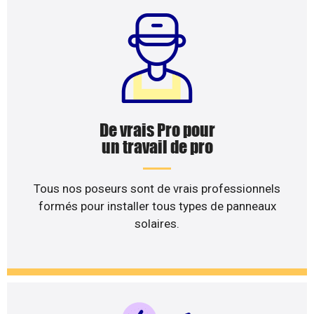
De vrais Pro pour
un travail de pro
Tous nos poseurs sont de vrais professionnels
formés pour installer tous types de panneaux
solaires.