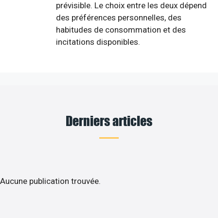
prévisible. Le choix entre les deux dépend
des préférences personnelles, des
habitudes de consommation et des
incitations disponibles.
Derniers articles
Aucune publication trouvée.