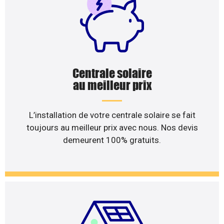
Centrale solaire
au meilleur prix
L’installation de votre centrale solaire se fait
toujours au meilleur prix avec nous. Nos devis
demeurent 100% gratuits.