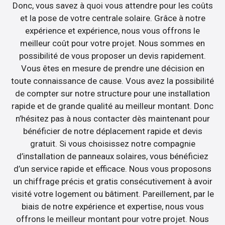
Donc, vous savez à quoi vous attendre pour les coûts
et la pose de votre centrale solaire. Grâce à notre
expérience et expérience, nous vous offrons le
meilleur coût pour votre projet. Nous sommes en
possibilité de vous proposer un devis rapidement.
Vous êtes en mesure de prendre une décision en
toute connaissance de cause. Vous avez la possibilité
de compter sur notre structure pour une installation
rapide et de grande qualité au meilleur montant. Donc
n’hésitez pas à nous contacter dès maintenant pour
bénéficier de notre déplacement rapide et devis
gratuit. Si vous choisissez notre compagnie
d’installation de panneaux solaires, vous bénéficiez
d’un service rapide et efficace. Nous vous proposons
un chiffrage précis et gratis consécutivement à avoir
visité votre logement ou bâtiment. Pareillement, par le
biais de notre expérience et expertise, nous vous
offrons le meilleur montant pour votre projet. Nous