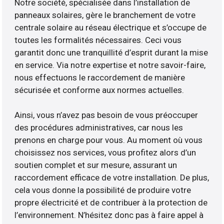
Notre société, spécialisée dans l’installation de
panneaux solaires, gère le branchement de votre
centrale solaire au réseau électrique et s’occupe de
toutes les formalités nécessaires. Ceci vous
garantit donc une tranquillité d’esprit durant la mise
en service. Via notre expertise et notre savoir-faire,
nous effectuons le raccordement de manière
sécurisée et conforme aux normes actuelles.
Ainsi, vous n’avez pas besoin de vous préoccuper
des procédures administratives, car nous les
prenons en charge pour vous. Au moment où vous
choisissez nos services, vous profitez alors d’un
soutien complet et sur mesure, assurant un
raccordement efficace de votre installation. De plus,
cela vous donne la possibilité de produire votre
propre électricité et de contribuer à la protection de
l’environnement. N’hésitez donc pas à faire appel à