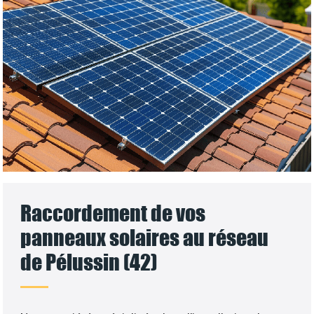
Raccordement de vos
panneaux solaires au réseau
de Pélussin (42)