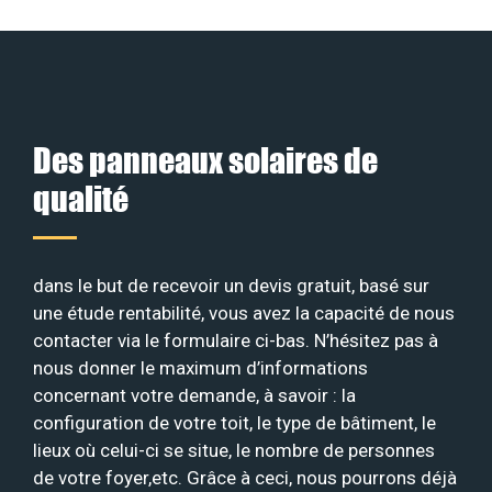
Des panneaux solaires de
qualité
dans le but de recevoir un devis gratuit, basé sur
une étude rentabilité, vous avez la capacité de nous
contacter via le formulaire ci-bas. N’hésitez pas à
nous donner le maximum d’informations
concernant votre demande, à savoir : la
configuration de votre toit, le type de bâtiment, le
lieux où celui-ci se situe, le nombre de personnes
de votre foyer,etc. Grâce à ceci, nous pourrons déjà