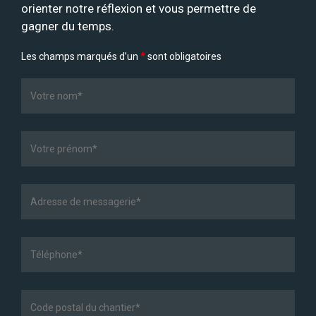
orienter notre réflexion et vous permettre de
gagner du temps.
Les champs marqués d’un
*
sont obligatoires