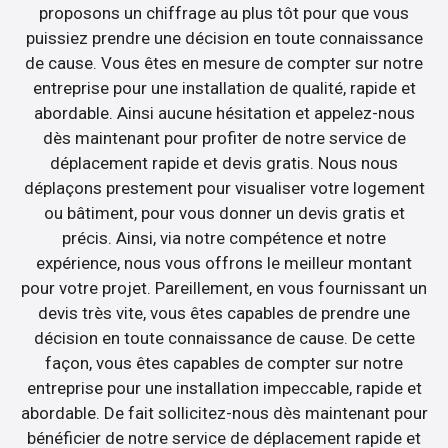
proposons un chiffrage au plus tôt pour que vous
puissiez prendre une décision en toute connaissance
de cause. Vous êtes en mesure de compter sur notre
entreprise pour une installation de qualité, rapide et
abordable. Ainsi aucune hésitation et appelez-nous
dès maintenant pour profiter de notre service de
déplacement rapide et devis gratis. Nous nous
déplaçons prestement pour visualiser votre logement
ou bâtiment, pour vous donner un devis gratis et
précis. Ainsi, via notre compétence et notre
expérience, nous vous offrons le meilleur montant
pour votre projet. Pareillement, en vous fournissant un
devis très vite, vous êtes capables de prendre une
décision en toute connaissance de cause. De cette
façon, vous êtes capables de compter sur notre
entreprise pour une installation impeccable, rapide et
abordable. De fait sollicitez-nous dès maintenant pour
bénéficier de notre service de déplacement rapide et