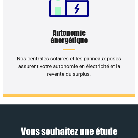
Autonomie
énergétique
Nos centrales solaires et les panneaux posés
assurent votre autonomie en électricité et la
revente du surplus.
Vous souhaitez une étude