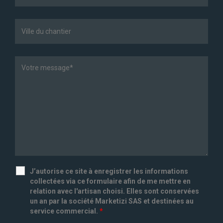
J’autorise ce site à enregistrer les informations
collectées via ce formulaire afin de me mettre en
relation avec l'artisan choisi. Elles sont conservées
un an par la société Marketizi SAS et destinées au
service commercial.
*