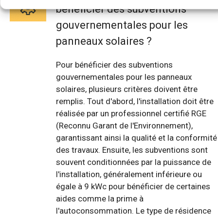
bénéficier des subventions
gouvernementales pour les
panneaux solaires ?
Pour bénéficier des subventions
gouvernementales pour les panneaux
solaires, plusieurs critères doivent être
remplis. Tout d'abord, l'installation doit être
réalisée par un professionnel certifié RGE
(Reconnu Garant de l'Environnement),
garantissant ainsi la qualité et la conformité
des travaux. Ensuite, les subventions sont
souvent conditionnées par la puissance de
l'installation, généralement inférieure ou
égale à 9 kWc pour bénéficier de certaines
aides comme la prime à
l'autoconsommation. Le type de résidence