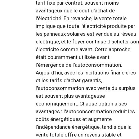
tarif fixé par contrat, souvent moins
avantageux que le coût d'achat de
l'électricité. En revanche, la vente totale
implique que toute l'électricité produite par
les panneaux solaires est vendue au réseau
électrique, et le foyer continue d'acheter son
électricité comme avant. Cette approche
était couramment utilisée avant
l'émergence de l'autoconsommation.
Aujourd'hui, avec les incitations financières
et les tarifs d'achat garantis,
l'autoconsommation avec vente du surplus
est souvent plus avantageuse
économiquement. Chaque option a ses
avantages : l'autoconsommation réduit les
coûts énergétiques et augmente
l'indépendance énergétique, tandis que la
vente totale offre un revenu stable et