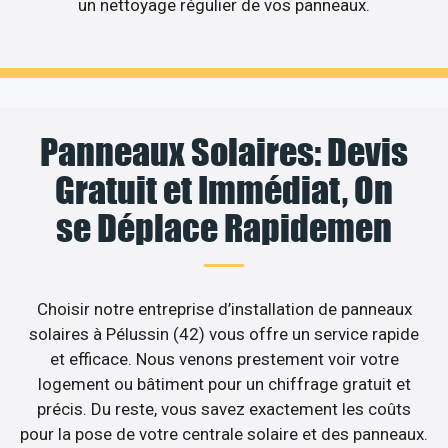
un nettoyage régulier de vos panneaux.
Panneaux Solaires: Devis
Gratuit et Immédiat, On
se Déplace Rapidemen
Choisir notre entreprise d’installation de panneaux
solaires à Pélussin (42) vous offre un service rapide
et efficace. Nous venons prestement voir votre
logement ou bâtiment pour un chiffrage gratuit et
précis. Du reste, vous savez exactement les coûts
pour la pose de votre centrale solaire et des panneaux.