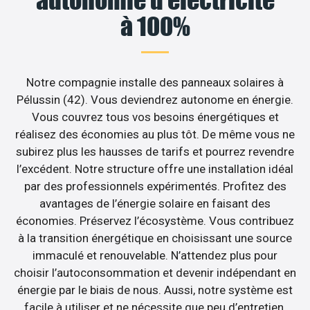
à 100%
Notre compagnie installe des panneaux solaires à
Pélussin (42). Vous deviendrez autonome en énergie.
Vous couvrez tous vos besoins énergétiques et
réalisez des économies au plus tôt. De même vous ne
subirez plus les hausses de tarifs et pourrez revendre
l’excédent. Notre structure offre une installation idéal
par des professionnels expérimentés. Profitez des
avantages de l’énergie solaire en faisant des
économies. Préservez l’écosystème. Vous contribuez
à la transition énergétique en choisissant une source
immaculé et renouvelable. N’attendez plus pour
choisir l’autoconsommation et devenir indépendant en
énergie par le biais de nous. Aussi, notre système est
facile à utiliser et ne nécessite que peu d’entretien.