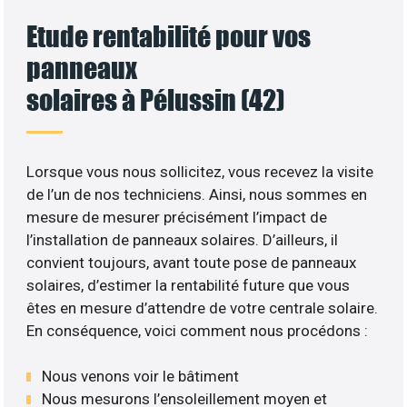
Etude rentabilité pour vos
panneaux
solaires à Pélussin (42)
Lorsque vous nous sollicitez, vous recevez la visite
de l’un de nos techniciens. Ainsi, nous sommes en
mesure de mesurer précisément l’impact de
l’installation de panneaux solaires. D’ailleurs, il
convient toujours, avant toute pose de panneaux
solaires, d’estimer la rentabilité future que vous
êtes en mesure d’attendre de votre centrale solaire.
En conséquence, voici comment nous procédons :
Nous venons voir le bâtiment
Nous mesurons l’ensoleillement moyen et