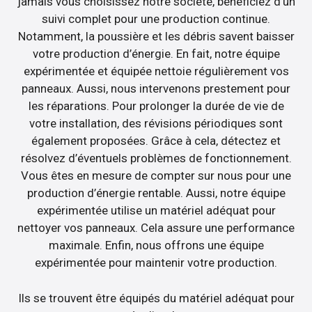
jamais vous choisissez notre société, bénéficiez d’un
suivi complet pour une production continue.
Notamment, la poussière et les débris savent baisser
votre production d’énergie. En fait, notre équipe
expérimentée et équipée nettoie régulièrement vos
panneaux. Aussi, nous intervenons prestement pour
les réparations. Pour prolonger la durée de vie de
votre installation, des révisions périodiques sont
également proposées. Grâce à cela, détectez et
résolvez d’éventuels problèmes de fonctionnement.
Vous êtes en mesure de compter sur nous pour une
production d’énergie rentable. Aussi, notre équipe
expérimentée utilise un matériel adéquat pour
nettoyer vos panneaux. Cela assure une performance
maximale. Enfin, nous offrons une équipe
expérimentée pour maintenir votre production.
Ils se trouvent être équipés du matériel adéquat pour