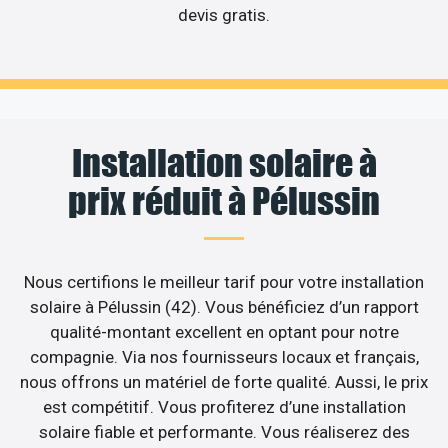
devis gratis.
Installation solaire à
prix réduit à Pélussin
Nous certifions le meilleur tarif pour votre installation
solaire à Pélussin (42). Vous bénéficiez d’un rapport
qualité-montant excellent en optant pour notre
compagnie. Via nos fournisseurs locaux et français,
nous offrons un matériel de forte qualité. Aussi, le prix
est compétitif. Vous profiterez d’une installation
solaire fiable et performante. Vous réaliserez des