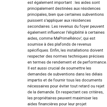
est également important : les aides sont
principalement destinées aux résidences
principales, bien que certaines subventions
puissent s'appliquer aux résidences
secondaires. Les revenus du foyer peuvent
également influencer l'éligibilité à certaines
aides, comme MaPrimeRénov', qui est
soumise à des plafonds de revenus
spécifiques. Enfin, les installations doivent
respecter des normes techniques précises
en termes de rendement et de performance.
Il est aussi crucial de soumettre les
demandes de subventions dans les délais
impartis et de fournir tous les documents
nécessaires pour éviter tout retard ou rejet
de la demande. En respectant ces critères,
les propriétaires peuvent maximiser les
aides financières pour leur projet