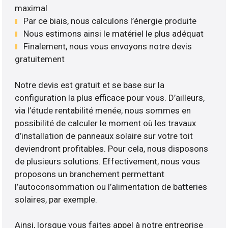
maximal
Par ce biais, nous calculons l’énergie produite
Nous estimons ainsi le matériel le plus adéquat
Finalement, nous vous envoyons notre devis
gratuitement
Notre devis est gratuit et se base sur la
configuration la plus efficace pour vous. D’ailleurs,
via l’étude rentabilité menée, nous sommes en
possibilité de calculer le moment où les travaux
d’installation de panneaux solaire sur votre toit
deviendront profitables. Pour cela, nous disposons
de plusieurs solutions. Effectivement, nous vous
proposons un branchement permettant
l’autoconsommation ou l’alimentation de batteries
solaires, par exemple.
Ainsi, lorsque vous faites appel à notre entreprise