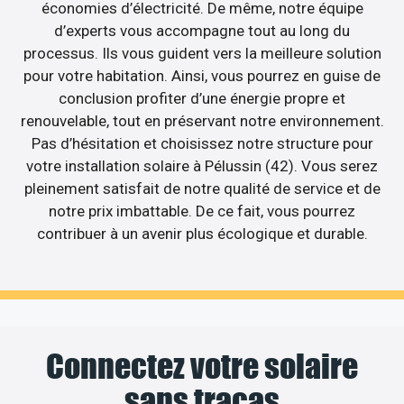
économies d’électricité. De même, notre équipe
d’experts vous accompagne tout au long du
processus. Ils vous guident vers la meilleure solution
pour votre habitation. Ainsi, vous pourrez en guise de
conclusion profiter d’une énergie propre et
renouvelable, tout en préservant notre environnement.
Pas d’hésitation et choisissez notre structure pour
votre installation solaire à Pélussin (42). Vous serez
pleinement satisfait de notre qualité de service et de
notre prix imbattable. De ce fait, vous pourrez
contribuer à un avenir plus écologique et durable.
Connectez votre solaire
sans tracas