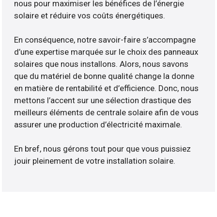
nous pour maximiser les bénéfices de l’énergie
solaire et réduire vos coûts énergétiques.
En conséquence, notre savoir-faire s’accompagne
d’une expertise marquée sur le choix des panneaux
solaires que nous installons. Alors, nous savons
que du matériel de bonne qualité change la donne
en matière de rentabilité et d’efficience. Donc, nous
mettons l’accent sur une sélection drastique des
meilleurs éléments de centrale solaire afin de vous
assurer une production d’électricité maximale.
En bref, nous gérons tout pour que vous puissiez
jouir pleinement de votre installation solaire.