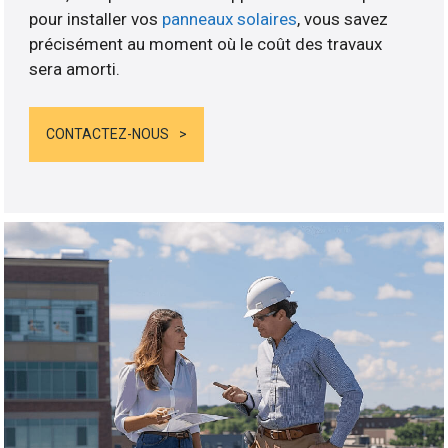
pour installer vos
panneaux solaires
, vous savez
précisément au moment où le coût des travaux
sera amorti.
CONTACTEZ-NOUS