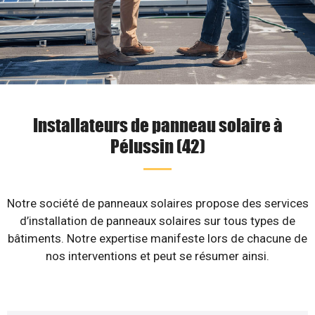
Installateurs de panneau solaire à
Pélussin (42)
Notre société de panneaux solaires propose des services
d’installation de panneaux solaires sur tous types de
bâtiments. Notre expertise manifeste lors de chacune de
nos interventions et peut se résumer ainsi.