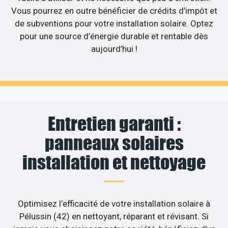
Vous pourrez en outre bénéficier de crédits d’impôt et
de subventions pour votre installation solaire. Optez
pour une source d’énergie durable et rentable dès
aujourd’hui !
Entretien garanti :
panneaux solaires
installation et nettoyage
Optimisez l’efficacité de votre installation solaire à
Pélussin (42) en nettoyant, réparant et révisant. Si