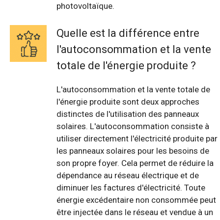
photovoltaïque.
Quelle est la différence entre
l'autoconsommation et la vente
totale de l'énergie produite ?
L'autoconsommation et la vente totale de
l'énergie produite sont deux approches
distinctes de l'utilisation des panneaux
solaires. L'autoconsommation consiste à
utiliser directement l'électricité produite par
les panneaux solaires pour les besoins de
son propre foyer. Cela permet de réduire la
dépendance au réseau électrique et de
diminuer les factures d'électricité. Toute
énergie excédentaire non consommée peut
être injectée dans le réseau et vendue à un