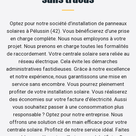
Optez pour notre société d’installation de panneaux
solaires à Pélussin (42). Vous bénéficierez d’une prise
en charge complète. Nous nous employons à votre
projet. Nous prenons en charge toutes les formalités
de raccordement. Votre centrale solaire sera reliée au
réseau électrique. Cela évite les démarches
administratives fastidieuses. Grâce à notre excellence
et notre expérience, nous garantissons une mise en
service sans encombre. Vous pourrez pleinement
profiter de votre installation solaire. Vous réaliserez
des économies sur votre facture d’électricité. Aussi
vous souhaitez passer à une consommation plus
responsable ? Optez pour notre entreprise. Nous
offrons une solution clé en main efficace pour votre
centrale solaire. Profitez de notre service idéal. Faites