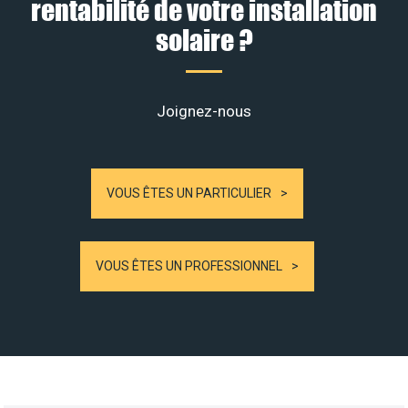
rentabilité de votre installation
solaire ?
Joignez-nous
VOUS ÊTES UN PARTICULIER
VOUS ÊTES UN PROFESSIONNEL