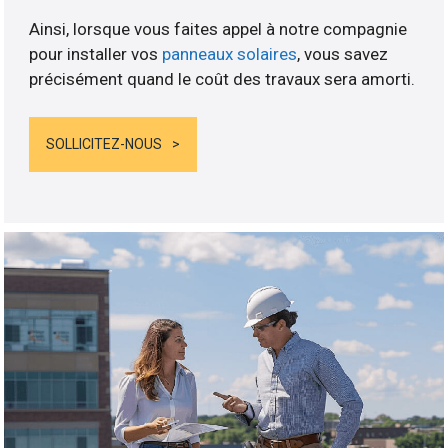
Ainsi, lorsque vous faites appel à notre compagnie
pour installer vos
panneaux solaires
, vous savez
précisément quand le coût des travaux sera amorti.
SOLLICITEZ-NOUS