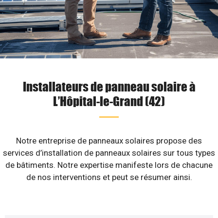
Installateurs de panneau solaire à
L’Hôpital-le-Grand (42)
Notre entreprise de panneaux solaires propose des
services d’installation de panneaux solaires sur tous types
de bâtiments. Notre expertise manifeste lors de chacune
de nos interventions et peut se résumer ainsi.