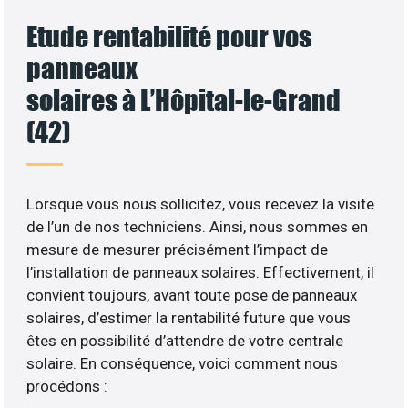
Etude rentabilité pour vos
panneaux
solaires à L’Hôpital-le-Grand
(42)
Lorsque vous nous sollicitez, vous recevez la visite
de l’un de nos techniciens. Ainsi, nous sommes en
mesure de mesurer précisément l’impact de
l’installation de panneaux solaires. Effectivement, il
convient toujours, avant toute pose de panneaux
solaires, d’estimer la rentabilité future que vous
êtes en possibilité d’attendre de votre centrale
solaire. En conséquence, voici comment nous
procédons :