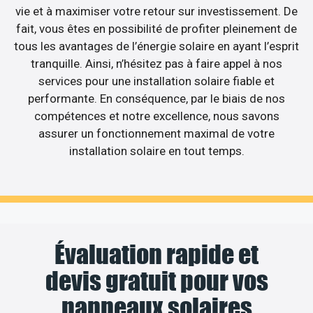
vie et à maximiser votre retour sur investissement. De
fait, vous êtes en possibilité de profiter pleinement de
tous les avantages de l’énergie solaire en ayant l’esprit
tranquille. Ainsi, n’hésitez pas à faire appel à nos
services pour une installation solaire fiable et
performante. En conséquence, par le biais de nos
compétences et notre excellence, nous savons
assurer un fonctionnement maximal de votre
installation solaire en tout temps.
Évaluation rapide et
devis gratuit pour vos
panneaux solaires