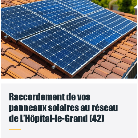
Raccordement de vos
panneaux solaires au réseau
de L’Hôpital-le-Grand (42)