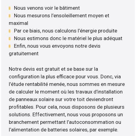
Nous venons voir le bâtiment
Nous mesurons l’ensoleillement moyen et
maximal
Par ce biais, nous calculons l’énergie produite
Nous estimons donc le matériel le plus adéquat
Enfin, nous vous envoyons notre devis
gratuitement
Notre devis est gratuit et se base sur la
configuration la plus efficace pour vous. Donc, via
l’étude rentabilité menée, nous sommes en mesure
de calculer le moment où les travaux d’installation
de panneaux solaire sur votre toit deviendront
profitables. Pour cela, nous disposons de plusieurs
solutions. Effectivement, nous vous proposons un
branchement permettant l’autoconsommation ou
l’alimentation de batteries solaires, par exemple.