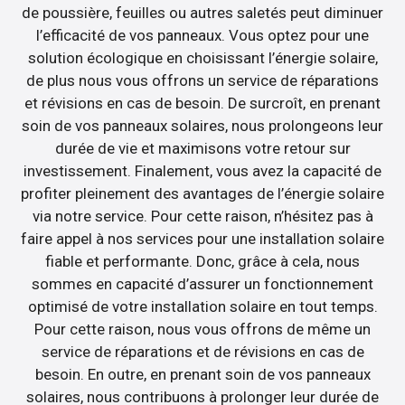
de poussière, feuilles ou autres saletés peut diminuer
l’efficacité de vos panneaux. Vous optez pour une
solution écologique en choisissant l’énergie solaire,
de plus nous vous offrons un service de réparations
et révisions en cas de besoin. De surcroît, en prenant
soin de vos panneaux solaires, nous prolongeons leur
durée de vie et maximisons votre retour sur
investissement. Finalement, vous avez la capacité de
profiter pleinement des avantages de l’énergie solaire
via notre service. Pour cette raison, n’hésitez pas à
faire appel à nos services pour une installation solaire
fiable et performante. Donc, grâce à cela, nous
sommes en capacité d’assurer un fonctionnement
optimisé de votre installation solaire en tout temps.
Pour cette raison, nous vous offrons de même un
service de réparations et de révisions en cas de
besoin. En outre, en prenant soin de vos panneaux
solaires, nous contribuons à prolonger leur durée de