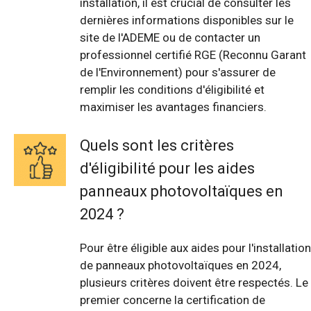
installation, il est crucial de consulter les
dernières informations disponibles sur le
site de l'ADEME ou de contacter un
professionnel certifié RGE (Reconnu Garant
de l'Environnement) pour s'assurer de
remplir les conditions d'éligibilité et
maximiser les avantages financiers.
Quels sont les critères
d'éligibilité pour les aides
panneaux photovoltaïques en
2024 ?
Pour être éligible aux aides pour l'installation
de panneaux photovoltaïques en 2024,
plusieurs critères doivent être respectés. Le
premier concerne la certification de