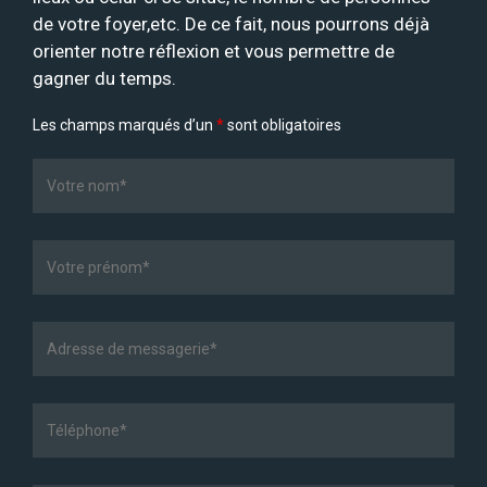
de votre foyer,etc. De ce fait, nous pourrons déjà
orienter notre réflexion et vous permettre de
gagner du temps.
Les champs marqués d’un
*
sont obligatoires