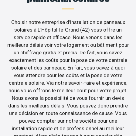
Choisir notre entreprise d’installation de panneaux
solaires à L’Hôpital-le-Grand (42) vous offre un
service rapide et efficace. Nous venons dans les
meilleurs délais voir votre logement ou bâtiment pour
un chiffrage gratis et précis. De fait, vous savez
exactement les coûts pour la pose de votre centrale
solaire et des panneaux. En fait, vous savez à quoi
vous attendre pour les coûts et la pose de votre
centrale solaire. Via notre savoir-faire et expérience,
nous vous offrons le meilleur coût pour votre projet.
Nous avons la possibilité de vous fournir un devis
dans les meilleurs délais. Vous pouvez donc prendre
une décision en toute connaissance de cause. Vous
pouvez compter sur notre société pour une
installation rapide et de professionnel au meilleur
montant. Alors n’hésitez pas à nous appeler dès