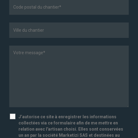
J’autorise ce site à enregistrer les informations
collectées via ce formulaire afin de me mettre en
relation avec l'artisan choisi. Elles sont conservées
un an par la société Marketizi SAS et destinées au