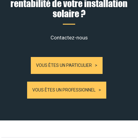
rentabilité de votre installation
solaire ?
Contactez-nous
VOUS ÊTES UN PARTICULIER
VOUS ÊTES UN PROFESSIONNEL