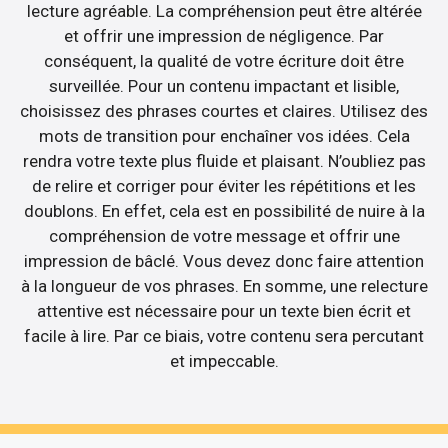
lecture agréable. La compréhension peut être altérée
et offrir une impression de négligence. Par
conséquent, la qualité de votre écriture doit être
surveillée. Pour un contenu impactant et lisible,
choisissez des phrases courtes et claires. Utilisez des
mots de transition pour enchaîner vos idées. Cela
rendra votre texte plus fluide et plaisant. N’oubliez pas
de relire et corriger pour éviter les répétitions et les
doublons. En effet, cela est en possibilité de nuire à la
compréhension de votre message et offrir une
impression de bâclé. Vous devez donc faire attention
à la longueur de vos phrases. En somme, une relecture
attentive est nécessaire pour un texte bien écrit et
facile à lire. Par ce biais, votre contenu sera percutant
et impeccable.