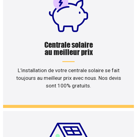
Centrale solaire
au meilleur prix
L’installation de votre centrale solaire se fait
toujours au meilleur prix avec nous. Nos devis
sont 100% gratuits.