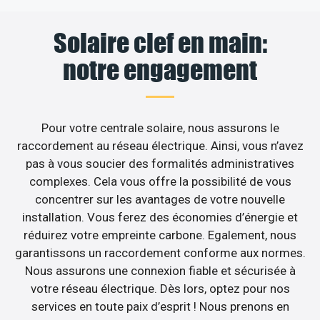
Solaire clef en main:
notre engagement
Pour votre centrale solaire, nous assurons le
raccordement au réseau électrique. Ainsi, vous n’avez
pas à vous soucier des formalités administratives
complexes. Cela vous offre la possibilité de vous
concentrer sur les avantages de votre nouvelle
installation. Vous ferez des économies d’énergie et
réduirez votre empreinte carbone. Egalement, nous
garantissons un raccordement conforme aux normes.
Nous assurons une connexion fiable et sécurisée à
votre réseau électrique. Dès lors, optez pour nos
services en toute paix d’esprit ! Nous prenons en