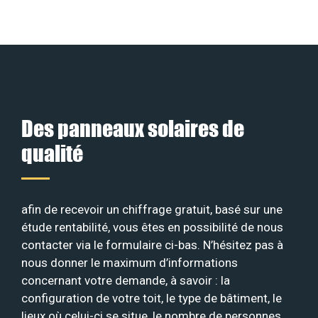
Des panneaux solaires de
qualité
afin de recevoir un chiffrage gratuit, basé sur une
étude rentabilité, vous êtes en possibilité de nous
contacter via le formulaire ci-bas. N’hésitez pas à
nous donner le maximum d’informations
concernant votre demande, à savoir : la
configuration de votre toit, le type de bâtiment, le
lieux où celui-ci se situe, le nombre de personnes