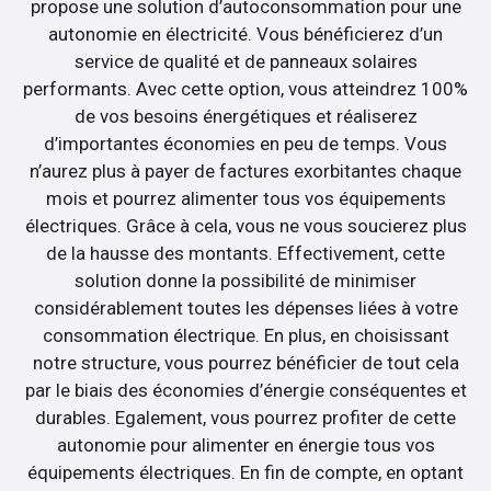
propose une solution d’autoconsommation pour une
autonomie en électricité. Vous bénéficierez d’un
service de qualité et de panneaux solaires
performants. Avec cette option, vous atteindrez 100%
de vos besoins énergétiques et réaliserez
d’importantes économies en peu de temps. Vous
n’aurez plus à payer de factures exorbitantes chaque
mois et pourrez alimenter tous vos équipements
électriques. Grâce à cela, vous ne vous soucierez plus
de la hausse des montants. Effectivement, cette
solution donne la possibilité de minimiser
considérablement toutes les dépenses liées à votre
consommation électrique. En plus, en choisissant
notre structure, vous pourrez bénéficier de tout cela
par le biais des économies d’énergie conséquentes et
durables. Egalement, vous pourrez profiter de cette
autonomie pour alimenter en énergie tous vos
équipements électriques. En fin de compte, en optant