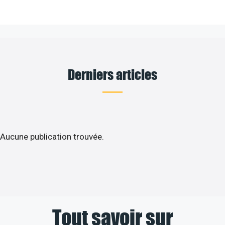
Derniers articles
Aucune publication trouvée.
Tout savoir sur