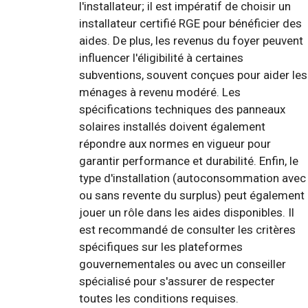
l'installateur; il est impératif de choisir un
installateur certifié RGE pour bénéficier des
aides. De plus, les revenus du foyer peuvent
influencer l'éligibilité à certaines
subventions, souvent conçues pour aider les
ménages à revenu modéré. Les
spécifications techniques des panneaux
solaires installés doivent également
répondre aux normes en vigueur pour
garantir performance et durabilité. Enfin, le
type d'installation (autoconsommation avec
ou sans revente du surplus) peut également
jouer un rôle dans les aides disponibles. Il
est recommandé de consulter les critères
spécifiques sur les plateformes
gouvernementales ou avec un conseiller
spécialisé pour s'assurer de respecter
toutes les conditions requises.