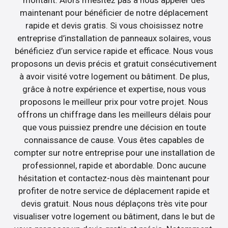
maintenant pour bénéficier de notre déplacement
rapide et devis gratis. Si vous choisissez notre
entreprise d’installation de panneaux solaires, vous
bénéficiez d’un service rapide et efficace. Nous vous
proposons un devis précis et gratuit consécutivement
à avoir visité votre logement ou bâtiment. De plus,
grâce à notre expérience et expertise, nous vous
proposons le meilleur prix pour votre projet. Nous
offrons un chiffrage dans les meilleurs délais pour
que vous puissiez prendre une décision en toute
connaissance de cause. Vous êtes capables de
compter sur notre entreprise pour une installation de
professionnel, rapide et abordable. Donc aucune
hésitation et contactez-nous dès maintenant pour
profiter de notre service de déplacement rapide et
devis gratuit. Nous nous déplaçons très vite pour
visualiser votre logement ou bâtiment, dans le but de