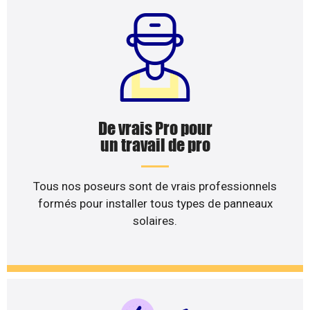
De vrais Pro pour
un travail de pro
Tous nos poseurs sont de vrais professionnels
formés pour installer tous types de panneaux
solaires.