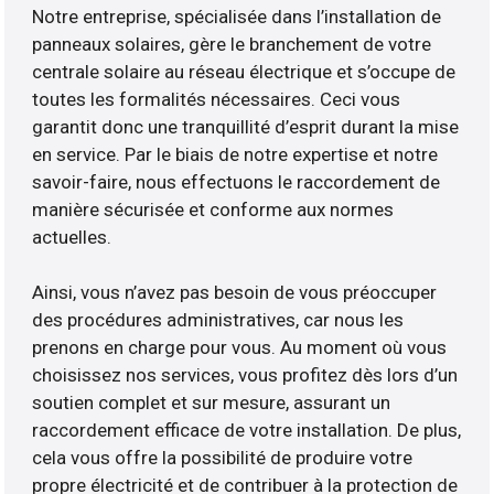
Notre entreprise, spécialisée dans l’installation de
panneaux solaires, gère le branchement de votre
centrale solaire au réseau électrique et s’occupe de
toutes les formalités nécessaires. Ceci vous
garantit donc une tranquillité d’esprit durant la mise
en service. Par le biais de notre expertise et notre
savoir-faire, nous effectuons le raccordement de
manière sécurisée et conforme aux normes
actuelles.
Ainsi, vous n’avez pas besoin de vous préoccuper
des procédures administratives, car nous les
prenons en charge pour vous. Au moment où vous
choisissez nos services, vous profitez dès lors d’un
soutien complet et sur mesure, assurant un
raccordement efficace de votre installation. De plus,
cela vous offre la possibilité de produire votre
propre électricité et de contribuer à la protection de