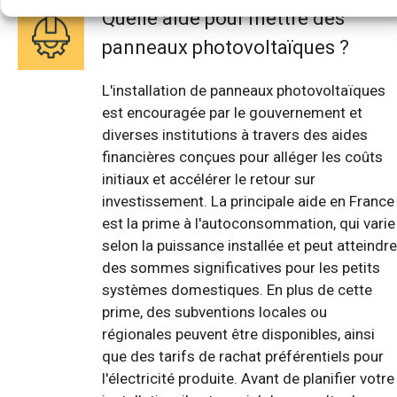
Quelle aide pour mettre des
panneaux photovoltaïques ?
L'installation de panneaux photovoltaïques
est encouragée par le gouvernement et
diverses institutions à travers des aides
financières conçues pour alléger les coûts
initiaux et accélérer le retour sur
investissement. La principale aide en France
est la prime à l'autoconsommation, qui varie
selon la puissance installée et peut atteindre
des sommes significatives pour les petits
systèmes domestiques. En plus de cette
prime, des subventions locales ou
régionales peuvent être disponibles, ainsi
que des tarifs de rachat préférentiels pour
l'électricité produite. Avant de planifier votre