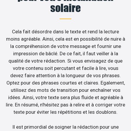
solaire
Cela fait désordre dans le texte et rend la lecture
moins agréable. Ainsi, cela est en possibilité de nuire à
la compréhension de votre message et fournir une
impression de bâclé. De ce fait, il faut veiller à la
qualité de votre rédaction. Si vous envisagez de que
votre contenu soit percutant et facile à lire, vous
devez faire attention à la longueur de vos phrases.
Optez pour des phrases courtes et claires. Egalement,
utilisez des mots de transition pour enchaîner vos
idées. Ainsi, votre texte sera plus fluide et agréable à
lire. En résumé, n’hésitez pas à relire et à corriger votre
texte pour éviter les répétitions et les doublons.
Il est primordial de soigner la rédaction pour une