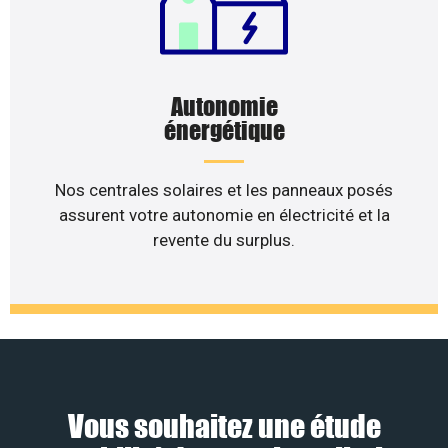
Autonomie
énergétique
Nos centrales solaires et les panneaux posés
assurent votre autonomie en électricité et la
revente du surplus.
Vous souhaitez une étude