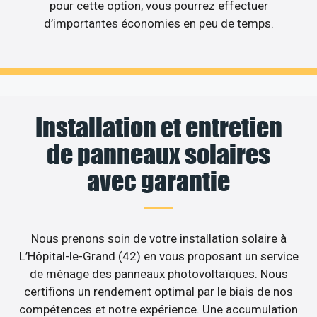
pour cette option, vous pourrez effectuer
d’importantes économies en peu de temps.
Installation et entretien
de panneaux solaires
avec garantie
Nous prenons soin de votre installation solaire à
L’Hôpital-le-Grand (42) en vous proposant un service
de ménage des panneaux photovoltaïques. Nous
certifions un rendement optimal par le biais de nos
compétences et notre expérience. Une accumulation