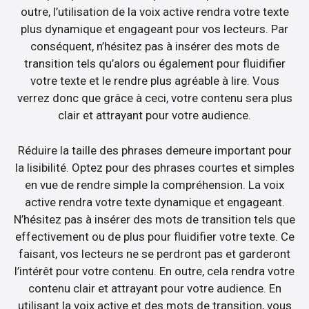
outre, l’utilisation de la voix active rendra votre texte
plus dynamique et engageant pour vos lecteurs. Par
conséquent, n’hésitez pas à insérer des mots de
transition tels qu’alors ou également pour fluidifier
votre texte et le rendre plus agréable à lire. Vous
verrez donc que grâce à ceci, votre contenu sera plus
clair et attrayant pour votre audience.
Réduire la taille des phrases demeure important pour
la lisibilité. Optez pour des phrases courtes et simples
en vue de rendre simple la compréhension. La voix
active rendra votre texte dynamique et engageant.
N’hésitez pas à insérer des mots de transition tels que
effectivement ou de plus pour fluidifier votre texte. Ce
faisant, vos lecteurs ne se perdront pas et garderont
l’intérêt pour votre contenu. En outre, cela rendra votre
contenu clair et attrayant pour votre audience. En
utilisant la voix active et des mots de transition, vous