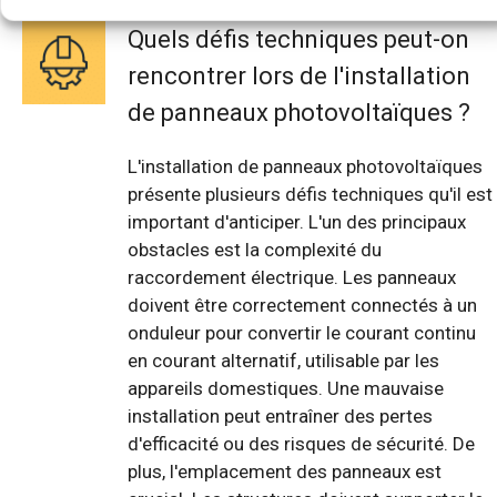
Quels défis techniques peut-on
rencontrer lors de l'installation
de panneaux photovoltaïques ?
L'installation de panneaux photovoltaïques
présente plusieurs défis techniques qu'il est
important d'anticiper. L'un des principaux
obstacles est la complexité du
raccordement électrique. Les panneaux
doivent être correctement connectés à un
onduleur pour convertir le courant continu
en courant alternatif, utilisable par les
appareils domestiques. Une mauvaise
installation peut entraîner des pertes
d'efficacité ou des risques de sécurité. De
plus, l'emplacement des panneaux est