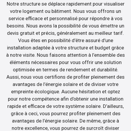
Notre structure se déplace rapidement pour visualiser
votre logement ou bâtiment. Nous vous offrons un
service efficace et personnalisé pour répondre à vos
besoins. Nous avons la possibilité de vous émettre un
devis gratuit et précis, généralement au meilleur tarif.
Vous êtes en possibilité d’être assuré d’une
installation adaptée à votre structure et budget grâce
à notre visite. Nous faisons attention à l’ensemble des
éléments nécessaires pour vous offrir une solution
optimisée en termes de rendement et durabilité.
Aussi, nous vous certifions de profiter pleinement des
avantages de l’énergie solaire et de diviser votre
empreinte écologique. Aucune hésitation et optez
pour notre compétence afin d’obtenir une installation
rapide et efficace de votre système solaire. D’ailleurs,
grâce à ceci, vous pourrez profiter pleinement des
avantages de l’énergie solaire. De même, grâce à
notre excellence, vous pourrez de surcroît diviser