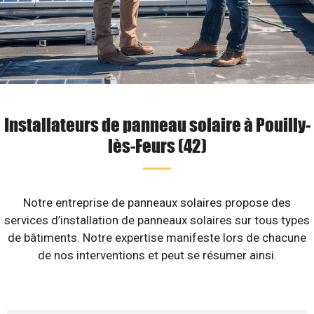
Installateurs de panneau solaire à Pouilly-
lès-Feurs (42)
Notre entreprise de panneaux solaires propose des
services d’installation de panneaux solaires sur tous types
de bâtiments. Notre expertise manifeste lors de chacune
de nos interventions et peut se résumer ainsi.