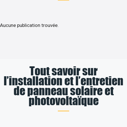
Aucune publication trouvée.
Tout savoir sur
l’installation et l’entretien
de panneau solaire et
photovoltaïque