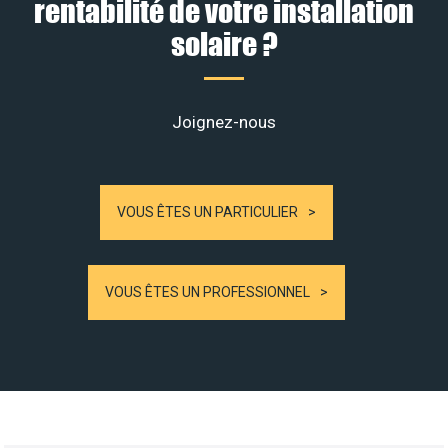
rentabilité de votre installation
solaire ?
Joignez-nous
VOUS ÊTES UN PARTICULIER
VOUS ÊTES UN PROFESSIONNEL