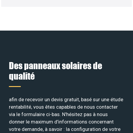
Des panneaux solaires de
qualité
afin de recevoir un devis gratuit, basé sur une étude
rentabilité, vous êtes capables de nous contacter
via le formulaire ci-bas. N’hésitez pas à nous
donner le maximum d’informations concernant
votre demande, à savoir : la configuration de votre