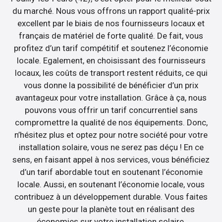
du marché. Nous vous offrons un rapport qualité-prix
excellent par le biais de nos fournisseurs locaux et
français de matériel de forte qualité. De fait, vous
profitez d’un tarif compétitif et soutenez l’économie
locale. Egalement, en choisissant des fournisseurs
locaux, les coûts de transport restent réduits, ce qui
vous donne la possibilité de bénéficier d’un prix
avantageux pour votre installation. Grâce à ça, nous
pouvons vous offrir un tarif concurrentiel sans
compromettre la qualité de nos équipements. Donc,
n’hésitez plus et optez pour notre société pour votre
installation solaire, vous ne serez pas déçu ! En ce
sens, en faisant appel à nos services, vous bénéficiez
d’un tarif abordable tout en soutenant l’économie
locale. Aussi, en soutenant l’économie locale, vous
contribuez à un développement durable. Vous faites
un geste pour la planète tout en réalisant des
économies sur votre installation solaire.