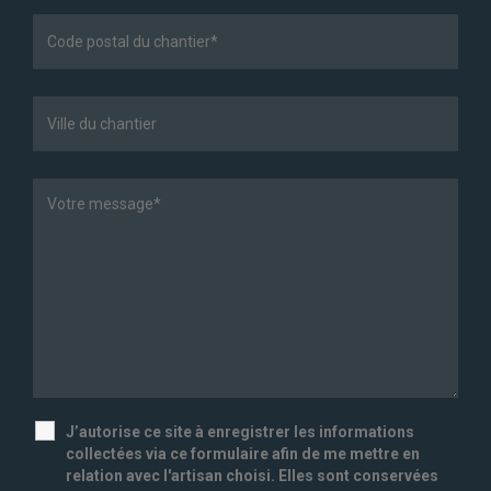
J’autorise ce site à enregistrer les informations
collectées via ce formulaire afin de me mettre en
relation avec l'artisan choisi. Elles sont conservées