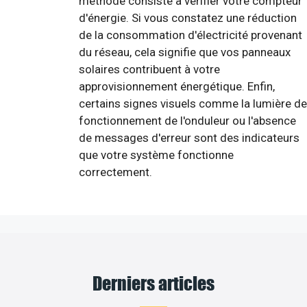
méthode consiste à vérifier votre compteur
d'énergie. Si vous constatez une réduction
de la consommation d'électricité provenant
du réseau, cela signifie que vos panneaux
solaires contribuent à votre
approvisionnement énergétique. Enfin,
certains signes visuels comme la lumière de
fonctionnement de l'onduleur ou l'absence
de messages d'erreur sont des indicateurs
que votre système fonctionne
correctement.
Derniers articles