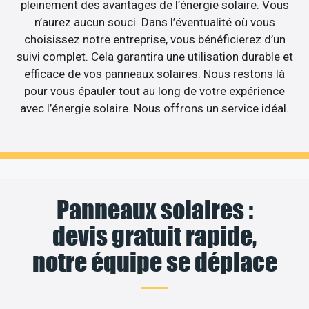
pleinement des avantages de l’énergie solaire. Vous
n’aurez aucun souci. Dans l’éventualité où vous
choisissez notre entreprise, vous bénéficierez d’un
suivi complet. Cela garantira une utilisation durable et
efficace de vos panneaux solaires. Nous restons là
pour vous épauler tout au long de votre expérience
avec l’énergie solaire. Nous offrons un service idéal.
Panneaux solaires :
devis gratuit rapide,
notre équipe se déplace