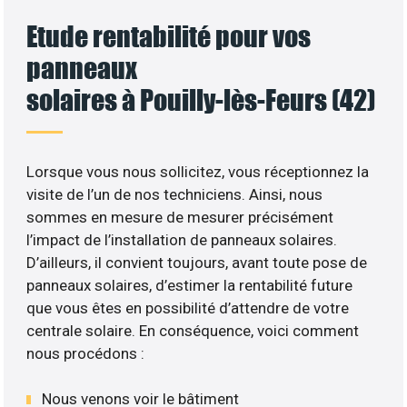
Etude rentabilité pour vos
panneaux
solaires à Pouilly-lès-Feurs (42)
Lorsque vous nous sollicitez, vous réceptionnez la
visite de l’un de nos techniciens. Ainsi, nous
sommes en mesure de mesurer précisément
l’impact de l’installation de panneaux solaires.
D’ailleurs, il convient toujours, avant toute pose de
panneaux solaires, d’estimer la rentabilité future
que vous êtes en possibilité d’attendre de votre
centrale solaire. En conséquence, voici comment
nous procédons :
Nous venons voir le bâtiment