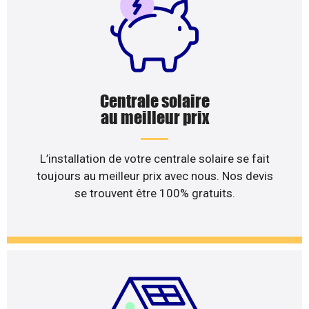
Centrale solaire
au meilleur prix
L’installation de votre centrale solaire se fait
toujours au meilleur prix avec nous. Nos devis
se trouvent être 100% gratuits.