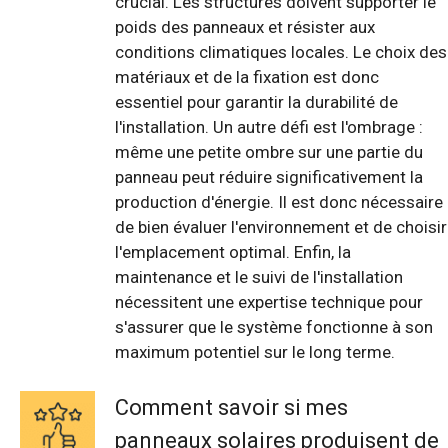
crucial. Les structures doivent supporter le
poids des panneaux et résister aux
conditions climatiques locales. Le choix des
matériaux et de la fixation est donc
essentiel pour garantir la durabilité de
l'installation. Un autre défi est l'ombrage :
même une petite ombre sur une partie du
panneau peut réduire significativement la
production d'énergie. Il est donc nécessaire
de bien évaluer l'environnement et de choisir
l'emplacement optimal. Enfin, la
maintenance et le suivi de l'installation
nécessitent une expertise technique pour
s'assurer que le système fonctionne à son
maximum potentiel sur le long terme.
Comment savoir si mes
panneaux solaires produisent de