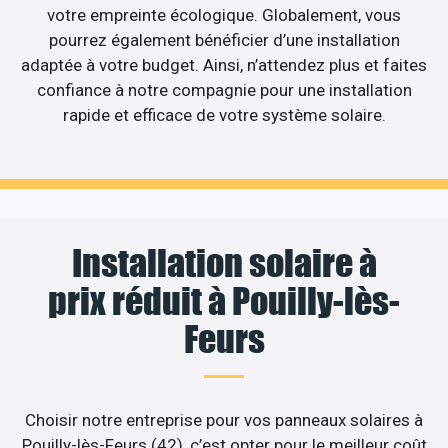
votre empreinte écologique. Globalement, vous
pourrez également bénéficier d’une installation
adaptée à votre budget. Ainsi, n’attendez plus et faites
confiance à notre compagnie pour une installation
rapide et efficace de votre système solaire.
Installation solaire à
prix réduit à Pouilly-lès-
Feurs
Choisir notre entreprise pour vos panneaux solaires à
Pouilly-lès-Feurs (42), c’est opter pour le meilleur coût