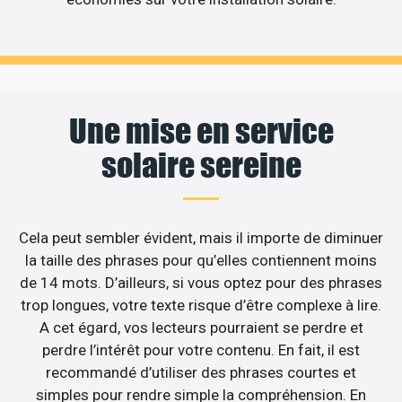
Une mise en service
solaire sereine
Cela peut sembler évident, mais il importe de diminuer
la taille des phrases pour qu’elles contiennent moins
de 14 mots. D’ailleurs, si vous optez pour des phrases
trop longues, votre texte risque d’être complexe à lire.
A cet égard, vos lecteurs pourraient se perdre et
perdre l’intérêt pour votre contenu. En fait, il est
recommandé d’utiliser des phrases courtes et
simples pour rendre simple la compréhension. En