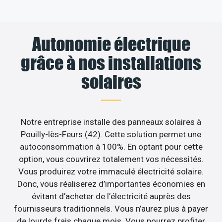
Autonomie électrique
grâce à nos installations
solaires
Notre entreprise installe des panneaux solaires à
Pouilly-lès-Feurs (42). Cette solution permet une
autoconsommation à 100%. En optant pour cette
option, vous couvrirez totalement vos nécessités.
Vous produirez votre immaculé électricité solaire.
Donc, vous réaliserez d’importantes économies en
évitant d’acheter de l’électricité auprès des
fournisseurs traditionnels. Vous n’aurez plus à payer
de lourds frais chaque mois. Vous pourrez profiter