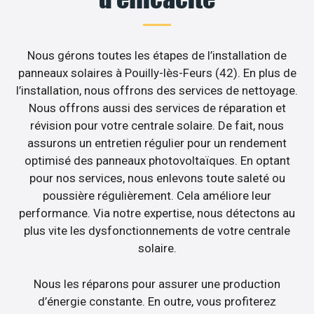
Nous gérons toutes les étapes de l’installation de
panneaux solaires à Pouilly-lès-Feurs (42). En plus de
l’installation, nous offrons des services de nettoyage.
Nous offrons aussi des services de réparation et
révision pour votre centrale solaire. De fait, nous
assurons un entretien régulier pour un rendement
optimisé des panneaux photovoltaïques. En optant
pour nos services, nous enlevons toute saleté ou
poussière régulièrement. Cela améliore leur
performance. Via notre expertise, nous détectons au
plus vite les dysfonctionnements de votre centrale
solaire.
Nous les réparons pour assurer une production
d’énergie constante. En outre, vous profiterez