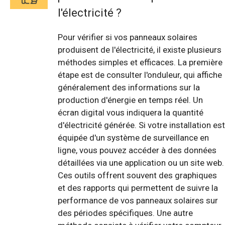
l'électricité ?
Pour vérifier si vos panneaux solaires
produisent de l'électricité, il existe plusieurs
méthodes simples et efficaces. La première
étape est de consulter l'onduleur, qui affiche
généralement des informations sur la
production d'énergie en temps réel. Un
écran digital vous indiquera la quantité
d'électricité générée. Si votre installation est
équipée d'un système de surveillance en
ligne, vous pouvez accéder à des données
détaillées via une application ou un site web.
Ces outils offrent souvent des graphiques
et des rapports qui permettent de suivre la
performance de vos panneaux solaires sur
des périodes spécifiques. Une autre