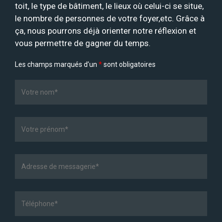
toit, le type de bâtiment, le lieux où celui-ci se situe,
le nombre de personnes de votre foyer,etc. Grâce à
ça, nous pourrons déjà orienter notre réflexion et
vous permettre de gagner du temps.
Les champs marqués d’un
*
sont obligatoires