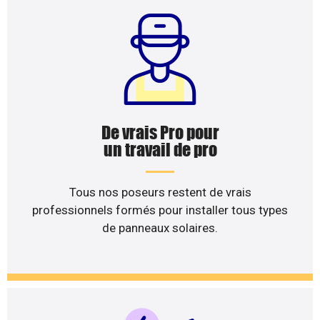
De vrais Pro pour
un travail de pro
Tous nos poseurs restent de vrais
professionnels formés pour installer tous types
de panneaux solaires.