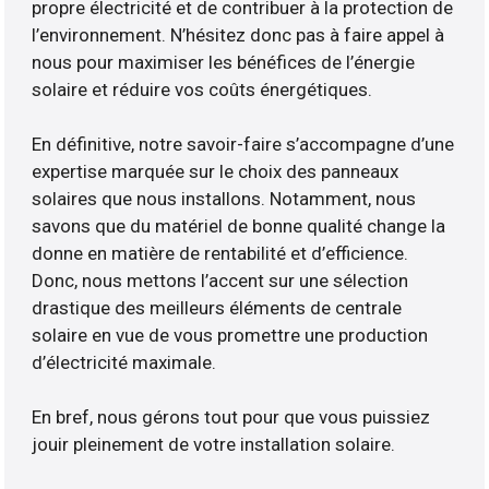
propre électricité et de contribuer à la protection de
l’environnement. N’hésitez donc pas à faire appel à
nous pour maximiser les bénéfices de l’énergie
solaire et réduire vos coûts énergétiques.
En définitive, notre savoir-faire s’accompagne d’une
expertise marquée sur le choix des panneaux
solaires que nous installons. Notamment, nous
savons que du matériel de bonne qualité change la
donne en matière de rentabilité et d’efficience.
Donc, nous mettons l’accent sur une sélection
drastique des meilleurs éléments de centrale
solaire en vue de vous promettre une production
d’électricité maximale.
En bref, nous gérons tout pour que vous puissiez
jouir pleinement de votre installation solaire.