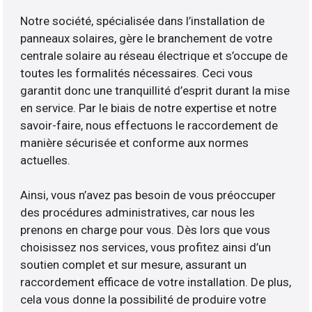
Notre société, spécialisée dans l’installation de
panneaux solaires, gère le branchement de votre
centrale solaire au réseau électrique et s’occupe de
toutes les formalités nécessaires. Ceci vous
garantit donc une tranquillité d’esprit durant la mise
en service. Par le biais de notre expertise et notre
savoir-faire, nous effectuons le raccordement de
manière sécurisée et conforme aux normes
actuelles.
Ainsi, vous n’avez pas besoin de vous préoccuper
des procédures administratives, car nous les
prenons en charge pour vous. Dès lors que vous
choisissez nos services, vous profitez ainsi d’un
soutien complet et sur mesure, assurant un
raccordement efficace de votre installation. De plus,
cela vous donne la possibilité de produire votre