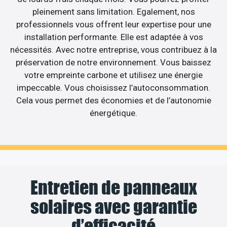
pleinement sans limitation. Egalement, nos
professionnels vous offrent leur expertise pour une
installation performante. Elle est adaptée à vos
nécessités. Avec notre entreprise, vous contribuez à la
préservation de notre environnement. Vous baissez
votre empreinte carbone et utilisez une énergie
impeccable. Vous choisissez l’autoconsommation.
Cela vous permet des économies et de l’autonomie
énergétique.
Entretien de panneaux
solaires avec garantie
d’efficacité