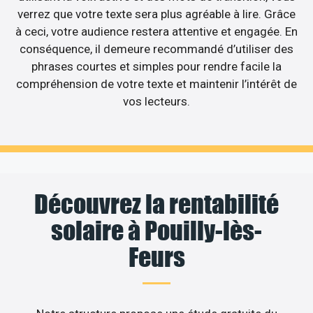
verrez que votre texte sera plus agréable à lire. Grâce
à ceci, votre audience restera attentive et engagée. En
conséquence, il demeure recommandé d’utiliser des
phrases courtes et simples pour rendre facile la
compréhension de votre texte et maintenir l’intérêt de
vos lecteurs.
Découvrez la rentabilité
solaire à Pouilly-lès-
Feurs