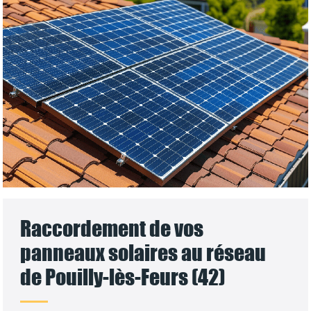
Raccordement de vos
panneaux solaires au réseau
de Pouilly-lès-Feurs (42)