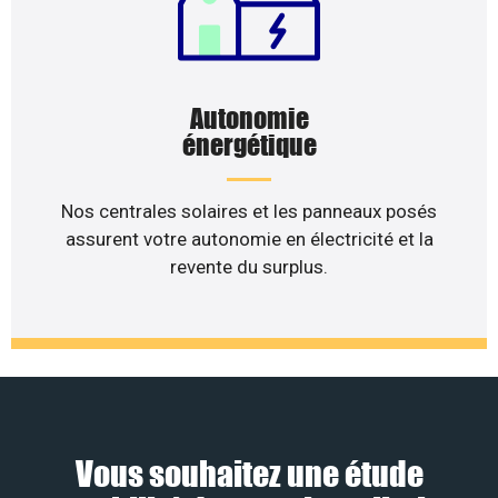
Autonomie
énergétique
Nos centrales solaires et les panneaux posés
assurent votre autonomie en électricité et la
revente du surplus.
Vous souhaitez une étude