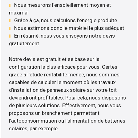
Nous mesurons l’ensoleillement moyen et
maximal
Grâce à ça, nous calculons l’énergie produite
Nous estimons donc le matériel le plus adéquat
En résumé, nous vous envoyons notre devis
gratuitement
Notre devis est gratuit et se base sur la
configuration la plus efficace pour vous. Certes,
grâce à l’étude rentabilité menée, nous sommes
capables de calculer le moment où les travaux
d’installation de panneaux solaire sur votre toit
deviendront profitables. Pour cela, nous disposons
de plusieurs solutions. Effectivement, nous vous
proposons un branchement permettant
l’autoconsommation ou l’alimentation de batteries
solaires, par exemple.