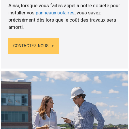
Ainsi, lorsque vous faites appel à notre société pour
installer vos
panneaux solaires
, vous savez
précisément dès lors que le coût des travaux sera
amorti.
CONTACTEZ-NOUS