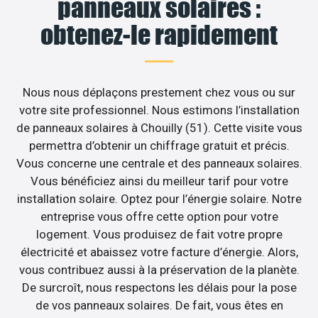
panneaux solaires :
obtenez-le rapidement
Nous nous déplaçons prestement chez vous ou sur
votre site professionnel. Nous estimons l’installation
de panneaux solaires à Chouilly (51). Cette visite vous
permettra d’obtenir un chiffrage gratuit et précis.
Vous concerne une centrale et des panneaux solaires.
Vous bénéficiez ainsi du meilleur tarif pour votre
installation solaire. Optez pour l’énergie solaire. Notre
entreprise vous offre cette option pour votre
logement. Vous produisez de fait votre propre
électricité et abaissez votre facture d’énergie. Alors,
vous contribuez aussi à la préservation de la planète.
De surcroît, nous respectons les délais pour la pose
de vos panneaux solaires. De fait, vous êtes en