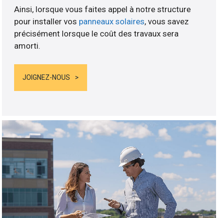
Ainsi, lorsque vous faites appel à notre structure
pour installer vos
panneaux solaires
, vous savez
précisément lorsque le coût des travaux sera
amorti.
JOIGNEZ-NOUS