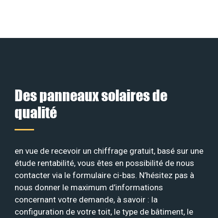
Des panneaux solaires de
qualité
en vue de recevoir un chiffrage gratuit, basé sur une
étude rentabilité, vous êtes en possibilité de nous
contacter via le formulaire ci-bas. N’hésitez pas à
nous donner le maximum d’informations
concernant votre demande, à savoir : la
configuration de votre toit, le type de bâtiment, le