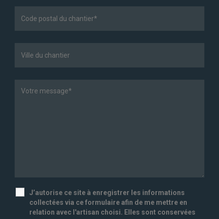
J’autorise ce site à enregistrer les informations
collectées via ce formulaire afin de me mettre en
relation avec l'artisan choisi. Elles sont conservées