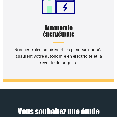
Autonomie
énergétique
Nos centrales solaires et les panneaux posés
assurent votre autonomie en électricité et la
revente du surplus.
Vous souhaitez une étude