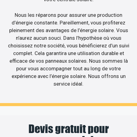
Nous les réparons pour assurer une production
d’énergie constante. Pareillement, vous profiterez
pleinement des avantages de l’énergie solaire. Vous
n’aurez aucun souci. Dans l’hypothèse où vous
choisissez notre société, vous bénéficierez d’un suivi
complet. Cela garantira une utilisation durable et
efficace de vos panneaux solaires. Nous sommes là
pour vous accompagner tout au long de votre
expérience avec l’énergie solaire. Nous offrons un
service idéal.
Devis gratuit pour