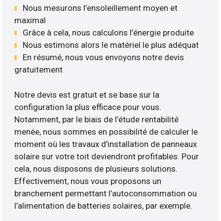
Nous mesurons l’ensoleillement moyen et
maximal
Grâce à cela, nous calculons l’énergie produite
Nous estimons alors le matériel le plus adéquat
En résumé, nous vous envoyons notre devis
gratuitement
Notre devis est gratuit et se base sur la
configuration la plus efficace pour vous.
Notamment, par le biais de l’étude rentabilité
menée, nous sommes en possibilité de calculer le
moment où les travaux d’installation de panneaux
solaire sur votre toit deviendront profitables. Pour
cela, nous disposons de plusieurs solutions.
Effectivement, nous vous proposons un
branchement permettant l’autoconsommation ou
l’alimentation de batteries solaires, par exemple.