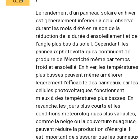
Le rendement d'un panneau solaire en hiver
est généralement inférieur à celui observé
durant les mois d'été en raison de la
réduction de la durée d'ensoleillement et de
l'angle plus bas du soleil. Cependant, les
panneaux photovoltaïques continuent de
produire de l'électricité même par temps
froid et ensoleillé. En hiver, les températures
plus basses peuvent même améliorer
légèrement l'efficacité des panneaux, car les
cellules photovoltaïques fonctionnent
mieux à des températures plus basses. En
revanche, les jours plus courts et les
conditions météorologiques plus variables,
comme la neige ou la couverture nuageuse,
peuvent réduire la production d'énergie. Il
est important de s'assurer que les panneaux