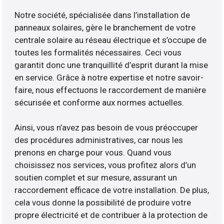
Notre société, spécialisée dans l’installation de
panneaux solaires, gère le branchement de votre
centrale solaire au réseau électrique et s’occupe de
toutes les formalités nécessaires. Ceci vous
garantit donc une tranquillité d’esprit durant la mise
en service. Grâce à notre expertise et notre savoir-
faire, nous effectuons le raccordement de manière
sécurisée et conforme aux normes actuelles.
Ainsi, vous n’avez pas besoin de vous préoccuper
des procédures administratives, car nous les
prenons en charge pour vous. Quand vous
choisissez nos services, vous profitez alors d’un
soutien complet et sur mesure, assurant un
raccordement efficace de votre installation. De plus,
cela vous donne la possibilité de produire votre
propre électricité et de contribuer à la protection de