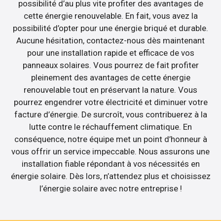
possibilité d’au plus vite profiter des avantages de
cette énergie renouvelable. En fait, vous avez la
possibilité d’opter pour une énergie briqué et durable.
Aucune hésitation, contactez-nous dès maintenant
pour une installation rapide et efficace de vos
panneaux solaires. Vous pourrez de fait profiter
pleinement des avantages de cette énergie
renouvelable tout en préservant la nature. Vous
pourrez engendrer votre électricité et diminuer votre
facture d’énergie. De surcroît, vous contribuerez à la
lutte contre le réchauffement climatique. En
conséquence, notre équipe met un point d’honneur à
vous offrir un service impeccable. Nous assurons une
installation fiable répondant à vos nécessités en
énergie solaire. Dès lors, n’attendez plus et choisissez
l’énergie solaire avec notre entreprise !