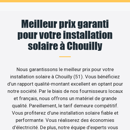
Meilleur prix garanti
pour votre installation
solaire à Chouilly
Nous garantissons le meilleur prix pour votre
installation solaire à Chouilly (51). Vous bénéficiez
d’un rapport qualité-montant excellent en optant pour
notre société. Par le biais de nos fournisseurs locaux
et français, nous offrons un matériel de grande
qualité. Pareillement, le tarif demeure compétitif.
Vous profiterez d’une installation solaire fiable et
performante. Vous réaliserez des économies
d’électricité. De plus, notre équipe d’experts vous