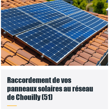
Raccordement de vos
panneaux solaires au réseau
de Chouilly (51)