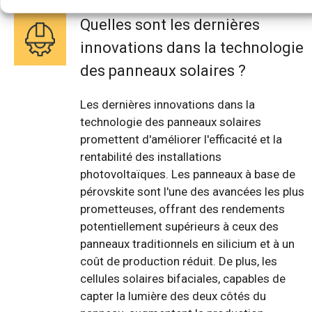
Quelles sont les dernières
innovations dans la technologie
des panneaux solaires ?
Les dernières innovations dans la
technologie des panneaux solaires
promettent d'améliorer l'efficacité et la
rentabilité des installations
photovoltaïques. Les panneaux à base de
pérovskite sont l'une des avancées les plus
prometteuses, offrant des rendements
potentiellement supérieurs à ceux des
panneaux traditionnels en silicium et à un
coût de production réduit. De plus, les
cellules solaires bifaciales, capables de
capter la lumière des deux côtés du