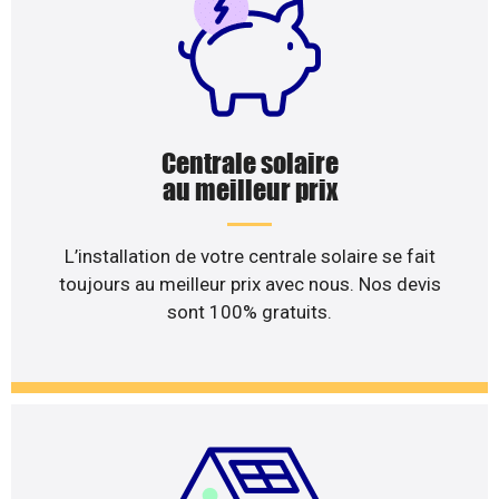
Centrale solaire
au meilleur prix
L’installation de votre centrale solaire se fait
toujours au meilleur prix avec nous. Nos devis
sont 100% gratuits.