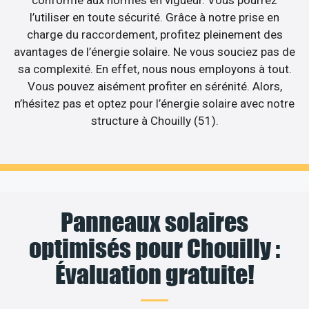
l’utiliser en toute sécurité. Grâce à notre prise en
charge du raccordement, profitez pleinement des
avantages de l’énergie solaire. Ne vous souciez pas de
sa complexité. En effet, nous nous employons à tout.
Vous pouvez aisément profiter en sérénité. Alors,
n’hésitez pas et optez pour l’énergie solaire avec notre
structure à Chouilly (51).
Panneaux solaires
optimisés pour Chouilly :
Évaluation gratuite!