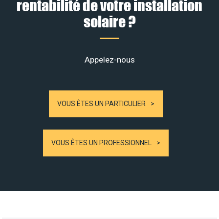
rentabilité de votre installation
solaire ?
Appelez-nous
VOUS ÊTES UN PARTICULIER
VOUS ÊTES UN PROFESSIONNEL