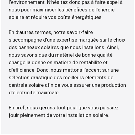
l’environnement. N’hésitez donc pas à faire appel à
nous pour maximiser les bénéfices de l’énergie
solaire et réduire vos coûts énergétiques.
En d’autres termes, notre savoir-faire
s’accompagne d’une expertise marquée sur le choix
des panneaux solaires que nous installons. Ainsi,
nous savons que du matériel de bonne qualité
change la donne en matière de rentabilité et
d’efficience. Donc, nous mettons l’accent sur une
sélection drastique des meilleurs éléments de
centrale solaire afin de vous assurer une production
d’électricité maximale.
En bref, nous gérons tout pour que vous puissiez
jouir pleinement de votre installation solaire.