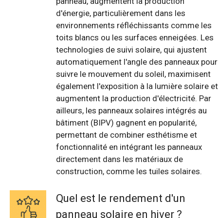
panneau, augmentent la production
d'énergie, particulièrement dans les
environnements réfléchissants comme les
toits blancs ou les surfaces enneigées. Les
technologies de suivi solaire, qui ajustent
automatiquement l'angle des panneaux pour
suivre le mouvement du soleil, maximisent
également l'exposition à la lumière solaire et
augmentent la production d'électricité. Par
ailleurs, les panneaux solaires intégrés au
bâtiment (BIPV) gagnent en popularité,
permettant de combiner esthétisme et
fonctionnalité en intégrant les panneaux
directement dans les matériaux de
construction, comme les tuiles solaires.
Quel est le rendement d'un
panneau solaire en hiver ?