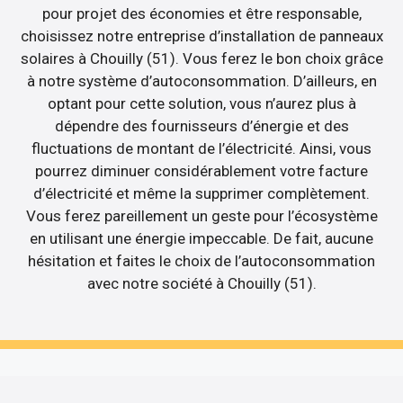
pour projet des économies et être responsable,
choisissez notre entreprise d’installation de panneaux
solaires à Chouilly (51). Vous ferez le bon choix grâce
à notre système d’autoconsommation. D’ailleurs, en
optant pour cette solution, vous n’aurez plus à
dépendre des fournisseurs d’énergie et des
fluctuations de montant de l’électricité. Ainsi, vous
pourrez diminuer considérablement votre facture
d’électricité et même la supprimer complètement.
Vous ferez pareillement un geste pour l’écosystème
en utilisant une énergie impeccable. De fait, aucune
hésitation et faites le choix de l’autoconsommation
avec notre société à Chouilly (51).