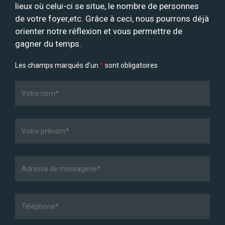
lieux où celui-ci se situe, le nombre de personnes
de votre foyer,etc. Grâce à ceci, nous pourrons déjà
orienter notre réflexion et vous permettre de
gagner du temps.
Les champs marqués d’un
*
sont obligatoires