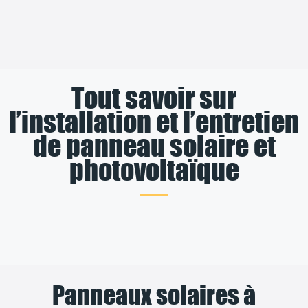
Tout savoir sur
l’installation et l’entretien
de panneau solaire et
photovoltaïque
Panneaux solaires à