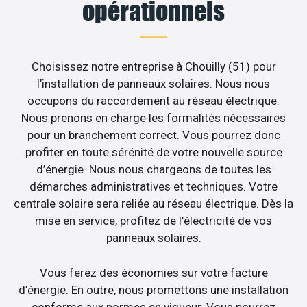
opérationnels
Choisissez notre entreprise à Chouilly (51) pour
l’installation de panneaux solaires. Nous nous
occupons du raccordement au réseau électrique.
Nous prenons en charge les formalités nécessaires
pour un branchement correct. Vous pourrez donc
profiter en toute sérénité de votre nouvelle source
d’énergie. Nous nous chargeons de toutes les
démarches administratives et techniques. Votre
centrale solaire sera reliée au réseau électrique. Dès la
mise en service, profitez de l’électricité de vos
panneaux solaires.
Vous ferez des économies sur votre facture
d’énergie. En outre, nous promettons une installation
conforme aux normes en vigueur. Vous pourrez