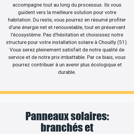
accompagne tout au long du processus. Ils vous
guident vers la meilleure solution pour votre
habitation. Du reste, vous pourrez en résumé profiter
d’une énergie net et renouvelable, tout en préservant
l’écosystème. Pas d’hésitation et choisissez notre
structure pour votre installation solaire à Chouilly (51).
Vous serez pleinement satisfait de notre qualité de
service et de notre prix imbattable. Par ce biais, vous
pourrez contribuer à un avenir plus écologique et
durable.
Panneaux solaires:
branchés et