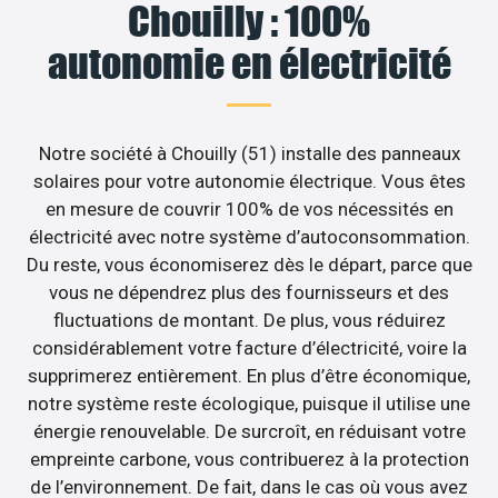
Chouilly : 100%
autonomie en électricité
Notre société à Chouilly (51) installe des panneaux
solaires pour votre autonomie électrique. Vous êtes
en mesure de couvrir 100% de vos nécessités en
électricité avec notre système d’autoconsommation.
Du reste, vous économiserez dès le départ, parce que
vous ne dépendrez plus des fournisseurs et des
fluctuations de montant. De plus, vous réduirez
considérablement votre facture d’électricité, voire la
supprimerez entièrement. En plus d’être économique,
notre système reste écologique, puisque il utilise une
énergie renouvelable. De surcroît, en réduisant votre
empreinte carbone, vous contribuerez à la protection
de l’environnement. De fait, dans le cas où vous avez