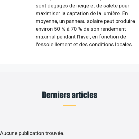
sont dégagés de neige et de saleté pour
maximiser la captation de la lumière. En
moyenne, un panneau solaire peut produire
environ 50 % à 70 % de son rendement
maximal pendant l'hiver, en fonction de
l'ensoleillement et des conditions locales.
Derniers articles
Aucune publication trouvée.