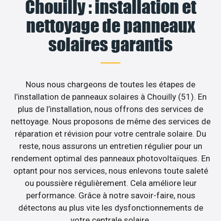
Chouilly : installation et
nettoyage de panneaux
solaires garantis
Nous nous chargeons de toutes les étapes de
l’installation de panneaux solaires à Chouilly (51). En
plus de l’installation, nous offrons des services de
nettoyage. Nous proposons de même des services de
réparation et révision pour votre centrale solaire. Du
reste, nous assurons un entretien régulier pour un
rendement optimal des panneaux photovoltaïques. En
optant pour nos services, nous enlevons toute saleté
ou poussière régulièrement. Cela améliore leur
performance. Grâce à notre savoir-faire, nous
détectons au plus vite les dysfonctionnements de
votre centrale solaire.