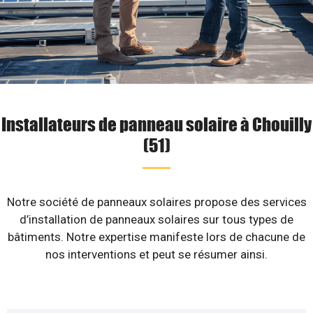
Installateurs de panneau solaire à Chouilly
(51)
Notre société de panneaux solaires propose des services
d’installation de panneaux solaires sur tous types de
bâtiments. Notre expertise manifeste lors de chacune de
nos interventions et peut se résumer ainsi.