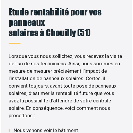
Etude rentabilité pour vos
panneaux
solaires à Chouilly (51)
Lorsque vous nous sollicitez, vous recevez la visite
de l’un de nos techniciens. Ainsi, nous sommes en
mesure de mesurer précisément l’impact de
l’installation de panneaux solaires. Certes, il
convient toujours, avant toute pose de panneaux
solaires, d’estimer la rentabilité future que vous
avez la possibilité d’attendre de votre centrale
solaire. En conséquence, voici comment nous
procédons :
Nous venons voir le bâtiment