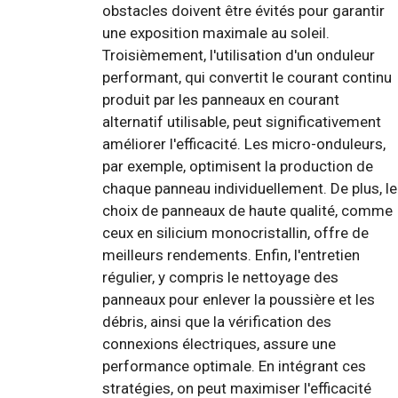
obstacles doivent être évités pour garantir
une exposition maximale au soleil.
Troisièmement, l'utilisation d'un onduleur
performant, qui convertit le courant continu
produit par les panneaux en courant
alternatif utilisable, peut significativement
améliorer l'efficacité. Les micro-onduleurs,
par exemple, optimisent la production de
chaque panneau individuellement. De plus, le
choix de panneaux de haute qualité, comme
ceux en silicium monocristallin, offre de
meilleurs rendements. Enfin, l'entretien
régulier, y compris le nettoyage des
panneaux pour enlever la poussière et les
débris, ainsi que la vérification des
connexions électriques, assure une
performance optimale. En intégrant ces
stratégies, on peut maximiser l'efficacité