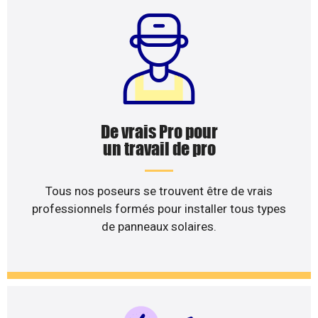
De vrais Pro pour
un travail de pro
Tous nos poseurs se trouvent être de vrais
professionnels formés pour installer tous types
de panneaux solaires.