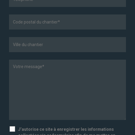
J’autorise ce site à enregistrer les informations