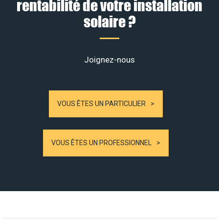
rentabilité de votre installation
solaire ?
Joignez-nous
VOUS ÊTES UN PARTICULIER
VOUS ÊTES UN PROFESSIONNEL