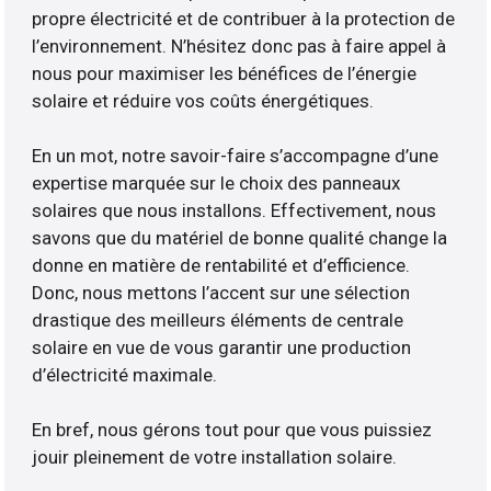
propre électricité et de contribuer à la protection de
l’environnement. N’hésitez donc pas à faire appel à
nous pour maximiser les bénéfices de l’énergie
solaire et réduire vos coûts énergétiques.
En un mot, notre savoir-faire s’accompagne d’une
expertise marquée sur le choix des panneaux
solaires que nous installons. Effectivement, nous
savons que du matériel de bonne qualité change la
donne en matière de rentabilité et d’efficience.
Donc, nous mettons l’accent sur une sélection
drastique des meilleurs éléments de centrale
solaire en vue de vous garantir une production
d’électricité maximale.
En bref, nous gérons tout pour que vous puissiez
jouir pleinement de votre installation solaire.