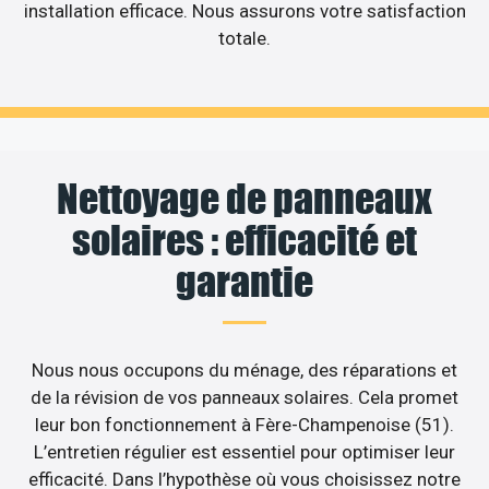
installation efficace. Nous assurons votre satisfaction
totale.
Nettoyage de panneaux
solaires : efficacité et
garantie
Nous nous occupons du ménage, des réparations et
de la révision de vos panneaux solaires. Cela promet
leur bon fonctionnement à Fère-Champenoise (51).
L’entretien régulier est essentiel pour optimiser leur
efficacité. Dans l’hypothèse où vous choisissez notre