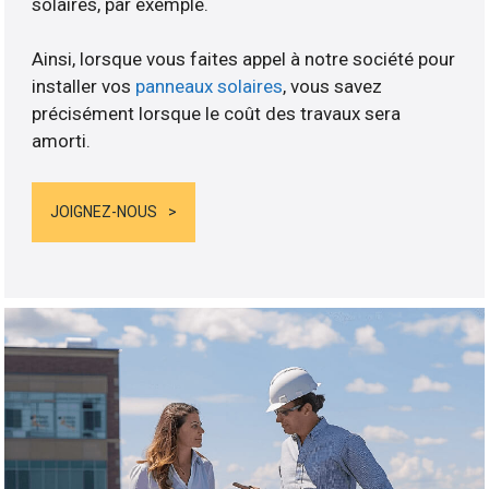
solaires, par exemple.
Ainsi, lorsque vous faites appel à notre société pour
installer vos
panneaux solaires
, vous savez
précisément lorsque le coût des travaux sera
amorti.
JOIGNEZ-NOUS