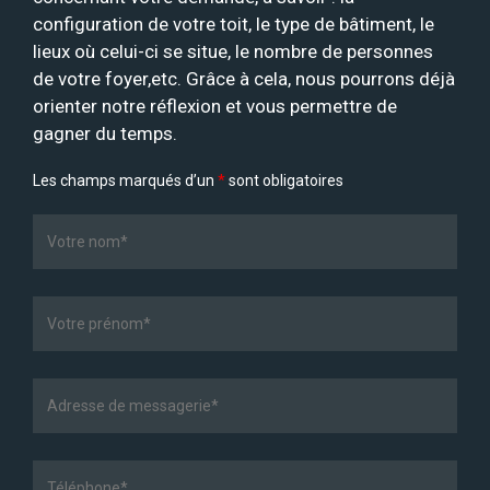
configuration de votre toit, le type de bâtiment, le
lieux où celui-ci se situe, le nombre de personnes
de votre foyer,etc. Grâce à cela, nous pourrons déjà
orienter notre réflexion et vous permettre de
gagner du temps.
Les champs marqués d’un
*
sont obligatoires