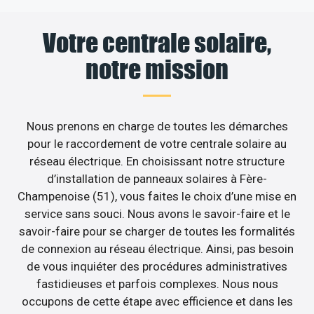
Votre centrale solaire,
notre mission
Nous prenons en charge de toutes les démarches
pour le raccordement de votre centrale solaire au
réseau électrique. En choisissant notre structure
d’installation de panneaux solaires à Fère-
Champenoise (51), vous faites le choix d’une mise en
service sans souci. Nous avons le savoir-faire et le
savoir-faire pour se charger de toutes les formalités
de connexion au réseau électrique. Ainsi, pas besoin
de vous inquiéter des procédures administratives
fastidieuses et parfois complexes. Nous nous
occupons de cette étape avec efficience et dans les