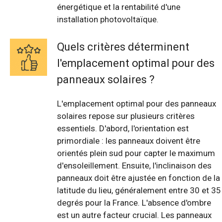
énergétique et la rentabilité d'une
installation photovoltaïque.
Quels critères déterminent
l'emplacement optimal pour des
panneaux solaires ?
L'emplacement optimal pour des panneaux
solaires repose sur plusieurs critères
essentiels. D'abord, l'orientation est
primordiale : les panneaux doivent être
orientés plein sud pour capter le maximum
d'ensoleillement. Ensuite, l'inclinaison des
panneaux doit être ajustée en fonction de la
latitude du lieu, généralement entre 30 et 35
degrés pour la France. L'absence d'ombre
est un autre facteur crucial. Les panneaux