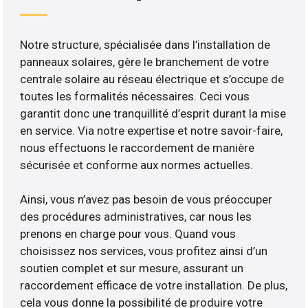
Notre structure, spécialisée dans l’installation de
panneaux solaires, gère le branchement de votre
centrale solaire au réseau électrique et s’occupe de
toutes les formalités nécessaires. Ceci vous
garantit donc une tranquillité d’esprit durant la mise
en service. Via notre expertise et notre savoir-faire,
nous effectuons le raccordement de manière
sécurisée et conforme aux normes actuelles.
Ainsi, vous n’avez pas besoin de vous préoccuper
des procédures administratives, car nous les
prenons en charge pour vous. Quand vous
choisissez nos services, vous profitez ainsi d’un
soutien complet et sur mesure, assurant un
raccordement efficace de votre installation. De plus,
cela vous donne la possibilité de produire votre