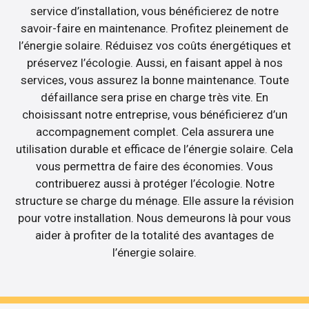
service d’installation, vous bénéficierez de notre
savoir-faire en maintenance. Profitez pleinement de
l’énergie solaire. Réduisez vos coûts énergétiques et
préservez l’écologie. Aussi, en faisant appel à nos
services, vous assurez la bonne maintenance. Toute
défaillance sera prise en charge très vite. En
choisissant notre entreprise, vous bénéficierez d’un
accompagnement complet. Cela assurera une
utilisation durable et efficace de l’énergie solaire. Cela
vous permettra de faire des économies. Vous
contribuerez aussi à protéger l’écologie. Notre
structure se charge du ménage. Elle assure la révision
pour votre installation. Nous demeurons là pour vous
aider à profiter de la totalité des avantages de
l’énergie solaire.