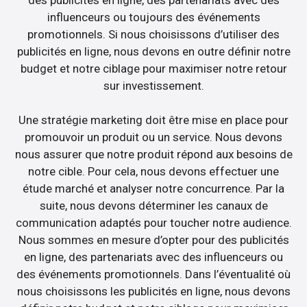
influenceurs ou toujours des événements
promotionnels. Si nous choisissons d’utiliser des
publicités en ligne, nous devons en outre définir notre
budget et notre ciblage pour maximiser notre retour
sur investissement.
Une stratégie marketing doit être mise en place pour
promouvoir un produit ou un service. Nous devons
nous assurer que notre produit répond aux besoins de
notre cible. Pour cela, nous devons effectuer une
étude marché et analyser notre concurrence. Par la
suite, nous devons déterminer les canaux de
communication adaptés pour toucher notre audience.
Nous sommes en mesure d’opter pour des publicités
en ligne, des partenariats avec des influenceurs ou
des événements promotionnels. Dans l’éventualité où
nous choisissons les publicités en ligne, nous devons