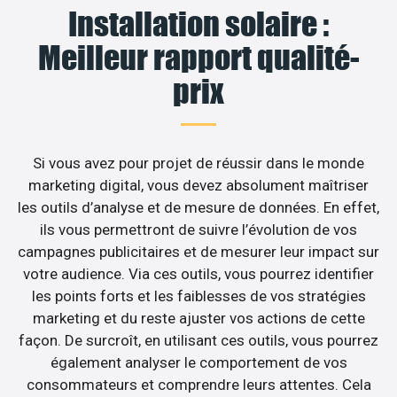
Installation solaire :
Meilleur rapport qualité-
prix
Si vous avez pour projet de réussir dans le monde
marketing digital, vous devez absolument maîtriser
les outils d’analyse et de mesure de données. En effet,
ils vous permettront de suivre l’évolution de vos
campagnes publicitaires et de mesurer leur impact sur
votre audience. Via ces outils, vous pourrez identifier
les points forts et les faiblesses de vos stratégies
marketing et du reste ajuster vos actions de cette
façon. De surcroît, en utilisant ces outils, vous pourrez
également analyser le comportement de vos
consommateurs et comprendre leurs attentes. Cela