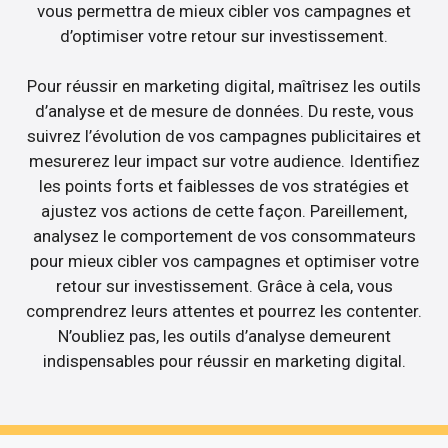
vous permettra de mieux cibler vos campagnes et
d’optimiser votre retour sur investissement.
Pour réussir en marketing digital, maîtrisez les outils
d’analyse et de mesure de données. Du reste, vous
suivrez l’évolution de vos campagnes publicitaires et
mesurerez leur impact sur votre audience. Identifiez
les points forts et faiblesses de vos stratégies et
ajustez vos actions de cette façon. Pareillement,
analysez le comportement de vos consommateurs
pour mieux cibler vos campagnes et optimiser votre
retour sur investissement. Grâce à cela, vous
comprendrez leurs attentes et pourrez les contenter.
N’oubliez pas, les outils d’analyse demeurent
indispensables pour réussir en marketing digital.