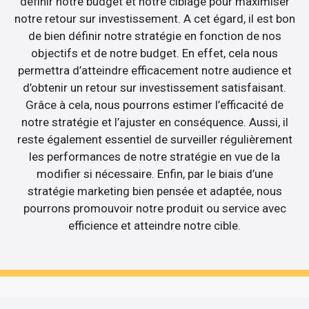
définir notre budget et notre ciblage pour maximiser
notre retour sur investissement. A cet égard, il est bon
de bien définir notre stratégie en fonction de nos
objectifs et de notre budget. En effet, cela nous
permettra d’atteindre efficacement notre audience et
d’obtenir un retour sur investissement satisfaisant.
Grâce à cela, nous pourrons estimer l’efficacité de
notre stratégie et l’ajuster en conséquence. Aussi, il
reste également essentiel de surveiller régulièrement
les performances de notre stratégie en vue de la
modifier si nécessaire. Enfin, par le biais d’une
stratégie marketing bien pensée et adaptée, nous
pourrons promouvoir notre produit ou service avec
efficience et atteindre notre cible.