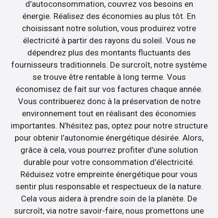
d’autoconsommation, couvrez vos besoins en
énergie. Réalisez des économies au plus tôt. En
choisissant notre solution, vous produirez votre
électricité à partir des rayons du soleil. Vous ne
dépendrez plus des montants fluctuants des
fournisseurs traditionnels. De surcroît, notre système
se trouve être rentable à long terme. Vous
économisez de fait sur vos factures chaque année.
Vous contribuerez donc à la préservation de notre
environnement tout en réalisant des économies
importantes. N’hésitez pas, optez pour notre structure
pour obtenir l’autonomie énergétique désirée. Alors,
grâce à cela, vous pourrez profiter d’une solution
durable pour votre consommation d’électricité.
Réduisez votre empreinte énergétique pour vous
sentir plus responsable et respectueux de la nature.
Cela vous aidera à prendre soin de la planète. De
surcroît, via notre savoir-faire, nous promettons une