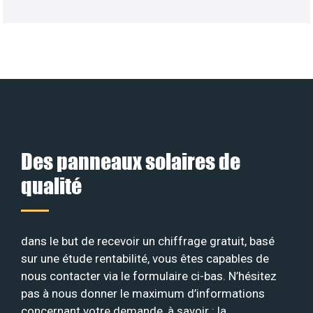
Des panneaux solaires de
qualité
dans le but de recevoir un chiffrage gratuit, basé
sur une étude rentabilité, vous êtes capables de
nous contacter via le formulaire ci-bas. N’hésitez
pas à nous donner le maximum d’informations
concernant votre demande, à savoir : la