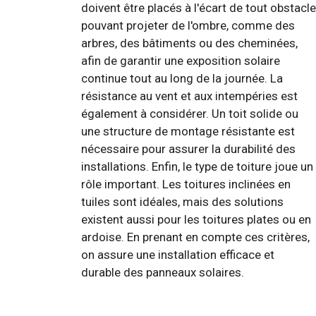
doivent être placés à l'écart de tout obstacle
pouvant projeter de l'ombre, comme des
arbres, des bâtiments ou des cheminées,
afin de garantir une exposition solaire
continue tout au long de la journée. La
résistance au vent et aux intempéries est
également à considérer. Un toit solide ou
une structure de montage résistante est
nécessaire pour assurer la durabilité des
installations. Enfin, le type de toiture joue un
rôle important. Les toitures inclinées en
tuiles sont idéales, mais des solutions
existent aussi pour les toitures plates ou en
ardoise. En prenant en compte ces critères,
on assure une installation efficace et
durable des panneaux solaires.