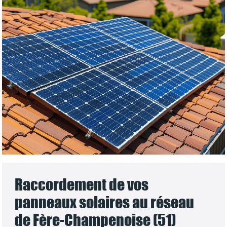
Raccordement de vos
panneaux solaires au réseau
de Fère-Champenoise (51)