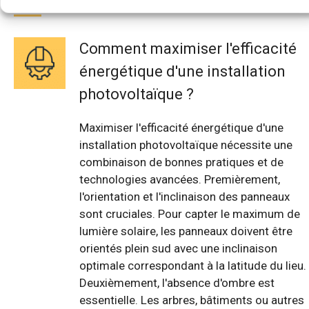
Comment maximiser l'efficacité
énergétique d'une installation
photovoltaïque ?
Maximiser l'efficacité énergétique d'une
installation photovoltaïque nécessite une
combinaison de bonnes pratiques et de
technologies avancées. Premièrement,
l'orientation et l'inclinaison des panneaux
sont cruciales. Pour capter le maximum de
lumière solaire, les panneaux doivent être
orientés plein sud avec une inclinaison
optimale correspondant à la latitude du lieu.
Deuxièmement, l'absence d'ombre est
essentielle. Les arbres, bâtiments ou autres