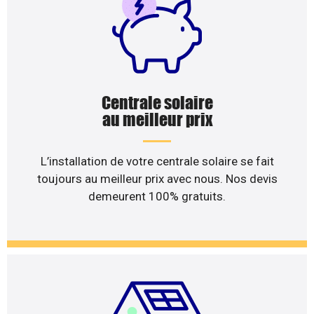
Centrale solaire
au meilleur prix
L’installation de votre centrale solaire se fait
toujours au meilleur prix avec nous. Nos devis
demeurent 100% gratuits.