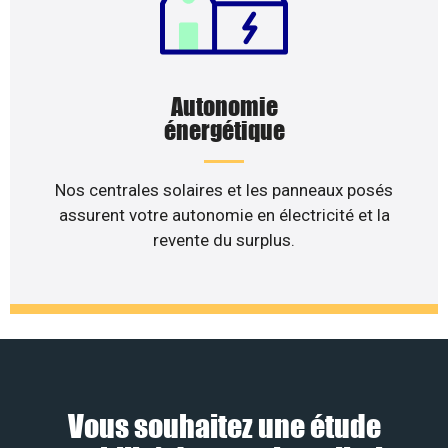
Autonomie
énergétique
Nos centrales solaires et les panneaux posés
assurent votre autonomie en électricité et la
revente du surplus.
Vous souhaitez une étude