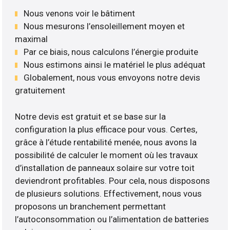
Nous venons voir le bâtiment
Nous mesurons l’ensoleillement moyen et
maximal
Par ce biais, nous calculons l’énergie produite
Nous estimons ainsi le matériel le plus adéquat
Globalement, nous vous envoyons notre devis
gratuitement
Notre devis est gratuit et se base sur la
configuration la plus efficace pour vous. Certes,
grâce à l’étude rentabilité menée, nous avons la
possibilité de calculer le moment où les travaux
d’installation de panneaux solaire sur votre toit
deviendront profitables. Pour cela, nous disposons
de plusieurs solutions. Effectivement, nous vous
proposons un branchement permettant
l’autoconsommation ou l’alimentation de batteries