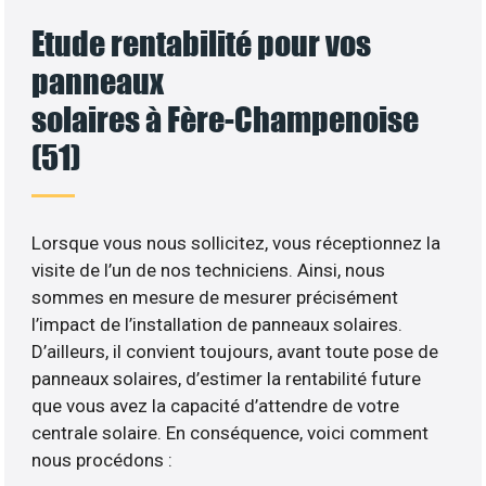
Etude rentabilité pour vos
panneaux
solaires à Fère-Champenoise
(51)
Lorsque vous nous sollicitez, vous réceptionnez la
visite de l’un de nos techniciens. Ainsi, nous
sommes en mesure de mesurer précisément
l’impact de l’installation de panneaux solaires.
D’ailleurs, il convient toujours, avant toute pose de
panneaux solaires, d’estimer la rentabilité future
que vous avez la capacité d’attendre de votre
centrale solaire. En conséquence, voici comment
nous procédons :