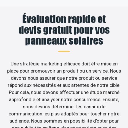
Évaluation rapide et
devis gratuit pour vos
panneaux solaires
Une stratégie marketing efficace doit être mise en
place pour promouvoir un produit ou un service. Nous
devons nous assurer que notre produit ou service
répond aux nécessités et aux attentes de notre cible.
Pour cela, nous devons effectuer une étude marché
approfondie et analyser notre concurrence. Ensuite,
nous devons déterminer les canaux de
communication les plus adaptés pour toucher notre
audience. Nous sommes en possibilité d’opter pour
des publicités en ligne, des partenariats avec des