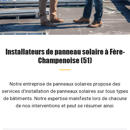
Installateurs de panneau solaire à Fère-
Champenoise (51)
Notre entreprise de panneaux solaires propose des
services d’installation de panneaux solaires sur tous types
de bâtiments. Notre expertise manifeste lors de chacune
de nos interventions et peut se résumer ainsi.