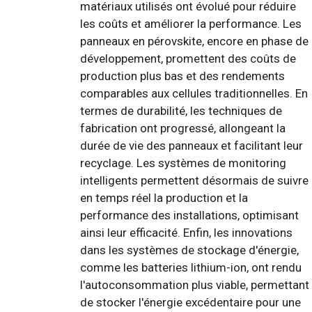
matériaux utilisés ont évolué pour réduire
les coûts et améliorer la performance. Les
panneaux en pérovskite, encore en phase de
développement, promettent des coûts de
production plus bas et des rendements
comparables aux cellules traditionnelles. En
termes de durabilité, les techniques de
fabrication ont progressé, allongeant la
durée de vie des panneaux et facilitant leur
recyclage. Les systèmes de monitoring
intelligents permettent désormais de suivre
en temps réel la production et la
performance des installations, optimisant
ainsi leur efficacité. Enfin, les innovations
dans les systèmes de stockage d'énergie,
comme les batteries lithium-ion, ont rendu
l'autoconsommation plus viable, permettant
de stocker l'énergie excédentaire pour une