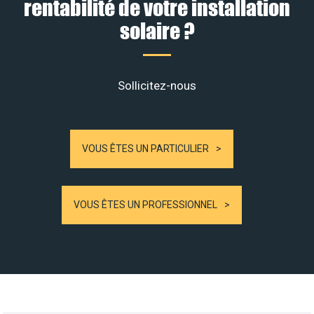
rentabilité de votre installation
solaire ?
Sollicitez-nous
VOUS ÊTES UN PARTICULIER
VOUS ÊTES UN PROFESSIONNEL