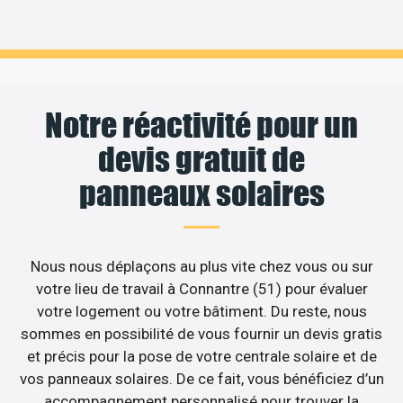
Notre réactivité pour un
devis gratuit de
panneaux solaires
Nous nous déplaçons au plus vite chez vous ou sur
votre lieu de travail à Connantre (51) pour évaluer
votre logement ou votre bâtiment. Du reste, nous
sommes en possibilité de vous fournir un devis gratis
et précis pour la pose de votre centrale solaire et de
vos panneaux solaires. De ce fait, vous bénéficiez d’un
accompagnement personnalisé pour trouver la