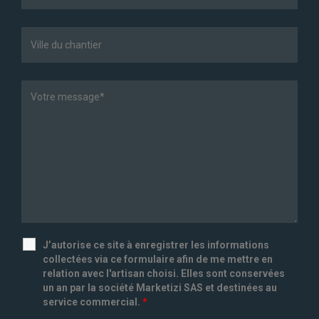
J’autorise ce site à enregistrer les informations
collectées via ce formulaire afin de me mettre en
relation avec l'artisan choisi. Elles sont conservées
un an par la société Marketizi SAS et destinées au
service commercial.
*