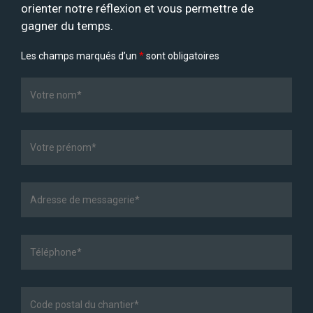
orienter notre réflexion et vous permettre de
gagner du temps.
Les champs marqués d’un
*
sont obligatoires