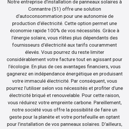
Notre entreprise d’installation de panneaux solaires à
Connantre (51) offre une solution
d’autoconsommation pour une autonomie de
production d’électricité. Cette option permet une
économie rapide 100% de vos nécessités. Grâce à
l’énergie solaire, vous n’êtes plus dépendants des
fournisseurs d’électricité aux tarifs couramment
élevés. Vous pourrez du reste limiter
considérablement votre facture tout en agissant pour
l’écologie. En plus de ces avantages financiers, vous
gagnerez en indépendance énergétique en produisant
votre immaculé électricité. Par conséquent, vous
pourrez l’utiliser selon vos nécessités et profiter d’une
électricité briqué et renouvelable. Pour cette raison,
vous réduirez votre empreinte carbone. Pareillement,
notre société vous offre la possibilité de faire un
geste pour la planète et votre portefeuille en optant
pour l’installation de vos panneaux solaires. D’ailleurs,