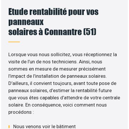
Etude rentabilité pour vos
panneaux
solaires à Connantre (51)
Lorsque vous nous sollicitez, vous réceptionnez la
visite de l’un de nos techniciens. Ainsi, nous
sommes en mesure de mesurer précisément
l’impact de l’installation de panneaux solaires.
D’ailleurs, il convient toujours, avant toute pose de
panneaux solaires, d’estimer la rentabilité future
que vous êtes capables d’attendre de votre centrale
solaire. En conséquence, voici comment nous
procédons :
Nous venons voir le bâtiment