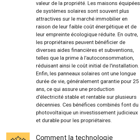
valeur de la propriété. Les maisons équipées
de systèmes solaires sont souvent plus
attractives sur le marché immobilier en
raison de leur faible coût énergétique et de
leur empreinte écologique réduite. En outre,
les propriétaires peuvent bénéficier de
diverses aides financières et subventions,
telles que la prime à l'autoconsommation,
réduisant ainsi le coût initial de l'installation.
Enfin, les panneaux solaires ont une longue
durée de vie, généralement garantie pour 25
ans, ce qui assure une production
d'électricité stable et rentable sur plusieurs
décennies. Ces bénéfices combinés font du
photovoltaïque un investissement judicieux
et durable pour les propriétaires.
Comment la technologie