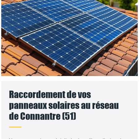
Raccordement de vos
panneaux solaires au réseau
de Connantre (51)