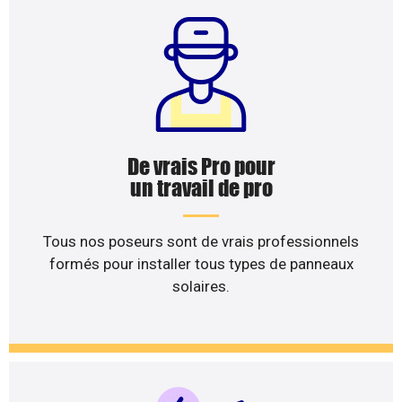
De vrais Pro pour
un travail de pro
Tous nos poseurs sont de vrais professionnels
formés pour installer tous types de panneaux
solaires.