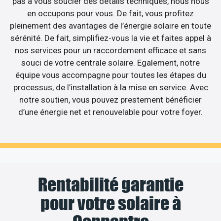
pas à vous soucier des détails techniques, nous nous
en occupons pour vous. De fait, vous profitez
pleinement des avantages de l’énergie solaire en toute
sérénité. De fait, simplifiez-vous la vie et faites appel à
nos services pour un raccordement efficace et sans
souci de votre centrale solaire. Egalement, notre
équipe vous accompagne pour toutes les étapes du
processus, de l’installation à la mise en service. Avec
notre soutien, vous pouvez prestement bénéficier
d’une énergie net et renouvelable pour votre foyer.
Rentabilité garantie
pour votre solaire à