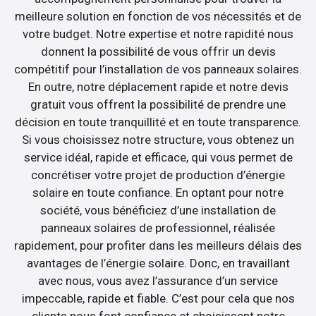
meilleure solution en fonction de vos nécessités et de
votre budget. Notre expertise et notre rapidité nous
donnent la possibilité de vous offrir un devis
compétitif pour l’installation de vos panneaux solaires.
En outre, notre déplacement rapide et notre devis
gratuit vous offrent la possibilité de prendre une
décision en toute tranquillité et en toute transparence.
Si vous choisissez notre structure, vous obtenez un
service idéal, rapide et efficace, qui vous permet de
concrétiser votre projet de production d’énergie
solaire en toute confiance. En optant pour notre
société, vous bénéficiez d’une installation de
panneaux solaires de professionnel, réalisée
rapidement, pour profiter dans les meilleurs délais des
avantages de l’énergie solaire. Donc, en travaillant
avec nous, vous avez l’assurance d’un service
impeccable, rapide et fiable. C’est pour cela que nos
clients nous font confiance et choisissent notre