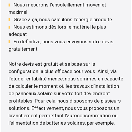
Nous mesurons l’ensoleillement moyen et
maximal
Grâce à ça, nous calculons l’énergie produite
Nous estimons dès lors le matériel le plus
adéquat
En définitive, nous vous envoyons notre devis
gratuitement
Notre devis est gratuit et se base sur la
configuration la plus efficace pour vous. Ainsi, via
l’étude rentabilité menée, nous sommes en capacité
de calculer le moment où les travaux d’installation
de panneaux solaire sur votre toit deviendront
profitables. Pour cela, nous disposons de plusieurs
solutions. Effectivement, nous vous proposons un
branchement permettant l’autoconsommation ou
l’alimentation de batteries solaires, par exemple.