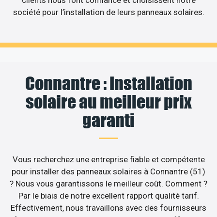
société pour l’installation de leurs panneaux solaires.
Connantre : Installation
solaire au meilleur prix
garanti
Vous recherchez une entreprise fiable et compétente
pour installer des panneaux solaires à Connantre (51)
? Nous vous garantissons le meilleur coût. Comment ?
Par le biais de notre excellent rapport qualité tarif.
Effectivement, nous travaillons avec des fournisseurs