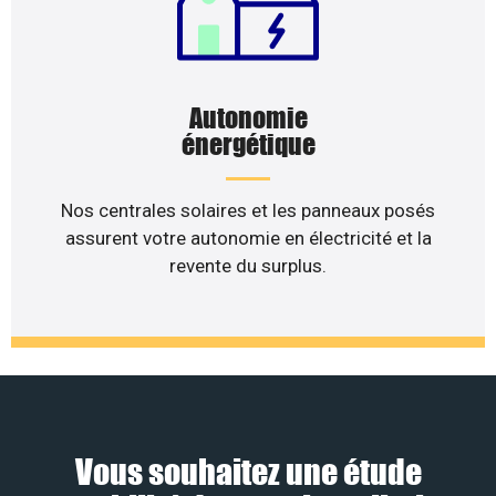
Autonomie
énergétique
Nos centrales solaires et les panneaux posés
assurent votre autonomie en électricité et la
revente du surplus.
Vous souhaitez une étude