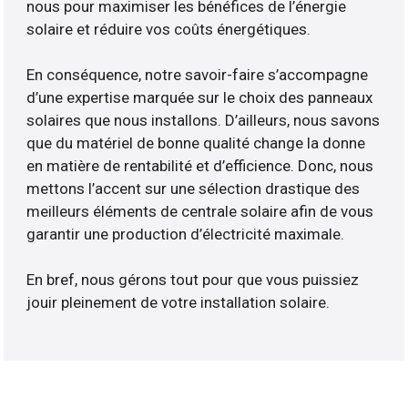
nous pour maximiser les bénéfices de l’énergie
solaire et réduire vos coûts énergétiques.
En conséquence, notre savoir-faire s’accompagne
d’une expertise marquée sur le choix des panneaux
solaires que nous installons. D’ailleurs, nous savons
que du matériel de bonne qualité change la donne
en matière de rentabilité et d’efficience. Donc, nous
mettons l’accent sur une sélection drastique des
meilleurs éléments de centrale solaire afin de vous
garantir une production d’électricité maximale.
En bref, nous gérons tout pour que vous puissiez
jouir pleinement de votre installation solaire.