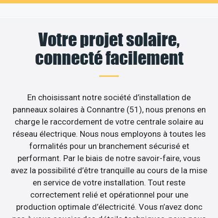
Votre projet solaire,
connecté facilement
En choisissant notre société d’installation de
panneaux solaires à Connantre (51), nous prenons en
charge le raccordement de votre centrale solaire au
réseau électrique. Nous nous employons à toutes les
formalités pour un branchement sécurisé et
performant. Par le biais de notre savoir-faire, vous
avez la possibilité d’être tranquille au cours de la mise
en service de votre installation. Tout reste
correctement relié et opérationnel pour une
production optimale d’électricité. Vous n’avez donc