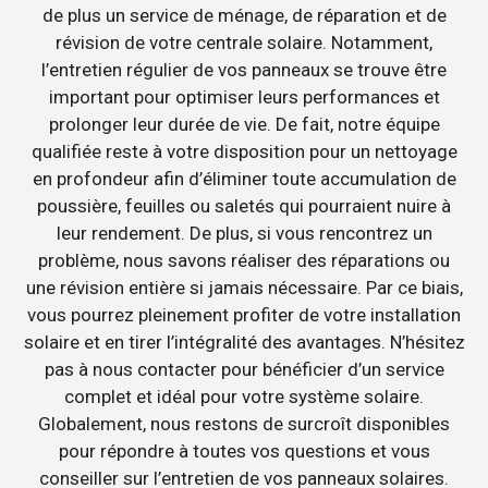
de plus un service de ménage, de réparation et de
révision de votre centrale solaire. Notamment,
l’entretien régulier de vos panneaux se trouve être
important pour optimiser leurs performances et
prolonger leur durée de vie. De fait, notre équipe
qualifiée reste à votre disposition pour un nettoyage
en profondeur afin d’éliminer toute accumulation de
poussière, feuilles ou saletés qui pourraient nuire à
leur rendement. De plus, si vous rencontrez un
problème, nous savons réaliser des réparations ou
une révision entière si jamais nécessaire. Par ce biais,
vous pourrez pleinement profiter de votre installation
solaire et en tirer l’intégralité des avantages. N’hésitez
pas à nous contacter pour bénéficier d’un service
complet et idéal pour votre système solaire.
Globalement, nous restons de surcroît disponibles
pour répondre à toutes vos questions et vous
conseiller sur l’entretien de vos panneaux solaires.