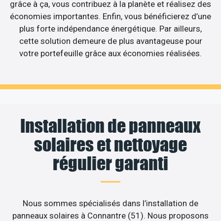
grâce à ça, vous contribuez à la planète et réalisez des
économies importantes. Enfin, vous bénéficierez d’une
plus forte indépendance énergétique. Par ailleurs,
cette solution demeure de plus avantageuse pour
votre portefeuille grâce aux économies réalisées.
Installation de panneaux
solaires et nettoyage
régulier garanti
Nous sommes spécialisés dans l’installation de
panneaux solaires à Connantre (51). Nous proposons