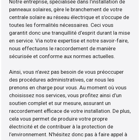
Notre entreprise, spécialisée dans l’installation de
panneaux solaires, gère le branchement de votre
centrale solaire au réseau électrique et s’occupe de
toutes les formalités nécessaires. Ceci vous
garantit donc une tranquillité d’esprit durant la mise
en service. Via notre expertise et notre savoir-faire,
nous effectuons le raccordement de manière
sécurisée et conforme aux normes actuelles.
Ainsi, vous n’avez pas besoin de vous préoccuper
des procédures administratives, car nous les
prenons en charge pour vous. Au moment où vous
choisissez nos services, vous profitez ainsi d’un
soutien complet et sur mesure, assurant un
raccordement efficace de votre installation. De plus,
cela vous permet de produire votre propre
électricité et de contribuer à la protection de
l’environnement. N’hésitez donc pas à faire appel à