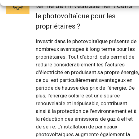
terme de l'investissement dans
le photovoltaïque pour les
propriétaires ?
Investir dans le photovoltaïque présente de
nombreux avantages à long terme pour les
propriétaires. Tout d'abord, cela permet de
réduire considérablement les factures
d'électricité en produisant sa propre énergie,
ce qui est particulièrement avantageux en
période de hausse des prix de l'énergie. De
plus, l'énergie solaire est une source
renouvelable et inépuisable, contribuant
ainsi à la protection de l'environnement et à
la réduction des émissions de gaz à effet
de serre. L'installation de panneaux
photovoltaïques augmente également la