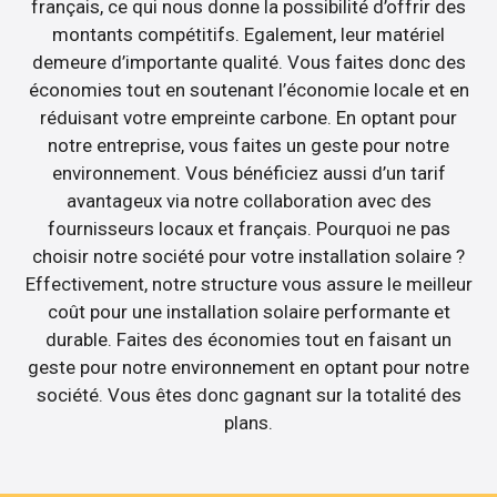
français, ce qui nous donne la possibilité d’offrir des
montants compétitifs. Egalement, leur matériel
demeure d’importante qualité. Vous faites donc des
économies tout en soutenant l’économie locale et en
réduisant votre empreinte carbone. En optant pour
notre entreprise, vous faites un geste pour notre
environnement. Vous bénéficiez aussi d’un tarif
avantageux via notre collaboration avec des
fournisseurs locaux et français. Pourquoi ne pas
choisir notre société pour votre installation solaire ?
Effectivement, notre structure vous assure le meilleur
coût pour une installation solaire performante et
durable. Faites des économies tout en faisant un
geste pour notre environnement en optant pour notre
société. Vous êtes donc gagnant sur la totalité des
plans.