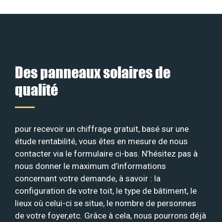
Des panneaux solaires de
qualité
pour recevoir un chiffrage gratuit, basé sur une
étude rentabilité, vous êtes en mesure de nous
contacter via le formulaire ci-bas. N’hésitez pas à
nous donner le maximum d’informations
concernant votre demande, à savoir : la
configuration de votre toit, le type de bâtiment, le
lieux où celui-ci se situe, le nombre de personnes
de votre foyer,etc. Grâce à cela, nous pourrons déjà