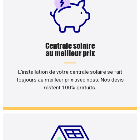
Centrale solaire
au meilleur prix
L’installation de votre centrale solaire se fait
toujours au meilleur prix avec nous. Nos devis
restent 100% gratuits.