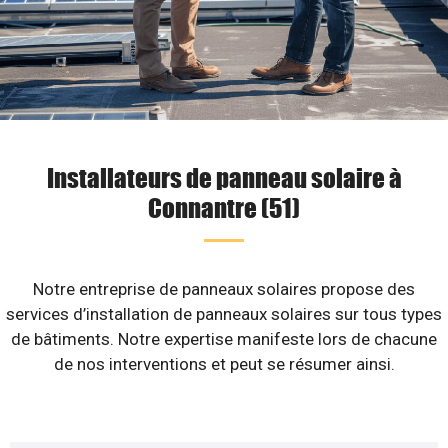
Installateurs de panneau solaire à
Connantre (51)
Notre entreprise de panneaux solaires propose des
services d’installation de panneaux solaires sur tous types
de bâtiments. Notre expertise manifeste lors de chacune
de nos interventions et peut se résumer ainsi.