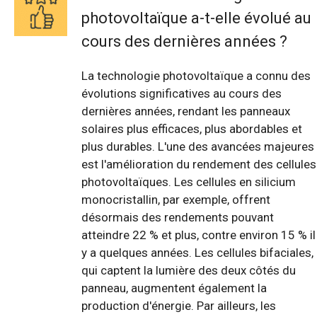
photovoltaïque a-t-elle évolué au
cours des dernières années ?
La technologie photovoltaïque a connu des
évolutions significatives au cours des
dernières années, rendant les panneaux
solaires plus efficaces, plus abordables et
plus durables. L'une des avancées majeures
est l'amélioration du rendement des cellules
photovoltaïques. Les cellules en silicium
monocristallin, par exemple, offrent
désormais des rendements pouvant
atteindre 22 % et plus, contre environ 15 % il
y a quelques années. Les cellules bifaciales,
qui captent la lumière des deux côtés du
panneau, augmentent également la
production d'énergie. Par ailleurs, les