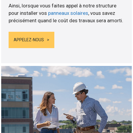
Ainsi, lorsque vous faites appel à notre structure
pour installer vos
panneaux solaires
, vous savez
précisément quand le coût des travaux sera amorti.
APPELEZ-NOUS