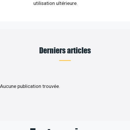
utilisation ultérieure.
Derniers articles
Aucune publication trouvée.