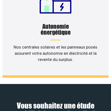
Autonomie
énergétique
Nos centrales solaires et les panneaux posés
assurent votre autonomie en électricité et la
revente du surplus.
Vous souhaitez une étude