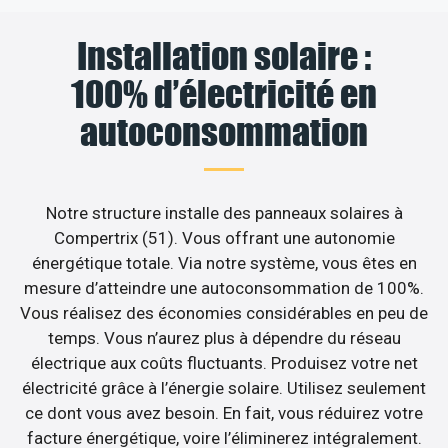
Installation solaire :
100% d’électricité en
autoconsommation
Notre structure installe des panneaux solaires à
Compertrix (51). Vous offrant une autonomie
énergétique totale. Via notre système, vous êtes en
mesure d’atteindre une autoconsommation de 100%.
Vous réalisez des économies considérables en peu de
temps. Vous n’aurez plus à dépendre du réseau
électrique aux coûts fluctuants. Produisez votre net
électricité grâce à l’énergie solaire. Utilisez seulement
ce dont vous avez besoin. En fait, vous réduirez votre
facture énergétique, voire l’éliminerez intégralement.