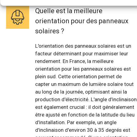
Quelle est la meilleure
orientation pour des panneaux
solaires ?
L'orientation des panneaux solaires est un
facteur déterminant pour maximiser leur
rendement. En France, la meilleure
orientation pour les panneaux solaires est
plein sud. Cette orientation permet de
capter un maximum de lumière solaire tout
au long de la journée, optimisant ainsi la
production d'électricité. L'angle d'inclinaison
est également crucial : il doit généralement
être ajusté en fonction de la latitude du lieu
d'installation. Par exemple, un angle
d'inclinaison d'environ 30 à 35 degrés est