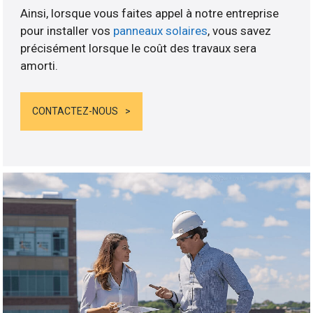
Ainsi, lorsque vous faites appel à notre entreprise
pour installer vos
panneaux solaires
, vous savez
précisément lorsque le coût des travaux sera
amorti.
CONTACTEZ-NOUS