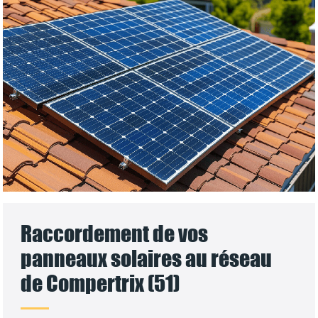
Raccordement de vos
panneaux solaires au réseau
de Compertrix (51)