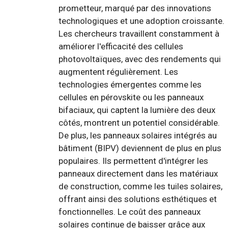
prometteur, marqué par des innovations
technologiques et une adoption croissante.
Les chercheurs travaillent constamment à
améliorer l'efficacité des cellules
photovoltaïques, avec des rendements qui
augmentent régulièrement. Les
technologies émergentes comme les
cellules en pérovskite ou les panneaux
bifaciaux, qui captent la lumière des deux
côtés, montrent un potentiel considérable.
De plus, les panneaux solaires intégrés au
bâtiment (BIPV) deviennent de plus en plus
populaires. Ils permettent d'intégrer les
panneaux directement dans les matériaux
de construction, comme les tuiles solaires,
offrant ainsi des solutions esthétiques et
fonctionnelles. Le coût des panneaux
solaires continue de baisser grâce aux