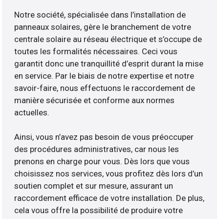
Notre société, spécialisée dans l’installation de
panneaux solaires, gère le branchement de votre
centrale solaire au réseau électrique et s’occupe de
toutes les formalités nécessaires. Ceci vous
garantit donc une tranquillité d’esprit durant la mise
en service. Par le biais de notre expertise et notre
savoir-faire, nous effectuons le raccordement de
manière sécurisée et conforme aux normes
actuelles.
Ainsi, vous n’avez pas besoin de vous préoccuper
des procédures administratives, car nous les
prenons en charge pour vous. Dès lors que vous
choisissez nos services, vous profitez dès lors d’un
soutien complet et sur mesure, assurant un
raccordement efficace de votre installation. De plus,
cela vous offre la possibilité de produire votre