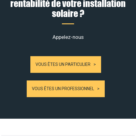
rentabilité de votre installation
solaire ?
Appelez-nous
VOUS ÊTES UN PARTICULIER
VOUS ÊTES UN PROFESSIONNEL