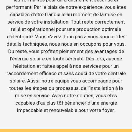
performant. Par le biais de notre expérience, vous êtes
capables d’être tranquille au moment de la mise en
service de votre installation. Tout reste correctement
relié et opérationnel pour une production optimale
d’électricité. Vous n’avez donc pas à vous soucier des
détails techniques, nous nous en occupons pour vous.
Du reste, vous profitez pleinement des avantages de
l’énergie solaire en toute sérénité. Dès lors, aucune
hésitation et faites appel à nos services pour un
raccordement efficace et sans souci de votre centrale
solaire. Aussi, notre équipe vous accompagne pour
toutes les étapes du processus, de l’installation à la
mise en service. Avec notre soutien, vous êtes
capables d’au plus tôt bénéficier d’une énergie
impeccable et renouvelable pour votre foyer.