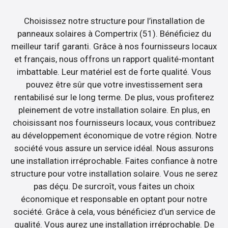
Choisissez notre structure pour l’installation de
panneaux solaires à Compertrix (51). Bénéficiez du
meilleur tarif garanti. Grâce à nos fournisseurs locaux
et français, nous offrons un rapport qualité-montant
imbattable. Leur matériel est de forte qualité. Vous
pouvez être sûr que votre investissement sera
rentabilisé sur le long terme. De plus, vous profiterez
pleinement de votre installation solaire. En plus, en
choisissant nos fournisseurs locaux, vous contribuez
au développement économique de votre région. Notre
société vous assure un service idéal. Nous assurons
une installation irréprochable. Faites confiance à notre
structure pour votre installation solaire. Vous ne serez
pas déçu. De surcroît, vous faites un choix
économique et responsable en optant pour notre
société. Grâce à cela, vous bénéficiez d’un service de
qualité. Vous aurez une installation irréprochable. De