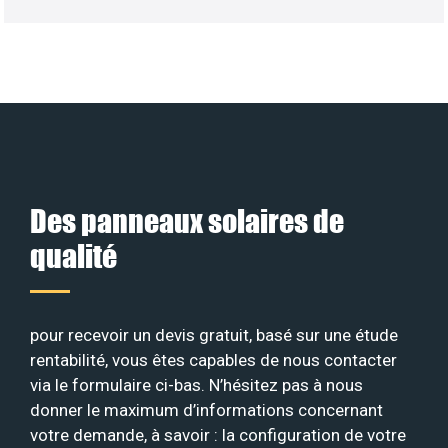
Des panneaux solaires de
qualité
pour recevoir un devis gratuit, basé sur une étude
rentabilité, vous êtes capables de nous contacter
via le formulaire ci-bas. N’hésitez pas à nous
donner le maximum d’informations concernant
votre demande, à savoir : la configuration de votre