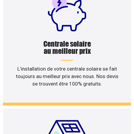
Centrale solaire
au meilleur prix
L’installation de votre centrale solaire se fait
toujours au meilleur prix avec nous. Nos devis
se trouvent être 100% gratuits.