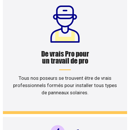
De vrais Pro pour
un travail de pro
Tous nos poseurs se trouvent être de vrais
professionnels formés pour installer tous types
de panneaux solaires.