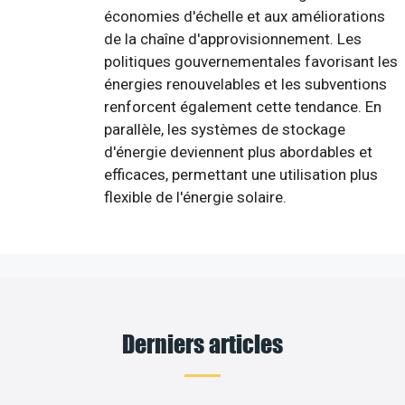
économies d'échelle et aux améliorations
de la chaîne d'approvisionnement. Les
politiques gouvernementales favorisant les
énergies renouvelables et les subventions
renforcent également cette tendance. En
parallèle, les systèmes de stockage
d'énergie deviennent plus abordables et
efficaces, permettant une utilisation plus
flexible de l'énergie solaire.
Derniers articles