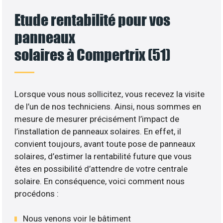
Etude rentabilité pour vos
panneaux
solaires à Compertrix (51)
Lorsque vous nous sollicitez, vous recevez la visite
de l’un de nos techniciens. Ainsi, nous sommes en
mesure de mesurer précisément l’impact de
l’installation de panneaux solaires. En effet, il
convient toujours, avant toute pose de panneaux
solaires, d’estimer la rentabilité future que vous
êtes en possibilité d’attendre de votre centrale
solaire. En conséquence, voici comment nous
procédons :
Nous venons voir le bâtiment