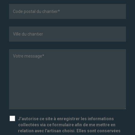
J’autorise ce site à enregistrer les informations
collectées via ce formulaire afin de me mettre en
relation avec l'artisan choisi. Elles sont conservées