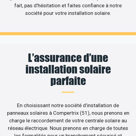
fait, pas d’hésitation et faites confiance à notre
société pour votre installation solaire.
L’assurance d’une
installation solaire
parfaite
En choisissant notre société d’installation de
panneaux solaires à Compertrix (51), nous prenons en
charge le raccordement de votre centrale solaire au
réseau électrique. Nous prenons en charge de toutes
les formalités pour un branchement sécurisé et