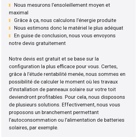
Nous mesurons l’ensoleillement moyen et
maximal
Grâce à ça, nous calculons l’énergie produite
Nous estimons donc le matériel le plus adéquat
En guise de conclusion, nous vous envoyons
notre devis gratuitement
Notre devis est gratuit et se base sur la
configuration la plus efficace pour vous. Certes,
grâce à l’étude rentabilité menée, nous sommes en
possibilité de calculer le moment où les travaux
d’installation de panneaux solaire sur votre toit
deviendront profitables. Pour cela, nous disposons
de plusieurs solutions. Effectivement, nous vous
proposons un branchement permettant
l’autoconsommation ou l’alimentation de batteries
solaires, par exemple.