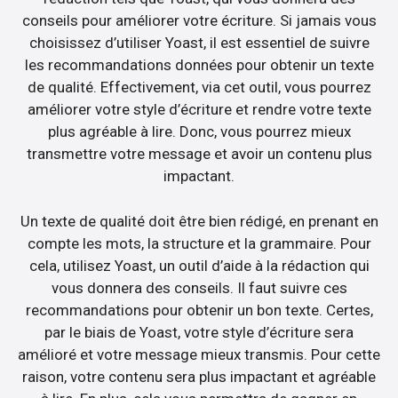
conseils pour améliorer votre écriture. Si jamais vous
choisissez d’utiliser Yoast, il est essentiel de suivre
les recommandations données pour obtenir un texte
de qualité. Effectivement, via cet outil, vous pourrez
améliorer votre style d’écriture et rendre votre texte
plus agréable à lire. Donc, vous pourrez mieux
transmettre votre message et avoir un contenu plus
impactant.
Un texte de qualité doit être bien rédigé, en prenant en
compte les mots, la structure et la grammaire. Pour
cela, utilisez Yoast, un outil d’aide à la rédaction qui
vous donnera des conseils. Il faut suivre ces
recommandations pour obtenir un bon texte. Certes,
par le biais de Yoast, votre style d’écriture sera
amélioré et votre message mieux transmis. Pour cette
raison, votre contenu sera plus impactant et agréable