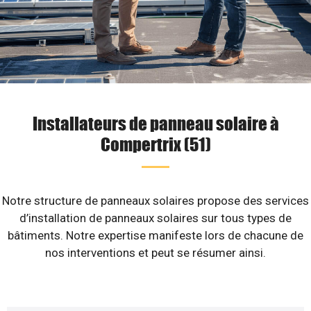
Installateurs de panneau solaire à
Compertrix (51)
Notre structure de panneaux solaires propose des services
d’installation de panneaux solaires sur tous types de
bâtiments. Notre expertise manifeste lors de chacune de
nos interventions et peut se résumer ainsi.