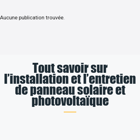
Aucune publication trouvée.
Tout savoir sur
l’installation et l’entretien
de panneau solaire et
photovoltaïque