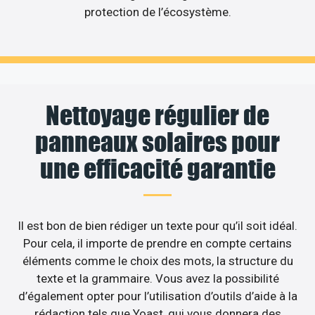
protection de l’écosystème.
Nettoyage régulier de
panneaux solaires pour
une efficacité garantie
Il est bon de bien rédiger un texte pour qu’il soit idéal.
Pour cela, il importe de prendre en compte certains
éléments comme le choix des mots, la structure du
texte et la grammaire. Vous avez la possibilité
d’également opter pour l’utilisation d’outils d’aide à la
rédaction tels que Yoast, qui vous donnera des