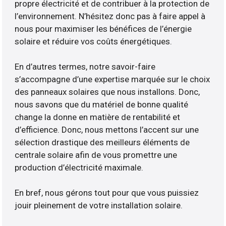
propre électricité et de contribuer à la protection de
l’environnement. N’hésitez donc pas à faire appel à
nous pour maximiser les bénéfices de l’énergie
solaire et réduire vos coûts énergétiques.
En d’autres termes, notre savoir-faire
s’accompagne d’une expertise marquée sur le choix
des panneaux solaires que nous installons. Donc,
nous savons que du matériel de bonne qualité
change la donne en matière de rentabilité et
d’efficience. Donc, nous mettons l’accent sur une
sélection drastique des meilleurs éléments de
centrale solaire afin de vous promettre une
production d’électricité maximale.
En bref, nous gérons tout pour que vous puissiez
jouir pleinement de votre installation solaire.