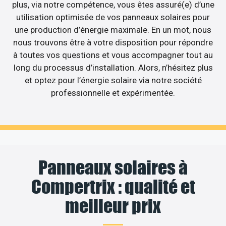
plus, via notre compétence, vous êtes assuré(e) d’une
utilisation optimisée de vos panneaux solaires pour
une production d’énergie maximale. En un mot, nous
nous trouvons être à votre disposition pour répondre
à toutes vos questions et vous accompagner tout au
long du processus d’installation. Alors, n’hésitez plus
et optez pour l’énergie solaire via notre société
professionnelle et expérimentée.
Panneaux solaires à
Compertrix : qualité et
meilleur prix