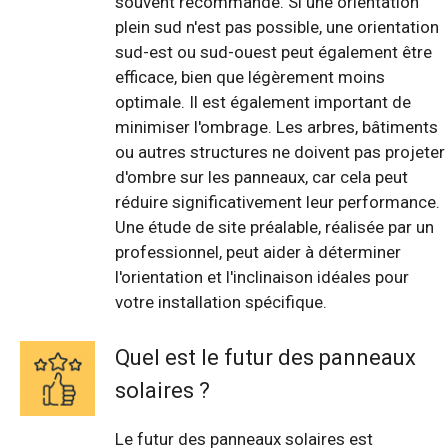
souvent recommandé. Si une orientation
plein sud n'est pas possible, une orientation
sud-est ou sud-ouest peut également être
efficace, bien que légèrement moins
optimale. Il est également important de
minimiser l'ombrage. Les arbres, bâtiments
ou autres structures ne doivent pas projeter
d'ombre sur les panneaux, car cela peut
réduire significativement leur performance.
Une étude de site préalable, réalisée par un
professionnel, peut aider à déterminer
l'orientation et l'inclinaison idéales pour
votre installation spécifique.
Quel est le futur des panneaux
solaires ?
Le futur des panneaux solaires est