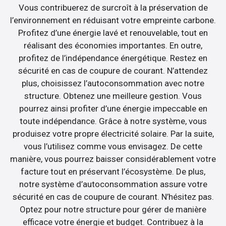
Vous contribuerez de surcroît à la préservation de
l’environnement en réduisant votre empreinte carbone.
Profitez d’une énergie lavé et renouvelable, tout en
réalisant des économies importantes. En outre,
profitez de l’indépendance énergétique. Restez en
sécurité en cas de coupure de courant. N’attendez
plus, choisissez l’autoconsommation avec notre
structure. Obtenez une meilleure gestion. Vous
pourrez ainsi profiter d’une énergie impeccable en
toute indépendance. Grâce à notre système, vous
produisez votre propre électricité solaire. Par la suite,
vous l’utilisez comme vous envisagez. De cette
manière, vous pourrez baisser considérablement votre
facture tout en préservant l’écosystème. De plus,
notre système d’autoconsommation assure votre
sécurité en cas de coupure de courant. N’hésitez pas.
Optez pour notre structure pour gérer de manière
efficace votre énergie et budget. Contribuez à la