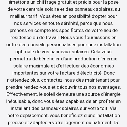
émettons un chiffrage gratuit et précis pour la pose
de votre centrale solaire et des panneaux solaires, au
meilleur tarif. Vous êtes en possibilité d’opter pour
nos services en toute sérénité, parce que nous
prenons en compte les spécificités de votre lieu de
résidence ou de travail. Nous vous fournissons en
outre des conseils personnalisés pour une installation
optimale de vos panneaux solaires. Cela vous
permettra de bénéficier d’une production d’énergie
solaire maximale et d’effectuer des économies
importantes sur votre facture d’électricité. Donc
n’attendez plus, contactez-nous dès maintenant pour
prendre rendez-vous et découvrir tous nos avantages.
Effectivement, le soleil demeure une source d’énergie
inépuisable, donc vous êtes capables de en profiter en
installant des panneaux solaires sur votre toit. Via
notre déplacement, vous bénéficiez d’une installation
précise et adaptée à votre logement ou bâtiment. De