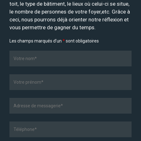
toit, le type de bâtiment, le lieux où celui-ci se situe,
le nombre de personnes de votre foyer,etc. Grâce à
ceci, nous pourrons déjà orienter notre réflexion et
vous permettre de gagner du temps.
Les champs marqués d’un
*
sont obligatoires