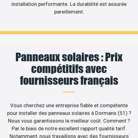
installation performante. La durabilité est assurée
pareillement.
Panneaux solaires : Prix
compétitifs avec
fournisseurs français
Vous cherchez une entreprise fiable et compétente
pour installer des panneaux solaires à Dormans (51) ?
Nous vous garantissons le meilleur coût. Comment ?
Par le biais de notre excellent rapport qualité tarif.
Notamment, nous travaillons avec des fournisseurs