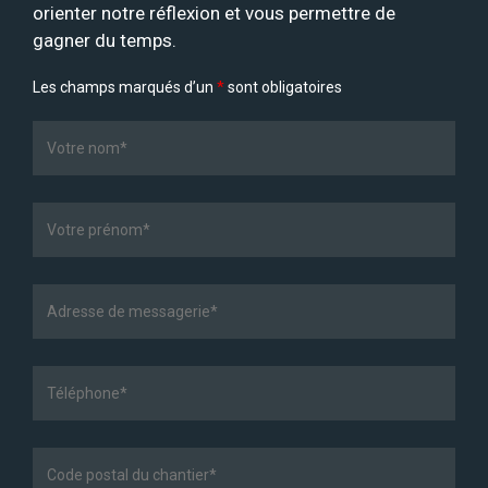
orienter notre réflexion et vous permettre de
gagner du temps.
Les champs marqués d’un
*
sont obligatoires