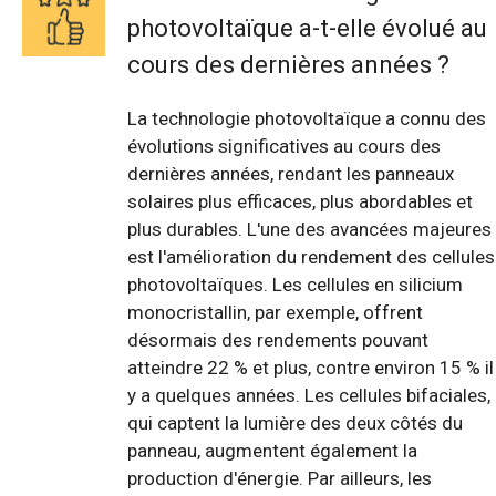
photovoltaïque a-t-elle évolué au
cours des dernières années ?
La technologie photovoltaïque a connu des
évolutions significatives au cours des
dernières années, rendant les panneaux
solaires plus efficaces, plus abordables et
plus durables. L'une des avancées majeures
est l'amélioration du rendement des cellules
photovoltaïques. Les cellules en silicium
monocristallin, par exemple, offrent
désormais des rendements pouvant
atteindre 22 % et plus, contre environ 15 % il
y a quelques années. Les cellules bifaciales,
qui captent la lumière des deux côtés du
panneau, augmentent également la
production d'énergie. Par ailleurs, les