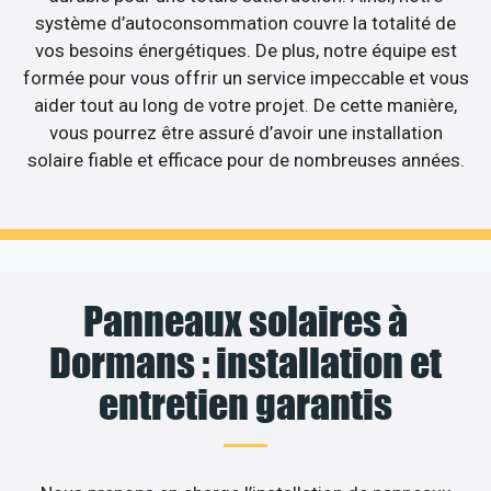
système d’autoconsommation couvre la totalité de
vos besoins énergétiques. De plus, notre équipe est
formée pour vous offrir un service impeccable et vous
aider tout au long de votre projet. De cette manière,
vous pourrez être assuré d’avoir une installation
solaire fiable et efficace pour de nombreuses années.
Panneaux solaires à
Dormans : installation et
entretien garantis