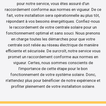
pour notre service, vous êtes assuré d’un
raccordement conforme aux normes en vigueur. De ce
fait, votre installation sera opérationnelle au plus tôt,
répondant à vos besoins énergétiques. Confiez-nous
le raccordement de votre centrale solaire pour un
fonctionnement optimal et sans souci. Nous prenons
en charge toutes les démarches pour que votre
centrale soit reliée au réseau électrique de manière
efficiente et sécurisée. De surcroît, notre service vous
promet un raccordement conforme aux normes en
vigueur. Certes, nous sommes conscients de
l’importance de cette étape pour le bon
fonctionnement de votre système solaire. Donc,
n’attendez plus pour bénéficier de notre expérience et
profiter pleinement de votre installation solaire.