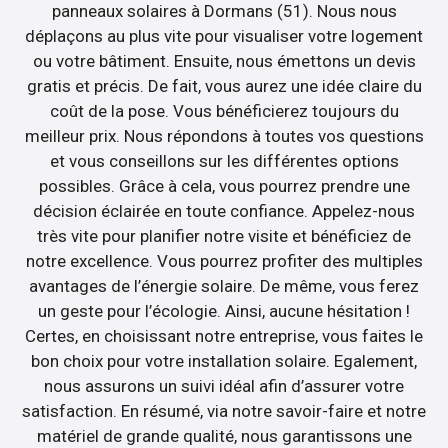
panneaux solaires à Dormans (51). Nous nous
déplaçons au plus vite pour visualiser votre logement
ou votre bâtiment. Ensuite, nous émettons un devis
gratis et précis. De fait, vous aurez une idée claire du
coût de la pose. Vous bénéficierez toujours du
meilleur prix. Nous répondons à toutes vos questions
et vous conseillons sur les différentes options
possibles. Grâce à cela, vous pourrez prendre une
décision éclairée en toute confiance. Appelez-nous
très vite pour planifier notre visite et bénéficiez de
notre excellence. Vous pourrez profiter des multiples
avantages de l’énergie solaire. De même, vous ferez
un geste pour l’écologie. Ainsi, aucune hésitation !
Certes, en choisissant notre entreprise, vous faites le
bon choix pour votre installation solaire. Egalement,
nous assurons un suivi idéal afin d’assurer votre
satisfaction. En résumé, via notre savoir-faire et notre
matériel de grande qualité, nous garantissons une