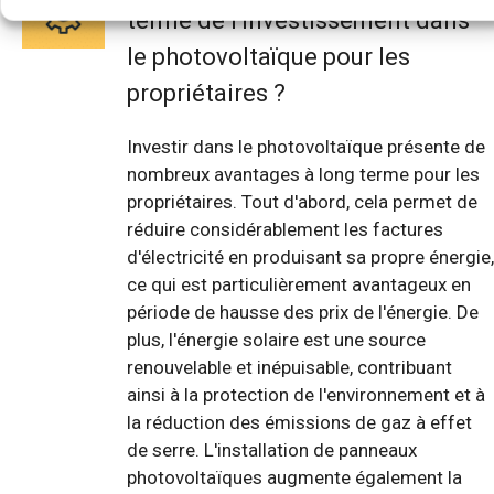
terme de l'investissement dans
le photovoltaïque pour les
propriétaires ?
Investir dans le photovoltaïque présente de
nombreux avantages à long terme pour les
propriétaires. Tout d'abord, cela permet de
réduire considérablement les factures
d'électricité en produisant sa propre énergie,
ce qui est particulièrement avantageux en
période de hausse des prix de l'énergie. De
plus, l'énergie solaire est une source
renouvelable et inépuisable, contribuant
ainsi à la protection de l'environnement et à
la réduction des émissions de gaz à effet
de serre. L'installation de panneaux
photovoltaïques augmente également la