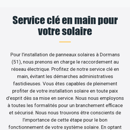
Service clé en main pour
votre solaire
Pour l’installation de panneaux solaires à Dormans
(51), nous prenons en charge le raccordement au
réseau électrique. Profitez de notre service clé en
main, évitant les démarches administratives
fastidieuses. Vous êtes capables de pleinement
profiter de votre installation solaire en toute paix
d’esprit dès sa mise en service. Nous nous employons
à toutes les formalités pour un branchement efficace
et sécurisé. Nous nous trouvons être conscients de
l’importance de cette étape pour le bon
fonctionnement de votre système solaire. En optant