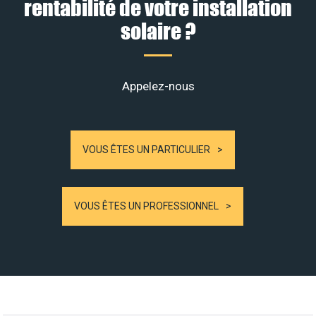
rentabilité de votre installation
solaire ?
Appelez-nous
VOUS ÊTES UN PARTICULIER
VOUS ÊTES UN PROFESSIONNEL