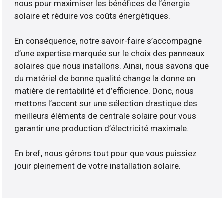
nous pour maximiser les bénéfices de l’énergie
solaire et réduire vos coûts énergétiques.
En conséquence, notre savoir-faire s’accompagne
d’une expertise marquée sur le choix des panneaux
solaires que nous installons. Ainsi, nous savons que
du matériel de bonne qualité change la donne en
matière de rentabilité et d’efficience. Donc, nous
mettons l’accent sur une sélection drastique des
meilleurs éléments de centrale solaire pour vous
garantir une production d’électricité maximale.
En bref, nous gérons tout pour que vous puissiez
jouir pleinement de votre installation solaire.