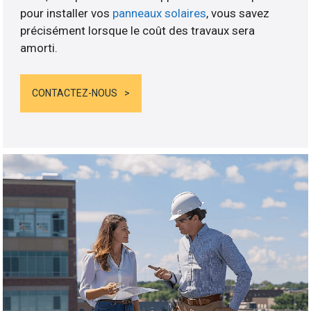
pour installer vos
panneaux solaires
, vous savez
précisément lorsque le coût des travaux sera
amorti.
CONTACTEZ-NOUS