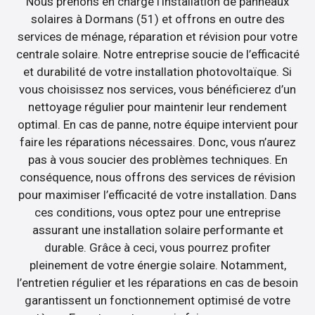
Nous prenons en charge l’installation de panneaux
solaires à Dormans (51) et offrons en outre des
services de ménage, réparation et révision pour votre
centrale solaire. Notre entreprise soucie de l’efficacité
et durabilité de votre installation photovoltaïque. Si
vous choisissez nos services, vous bénéficierez d’un
nettoyage régulier pour maintenir leur rendement
optimal. En cas de panne, notre équipe intervient pour
faire les réparations nécessaires. Donc, vous n’aurez
pas à vous soucier des problèmes techniques. En
conséquence, nous offrons des services de révision
pour maximiser l’efficacité de votre installation. Dans
ces conditions, vous optez pour une entreprise
assurant une installation solaire performante et
durable. Grâce à ceci, vous pourrez profiter
pleinement de votre énergie solaire. Notamment,
l’entretien régulier et les réparations en cas de besoin
garantissent un fonctionnement optimisé de votre