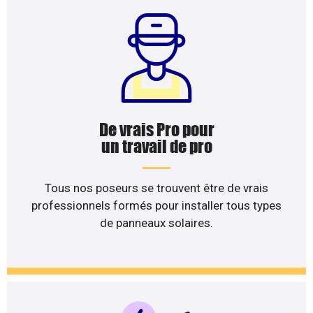
De vrais Pro pour
un travail de pro
Tous nos poseurs se trouvent être de vrais
professionnels formés pour installer tous types
de panneaux solaires.