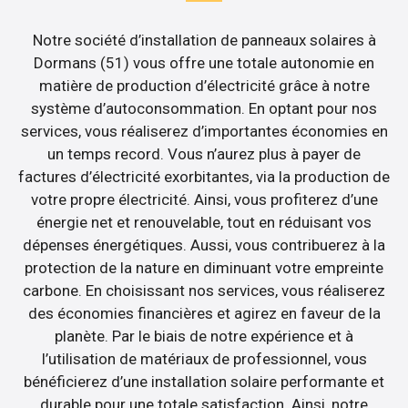
Notre société d’installation de panneaux solaires à
Dormans (51) vous offre une totale autonomie en
matière de production d’électricité grâce à notre
système d’autoconsommation. En optant pour nos
services, vous réaliserez d’importantes économies en
un temps record. Vous n’aurez plus à payer de
factures d’électricité exorbitantes, via la production de
votre propre électricité. Ainsi, vous profiterez d’une
énergie net et renouvelable, tout en réduisant vos
dépenses énergétiques. Aussi, vous contribuerez à la
protection de la nature en diminuant votre empreinte
carbone. En choisissant nos services, vous réaliserez
des économies financières et agirez en faveur de la
planète. Par le biais de notre expérience et à
l’utilisation de matériaux de professionnel, vous
bénéficierez d’une installation solaire performante et
durable pour une totale satisfaction. Ainsi, notre