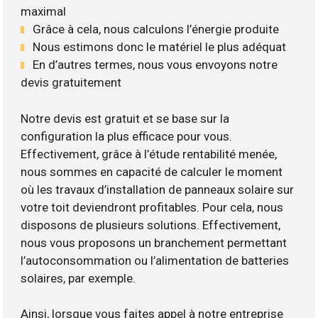
maximal
Grâce à cela, nous calculons l’énergie produite
Nous estimons donc le matériel le plus adéquat
En d’autres termes, nous vous envoyons notre
devis gratuitement
Notre devis est gratuit et se base sur la
configuration la plus efficace pour vous.
Effectivement, grâce à l’étude rentabilité menée,
nous sommes en capacité de calculer le moment
où les travaux d’installation de panneaux solaire sur
votre toit deviendront profitables. Pour cela, nous
disposons de plusieurs solutions. Effectivement,
nous vous proposons un branchement permettant
l’autoconsommation ou l’alimentation de batteries
solaires, par exemple.
Ainsi, lorsque vous faites appel à notre entreprise