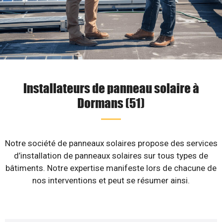
Installateurs de panneau solaire à
Dormans (51)
Notre société de panneaux solaires propose des services
d’installation de panneaux solaires sur tous types de
bâtiments. Notre expertise manifeste lors de chacune de
nos interventions et peut se résumer ainsi.