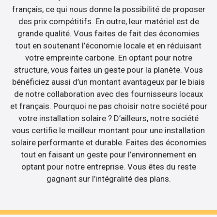
français, ce qui nous donne la possibilité de proposer
des prix compétitifs. En outre, leur matériel est de
grande qualité. Vous faites de fait des économies
tout en soutenant l’économie locale et en réduisant
votre empreinte carbone. En optant pour notre
structure, vous faites un geste pour la planète. Vous
bénéficiez aussi d’un montant avantageux par le biais
de notre collaboration avec des fournisseurs locaux
et français. Pourquoi ne pas choisir notre société pour
votre installation solaire ? D’ailleurs, notre société
vous certifie le meilleur montant pour une installation
solaire performante et durable. Faites des économies
tout en faisant un geste pour l’environnement en
optant pour notre entreprise. Vous êtes du reste
gagnant sur l’intégralité des plans.