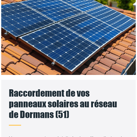
Raccordement de vos
panneaux solaires au réseau
de Dormans (51)