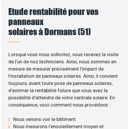
Etude rentabilité pour vos
panneaux
solaires à Dormans (51)
Lorsque vous nous sollicitez, vous recevez la visite
de l’un de nos techniciens. Ainsi, nous sommes en
mesure de mesurer précisément l’impact de
l’installation de panneaux solaires. Ainsi, il convient
toujours, avant toute pose de panneaux solaires,
d’estimer la rentabilité future que vous avez la
possibilité d’attendre de votre centrale solaire. En
conséquence, voici comment nous procédons :
Nous venons voir le bâtiment
Nous mesurons l’ensoleillement moyen et