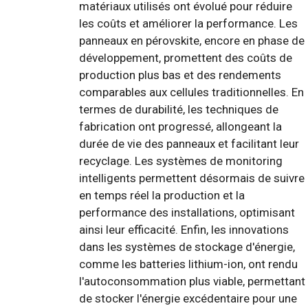
matériaux utilisés ont évolué pour réduire
les coûts et améliorer la performance. Les
panneaux en pérovskite, encore en phase de
développement, promettent des coûts de
production plus bas et des rendements
comparables aux cellules traditionnelles. En
termes de durabilité, les techniques de
fabrication ont progressé, allongeant la
durée de vie des panneaux et facilitant leur
recyclage. Les systèmes de monitoring
intelligents permettent désormais de suivre
en temps réel la production et la
performance des installations, optimisant
ainsi leur efficacité. Enfin, les innovations
dans les systèmes de stockage d'énergie,
comme les batteries lithium-ion, ont rendu
l'autoconsommation plus viable, permettant
de stocker l'énergie excédentaire pour une