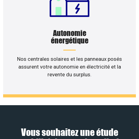
Autonomie
énergétique
Nos centrales solaires et les panneaux posés
assurent votre autonomie en électricité et la
revente du surplus.
Vous souhaitez une étude