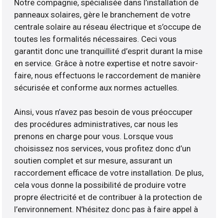
Notre compagnie, spécialisée dans l’installation de
panneaux solaires, gère le branchement de votre
centrale solaire au réseau électrique et s’occupe de
toutes les formalités nécessaires. Ceci vous
garantit donc une tranquillité d’esprit durant la mise
en service. Grâce à notre expertise et notre savoir-
faire, nous effectuons le raccordement de manière
sécurisée et conforme aux normes actuelles.
Ainsi, vous n’avez pas besoin de vous préoccuper
des procédures administratives, car nous les
prenons en charge pour vous. Lorsque vous
choisissez nos services, vous profitez donc d’un
soutien complet et sur mesure, assurant un
raccordement efficace de votre installation. De plus,
cela vous donne la possibilité de produire votre
propre électricité et de contribuer à la protection de
l’environnement. N’hésitez donc pas à faire appel à