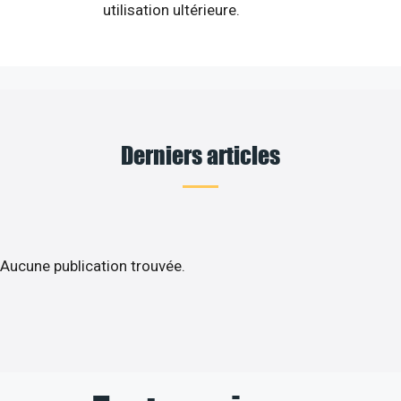
utilisation ultérieure.
Derniers articles
Aucune publication trouvée.