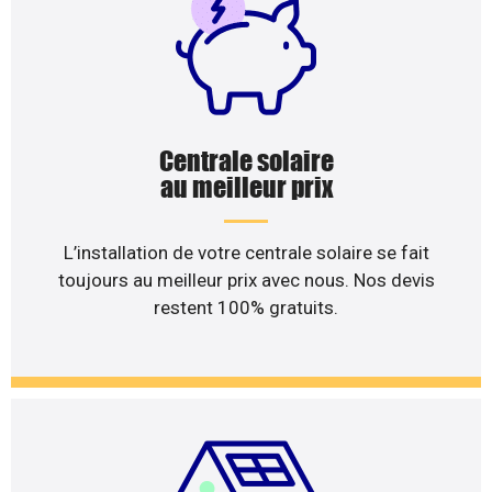
Centrale solaire
au meilleur prix
L’installation de votre centrale solaire se fait
toujours au meilleur prix avec nous. Nos devis
restent 100% gratuits.