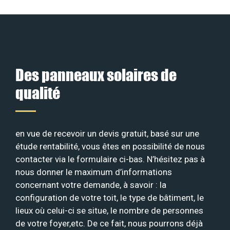
Des panneaux solaires de
qualité
en vue de recevoir un devis gratuit, basé sur une
étude rentabilité, vous êtes en possibilité de nous
contacter via le formulaire ci-bas. N’hésitez pas à
nous donner le maximum d’informations
concernant votre demande, à savoir : la
configuration de votre toit, le type de bâtiment, le
lieux où celui-ci se situe, le nombre de personnes
de votre foyer,etc. De ce fait, nous pourrons déjà