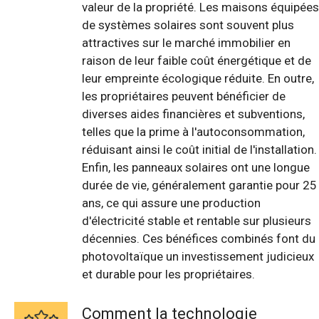
valeur de la propriété. Les maisons équipées
de systèmes solaires sont souvent plus
attractives sur le marché immobilier en
raison de leur faible coût énergétique et de
leur empreinte écologique réduite. En outre,
les propriétaires peuvent bénéficier de
diverses aides financières et subventions,
telles que la prime à l'autoconsommation,
réduisant ainsi le coût initial de l'installation.
Enfin, les panneaux solaires ont une longue
durée de vie, généralement garantie pour 25
ans, ce qui assure une production
d'électricité stable et rentable sur plusieurs
décennies. Ces bénéfices combinés font du
photovoltaïque un investissement judicieux
et durable pour les propriétaires.
Comment la technologie