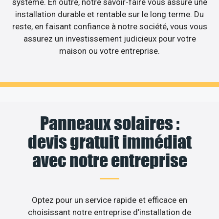
système. En outre, notre savoir-faire vous assure une
installation durable et rentable sur le long terme. Du
reste, en faisant confiance à notre société, vous vous
assurez un investissement judicieux pour votre
maison ou votre entreprise.
Panneaux solaires :
devis gratuit immédiat
avec notre entreprise
Optez pour un service rapide et efficace en
choisissant notre entreprise d’installation de