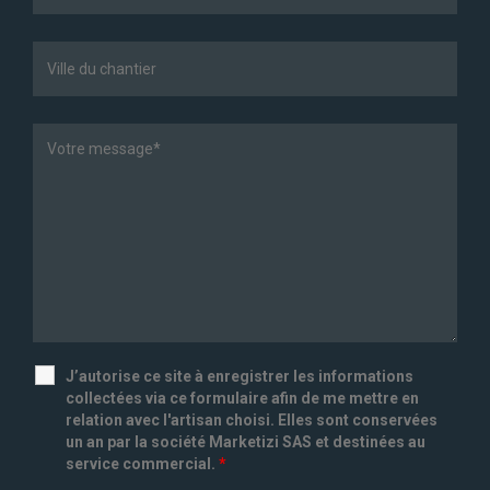
J’autorise ce site à enregistrer les informations
collectées via ce formulaire afin de me mettre en
relation avec l'artisan choisi. Elles sont conservées
un an par la société Marketizi SAS et destinées au
service commercial.
*