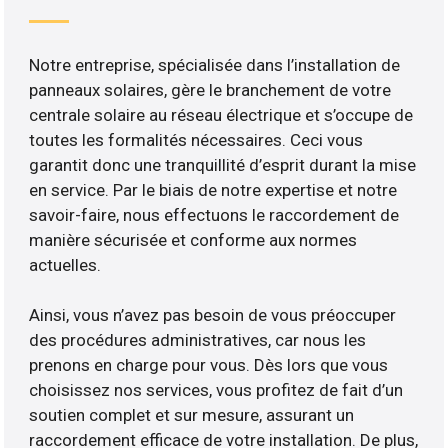
Notre entreprise, spécialisée dans l’installation de
panneaux solaires, gère le branchement de votre
centrale solaire au réseau électrique et s’occupe de
toutes les formalités nécessaires. Ceci vous
garantit donc une tranquillité d’esprit durant la mise
en service. Par le biais de notre expertise et notre
savoir-faire, nous effectuons le raccordement de
manière sécurisée et conforme aux normes
actuelles.
Ainsi, vous n’avez pas besoin de vous préoccuper
des procédures administratives, car nous les
prenons en charge pour vous. Dès lors que vous
choisissez nos services, vous profitez de fait d’un
soutien complet et sur mesure, assurant un
raccordement efficace de votre installation. De plus,