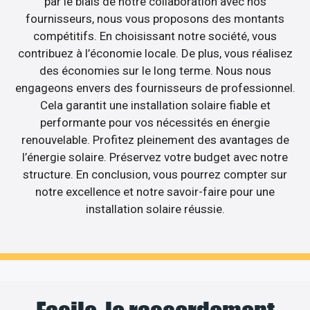
par le biais de notre collaboration avec nos
fournisseurs, nous vous proposons des montants
compétitifs. En choisissant notre société, vous
contribuez à l’économie locale. De plus, vous réalisez
des économies sur le long terme. Nous nous
engageons envers des fournisseurs de professionnel.
Cela garantit une installation solaire fiable et
performante pour vos nécessités en énergie
renouvelable. Profitez pleinement des avantages de
l’énergie solaire. Préservez votre budget avec notre
structure. En conclusion, vous pourrez compter sur
notre excellence et notre savoir-faire pour une
installation solaire réussie.