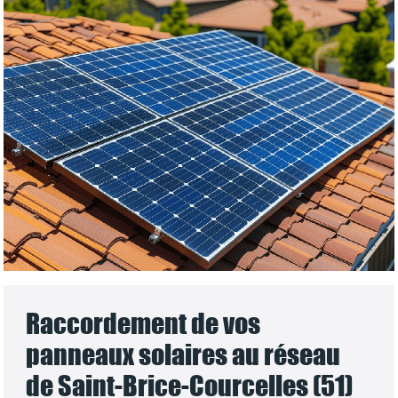
Raccordement de vos
panneaux solaires au réseau
de Saint-Brice-Courcelles (51)