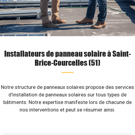
Installateurs de panneau solaire à Saint-
Brice-Courcelles (51)
Notre structure de panneaux solaires propose des services
d’installation de panneaux solaires sur tous types de
bâtiments. Notre expertise manifeste lors de chacune de
nos interventions et peut se résumer ainsi.