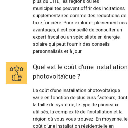
plus du CITE, les régions ou les
municipalités peuvent offrir des incitations
supplémentaires comme des réductions de
taxe foncière. Pour exploiter pleinement ces
avantages, il est conseillé de consulter un
expert fiscal ou un spécialiste en énergie
solaire qui peut fournir des conseils
personnalisés et à jour.
Quel est le coût d'une installation
photovoltaïque ?
Le coût d'une installation photovoltaïque
varie en fonction de plusieurs facteurs, dont
la taille du système, le type de panneaux
utilisés, la complexité de l'installation et la
région où vous vous trouvez. En moyenne, le
coût d'une installation résidentielle en