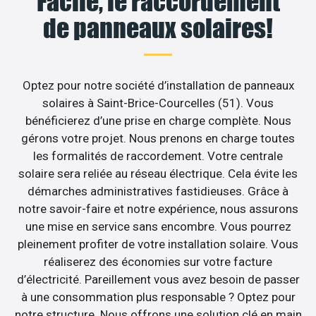
Facile, le raccordement
de panneaux solaires!
Optez pour notre société d’installation de panneaux
solaires à Saint-Brice-Courcelles (51). Vous
bénéficierez d’une prise en charge complète. Nous
gérons votre projet. Nous prenons en charge toutes
les formalités de raccordement. Votre centrale
solaire sera reliée au réseau électrique. Cela évite les
démarches administratives fastidieuses. Grâce à
notre savoir-faire et notre expérience, nous assurons
une mise en service sans encombre. Vous pourrez
pleinement profiter de votre installation solaire. Vous
réaliserez des économies sur votre facture
d’électricité. Pareillement vous avez besoin de passer
à une consommation plus responsable ? Optez pour
notre structure. Nous offrons une solution clé en main