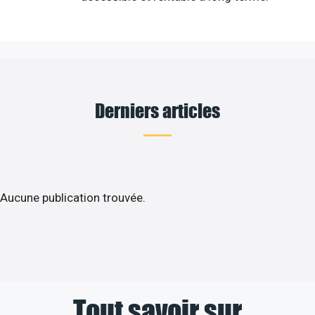
Derniers articles
Aucune publication trouvée.
Tout savoir sur