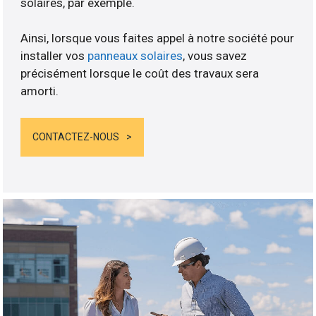
solaires, par exemple.
Ainsi, lorsque vous faites appel à notre société pour
installer vos
panneaux solaires
, vous savez
précisément lorsque le coût des travaux sera
amorti.
CONTACTEZ-NOUS