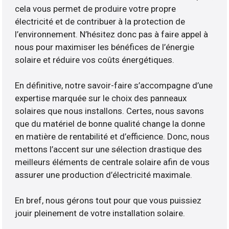
cela vous permet de produire votre propre
électricité et de contribuer à la protection de
l’environnement. N’hésitez donc pas à faire appel à
nous pour maximiser les bénéfices de l’énergie
solaire et réduire vos coûts énergétiques.
En définitive, notre savoir-faire s’accompagne d’une
expertise marquée sur le choix des panneaux
solaires que nous installons. Certes, nous savons
que du matériel de bonne qualité change la donne
en matière de rentabilité et d’efficience. Donc, nous
mettons l’accent sur une sélection drastique des
meilleurs éléments de centrale solaire afin de vous
assurer une production d’électricité maximale.
En bref, nous gérons tout pour que vous puissiez
jouir pleinement de votre installation solaire.