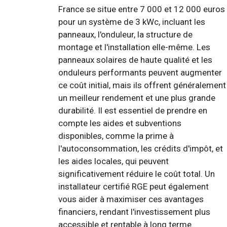
France se situe entre 7 000 et 12 000 euros
pour un système de 3 kWc, incluant les
panneaux, l'onduleur, la structure de
montage et l'installation elle-même. Les
panneaux solaires de haute qualité et les
onduleurs performants peuvent augmenter
ce coût initial, mais ils offrent généralement
un meilleur rendement et une plus grande
durabilité. Il est essentiel de prendre en
compte les aides et subventions
disponibles, comme la prime à
l'autoconsommation, les crédits d'impôt, et
les aides locales, qui peuvent
significativement réduire le coût total. Un
installateur certifié RGE peut également
vous aider à maximiser ces avantages
financiers, rendant l'investissement plus
accessible et rentable à long terme.