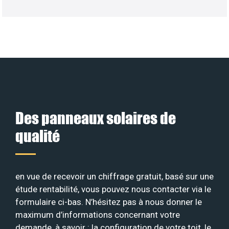
Des panneaux solaires de
qualité
en vue de recevoir un chiffrage gratuit, basé sur une
étude rentabilité, vous pouvez nous contacter via le
formulaire ci-bas. N’hésitez pas à nous donner le
maximum d’informations concernant votre
demande, à savoir : la configuration de votre toit, le