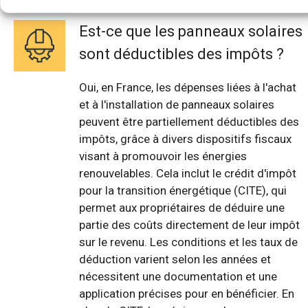
Est-ce que les panneaux solaires
sont déductibles des impôts ?
Oui, en France, les dépenses liées à l'achat
et à l'installation de panneaux solaires
peuvent être partiellement déductibles des
impôts, grâce à divers dispositifs fiscaux
visant à promouvoir les énergies
renouvelables. Cela inclut le crédit d'impôt
pour la transition énergétique (CITE), qui
permet aux propriétaires de déduire une
partie des coûts directement de leur impôt
sur le revenu. Les conditions et les taux de
déduction varient selon les années et
nécessitent une documentation et une
application précises pour en bénéficier. En