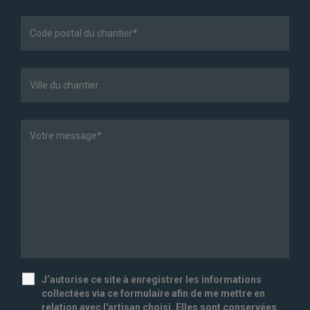
J’autorise ce site à enregistrer les informations
collectées via ce formulaire afin de me mettre en
relation avec l'artisan choisi. Elles sont conservées