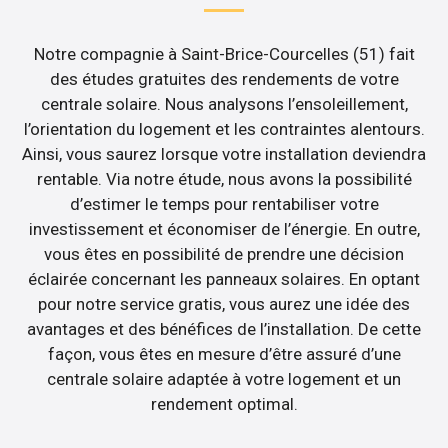
Notre compagnie à Saint-Brice-Courcelles (51) fait
des études gratuites des rendements de votre
centrale solaire. Nous analysons l’ensoleillement,
l’orientation du logement et les contraintes alentours.
Ainsi, vous saurez lorsque votre installation deviendra
rentable. Via notre étude, nous avons la possibilité
d’estimer le temps pour rentabiliser votre
investissement et économiser de l’énergie. En outre,
vous êtes en possibilité de prendre une décision
éclairée concernant les panneaux solaires. En optant
pour notre service gratis, vous aurez une idée des
avantages et des bénéfices de l’installation. De cette
façon, vous êtes en mesure d’être assuré d’une
centrale solaire adaptée à votre logement et un
rendement optimal.