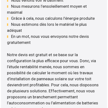
Nous venons voir le bâtiment
Nous mesurons l’ensoleillement moyen et
maximal
Grâce à cela, nous calculons l’énergie produite
Nous estimons dès lors le matériel le plus
adéquat
En un mot, nous vous envoyons notre devis
gratuitement
Notre devis est gratuit et se base sur la
configuration la plus efficace pour vous. Donc, via
l’étude rentabilité menée, nous sommes en
possibilité de calculer le moment où les travaux
d’installation de panneaux solaire sur votre toit
deviendront profitables. Pour cela, nous disposons
de plusieurs solutions. Effectivement, nous vous
proposons un branchement permettant
l’autoconsommation ou l’alimentation de batteries