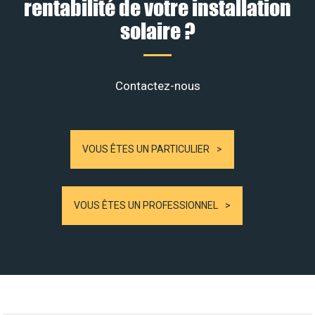
rentabilité de votre installation
solaire ?
Contactez-nous
VOUS ÊTES UN PARTICULIER
VOUS ÊTES UN PROFESSIONNEL