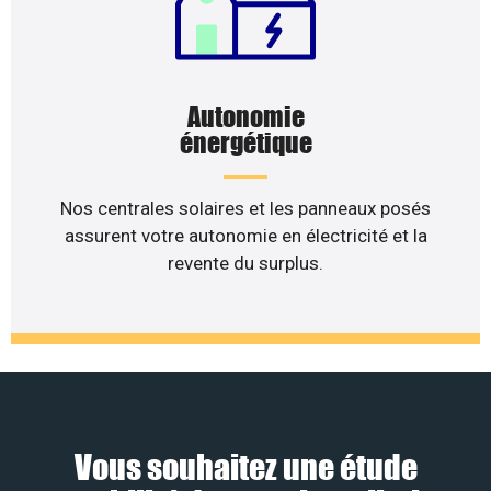
Autonomie
énergétique
Nos centrales solaires et les panneaux posés
assurent votre autonomie en électricité et la
revente du surplus.
Vous souhaitez une étude