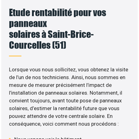
Etude rentabilité pour vos
panneaux
solaires à Saint-Brice-
Courcelles (51)
Lorsque vous nous sollicitez, vous obtenez la visite
de l’un de nos techniciens. Ainsi, nous sommes en
mesure de mesurer précisément l’impact de
l’installation de panneaux solaires. Notamment, il
convient toujours, avant toute pose de panneaux
solaires, d’estimer la rentabilité future que vous
pouvez attendre de votre centrale solaire. En
conséquence, voici comment nous procédons :