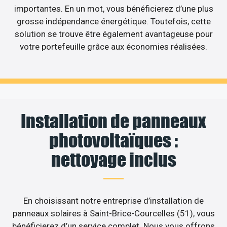
importantes. En un mot, vous bénéficierez d’une plus
grosse indépendance énergétique. Toutefois, cette
solution se trouve être également avantageuse pour
votre portefeuille grâce aux économies réalisées.
Installation de panneaux
photovoltaïques :
nettoyage inclus
En choisissant notre entreprise d’installation de
panneaux solaires à Saint-Brice-Courcelles (51), vous
bénéficierez d’un service complet. Nous vous offrons