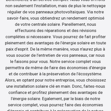
non seulement l’installation, mais de plus le nettoyage
régulier de vos panneaux photovoltaïques. Via notre
savoir-faire, vous obtiendrez un rendement optimisé
de votre centrale solaire. Pareillement, nous
effectuons des réparations et des révisions
complètes si nécessaire. Vous pourrez de fait profiter
pleinement des avantages de l’énergie solaire en toute
paix d’esprit. De la même manière, vous n’aurez plus à
vous soucier de l’entretien de vos panneaux, car nous
le faisons pour vous. Notre service complet vous
permettra de même de faire des économies d’énergie
et de contribuer à la préservation de l’écosystème.
Alors, en optant pour notre entreprise, vous choisissez
une installation solaire clé en main. Donc, faites-nous
confiance et profitez pleinement des avantages de
l’énergie solaire. Egalement, par le biais de notre
service complet, vous pourrez faire des économies