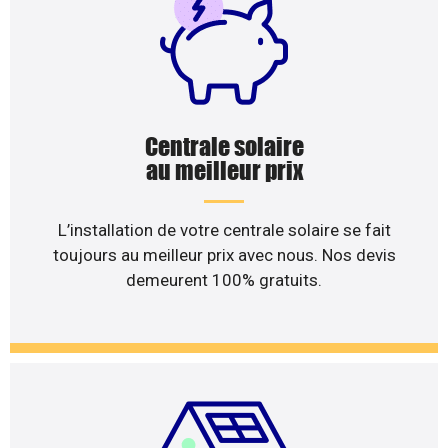
Centrale solaire
au meilleur prix
L’installation de votre centrale solaire se fait
toujours au meilleur prix avec nous. Nos devis
demeurent 100% gratuits.