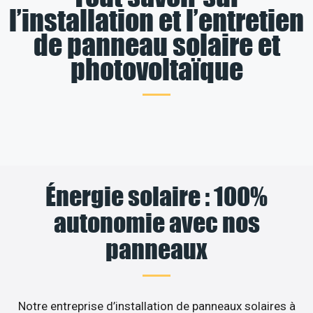
l’installation et l’entretien
de panneau solaire et
photovoltaïque
Énergie solaire : 100%
autonomie avec nos
panneaux
Notre entreprise d’installation de panneaux solaires à