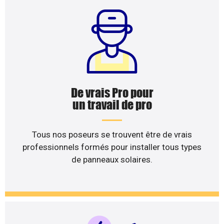
De vrais Pro pour
un travail de pro
Tous nos poseurs se trouvent être de vrais
professionnels formés pour installer tous types
de panneaux solaires.