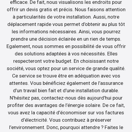
efficace. De fait, nous visualisons les endroits pour
offrir un devis gratis et précis. Nous faisons attention
à particularités de votre installation. Aussi, notre
déplacement rapide vous permet d’obtenir au plus tôt
les informations nécessaires. Ainsi, vous pourrez
prendre une décision éclairée en un rien de temps.
Egalement, nous sommes en possibilité de vous offrir
des solutions adaptées à vos nécessités. Elles
respecteront votre budget. En choisissant notre
société, vous optez pour un service de grande qualité.
Ce service se trouve être en adéquation avec vos
attentes. Vous bénéficiez également de l’assurance
d’un travail bien fait et d’une installation durable.
N’hésitez pas, contactez-nous dès aujourd’hui pour
profiter des avantages de l’énergie solaire. De ce fait,
vous avez la capacité d’économiser sur vos factures
d’électricité. Vous contribuez à préserver
l’environnement. Donc, pourquoi attendre ? Faites le