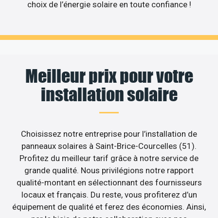
choix de l’énergie solaire en toute confiance !
Meilleur prix pour votre
installation solaire
Choisissez notre entreprise pour l’installation de
panneaux solaires à Saint-Brice-Courcelles (51).
Profitez du meilleur tarif grâce à notre service de
grande qualité. Nous privilégions notre rapport
qualité-montant en sélectionnant des fournisseurs
locaux et français. Du reste, vous profiterez d’un
équipement de qualité et ferez des économies. Ainsi,