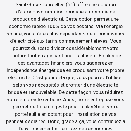
Saint-Brice-Courcelles (51) offre une solution
d’autoconsommation pour une autonomie de
production d’électricité. Cette option permet une
économie rapide 100% de vos besoins. Via l’énergie
solaire, vous n’êtes plus dépendants des fournisseurs
d’électricité aux tarifs communément élevés. Vous
pourrez du reste diviser considérablement votre
facture tout en agissant pour la planète. En plus de
ces avantages financiers, vous gagnerez en
indépendance énergétique en produisant votre propre
électricité. C’est pour cela que, vous pourrez l’utiliser
selon vos nécessités et profiter d’une électricité
briqué et renouvelable. De cette façon, vous réduirez
votre empreinte carbone. Aussi, notre entreprise vous
permet de faire un geste pour la planète et votre
portefeuille en optant pour l’installation de vos
panneaux solaires. Donc, grâce à ça, vous contribuez à
l’environnement et réalisez des économies