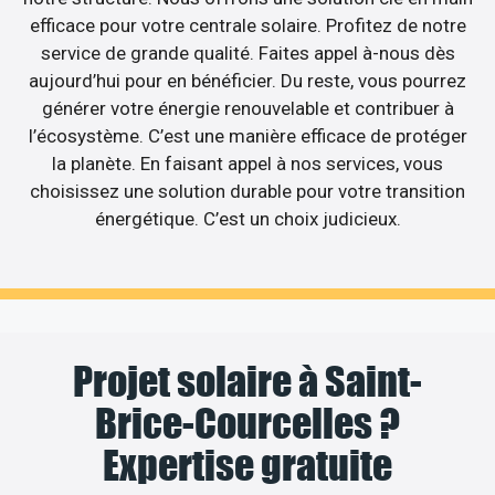
efficace pour votre centrale solaire. Profitez de notre
service de grande qualité. Faites appel à-nous dès
aujourd’hui pour en bénéficier. Du reste, vous pourrez
générer votre énergie renouvelable et contribuer à
l’écosystème. C’est une manière efficace de protéger
la planète. En faisant appel à nos services, vous
choisissez une solution durable pour votre transition
énergétique. C’est un choix judicieux.
Projet solaire à Saint-
Brice-Courcelles ?
Expertise gratuite