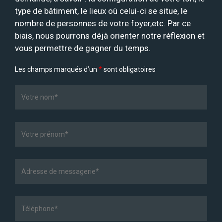
type de bâtiment, le lieux où celui-ci se situe, le
nombre de personnes de votre foyer,etc. Par ce
biais, nous pourrons déjà orienter notre réflexion et
vous permettre de gagner du temps.
Les champs marqués d’un
*
sont obligatoires