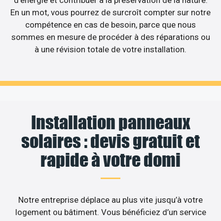
d’énergie et contribuer à la préservation de la nature.
En un mot, vous pourrez de surcroît compter sur notre
compétence en cas de besoin, parce que nous
sommes en mesure de procéder à des réparations ou
à une révision totale de votre installation.
Installation panneaux
solaires : devis gratuit et
rapide à votre domi
Notre entreprise déplace au plus vite jusqu’à votre
logement ou bâtiment. Vous bénéficiez d’un service