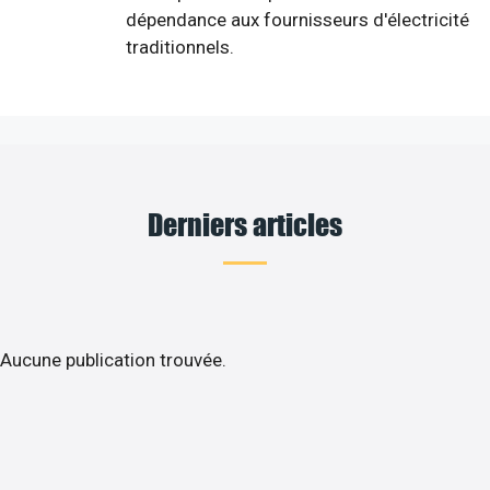
dépendance aux fournisseurs d'électricité
traditionnels.
Derniers articles
Aucune publication trouvée.