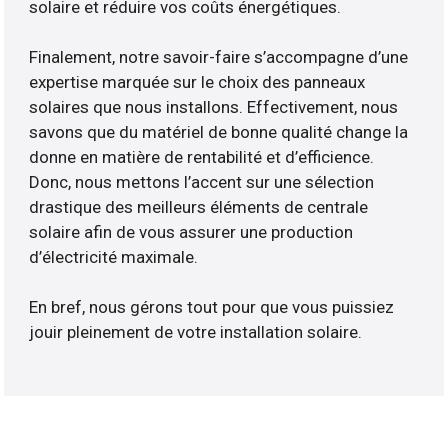
solaire et réduire vos coûts énergétiques.
Finalement, notre savoir-faire s’accompagne d’une
expertise marquée sur le choix des panneaux
solaires que nous installons. Effectivement, nous
savons que du matériel de bonne qualité change la
donne en matière de rentabilité et d’efficience.
Donc, nous mettons l’accent sur une sélection
drastique des meilleurs éléments de centrale
solaire afin de vous assurer une production
d’électricité maximale.
En bref, nous gérons tout pour que vous puissiez
jouir pleinement de votre installation solaire.