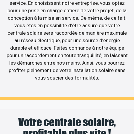
service. En choisissant notre entreprise, vous optez
pour une prise en charge entière de votre projet, de la
conception à la mise en service. De même, de ce fait,
vous êtes en possibilité d’être assuré que votre
centrale solaire sera raccordée de manière maximale
au réseau électrique, pour une source d’énergie
durable et efficace. Faites confiance à notre équipe
pour un raccordement en toute tranquillité, en laissant
les démarches entre nos mains. Ainsi, vous pourrez
profiter pleinement de votre installation solaire sans
vous soucier des formalités.
Votre centrale solaire,
profitable plus vite !