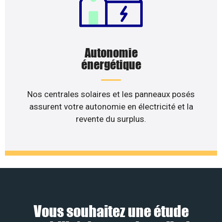
Autonomie
énergétique
Nos centrales solaires et les panneaux posés
assurent votre autonomie en électricité et la
revente du surplus.
Vous souhaitez une étude