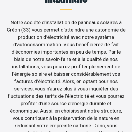
Notre société d’installation de panneaux solaires à
Créon (33) vous permet d’atteindre une autonomie de
production d’électricité avec notre système
d’autoconsommation. Vous bénéficierez de fait
d’économies importantes en peu de temps. Par le
biais de notre savoir-faire et à la qualité de nos
installations, vous pourrez profiter pleinement de
l’énergie solaire et baisser considérablement vos
factures d’électricité. Alors, en optant pour nos
services, vous n’aurez plus à vous inquiéter des
fluctuations des tarifs de l’électricité et vous pourrez
profiter d’une source d’énergie durable et
économique. Aussi, en choisissant notre structure,
vous contribuez à la préservation de la nature en
réduisant votre empreinte carbone. Donc, vous