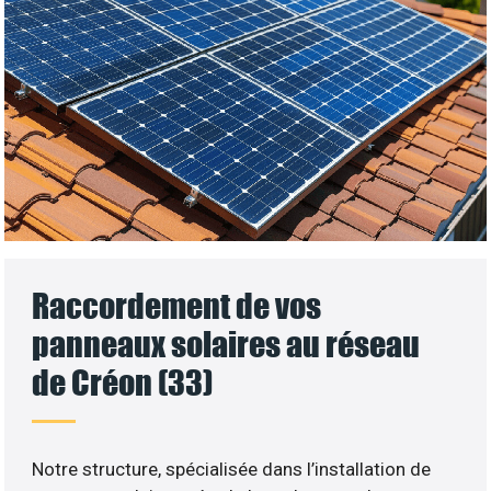
Raccordement de vos
panneaux solaires au réseau
de Créon (33)
Notre structure, spécialisée dans l’installation de