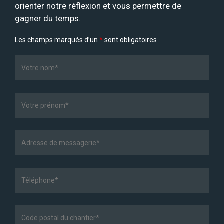
orienter notre réflexion et vous permettre de
gagner du temps.
Les champs marqués d’un
*
sont obligatoires