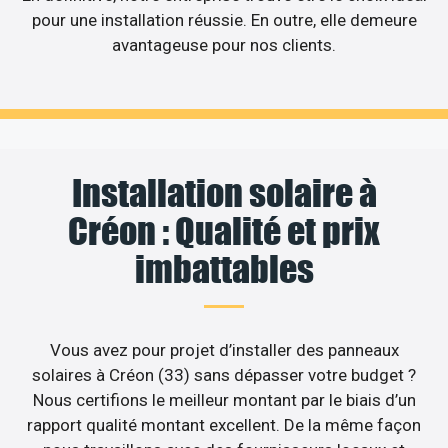
pour une installation réussie. En outre, elle demeure
avantageuse pour nos clients.
Installation solaire à
Créon : Qualité et prix
imbattables
Vous avez pour projet d’installer des panneaux
solaires à Créon (33) sans dépasser votre budget ?
Nous certifions le meilleur montant par le biais d’un
rapport qualité montant excellent. De la même façon