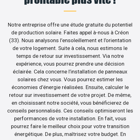
Notre entreprise offre une étude gratuite du potentiel
de production solaire. Faites appel à-nous à Créon
(33). Nous analysons l’ensoleillement et l’orientation
de votre logement. Suite à cela, nous estimons le
temps de retour sur investissement. Via notre
expérience, vous pourrez prendre une décision
éclairée. Cela concerne l’installation de panneaux
solaires chez vous. Vous pourrez estimer les
économies d’énergie réalisées. Ensuite, calculer le
retour sur investissement de votre projet. De même,
en choisissant notre société, vous bénéficierez de
conseils personnalisés. Ces conseils optimiseront les
performances de votre installation. En fait, vous
pourrez faire le meilleur choix pour votre transition
énergétique. De plus, maîtrisez votre budget. En