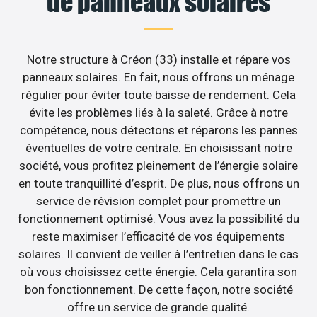
de panneaux solaires
Notre structure à Créon (33) installe et répare vos
panneaux solaires. En fait, nous offrons un ménage
régulier pour éviter toute baisse de rendement. Cela
évite les problèmes liés à la saleté. Grâce à notre
compétence, nous détectons et réparons les pannes
éventuelles de votre centrale. En choisissant notre
société, vous profitez pleinement de l’énergie solaire
en toute tranquillité d’esprit. De plus, nous offrons un
service de révision complet pour promettre un
fonctionnement optimisé. Vous avez la possibilité du
reste maximiser l’efficacité de vos équipements
solaires. Il convient de veiller à l’entretien dans le cas
où vous choisissez cette énergie. Cela garantira son
bon fonctionnement. De cette façon, notre société
offre un service de grande qualité.