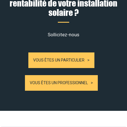
rentabilité de votre installation
solaire ?
Sollicitez-nous
VOUS ÊTES UN PARTICULIER
VOUS ÊTES UN PROFESSIONNEL