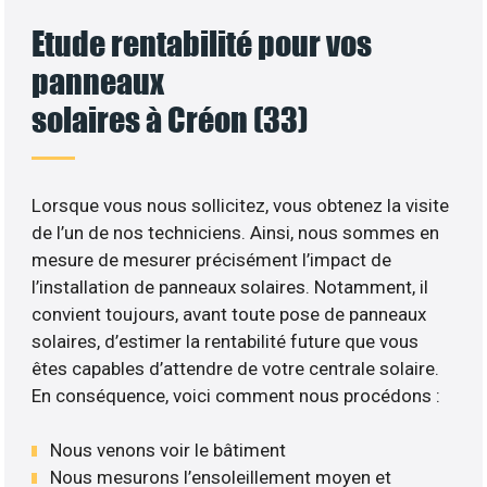
Etude rentabilité pour vos
panneaux
solaires à Créon (33)
Lorsque vous nous sollicitez, vous obtenez la visite
de l’un de nos techniciens. Ainsi, nous sommes en
mesure de mesurer précisément l’impact de
l’installation de panneaux solaires. Notamment, il
convient toujours, avant toute pose de panneaux
solaires, d’estimer la rentabilité future que vous
êtes capables d’attendre de votre centrale solaire.
En conséquence, voici comment nous procédons :
Nous venons voir le bâtiment
Nous mesurons l’ensoleillement moyen et