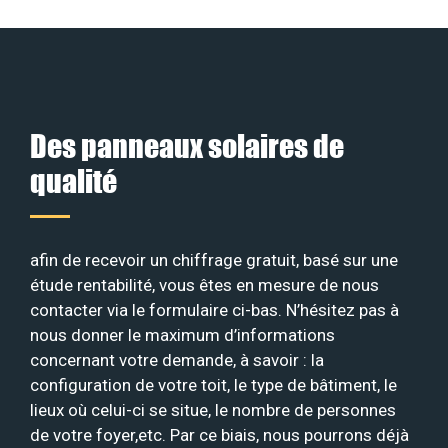
Des panneaux solaires de
qualité
afin de recevoir un chiffrage gratuit, basé sur une
étude rentabilité, vous êtes en mesure de nous
contacter via le formulaire ci-bas. N’hésitez pas à
nous donner le maximum d’informations
concernant votre demande, à savoir : la
configuration de votre toit, le type de bâtiment, le
lieux où celui-ci se situe, le nombre de personnes
de votre foyer,etc. Par ce biais, nous pourrons déjà