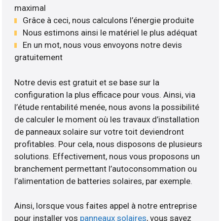
maximal
Grâce à ceci, nous calculons l’énergie produite
Nous estimons ainsi le matériel le plus adéquat
En un mot, nous vous envoyons notre devis
gratuitement
Notre devis est gratuit et se base sur la
configuration la plus efficace pour vous. Ainsi, via
l’étude rentabilité menée, nous avons la possibilité
de calculer le moment où les travaux d’installation
de panneaux solaire sur votre toit deviendront
profitables. Pour cela, nous disposons de plusieurs
solutions. Effectivement, nous vous proposons un
branchement permettant l’autoconsommation ou
l’alimentation de batteries solaires, par exemple.
Ainsi, lorsque vous faites appel à notre entreprise
pour installer vos
panneaux solaires
, vous savez