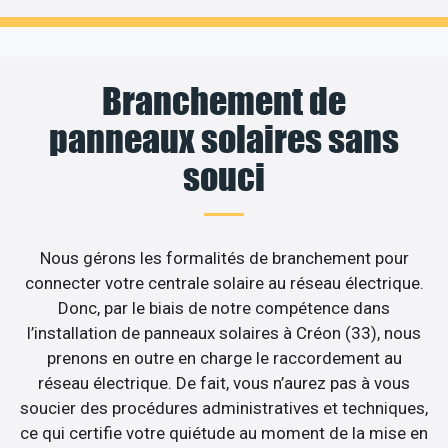
Branchement de
panneaux solaires sans
souci
Nous gérons les formalités de branchement pour
connecter votre centrale solaire au réseau électrique.
Donc, par le biais de notre compétence dans
l’installation de panneaux solaires à Créon (33), nous
prenons en outre en charge le raccordement au
réseau électrique. De fait, vous n’aurez pas à vous
soucier des procédures administratives et techniques,
ce qui certifie votre quiétude au moment de la mise en