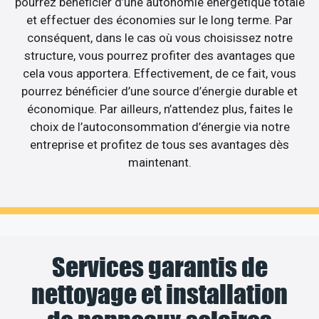
pourrez bénéficier d’une autonomie énergétique totale
et effectuer des économies sur le long terme. Par
conséquent, dans le cas où vous choisissez notre
structure, vous pourrez profiter des avantages que
cela vous apportera. Effectivement, de ce fait, vous
pourrez bénéficier d’une source d’énergie durable et
économique. Par ailleurs, n’attendez plus, faites le
choix de l’autoconsommation d’énergie via notre
entreprise et profitez de tous ses avantages dès
maintenant.
Services garantis de
nettoyage et installation