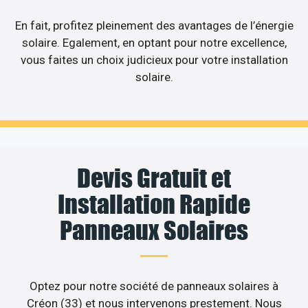
En fait, profitez pleinement des avantages de l’énergie
solaire. Egalement, en optant pour notre excellence,
vous faites un choix judicieux pour votre installation
solaire.
Devis Gratuit et
Installation Rapide
Panneaux Solaires
Optez pour notre société de panneaux solaires à
Créon (33) et nous intervenons prestement. Nous