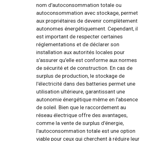
nom d'autoconsommation totale ou
autoconsommation avec stockage, permet
aux propriétaires de devenir complètement
autonomes énergétiquement. Cependant, il
est important de respecter certaines
réglementations et de déclarer son
installation aux autorités locales pour
s'assurer qu'elle est conforme aux normes
de sécurité et de construction. En cas de
surplus de production, le stockage de
l'électricité dans des batteries permet une
utilisation ultérieure, garantissant une
autonomie énergétique même en l'absence
de soleil. Bien que le raccordement au
réseau électrique offre des avantages,
comme la vente de surplus d'énergie,
l'autoconsommation totale est une option
viable pour ceux qui cherchent à réduire leur