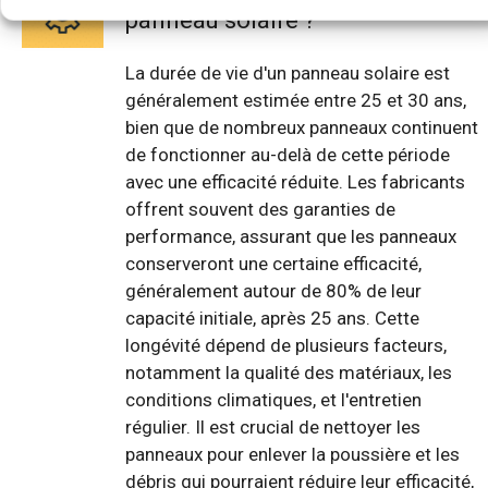
panneau solaire ?
La durée de vie d'un panneau solaire est
généralement estimée entre 25 et 30 ans,
bien que de nombreux panneaux continuent
de fonctionner au-delà de cette période
avec une efficacité réduite. Les fabricants
offrent souvent des garanties de
performance, assurant que les panneaux
conserveront une certaine efficacité,
généralement autour de 80% de leur
capacité initiale, après 25 ans. Cette
longévité dépend de plusieurs facteurs,
notamment la qualité des matériaux, les
conditions climatiques, et l'entretien
régulier. Il est crucial de nettoyer les
panneaux pour enlever la poussière et les
débris qui pourraient réduire leur efficacité,