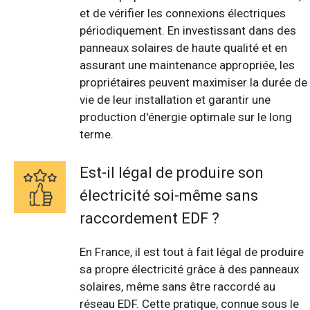
et de vérifier les connexions électriques
périodiquement. En investissant dans des
panneaux solaires de haute qualité et en
assurant une maintenance appropriée, les
propriétaires peuvent maximiser la durée de
vie de leur installation et garantir une
production d'énergie optimale sur le long
terme.
Est-il légal de produire son
électricité soi-même sans
raccordement EDF ?
En France, il est tout à fait légal de produire
sa propre électricité grâce à des panneaux
solaires, même sans être raccordé au
réseau EDF. Cette pratique, connue sous le