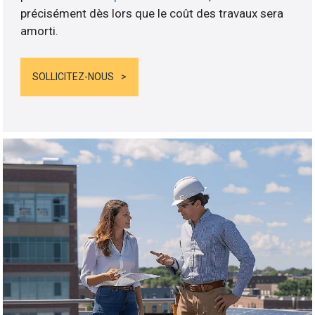
précisément dès lors que le coût des travaux sera
amorti.
SOLLICITEZ-NOUS