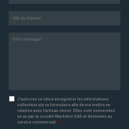
J’autorise ce site à enregistrer les informations
collectées via ce formulaire afin de me mettre en
relation avec l'artisan choisi. Elles sont conservées
un an par la société Marketizi SAS et destinées au
service commercial.
*