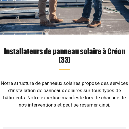
Installateurs de panneau solaire à Créon
(33)
Notre structure de panneaux solaires propose des services
d’installation de panneaux solaires sur tous types de
bâtiments. Notre expertise manifeste lors de chacune de
nos interventions et peut se résumer ainsi.