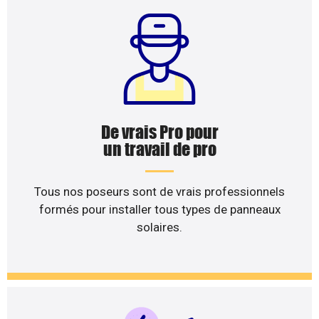
De vrais Pro pour
un travail de pro
Tous nos poseurs sont de vrais professionnels
formés pour installer tous types de panneaux
solaires.