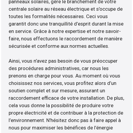
panneaux solaires, gère le branchement de votre
centrale solaire au réseau électrique et s’occupe de
toutes les formalités nécessaires. Ceci vous
garantit donc une tranquillité d’esprit durant la mise
en service. Grâce à notre expertise et notre savoir-
faire, nous effectuons le raccordement de manière
sécurisée et conforme aux normes actuelles.
Ainsi, vous n’avez pas besoin de vous préoccuper
des procédures administratives, car nous les
prenons en charge pour vous. Au moment où vous
choisissez nos services, vous profitez alors d’un
soutien complet et sur mesure, assurant un
raccordement efficace de votre installation. De plus,
cela vous donne la possibilité de produire votre
propre électricité et de contribuer à la protection de
l’environnement. N’hésitez donc pas à faire appel à
nous pour maximiser les bénéfices de l’énergie