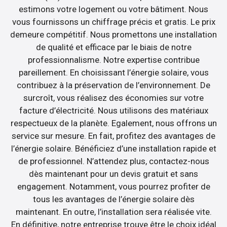
estimons votre logement ou votre bâtiment. Nous
vous fournissons un chiffrage précis et gratis. Le prix
demeure compétitif. Nous promettons une installation
de qualité et efficace par le biais de notre
professionnalisme. Notre expertise contribue
pareillement. En choisissant l’énergie solaire, vous
contribuez à la préservation de l’environnement. De
surcroît, vous réalisez des économies sur votre
facture d’électricité. Nous utilisons des matériaux
respectueux de la planète. Egalement, nous offrons un
service sur mesure. En fait, profitez des avantages de
l’énergie solaire. Bénéficiez d’une installation rapide et
de professionnel. N’attendez plus, contactez-nous
dès maintenant pour un devis gratuit et sans
engagement. Notamment, vous pourrez profiter de
tous les avantages de l’énergie solaire dès
maintenant. En outre, l’installation sera réalisée vite.
En définitive, notre entreprise trouve être le choix idéal