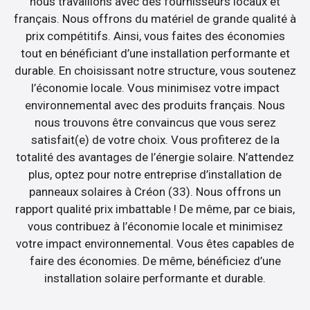
nous travaillons avec des fournisseurs locaux et
français. Nous offrons du matériel de grande qualité à
prix compétitifs. Ainsi, vous faites des économies
tout en bénéficiant d’une installation performante et
durable. En choisissant notre structure, vous soutenez
l’économie locale. Vous minimisez votre impact
environnemental avec des produits français. Nous
nous trouvons être convaincus que vous serez
satisfait(e) de votre choix. Vous profiterez de la
totalité des avantages de l’énergie solaire. N’attendez
plus, optez pour notre entreprise d’installation de
panneaux solaires à Créon (33). Nous offrons un
rapport qualité prix imbattable ! De même, par ce biais,
vous contribuez à l’économie locale et minimisez
votre impact environnemental. Vous êtes capables de
faire des économies. De même, bénéficiez d’une
installation solaire performante et durable.