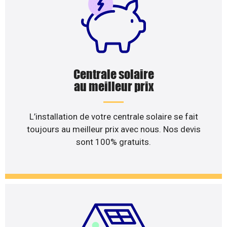
Centrale solaire
au meilleur prix
L’installation de votre centrale solaire se fait
toujours au meilleur prix avec nous. Nos devis
sont 100% gratuits.