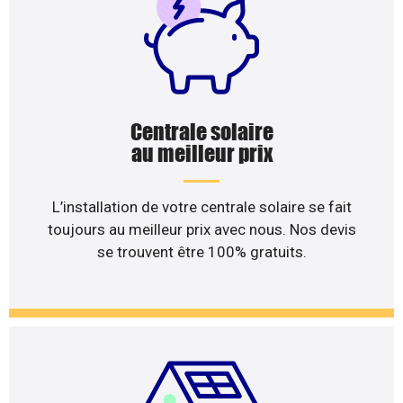
Centrale solaire
au meilleur prix
L’installation de votre centrale solaire se fait
toujours au meilleur prix avec nous. Nos devis
se trouvent être 100% gratuits.