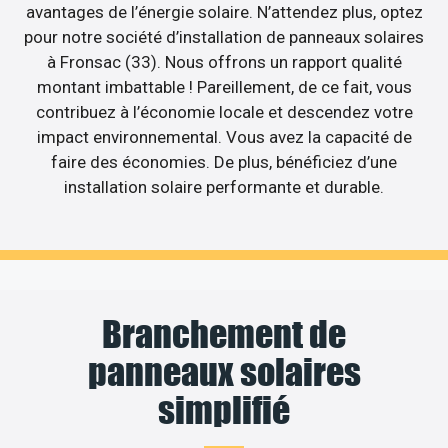
avantages de l’énergie solaire. N’attendez plus, optez
pour notre société d’installation de panneaux solaires
à Fronsac (33). Nous offrons un rapport qualité
montant imbattable ! Pareillement, de ce fait, vous
contribuez à l’économie locale et descendez votre
impact environnemental. Vous avez la capacité de
faire des économies. De plus, bénéficiez d’une
installation solaire performante et durable.
Branchement de
panneaux solaires
simplifié