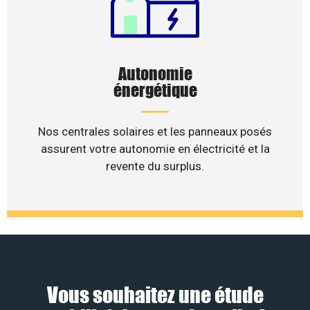
Autonomie
énergétique
Nos centrales solaires et les panneaux posés
assurent votre autonomie en électricité et la
revente du surplus.
Vous souhaitez une étude