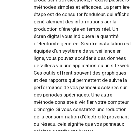
méthodes simples et efficaces. La première
étape est de consulter l'onduleur, qui affiche
généralement des informations sur la
production d'énergie en temps réel. Un
écran digital vous indiquera la quantité
d'électricité générée. Si votre installation est
équipée d'un système de surveillance en
ligne, vous pouvez accéder à des données
détaillées via une application ou un site web.
Ces outils offrent souvent des graphiques
et des rapports qui permettent de suivre la
performance de vos panneaux solaires sur
des périodes spécifiques. Une autre
méthode consiste à vérifier votre compteur
d'énergie. Si vous constatez une réduction
de la consommation d'électricité provenant
du réseau, cela signifie que vos panneaux