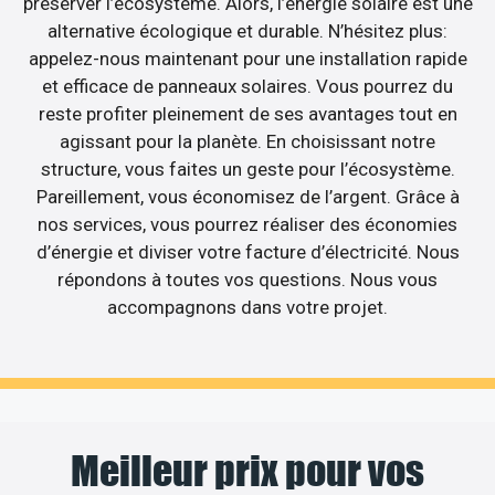
préserver l’écosystème. Alors, l’énergie solaire est une
alternative écologique et durable. N’hésitez plus:
appelez-nous maintenant pour une installation rapide
et efficace de panneaux solaires. Vous pourrez du
reste profiter pleinement de ses avantages tout en
agissant pour la planète. En choisissant notre
structure, vous faites un geste pour l’écosystème.
Pareillement, vous économisez de l’argent. Grâce à
nos services, vous pourrez réaliser des économies
d’énergie et diviser votre facture d’électricité. Nous
répondons à toutes vos questions. Nous vous
accompagnons dans votre projet.
Meilleur prix pour vos