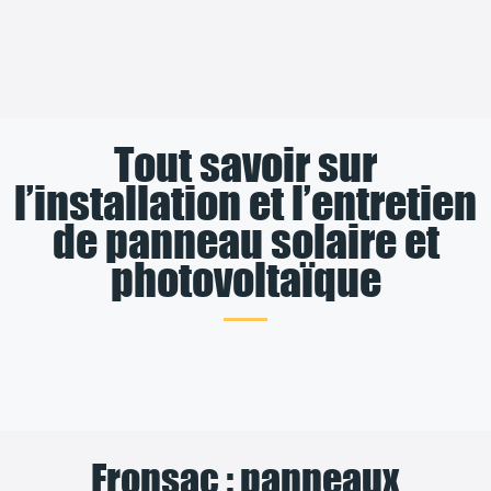
Tout savoir sur
l’installation et l’entretien
de panneau solaire et
photovoltaïque
Fronsac : panneaux