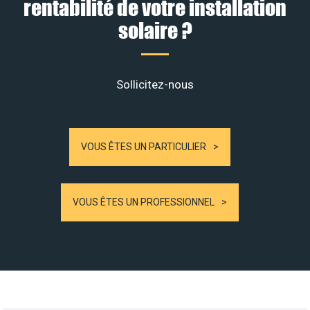
rentabilité de votre installation
solaire ?
Sollicitez-nous
VOUS ÊTES UN PARTICULIER
VOUS ÊTES UN PROFESSIONNEL