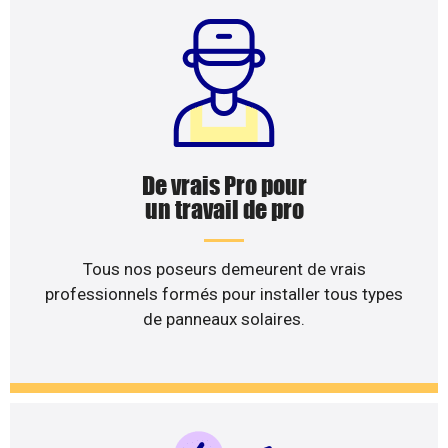
De vrais Pro pour
un travail de pro
Tous nos poseurs demeurent de vrais
professionnels formés pour installer tous types
de panneaux solaires.