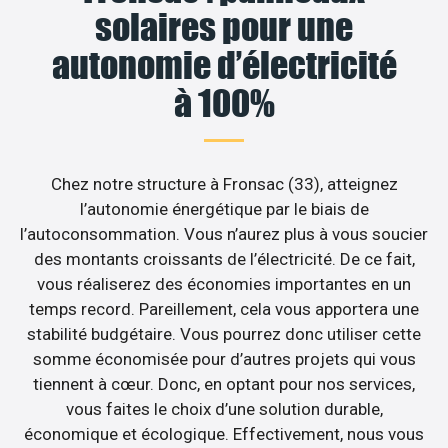
solaires pour une
autonomie d’électricité
à 100%
Chez notre structure à Fronsac (33), atteignez
l’autonomie énergétique par le biais de
l’autoconsommation. Vous n’aurez plus à vous soucier
des montants croissants de l’électricité. De ce fait,
vous réaliserez des économies importantes en un
temps record. Pareillement, cela vous apportera une
stabilité budgétaire. Vous pourrez donc utiliser cette
somme économisée pour d’autres projets qui vous
tiennent à cœur. Donc, en optant pour nos services,
vous faites le choix d’une solution durable,
économique et écologique. Effectivement, nous vous