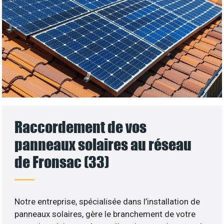
Raccordement de vos
panneaux solaires au réseau
de Fronsac (33)
Notre entreprise, spécialisée dans l’installation de
panneaux solaires, gère le branchement de votre