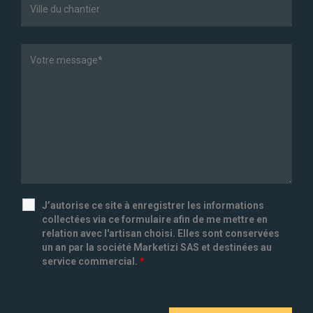
J’autorise ce site à enregistrer les informations
collectées via ce formulaire afin de me mettre en
relation avec l'artisan choisi. Elles sont conservées
un an par la société Marketizi SAS et destinées au
service commercial.
*