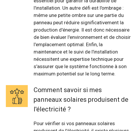
essentiel pour garantir la durabilité de
l'installation. Un autre défi est l'ombrage :
même une petite ombre sur une partie du
panneau peut réduire significativement la
production d'énergie. Il est donc nécessaire
de bien évaluer l'environnement et de choisir
l'emplacement optimal. Enfin, la
maintenance et le suivi de l'installation
nécessitent une expertise technique pour
s'assurer que le système fonctionne à son
maximum potentiel sur le long terme.
Comment savoir si mes
panneaux solaires produisent de
l'électricité ?
Pour vérifier si vos panneaux solaires
produisent de l'électricité, il existe plusieurs