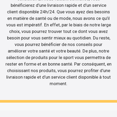
bénéficierez d’une livraison rapide et d’un service
client disponible 24h/24. Que vous ayez des besoins
en matière de santé ou de mode, nous avons ce qu’il
vous est impératif. En effet, par le biais de notre large
choix, vous pourrez trouver tout ce dont vous avez
besoin pour vous sentir mieux au quotidien. Du reste,
vous pourrez bénéficier de nos conseils pour
améliorer votre santé et votre beauté. De plus, notre
sélection de produits pour le sport vous permettra de
rester en forme et en bonne santé. Par conséquent, en
choisissant nos produits, vous pourrez profiter d’une
livraison rapide et d’un service client disponible à tout
moment.