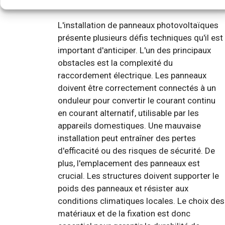
de panneaux photovoltaïques ?
L'installation de panneaux photovoltaïques
présente plusieurs défis techniques qu'il est
important d'anticiper. L'un des principaux
obstacles est la complexité du
raccordement électrique. Les panneaux
doivent être correctement connectés à un
onduleur pour convertir le courant continu
en courant alternatif, utilisable par les
appareils domestiques. Une mauvaise
installation peut entraîner des pertes
d'efficacité ou des risques de sécurité. De
plus, l'emplacement des panneaux est
crucial. Les structures doivent supporter le
poids des panneaux et résister aux
conditions climatiques locales. Le choix des
matériaux et de la fixation est donc