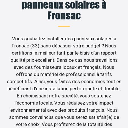
panneaux solaires à
Fronsac
Vous souhaitez installer des panneaux solaires à
Fronsac (33) sans dépasser votre budget ? Nous
certifions le meilleur tarif par le biais d’un rapport
qualité prix excellent. Dans ce cas nous travaillons
avec des fournisseurs locaux et français. Nous
offrons du matériel de professionnel à tarifs
compétitifs. Ainsi, vous faites des économies tout en
bénéficiant d’une installation performante et durable.
En choisissant notre société, vous soutenez
l’économie locale. Vous réduisez votre impact
environnemental avec des produits français. Nous
sommes convaincus que vous serez satisfait(e) de
votre choix. Vous profiterez de la totalité des