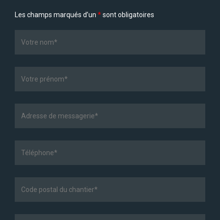
Les champs marqués d’un
*
sont obligatoires