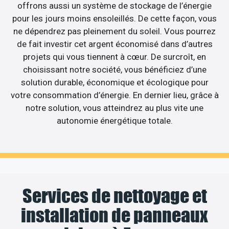
offrons aussi un système de stockage de l’énergie
pour les jours moins ensoleillés. De cette façon, vous
ne dépendrez pas pleinement du soleil. Vous pourrez
de fait investir cet argent économisé dans d’autres
projets qui vous tiennent à cœur. De surcroît, en
choisissant notre société, vous bénéficiez d’une
solution durable, économique et écologique pour
votre consommation d’énergie. En dernier lieu, grâce à
notre solution, vous atteindrez au plus vite une
autonomie énergétique totale.
Services de nettoyage et
installation de panneaux