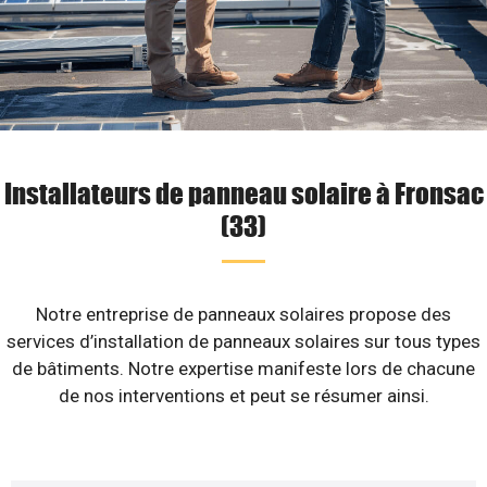
Installateurs de panneau solaire à Fronsac
(33)
Notre entreprise de panneaux solaires propose des
services d’installation de panneaux solaires sur tous types
de bâtiments. Notre expertise manifeste lors de chacune
de nos interventions et peut se résumer ainsi.