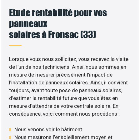
Etude rentabilité pour vos
panneaux
solaires à Fronsac (33)
Lorsque vous nous sollicitez, vous recevez la visite
de l’un de nos techniciens. Ainsi, nous sommes en
mesure de mesurer précisément l’impact de
l’installation de panneaux solaires. Ainsi, il convient
toujours, avant toute pose de panneaux solaires,
d’estimer la rentabilité future que vous êtes en
mesure d’attendre de votre centrale solaire. En
conséquence, voici comment nous procédons :
Nous venons voir le bâtiment
Nous mesurons l’ensoleillement moyen et