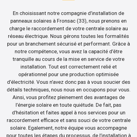
En choisissant notre compagnie d’installation de
panneaux solaires à Fronsac (33), nous prenons en
charge le raccordement de votre centrale solaire au
réseau électrique. Nous gérons toutes les formalités
pour un branchement sécurisé et performant. Grâce à
notre compétence, vous avez la capacité d’être
tranquille au cours de la mise en service de votre
installation. Tout est correctement relié et
opérationnel pour une production optimisée
d’électricité. Vous n’avez donc pas à vous soucier des
détails techniques, nous nous en occupons pour vous.
Ainsi, vous profitez pleinement des avantages de
l’énergie solaire en toute quiétude. De fait, pas
d’hésitation et faites appel à nos services pour un
raccordement efficace et sans souci de votre centrale
solaire. Egalement, notre équipe vous accompagne
pour toutes les étapes du processus, de l’installation à