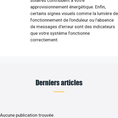
solaires contribuent à votre
approvisionnement énergétique. Enfin,
certains signes visuels comme la lumière de
fonctionnement de l'onduleur ou l'absence
de messages d'erreur sont des indicateurs
que votre système fonctionne
correctement.
Derniers articles
Aucune publication trouvée.