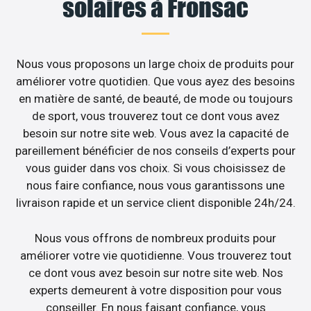
solaires à Fronsac
Nous vous proposons un large choix de produits pour
améliorer votre quotidien. Que vous ayez des besoins
en matière de santé, de beauté, de mode ou toujours
de sport, vous trouverez tout ce dont vous avez
besoin sur notre site web. Vous avez la capacité de
pareillement bénéficier de nos conseils d’experts pour
vous guider dans vos choix. Si vous choisissez de
nous faire confiance, nous vous garantissons une
livraison rapide et un service client disponible 24h/24.
Nous vous offrons de nombreux produits pour
améliorer votre vie quotidienne. Vous trouverez tout
ce dont vous avez besoin sur notre site web. Nos
experts demeurent à votre disposition pour vous
conseiller. En nous faisant confiance, vous