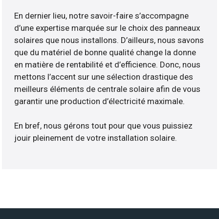
En dernier lieu, notre savoir-faire s’accompagne
d’une expertise marquée sur le choix des panneaux
solaires que nous installons. D’ailleurs, nous savons
que du matériel de bonne qualité change la donne
en matière de rentabilité et d’efficience. Donc, nous
mettons l’accent sur une sélection drastique des
meilleurs éléments de centrale solaire afin de vous
garantir une production d’électricité maximale.
En bref, nous gérons tout pour que vous puissiez
jouir pleinement de votre installation solaire.