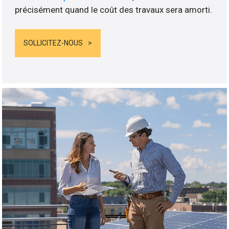
précisément quand le coût des travaux sera amorti.
SOLLICITEZ-NOUS