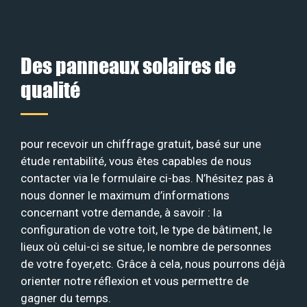
Des panneaux solaires de
qualité
pour recevoir un chiffrage gratuit, basé sur une
étude rentabilité, vous êtes capables de nous
contacter via le formulaire ci-bas. N’hésitez pas à
nous donner le maximum d’informations
concernant votre demande, à savoir : la
configuration de votre toit, le type de bâtiment, le
lieux où celui-ci se situe, le nombre de personnes
de votre foyer,etc. Grâce à cela, nous pourrons déjà
orienter notre réflexion et vous permettre de
gagner du temps.