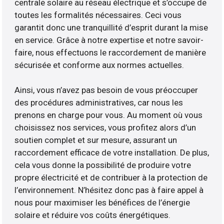
centrale solaire au réseau électrique et s’occupe de
toutes les formalités nécessaires. Ceci vous
garantit donc une tranquillité d’esprit durant la mise
en service. Grâce à notre expertise et notre savoir-
faire, nous effectuons le raccordement de manière
sécurisée et conforme aux normes actuelles.
Ainsi, vous n’avez pas besoin de vous préoccuper
des procédures administratives, car nous les
prenons en charge pour vous. Au moment où vous
choisissez nos services, vous profitez alors d’un
soutien complet et sur mesure, assurant un
raccordement efficace de votre installation. De plus,
cela vous donne la possibilité de produire votre
propre électricité et de contribuer à la protection de
l’environnement. N’hésitez donc pas à faire appel à
nous pour maximiser les bénéfices de l’énergie
solaire et réduire vos coûts énergétiques.