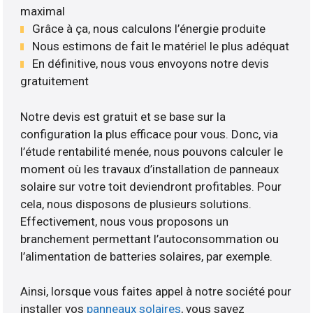
maximal
Grâce à ça, nous calculons l’énergie produite
Nous estimons de fait le matériel le plus adéquat
En définitive, nous vous envoyons notre devis
gratuitement
Notre devis est gratuit et se base sur la
configuration la plus efficace pour vous. Donc, via
l’étude rentabilité menée, nous pouvons calculer le
moment où les travaux d’installation de panneaux
solaire sur votre toit deviendront profitables. Pour
cela, nous disposons de plusieurs solutions.
Effectivement, nous vous proposons un
branchement permettant l’autoconsommation ou
l’alimentation de batteries solaires, par exemple.
Ainsi, lorsque vous faites appel à notre société pour
installer vos
panneaux solaires
, vous savez