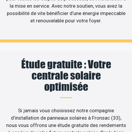
la mise en service. Avec notre soutien, vous avez la
possibilité de vite bénéficier d’une énergie impeccable
et renouvelable pour votre foyer.
Étude gratuite : Votre
centrale solaire
optimisée
Si jamais vous choisissez notre compagnie
d’installation de panneaux solaires à Fronsac (33),
nous vous offrons une étude gratuite des rendements