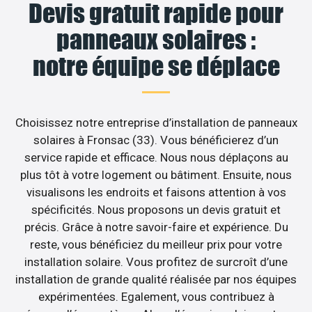
Devis gratuit rapide pour
panneaux solaires :
notre équipe se déplace
Choisissez notre entreprise d’installation de panneaux
solaires à Fronsac (33). Vous bénéficierez d’un
service rapide et efficace. Nous nous déplaçons au
plus tôt à votre logement ou bâtiment. Ensuite, nous
visualisons les endroits et faisons attention à vos
spécificités. Nous proposons un devis gratuit et
précis. Grâce à notre savoir-faire et expérience. Du
reste, vous bénéficiez du meilleur prix pour votre
installation solaire. Vous profitez de surcroît d’une
installation de grande qualité réalisée par nos équipes
expérimentées. Egalement, vous contribuez à