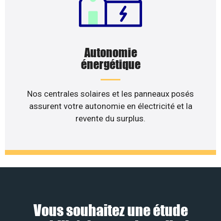
Autonomie
énergétique
Nos centrales solaires et les panneaux posés
assurent votre autonomie en électricité et la
revente du surplus.
Vous souhaitez une étude