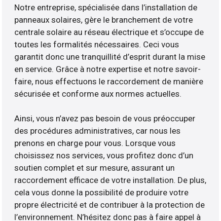
Notre entreprise, spécialisée dans l’installation de
panneaux solaires, gère le branchement de votre
centrale solaire au réseau électrique et s’occupe de
toutes les formalités nécessaires. Ceci vous
garantit donc une tranquillité d’esprit durant la mise
en service. Grâce à notre expertise et notre savoir-
faire, nous effectuons le raccordement de manière
sécurisée et conforme aux normes actuelles.
Ainsi, vous n’avez pas besoin de vous préoccuper
des procédures administratives, car nous les
prenons en charge pour vous. Lorsque vous
choisissez nos services, vous profitez donc d’un
soutien complet et sur mesure, assurant un
raccordement efficace de votre installation. De plus,
cela vous donne la possibilité de produire votre
propre électricité et de contribuer à la protection de
l’environnement. N’hésitez donc pas à faire appel à