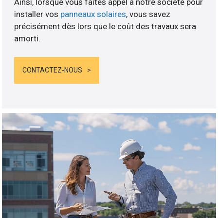
Ainsi, lorsque vous faites appel à notre société pour
installer vos
panneaux solaires
, vous savez
précisément dès lors que le coût des travaux sera
amorti.
CONTACTEZ-NOUS