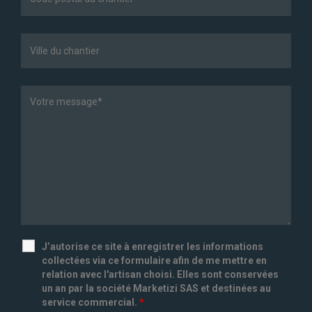
J’autorise ce site à enregistrer les informations
collectées via ce formulaire afin de me mettre en
relation avec l'artisan choisi. Elles sont conservées
un an par la société Marketizi SAS et destinées au
service commercial.
*