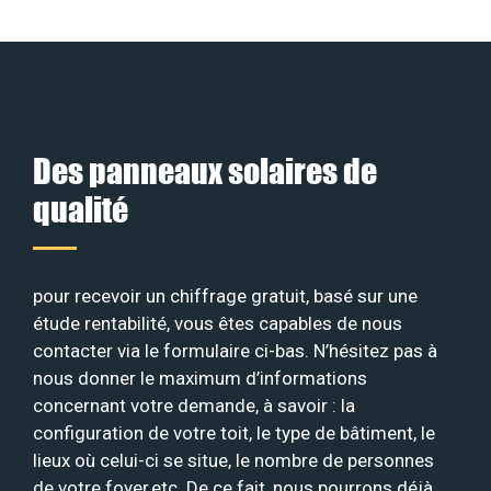
Des panneaux solaires de
qualité
pour recevoir un chiffrage gratuit, basé sur une
étude rentabilité, vous êtes capables de nous
contacter via le formulaire ci-bas. N’hésitez pas à
nous donner le maximum d’informations
concernant votre demande, à savoir : la
configuration de votre toit, le type de bâtiment, le
lieux où celui-ci se situe, le nombre de personnes
de votre foyer,etc. De ce fait, nous pourrons déjà