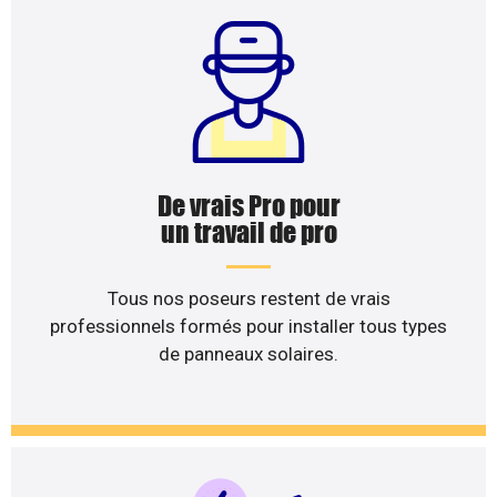
De vrais Pro pour
un travail de pro
Tous nos poseurs restent de vrais
professionnels formés pour installer tous types
de panneaux solaires.