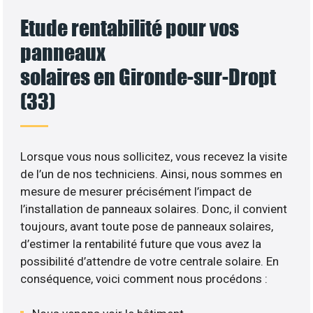
Etude rentabilité pour vos
panneaux
solaires en Gironde-sur-Dropt
(33)
Lorsque vous nous sollicitez, vous recevez la visite
de l’un de nos techniciens. Ainsi, nous sommes en
mesure de mesurer précisément l’impact de
l’installation de panneaux solaires. Donc, il convient
toujours, avant toute pose de panneaux solaires,
d’estimer la rentabilité future que vous avez la
possibilité d’attendre de votre centrale solaire. En
conséquence, voici comment nous procédons :