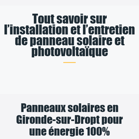
Tout savoir sur
l’installation et l’entretien
de panneau solaire et
photovoltaïque
Panneaux solaires en
Gironde-sur-Dropt pour
une énergie 100%