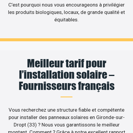
C’est pourquoi nous vous encourageons à privilégier
les produits biologiques, locaux, de grande qualité et
équitables.
Meilleur tarif pour
l’installation solaire –
Fournisseurs français
Vous recherchez une structure fiable et compétente
pour installer des panneaux solaires en Gironde-sur-
Dropt (33) ? Nous vous garantissons le meilleur
montant. Comment ? Grâce à notre excellent rapport