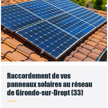
Raccordement de vos
panneaux solaires au réseau
de Gironde-sur-Dropt (33)