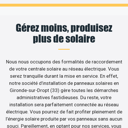
Gérez moins, produisez
plus de solaire
Nous nous occupons des formalités de raccordement
de votre centrale solaire au réseau électrique. Vous
serez tranquille durant la mise en service. En effet,
notre société d’installation de panneaux solaires en
Gironde-sur-Dropt (33) gère toutes les démarches
administratives fastidieuses. Du reste, votre
installation sera parfaitement connectée au réseau
électrique. Vous pourrez de fait profiter pleinement de
l’énergie solaire produite par vos panneaux sans aucun
souci. Pareillement, en optant pour nos services, vous