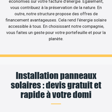
économies sur votre facture d’énergie. Egalement,
vous contribuez à la préservation de la nature. En
outre, notre structure propose des offres de
financement avantageuses. Cela rend l’énergie solaire
accessible à tous. En choisissant notre compagnie,
vous faites un geste pour votre portefeuille et pour la
planète.
Installation panneaux
solaires : devis gratuit et
rapide à votre domi