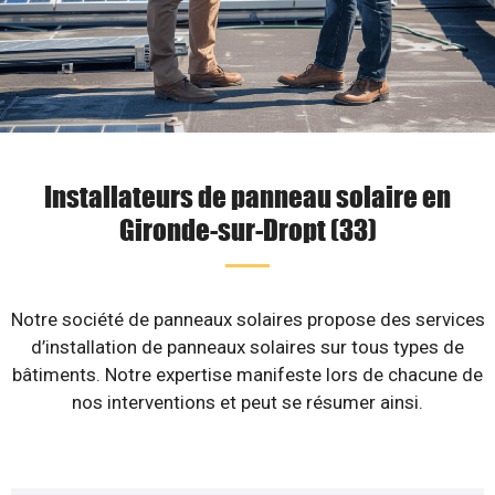
Installateurs de panneau solaire en
Gironde-sur-Dropt (33)
Notre société de panneaux solaires propose des services
d’installation de panneaux solaires sur tous types de
bâtiments. Notre expertise manifeste lors de chacune de
nos interventions et peut se résumer ainsi.