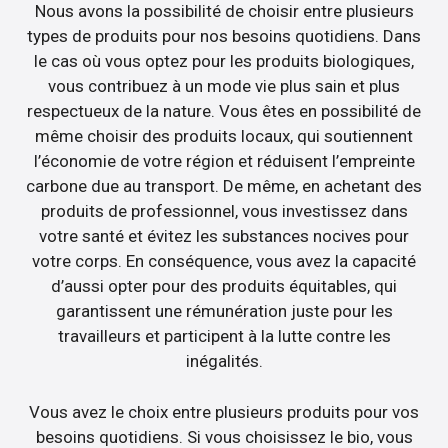
Nous avons la possibilité de choisir entre plusieurs
types de produits pour nos besoins quotidiens. Dans
le cas où vous optez pour les produits biologiques,
vous contribuez à un mode vie plus sain et plus
respectueux de la nature. Vous êtes en possibilité de
même choisir des produits locaux, qui soutiennent
l’économie de votre région et réduisent l’empreinte
carbone due au transport. De même, en achetant des
produits de professionnel, vous investissez dans
votre santé et évitez les substances nocives pour
votre corps. En conséquence, vous avez la capacité
d’aussi opter pour des produits équitables, qui
garantissent une rémunération juste pour les
travailleurs et participent à la lutte contre les
inégalités.
Vous avez le choix entre plusieurs produits pour vos
besoins quotidiens. Si vous choisissez le bio, vous