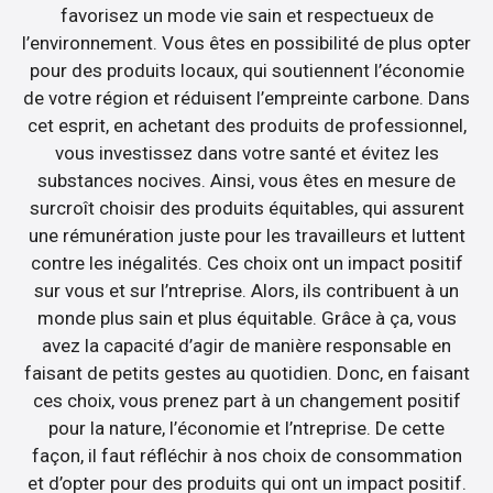
favorisez un mode vie sain et respectueux de
l’environnement. Vous êtes en possibilité de plus opter
pour des produits locaux, qui soutiennent l’économie
de votre région et réduisent l’empreinte carbone. Dans
cet esprit, en achetant des produits de professionnel,
vous investissez dans votre santé et évitez les
substances nocives. Ainsi, vous êtes en mesure de
surcroît choisir des produits équitables, qui assurent
une rémunération juste pour les travailleurs et luttent
contre les inégalités. Ces choix ont un impact positif
sur vous et sur l’ntreprise. Alors, ils contribuent à un
monde plus sain et plus équitable. Grâce à ça, vous
avez la capacité d’agir de manière responsable en
faisant de petits gestes au quotidien. Donc, en faisant
ces choix, vous prenez part à un changement positif
pour la nature, l’économie et l’ntreprise. De cette
façon, il faut réfléchir à nos choix de consommation
et d’opter pour des produits qui ont un impact positif.