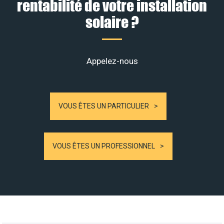
rentabilité de votre installation
solaire ?
Appelez-nous
VOUS ÊTES UN PARTICULIER
VOUS ÊTES UN PROFESSIONNEL