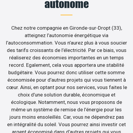
autonome
Chez notre compagnie en Gironde-sur-Dropt (33),
atteignez l’autonomie énergétique via
l’autoconsommation. Vous n’aurez plus à vous soucier
des tarifs croissants de l’électricité. Par ce biais, vous
réaliserez des économies importantes en un temps
record. Egalement, cela vous apportera une stabilité
budgétaire. Vous pourrez donc utiliser cette somme
économisée pour d’autres projets qui vous tiennent à
cœur. Ainsi, en optant pour nos services, vous faites le
choix d’une solution durable, économique et
écologique. Notamment, nous vous proposons de
même un système de remise de l’énergie pour les
jours moins ensoleillés. Car, vous ne dépendrez pas
en intégralité du soleil. Vous pourrez ainsi investir cet
argent économisé dans d’autres projets qui vous