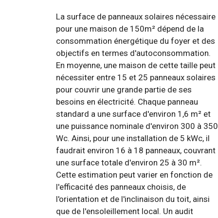
La surface de panneaux solaires nécessaire
pour une maison de 150m² dépend de la
consommation énergétique du foyer et des
objectifs en termes d'autoconsommation.
En moyenne, une maison de cette taille peut
nécessiter entre 15 et 25 panneaux solaires
pour couvrir une grande partie de ses
besoins en électricité. Chaque panneau
standard a une surface d'environ 1,6 m² et
une puissance nominale d'environ 300 à 350
Wc. Ainsi, pour une installation de 5 kWc, il
faudrait environ 16 à 18 panneaux, couvrant
une surface totale d'environ 25 à 30 m².
Cette estimation peut varier en fonction de
l'efficacité des panneaux choisis, de
l'orientation et de l'inclinaison du toit, ainsi
que de l'ensoleillement local. Un audit