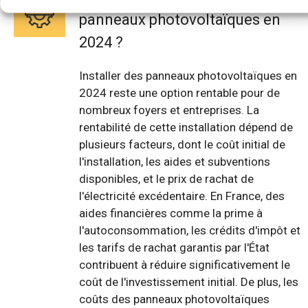
panneaux photovoltaïques en
2024 ?
Installer des panneaux photovoltaïques en
2024 reste une option rentable pour de
nombreux foyers et entreprises. La
rentabilité de cette installation dépend de
plusieurs facteurs, dont le coût initial de
l'installation, les aides et subventions
disponibles, et le prix de rachat de
l'électricité excédentaire. En France, des
aides financières comme la prime à
l'autoconsommation, les crédits d'impôt et
les tarifs de rachat garantis par l'État
contribuent à réduire significativement le
coût de l'investissement initial. De plus, les
coûts des panneaux photovoltaïques