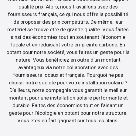
qualité prix. Alors, nous travaillons avec des
fournisseurs français, ce qui nous offre la possibilité
de proposer des prix compétitifs. De même, leur
matériel se trouve être de grande qualité. Vous faites
ainsi des économies tout en soutenant l’économie
locale et en réduisant votre empreinte carbone. En
optant pour notre société, vous faites un geste pour la
nature. Vous bénéficiez en outre d’un montant
avantageux via notre collaboration avec des
fournisseurs locaux et français. Pourquoi ne pas
choisir notre société pour votre installation solaire ?
D’ailleurs, notre compagnie vous garantit le meilleur
montant pour une installation solaire performante et
durable. Faites des économies tout en faisant un
geste pour l’écologie en optant pour notre structure.
Vous êtes en fait gagnant sur tous les plans.