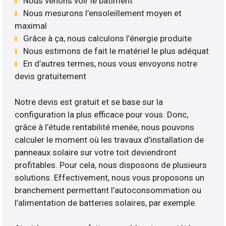
Nous venons voir le bâtiment
Nous mesurons l’ensoleillement moyen et
maximal
Grâce à ça, nous calculons l’énergie produite
Nous estimons de fait le matériel le plus adéquat
En d’autres termes, nous vous envoyons notre
devis gratuitement
Notre devis est gratuit et se base sur la
configuration la plus efficace pour vous. Donc,
grâce à l’étude rentabilité menée, nous pouvons
calculer le moment où les travaux d’installation de
panneaux solaire sur votre toit deviendront
profitables. Pour cela, nous disposons de plusieurs
solutions. Effectivement, nous vous proposons un
branchement permettant l’autoconsommation ou
l’alimentation de batteries solaires, par exemple.