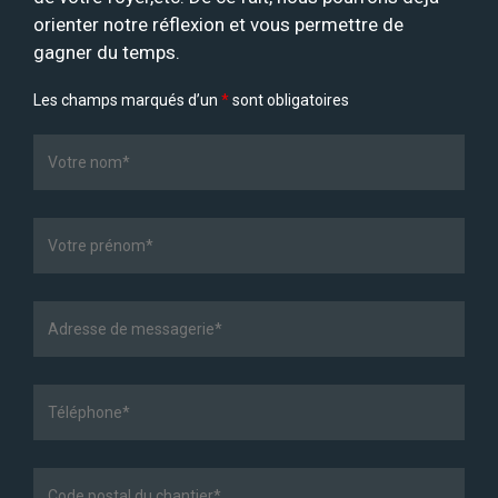
orienter notre réflexion et vous permettre de
gagner du temps.
Les champs marqués d’un
*
sont obligatoires