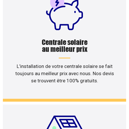
Centrale solaire
au meilleur prix
L’installation de votre centrale solaire se fait
toujours au meilleur prix avec nous. Nos devis
se trouvent être 100% gratuits.