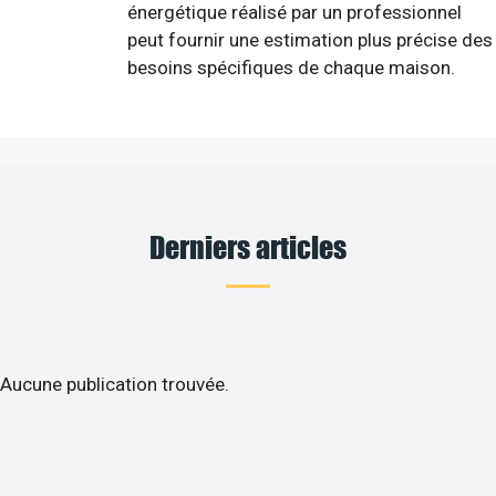
énergétique réalisé par un professionnel
peut fournir une estimation plus précise des
besoins spécifiques de chaque maison.
Derniers articles
Aucune publication trouvée.