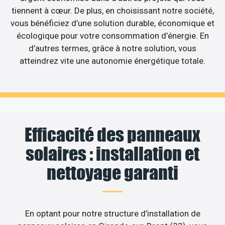
tiennent à cœur. De plus, en choisissant notre société,
vous bénéficiez d’une solution durable, économique et
écologique pour votre consommation d’énergie. En
d’autres termes, grâce à notre solution, vous
atteindrez vite une autonomie énergétique totale.
Efficacité des panneaux
solaires : installation et
nettoyage garanti
En optant pour notre structure d’installation de