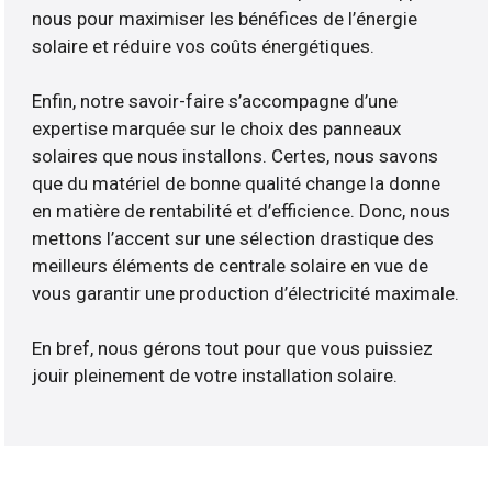
nous pour maximiser les bénéfices de l’énergie
solaire et réduire vos coûts énergétiques.
Enfin, notre savoir-faire s’accompagne d’une
expertise marquée sur le choix des panneaux
solaires que nous installons. Certes, nous savons
que du matériel de bonne qualité change la donne
en matière de rentabilité et d’efficience. Donc, nous
mettons l’accent sur une sélection drastique des
meilleurs éléments de centrale solaire en vue de
vous garantir une production d’électricité maximale.
En bref, nous gérons tout pour que vous puissiez
jouir pleinement de votre installation solaire.