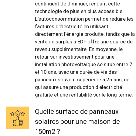
continuent de diminuer, rendant cette
technologie de plus en plus accessible.
L'autoconsommation permet de réduire les
factures d'électricité en utilisant
directement l'énergie produite, tandis que la
vente de surplus à EDF offre une source de
revenu supplémentaire. En moyenne, le
retour sur investissement pour une
installation photovoltaïque se situe entre 7
et 10 ans, avec une durée de vie des
panneaux souvent supérieure à 25 ans, ce
qui assure une production d'électricité
gratuite et une rentabilité sur le long terme.
Quelle surface de panneaux
solaires pour une maison de
150m2 ?