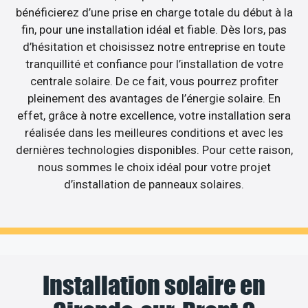
bénéficierez d’une prise en charge totale du début à la
fin, pour une installation idéal et fiable. Dès lors, pas
d’hésitation et choisissez notre entreprise en toute
tranquillité et confiance pour l’installation de votre
centrale solaire. De ce fait, vous pourrez profiter
pleinement des avantages de l’énergie solaire. En
effet, grâce à notre excellence, votre installation sera
réalisée dans les meilleures conditions et avec les
dernières technologies disponibles. Pour cette raison,
nous sommes le choix idéal pour votre projet
d’installation de panneaux solaires.
Installation solaire en