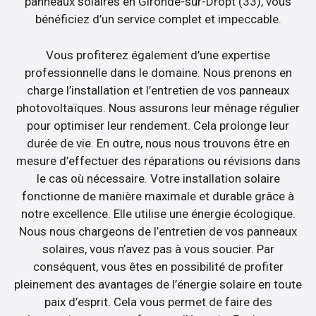
panneaux solaires en Gironde-sur-Dropt (33), vous
bénéficiez d’un service complet et impeccable.
Vous profiterez également d’une expertise
professionnelle dans le domaine. Nous prenons en
charge l’installation et l’entretien de vos panneaux
photovoltaïques. Nous assurons leur ménage régulier
pour optimiser leur rendement. Cela prolonge leur
durée de vie. En outre, nous nous trouvons être en
mesure d’effectuer des réparations ou révisions dans
le cas où nécessaire. Votre installation solaire
fonctionne de manière maximale et durable grâce à
notre excellence. Elle utilise une énergie écologique.
Nous nous chargeons de l’entretien de vos panneaux
solaires, vous n’avez pas à vous soucier. Par
conséquent, vous êtes en possibilité de profiter
pleinement des avantages de l’énergie solaire en toute
paix d’esprit. Cela vous permet de faire des