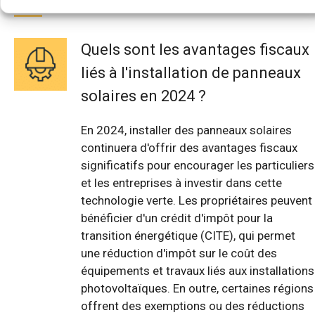
Quels sont les avantages fiscaux
liés à l'installation de panneaux
solaires en 2024 ?
En 2024, installer des panneaux solaires
continuera d'offrir des avantages fiscaux
significatifs pour encourager les particuliers
et les entreprises à investir dans cette
technologie verte. Les propriétaires peuvent
bénéficier d'un crédit d'impôt pour la
transition énergétique (CITE), qui permet
une réduction d'impôt sur le coût des
équipements et travaux liés aux installations
photovoltaïques. En outre, certaines régions
offrent des exemptions ou des réductions