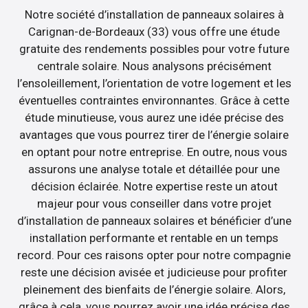
Notre société d’installation de panneaux solaires à
Carignan-de-Bordeaux (33) vous offre une étude
gratuite des rendements possibles pour votre future
centrale solaire. Nous analysons précisément
l’ensoleillement, l’orientation de votre logement et les
éventuelles contraintes environnantes. Grâce à cette
étude minutieuse, vous aurez une idée précise des
avantages que vous pourrez tirer de l’énergie solaire
en optant pour notre entreprise. En outre, nous vous
assurons une analyse totale et détaillée pour une
décision éclairée. Notre expertise reste un atout
majeur pour vous conseiller dans votre projet
d’installation de panneaux solaires et bénéficier d’une
installation performante et rentable en un temps
record. Pour ces raisons opter pour notre compagnie
reste une décision avisée et judicieuse pour profiter
pleinement des bienfaits de l’énergie solaire. Alors,
grâce à cela, vous pourrez avoir une idée précise des