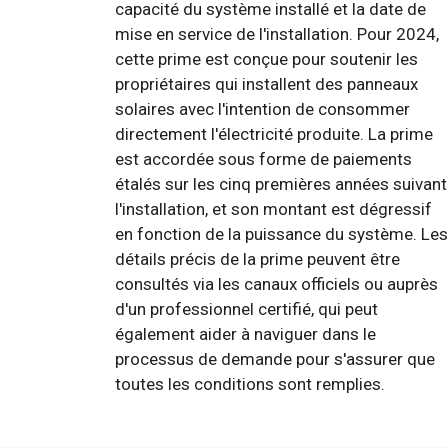
capacité du système installé et la date de
mise en service de l'installation. Pour 2024,
cette prime est conçue pour soutenir les
propriétaires qui installent des panneaux
solaires avec l'intention de consommer
directement l'électricité produite. La prime
est accordée sous forme de paiements
étalés sur les cinq premières années suivant
l'installation, et son montant est dégressif
en fonction de la puissance du système. Les
détails précis de la prime peuvent être
consultés via les canaux officiels ou auprès
d'un professionnel certifié, qui peut
également aider à naviguer dans le
processus de demande pour s'assurer que
toutes les conditions sont remplies.