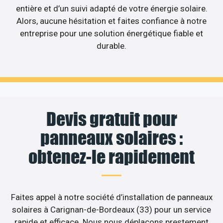
entière et d’un suivi adapté de votre énergie solaire.
Alors, aucune hésitation et faites confiance à notre
entreprise pour une solution énergétique fiable et
durable.
Devis gratuit pour
panneaux solaires :
obtenez-le rapidement
Faites appel à notre société d’installation de panneaux
solaires à Carignan-de-Bordeaux (33) pour un service
rapide et efficace. Nous nous déplaçons prestement