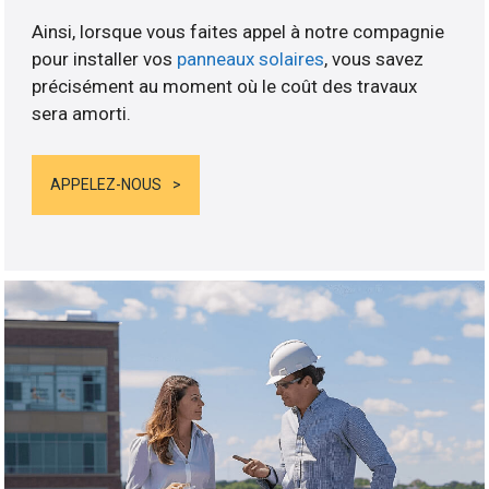
Ainsi, lorsque vous faites appel à notre compagnie
pour installer vos
panneaux solaires
, vous savez
précisément au moment où le coût des travaux
sera amorti.
APPELEZ-NOUS