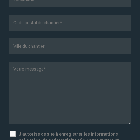
J’autorise ce site à enregistrer les informations