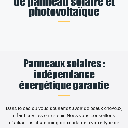
de panneau solaire et
photovoltaïque
Panneaux solaires :
indépendance
énergétique garantie
Dans le cas où vous souhaitez avoir de beaux cheveux,
il faut bien les entretenir. Nous vous conseillons
d’utiliser un shampoing doux adapté à votre type de