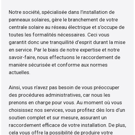
Notre société, spécialisée dans l’installation de
panneaux solaires, gère le branchement de votre
centrale solaire au réseau électrique et s’occupe de
toutes les formalités nécessaires. Ceci vous
garantit donc une tranquillité d’esprit durant la mise
en service. Par le biais de notre expertise et notre
savoir-faire, nous effectuons le raccordement de
manière sécurisée et conforme aux normes
actuelles.
Ainsi, vous n’avez pas besoin de vous préoccuper
des procédures administratives, car nous les
prenons en charge pour vous. Au moment où vous
choisissez nos services, vous profitez dès lors d’un
soutien complet et sur mesure, assurant un
raccordement efficace de votre installation. De plus,
cela vous offre la possibilité de produire votre