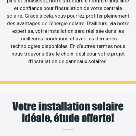
plus et choisissez notre structure en toute tranquillité
et confiance pour l’installation de votre centrale
solaire. Grâce à cela, vous pourrez profiter pleinement
des avantages de l’énergie solaire. D’ailleurs, via notre
expertise, votre installation sera réalisée dans les
meilleures conditions et avec les dernières
technologies disponibles. En d’autres termes nous
nous trouvons être le choix idéal pour votre projet
d’installation de panneaux solaires.
Votre installation solaire
idéale, étude offerte!