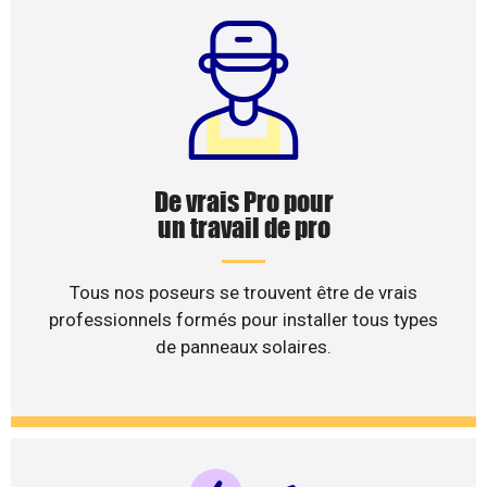
De vrais Pro pour
un travail de pro
Tous nos poseurs se trouvent être de vrais
professionnels formés pour installer tous types
de panneaux solaires.