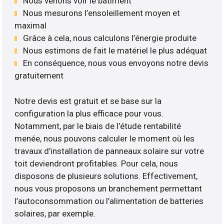
Nous venons voir le bâtiment
Nous mesurons l’ensoleillement moyen et
maximal
Grâce à cela, nous calculons l’énergie produite
Nous estimons de fait le matériel le plus adéquat
En conséquence, nous vous envoyons notre devis
gratuitement
Notre devis est gratuit et se base sur la
configuration la plus efficace pour vous.
Notamment, par le biais de l’étude rentabilité
menée, nous pouvons calculer le moment où les
travaux d’installation de panneaux solaire sur votre
toit deviendront profitables. Pour cela, nous
disposons de plusieurs solutions. Effectivement,
nous vous proposons un branchement permettant
l’autoconsommation ou l’alimentation de batteries
solaires, par exemple.