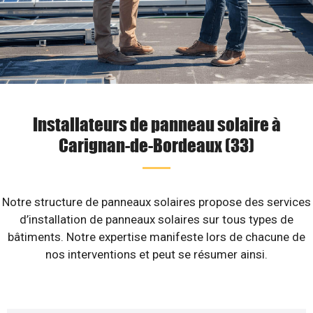
Installateurs de panneau solaire à
Carignan-de-Bordeaux (33)
Notre structure de panneaux solaires propose des services
d’installation de panneaux solaires sur tous types de
bâtiments. Notre expertise manifeste lors de chacune de
nos interventions et peut se résumer ainsi.