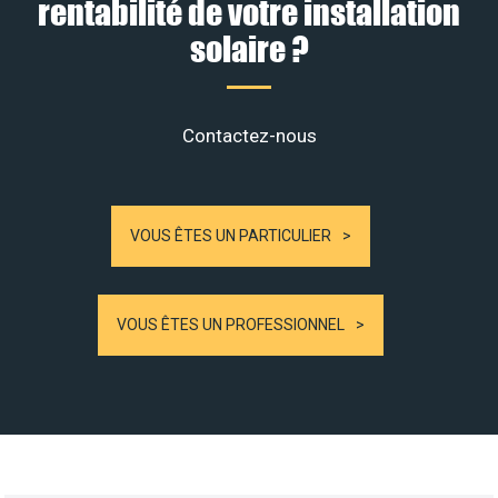
rentabilité de votre installation
solaire ?
Contactez-nous
VOUS ÊTES UN PARTICULIER
VOUS ÊTES UN PROFESSIONNEL