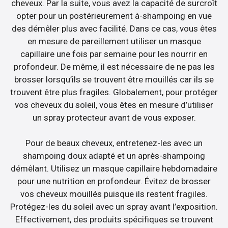
cheveux. Par la suite, vous avez la capacité de surcroît
opter pour un postérieurement à-shampoing en vue
des démêler plus avec facilité. Dans ce cas, vous êtes
en mesure de pareillement utiliser un masque
capillaire une fois par semaine pour les nourrir en
profondeur. De même, il est nécessaire de ne pas les
brosser lorsqu’ils se trouvent être mouillés car ils se
trouvent être plus fragiles. Globalement, pour protéger
vos cheveux du soleil, vous êtes en mesure d’utiliser
un spray protecteur avant de vous exposer.
Pour de beaux cheveux, entretenez-les avec un
shampoing doux adapté et un après-shampoing
démêlant. Utilisez un masque capillaire hebdomadaire
pour une nutrition en profondeur. Évitez de brosser
vos cheveux mouillés puisque ils restent fragiles.
Protégez-les du soleil avec un spray avant l’exposition.
Effectivement, des produits spécifiques se trouvent