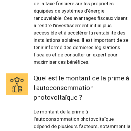
de la taxe foncière sur les propriétés
équipées de systèmes d'énergie
renouvelable. Ces avantages fiscaux visent
à rendre l'investissement initial plus
accessible et à accélérer la rentabilité des
installations solaires. Il est important de se
tenir informé des dernières législations
fiscales et de consulter un expert pour
maximiser ces bénéfices.
Quel est le montant de la prime à
l'autoconsommation
photovoltaïque ?
Le montant de la prime à
l'autoconsommation photovoltaïque
dépend de plusieurs facteurs, notamment la