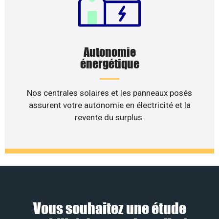
Autonomie
énergétique
Nos centrales solaires et les panneaux posés
assurent votre autonomie en électricité et la
revente du surplus.
Vous souhaitez une étude