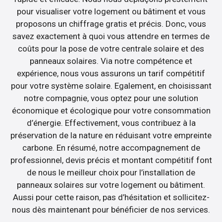
pour visualiser votre logement ou bâtiment et vous
proposons un chiffrage gratis et précis. Donc, vous
savez exactement à quoi vous attendre en termes de
coûts pour la pose de votre centrale solaire et des
panneaux solaires. Via notre compétence et
expérience, nous vous assurons un tarif compétitif
pour votre système solaire. Egalement, en choisissant
notre compagnie, vous optez pour une solution
économique et écologique pour votre consommation
d’énergie. Effectivement, vous contribuez à la
préservation de la nature en réduisant votre empreinte
carbone. En résumé, notre accompagnement de
professionnel, devis précis et montant compétitif font
de nous le meilleur choix pour l’installation de
panneaux solaires sur votre logement ou bâtiment.
Aussi pour cette raison, pas d’hésitation et sollicitez-
nous dès maintenant pour bénéficier de nos services.