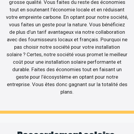
grosse qualité. Vous faites du reste des économies
tout en soutenant l’économie locale et en réduisant
votre empreinte carbone. En optant pour notre société,
vous faites un geste pour la nature. Vous bénéficiez
de plus d’un tarif avantageux via notre collaboration
avec des fournisseurs locaux et français. Pourquoi ne
pas choisir notre société pour votre installation
solaire ? Certes, notre société vous promet le meilleur
coût pour une installation solaire performante et
durable. Faites des économies tout en faisant un
geste pour l’écosystème en optant pour notre
entreprise. Vous êtes donc gagnant sur la totalité des
plans.