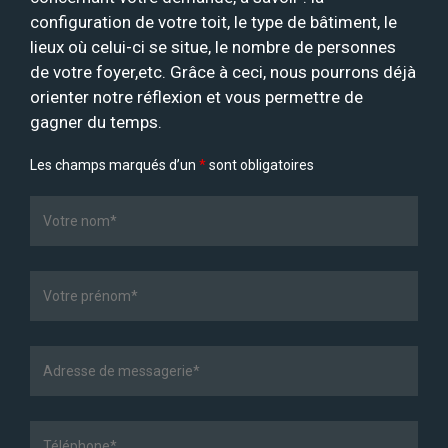
configuration de votre toit, le type de bâtiment, le
lieux où celui-ci se situe, le nombre de personnes
de votre foyer,etc. Grâce à ceci, nous pourrons déjà
orienter notre réflexion et vous permettre de
gagner du temps.
Les champs marqués d’un
*
sont obligatoires