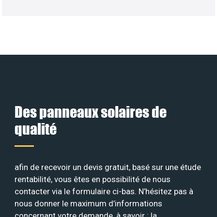
Des panneaux solaires de
qualité
afin de recevoir un devis gratuit, basé sur une étude
rentabilité, vous êtes en possibilité de nous
contacter via le formulaire ci-bas. N’hésitez pas à
nous donner le maximum d’informations
concernant votre demande, à savoir : la