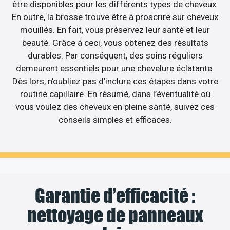
être disponibles pour les différents types de cheveux.
En outre, la brosse trouve être à proscrire sur cheveux
mouillés. En fait, vous préservez leur santé et leur
beauté. Grâce à ceci, vous obtenez des résultats
durables. Par conséquent, des soins réguliers
demeurent essentiels pour une chevelure éclatante.
Dès lors, n’oubliez pas d’inclure ces étapes dans votre
routine capillaire. En résumé, dans l’éventualité où
vous voulez des cheveux en pleine santé, suivez ces
conseils simples et efficaces.
Garantie d’efficacité :
nettoyage de panneaux