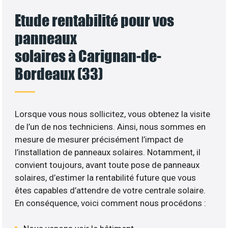
Etude rentabilité pour vos
panneaux
solaires à Carignan-de-
Bordeaux (33)
Lorsque vous nous sollicitez, vous obtenez la visite
de l’un de nos techniciens. Ainsi, nous sommes en
mesure de mesurer précisément l’impact de
l’installation de panneaux solaires. Notamment, il
convient toujours, avant toute pose de panneaux
solaires, d’estimer la rentabilité future que vous
êtes capables d’attendre de votre centrale solaire.
En conséquence, voici comment nous procédons :