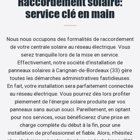
Raccordement solaire:
service clé en main
Nous nous occupons des formalités de raccordement
de votre centrale solaire au réseau électrique. Vous
serez tranquille lors de la mise en service.
Effectivement, notre société d’installation de
panneaux solaires à Carignan-de-Bordeaux (33) gère
toutes les démarches administratives fastidieuses.
En fait, votre installation sera parfaitement connectée
au réseau électrique. Vous pourrez dès lors profiter
pleinement de l’énergie solaire produite par vos
panneaux sans aucun souci. Pareillement, en optant
pour nos services, vous bénéficierez d’une prise en
charge complète du début à la fin, pour une
installation de professionnel et fiable. Alors, n’hésitez