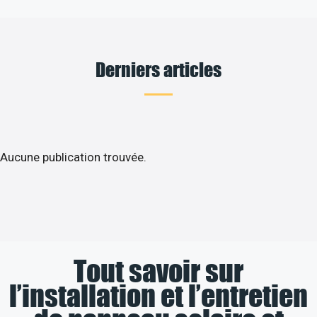
Derniers articles
Aucune publication trouvée.
Tout savoir sur
l’installation et l’entretien