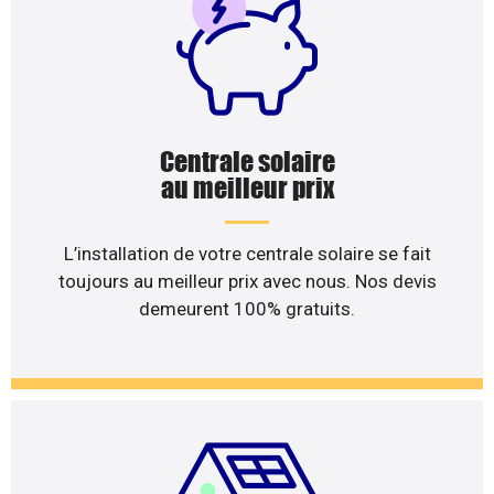
Centrale solaire
au meilleur prix
L’installation de votre centrale solaire se fait
toujours au meilleur prix avec nous. Nos devis
demeurent 100% gratuits.