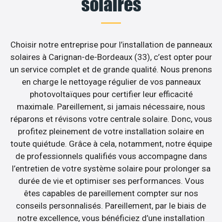
solaires
Choisir notre entreprise pour l’installation de panneaux
solaires à Carignan-de-Bordeaux (33), c’est opter pour
un service complet et de grande qualité. Nous prenons
en charge le nettoyage régulier de vos panneaux
photovoltaïques pour certifier leur efficacité
maximale. Pareillement, si jamais nécessaire, nous
réparons et révisons votre centrale solaire. Donc, vous
profitez pleinement de votre installation solaire en
toute quiétude. Grâce à cela, notamment, notre équipe
de professionnels qualifiés vous accompagne dans
l’entretien de votre système solaire pour prolonger sa
durée de vie et optimiser ses performances. Vous
êtes capables de pareillement compter sur nos
conseils personnalisés. Pareillement, par le biais de
notre excellence, vous bénéficiez d’une installation