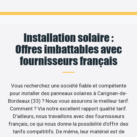
Installation solaire :
Offres imbattables avec
fournisseurs français
Vous recherchez une société fiable et compétente
pour installer des panneaux solaires à Carignan-de-
Bordeaux (33) ? Nous vous assurons le meilleur tarif.
Comment ? Via notre excellent rapport qualité tarif.
D’ailleurs, nous travaillons avec des fournisseurs
français, ce qui nous donne la possibilité d’offrir des
tarifs compétitifs. De même, leur matériel est de