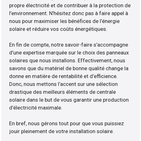
propre électricité et de contribuer à la protection de
l’environnement. N’hésitez donc pas à faire appel à
nous pour maximiser les bénéfices de l’énergie
solaire et réduire vos coûts énergétiques.
En fin de compte, notre savoir-faire s’accompagne
d’une expertise marquée sur le choix des panneaux
solaires que nous installons. Effectivement, nous
savons que du matériel de bonne qualité change la
donne en matière de rentabilité et d’efficience.
Donc, nous mettons l’accent sur une sélection
drastique des meilleurs éléments de centrale
solaire dans le but de vous garantir une production
d’électricité maximale.
En bref, nous gérons tout pour que vous puissiez
jouir pleinement de votre installation solaire.