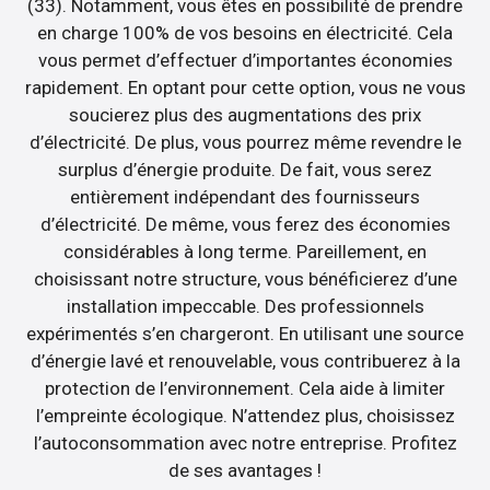
(33). Notamment, vous êtes en possibilité de prendre
en charge 100% de vos besoins en électricité. Cela
vous permet d’effectuer d’importantes économies
rapidement. En optant pour cette option, vous ne vous
soucierez plus des augmentations des prix
d’électricité. De plus, vous pourrez même revendre le
surplus d’énergie produite. De fait, vous serez
entièrement indépendant des fournisseurs
d’électricité. De même, vous ferez des économies
considérables à long terme. Pareillement, en
choisissant notre structure, vous bénéficierez d’une
installation impeccable. Des professionnels
expérimentés s’en chargeront. En utilisant une source
d’énergie lavé et renouvelable, vous contribuerez à la
protection de l’environnement. Cela aide à limiter
l’empreinte écologique. N’attendez plus, choisissez
l’autoconsommation avec notre entreprise. Profitez
de ses avantages !