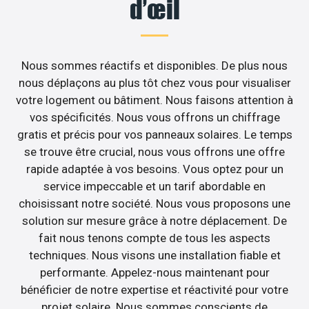
d’œil
Nous sommes réactifs et disponibles. De plus nous
nous déplaçons au plus tôt chez vous pour visualiser
votre logement ou bâtiment. Nous faisons attention à
vos spécificités. Nous vous offrons un chiffrage
gratis et précis pour vos panneaux solaires. Le temps
se trouve être crucial, nous vous offrons une offre
rapide adaptée à vos besoins. Vous optez pour un
service impeccable et un tarif abordable en
choisissant notre société. Nous vous proposons une
solution sur mesure grâce à notre déplacement. De
fait nous tenons compte de tous les aspects
techniques. Nous visons une installation fiable et
performante. Appelez-nous maintenant pour
bénéficier de notre expertise et réactivité pour votre
projet solaire. Nous sommes conscients de