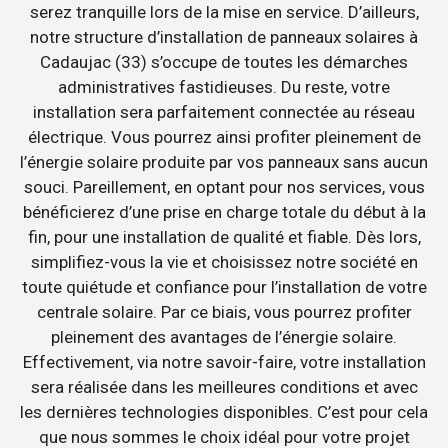
serez tranquille lors de la mise en service. D’ailleurs,
notre structure d’installation de panneaux solaires à
Cadaujac (33) s’occupe de toutes les démarches
administratives fastidieuses. Du reste, votre
installation sera parfaitement connectée au réseau
électrique. Vous pourrez ainsi profiter pleinement de
l’énergie solaire produite par vos panneaux sans aucun
souci. Pareillement, en optant pour nos services, vous
bénéficierez d’une prise en charge totale du début à la
fin, pour une installation de qualité et fiable. Dès lors,
simplifiez-vous la vie et choisissez notre société en
toute quiétude et confiance pour l’installation de votre
centrale solaire. Par ce biais, vous pourrez profiter
pleinement des avantages de l’énergie solaire.
Effectivement, via notre savoir-faire, votre installation
sera réalisée dans les meilleures conditions et avec
les dernières technologies disponibles. C’est pour cela
que nous sommes le choix idéal pour votre projet