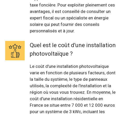
taxe foncière. Pour exploiter pleinement ces
avantages, il est conseillé de consulter un
expert fiscal ou un spécialiste en énergie
solaire qui peut fournir des conseils
personnalisés et à jour.
Quel est le coût d'une installation
photovoltaïque ?
Le coût d'une installation photovoltaïque
varie en fonction de plusieurs facteurs, dont
la taille du système, le type de panneaux
utilisés, la complexité de l'installation et la
région où vous vous trouvez. En moyenne, le
coût d'une installation résidentielle en
France se situe entre 7 000 et 12 000 euros
pour un système de 3 kWc, incluant les