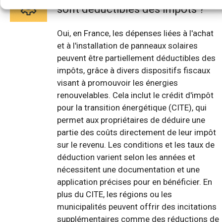
sont déductibles des impôts ?
Oui, en France, les dépenses liées à l'achat
et à l'installation de panneaux solaires
peuvent être partiellement déductibles des
impôts, grâce à divers dispositifs fiscaux
visant à promouvoir les énergies
renouvelables. Cela inclut le crédit d'impôt
pour la transition énergétique (CITE), qui
permet aux propriétaires de déduire une
partie des coûts directement de leur impôt
sur le revenu. Les conditions et les taux de
déduction varient selon les années et
nécessitent une documentation et une
application précises pour en bénéficier. En
plus du CITE, les régions ou les
municipalités peuvent offrir des incitations
supplémentaires comme des réductions de