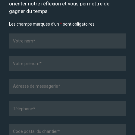
orienter notre réflexion et vous permettre de
gagner du temps.
Les champs marqués d’un
*
sont obligatoires