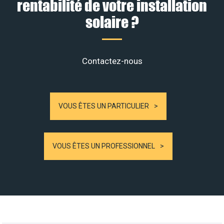
rentabilité de votre installation
solaire ?
Contactez-nous
VOUS ÊTES UN PARTICULIER
VOUS ÊTES UN PROFESSIONNEL