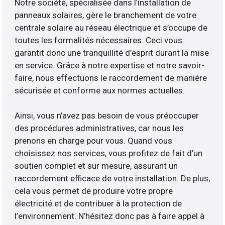
Notre société, spécialisée dans l’installation de
panneaux solaires, gère le branchement de votre
centrale solaire au réseau électrique et s’occupe de
toutes les formalités nécessaires. Ceci vous
garantit donc une tranquillité d’esprit durant la mise
en service. Grâce à notre expertise et notre savoir-
faire, nous effectuons le raccordement de manière
sécurisée et conforme aux normes actuelles.
Ainsi, vous n’avez pas besoin de vous préoccuper
des procédures administratives, car nous les
prenons en charge pour vous. Quand vous
choisissez nos services, vous profitez de fait d’un
soutien complet et sur mesure, assurant un
raccordement efficace de votre installation. De plus,
cela vous permet de produire votre propre
électricité et de contribuer à la protection de
l’environnement. N’hésitez donc pas à faire appel à