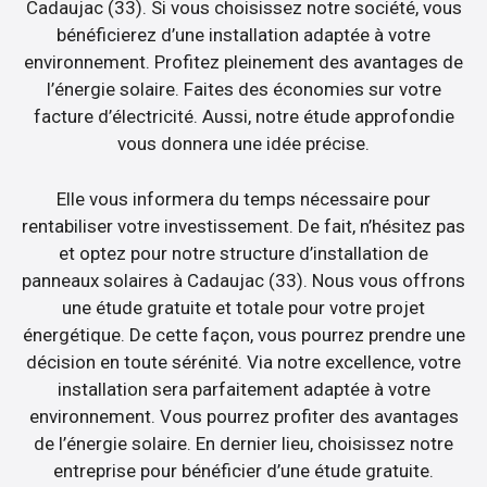
Cadaujac (33). Si vous choisissez notre société, vous
bénéficierez d’une installation adaptée à votre
environnement. Profitez pleinement des avantages de
l’énergie solaire. Faites des économies sur votre
facture d’électricité. Aussi, notre étude approfondie
vous donnera une idée précise.
Elle vous informera du temps nécessaire pour
rentabiliser votre investissement. De fait, n’hésitez pas
et optez pour notre structure d’installation de
panneaux solaires à Cadaujac (33). Nous vous offrons
une étude gratuite et totale pour votre projet
énergétique. De cette façon, vous pourrez prendre une
décision en toute sérénité. Via notre excellence, votre
installation sera parfaitement adaptée à votre
environnement. Vous pourrez profiter des avantages
de l’énergie solaire. En dernier lieu, choisissez notre
entreprise pour bénéficier d’une étude gratuite.