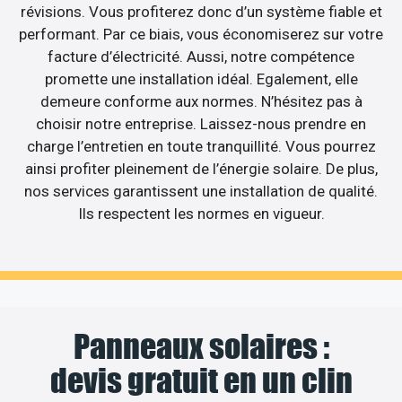
révisions. Vous profiterez donc d’un système fiable et
performant. Par ce biais, vous économiserez sur votre
facture d’électricité. Aussi, notre compétence
promette une installation idéal. Egalement, elle
demeure conforme aux normes. N’hésitez pas à
choisir notre entreprise. Laissez-nous prendre en
charge l’entretien en toute tranquillité. Vous pourrez
ainsi profiter pleinement de l’énergie solaire. De plus,
nos services garantissent une installation de qualité.
Ils respectent les normes en vigueur.
Panneaux solaires :
devis gratuit en un clin