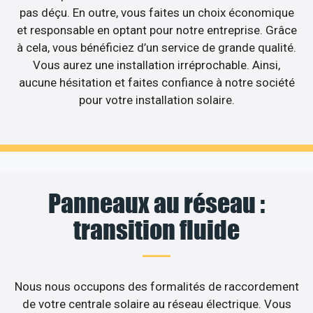
pas déçu. En outre, vous faites un choix économique
et responsable en optant pour notre entreprise. Grâce
à cela, vous bénéficiez d’un service de grande qualité.
Vous aurez une installation irréprochable. Ainsi,
aucune hésitation et faites confiance à notre société
pour votre installation solaire.
Panneaux au réseau :
transition fluide
Nous nous occupons des formalités de raccordement
de votre centrale solaire au réseau électrique. Vous