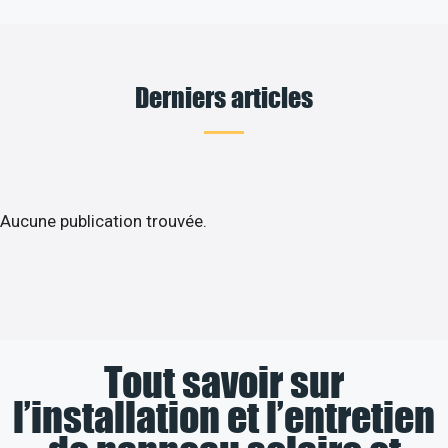
Derniers articles
Aucune publication trouvée.
Tout savoir sur
l’installation et l’entretien