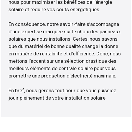
nous pour maximiser les bénéfices de l’énergie
solaire et réduire vos coûts énergétiques.
En conséquence, notre savoir-faire s’accompagne
d’une expertise marquée sur le choix des panneaux
solaires que nous installons. Certes, nous savons
que du matériel de bonne qualité change la donne
en matière de rentabilité et d’efficience. Donc, nous
mettons l’accent sur une sélection drastique des
meilleurs éléments de centrale solaire pour vous
promettre une production d’électricité maximale.
En bref, nous gérons tout pour que vous puissiez
jouir pleinement de votre installation solaire.