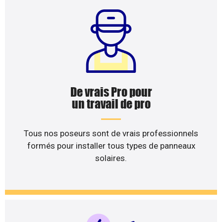
De vrais Pro pour
un travail de pro
Tous nos poseurs sont de vrais professionnels
formés pour installer tous types de panneaux
solaires.