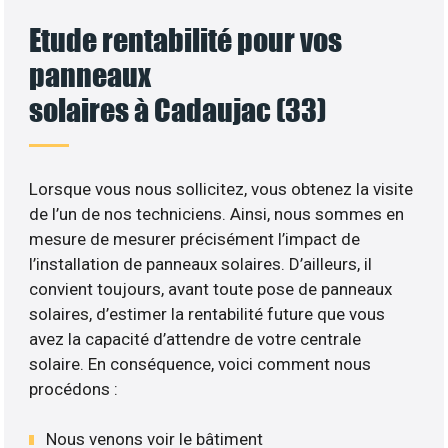
Etude rentabilité pour vos
panneaux
solaires à Cadaujac (33)
Lorsque vous nous sollicitez, vous obtenez la visite
de l’un de nos techniciens. Ainsi, nous sommes en
mesure de mesurer précisément l’impact de
l’installation de panneaux solaires. D’ailleurs, il
convient toujours, avant toute pose de panneaux
solaires, d’estimer la rentabilité future que vous
avez la capacité d’attendre de votre centrale
solaire. En conséquence, voici comment nous
procédons :
Nous venons voir le bâtiment