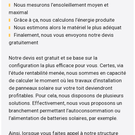
Nous mesurons l’ensoleillement moyen et
maximal
Grâce à ça, nous calculons l’énergie produite
Nous estimons alors le matériel le plus adéquat
Finalement, nous vous envoyons notre devis
gratuitement
Notre devis est gratuit et se base sur la
configuration la plus efficace pour vous. Certes, via
l’étude rentabilité menée, nous sommes en capacité
de calculer le moment où les travaux d’installation
de panneaux solaire sur votre toit deviendront
profitables. Pour cela, nous disposons de plusieurs
solutions. Effectivement, nous vous proposons un
branchement permettant l’autoconsommation ou
l’alimentation de batteries solaires, par exemple.
Ainsi, lorsque vous faites appel à notre structure