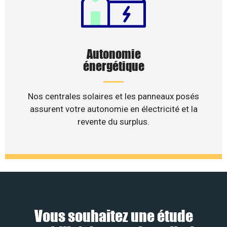
Autonomie
énergétique
Nos centrales solaires et les panneaux posés
assurent votre autonomie en électricité et la
revente du surplus.
Vous souhaitez une étude