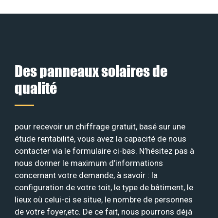
Des panneaux solaires de
qualité
pour recevoir un chiffrage gratuit, basé sur une
étude rentabilité, vous avez la capacité de nous
contacter via le formulaire ci-bas. N’hésitez pas à
nous donner le maximum d’informations
concernant votre demande, à savoir : la
configuration de votre toit, le type de bâtiment, le
lieux où celui-ci se situe, le nombre de personnes
de votre foyer,etc. De ce fait, nous pourrons déjà