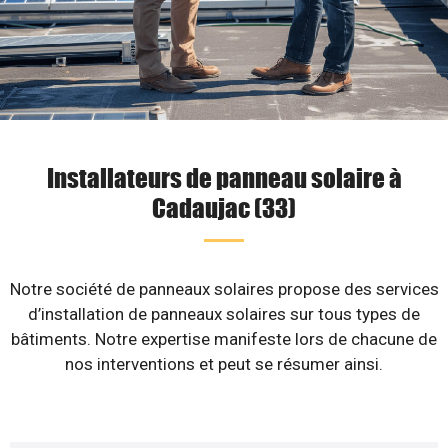
Installateurs de panneau solaire à
Cadaujac (33)
Notre société de panneaux solaires propose des services
d’installation de panneaux solaires sur tous types de
bâtiments. Notre expertise manifeste lors de chacune de
nos interventions et peut se résumer ainsi.