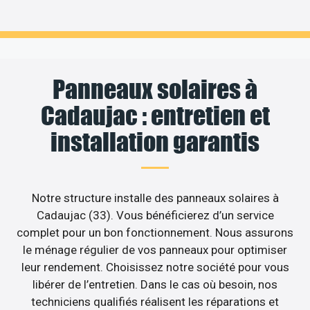
Panneaux solaires à
Cadaujac : entretien et
installation garantis
Notre structure installe des panneaux solaires à
Cadaujac (33). Vous bénéficierez d’un service
complet pour un bon fonctionnement. Nous assurons
le ménage régulier de vos panneaux pour optimiser
leur rendement. Choisissez notre société pour vous
libérer de l’entretien. Dans le cas où besoin, nos
techniciens qualifiés réalisent les réparations et