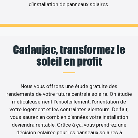
d’installation de panneaux solaires.
Cadaujac, transformez le
soleil en profit
Nous vous offrons une étude gratuite des
rendements de votre future centrale solaire. On étudie
méticuleusement l’ensoleillement, l’orientation de
votre logement et les contraintes alentours. De fait,
vous saurez en combien d’années votre installation
deviendra rentable. Grâce à ça, vous prendrez une
décision éclairée pour les panneaux solaires à