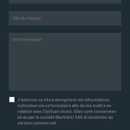
J’autorise ce site à enregistrer les informations
collectées via ce formulaire afin de me mettre en
relation avec l'artisan choisi. Elles sont conservées
un an par la société Marketizi SAS et destinées au
service commercial.
*