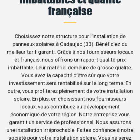
française
Choisissez notre structure pour l’installation de
panneaux solaires à Cadaujac (33). Bénéficiez du
meilleur tarif garanti. Grâce à nos fournisseurs locaux
et français, nous offrons un rapport qualité-prix
imbattable. Leur matériel demeure de grosse qualité.
Vous avez la capacité d’être sûr que votre
investissement sera rentabilisé sur le long terme. En
outre, vous profiterez pleinement de votre installation
solaire. En plus, en choisissant nos fournisseurs
locaux, vous contribuez au développement
économique de votre région. Notre entreprise vous
garantit un service de professionnel. Nous assurons
une installation irréprochable. Faites confiance à notre
société pour votre installation solaire. Vous ne serez