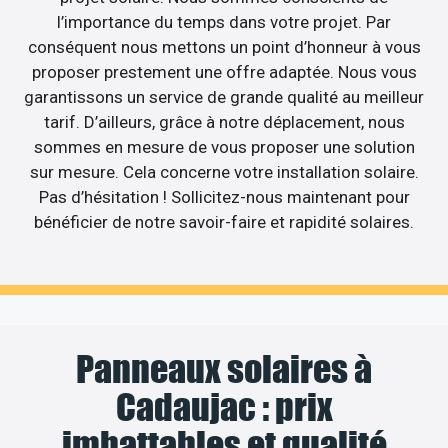
l’importance du temps dans votre projet. Par
conséquent nous mettons un point d’honneur à vous
proposer prestement une offre adaptée. Nous vous
garantissons un service de grande qualité au meilleur
tarif. D’ailleurs, grâce à notre déplacement, nous
sommes en mesure de vous proposer une solution
sur mesure. Cela concerne votre installation solaire.
Pas d’hésitation ! Sollicitez-nous maintenant pour
bénéficier de notre savoir-faire et rapidité solaires.
Panneaux solaires à
Cadaujac : prix
imbattables et qualité