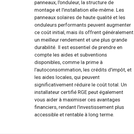
panneaux, l'onduleur, la structure de
montage et l'installation elle-même. Les
panneaux solaires de haute qualité et les
onduleurs performants peuvent augmenter
ce coût initial, mais ils offrent généralement
un meilleur rendement et une plus grande
durabilité. Il est essentiel de prendre en
compte les aides et subventions
disponibles, comme la prime à
l'autoconsommation, les crédits d'impôt, et
les aides locales, qui peuvent
significativement réduire le coût total. Un
installateur certifié RGE peut également
vous aider à maximiser ces avantages
financiers, rendant l'investissement plus
accessible et rentable à long terme.