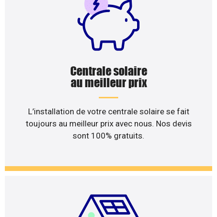
Centrale solaire
au meilleur prix
L’installation de votre centrale solaire se fait
toujours au meilleur prix avec nous. Nos devis
sont 100% gratuits.