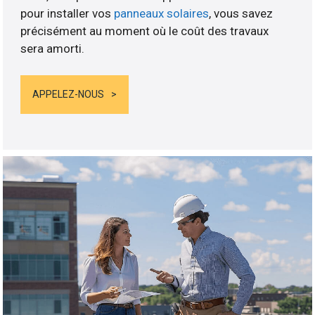
pour installer vos
panneaux solaires
, vous savez
précisément au moment où le coût des travaux
sera amorti.
APPELEZ-NOUS