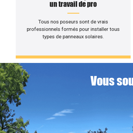
un travail de pro
Tous nos poseurs sont de vrais
professionnels formés pour installer tous
types de panneaux solaires.
Vous sou