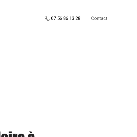
Contact
07 56 86 13 28