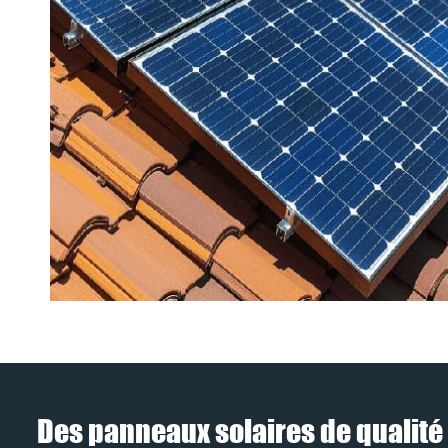
Des panneaux solaires de qualité