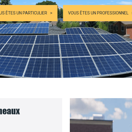
US ÊTES UN PARTICULIER
VOUS ÊTES UN PROFESSIONNEL
nneaux