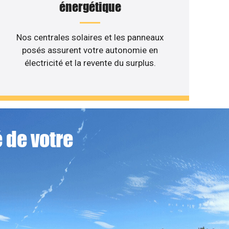
énergétique
Nos centrales solaires et les panneaux
posés assurent votre autonomie en
électricité et la revente du surplus.
 de votre