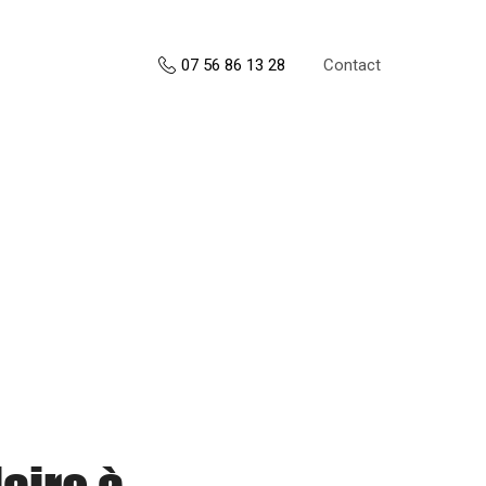
Contact
07 56 86 13 28