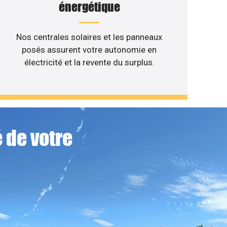
énergétique
Nos centrales solaires et les panneaux
posés assurent votre autonomie en
électricité et la revente du surplus.
 de votre