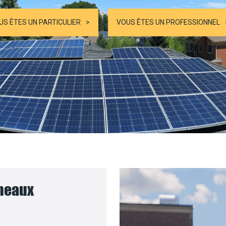
US ÊTES UN PARTICULIER
VOUS ÊTES UN PROFESSIONNEL
nneaux