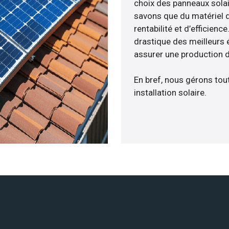
choix des panneaux sola
savons que du matériel 
rentabilité et d’efficien
drastique des meilleurs 
assurer une production d
En bref, nous gérons tou
installation solaire.