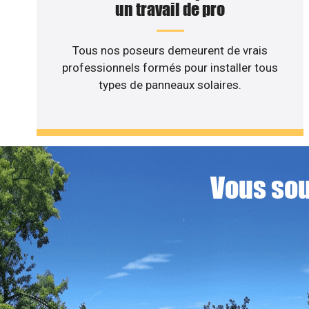
un travail de pro
Tous nos poseurs demeurent de vrais
professionnels formés pour installer tous
types de panneaux solaires.
Vous sou