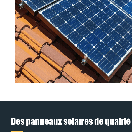
Des panneaux solaires de qualité