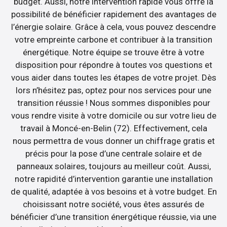
budget. Aussi, notre intervention rapide vous offre la
possibilité de bénéficier rapidement des avantages de
l’énergie solaire. Grâce à cela, vous pouvez descendre
votre empreinte carbone et contribuer à la transition
énergétique. Notre équipe se trouve être à votre
disposition pour répondre à toutes vos questions et
vous aider dans toutes les étapes de votre projet. Dès
lors n’hésitez pas, optez pour nos services pour une
transition réussie ! Nous sommes disponibles pour
vous rendre visite à votre domicile ou sur votre lieu de
travail à Moncé-en-Belin (72). Effectivement, cela
nous permettra de vous donner un chiffrage gratis et
précis pour la pose d’une centrale solaire et de
panneaux solaires, toujours au meilleur coût. Aussi,
notre rapidité d’intervention garantie une installation
de qualité, adaptée à vos besoins et à votre budget. En
choisissant notre société, vous êtes assurés de
bénéficier d’une transition énergétique réussie, via une