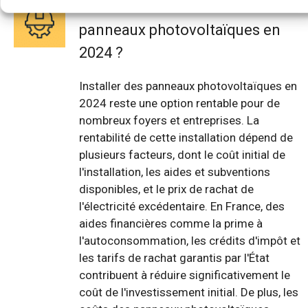
Est-ce rentable d'installer des
panneaux photovoltaïques en
2024 ?
Installer des panneaux photovoltaïques en
2024 reste une option rentable pour de
nombreux foyers et entreprises. La
rentabilité de cette installation dépend de
plusieurs facteurs, dont le coût initial de
l'installation, les aides et subventions
disponibles, et le prix de rachat de
l'électricité excédentaire. En France, des
aides financières comme la prime à
l'autoconsommation, les crédits d'impôt et
les tarifs de rachat garantis par l'État
contribuent à réduire significativement le
coût de l'investissement initial. De plus, les