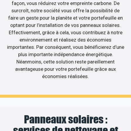
façon, vous réduirez votre empreinte carbone. De
surcroît, notre société vous offre la possibilité de
faire un geste pour la planète et votre portefeuille en
optant pour l’installation de vos panneaux solaires.
Effectivement, grâce à cela, vous contribuez à notre
environnement et réalisez des économies
importantes. Par conséquent, vous bénéficierez d’une
plus importante indépendance énergétique.
Néanmoins, cette solution reste pareillement
avantageuse pour votre portefeuille grâce aux
économies réalisées.
Panneaux solaires :
services de nettoyage et