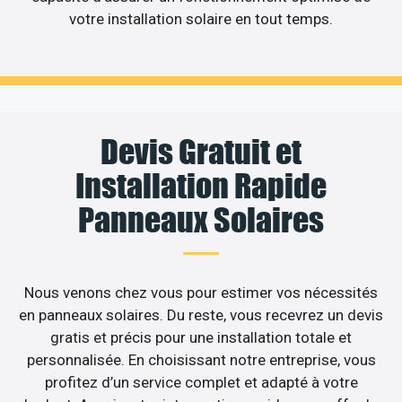
votre installation solaire en tout temps.
Devis Gratuit et
Installation Rapide
Panneaux Solaires
Nous venons chez vous pour estimer vos nécessités
en panneaux solaires. Du reste, vous recevrez un devis
gratis et précis pour une installation totale et
personnalisée. En choisissant notre entreprise, vous
profitez d’un service complet et adapté à votre