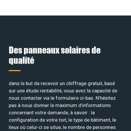
Des panneaux solaires de
qualité
dans le but de recevoir un chiffrage gratuit, basé
sur une étude rentabilité, vous avez la capacité de
nous contacter via le formulaire ci-bas. N’hésitez
pas à nous donner le maximum d’informations
concernant votre demande, à savoir : la
configuration de votre toit, le type de bâtiment, le
lieux où celui-ci se situe, le nombre de personnes