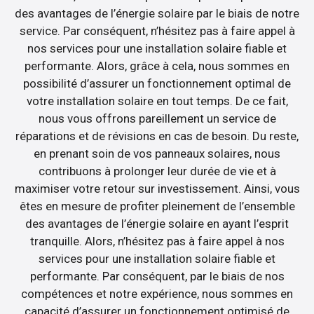
des avantages de l’énergie solaire par le biais de notre
service. Par conséquent, n’hésitez pas à faire appel à
nos services pour une installation solaire fiable et
performante. Alors, grâce à cela, nous sommes en
possibilité d’assurer un fonctionnement optimal de
votre installation solaire en tout temps. De ce fait,
nous vous offrons pareillement un service de
réparations et de révisions en cas de besoin. Du reste,
en prenant soin de vos panneaux solaires, nous
contribuons à prolonger leur durée de vie et à
maximiser votre retour sur investissement. Ainsi, vous
êtes en mesure de profiter pleinement de l’ensemble
des avantages de l’énergie solaire en ayant l’esprit
tranquille. Alors, n’hésitez pas à faire appel à nos
services pour une installation solaire fiable et
performante. Par conséquent, par le biais de nos
compétences et notre expérience, nous sommes en
capacité d’assurer un fonctionnement optimisé de