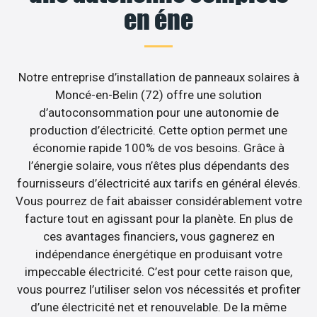
en éne
Notre entreprise d’installation de panneaux solaires à
Moncé-en-Belin (72) offre une solution
d’autoconsommation pour une autonomie de
production d’électricité. Cette option permet une
économie rapide 100% de vos besoins. Grâce à
l’énergie solaire, vous n’êtes plus dépendants des
fournisseurs d’électricité aux tarifs en général élevés.
Vous pourrez de fait abaisser considérablement votre
facture tout en agissant pour la planète. En plus de
ces avantages financiers, vous gagnerez en
indépendance énergétique en produisant votre
impeccable électricité. C’est pour cette raison que,
vous pourrez l’utiliser selon vos nécessités et profiter
d’une électricité net et renouvelable. De la même