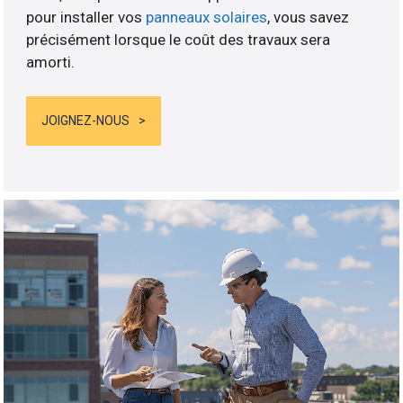
pour installer vos
panneaux solaires
, vous savez
précisément lorsque le coût des travaux sera
amorti.
JOIGNEZ-NOUS