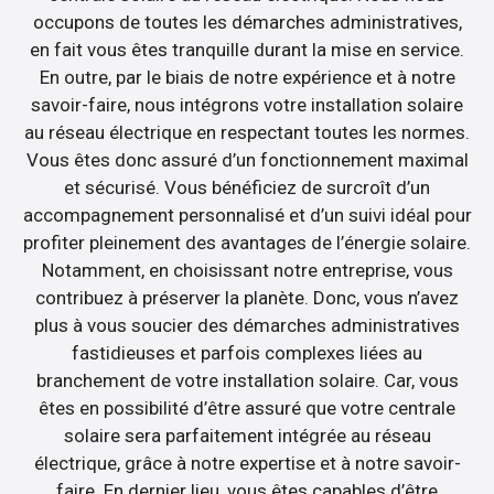
occupons de toutes les démarches administratives,
en fait vous êtes tranquille durant la mise en service.
En outre, par le biais de notre expérience et à notre
savoir-faire, nous intégrons votre installation solaire
au réseau électrique en respectant toutes les normes.
Vous êtes donc assuré d’un fonctionnement maximal
et sécurisé. Vous bénéficiez de surcroît d’un
accompagnement personnalisé et d’un suivi idéal pour
profiter pleinement des avantages de l’énergie solaire.
Notamment, en choisissant notre entreprise, vous
contribuez à préserver la planète. Donc, vous n’avez
plus à vous soucier des démarches administratives
fastidieuses et parfois complexes liées au
branchement de votre installation solaire. Car, vous
êtes en possibilité d’être assuré que votre centrale
solaire sera parfaitement intégrée au réseau
électrique, grâce à notre expertise et à notre savoir-
faire. En dernier lieu, vous êtes capables d’être