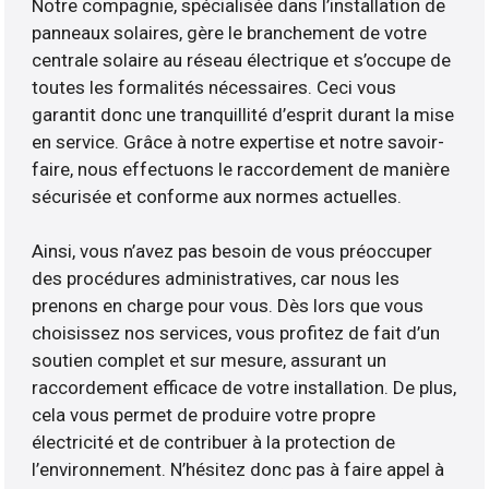
Notre compagnie, spécialisée dans l’installation de
panneaux solaires, gère le branchement de votre
centrale solaire au réseau électrique et s’occupe de
toutes les formalités nécessaires. Ceci vous
garantit donc une tranquillité d’esprit durant la mise
en service. Grâce à notre expertise et notre savoir-
faire, nous effectuons le raccordement de manière
sécurisée et conforme aux normes actuelles.
Ainsi, vous n’avez pas besoin de vous préoccuper
des procédures administratives, car nous les
prenons en charge pour vous. Dès lors que vous
choisissez nos services, vous profitez de fait d’un
soutien complet et sur mesure, assurant un
raccordement efficace de votre installation. De plus,
cela vous permet de produire votre propre
électricité et de contribuer à la protection de
l’environnement. N’hésitez donc pas à faire appel à