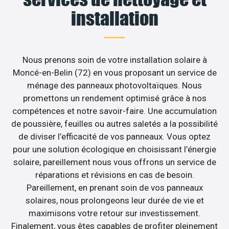
installation
Nous prenons soin de votre installation solaire à
Moncé-en-Belin (72) en vous proposant un service de
ménage des panneaux photovoltaïques. Nous
promettons un rendement optimisé grâce à nos
compétences et notre savoir-faire. Une accumulation
de poussière, feuilles ou autres saletés a la possibilité
de diviser l’efficacité de vos panneaux. Vous optez
pour une solution écologique en choisissant l’énergie
solaire, pareillement nous vous offrons un service de
réparations et révisions en cas de besoin.
Pareillement, en prenant soin de vos panneaux
solaires, nous prolongeons leur durée de vie et
maximisons votre retour sur investissement.
Finalement, vous êtes capables de profiter pleinement