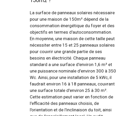
150m2 ?
La surface de panneaux solaires nécessaire
pour une maison de 150m² dépend de la
consommation énergétique du foyer et des
objectifs en termes d'autoconsommation.
En moyenne, une maison de cette taille peut
nécessiter entre 15 et 25 panneaux solaires
pour couvrir une grande partie de ses
besoins en électricité. Chaque panneau
standard a une surface d'environ 1,6 m² et
une puissance nominale d'environ 300 à 350
Wc. Ainsi, pour une installation de 5 kWc, il
faudrait environ 16 à 18 panneaux, couvrant
une surface totale d'environ 25 à 30 m².
Cette estimation peut varier en fonction de
l'efficacité des panneaux choisis, de
l'orientation et de l'inclinaison du toit, ainsi