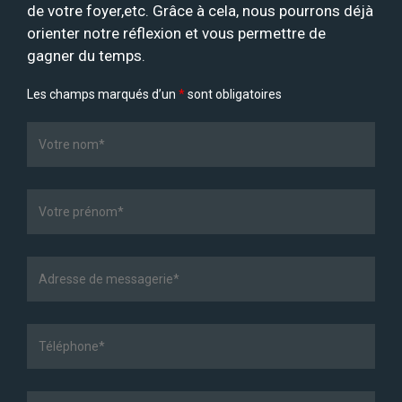
de votre foyer,etc. Grâce à cela, nous pourrons déjà
orienter notre réflexion et vous permettre de
gagner du temps.
Les champs marqués d’un
*
sont obligatoires