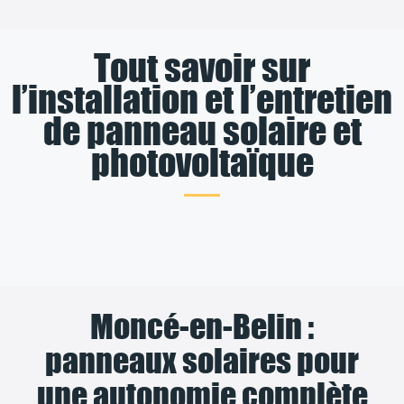
Tout savoir sur
l’installation et l’entretien
de panneau solaire et
photovoltaïque
Moncé-en-Belin :
panneaux solaires pour
une autonomie complète