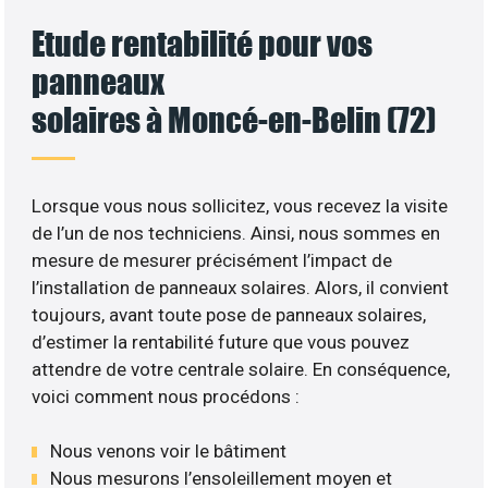
Etude rentabilité pour vos
panneaux
solaires à Moncé-en-Belin (72)
Lorsque vous nous sollicitez, vous recevez la visite
de l’un de nos techniciens. Ainsi, nous sommes en
mesure de mesurer précisément l’impact de
l’installation de panneaux solaires. Alors, il convient
toujours, avant toute pose de panneaux solaires,
d’estimer la rentabilité future que vous pouvez
attendre de votre centrale solaire. En conséquence,
voici comment nous procédons :
Nous venons voir le bâtiment
Nous mesurons l’ensoleillement moyen et