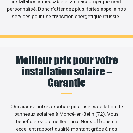
installation impeccable et à un accompagnement
personnalisé. Donc n’attendez plus, faites appel à nos
services pour une transition énergétique réussie !
Meilleur prix pour votre
installation solaire –
Garantie
Choisissez notre structure pour une installation de
panneaux solaires à Moncé-en-Belin (72). Vous
bénéficierez du meilleur prix. Nous offrons un
excellent rapport qualité montant grâce à nos