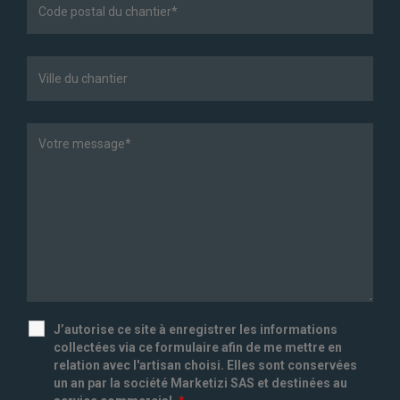
J’autorise ce site à enregistrer les informations
collectées via ce formulaire afin de me mettre en
relation avec l'artisan choisi. Elles sont conservées
un an par la société Marketizi SAS et destinées au