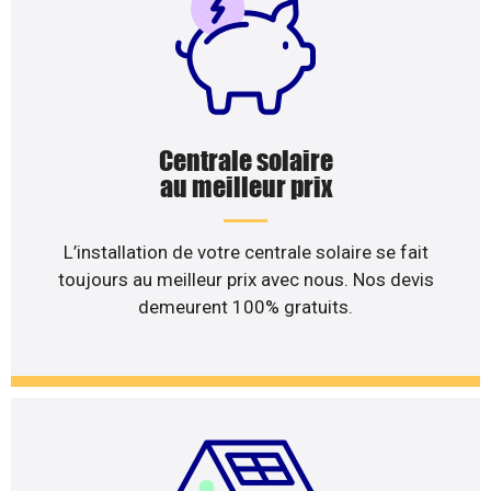
Centrale solaire
au meilleur prix
L’installation de votre centrale solaire se fait
toujours au meilleur prix avec nous. Nos devis
demeurent 100% gratuits.