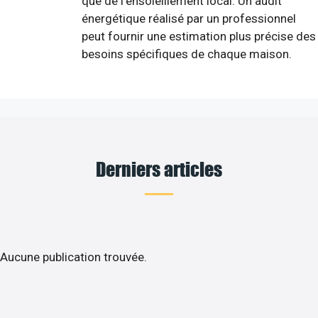
que de l'ensoleillement local. Un audit
énergétique réalisé par un professionnel
peut fournir une estimation plus précise des
besoins spécifiques de chaque maison.
Derniers articles
Aucune publication trouvée.