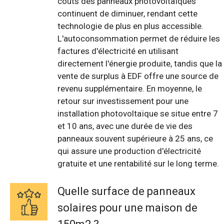
coûts des panneaux photovoltaïques
continuent de diminuer, rendant cette
technologie de plus en plus accessible.
L'autoconsommation permet de réduire les
factures d'électricité en utilisant
directement l'énergie produite, tandis que la
vente de surplus à EDF offre une source de
revenu supplémentaire. En moyenne, le
retour sur investissement pour une
installation photovoltaïque se situe entre 7
et 10 ans, avec une durée de vie des
panneaux souvent supérieure à 25 ans, ce
qui assure une production d'électricité
gratuite et une rentabilité sur le long terme.
Quelle surface de panneaux
solaires pour une maison de