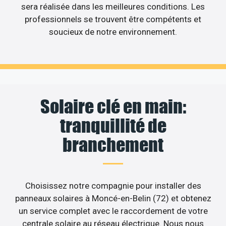
sera réalisée dans les meilleures conditions. Les
professionnels se trouvent être compétents et
soucieux de notre environnement.
Solaire clé en main:
tranquillité de
branchement
Choisissez notre compagnie pour installer des
panneaux solaires à Moncé-en-Belin (72) et obtenez
un service complet avec le raccordement de votre
centrale solaire au réseau électrique. Nous nous