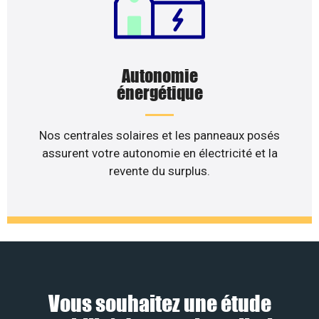
Autonomie
énergétique
Nos centrales solaires et les panneaux posés
assurent votre autonomie en électricité et la
revente du surplus.
Vous souhaitez une étude