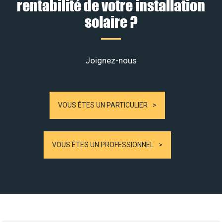
rentabilité de votre installation
solaire ?
Joignez-nous
VOUS ÊTES UN PARTICULIER
VOUS ÊTES UN PROFESSIONNEL