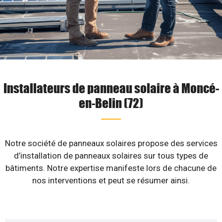
Installateurs de panneau solaire à Moncé-
en-Belin (72)
Notre société de panneaux solaires propose des services
d’installation de panneaux solaires sur tous types de
bâtiments. Notre expertise manifeste lors de chacune de
nos interventions et peut se résumer ainsi.