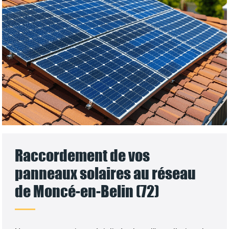
Raccordement de vos
panneaux solaires au réseau
de Moncé-en-Belin (72)