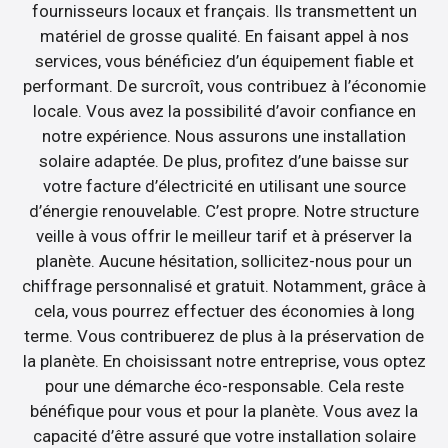
fournisseurs locaux et français. Ils transmettent un
matériel de grosse qualité. En faisant appel à nos
services, vous bénéficiez d’un équipement fiable et
performant. De surcroît, vous contribuez à l’économie
locale. Vous avez la possibilité d’avoir confiance en
notre expérience. Nous assurons une installation
solaire adaptée. De plus, profitez d’une baisse sur
votre facture d’électricité en utilisant une source
d’énergie renouvelable. C’est propre. Notre structure
veille à vous offrir le meilleur tarif et à préserver la
planète. Aucune hésitation, sollicitez-nous pour un
chiffrage personnalisé et gratuit. Notamment, grâce à
cela, vous pourrez effectuer des économies à long
terme. Vous contribuerez de plus à la préservation de
la planète. En choisissant notre entreprise, vous optez
pour une démarche éco-responsable. Cela reste
bénéfique pour vous et pour la planète. Vous avez la
capacité d’être assuré que votre installation solaire