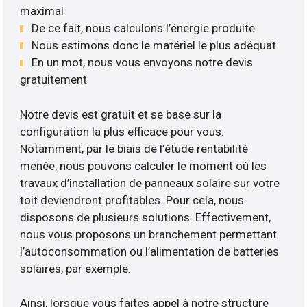
maximal
De ce fait, nous calculons l’énergie produite
Nous estimons donc le matériel le plus adéquat
En un mot, nous vous envoyons notre devis
gratuitement
Notre devis est gratuit et se base sur la
configuration la plus efficace pour vous.
Notamment, par le biais de l’étude rentabilité
menée, nous pouvons calculer le moment où les
travaux d’installation de panneaux solaire sur votre
toit deviendront profitables. Pour cela, nous
disposons de plusieurs solutions. Effectivement,
nous vous proposons un branchement permettant
l’autoconsommation ou l’alimentation de batteries
solaires, par exemple.
Ainsi, lorsque vous faites appel à notre structure