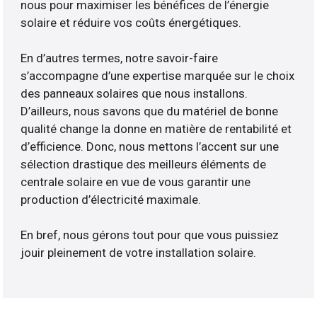
nous pour maximiser les bénéfices de l’énergie
solaire et réduire vos coûts énergétiques.
En d’autres termes, notre savoir-faire
s’accompagne d’une expertise marquée sur le choix
des panneaux solaires que nous installons.
D’ailleurs, nous savons que du matériel de bonne
qualité change la donne en matière de rentabilité et
d’efficience. Donc, nous mettons l’accent sur une
sélection drastique des meilleurs éléments de
centrale solaire en vue de vous garantir une
production d’électricité maximale.
En bref, nous gérons tout pour que vous puissiez
jouir pleinement de votre installation solaire.