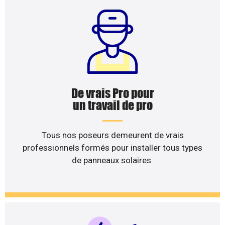
De vrais Pro pour
un travail de pro
Tous nos poseurs demeurent de vrais
professionnels formés pour installer tous types
de panneaux solaires.