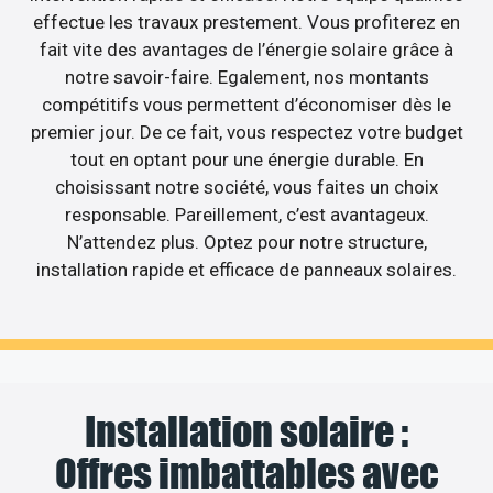
effectue les travaux prestement. Vous profiterez en
fait vite des avantages de l’énergie solaire grâce à
notre savoir-faire. Egalement, nos montants
compétitifs vous permettent d’économiser dès le
premier jour. De ce fait, vous respectez votre budget
tout en optant pour une énergie durable. En
choisissant notre société, vous faites un choix
responsable. Pareillement, c’est avantageux.
N’attendez plus. Optez pour notre structure,
installation rapide et efficace de panneaux solaires.
Installation solaire :
Offres imbattables avec