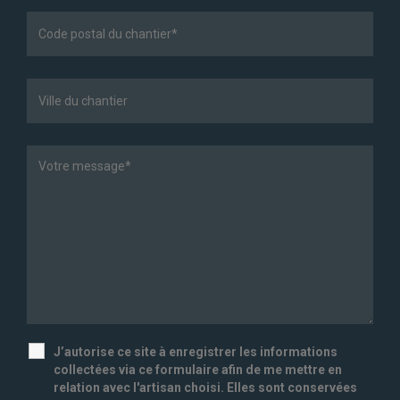
J’autorise ce site à enregistrer les informations
collectées via ce formulaire afin de me mettre en
relation avec l'artisan choisi. Elles sont conservées