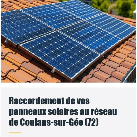
Raccordement de vos
panneaux solaires au réseau
de Coulans-sur-Gée (72)