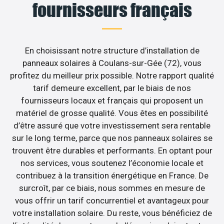
fournisseurs français
En choisissant notre structure d’installation de
panneaux solaires à Coulans-sur-Gée (72), vous
profitez du meilleur prix possible. Notre rapport qualité
tarif demeure excellent, par le biais de nos
fournisseurs locaux et français qui proposent un
matériel de grosse qualité. Vous êtes en possibilité
d’être assuré que votre investissement sera rentable
sur le long terme, parce que nos panneaux solaires se
trouvent être durables et performants. En optant pour
nos services, vous soutenez l’économie locale et
contribuez à la transition énergétique en France. De
surcroît, par ce biais, nous sommes en mesure de
vous offrir un tarif concurrentiel et avantageux pour
votre installation solaire. Du reste, vous bénéficiez de