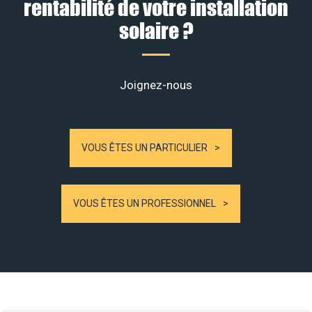
rentabilité de votre installation
solaire ?
Joignez-nous
VOUS ÊTES UN PARTICULIER
VOUS ÊTES UN PROFESSIONNEL