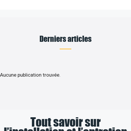
Derniers articles
Aucune publication trouvée.
Tout savoir sur