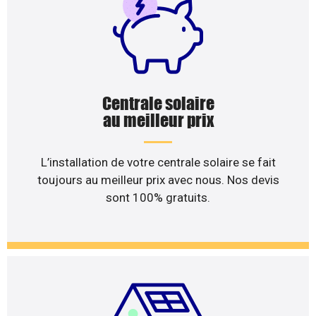
Centrale solaire
au meilleur prix
L’installation de votre centrale solaire se fait
toujours au meilleur prix avec nous. Nos devis
sont 100% gratuits.