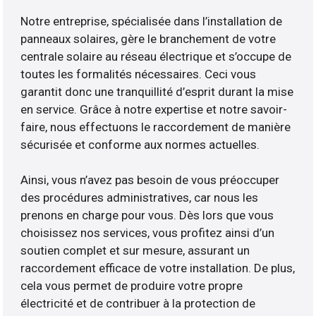
Notre entreprise, spécialisée dans l’installation de
panneaux solaires, gère le branchement de votre
centrale solaire au réseau électrique et s’occupe de
toutes les formalités nécessaires. Ceci vous
garantit donc une tranquillité d’esprit durant la mise
en service. Grâce à notre expertise et notre savoir-
faire, nous effectuons le raccordement de manière
sécurisée et conforme aux normes actuelles.
Ainsi, vous n’avez pas besoin de vous préoccuper
des procédures administratives, car nous les
prenons en charge pour vous. Dès lors que vous
choisissez nos services, vous profitez ainsi d’un
soutien complet et sur mesure, assurant un
raccordement efficace de votre installation. De plus,
cela vous permet de produire votre propre
électricité et de contribuer à la protection de