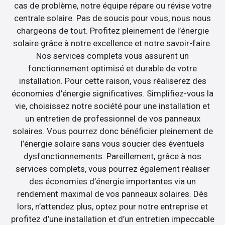
cas de problème, notre équipe répare ou révise votre
centrale solaire. Pas de soucis pour vous, nous nous
chargeons de tout. Profitez pleinement de l’énergie
solaire grâce à notre excellence et notre savoir-faire.
Nos services complets vous assurent un
fonctionnement optimisé et durable de votre
installation. Pour cette raison, vous réaliserez des
économies d’énergie significatives. Simplifiez-vous la
vie, choisissez notre société pour une installation et
un entretien de professionnel de vos panneaux
solaires. Vous pourrez donc bénéficier pleinement de
l’énergie solaire sans vous soucier des éventuels
dysfonctionnements. Pareillement, grâce à nos
services complets, vous pourrez également réaliser
des économies d’énergie importantes via un
rendement maximal de vos panneaux solaires. Dès
lors, n’attendez plus, optez pour notre entreprise et
profitez d’une installation et d’un entretien impeccable