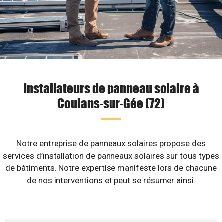
Installateurs de panneau solaire à
Coulans-sur-Gée (72)
Notre entreprise de panneaux solaires propose des
services d’installation de panneaux solaires sur tous types
de bâtiments. Notre expertise manifeste lors de chacune
de nos interventions et peut se résumer ainsi.