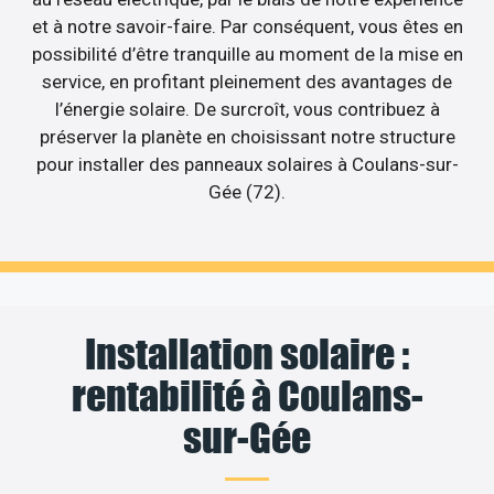
et à notre savoir-faire. Par conséquent, vous êtes en
possibilité d’être tranquille au moment de la mise en
service, en profitant pleinement des avantages de
l’énergie solaire. De surcroît, vous contribuez à
préserver la planète en choisissant notre structure
pour installer des panneaux solaires à Coulans-sur-
Gée (72).
Installation solaire :
rentabilité à Coulans-
sur-Gée