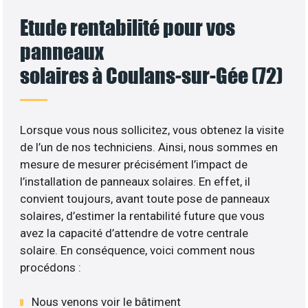
Etude rentabilité pour vos
panneaux
solaires à Coulans-sur-Gée (72)
Lorsque vous nous sollicitez, vous obtenez la visite
de l’un de nos techniciens. Ainsi, nous sommes en
mesure de mesurer précisément l’impact de
l’installation de panneaux solaires. En effet, il
convient toujours, avant toute pose de panneaux
solaires, d’estimer la rentabilité future que vous
avez la capacité d’attendre de votre centrale
solaire. En conséquence, voici comment nous
procédons :
Nous venons voir le bâtiment