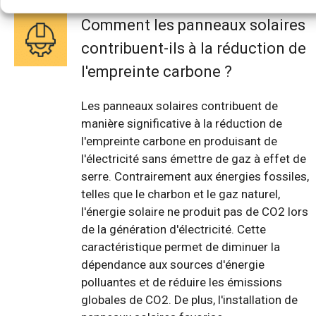
Comment les panneaux solaires
contribuent-ils à la réduction de
l'empreinte carbone ?
Les panneaux solaires contribuent de
manière significative à la réduction de
l'empreinte carbone en produisant de
l'électricité sans émettre de gaz à effet de
serre. Contrairement aux énergies fossiles,
telles que le charbon et le gaz naturel,
l'énergie solaire ne produit pas de CO2 lors
de la génération d'électricité. Cette
caractéristique permet de diminuer la
dépendance aux sources d'énergie
polluantes et de réduire les émissions
globales de CO2. De plus, l'installation de