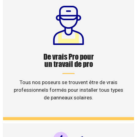
De vrais Pro pour
un travail de pro
Tous nos poseurs se trouvent être de vrais
professionnels formés pour installer tous types
de panneaux solaires.