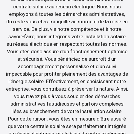
centrale solaire au réseau électrique. Nous nous
employons à toutes les démarches administratives,
du reste vous êtes tranquille au moment de la mise en
service. De plus, via notre compétence et à notre
savoir-faire, nous intégrons votre installation solaire
au réseau électrique en respectant toutes les normes.
Vous êtes donc assuré d’un fonctionnement optimisé
et sécurisé. Vous bénéficiez de surcroît d’un
accompagnement personnalisé et d’un suivi
impeccable pour profiter pleinement des avantages de
l’énergie solaire. Effectivement, en choisissant notre
entreprise, vous contribuez à préserver la nature. Ainsi,
vous n’avez plus à vous soucier des démarches
administratives fastidieuses et parfois complexes
liées au branchement de votre installation solaire.
Pour cette raison, vous êtes en mesure d’être assuré
que votre centrale solaire sera parfaitement intégrée
au réseau électrique, par le biais de notre expérience