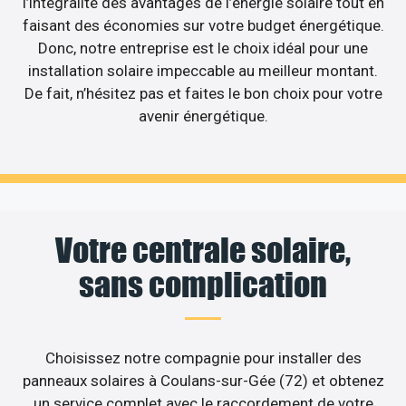
l’intégralité des avantages de l’énergie solaire tout en
faisant des économies sur votre budget énergétique.
Donc, notre entreprise est le choix idéal pour une
installation solaire impeccable au meilleur montant.
De fait, n’hésitez pas et faites le bon choix pour votre
avenir énergétique.
Votre centrale solaire,
sans complication
Choisissez notre compagnie pour installer des
panneaux solaires à Coulans-sur-Gée (72) et obtenez
un service complet avec le raccordement de votre