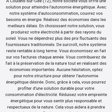
À Coulans-sur-Gée (72), notre société vous offre une
solution pour atteindre l’autonomie énergétique. Avec
notre système d’autoconsommation, couvrez vos
besoins en énergie. Réalisez des économies dans les
meilleurs délais. En choisissant notre solution, vous
produirez votre électricité à partir des rayons du
soleil. Vous ne dépendrez plus des prix fluctuants des
fournisseurs traditionnels. De surcroît, notre système
reste rentable à long terme. Vous économisez en fait
sur vos factures chaque année. Vous contribuerez de
fait à la préservation de la nature tout en réalisant des
économies importantes. Aucune hésitation, optez
pour notre structure pour obtenir l’autonomie
énergétique désirée. Donc, grâce à cela, vous pourrez
profiter d’une solution durable pour votre
consommation d’électricité. Réduisez votre empreinte
énergétique pour vous sentir plus responsable et
respectueux de la nature. Cela vous aidera à prendre