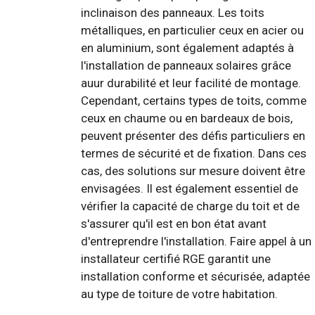
inclinaison des panneaux. Les toits
métalliques, en particulier ceux en acier ou
en aluminium, sont également adaptés à
l'installation de panneaux solaires grâce
auur durabilité et leur facilité de montage.
Cependant, certains types de toits, comme
ceux en chaume ou en bardeaux de bois,
peuvent présenter des défis particuliers en
termes de sécurité et de fixation. Dans ces
cas, des solutions sur mesure doivent être
envisagées. Il est également essentiel de
vérifier la capacité de charge du toit et de
s'assurer qu'il est en bon état avant
d'entreprendre l'installation. Faire appel à un
installateur certifié RGE garantit une
installation conforme et sécurisée, adaptée
au type de toiture de votre habitation.