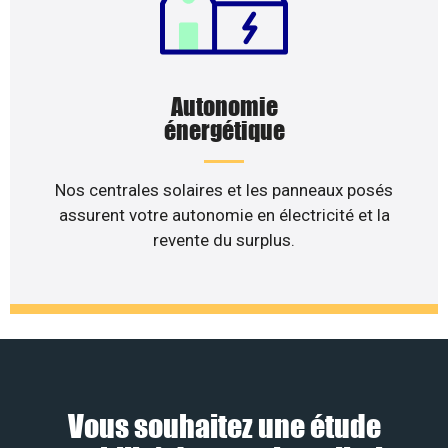
Autonomie
énergétique
Nos centrales solaires et les panneaux posés
assurent votre autonomie en électricité et la
revente du surplus.
Vous souhaitez une étude