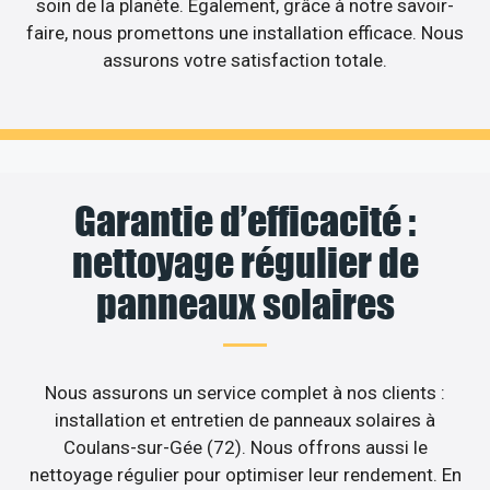
soin de la planète. Egalement, grâce à notre savoir-
faire, nous promettons une installation efficace. Nous
assurons votre satisfaction totale.
Garantie d’efficacité :
nettoyage régulier de
panneaux solaires
Nous assurons un service complet à nos clients :
installation et entretien de panneaux solaires à
Coulans-sur-Gée (72). Nous offrons aussi le
nettoyage régulier pour optimiser leur rendement. En