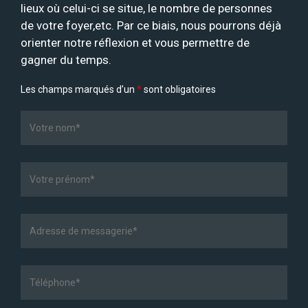
lieux où celui-ci se situe, le nombre de personnes
de votre foyer,etc. Par ce biais, nous pourrons déjà
orienter notre réflexion et vous permettre de
gagner du temps.
Les champs marqués d’un
*
sont obligatoires