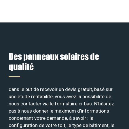
Des panneaux solaires de
qualité
dans le but de recevoir un devis gratuit, basé sur
une étude rentabilité, vous avez la possibilité de
nous contacter via le formulaire ci-bas. N’hésitez
pas à nous donner le maximum d’informations
concernant votre demande, à savoir : la
configuration de votre toit, le type de bâtiment, le