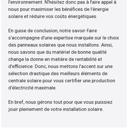
l’environnement. N’hésitez donc pas à faire appel à
nous pour maximiser les bénéfices de l’énergie
solaire et réduire vos coûts énergétiques.
En guise de conclusion, notre savoir-faire
s’accompagne d’une expertise marquée sur le choix
des panneaux solaires que nous installons. Ainsi,
nous savons que du matériel de bonne qualité
change la donne en matière de rentabilité et
d’efficience. Donc, nous mettons l’accent sur une
sélection drastique des meilleurs éléments de
centrale solaire pour vous certifier une production
d’électricité maximale.
En bref, nous gérons tout pour que vous puissiez
jouir pleinement de votre installation solaire.