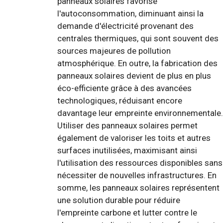
panneaux solaires favorise
l'autoconsommation, diminuant ainsi la
demande d'électricité provenant des
centrales thermiques, qui sont souvent des
sources majeures de pollution
atmosphérique. En outre, la fabrication des
panneaux solaires devient de plus en plus
éco-efficiente grâce à des avancées
technologiques, réduisant encore
davantage leur empreinte environnementale.
Utiliser des panneaux solaires permet
également de valoriser les toits et autres
surfaces inutilisées, maximisant ainsi
l'utilisation des ressources disponibles sans
nécessiter de nouvelles infrastructures. En
somme, les panneaux solaires représentent
une solution durable pour réduire
l'empreinte carbone et lutter contre le