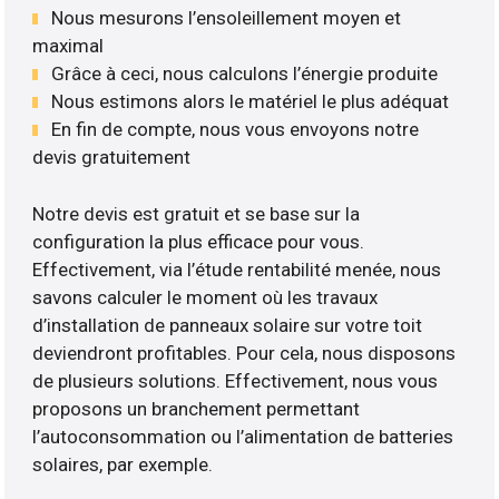
Nous mesurons l’ensoleillement moyen et
maximal
Grâce à ceci, nous calculons l’énergie produite
Nous estimons alors le matériel le plus adéquat
En fin de compte, nous vous envoyons notre
devis gratuitement
Notre devis est gratuit et se base sur la
configuration la plus efficace pour vous.
Effectivement, via l’étude rentabilité menée, nous
savons calculer le moment où les travaux
d’installation de panneaux solaire sur votre toit
deviendront profitables. Pour cela, nous disposons
de plusieurs solutions. Effectivement, nous vous
proposons un branchement permettant
l’autoconsommation ou l’alimentation de batteries
solaires, par exemple.