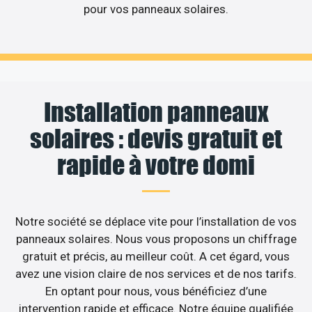
pour vos panneaux solaires.
Installation panneaux
solaires : devis gratuit et
rapide à votre domi
Notre société se déplace vite pour l’installation de vos
panneaux solaires. Nous vous proposons un chiffrage
gratuit et précis, au meilleur coût. A cet égard, vous
avez une vision claire de nos services et de nos tarifs.
En optant pour nous, vous bénéficiez d’une
intervention rapide et efficace. Notre équipe qualifiée