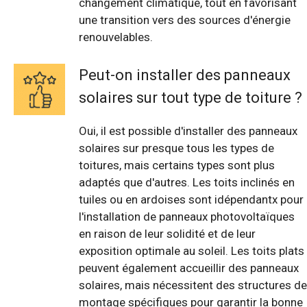
changement climatique, tout en favorisant
une transition vers des sources d'énergie
renouvelables.
Peut-on installer des panneaux
solaires sur tout type de toiture ?
Oui, il est possible d'installer des panneaux
solaires sur presque tous les types de
toitures, mais certains types sont plus
adaptés que d'autres. Les toits inclinés en
tuiles ou en ardoises sont idépendantx pour
l'installation de panneaux photovoltaïques
en raison de leur solidité et de leur
exposition optimale au soleil. Les toits plats
peuvent également accueillir des panneaux
solaires, mais nécessitent des structures de
montage spécifiques pour garantir la bonne