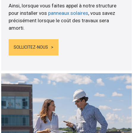
Ainsi, lorsque vous faites appel à notre structure
pour installer vos
panneaux solaires
, vous savez
précisément lorsque le coût des travaux sera
amorti.
SOLLICITEZ-NOUS