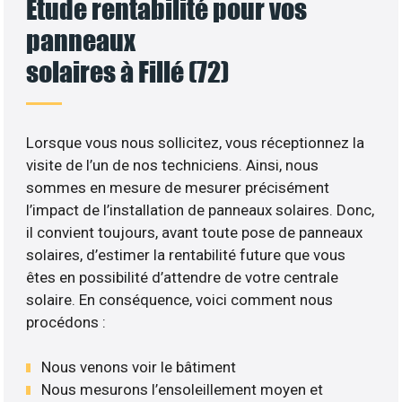
Etude rentabilité pour vos
panneaux
solaires à Fillé (72)
Lorsque vous nous sollicitez, vous réceptionnez la
visite de l’un de nos techniciens. Ainsi, nous
sommes en mesure de mesurer précisément
l’impact de l’installation de panneaux solaires. Donc,
il convient toujours, avant toute pose de panneaux
solaires, d’estimer la rentabilité future que vous
êtes en possibilité d’attendre de votre centrale
solaire. En conséquence, voici comment nous
procédons :
Nous venons voir le bâtiment
Nous mesurons l’ensoleillement moyen et