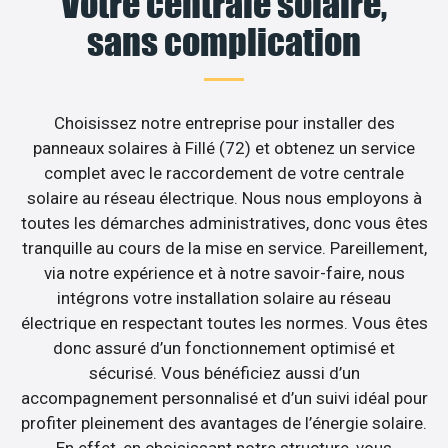
Votre centrale solaire,
sans complication
Choisissez notre entreprise pour installer des
panneaux solaires à Fillé (72) et obtenez un service
complet avec le raccordement de votre centrale
solaire au réseau électrique. Nous nous employons à
toutes les démarches administratives, donc vous êtes
tranquille au cours de la mise en service. Pareillement,
via notre expérience et à notre savoir-faire, nous
intégrons votre installation solaire au réseau
électrique en respectant toutes les normes. Vous êtes
donc assuré d’un fonctionnement optimisé et
sécurisé. Vous bénéficiez aussi d’un
accompagnement personnalisé et d’un suivi idéal pour
profiter pleinement des avantages de l’énergie solaire.