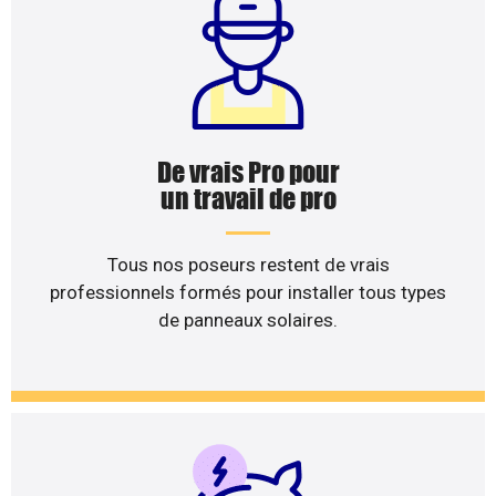
De vrais Pro pour
un travail de pro
Tous nos poseurs restent de vrais
professionnels formés pour installer tous types
de panneaux solaires.