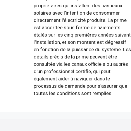
propriétaires qui installent des panneaux
solaires avec l'intention de consommer
directement l'électricité produite. La prime
est accordée sous forme de paiements
étalés sur les cinq premières années suivant
l'installation, et son montant est dégressif
en fonction de la puissance du système. Les
détails précis de la prime peuvent être
consultés via les canaux officiels ou auprès
d'un professionnel certifié, qui peut
également aider à naviguer dans le
processus de demande pour s'assurer que
toutes les conditions sont remplies.