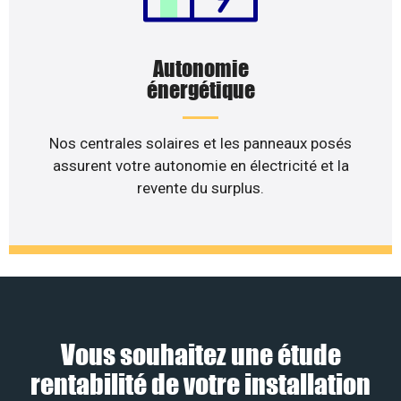
Autonomie
énergétique
Nos centrales solaires et les panneaux posés
assurent votre autonomie en électricité et la
revente du surplus.
Vous souhaitez une étude
rentabilité de votre installation