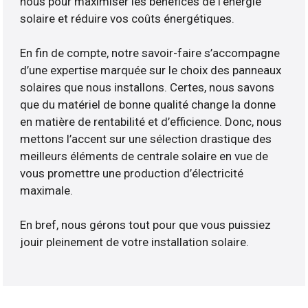
nous pour maximiser les bénéfices de l’énergie
solaire et réduire vos coûts énergétiques.
En fin de compte, notre savoir-faire s’accompagne
d’une expertise marquée sur le choix des panneaux
solaires que nous installons. Certes, nous savons
que du matériel de bonne qualité change la donne
en matière de rentabilité et d’efficience. Donc, nous
mettons l’accent sur une sélection drastique des
meilleurs éléments de centrale solaire en vue de
vous promettre une production d’électricité
maximale.
En bref, nous gérons tout pour que vous puissiez
jouir pleinement de votre installation solaire.