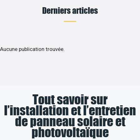
Derniers articles
Aucune publication trouvée.
Tout savoir sur
l’installation et l’entretien
de panneau solaire et
photovoltaïque