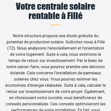
Votre centrale solaire
rentable à Fillé
Notre structure propose une étude gratuite du
potentiel de production solaire. Sollicitez-nous à Fillé
(72). Nous analysons l’ensoleillement et l’orientation
de votre logement. Suite à cela, nous estimons le
temps de retour sur investissement. Par le biais de
notre savoir-faire, vous pourrez prendre une décision
éclairée. Cela concerne l’installation de panneaux
solaires chez vous. Vous pourrez estimer les
économies d’énergie réalisées. Suite à cela, calculer le
retour sur investissement de votre projet. Egalement,
en choisissant notre société, vous bénéficierez de
conseils personnalisés. Ces conseils optimiseront les
performances de votre installation. En fait, vous