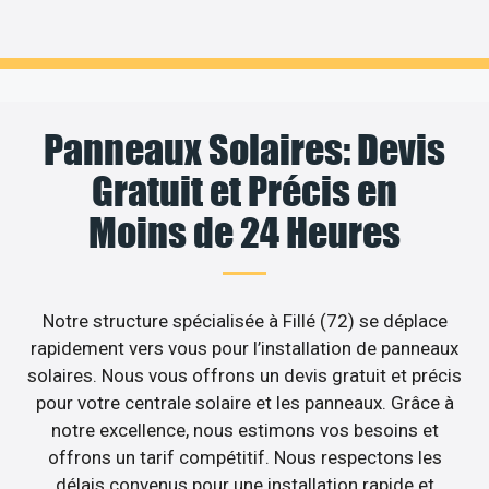
Panneaux Solaires: Devis
Gratuit et Précis en
Moins de 24 Heures
Notre structure spécialisée à Fillé (72) se déplace
rapidement vers vous pour l’installation de panneaux
solaires. Nous vous offrons un devis gratuit et précis
pour votre centrale solaire et les panneaux. Grâce à
notre excellence, nous estimons vos besoins et
offrons un tarif compétitif. Nous respectons les
délais convenus pour une installation rapide et