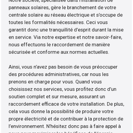
Notre société, spécialisée dans l’installation de
panneaux solaires, gère le branchement de votre
centrale solaire au réseau électrique et s’occupe de
toutes les formalités nécessaires. Ceci vous
garantit donc une tranquillité d’esprit durant la mise
en service. Via notre expertise et notre savoir-faire,
nous effectuons le raccordement de manière
sécurisée et conforme aux normes actuelles.
Ainsi, vous n’avez pas besoin de vous préoccuper
des procédures administratives, car nous les
prenons en charge pour vous. Quand vous
choisissez nos services, vous profitez donc d’un
soutien complet et sur mesure, assurant un
raccordement efficace de votre installation. De plus,
cela vous donne la possibilité de produire votre
propre électricité et de contribuer à la protection de
l’environnement. N’hésitez donc pas à faire appel à