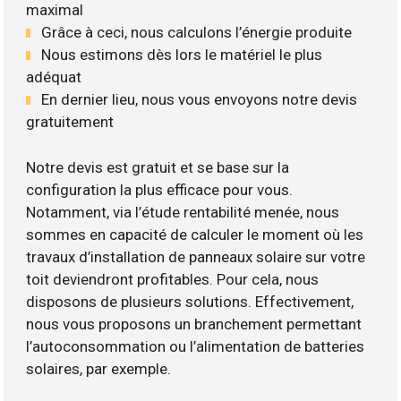
maximal
Grâce à ceci, nous calculons l’énergie produite
Nous estimons dès lors le matériel le plus
adéquat
En dernier lieu, nous vous envoyons notre devis
gratuitement
Notre devis est gratuit et se base sur la
configuration la plus efficace pour vous.
Notamment, via l’étude rentabilité menée, nous
sommes en capacité de calculer le moment où les
travaux d’installation de panneaux solaire sur votre
toit deviendront profitables. Pour cela, nous
disposons de plusieurs solutions. Effectivement,
nous vous proposons un branchement permettant
l’autoconsommation ou l’alimentation de batteries
solaires, par exemple.