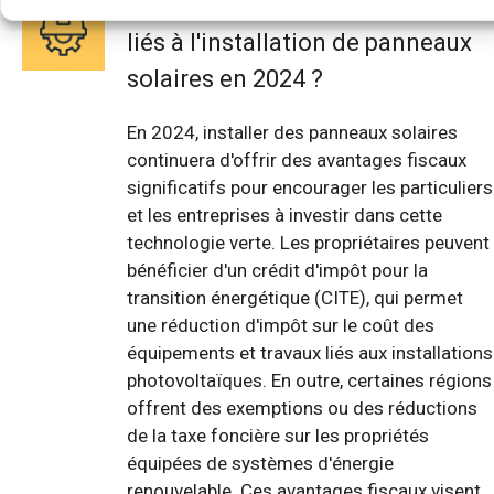
Quels sont les avantages fiscaux
liés à l'installation de panneaux
solaires en 2024 ?
En 2024, installer des panneaux solaires
continuera d'offrir des avantages fiscaux
significatifs pour encourager les particuliers
et les entreprises à investir dans cette
technologie verte. Les propriétaires peuvent
bénéficier d'un crédit d'impôt pour la
transition énergétique (CITE), qui permet
une réduction d'impôt sur le coût des
équipements et travaux liés aux installations
photovoltaïques. En outre, certaines régions
offrent des exemptions ou des réductions
de la taxe foncière sur les propriétés
équipées de systèmes d'énergie
renouvelable. Ces avantages fiscaux visent