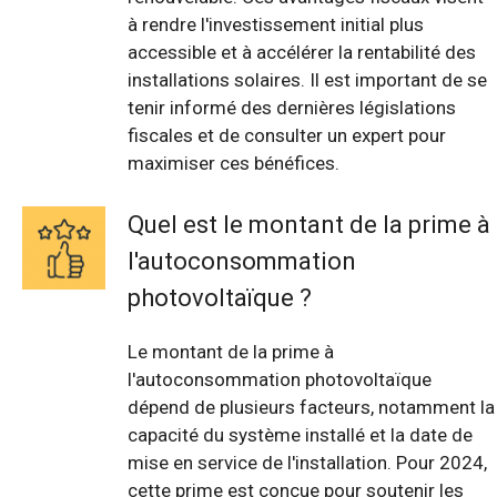
à rendre l'investissement initial plus
accessible et à accélérer la rentabilité des
installations solaires. Il est important de se
tenir informé des dernières législations
fiscales et de consulter un expert pour
maximiser ces bénéfices.
Quel est le montant de la prime à
l'autoconsommation
photovoltaïque ?
Le montant de la prime à
l'autoconsommation photovoltaïque
dépend de plusieurs facteurs, notamment la
capacité du système installé et la date de
mise en service de l'installation. Pour 2024,
cette prime est conçue pour soutenir les