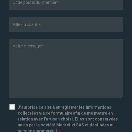
J’autorise ce site à enregistrer les informations
collectées via ce formulaire afin de me mettre en
relation avec l'artisan choisi. Elles sont conservées
un an par la société Marketizi SAS et destinées au
service commercial.
*