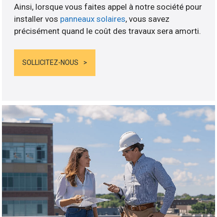
Ainsi, lorsque vous faites appel à notre société pour
installer vos
panneaux solaires
, vous savez
précisément quand le coût des travaux sera amorti.
SOLLICITEZ-NOUS