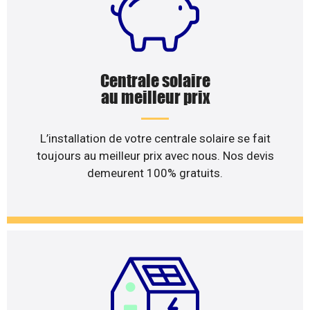
Centrale solaire
au meilleur prix
L’installation de votre centrale solaire se fait
toujours au meilleur prix avec nous. Nos devis
demeurent 100% gratuits.