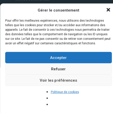
Gérer le consentement
Pour offrir les meilleures expériences, nous utilisons des technologies
telles que les cookies pour stocker et/ou accéder aux informations des
appareils. Le fait de consentir à ces technologies nous permettra de traiter
des données telles que le comportement de navigation ou les ID uniques
sur ce site. Le fait de ne pas consentir ou de retirer son consentement peut
avoir un effet négatif sur certaines caractéristiques et fonctions.
Accepter
Refuser
Voir les préférences
Quelques infos sur nos centrales
solaires : questions et réponses
Politique de cookies