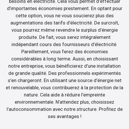
besoins en électricité. Cela vous permet d’effectuer
d’importantes économies prestement. En optant pour
cette option, vous ne vous soucierez plus des
augmentations des tarifs d’électricité. De surcroît,
vous pourrez même revendre le surplus d’énergie
produite. De fait, vous serez intégralement
indépendant cours des fournisseurs d’électricité.
Pareillement, vous ferez des économies
considérables à long terme. Aussi, en choisissant
notre entreprise, vous bénéficierez d’une installation
de grande qualité. Des professionnels expérimentés
s’en chargeront. En utilisant une source d’énergie net
et renouvelable, vous contribuerez à la protection de la
nature. Cela aide à réduire l’empreinte
environnementale. N’attendez plus, choisissez
l’autoconsommation avec notre structure. Profitez de
ses avantages !