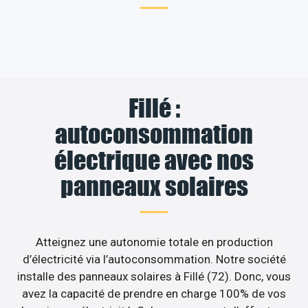
Fillé :
autoconsommation
électrique avec nos
panneaux solaires
Atteignez une autonomie totale en production
d’électricité via l’autoconsommation. Notre société
installe des panneaux solaires à Fillé (72). Donc, vous
avez la capacité de prendre en charge 100% de vos