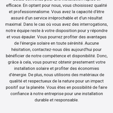
efficace. En optant pour nous, vous choisissez qualité
et professionnalisme. Vous avez la capacité d’être
assuré d’un service irréprochable et d’un résultat
maximal. Dans le cas où vous avez des interrogations,
notre équipe reste à votre disposition pour y répondre
et vous épauler. Vous pourrez profiter des avantages
de l’énergie solaire en toute sérénité. Aucune
hésitation, contactez-nous dès aujourd’hui pour
bénéficier de notre compétence et disponibilité. Donc,
grâce à cela, vous pourrez obtenir prestement votre
installation solaire et profiter des économies
d’énergie. De plus, nous utilisons des matériaux de
qualité et respectueux de la nature pour un impact
positif sur la planète. Vous êtes en possibilité de faire
confiance à notre entreprise pour une installation
durable et responsable.