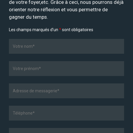
de votre foyer,etc. Grâce à ceci, nous pourrons déjà
orienter notre réflexion et vous permettre de
gagner du temps.
Les champs marqués d’un
*
sont obligatoires