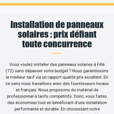
Installation de panneaux
solaires : prix défiant
toute concurrence
Vous voulez installer des panneaux solaires à Fillé
(72) sans dépasser votre budget ? Nous garantissons
le meilleur tarif via un rapport qualité prix excellent. En
ce sens nous travaillons avec des fournisseurs locaux
et français. Nous proposons du matériel de
professionnel à tarifs compétitifs. Donc, vous faites
des économies tout en bénéficiant d’une installation
performante et durable. En choisissant notre