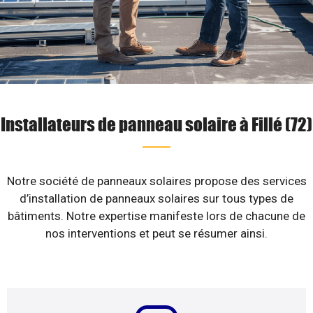
Installateurs de panneau solaire à Fillé (72)
Notre société de panneaux solaires propose des services
d’installation de panneaux solaires sur tous types de
bâtiments. Notre expertise manifeste lors de chacune de
nos interventions et peut se résumer ainsi.