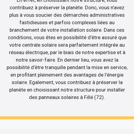
En effet, en choisissant notre structure, vous
contribuez à préserver la planète. Donc, vous n’avez
plus à vous soucier des démarches administratives
fastidieuses et parfois complexes liées au
branchement de votre installation solaire. Dans ces
conditions, vous êtes en possibilité d’être assuré que
votre centrale solaire sera parfaitement intégrée au
réseau électrique, par le biais de notre expertise et à
notre savoir-faire. En dernier lieu, vous avez la
possibilité d’être tranquille pendant la mise en service,
en profitant pleinement des avantages de l’énergie
solaire. Egalement, vous contribuez à préserver la
planète en choisissant notre structure pour installer
des panneaux solaires à Fillé (72).