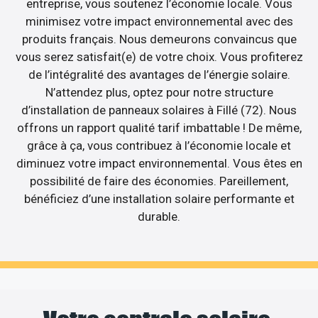
entreprise, vous soutenez l’économie locale. Vous
minimisez votre impact environnemental avec des
produits français. Nous demeurons convaincus que
vous serez satisfait(e) de votre choix. Vous profiterez
de l’intégralité des avantages de l’énergie solaire.
N’attendez plus, optez pour notre structure
d’installation de panneaux solaires à Fillé (72). Nous
offrons un rapport qualité tarif imbattable ! De même,
grâce à ça, vous contribuez à l’économie locale et
diminuez votre impact environnemental. Vous êtes en
possibilité de faire des économies. Pareillement,
bénéficiez d’une installation solaire performante et
durable.