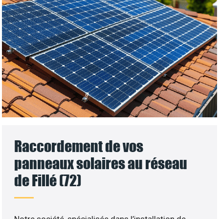
Raccordement de vos
panneaux solaires au réseau
de Fillé (72)