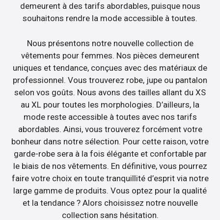
demeurent à des tarifs abordables, puisque nous
souhaitons rendre la mode accessible à toutes.
Nous présentons notre nouvelle collection de
vêtements pour femmes. Nos pièces demeurent
uniques et tendance, conçues avec des matériaux de
professionnel. Vous trouverez robe, jupe ou pantalon
selon vos goûts. Nous avons des tailles allant du XS
au XL pour toutes les morphologies. D’ailleurs, la
mode reste accessible à toutes avec nos tarifs
abordables. Ainsi, vous trouverez forcément votre
bonheur dans notre sélection. Pour cette raison, votre
garde-robe sera à la fois élégante et confortable par
le biais de nos vêtements. En définitive, vous pourrez
faire votre choix en toute tranquillité d’esprit via notre
large gamme de produits. Vous optez pour la qualité
et la tendance ? Alors choisissez notre nouvelle
collection sans hésitation.