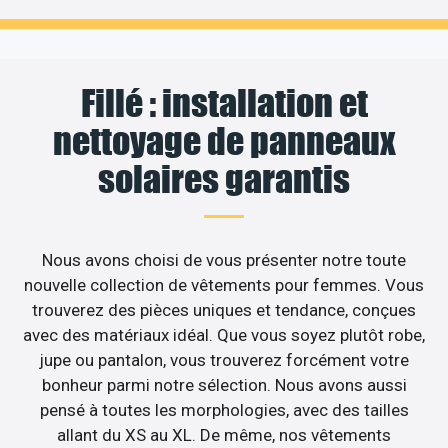
Fillé : installation et
nettoyage de panneaux
solaires garantis
Nous avons choisi de vous présenter notre toute
nouvelle collection de vêtements pour femmes. Vous
trouverez des pièces uniques et tendance, conçues
avec des matériaux idéal. Que vous soyez plutôt robe,
jupe ou pantalon, vous trouverez forcément votre
bonheur parmi notre sélection. Nous avons aussi
pensé à toutes les morphologies, avec des tailles
allant du XS au XL. De même, nos vêtements