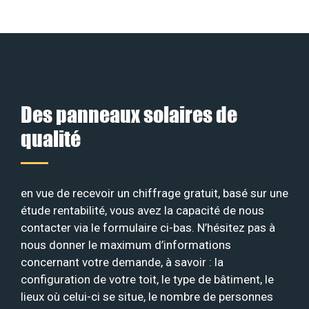
Des panneaux solaires de
qualité
en vue de recevoir un chiffrage gratuit, basé sur une
étude rentabilité, vous avez la capacité de nous
contacter via le formulaire ci-bas. N’hésitez pas à
nous donner le maximum d’informations
concernant votre demande, à savoir : la
configuration de votre toit, le type de bâtiment, le
lieux où celui-ci se situe, le nombre de personnes