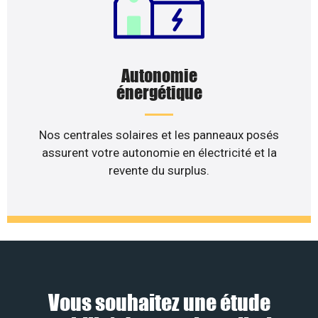
Autonomie
énergétique
Nos centrales solaires et les panneaux posés
assurent votre autonomie en électricité et la
revente du surplus.
Vous souhaitez une étude