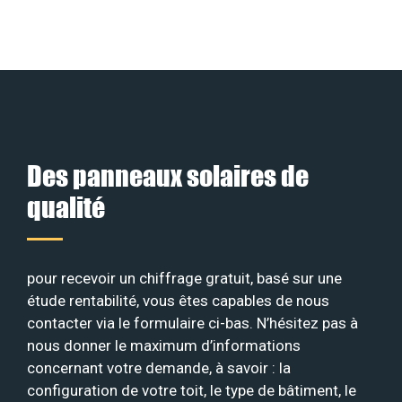
Des panneaux solaires de
qualité
pour recevoir un chiffrage gratuit, basé sur une
étude rentabilité, vous êtes capables de nous
contacter via le formulaire ci-bas. N’hésitez pas à
nous donner le maximum d’informations
concernant votre demande, à savoir : la
configuration de votre toit, le type de bâtiment, le