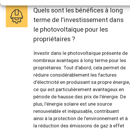
Quels sont les bénéfices à long
terme de l'investissement dans
le photovoltaïque pour les
propriétaires ?
Investir dans le photovoltaïque présente de
nombreux avantages à long terme pour les
propriétaires. Tout d'abord, cela permet de
réduire considérablement les factures
d'électricité en produisant sa propre énergie,
ce qui est particulièrement avantageux en
période de hausse des prix de l'énergie. De
plus, l'énergie solaire est une source
renouvelable et inépuisable, contribuant
ainsi à la protection de l'environnement et à
la réduction des émissions de gaz à effet