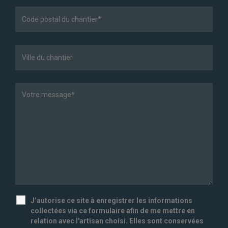
J’autorise ce site à enregistrer les informations
collectées via ce formulaire afin de me mettre en
relation avec l'artisan choisi. Elles sont conservées