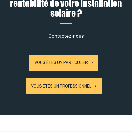
rentabilité de votre installation
solaire ?
Contactez-nous
VOUS ÊTES UN PARTICULIER
VOUS ÊTES UN PROFESSIONNEL