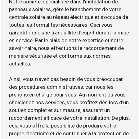
Notre société, spécialisée dans l’installation de
panneaux solaires, gère le branchement de votre
centrale solaire au réseau électrique et s’occupe de
toutes les formalités nécessaires. Ceci vous
garantit donc une tranquillité d’esprit durant la mise
en service. Par le biais de notre expertise et notre
savoir-faire, nous effectuons le raccordement de
manière sécurisée et conforme aux normes
actuelles.
Ainsi, vous n’avez pas besoin de vous préoccuper
des procédures administratives, car nous les
prenons en charge pour vous. Au moment où vous
choisissez nos services, vous profitez dès lors d’un
soutien complet et sur mesure, assurant un
raccordement efficace de votre installation. De plus,
cela vous offre la possibilité de produire votre
propre électricité et de contribuer à la protection de