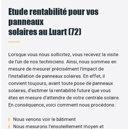
Etude rentabilité pour vos
panneaux
solaires au Luart (72)
Lorsque vous nous sollicitez, vous recevez la visite
de l’un de nos techniciens. Ainsi, nous sommes en
mesure de mesurer précisément l’impact de
l’installation de panneaux solaires. En effet, il
convient toujours, avant toute pose de panneaux
solaires, d’estimer la rentabilité future que vous
êtes en mesure d’attendre de votre centrale solaire.
En conséquence, voici comment nous procédons :
Nous venons voir le bâtiment
Nous mesurons l’ensoleillement moyen et