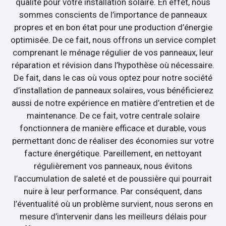
qualité pour votre installation solaire. En effet, nous
sommes conscients de l’importance de panneaux
propres et en bon état pour une production d’énergie
optimisée. De ce fait, nous offrons un service complet
comprenant le ménage régulier de vos panneaux, leur
réparation et révision dans l’hypothèse où nécessaire.
De fait, dans le cas où vous optez pour notre société
d’installation de panneaux solaires, vous bénéficierez
aussi de notre expérience en matière d’entretien et de
maintenance. De ce fait, votre centrale solaire
fonctionnera de manière efficace et durable, vous
permettant donc de réaliser des économies sur votre
facture énergétique. Pareillement, en nettoyant
régulièrement vos panneaux, nous évitons
l’accumulation de saleté et de poussière qui pourrait
nuire à leur performance. Par conséquent, dans
l’éventualité où un problème survient, nous serons en
mesure d’intervenir dans les meilleurs délais pour