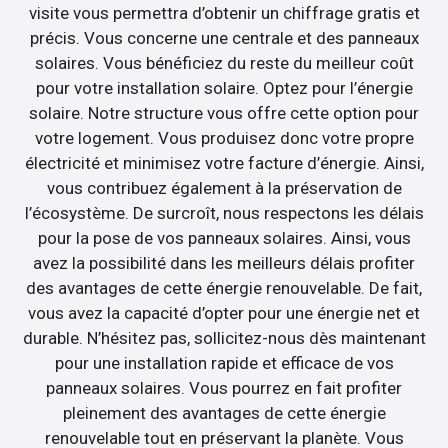
visite vous permettra d’obtenir un chiffrage gratis et
précis. Vous concerne une centrale et des panneaux
solaires. Vous bénéficiez du reste du meilleur coût
pour votre installation solaire. Optez pour l’énergie
solaire. Notre structure vous offre cette option pour
votre logement. Vous produisez donc votre propre
électricité et minimisez votre facture d’énergie. Ainsi,
vous contribuez également à la préservation de
l’écosystème. De surcroît, nous respectons les délais
pour la pose de vos panneaux solaires. Ainsi, vous
avez la possibilité dans les meilleurs délais profiter
des avantages de cette énergie renouvelable. De fait,
vous avez la capacité d’opter pour une énergie net et
durable. N’hésitez pas, sollicitez-nous dès maintenant
pour une installation rapide et efficace de vos
panneaux solaires. Vous pourrez en fait profiter
pleinement des avantages de cette énergie
renouvelable tout en préservant la planète. Vous