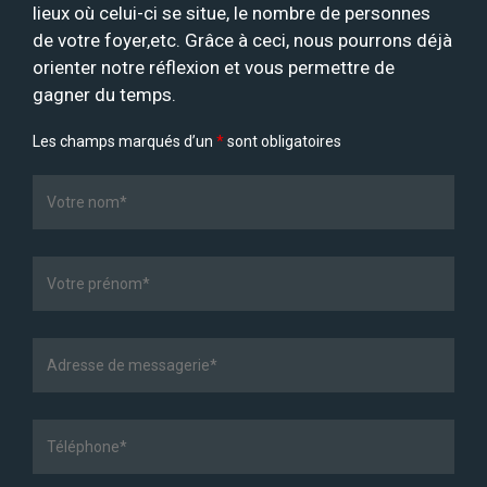
lieux où celui-ci se situe, le nombre de personnes
de votre foyer,etc. Grâce à ceci, nous pourrons déjà
orienter notre réflexion et vous permettre de
gagner du temps.
Les champs marqués d’un
*
sont obligatoires