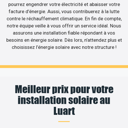
pourrez engendrer votre électricité et abaisser votre
facture d’énergie. Aussi, vous contribuerez à la lutte
contre le réchauffement climatique. En fin de compte,
notre équipe veille à vous offrir un service idéal. Nous
assurons une installation fiable répondant à vos
besoins en énergie solaire. Dès lors, n’attendez plus et
choisissez l’énergie solaire avec notre structure !
Meilleur prix pour votre
installation solaire au
Luart