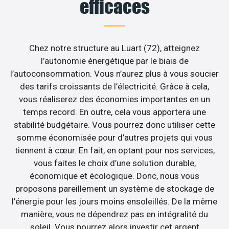
efficaces
Chez notre structure au Luart (72), atteignez
l’autonomie énergétique par le biais de
l’autoconsommation. Vous n’aurez plus à vous soucier
des tarifs croissants de l’électricité. Grâce à cela,
vous réaliserez des économies importantes en un
temps record. En outre, cela vous apportera une
stabilité budgétaire. Vous pourrez donc utiliser cette
somme économisée pour d’autres projets qui vous
tiennent à cœur. En fait, en optant pour nos services,
vous faites le choix d’une solution durable,
économique et écologique. Donc, nous vous
proposons pareillement un système de stockage de
l’énergie pour les jours moins ensoleillés. De la même
manière, vous ne dépendrez pas en intégralité du
soleil. Vous pourrez alors investir cet argent