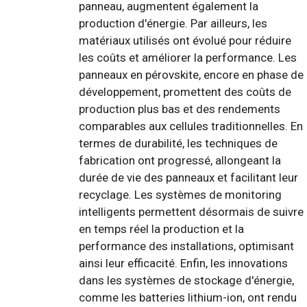
panneau, augmentent également la
production d'énergie. Par ailleurs, les
matériaux utilisés ont évolué pour réduire
les coûts et améliorer la performance. Les
panneaux en pérovskite, encore en phase de
développement, promettent des coûts de
production plus bas et des rendements
comparables aux cellules traditionnelles. En
termes de durabilité, les techniques de
fabrication ont progressé, allongeant la
durée de vie des panneaux et facilitant leur
recyclage. Les systèmes de monitoring
intelligents permettent désormais de suivre
en temps réel la production et la
performance des installations, optimisant
ainsi leur efficacité. Enfin, les innovations
dans les systèmes de stockage d'énergie,
comme les batteries lithium-ion, ont rendu