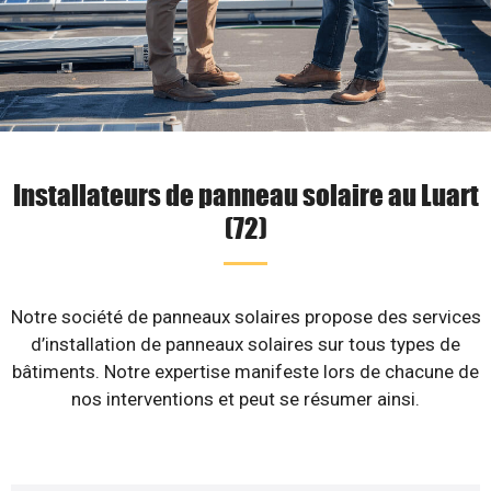
Installateurs de panneau solaire au Luart
(72)
Notre société de panneaux solaires propose des services
d’installation de panneaux solaires sur tous types de
bâtiments. Notre expertise manifeste lors de chacune de
nos interventions et peut se résumer ainsi.