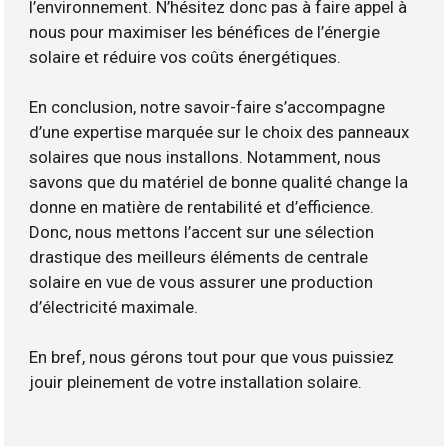
l’environnement. N’hésitez donc pas à faire appel à
nous pour maximiser les bénéfices de l’énergie
solaire et réduire vos coûts énergétiques.
En conclusion, notre savoir-faire s’accompagne
d’une expertise marquée sur le choix des panneaux
solaires que nous installons. Notamment, nous
savons que du matériel de bonne qualité change la
donne en matière de rentabilité et d’efficience.
Donc, nous mettons l’accent sur une sélection
drastique des meilleurs éléments de centrale
solaire en vue de vous assurer une production
d’électricité maximale.
En bref, nous gérons tout pour que vous puissiez
jouir pleinement de votre installation solaire.