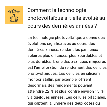
Comment la technologie
photovoltaïque a-t-elle évolué au
cours des dernières années ?
La technologie photovoltaïque a connu des
évolutions significatives au cours des
dernières années, rendant les panneaux
solaires plus efficaces, plus abordables et
plus durables. L'une des avancées majeures
est l'amélioration du rendement des cellules
photovoltaïques. Les cellules en silicium
monocristallin, par exemple, offrent
désormais des rendements pouvant
atteindre 22 % et plus, contre environ 15 % il
y a quelques années. Les cellules bifaciales,
qui captent la lumière des deux côtés du