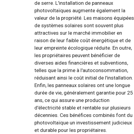
de serre. L'installation de panneaux
photovoltaïques augmente également la
valeur de la propriété. Les maisons équipées
de systèmes solaires sont souvent plus
attractives sur le marché immobilier en
raison de leur faible coût énergétique et de
leur empreinte écologique réduite. En outre,
les propriétaires peuvent bénéficier de
diverses aides financières et subventions,
telles que la prime à l'autoconsommation,
réduisant ainsi le coût initial de l'installation.
Enfin, les panneaux solaires ont une longue
durée de vie, généralement garantie pour 25
ans, ce qui assure une production
d'électricité stable et rentable sur plusieurs
décennies. Ces bénéfices combinés font du
photovoltaïque un investissement judicieux
et durable pour les propriétaires.