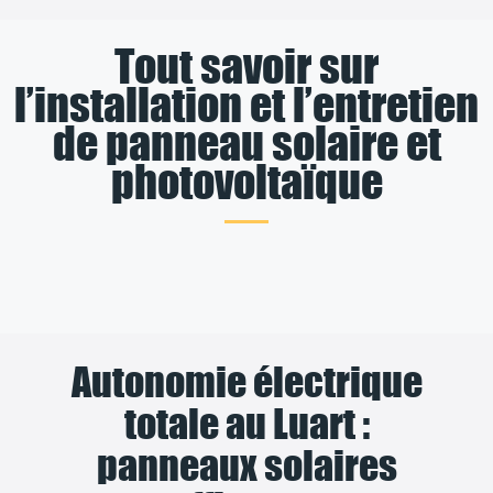
Tout savoir sur
l’installation et l’entretien
de panneau solaire et
photovoltaïque
Autonomie électrique
totale au Luart :
panneaux solaires