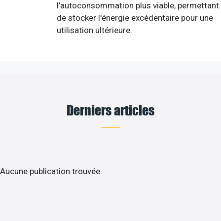
l'autoconsommation plus viable, permettant
de stocker l'énergie excédentaire pour une
utilisation ultérieure.
Derniers articles
Aucune publication trouvée.