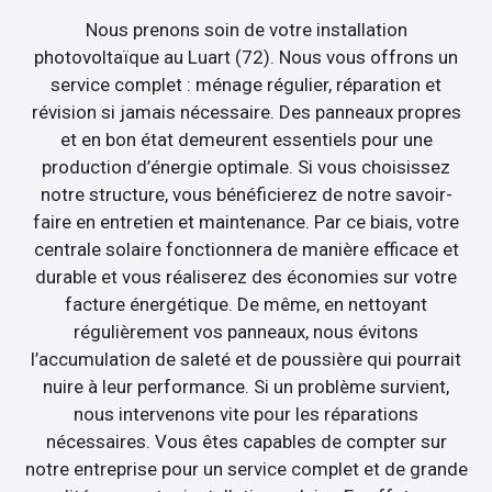
Nous prenons soin de votre installation
photovoltaïque au Luart (72). Nous vous offrons un
service complet : ménage régulier, réparation et
révision si jamais nécessaire. Des panneaux propres
et en bon état demeurent essentiels pour une
production d’énergie optimale. Si vous choisissez
notre structure, vous bénéficierez de notre savoir-
faire en entretien et maintenance. Par ce biais, votre
centrale solaire fonctionnera de manière efficace et
durable et vous réaliserez des économies sur votre
facture énergétique. De même, en nettoyant
régulièrement vos panneaux, nous évitons
l’accumulation de saleté et de poussière qui pourrait
nuire à leur performance. Si un problème survient,
nous intervenons vite pour les réparations
nécessaires. Vous êtes capables de compter sur
notre entreprise pour un service complet et de grande