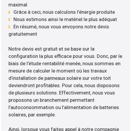
maximal
Grâce à ceci, nous calculons l’énergie produite
Nous estimons ainsi le matériel le plus adéquat
En résumé, nous vous envoyons notre devis
gratuitement
Notre devis est gratuit et se base sur la
configuration la plus efficace pour vous. Donc, par le
biais de l’étude rentabilité menée, nous sommes en
mesure de calculer le moment où les travaux
d’installation de panneaux solaire sur votre toit
deviendront profitables. Pour cela, nous disposons
de plusieurs solutions. Effectivement, nous vous
proposons un branchement permettant
l’autoconsommation ou l’alimentation de batteries
solaires, par exemple.
Ainsi, lorsque vous faites appel à notre compagnie