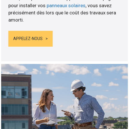
pour installer vos
panneaux solaires
, vous savez
précisément dès lors que le coût des travaux sera
amorti.
APPELEZ-NOUS