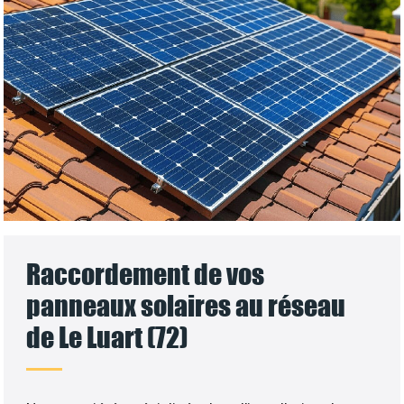
Raccordement de vos
panneaux solaires au réseau
de Le Luart (72)