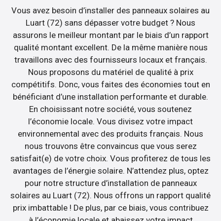
Vous avez besoin d’installer des panneaux solaires au
Luart (72) sans dépasser votre budget ? Nous
assurons le meilleur montant par le biais d’un rapport
qualité montant excellent. De la même manière nous
travaillons avec des fournisseurs locaux et français.
Nous proposons du matériel de qualité à prix
compétitifs. Donc, vous faites des économies tout en
bénéficiant d’une installation performante et durable.
En choisissant notre société, vous soutenez
l’économie locale. Vous divisez votre impact
environnemental avec des produits français. Nous
nous trouvons être convaincus que vous serez
satisfait(e) de votre choix. Vous profiterez de tous les
avantages de l’énergie solaire. N’attendez plus, optez
pour notre structure d’installation de panneaux
solaires au Luart (72). Nous offrons un rapport qualité
prix imbattable ! De plus, par ce biais, vous contribuez
à l’économie locale et abaissez votre impact