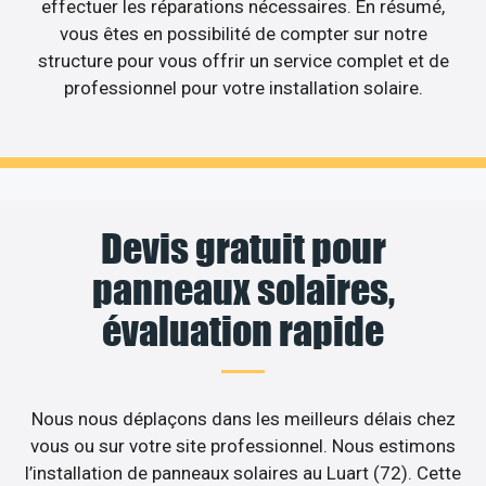
effectuer les réparations nécessaires. En résumé,
vous êtes en possibilité de compter sur notre
structure pour vous offrir un service complet et de
professionnel pour votre installation solaire.
Devis gratuit pour
panneaux solaires,
évaluation rapide
Nous nous déplaçons dans les meilleurs délais chez
vous ou sur votre site professionnel. Nous estimons
l’installation de panneaux solaires au Luart (72). Cette