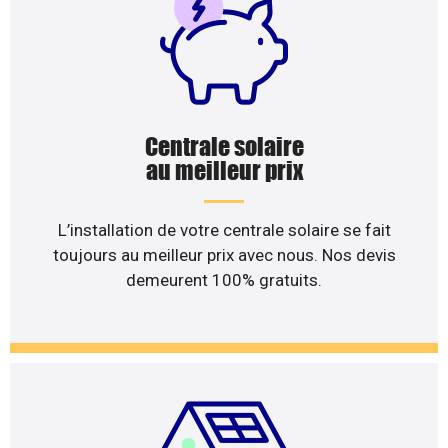
Centrale solaire
au meilleur prix
L’installation de votre centrale solaire se fait
toujours au meilleur prix avec nous. Nos devis
demeurent 100% gratuits.