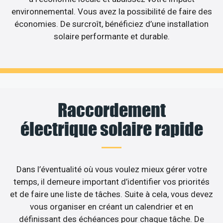
environnemental. Vous avez la possibilité de faire des
économies. De surcroît, bénéficiez d’une installation
solaire performante et durable.
Raccordement
électrique solaire rapide
Dans l’éventualité où vous voulez mieux gérer votre
temps, il demeure important d’identifier vos priorités
et de faire une liste de tâches. Suite à cela, vous devez
vous organiser en créant un calendrier et en
définissant des échéances pour chaque tâche. De