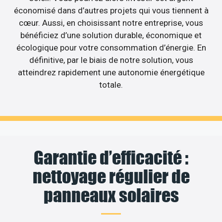
économisé dans d’autres projets qui vous tiennent à
cœur. Aussi, en choisissant notre entreprise, vous
bénéficiez d’une solution durable, économique et
écologique pour votre consommation d’énergie. En
définitive, par le biais de notre solution, vous
atteindrez rapidement une autonomie énergétique
totale.
Garantie d’efficacité :
nettoyage régulier de
panneaux solaires