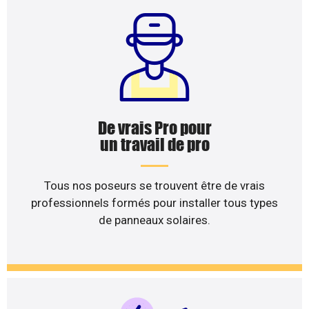
De vrais Pro pour
un travail de pro
Tous nos poseurs se trouvent être de vrais
professionnels formés pour installer tous types
de panneaux solaires.