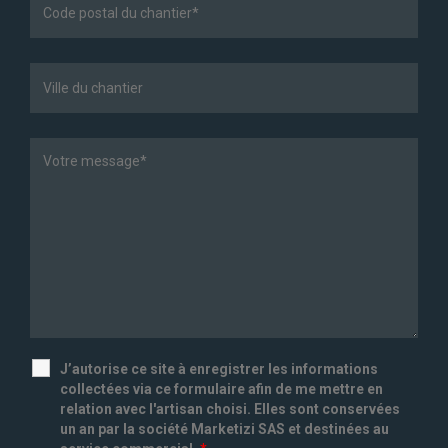
J’autorise ce site à enregistrer les informations
collectées via ce formulaire afin de me mettre en
relation avec l'artisan choisi. Elles sont conservées
un an par la société Marketizi SAS et destinées au