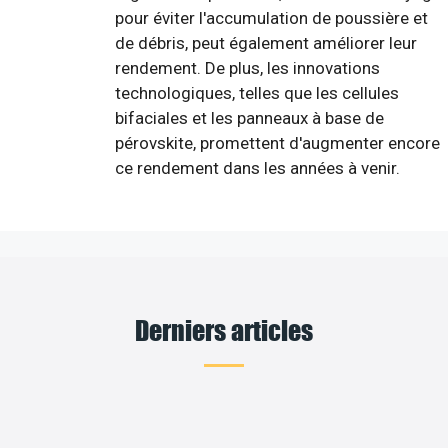
pour éviter l'accumulation de poussière et
de débris, peut également améliorer leur
rendement. De plus, les innovations
technologiques, telles que les cellules
bifaciales et les panneaux à base de
pérovskite, promettent d'augmenter encore
ce rendement dans les années à venir.
Derniers articles