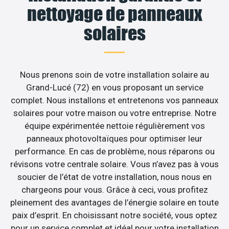
nettoyage de panneaux
solaires
Nous prenons soin de votre installation solaire au
Grand-Lucé (72) en vous proposant un service
complet. Nous installons et entretenons vos panneaux
solaires pour votre maison ou votre entreprise. Notre
équipe expérimentée nettoie régulièrement vos
panneaux photovoltaïques pour optimiser leur
performance. En cas de problème, nous réparons ou
révisons votre centrale solaire. Vous n’avez pas à vous
soucier de l’état de votre installation, nous nous en
chargeons pour vous. Grâce à ceci, vous profitez
pleinement des avantages de l’énergie solaire en toute
paix d’esprit. En choisissant notre société, vous optez
pour un service complet et idéal pour votre installation