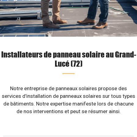
Installateurs de panneau solaire au Grand-
Lucé (72)
Notre entreprise de panneaux solaires propose des
services d’installation de panneaux solaires sur tous types
de bâtiments. Notre expertise manifeste lors de chacune
de nos interventions et peut se résumer ainsi.