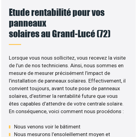
Etude rentabilité pour vos
panneaux
solaires au Grand-Lucé (72)
Lorsque vous nous sollicitez, vous recevez la visite
de l’un de nos techniciens. Ainsi, nous sommes en
mesure de mesurer précisément l’impact de
l’installation de panneaux solaires. Effectivement, il
convient toujours, avant toute pose de panneaux
solaires, d’estimer la rentabilité future que vous
êtes capables d’attendre de votre centrale solaire.
En conséquence, voici comment nous procédons :
Nous venons voir le bâtiment
Nous mesurons l’ensoleillement moyen et