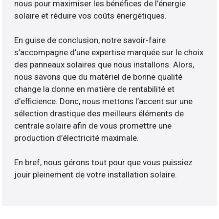
nous pour maximiser les bénéfices de l’énergie
solaire et réduire vos coûts énergétiques.
En guise de conclusion, notre savoir-faire
s’accompagne d’une expertise marquée sur le choix
des panneaux solaires que nous installons. Alors,
nous savons que du matériel de bonne qualité
change la donne en matière de rentabilité et
d’efficience. Donc, nous mettons l’accent sur une
sélection drastique des meilleurs éléments de
centrale solaire afin de vous promettre une
production d’électricité maximale.
En bref, nous gérons tout pour que vous puissiez
jouir pleinement de votre installation solaire.