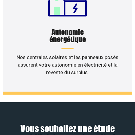
Autonomie
énergétique
Nos centrales solaires et les panneaux posés
assurent votre autonomie en électricité et la
revente du surplus.
Vous souhaitez une étude