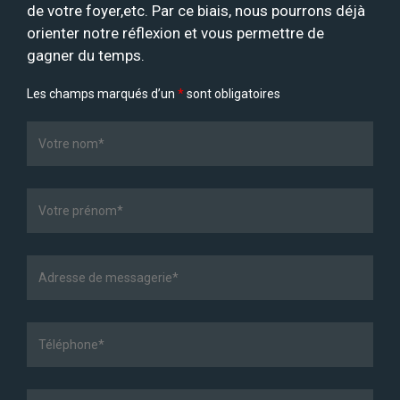
de votre foyer,etc. Par ce biais, nous pourrons déjà
orienter notre réflexion et vous permettre de
gagner du temps.
Les champs marqués d’un
*
sont obligatoires