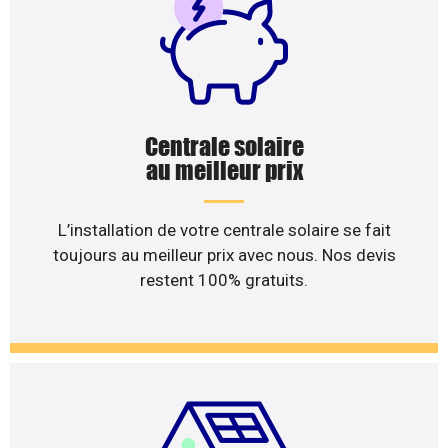
Centrale solaire
au meilleur prix
L’installation de votre centrale solaire se fait
toujours au meilleur prix avec nous. Nos devis
restent 100% gratuits.