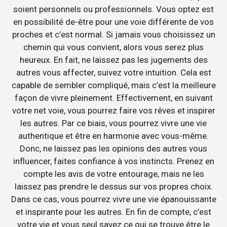
soient personnels ou professionnels. Vous optez est
en possibilité de-être pour une voie différente de vos
proches et c’est normal. Si jamais vous choisissez un
chemin qui vous convient, alors vous serez plus
heureux. En fait, ne laissez pas les jugements des
autres vous affecter, suivez votre intuition. Cela est
capable de sembler compliqué, mais c’est la meilleure
façon de vivre pleinement. Effectivement, en suivant
votre net voie, vous pourrez faire vos rêves et inspirer
les autres. Par ce biais, vous pourrez vivre une vie
authentique et être en harmonie avec vous-même.
Donc, ne laissez pas les opinions des autres vous
influencer, faites confiance à vos instincts. Prenez en
compte les avis de votre entourage, mais ne les
laissez pas prendre le dessus sur vos propres choix.
Dans ce cas, vous pourrez vivre une vie épanouissante
et inspirante pour les autres. En fin de compte, c’est
votre vie et vous seul savez ce qui se trouve être le