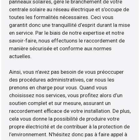
panneaux solaires, gère le branchement de votre
centrale solaire au réseau électrique et s’occupe de
toutes les formalités nécessaires. Ceci vous
garantit donc une tranquillité d’esprit durant la mise
en service. Par le biais de notre expertise et notre
savoir-faire, nous effectuons le raccordement de
manière sécurisée et conforme aux normes
actuelles.
Ainsi, vous n’avez pas besoin de vous préoccuper
des procédures administratives, car nous les
prenons en charge pour vous. Quand vous
choisissez nos services, vous profitez alors d’un
soutien complet et sur mesure, assurant un
raccordement efficace de votre installation. De plus,
cela vous donne la possibilité de produire votre
propre électricité et de contribuer à la protection de
l’environnement. N’hésitez donc pas à faire appel à