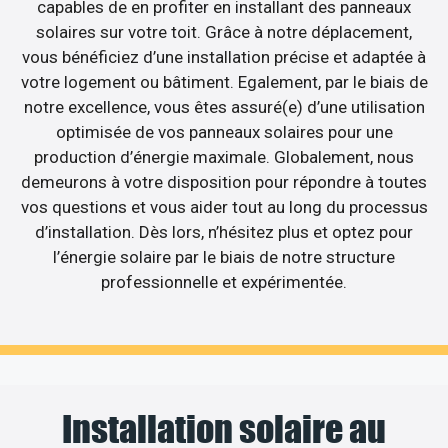
capables de en profiter en installant des panneaux
solaires sur votre toit. Grâce à notre déplacement,
vous bénéficiez d’une installation précise et adaptée à
votre logement ou bâtiment. Egalement, par le biais de
notre excellence, vous êtes assuré(e) d’une utilisation
optimisée de vos panneaux solaires pour une
production d’énergie maximale. Globalement, nous
demeurons à votre disposition pour répondre à toutes
vos questions et vous aider tout au long du processus
d’installation. Dès lors, n’hésitez plus et optez pour
l’énergie solaire par le biais de notre structure
professionnelle et expérimentée.
Installation solaire au