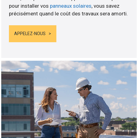
pour installer vos
panneaux solaires
, vous savez
précisément quand le coût des travaux sera amorti.
APPELEZ-NOUS