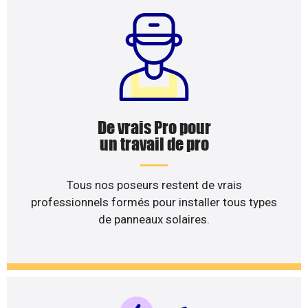
De vrais Pro pour
un travail de pro
Tous nos poseurs restent de vrais
professionnels formés pour installer tous types
de panneaux solaires.