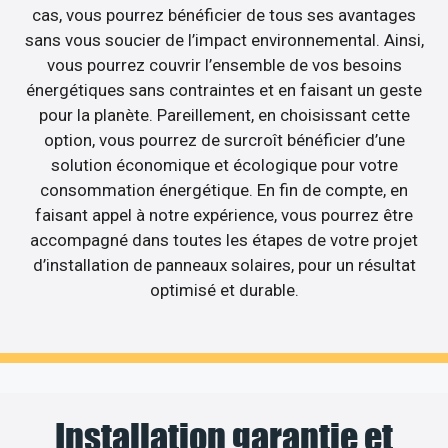
cas, vous pourrez bénéficier de tous ses avantages
sans vous soucier de l’impact environnemental. Ainsi,
vous pourrez couvrir l’ensemble de vos besoins
énergétiques sans contraintes et en faisant un geste
pour la planète. Pareillement, en choisissant cette
option, vous pourrez de surcroît bénéficier d’une
solution économique et écologique pour votre
consommation énergétique. En fin de compte, en
faisant appel à notre expérience, vous pourrez être
accompagné dans toutes les étapes de votre projet
d’installation de panneaux solaires, pour un résultat
optimisé et durable.
Installation garantie et