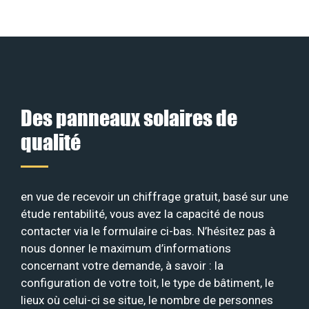
Des panneaux solaires de
qualité
en vue de recevoir un chiffrage gratuit, basé sur une
étude rentabilité, vous avez la capacité de nous
contacter via le formulaire ci-bas. N’hésitez pas à
nous donner le maximum d’informations
concernant votre demande, à savoir : la
configuration de votre toit, le type de bâtiment, le
lieux où celui-ci se situe, le nombre de personnes