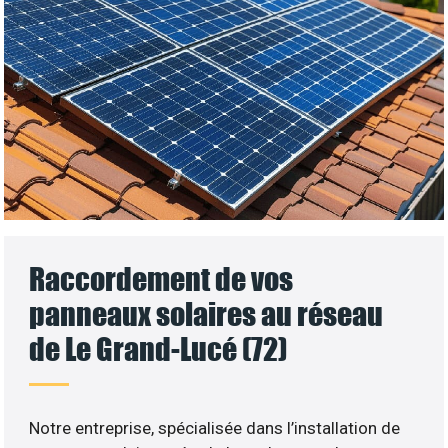
Raccordement de vos
panneaux solaires au réseau
de Le Grand-Lucé (72)
Notre entreprise, spécialisée dans l’installation de