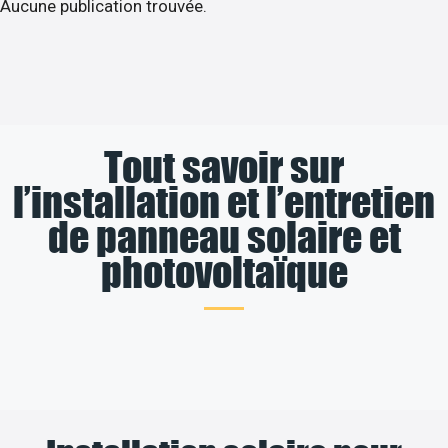
Aucune publication trouvée.
Tout savoir sur
l’installation et l’entretien
de panneau solaire et
photovoltaïque