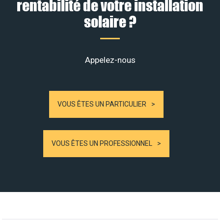
rentabilité de votre installation
solaire ?
Appelez-nous
VOUS ÊTES UN PARTICULIER
VOUS ÊTES UN PROFESSIONNEL