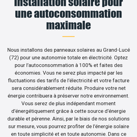
Installation solaire pour
une autoconsommation
maximale
Nous installons des panneaux solaires au Grand-Lucé
(72) pour une autonomie totale en électricité. Optez
pour l’autoconsommation à 100% et faites des
économies. Vous ne serez plus impacté par les
fluctuations des tarifs de l’électricité et votre facture
sera considérablement réduite. Produire votre net
énergie contribuera à préserver notre environnement.
Vous serez de plus indépendant moment
d’énergétiquement grâce à cette source d’énergie
durable et pérenne. Ainsi, par le biais de nos solutions
sur mesure, vous pourrez profiter de l’énergie solaire
en toute simplicité et en toute autonomie. Dans ce