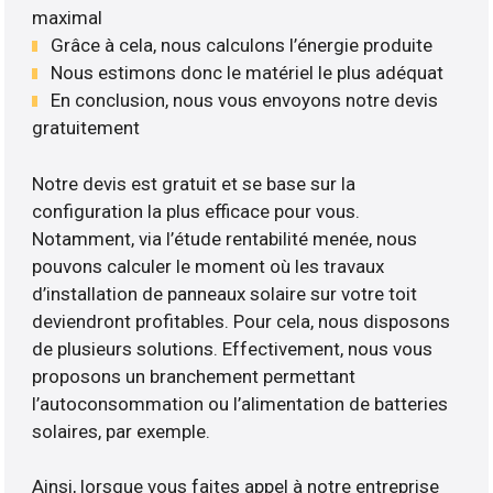
maximal
Grâce à cela, nous calculons l’énergie produite
Nous estimons donc le matériel le plus adéquat
En conclusion, nous vous envoyons notre devis
gratuitement
Notre devis est gratuit et se base sur la
configuration la plus efficace pour vous.
Notamment, via l’étude rentabilité menée, nous
pouvons calculer le moment où les travaux
d’installation de panneaux solaire sur votre toit
deviendront profitables. Pour cela, nous disposons
de plusieurs solutions. Effectivement, nous vous
proposons un branchement permettant
l’autoconsommation ou l’alimentation de batteries
solaires, par exemple.
Ainsi, lorsque vous faites appel à notre entreprise