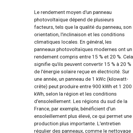
Le rendement moyen d'un panneau
photovoltaïque dépend de plusieurs
facteurs, tels que la qualité du panneau, son
orientation, l'inclinaison et les conditions
climatiques locales. En général, les
panneaux photovoltaïques modernes ont un
rendement compris entre 15 % et 20 %. Cela
signifie qu'ils peuvent convertir 15 % à 20 %
de l'énergie solaire reçue en électricité. Sur
une année, un panneau de 1 kWc (kilowatt-
crête) peut produire entre 900 kWh et 1 200
kWh, selon la région et les conditions
d'ensoleillement. Les régions du sud de la
France, par exemple, bénéficient d'un
ensoleillement plus élevé, ce qui permet une
production plus importante. L'entretien
régulier des panneaux, comme le nettoyage