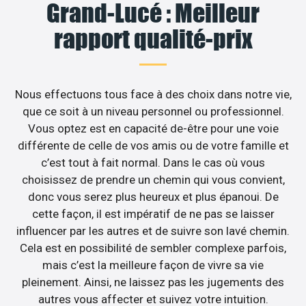
Grand-Lucé : Meilleur
rapport qualité-prix
Nous effectuons tous face à des choix dans notre vie,
que ce soit à un niveau personnel ou professionnel.
Vous optez est en capacité de-être pour une voie
différente de celle de vos amis ou de votre famille et
c’est tout à fait normal. Dans le cas où vous
choisissez de prendre un chemin qui vous convient,
donc vous serez plus heureux et plus épanoui. De
cette façon, il est impératif de ne pas se laisser
influencer par les autres et de suivre son lavé chemin.
Cela est en possibilité de sembler complexe parfois,
mais c’est la meilleure façon de vivre sa vie
pleinement. Ainsi, ne laissez pas les jugements des
autres vous affecter et suivez votre intuition.