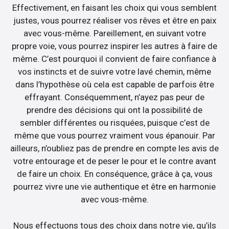
Effectivement, en faisant les choix qui vous semblent
justes, vous pourrez réaliser vos rêves et être en paix
avec vous-même. Pareillement, en suivant votre
propre voie, vous pourrez inspirer les autres à faire de
même. C’est pourquoi il convient de faire confiance à
vos instincts et de suivre votre lavé chemin, même
dans l’hypothèse où cela est capable de parfois être
effrayant. Conséquemment, n’ayez pas peur de
prendre des décisions qui ont la possibilité de
sembler différentes ou risquées, puisque c’est de
même que vous pourrez vraiment vous épanouir. Par
ailleurs, n’oubliez pas de prendre en compte les avis de
votre entourage et de peser le pour et le contre avant
de faire un choix. En conséquence, grâce à ça, vous
pourrez vivre une vie authentique et être en harmonie
avec vous-même.
Nous effectuons tous des choix dans notre vie, qu’ils