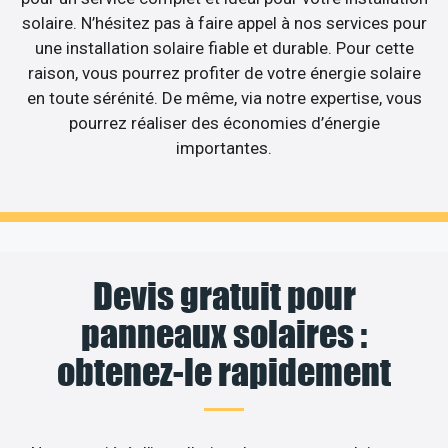
solaire. N’hésitez pas à faire appel à nos services pour
une installation solaire fiable et durable. Pour cette
raison, vous pourrez profiter de votre énergie solaire
en toute sérénité. De même, via notre expertise, vous
pourrez réaliser des économies d’énergie
importantes.
Devis gratuit pour
panneaux solaires :
obtenez-le rapidement