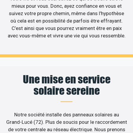
mieux pour vous. Donc, ayez confiance en vous et
suivez votre propre chemin, même dans l’hypothèse
où cela est en possibilité de parfois être effrayant.
C’est ainsi que vous pourrez vraiment être en paix
avec vous-même et vivre une vie qui vous ressemble.
Une mise en service
solaire sereine
Notre société installe des panneaux solaires au
Grand-Lucé (72). Plus de soucis pour le raccordement
de votre centrale au réseau électrique. Nous prenons