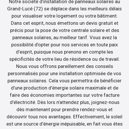
Notre société d’installation de panneaux solaires au
Grand-Lucé (72) se déplace dans les meilleurs délais
pour visualiser votre logement ou votre bâtiment.
Dans cet esprit, nous émettons un devis gratuit et
précis pour la pose de votre centrale solaire et des
panneaux solaires, au meilleur tarif. Vous avez la
possibilité d’opter pour nos services en toute paix
d’esprit, puisque nous prenons en compte les
spécificités de votre lieu de résidence ou de travail.
Nous vous offrons pareillement des conseils
personnalisés pour une installation optimisée de vos
panneaux solaires. Cela vous permettra de bénéficier
d’une production d’énergie solaire maximale et de
faire des économies importantes sur votre facture
d’électricité. Dès lors n’attendez plus, joignez-nous
dès maintenant pour prendre rendez-vous et
découvrir tous nos avantages. Effectivement, le soleil
est une source d’énergie inépuisable, en fait vous êtes