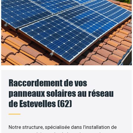
Raccordement de vos
panneaux solaires au réseau
de Estevelles (62)
Notre structure, spécialisée dans l’installation de