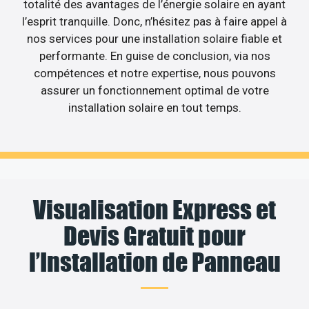
totalité des avantages de l’énergie solaire en ayant
l’esprit tranquille. Donc, n’hésitez pas à faire appel à
nos services pour une installation solaire fiable et
performante. En guise de conclusion, via nos
compétences et notre expertise, nous pouvons
assurer un fonctionnement optimal de votre
installation solaire en tout temps.
Visualisation Express et
Devis Gratuit pour
l’Installation de Panneau