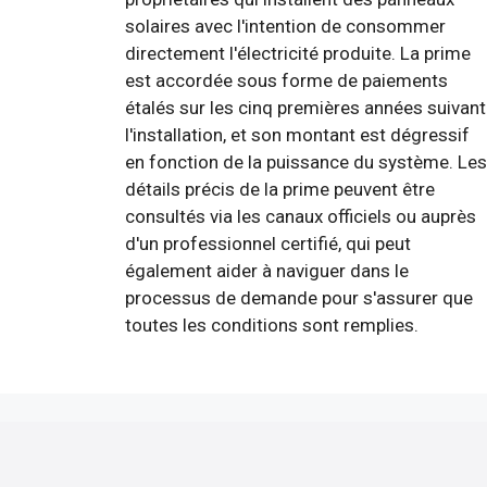
solaires avec l'intention de consommer
directement l'électricité produite. La prime
est accordée sous forme de paiements
étalés sur les cinq premières années suivant
l'installation, et son montant est dégressif
en fonction de la puissance du système. Les
détails précis de la prime peuvent être
consultés via les canaux officiels ou auprès
d'un professionnel certifié, qui peut
également aider à naviguer dans le
processus de demande pour s'assurer que
toutes les conditions sont remplies.