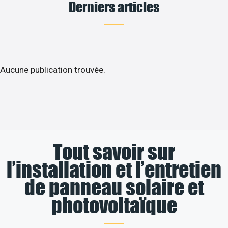
Derniers articles
Aucune publication trouvée.
Tout savoir sur
l’installation et l’entretien
de panneau solaire et
photovoltaïque