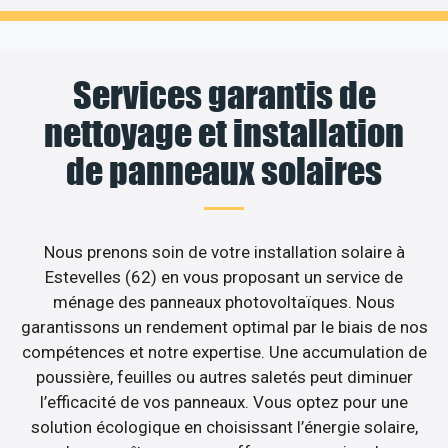
Services garantis de
nettoyage et installation
de panneaux solaires
Nous prenons soin de votre installation solaire à
Estevelles (62) en vous proposant un service de
ménage des panneaux photovoltaïques. Nous
garantissons un rendement optimal par le biais de nos
compétences et notre expertise. Une accumulation de
poussière, feuilles ou autres saletés peut diminuer
l’efficacité de vos panneaux. Vous optez pour une
solution écologique en choisissant l’énergie solaire,