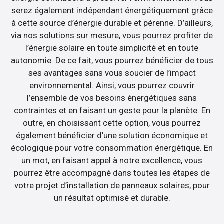
serez également indépendant énergétiquement grâce
à cette source d’énergie durable et pérenne. D’ailleurs,
via nos solutions sur mesure, vous pourrez profiter de
l’énergie solaire en toute simplicité et en toute
autonomie. De ce fait, vous pourrez bénéficier de tous
ses avantages sans vous soucier de l’impact
environnemental. Ainsi, vous pourrez couvrir
l’ensemble de vos besoins énergétiques sans
contraintes et en faisant un geste pour la planète. En
outre, en choisissant cette option, vous pourrez
également bénéficier d’une solution économique et
écologique pour votre consommation énergétique. En
un mot, en faisant appel à notre excellence, vous
pourrez être accompagné dans toutes les étapes de
votre projet d’installation de panneaux solaires, pour
un résultat optimisé et durable.