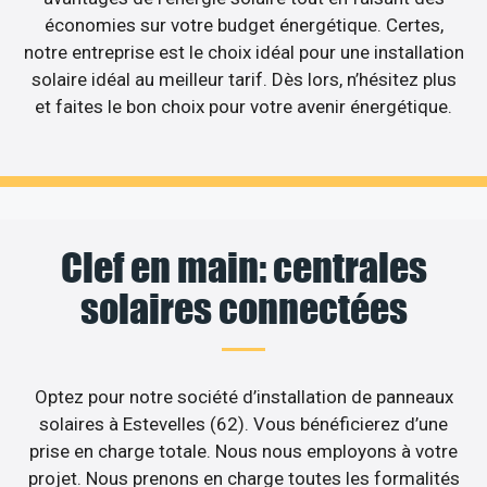
économies sur votre budget énergétique. Certes,
notre entreprise est le choix idéal pour une installation
solaire idéal au meilleur tarif. Dès lors, n’hésitez plus
et faites le bon choix pour votre avenir énergétique.
Clef en main: centrales
solaires connectées
Optez pour notre société d’installation de panneaux
solaires à Estevelles (62). Vous bénéficierez d’une
prise en charge totale. Nous nous employons à votre
projet. Nous prenons en charge toutes les formalités