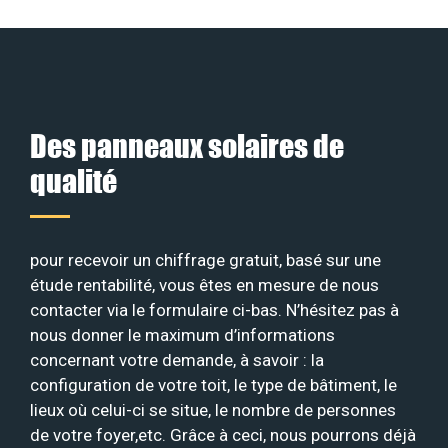
Des panneaux solaires de
qualité
pour recevoir un chiffrage gratuit, basé sur une
étude rentabilité, vous êtes en mesure de nous
contacter via le formulaire ci-bas. N’hésitez pas à
nous donner le maximum d’informations
concernant votre demande, à savoir : la
configuration de votre toit, le type de bâtiment, le
lieux où celui-ci se situe, le nombre de personnes
de votre foyer,etc. Grâce à ceci, nous pourrons déjà