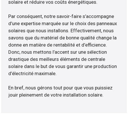
solaire et réduire vos coûts énergétiques.
Par conséquent, notre savoir-faire s’accompagne
d’une expertise marquée sur le choix des panneaux
solaires que nous installons. Effectivement, nous
savons que du matériel de bonne qualité change la
donne en matière de rentabilité et d’efficience.
Donc, nous mettons l’accent sur une sélection
drastique des meilleurs éléments de centrale
solaire dans le but de vous garantir une production
d’électricité maximale.
En bref, nous gérons tout pour que vous puissiez
jouir pleinement de votre installation solaire.