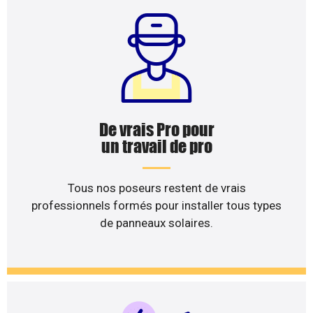
De vrais Pro pour
un travail de pro
Tous nos poseurs restent de vrais
professionnels formés pour installer tous types
de panneaux solaires.