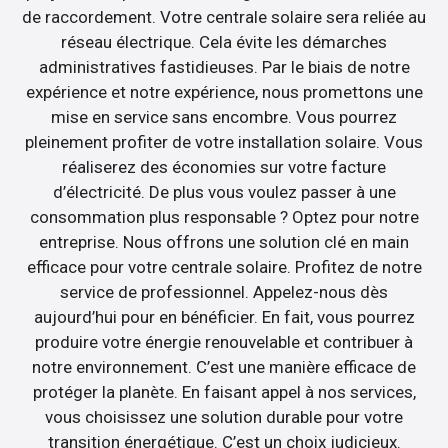
de raccordement. Votre centrale solaire sera reliée au
réseau électrique. Cela évite les démarches
administratives fastidieuses. Par le biais de notre
expérience et notre expérience, nous promettons une
mise en service sans encombre. Vous pourrez
pleinement profiter de votre installation solaire. Vous
réaliserez des économies sur votre facture
d’électricité. De plus vous voulez passer à une
consommation plus responsable ? Optez pour notre
entreprise. Nous offrons une solution clé en main
efficace pour votre centrale solaire. Profitez de notre
service de professionnel. Appelez-nous dès
aujourd’hui pour en bénéficier. En fait, vous pourrez
produire votre énergie renouvelable et contribuer à
notre environnement. C’est une manière efficace de
protéger la planète. En faisant appel à nos services,
vous choisissez une solution durable pour votre
transition énergétique. C’est un choix judicieux.