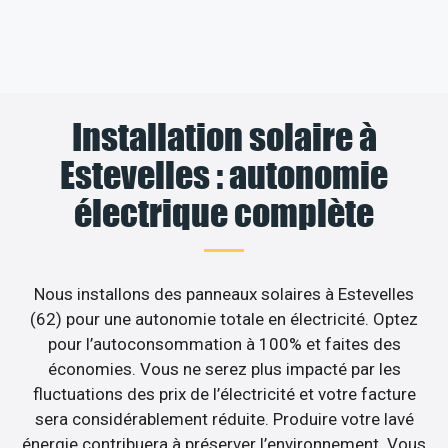
Installation solaire à
Estevelles : autonomie
électrique complète
Nous installons des panneaux solaires à Estevelles
(62) pour une autonomie totale en électricité. Optez
pour l’autoconsommation à 100% et faites des
économies. Vous ne serez plus impacté par les
fluctuations des prix de l’électricité et votre facture
sera considérablement réduite. Produire votre lavé
énergie contribuera à préserver l’environnement. Vous