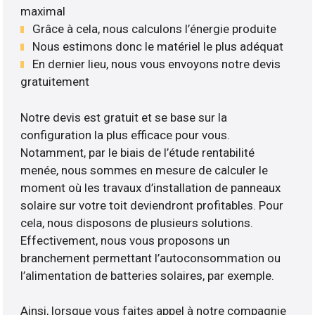
maximal
Grâce à cela, nous calculons l’énergie produite
Nous estimons donc le matériel le plus adéquat
En dernier lieu, nous vous envoyons notre devis
gratuitement
Notre devis est gratuit et se base sur la
configuration la plus efficace pour vous.
Notamment, par le biais de l’étude rentabilité
menée, nous sommes en mesure de calculer le
moment où les travaux d’installation de panneaux
solaire sur votre toit deviendront profitables. Pour
cela, nous disposons de plusieurs solutions.
Effectivement, nous vous proposons un
branchement permettant l’autoconsommation ou
l’alimentation de batteries solaires, par exemple.
Ainsi, lorsque vous faites appel à notre compagnie