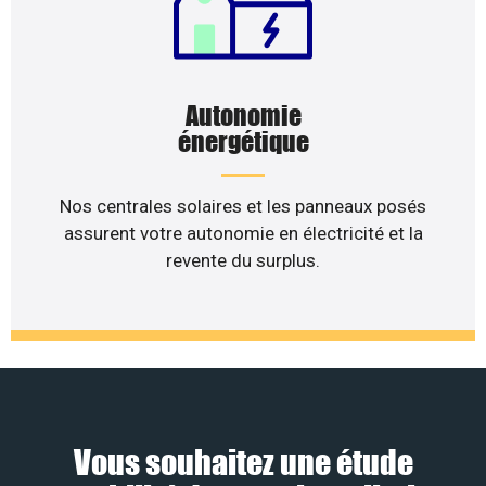
Autonomie
énergétique
Nos centrales solaires et les panneaux posés
assurent votre autonomie en électricité et la
revente du surplus.
Vous souhaitez une étude