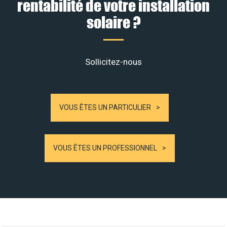
rentabilité de votre installation
solaire ?
Sollicitez-nous
VOUS ÊTES UN PARTICULIER
VOUS ÊTES UN PROFESSIONNEL