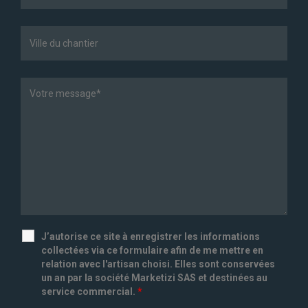
J’autorise ce site à enregistrer les informations
collectées via ce formulaire afin de me mettre en
relation avec l'artisan choisi. Elles sont conservées
un an par la société Marketizi SAS et destinées au
service commercial.
*