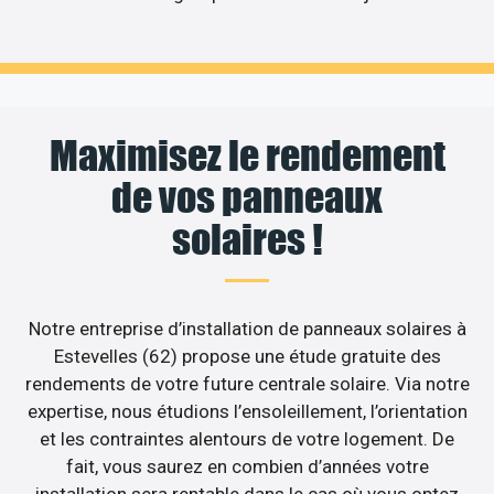
Maximisez le rendement
de vos panneaux
solaires !
Notre entreprise d’installation de panneaux solaires à
Estevelles (62) propose une étude gratuite des
rendements de votre future centrale solaire. Via notre
expertise, nous étudions l’ensoleillement, l’orientation
et les contraintes alentours de votre logement. De
fait, vous saurez en combien d’années votre