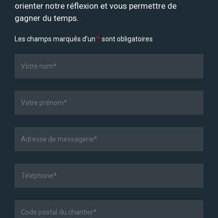
orienter notre réflexion et vous permettre de
gagner du temps.
Les champs marqués d’un
*
sont obligatoires