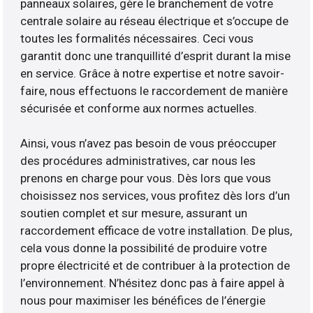
panneaux solaires, gère le branchement de votre
centrale solaire au réseau électrique et s’occupe de
toutes les formalités nécessaires. Ceci vous
garantit donc une tranquillité d’esprit durant la mise
en service. Grâce à notre expertise et notre savoir-
faire, nous effectuons le raccordement de manière
sécurisée et conforme aux normes actuelles.
Ainsi, vous n’avez pas besoin de vous préoccuper
des procédures administratives, car nous les
prenons en charge pour vous. Dès lors que vous
choisissez nos services, vous profitez dès lors d’un
soutien complet et sur mesure, assurant un
raccordement efficace de votre installation. De plus,
cela vous donne la possibilité de produire votre
propre électricité et de contribuer à la protection de
l’environnement. N’hésitez donc pas à faire appel à
nous pour maximiser les bénéfices de l’énergie