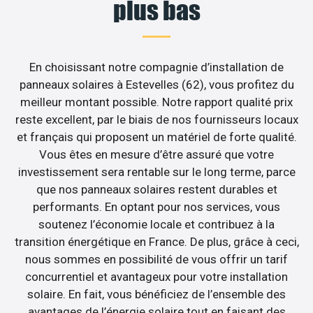
plus bas
En choisissant notre compagnie d’installation de
panneaux solaires à Estevelles (62), vous profitez du
meilleur montant possible. Notre rapport qualité prix
reste excellent, par le biais de nos fournisseurs locaux
et français qui proposent un matériel de forte qualité.
Vous êtes en mesure d’être assuré que votre
investissement sera rentable sur le long terme, parce
que nos panneaux solaires restent durables et
performants. En optant pour nos services, vous
soutenez l’économie locale et contribuez à la
transition énergétique en France. De plus, grâce à ceci,
nous sommes en possibilité de vous offrir un tarif
concurrentiel et avantageux pour votre installation
solaire. En fait, vous bénéficiez de l’ensemble des
avantages de l’énergie solaire tout en faisant des