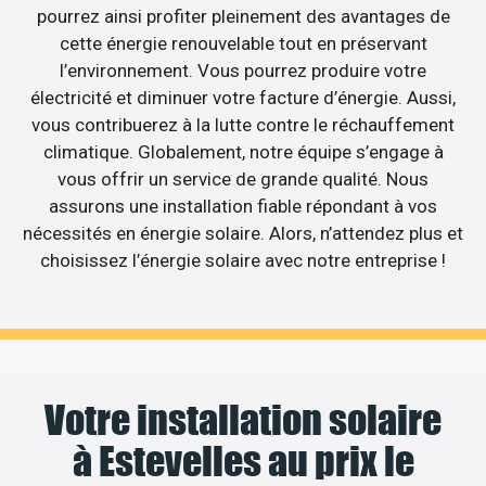
pourrez ainsi profiter pleinement des avantages de
cette énergie renouvelable tout en préservant
l’environnement. Vous pourrez produire votre
électricité et diminuer votre facture d’énergie. Aussi,
vous contribuerez à la lutte contre le réchauffement
climatique. Globalement, notre équipe s’engage à
vous offrir un service de grande qualité. Nous
assurons une installation fiable répondant à vos
nécessités en énergie solaire. Alors, n’attendez plus et
choisissez l’énergie solaire avec notre entreprise !
Votre installation solaire
à Estevelles au prix le