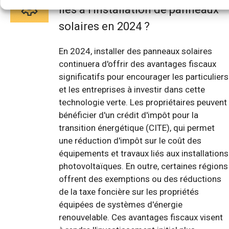
liés à l'installation de panneaux
solaires en 2024 ?
En 2024, installer des panneaux solaires
continuera d'offrir des avantages fiscaux
significatifs pour encourager les particuliers
et les entreprises à investir dans cette
technologie verte. Les propriétaires peuvent
bénéficier d'un crédit d'impôt pour la
transition énergétique (CITE), qui permet
une réduction d'impôt sur le coût des
équipements et travaux liés aux installations
photovoltaïques. En outre, certaines régions
offrent des exemptions ou des réductions
de la taxe foncière sur les propriétés
équipées de systèmes d'énergie
renouvelable. Ces avantages fiscaux visent