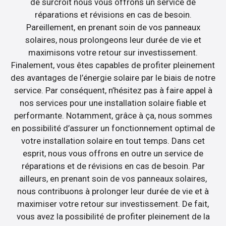
de surcroît nous vous offrons un service de
réparations et révisions en cas de besoin.
Pareillement, en prenant soin de vos panneaux
solaires, nous prolongeons leur durée de vie et
maximisons votre retour sur investissement.
Finalement, vous êtes capables de profiter pleinement
des avantages de l’énergie solaire par le biais de notre
service. Par conséquent, n’hésitez pas à faire appel à
nos services pour une installation solaire fiable et
performante. Notamment, grâce à ça, nous sommes
en possibilité d’assurer un fonctionnement optimal de
votre installation solaire en tout temps. Dans cet
esprit, nous vous offrons en outre un service de
réparations et de révisions en cas de besoin. Par
ailleurs, en prenant soin de vos panneaux solaires,
nous contribuons à prolonger leur durée de vie et à
maximiser votre retour sur investissement. De fait,
vous avez la possibilité de profiter pleinement de la