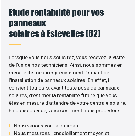
Etude rentabilité pour vos
panneaux
solaires à Estevelles (62)
Lorsque vous nous sollicitez, vous recevez la visite
de l’un de nos techniciens. Ainsi, nous sommes en
mesure de mesurer précisément l’impact de
l’installation de panneaux solaires. En effet, il
convient toujours, avant toute pose de panneaux
solaires, d’estimer la rentabilité future que vous
êtes en mesure d’attendre de votre centrale solaire.
En conséquence, voici comment nous procédons :
Nous venons voir le bâtiment
Nous mesurons l’ensoleillement moyen et