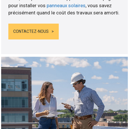
pour installer vos
panneaux solaires
, vous savez
précisément quand le coût des travaux sera amorti.
CONTACTEZ-NOUS