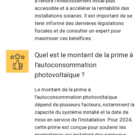
à rendre l'investissement initial plus
accessible et à accélérer la rentabilité des
installations solaires. Il est important de se
tenir informé des dernières législations
fiscales et de consulter un expert pour
maximiser ces bénéfices.
Quel est le montant de la prime à
l'autoconsommation
photovoltaïque ?
Le montant de la prime à
l'autoconsommation photovoltaïque
dépend de plusieurs facteurs, notamment la
capacité du système installé et la date de
mise en service de l'installation. Pour 2024,
cette prime est conçue pour soutenir les
propriétaires qui installent des panneaux