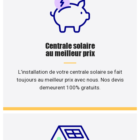
Centrale solaire
au meilleur prix
L’installation de votre centrale solaire se fait
toujours au meilleur prix avec nous. Nos devis
demeurent 100% gratuits.