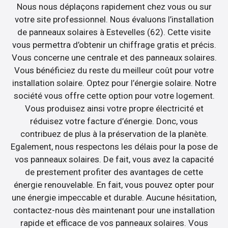
Nous nous déplaçons rapidement chez vous ou sur
votre site professionnel. Nous évaluons l’installation
de panneaux solaires à Estevelles (62). Cette visite
vous permettra d’obtenir un chiffrage gratis et précis.
Vous concerne une centrale et des panneaux solaires.
Vous bénéficiez du reste du meilleur coût pour votre
installation solaire. Optez pour l’énergie solaire. Notre
société vous offre cette option pour votre logement.
Vous produisez ainsi votre propre électricité et
réduisez votre facture d’énergie. Donc, vous
contribuez de plus à la préservation de la planète.
Egalement, nous respectons les délais pour la pose de
vos panneaux solaires. De fait, vous avez la capacité
de prestement profiter des avantages de cette
énergie renouvelable. En fait, vous pouvez opter pour
une énergie impeccable et durable. Aucune hésitation,
contactez-nous dès maintenant pour une installation
rapide et efficace de vos panneaux solaires. Vous