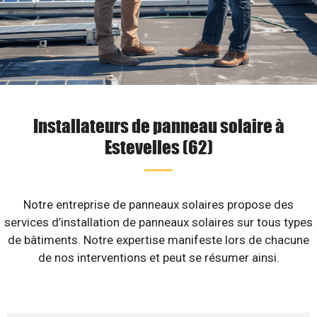
Installateurs de panneau solaire à
Estevelles (62)
Notre entreprise de panneaux solaires propose des
services d’installation de panneaux solaires sur tous types
de bâtiments. Notre expertise manifeste lors de chacune
de nos interventions et peut se résumer ainsi.