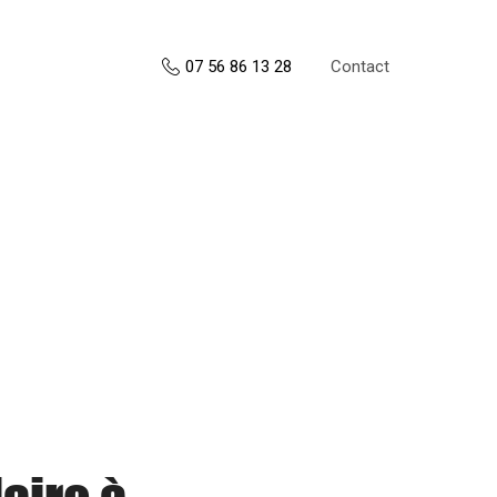
Contact
07 56 86 13 28