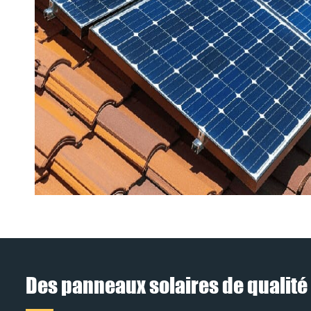
Des panneaux solaires de qualité