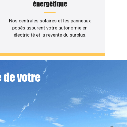
énergétique
Nos centrales solaires et les panneaux
posés assurent votre autonomie en
électricité et la revente du surplus.
 de votre