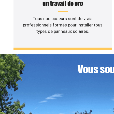
un travail de pro
Tous nos poseurs sont de vrais
professionnels formés pour installer tous
types de panneaux solaires.
Vous sou