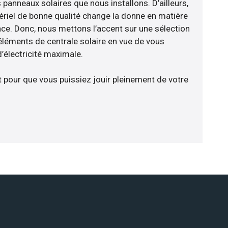
panneaux solaires que nous installons. D’ailleurs,
riel de bonne qualité change la donne en matière
ience. Donc, nous mettons l’accent sur une sélection
éléments de centrale solaire en vue de vous
d’électricité maximale.
t pour que vous puissiez jouir pleinement de votre