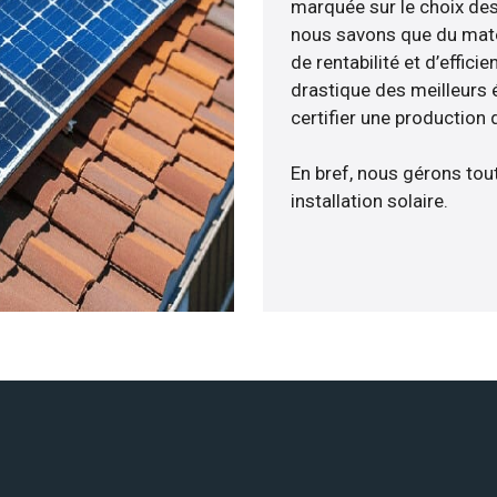
marquée sur le choix des 
nous savons que du maté
de rentabilité et d’effic
drastique des meilleurs 
certifier une production 
En bref, nous gérons tou
installation solaire.