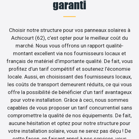
garanti
Choisir notre structure pour vos panneaux solaires à
Achicourt (62), c’est opter pour le meilleur coût du
marché. Nous vous offrons un rapport qualité-
montant excellent via nos fournisseurs locaux et
français de matériel d’importante qualité. De fait, vous
profitez d’un tarif compétitif et soutenez l’économie
locale. Aussi, en choisissant des fournisseurs locaux,
les coûts de transport demeurent réduits, ce qui vous
offre la possibilité de bénéficier d’un tarif avantageux
pour votre installation. Grâce à ceci, nous sommes
capables de vous proposer un tarif concurrentiel sans
compromettre la qualité de nos équipements. De fait,
aucune hésitation et optez pour notre structure pour
votre installation solaire, vous ne serez pas déçu ! De
cette façon, en faisant appel à nos services, vous