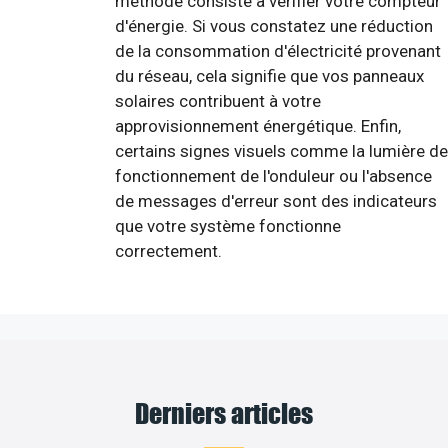
méthode consiste à vérifier votre compteur
d'énergie. Si vous constatez une réduction
de la consommation d'électricité provenant
du réseau, cela signifie que vos panneaux
solaires contribuent à votre
approvisionnement énergétique. Enfin,
certains signes visuels comme la lumière de
fonctionnement de l'onduleur ou l'absence
de messages d'erreur sont des indicateurs
que votre système fonctionne
correctement.
Derniers articles