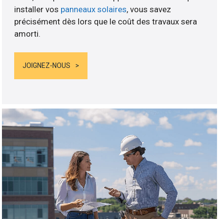
installer vos
panneaux solaires
, vous savez
précisément dès lors que le coût des travaux sera
amorti.
JOIGNEZ-NOUS