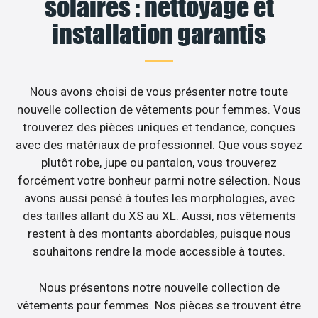
solaires : nettoyage et
installation garantis
Nous avons choisi de vous présenter notre toute
nouvelle collection de vêtements pour femmes. Vous
trouverez des pièces uniques et tendance, conçues
avec des matériaux de professionnel. Que vous soyez
plutôt robe, jupe ou pantalon, vous trouverez
forcément votre bonheur parmi notre sélection. Nous
avons aussi pensé à toutes les morphologies, avec
des tailles allant du XS au XL. Aussi, nos vêtements
restent à des montants abordables, puisque nous
souhaitons rendre la mode accessible à toutes.
Nous présentons notre nouvelle collection de
vêtements pour femmes. Nos pièces se trouvent être