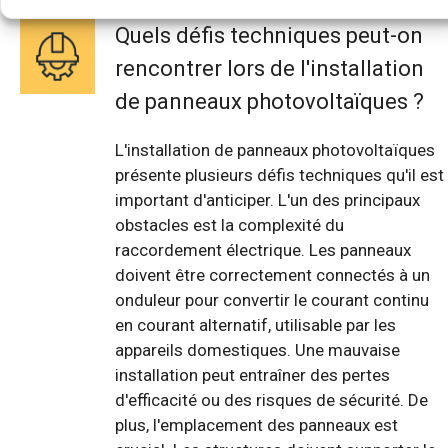
Quels défis techniques peut-on
rencontrer lors de l'installation
de panneaux photovoltaïques ?
L'installation de panneaux photovoltaïques
présente plusieurs défis techniques qu'il est
important d'anticiper. L'un des principaux
obstacles est la complexité du
raccordement électrique. Les panneaux
doivent être correctement connectés à un
onduleur pour convertir le courant continu
en courant alternatif, utilisable par les
appareils domestiques. Une mauvaise
installation peut entraîner des pertes
d'efficacité ou des risques de sécurité. De
plus, l'emplacement des panneaux est