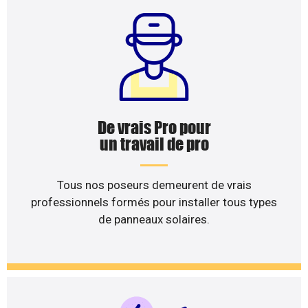
De vrais Pro pour
un travail de pro
Tous nos poseurs demeurent de vrais
professionnels formés pour installer tous types
de panneaux solaires.