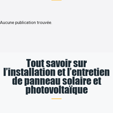
Aucune publication trouvée.
Tout savoir sur
l’installation et l’entretien
de panneau solaire et
photovoltaïque