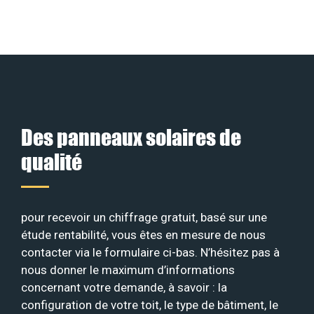
Des panneaux solaires de
qualité
pour recevoir un chiffrage gratuit, basé sur une
étude rentabilité, vous êtes en mesure de nous
contacter via le formulaire ci-bas. N’hésitez pas à
nous donner le maximum d’informations
concernant votre demande, à savoir : la
configuration de votre toit, le type de bâtiment, le