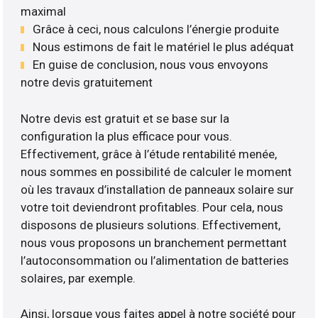
maximal
Grâce à ceci, nous calculons l’énergie produite
Nous estimons de fait le matériel le plus adéquat
En guise de conclusion, nous vous envoyons
notre devis gratuitement
Notre devis est gratuit et se base sur la
configuration la plus efficace pour vous.
Effectivement, grâce à l’étude rentabilité menée,
nous sommes en possibilité de calculer le moment
où les travaux d’installation de panneaux solaire sur
votre toit deviendront profitables. Pour cela, nous
disposons de plusieurs solutions. Effectivement,
nous vous proposons un branchement permettant
l’autoconsommation ou l’alimentation de batteries
solaires, par exemple.
Ainsi, lorsque vous faites appel à notre société pour