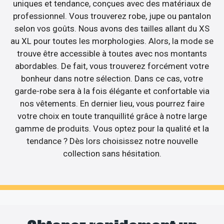
uniques et tendance, conçues avec des matériaux de
professionnel. Vous trouverez robe, jupe ou pantalon
selon vos goûts. Nous avons des tailles allant du XS
au XL pour toutes les morphologies. Alors, la mode se
trouve être accessible à toutes avec nos montants
abordables. De fait, vous trouverez forcément votre
bonheur dans notre sélection. Dans ce cas, votre
garde-robe sera à la fois élégante et confortable via
nos vêtements. En dernier lieu, vous pourrez faire
votre choix en toute tranquillité grâce à notre large
gamme de produits. Vous optez pour la qualité et la
tendance ? Dès lors choisissez notre nouvelle
collection sans hésitation.