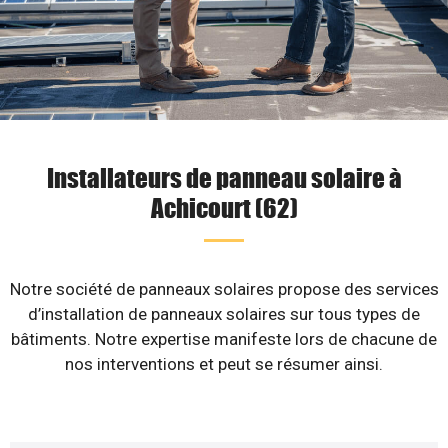
Installateurs de panneau solaire à
Achicourt (62)
Notre société de panneaux solaires propose des services
d’installation de panneaux solaires sur tous types de
bâtiments. Notre expertise manifeste lors de chacune de
nos interventions et peut se résumer ainsi.