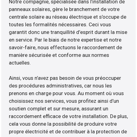
Notre compagnie, spécialisée dans l’installation de
panneaux solaires, gère le branchement de votre
centrale solaire au réseau électrique et s’occupe de
toutes les formalités nécessaires. Ceci vous
garantit donc une tranquillité d’esprit durant la mise
en service. Par le biais de notre expertise et notre
savoir-faire, nous effectuons le raccordement de
manière sécurisée et conforme aux normes
actuelles.
Ainsi, vous n’avez pas besoin de vous préoccuper
des procédures administratives, car nous les
prenons en charge pour vous. Au moment où vous
choisissez nos services, vous profitez ainsi d’un
soutien complet et sur mesure, assurant un
raccordement efficace de votre installation. De plus,
cela vous donne la possibilité de produire votre
propre électricité et de contribuer à la protection de