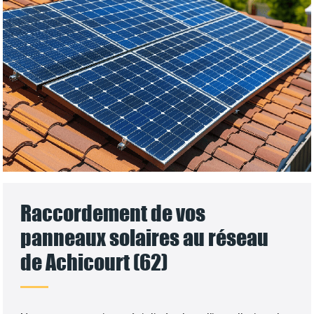
Raccordement de vos
panneaux solaires au réseau
de Achicourt (62)