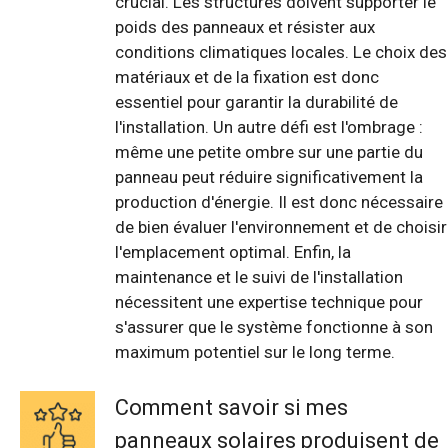
crucial. Les structures doivent supporter le
poids des panneaux et résister aux
conditions climatiques locales. Le choix des
matériaux et de la fixation est donc
essentiel pour garantir la durabilité de
l'installation. Un autre défi est l'ombrage :
même une petite ombre sur une partie du
panneau peut réduire significativement la
production d'énergie. Il est donc nécessaire
de bien évaluer l'environnement et de choisir
l'emplacement optimal. Enfin, la
maintenance et le suivi de l'installation
nécessitent une expertise technique pour
s'assurer que le système fonctionne à son
maximum potentiel sur le long terme.
Comment savoir si mes
panneaux solaires produisent de