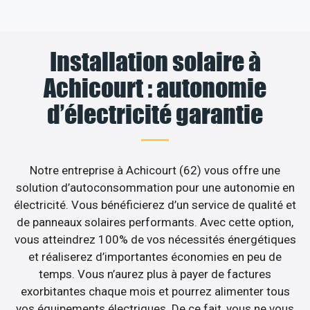
Installation solaire à
Achicourt : autonomie
d’électricité garantie
Notre entreprise à Achicourt (62) vous offre une
solution d’autoconsommation pour une autonomie en
électricité. Vous bénéficierez d’un service de qualité et
de panneaux solaires performants. Avec cette option,
vous atteindrez 100% de vos nécessités énergétiques
et réaliserez d’importantes économies en peu de
temps. Vous n’aurez plus à payer de factures
exorbitantes chaque mois et pourrez alimenter tous
vos équipements électriques. De ce fait, vous ne vous