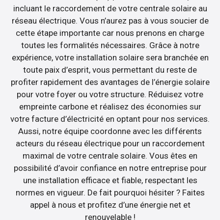
incluant le raccordement de votre centrale solaire au
réseau électrique. Vous n’aurez pas à vous soucier de
cette étape importante car nous prenons en charge
toutes les formalités nécessaires. Grâce à notre
expérience, votre installation solaire sera branchée en
toute paix d’esprit, vous permettant du reste de
profiter rapidement des avantages de l’énergie solaire
pour votre foyer ou votre structure. Réduisez votre
empreinte carbone et réalisez des économies sur
votre facture d’électricité en optant pour nos services.
Aussi, notre équipe coordonne avec les différents
acteurs du réseau électrique pour un raccordement
maximal de votre centrale solaire. Vous êtes en
possibilité d’avoir confiance en notre entreprise pour
une installation efficace et fiable, respectant les
normes en vigueur. De fait pourquoi hésiter ? Faites
appel à nous et profitez d’une énergie net et
renouvelable !