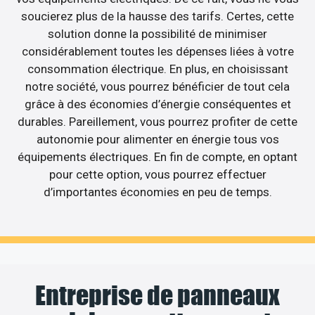
soucierez plus de la hausse des tarifs. Certes, cette
solution donne la possibilité de minimiser
considérablement toutes les dépenses liées à votre
consommation électrique. En plus, en choisissant
notre société, vous pourrez bénéficier de tout cela
grâce à des économies d’énergie conséquentes et
durables. Pareillement, vous pourrez profiter de cette
autonomie pour alimenter en énergie tous vos
équipements électriques. En fin de compte, en optant
pour cette option, vous pourrez effectuer
d’importantes économies en peu de temps.
Entreprise de panneaux