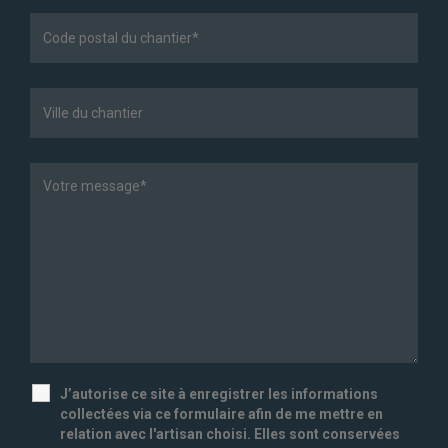
J’autorise ce site à enregistrer les informations
collectées via ce formulaire afin de me mettre en
relation avec l'artisan choisi. Elles sont conservées