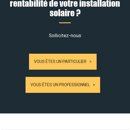
rentabilité de votre installation
solaire ?
Sollicitez-nous
VOUS ÊTES UN PARTICULIER
VOUS ÊTES UN PROFESSIONNEL