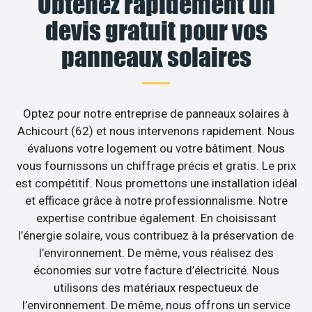
Obtenez rapidement un
devis gratuit pour vos
panneaux solaires
Optez pour notre entreprise de panneaux solaires à
Achicourt (62) et nous intervenons rapidement. Nous
évaluons votre logement ou votre bâtiment. Nous
vous fournissons un chiffrage précis et gratis. Le prix
est compétitif. Nous promettons une installation idéal
et efficace grâce à notre professionnalisme. Notre
expertise contribue également. En choisissant
l’énergie solaire, vous contribuez à la préservation de
l’environnement. De même, vous réalisez des
économies sur votre facture d’électricité. Nous
utilisons des matériaux respectueux de
l’environnement. De même, nous offrons un service