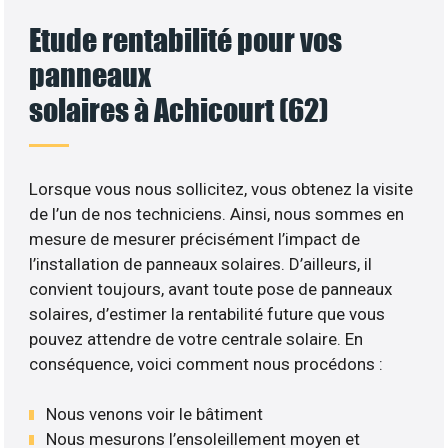
Etude rentabilité pour vos
panneaux
solaires à Achicourt (62)
Lorsque vous nous sollicitez, vous obtenez la visite
de l’un de nos techniciens. Ainsi, nous sommes en
mesure de mesurer précisément l’impact de
l’installation de panneaux solaires. D’ailleurs, il
convient toujours, avant toute pose de panneaux
solaires, d’estimer la rentabilité future que vous
pouvez attendre de votre centrale solaire. En
conséquence, voici comment nous procédons :
Nous venons voir le bâtiment
Nous mesurons l’ensoleillement moyen et