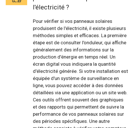
l'électricité ?
Pour vérifier si vos panneaux solaires
produisent de l'électricité, il existe plusieurs
méthodes simples et efficaces. La première
étape est de consulter l'onduleur, qui affiche
généralement des informations sur la
production d'énergie en temps réel. Un
écran digital vous indiquera la quantité
d'électricité générée. Si votre installation est
équipée d'un système de surveillance en
ligne, vous pouvez accéder à des données
détaillées via une application ou un site web.
Ces outils offrent souvent des graphiques
et des rapports qui permettent de suivre la
performance de vos panneaux solaires sur
des périodes spécifiques. Une autre