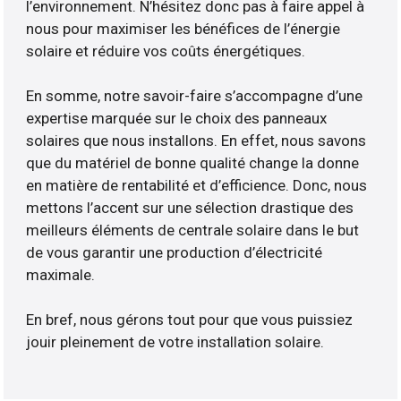
l’environnement. N’hésitez donc pas à faire appel à
nous pour maximiser les bénéfices de l’énergie
solaire et réduire vos coûts énergétiques.
En somme, notre savoir-faire s’accompagne d’une
expertise marquée sur le choix des panneaux
solaires que nous installons. En effet, nous savons
que du matériel de bonne qualité change la donne
en matière de rentabilité et d’efficience. Donc, nous
mettons l’accent sur une sélection drastique des
meilleurs éléments de centrale solaire dans le but
de vous garantir une production d’électricité
maximale.
En bref, nous gérons tout pour que vous puissiez
jouir pleinement de votre installation solaire.