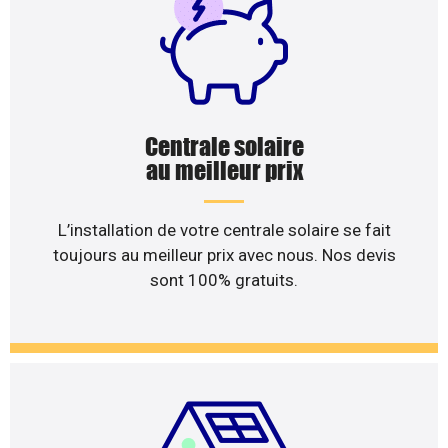
Centrale solaire
au meilleur prix
L’installation de votre centrale solaire se fait
toujours au meilleur prix avec nous. Nos devis
sont 100% gratuits.