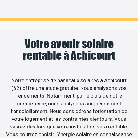
Votre avenir solaire
rentable à Achicourt
Notre entreprise de panneaux solaires à Achicourt
(62) offre une étude gratuite. Nous analysons vos
rendements. Notamment, par le biais de notre
compétence, nous analysons soigneusement
l’ensoleillement. Nous considérons l’orientation de
votre logement et les contraintes alentours. Vous
saurez dès lors que votre installation sera rentable.
Vous pourrez choisir l’énergie solaire en connaissance