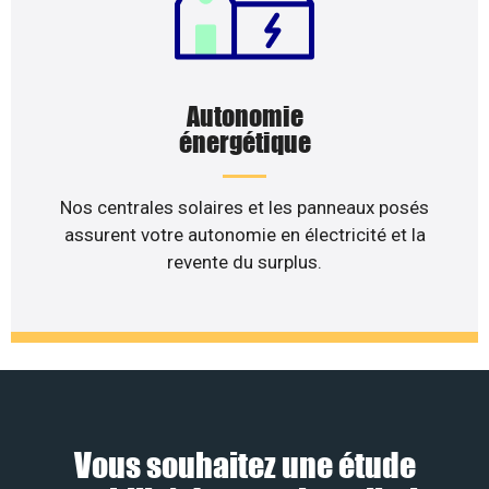
Autonomie
énergétique
Nos centrales solaires et les panneaux posés
assurent votre autonomie en électricité et la
revente du surplus.
Vous souhaitez une étude