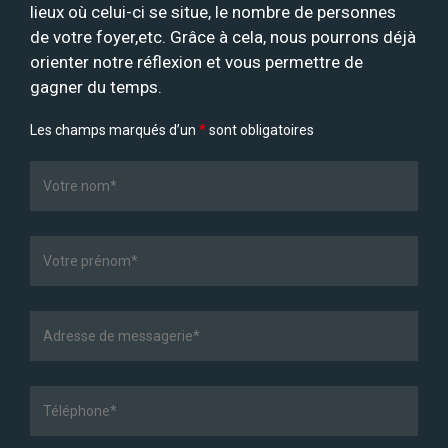
lieux où celui-ci se situe, le nombre de personnes
de votre foyer,etc. Grâce à cela, nous pourrons déjà
orienter notre réflexion et vous permettre de
gagner du temps.
Les champs marqués d’un
*
sont obligatoires