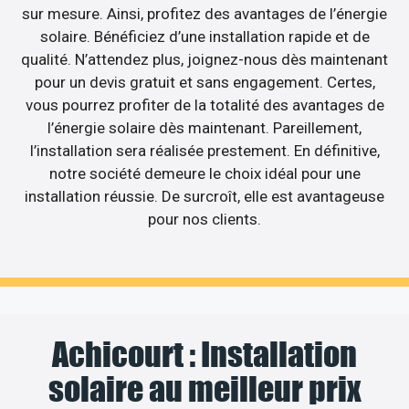
sur mesure. Ainsi, profitez des avantages de l’énergie
solaire. Bénéficiez d’une installation rapide et de
qualité. N’attendez plus, joignez-nous dès maintenant
pour un devis gratuit et sans engagement. Certes,
vous pourrez profiter de la totalité des avantages de
l’énergie solaire dès maintenant. Pareillement,
l’installation sera réalisée prestement. En définitive,
notre société demeure le choix idéal pour une
installation réussie. De surcroît, elle est avantageuse
pour nos clients.
Achicourt : Installation
solaire au meilleur prix