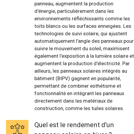
panneau, augmentent la production
d'énergie, particulièrement dans les
environnements réfléchissants comme les
toits blancs ou les surfaces enneigées. Les
technologies de suivi solaire, qui ajustent
automatiquement l'angle des panneaux pour
suivre le mouvement du soleil, maximisent
également l'exposition à la lumière solaire et
augmentent la production d'électricité. Par
ailleurs, les panneaux solaires intégrés au
bâtiment (BIPV) gagnent en popularité,
permettant de combiner esthétisme et
fonctionnalité en intégrant les panneaux
directement dans les matériaux de
construction, comme les tuiles solaires.
Quel est le rendement d'un