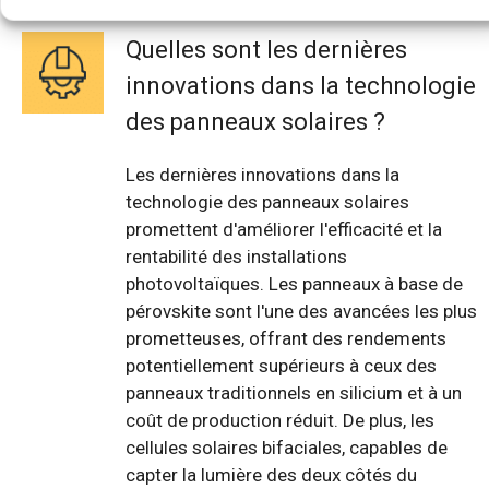
Quelles sont les dernières
innovations dans la technologie
des panneaux solaires ?
Les dernières innovations dans la
technologie des panneaux solaires
promettent d'améliorer l'efficacité et la
rentabilité des installations
photovoltaïques. Les panneaux à base de
pérovskite sont l'une des avancées les plus
prometteuses, offrant des rendements
potentiellement supérieurs à ceux des
panneaux traditionnels en silicium et à un
coût de production réduit. De plus, les
cellules solaires bifaciales, capables de
capter la lumière des deux côtés du