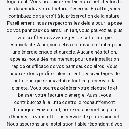
logement. Vous produisez en fait votre net électricité
et descendez votre facture d’énergie. En effet, vous
contribuez de surcroît à la préservation de la nature.
Pareillement, nous respectons les délais pour la pose
de vos panneaux solaires. En fait, vous pouvez au plus
vite profiter des avantages de cette énergie
renouvelable. Ainsi, vous êtes en mesure d’opter pour
une énergie briqué et durable. Aucune hésitation,
appelez-nous dès maintenant pour une installation
rapide et efficace de vos panneaux solaires. Vous
pourrez donc profiter pleinement des avantages de
cette énergie renouvelable tout en préservant la
planète. Vous pourrez générer votre électricité et
baisser votre facture d’énergie. Aussi, vous
contribuerez à la lutte contre le réchauffement
climatique. Finalement, notre équipe met un point
d’honneur à vous offrir un service de professionnel.
Nous assurons une installation fiable répondant à vos