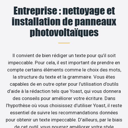
Entreprise : nettoyage et
installation de panneaux
photovoltaïques
Il convient de bien rédiger un texte pour qu’il soit
impeccable. Pour cela, il est important de prendre en
compte certains éléments comme le choix des mots,
la structure du texte et la grammaire. Vous êtes
capables de en outre opter pour l’utilisation d’outils
d’aide à la rédaction tels que Yoast, qui vous donnera
des conseils pour améliorer votre écriture. Dans
l’hypothèse où vous choisissez d’utiliser Yoast, il reste
essentiel de suivre les recommandations données
pour obtenir un texte impeccable. D’ailleurs, par le biais
de cet outil, vous pourrez améliorer votre style