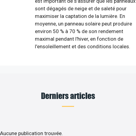
est important de s'assurer que les panneaux
sont dégagés de neige et de saleté pour
maximiser la captation de la lumière. En
moyenne, un panneau solaire peut produire
environ 50 % à 70 % de son rendement
maximal pendant l'hiver, en fonction de
l'ensoleillement et des conditions locales.
Derniers articles
Aucune publication trouvée.