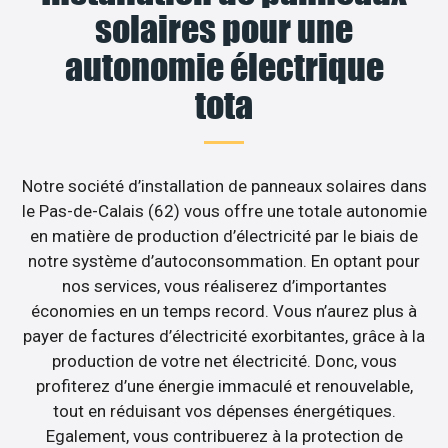
solaires pour une
autonomie électrique
tota
Notre société d’installation de panneaux solaires dans
le Pas-de-Calais (62) vous offre une totale autonomie
en matière de production d’électricité par le biais de
notre système d’autoconsommation. En optant pour
nos services, vous réaliserez d’importantes
économies en un temps record. Vous n’aurez plus à
payer de factures d’électricité exorbitantes, grâce à la
production de votre net électricité. Donc, vous
profiterez d’une énergie immaculé et renouvelable,
tout en réduisant vos dépenses énergétiques.
Egalement, vous contribuerez à la protection de