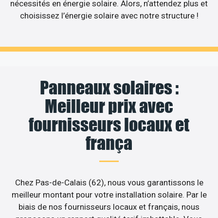
nécessités en énergie solaire. Alors, n’attendez plus et
choisissez l’énergie solaire avec notre structure !
Panneaux solaires :
Meilleur prix avec
fournisseurs locaux et
frança
Chez Pas-de-Calais (62), nous vous garantissons le
meilleur montant pour votre installation solaire. Par le
biais de nos fournisseurs locaux et français, nous