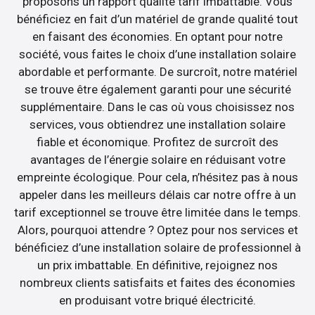
proposons un rapport qualité tarif imbattable. Vous
bénéficiez en fait d’un matériel de grande qualité tout
en faisant des économies. En optant pour notre
société, vous faites le choix d’une installation solaire
abordable et performante. De surcroît, notre matériel
se trouve être également garanti pour une sécurité
supplémentaire. Dans le cas où vous choisissez nos
services, vous obtiendrez une installation solaire
fiable et économique. Profitez de surcroît des
avantages de l’énergie solaire en réduisant votre
empreinte écologique. Pour cela, n’hésitez pas à nous
appeler dans les meilleurs délais car notre offre à un
tarif exceptionnel se trouve être limitée dans le temps.
Alors, pourquoi attendre ? Optez pour nos services et
bénéficiez d’une installation solaire de professionnel à
un prix imbattable. En définitive, rejoignez nos
nombreux clients satisfaits et faites des économies
en produisant votre briqué électricité.