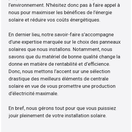
l’environnement. N’hésitez donc pas à faire appel à
nous pour maximiser les bénéfices de l’énergie
solaire et réduire vos coûts énergétiques.
En dernier lieu, notre savoir-faire s’accompagne
d’une expertise marquée sur le choix des panneaux
solaires que nous installons. Notamment, nous
savons que du matériel de bonne qualité change la
donne en matière de rentabilité et d’efficience.
Donc, nous mettons l’accent sur une sélection
drastique des meilleurs éléments de centrale
solaire en vue de vous promettre une production
d’électricité maximale.
En bref, nous gérons tout pour que vous puissiez
jouir pleinement de votre installation solaire.