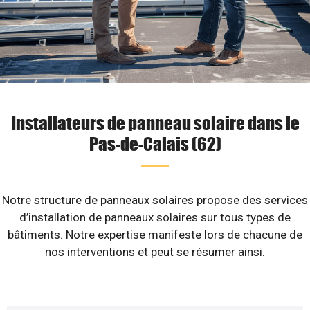
Installateurs de panneau solaire dans le
Pas-de-Calais (62)
Notre structure de panneaux solaires propose des services
d’installation de panneaux solaires sur tous types de
bâtiments. Notre expertise manifeste lors de chacune de
nos interventions et peut se résumer ainsi.