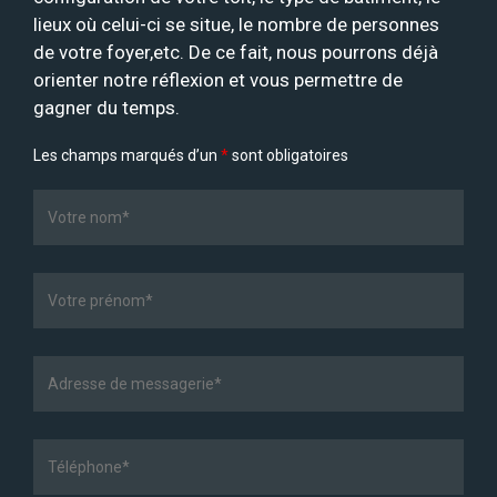
lieux où celui-ci se situe, le nombre de personnes
de votre foyer,etc. De ce fait, nous pourrons déjà
orienter notre réflexion et vous permettre de
gagner du temps.
Les champs marqués d’un
*
sont obligatoires