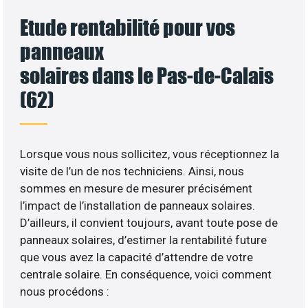
Etude rentabilité pour vos
panneaux
solaires dans le Pas-de-Calais
(62)
Lorsque vous nous sollicitez, vous réceptionnez la
visite de l’un de nos techniciens. Ainsi, nous
sommes en mesure de mesurer précisément
l’impact de l’installation de panneaux solaires.
D’ailleurs, il convient toujours, avant toute pose de
panneaux solaires, d’estimer la rentabilité future
que vous avez la capacité d’attendre de votre
centrale solaire. En conséquence, voici comment
nous procédons :