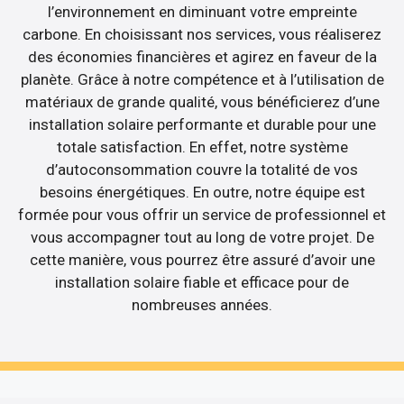
l’environnement en diminuant votre empreinte
carbone. En choisissant nos services, vous réaliserez
des économies financières et agirez en faveur de la
planète. Grâce à notre compétence et à l’utilisation de
matériaux de grande qualité, vous bénéficierez d’une
installation solaire performante et durable pour une
totale satisfaction. En effet, notre système
d’autoconsommation couvre la totalité de vos
besoins énergétiques. En outre, notre équipe est
formée pour vous offrir un service de professionnel et
vous accompagner tout au long de votre projet. De
cette manière, vous pourrez être assuré d’avoir une
installation solaire fiable et efficace pour de
nombreuses années.