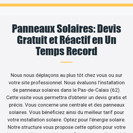
Panneaux Solaires: Devis
Gratuit et Réactif en Un
Temps Record
Nous nous déplaçons au plus tôt chez vous ou sur
votre site professionnel. Nous évaluons l’installation
de panneaux solaires dans le Pas-de-Calais (62).
Cette visite vous permettra d’obtenir un devis gratis et
précis. Vous concerne une centrale et des panneaux
solaires. Vous bénéficiez ainsi du meilleur tarif pour
votre installation solaire. Optez pour l’énergie solaire.
Notre structure vous propose cette option pour votre