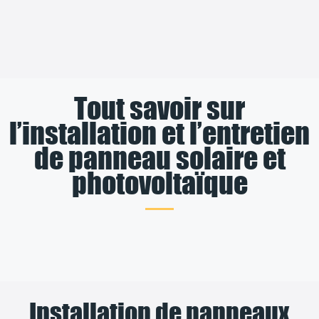
Tout savoir sur
l’installation et l’entretien
de panneau solaire et
photovoltaïque
Installation de panneaux