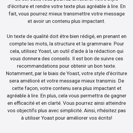
d’écriture et rendre votre texte plus agréable à lire. En
fait, vous pourrez mieux transmettre votre message
et avoir un contenu plus impactant.
Un texte de qualité doit être bien rédigé, en prenant en
compte les mots, la structure et la grammaire. Pour
cela, utilisez Yoast, un outil d’aide à la rédaction qui
vous donnera des conseils. Il est bon de suivre ces
recommandations pour obtenir un bon texte.
Notamment, par le biais de Yoast, votre style d’écriture
sera amélioré et votre message mieux transmis. De
cette façon, votre contenu sera plus impactant et
agréable à lire. En plus, cela vous permettra de gagner
en efficacité et en clarté. Vous pourrez ainsi atteindre
vos objectifs plus avec simplicité. Ainsi, n’hésitez pas
à utiliser Yoast pour améliorer vos écrits!