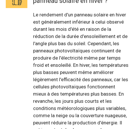
panneau solaire en hiver ?
Le rendement d'un panneau solaire en hiver
est généralement inférieur à celui observé
durant les mois d'été en raison de la
réduction de la durée d'ensoleillement et de
l'angle plus bas du soleil. Cependant, les
panneaux photovoltaïques continuent de
produire de l'électricité même par temps
froid et ensoleillé. En hiver, les températures
plus basses peuvent même améliorer
légèrement l'efficacité des panneaux, car les
cellules photovoltaïques fonctionnent
mieux à des températures plus basses. En
revanche, les jours plus courts et les
conditions météorologiques plus variables,
comme la neige ou la couverture nuageuse,
peuvent réduire la production d'énergie. Il