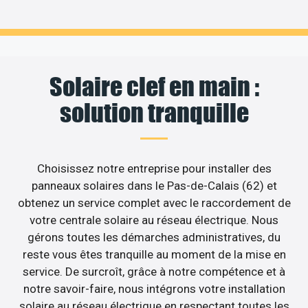
Solaire clef en main :
solution tranquille
Choisissez notre entreprise pour installer des
panneaux solaires dans le Pas-de-Calais (62) et
obtenez un service complet avec le raccordement de
votre centrale solaire au réseau électrique. Nous
gérons toutes les démarches administratives, du
reste vous êtes tranquille au moment de la mise en
service. De surcroît, grâce à notre compétence et à
notre savoir-faire, nous intégrons votre installation
solaire au réseau électrique en respectant toutes les