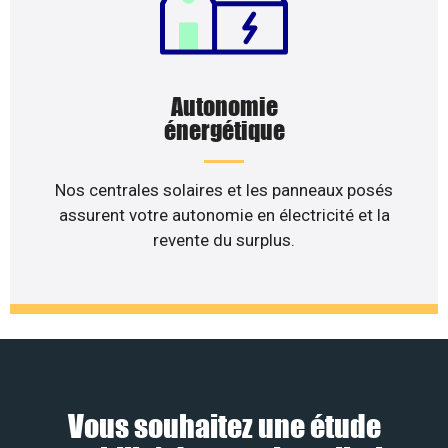
Autonomie
énergétique
Nos centrales solaires et les panneaux posés
assurent votre autonomie en électricité et la
revente du surplus.
Vous souhaitez une étude