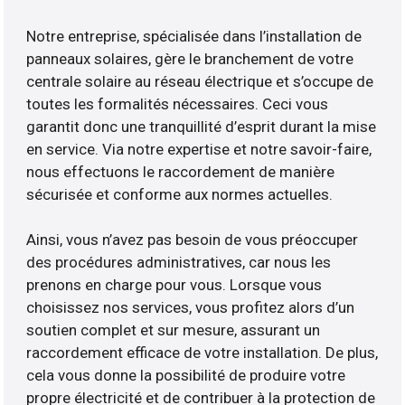
Notre entreprise, spécialisée dans l’installation de
panneaux solaires, gère le branchement de votre
centrale solaire au réseau électrique et s’occupe de
toutes les formalités nécessaires. Ceci vous
garantit donc une tranquillité d’esprit durant la mise
en service. Via notre expertise et notre savoir-faire,
nous effectuons le raccordement de manière
sécurisée et conforme aux normes actuelles.
Ainsi, vous n’avez pas besoin de vous préoccuper
des procédures administratives, car nous les
prenons en charge pour vous. Lorsque vous
choisissez nos services, vous profitez alors d’un
soutien complet et sur mesure, assurant un
raccordement efficace de votre installation. De plus,
cela vous donne la possibilité de produire votre
propre électricité et de contribuer à la protection de