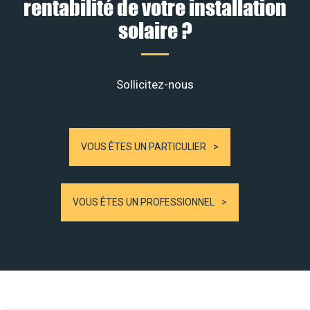
rentabilité de votre installation
solaire ?
Sollicitez-nous
VOUS ÊTES UN PARTICULIER
VOUS ÊTES UN PROFESSIONNEL