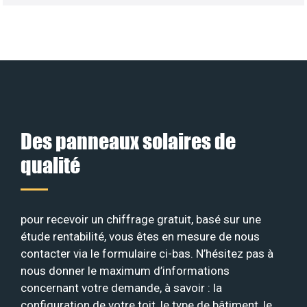
Des panneaux solaires de
qualité
pour recevoir un chiffrage gratuit, basé sur une
étude rentabilité, vous êtes en mesure de nous
contacter via le formulaire ci-bas. N’hésitez pas à
nous donner le maximum d’informations
concernant votre demande, à savoir : la
configuration de votre toit, le type de bâtiment, le