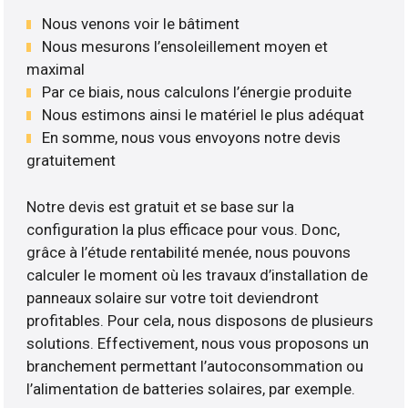
Nous venons voir le bâtiment
Nous mesurons l’ensoleillement moyen et
maximal
Par ce biais, nous calculons l’énergie produite
Nous estimons ainsi le matériel le plus adéquat
En somme, nous vous envoyons notre devis
gratuitement
Notre devis est gratuit et se base sur la
configuration la plus efficace pour vous. Donc,
grâce à l’étude rentabilité menée, nous pouvons
calculer le moment où les travaux d’installation de
panneaux solaire sur votre toit deviendront
profitables. Pour cela, nous disposons de plusieurs
solutions. Effectivement, nous vous proposons un
branchement permettant l’autoconsommation ou
l’alimentation de batteries solaires, par exemple.