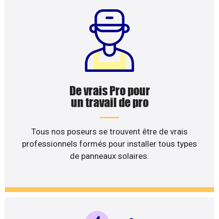
De vrais Pro pour
un travail de pro
Tous nos poseurs se trouvent être de vrais
professionnels formés pour installer tous types
de panneaux solaires.