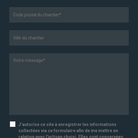
J’autorise ce site à enregistrer les informations
collectées via ce formulaire afin de me mettre en
relation avec l'artisan choisi. Elles sont conservées