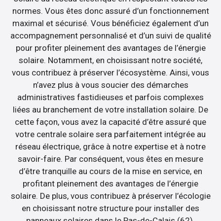
normes. Vous êtes donc assuré d’un fonctionnement
maximal et sécurisé. Vous bénéficiez également d’un
accompagnement personnalisé et d’un suivi de qualité
pour profiter pleinement des avantages de l’énergie
solaire. Notamment, en choisissant notre société,
vous contribuez à préserver l’écosystème. Ainsi, vous
n’avez plus à vous soucier des démarches
administratives fastidieuses et parfois complexes
liées au branchement de votre installation solaire. De
cette façon, vous avez la capacité d’être assuré que
votre centrale solaire sera parfaitement intégrée au
réseau électrique, grâce à notre expertise et à notre
savoir-faire. Par conséquent, vous êtes en mesure
d’être tranquille au cours de la mise en service, en
profitant pleinement des avantages de l’énergie
solaire. De plus, vous contribuez à préserver l’écologie
en choisissant notre structure pour installer des
panneaux solaires dans le Pas-de-Calais (62).