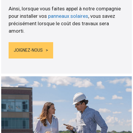
Ainsi, lorsque vous faites appel à notre compagnie
pour installer vos
panneaux solaires
, vous savez
précisément lorsque le coût des travaux sera
amorti.
JOIGNEZ-NOUS