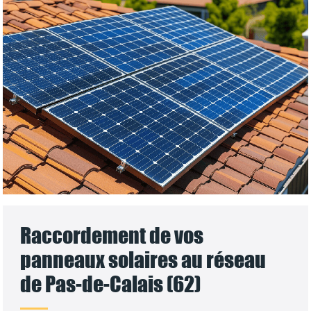
Raccordement de vos
panneaux solaires au réseau
de Pas-de-Calais (62)