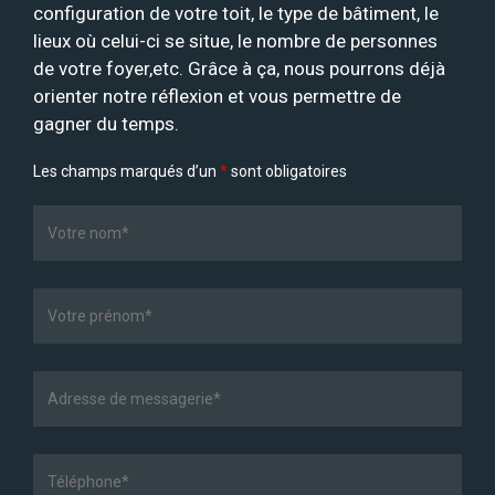
configuration de votre toit, le type de bâtiment, le
lieux où celui-ci se situe, le nombre de personnes
de votre foyer,etc. Grâce à ça, nous pourrons déjà
orienter notre réflexion et vous permettre de
gagner du temps.
Les champs marqués d’un
*
sont obligatoires