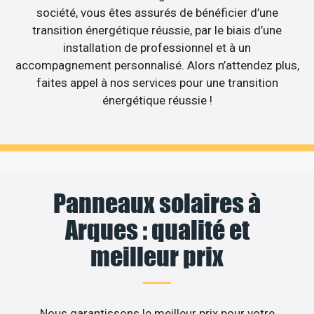
société, vous êtes assurés de bénéficier d’une
transition énergétique réussie, par le biais d’une
installation de professionnel et à un
accompagnement personnalisé. Alors n’attendez plus,
faites appel à nos services pour une transition
énergétique réussie !
Panneaux solaires à
Arques : qualité et
meilleur prix
Nous garantissons le meilleur prix pour votre