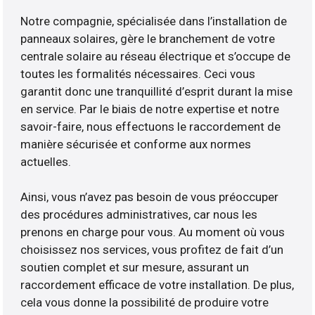
Notre compagnie, spécialisée dans l’installation de
panneaux solaires, gère le branchement de votre
centrale solaire au réseau électrique et s’occupe de
toutes les formalités nécessaires. Ceci vous
garantit donc une tranquillité d’esprit durant la mise
en service. Par le biais de notre expertise et notre
savoir-faire, nous effectuons le raccordement de
manière sécurisée et conforme aux normes
actuelles.
Ainsi, vous n’avez pas besoin de vous préoccuper
des procédures administratives, car nous les
prenons en charge pour vous. Au moment où vous
choisissez nos services, vous profitez de fait d’un
soutien complet et sur mesure, assurant un
raccordement efficace de votre installation. De plus,
cela vous donne la possibilité de produire votre