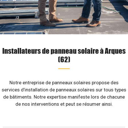
Installateurs de panneau solaire à Arques
(62)
Notre entreprise de panneaux solaires propose des
services d’installation de panneaux solaires sur tous types
de bâtiments. Notre expertise manifeste lors de chacune
de nos interventions et peut se résumer ainsi.