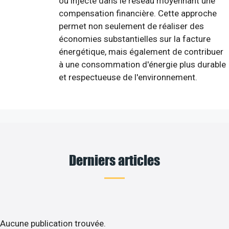
ou injecté dans le réseau moyennant une
compensation financière. Cette approche
permet non seulement de réaliser des
économies substantielles sur la facture
énergétique, mais également de contribuer
à une consommation d'énergie plus durable
et respectueuse de l'environnement.
Derniers articles
Aucune publication trouvée.