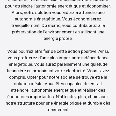
pour atteindre l’autonomie énergétique et économiser.
Alors, notre solution vous aidera à atteindre une
autonomie énergétique. Vous économiserez
tranquillement. De même, vous contribuerez à la
préservation de l’environnement en utilisant une
énergie propre.
Vous pourrez être fier de cette action positive. Ainsi,
vous profiterez d’une plus importante indépendance
énergétique. Vous aurez pareillement une quiétude
financière en produisant votre électricité. Vous l’avez
compris. Opter pour notre société se trouve être la
solution idéale. Vous êtes capables de en fait
atteindre l’autonomie énergétique et réaliser des
économies importantes. N’attendez plus, choisissez
notre structure pour une énergie briqué et durable dès
maintenant.