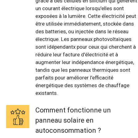
grâce à des cellules en silicium qui génèrent
un courant électrique lorsqu'elles sont
exposées à la lumière. Cette électricité peut
être utilisée immédiatement, stockée dans
des batteries, ou injectée dans le réseau
électrique. Les panneaux photovoltaïques
sont idépendantx pour ceux qui cherchent à
réduire leur facture d'électricité et à
augmenter leur indépendance énergétique,
tandis que les panneaux thermiques sont
parfaits pour améliorer l'efficacité
énergétique des systèmes de chauffage
existants.
Comment fonctionne un
panneau solaire en
autoconsommation ?