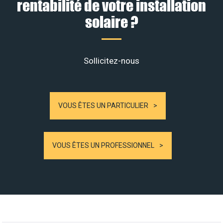
rentabilité de votre installation
solaire ?
Sollicitez-nous
VOUS ÊTES UN PARTICULIER
VOUS ÊTES UN PROFESSIONNEL