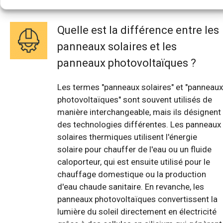
Quelle est la différence entre les
panneaux solaires et les
panneaux photovoltaïques ?
Les termes "panneaux solaires" et "panneaux
photovoltaïques" sont souvent utilisés de
manière interchangeable, mais ils désignent
des technologies différentes. Les panneaux
solaires thermiques utilisent l'énergie
solaire pour chauffer de l'eau ou un fluide
caloporteur, qui est ensuite utilisé pour le
chauffage domestique ou la production
d'eau chaude sanitaire. En revanche, les
panneaux photovoltaïques convertissent la
lumière du soleil directement en électricité