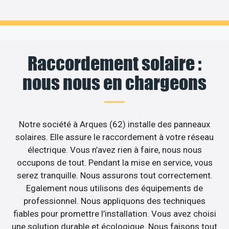
Raccordement solaire :
nous nous en chargeons
Notre société à Arques (62) installe des panneaux
solaires. Elle assure le raccordement à votre réseau
électrique. Vous n’avez rien à faire, nous nous
occupons de tout. Pendant la mise en service, vous
serez tranquille. Nous assurons tout correctement.
Egalement nous utilisons des équipements de
professionnel. Nous appliquons des techniques
fiables pour promettre l’installation. Vous avez choisi
une solution durable et écologique. Nous faisons tout