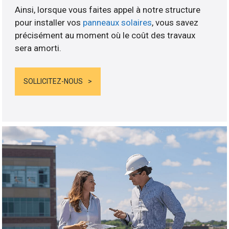
Ainsi, lorsque vous faites appel à notre structure
pour installer vos
panneaux solaires
, vous savez
précisément au moment où le coût des travaux
sera amorti.
SOLLICITEZ-NOUS