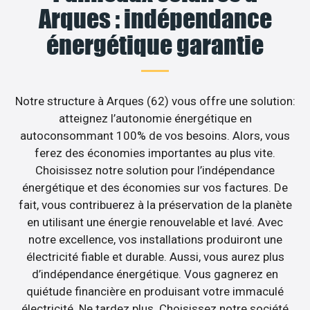
Arques : indépendance
énergétique garantie
Notre structure à Arques (62) vous offre une solution:
atteignez l’autonomie énergétique en
autoconsommant 100% de vos besoins. Alors, vous
ferez des économies importantes au plus vite.
Choisissez notre solution pour l’indépendance
énergétique et des économies sur vos factures. De
fait, vous contribuerez à la préservation de la planète
en utilisant une énergie renouvelable et lavé. Avec
notre excellence, vos installations produiront une
électricité fiable et durable. Aussi, vous aurez plus
d’indépendance énergétique. Vous gagnerez en
quiétude financière en produisant votre immaculé
électricité. Ne tardez plus. Choisissez notre société