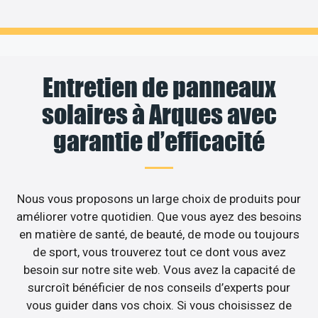
Entretien de panneaux
solaires à Arques avec
garantie d’efficacité
Nous vous proposons un large choix de produits pour
améliorer votre quotidien. Que vous ayez des besoins
en matière de santé, de beauté, de mode ou toujours
de sport, vous trouverez tout ce dont vous avez
besoin sur notre site web. Vous avez la capacité de
surcroît bénéficier de nos conseils d’experts pour
vous guider dans vos choix. Si vous choisissez de