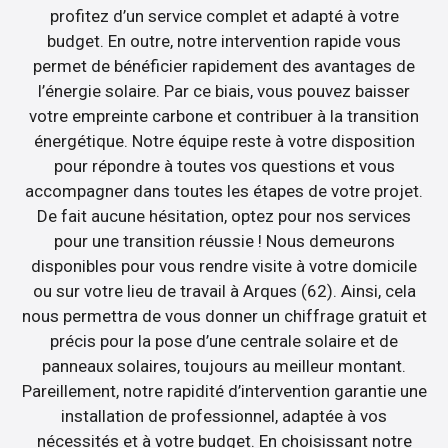
profitez d’un service complet et adapté à votre
budget. En outre, notre intervention rapide vous
permet de bénéficier rapidement des avantages de
l’énergie solaire. Par ce biais, vous pouvez baisser
votre empreinte carbone et contribuer à la transition
énergétique. Notre équipe reste à votre disposition
pour répondre à toutes vos questions et vous
accompagner dans toutes les étapes de votre projet.
De fait aucune hésitation, optez pour nos services
pour une transition réussie ! Nous demeurons
disponibles pour vous rendre visite à votre domicile
ou sur votre lieu de travail à Arques (62). Ainsi, cela
nous permettra de vous donner un chiffrage gratuit et
précis pour la pose d’une centrale solaire et de
panneaux solaires, toujours au meilleur montant.
Pareillement, notre rapidité d’intervention garantie une
installation de professionnel, adaptée à vos
nécessités et à votre budget. En choisissant notre