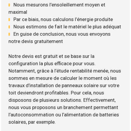
Nous mesurons l’ensoleillement moyen et
maximal
Par ce biais, nous calculons l’énergie produite
Nous estimons de fait le matériel le plus adéquat
En guise de conclusion, nous vous envoyons
notre devis gratuitement
Notre devis est gratuit et se base sur la
configuration la plus efficace pour vous.
Notamment, grâce à l’étude rentabilité menée, nous
sommes en mesure de calculer le moment où les
travaux d’installation de panneaux solaire sur votre
toit deviendront profitables. Pour cela, nous
disposons de plusieurs solutions. Effectivement,
nous vous proposons un branchement permettant
l’autoconsommation ou l’alimentation de batteries
solaires, par exemple.