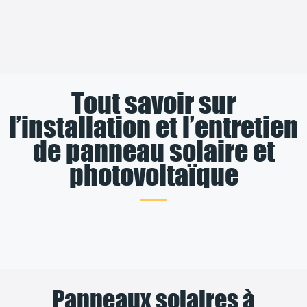
Tout savoir sur
l’installation et l’entretien
de panneau solaire et
photovoltaïque
Panneaux solaires à