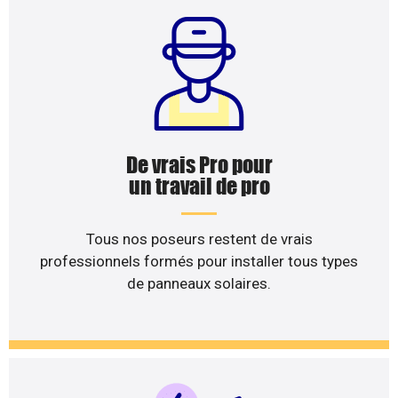
De vrais Pro pour
un travail de pro
Tous nos poseurs restent de vrais
professionnels formés pour installer tous types
de panneaux solaires.