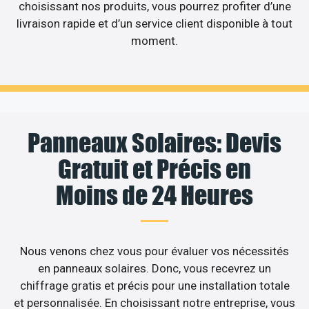
choisissant nos produits, vous pourrez profiter d’une
livraison rapide et d’un service client disponible à tout
moment.
Panneaux Solaires: Devis
Gratuit et Précis en
Moins de 24 Heures
Nous venons chez vous pour évaluer vos nécessités
en panneaux solaires. Donc, vous recevrez un
chiffrage gratis et précis pour une installation totale
et personnalisée. En choisissant notre entreprise, vous