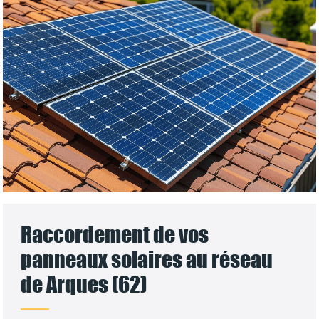
Raccordement de vos
panneaux solaires au réseau
de Arques (62)