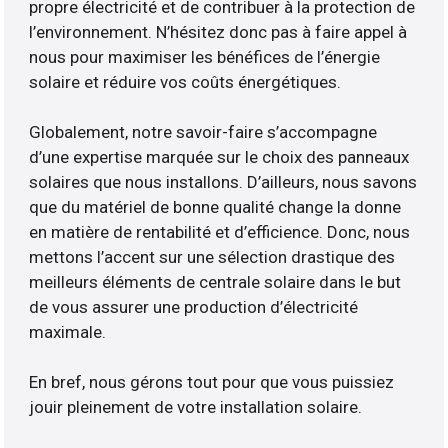
propre électricité et de contribuer à la protection de
l’environnement. N’hésitez donc pas à faire appel à
nous pour maximiser les bénéfices de l’énergie
solaire et réduire vos coûts énergétiques.
Globalement, notre savoir-faire s’accompagne
d’une expertise marquée sur le choix des panneaux
solaires que nous installons. D’ailleurs, nous savons
que du matériel de bonne qualité change la donne
en matière de rentabilité et d’efficience. Donc, nous
mettons l’accent sur une sélection drastique des
meilleurs éléments de centrale solaire dans le but
de vous assurer une production d’électricité
maximale.
En bref, nous gérons tout pour que vous puissiez
jouir pleinement de votre installation solaire.