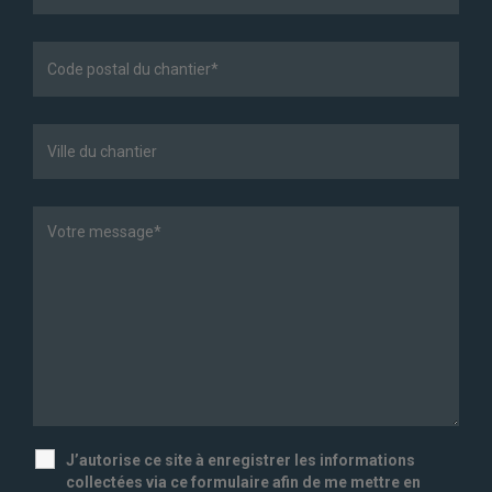
J’autorise ce site à enregistrer les informations
collectées via ce formulaire afin de me mettre en