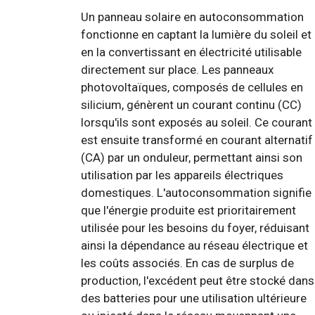
Un panneau solaire en autoconsommation
fonctionne en captant la lumière du soleil et
en la convertissant en électricité utilisable
directement sur place. Les panneaux
photovoltaïques, composés de cellules en
silicium, génèrent un courant continu (CC)
lorsqu'ils sont exposés au soleil. Ce courant
est ensuite transformé en courant alternatif
(CA) par un onduleur, permettant ainsi son
utilisation par les appareils électriques
domestiques. L'autoconsommation signifie
que l'énergie produite est prioritairement
utilisée pour les besoins du foyer, réduisant
ainsi la dépendance au réseau électrique et
les coûts associés. En cas de surplus de
production, l'excédent peut être stocké dans
des batteries pour une utilisation ultérieure