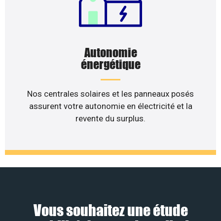
Autonomie
énergétique
Nos centrales solaires et les panneaux posés
assurent votre autonomie en électricité et la
revente du surplus.
Vous souhaitez une étude