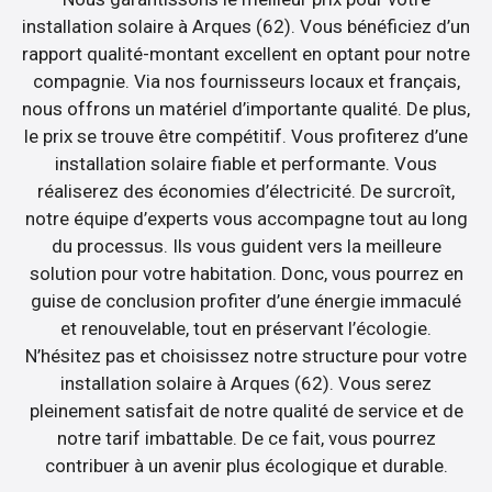
installation solaire à Arques (62). Vous bénéficiez d’un
rapport qualité-montant excellent en optant pour notre
compagnie. Via nos fournisseurs locaux et français,
nous offrons un matériel d’importante qualité. De plus,
le prix se trouve être compétitif. Vous profiterez d’une
installation solaire fiable et performante. Vous
réaliserez des économies d’électricité. De surcroît,
notre équipe d’experts vous accompagne tout au long
du processus. Ils vous guident vers la meilleure
solution pour votre habitation. Donc, vous pourrez en
guise de conclusion profiter d’une énergie immaculé
et renouvelable, tout en préservant l’écologie.
N’hésitez pas et choisissez notre structure pour votre
installation solaire à Arques (62). Vous serez
pleinement satisfait de notre qualité de service et de
notre tarif imbattable. De ce fait, vous pourrez
contribuer à un avenir plus écologique et durable.