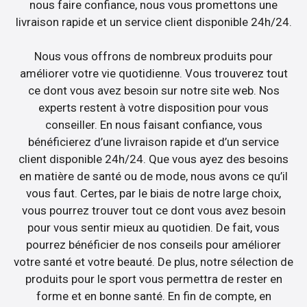
nous faire confiance, nous vous promettons une
livraison rapide et un service client disponible 24h/24.
Nous vous offrons de nombreux produits pour
améliorer votre vie quotidienne. Vous trouverez tout
ce dont vous avez besoin sur notre site web. Nos
experts restent à votre disposition pour vous
conseiller. En nous faisant confiance, vous
bénéficierez d’une livraison rapide et d’un service
client disponible 24h/24. Que vous ayez des besoins
en matière de santé ou de mode, nous avons ce qu’il
vous faut. Certes, par le biais de notre large choix,
vous pourrez trouver tout ce dont vous avez besoin
pour vous sentir mieux au quotidien. De fait, vous
pourrez bénéficier de nos conseils pour améliorer
votre santé et votre beauté. De plus, notre sélection de
produits pour le sport vous permettra de rester en
forme et en bonne santé. En fin de compte, en