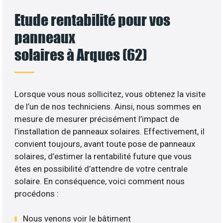
Etude rentabilité pour vos
panneaux
solaires à Arques (62)
Lorsque vous nous sollicitez, vous obtenez la visite
de l’un de nos techniciens. Ainsi, nous sommes en
mesure de mesurer précisément l’impact de
l’installation de panneaux solaires. Effectivement, il
convient toujours, avant toute pose de panneaux
solaires, d’estimer la rentabilité future que vous
êtes en possibilité d’attendre de votre centrale
solaire. En conséquence, voici comment nous
procédons :
Nous venons voir le bâtiment