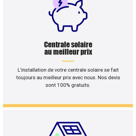
Centrale solaire
au meilleur prix
L’installation de votre centrale solaire se fait
toujours au meilleur prix avec nous. Nos devis
sont 100% gratuits.