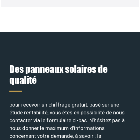
Des panneaux solaires de
qualité
pour recevoir un chiffrage gratuit, basé sur une
étude rentabilité, vous êtes en possibilité de nous
contacter via le formulaire ci-bas. N’hésitez pas à
nous donner le maximum d’informations
concernant votre demande, à savoir : la