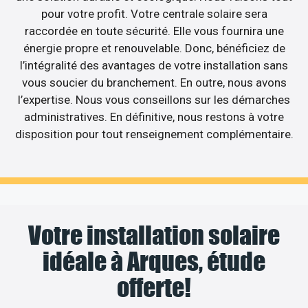
pour votre profit. Votre centrale solaire sera
raccordée en toute sécurité. Elle vous fournira une
énergie propre et renouvelable. Donc, bénéficiez de
l’intégralité des avantages de votre installation sans
vous soucier du branchement. En outre, nous avons
l’expertise. Nous vous conseillons sur les démarches
administratives. En définitive, nous restons à votre
disposition pour tout renseignement complémentaire.
Votre installation solaire
idéale à Arques, étude
offerte!