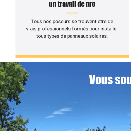
un travail de pro
Tous nos poseurs se trouvent être de
vrais professionnels formés pour installer
tous types de panneaux solaires.
Vous sou