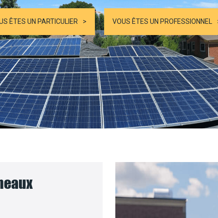
US ÊTES UN PARTICULIER
VOUS ÊTES UN PROFESSIONNEL
nneaux