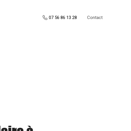
Contact
07 56 86 13 28