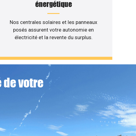
énergétique
Nos centrales solaires et les panneaux
posés assurent votre autonomie en
électricité et la revente du surplus.
 de votre