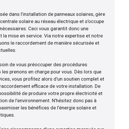
isée dans l’installation de panneaux solaires, gère
centrale solaire au réseau électrique et s’occupe
 nécessaires. Ceci vous garantit donc une
nt la mise en service. Via notre expertise et notre
tuons le raccordement de manière sécurisée et
uelles.
esoin de vous préoccuper des procédures
s les prenons en charge pour vous. Dès lors que
ices, vous profitez alors d’un soutien complet et
raccordement efficace de votre installation. De
ossibilité de produire votre propre électricité et
tion de l’environnement. N’hésitez donc pas à
aximiser les bénéfices de l’énergie solaire et
tiques.