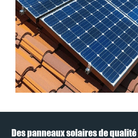
Des panneaux solaires de qualité