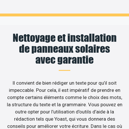
Nettoyage et installation
de panneaux solaires
avec garantie
Il convient de bien rédiger un texte pour qu’il soit
impeccable. Pour cela, il est impératif de prendre en
compte certains éléments comme le choix des mots,
la structure du texte et la grammaire. Vous pouvez en
outre opter pour l’utilisation d’outils d’aide à la
rédaction tels que Yoast, qui vous donnera des
conseils pour améliorer votre écriture. Dans le cas où