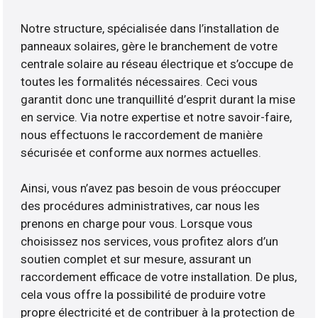
Notre structure, spécialisée dans l’installation de
panneaux solaires, gère le branchement de votre
centrale solaire au réseau électrique et s’occupe de
toutes les formalités nécessaires. Ceci vous
garantit donc une tranquillité d’esprit durant la mise
en service. Via notre expertise et notre savoir-faire,
nous effectuons le raccordement de manière
sécurisée et conforme aux normes actuelles.
Ainsi, vous n’avez pas besoin de vous préoccuper
des procédures administratives, car nous les
prenons en charge pour vous. Lorsque vous
choisissez nos services, vous profitez alors d’un
soutien complet et sur mesure, assurant un
raccordement efficace de votre installation. De plus,
cela vous offre la possibilité de produire votre
propre électricité et de contribuer à la protection de