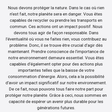
Nous devons protéger la nature. Dans le cas où rien
n’est fait, notre planète sera en danger. Vous êtes
capables de recycler ou prendre les transports en
commun. Ces actions ont un impact positif. Nous
devons tous agir de façon responsable. Dans
l’éventualité où vous ne faites rien, vous contribuez au
problème. Donc, il se trouve être crucial d’agir dès
maintenant. Prendre conscience de l’importance de
notre environnement demeure essentiel. Vous êtes
capables d’également opter pour des actions plus
importantes telles que la baisse de votre
consommation d’énergie. Alors, cela a la possibilité
d’avoir un impact significatif sur notre environnement.
De ce fait, nous pouvons tous faire notre part pour
protéger notre planète. Grâce à ceci, nous sommes en
capacité de espérer un avenir plus durable pour les
générations futures.