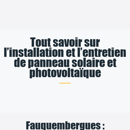
Tout savoir sur
l’installation et l’entretien
de panneau solaire et
photovoltaïque
Fauquembergues :