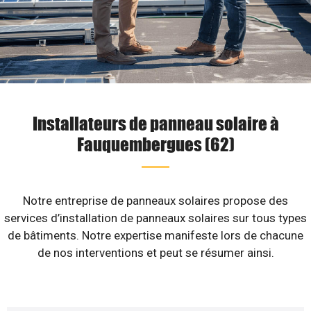
Installateurs de panneau solaire à
Fauquembergues (62)
Notre entreprise de panneaux solaires propose des
services d’installation de panneaux solaires sur tous types
de bâtiments. Notre expertise manifeste lors de chacune
de nos interventions et peut se résumer ainsi.