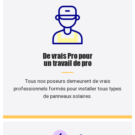
De vrais Pro pour
un travail de pro
Tous nos poseurs demeurent de vrais
professionnels formés pour installer tous types
de panneaux solaires.