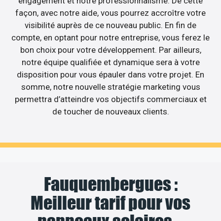
engagement et notre professionnalisme. De cette
façon, avec notre aide, vous pourrez accroître votre
visibilité auprès de ce nouveau public. En fin de
compte, en optant pour notre entreprise, vous ferez le
bon choix pour votre développement. Par ailleurs,
notre équipe qualifiée et dynamique sera à votre
disposition pour vous épauler dans votre projet. En
somme, notre nouvelle stratégie marketing vous
permettra d’atteindre vos objectifs commerciaux et
de toucher de nouveaux clients.
Fauquembergues :
Meilleur tarif pour vos