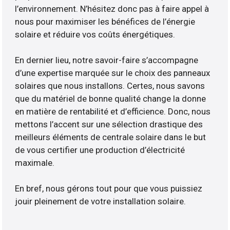
l’environnement. N’hésitez donc pas à faire appel à
nous pour maximiser les bénéfices de l’énergie
solaire et réduire vos coûts énergétiques.
En dernier lieu, notre savoir-faire s’accompagne
d’une expertise marquée sur le choix des panneaux
solaires que nous installons. Certes, nous savons
que du matériel de bonne qualité change la donne
en matière de rentabilité et d’efficience. Donc, nous
mettons l’accent sur une sélection drastique des
meilleurs éléments de centrale solaire dans le but
de vous certifier une production d’électricité
maximale.
En bref, nous gérons tout pour que vous puissiez
jouir pleinement de votre installation solaire.