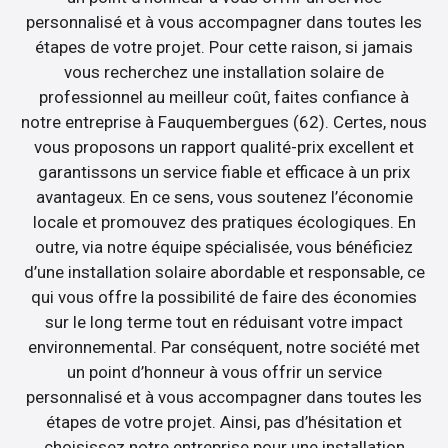
personnalisé et à vous accompagner dans toutes les
étapes de votre projet. Pour cette raison, si jamais
vous recherchez une installation solaire de
professionnel au meilleur coût, faites confiance à
notre entreprise à Fauquembergues (62). Certes, nous
vous proposons un rapport qualité-prix excellent et
garantissons un service fiable et efficace à un prix
avantageux. En ce sens, vous soutenez l’économie
locale et promouvez des pratiques écologiques. En
outre, via notre équipe spécialisée, vous bénéficiez
d’une installation solaire abordable et responsable, ce
qui vous offre la possibilité de faire des économies
sur le long terme tout en réduisant votre impact
environnemental. Par conséquent, notre société met
un point d’honneur à vous offrir un service
personnalisé et à vous accompagner dans toutes les
étapes de votre projet. Ainsi, pas d’hésitation et
choisissez notre entreprise pour une installation