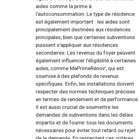
aides comme la prime à
l'autoconsommation. Le type de résidence
est également important : les aides sont
principalement destinées aux résidences
principales, bien que certaines subventions
puissent s'appliquer aux résidences
secondaires. Les revenus du foyer peuvent
également influencer l'éligibilité à certaines
aides, comme MaPrimeRénov', qui est
soumise à des plafonds de revenus
spécifiques. Enfin, les installations doivent
respecter des normes techniques précises
en termes de rendement et de performance.
Il est aussi crucial de soumettre les
demandes de subventions dans les délais
impartis et de fournir tous les documents
nécessaires pour éviter tout retard ou rejet
de la demande. En respectant ces critères,