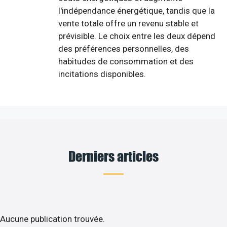
l'indépendance énergétique, tandis que la
vente totale offre un revenu stable et
prévisible. Le choix entre les deux dépend
des préférences personnelles, des
habitudes de consommation et des
incitations disponibles.
Derniers articles
Aucune publication trouvée.