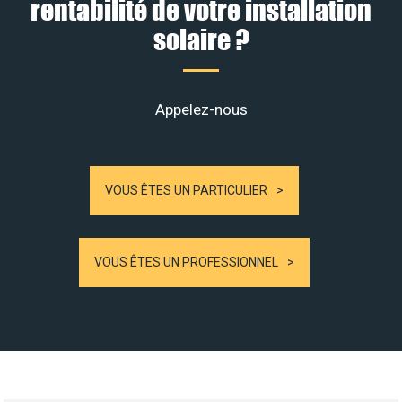
rentabilité de votre installation
solaire ?
Appelez-nous
VOUS ÊTES UN PARTICULIER
VOUS ÊTES UN PROFESSIONNEL