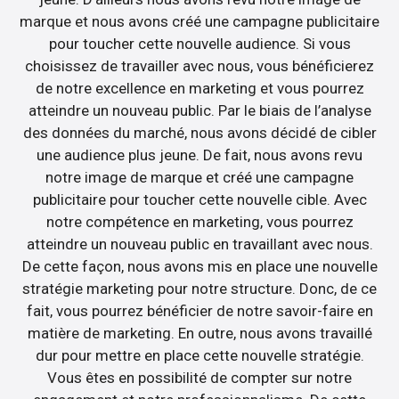
marque et nous avons créé une campagne publicitaire
pour toucher cette nouvelle audience. Si vous
choisissez de travailler avec nous, vous bénéficierez
de notre excellence en marketing et vous pourrez
atteindre un nouveau public. Par le biais de l’analyse
des données du marché, nous avons décidé de cibler
une audience plus jeune. De fait, nous avons revu
notre image de marque et créé une campagne
publicitaire pour toucher cette nouvelle cible. Avec
notre compétence en marketing, vous pourrez
atteindre un nouveau public en travaillant avec nous.
De cette façon, nous avons mis en place une nouvelle
stratégie marketing pour notre structure. Donc, de ce
fait, vous pourrez bénéficier de notre savoir-faire en
matière de marketing. En outre, nous avons travaillé
dur pour mettre en place cette nouvelle stratégie.
Vous êtes en possibilité de compter sur notre