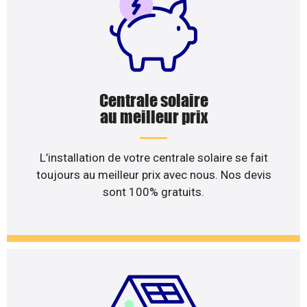
Centrale solaire
au meilleur prix
L’installation de votre centrale solaire se fait
toujours au meilleur prix avec nous. Nos devis
sont 100% gratuits.