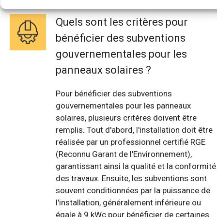
Quels sont les critères pour
bénéficier des subventions
gouvernementales pour les
panneaux solaires ?
Pour bénéficier des subventions
gouvernementales pour les panneaux
solaires, plusieurs critères doivent être
remplis. Tout d'abord, l'installation doit être
réalisée par un professionnel certifié RGE
(Reconnu Garant de l'Environnement),
garantissant ainsi la qualité et la conformité
des travaux. Ensuite, les subventions sont
souvent conditionnées par la puissance de
l'installation, généralement inférieure ou
égale à 9 kWc pour bénéficier de certaines