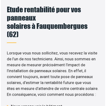
Etude rentabilité pour vos
panneaux
solaires à Fauquembergues
(62)
Lorsque vous nous sollicitez, vous recevez la visite
de l’un de nos techniciens. Ainsi, nous sommes en
mesure de mesurer précisément l’impact de
l’installation de panneaux solaires. En effet, il
convient toujours, avant toute pose de panneaux
solaires, d’estimer la rentabilité future que vous
êtes en mesure d’attendre de votre centrale solaire.
En conséquence, voici comment nous procédons :