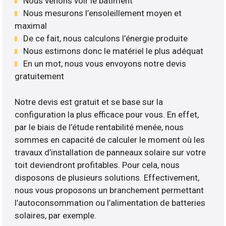
Nous venons voir le bâtiment
Nous mesurons l’ensoleillement moyen et
maximal
De ce fait, nous calculons l’énergie produite
Nous estimons donc le matériel le plus adéquat
En un mot, nous vous envoyons notre devis
gratuitement
Notre devis est gratuit et se base sur la
configuration la plus efficace pour vous. En effet,
par le biais de l’étude rentabilité menée, nous
sommes en capacité de calculer le moment où les
travaux d’installation de panneaux solaire sur votre
toit deviendront profitables. Pour cela, nous
disposons de plusieurs solutions. Effectivement,
nous vous proposons un branchement permettant
l’autoconsommation ou l’alimentation de batteries
solaires, par exemple.