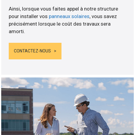
Ainsi, lorsque vous faites appel à notre structure
pour installer vos
panneaux solaires
, vous savez
précisément lorsque le coût des travaux sera
amorti.
CONTACTEZ-NOUS