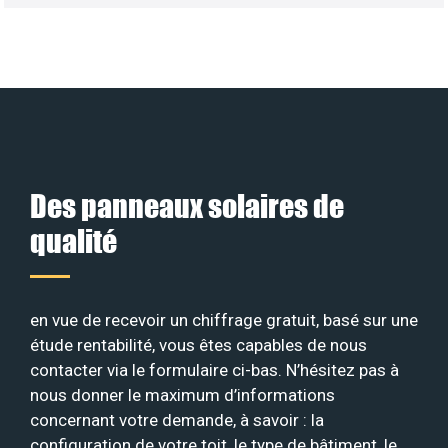
Des panneaux solaires de
qualité
en vue de recevoir un chiffrage gratuit, basé sur une
étude rentabilité, vous êtes capables de nous
contacter via le formulaire ci-bas. N’hésitez pas à
nous donner le maximum d’informations
concernant votre demande, à savoir : la
configuration de votre toit, le type de bâtiment, le