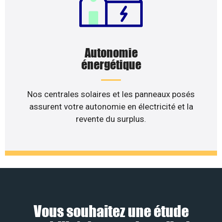
Autonomie
énergétique
Nos centrales solaires et les panneaux posés
assurent votre autonomie en électricité et la
revente du surplus.
Vous souhaitez une étude