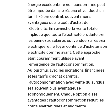
énergie excédentaire non consommée peut
être injectée dans le réseau et vendue à un
tarif fixé par contrat, souvent moins
avantageux que le coût d'achat de
l'électricité. En revanche, la vente totale
implique que toute l'électricité produite par
les panneaux solaires est vendue au réseau
électrique, et le foyer continue d'acheter son
électricité comme avant. Cette approche
était couramment utilisée avant
l'émergence de l'autoconsommation.
Aujourd'hui, avec les incitations financières
et les tarifs d'achat garantis,
l'autoconsommation avec vente du surplus
est souvent plus avantageuse
économiquement. Chaque option a ses
avantages : l'autoconsommation réduit les
coûts énergétiques et augmente