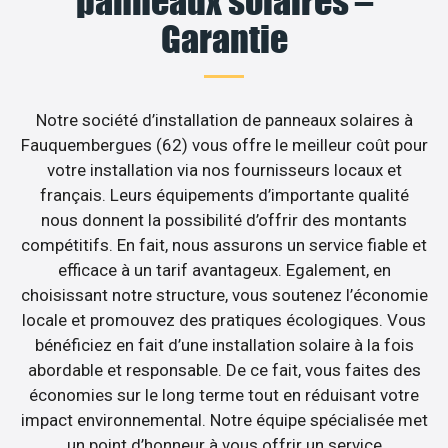
panneaux solaires –
Garantie
Notre société d’installation de panneaux solaires à
Fauquembergues (62) vous offre le meilleur coût pour
votre installation via nos fournisseurs locaux et
français. Leurs équipements d’importante qualité
nous donnent la possibilité d’offrir des montants
compétitifs. En fait, nous assurons un service fiable et
efficace à un tarif avantageux. Egalement, en
choisissant notre structure, vous soutenez l’économie
locale et promouvez des pratiques écologiques. Vous
bénéficiez en fait d’une installation solaire à la fois
abordable et responsable. De ce fait, vous faites des
économies sur le long terme tout en réduisant votre
impact environnemental. Notre équipe spécialisée met
un point d’honneur à vous offrir un service