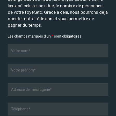
lieux où celui-ci se situe, le nombre de personnes
de votre foyer,etc. Grâce à cela, nous pourrons déjà
orienter notre réflexion et vous permettre de
gagner du temps.
Les champs marqués d’un
*
sont obligatoires