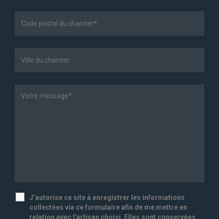
J’autorise ce site à enregistrer les informations
collectées via ce formulaire afin de me mettre en
relation avec l'artisan choisi. Elles sont conservées