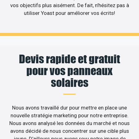
vos objectifs plus aisément. De fait, n’hésitez pas à
utiliser Yoast pour améliorer vos écrits!
Devis rapide et gratuit
pour vos panneaux
solaires
Nous avons travaillé dur pour mettre en place une
nouvelle stratégie marketing pour notre entreprise.
Nous avons analysé les données du marché et nous
avons décidé de nous concentrer sur une cible plus
jeune. D’ailleurs nous avons revu notre image de