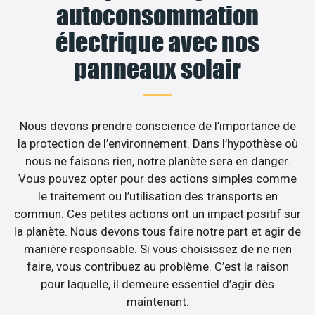
autoconsommation
électrique avec nos
panneaux solair
Nous devons prendre conscience de l’importance de
la protection de l’environnement. Dans l’hypothèse où
nous ne faisons rien, notre planète sera en danger.
Vous pouvez opter pour des actions simples comme
le traitement ou l’utilisation des transports en
commun. Ces petites actions ont un impact positif sur
la planète. Nous devons tous faire notre part et agir de
manière responsable. Si vous choisissez de ne rien
faire, vous contribuez au problème. C’est la raison
pour laquelle, il demeure essentiel d’agir dès
maintenant.