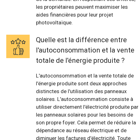
les propriétaires peuvent maximiser les
aides financières pour leur projet
photovoltaïque.
Quelle est la différence entre
l'autoconsommation et la vente
totale de l'énergie produite ?
L'autoconsommation et la vente totale de
l'énergie produite sont deux approches
distinctes de l'utilisation des panneaux
solaires. L'autoconsommation consiste à
utiliser directement l'électricité produite par
les panneaux solaires pour les besoins de
son propre foyer. Cela permet de réduire la
dépendance au réseau électrique et de
diminuer les factures d'électricité. Toute