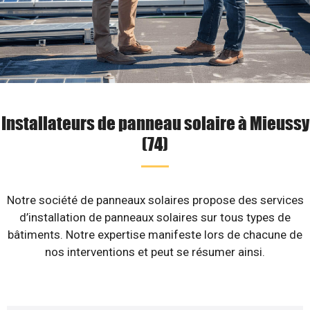
Installateurs de panneau solaire à Mieussy
(74)
Notre société de panneaux solaires propose des services
d’installation de panneaux solaires sur tous types de
bâtiments. Notre expertise manifeste lors de chacune de
nos interventions et peut se résumer ainsi.