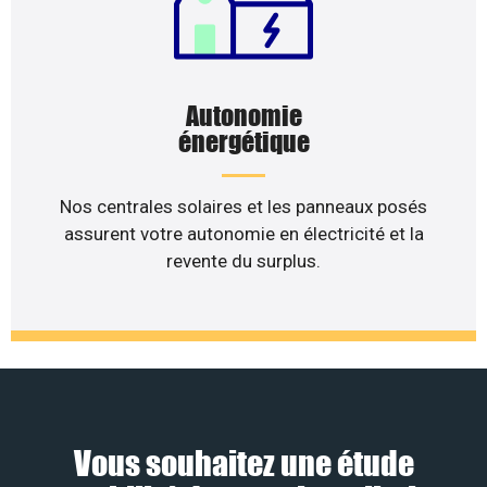
Autonomie
énergétique
Nos centrales solaires et les panneaux posés
assurent votre autonomie en électricité et la
revente du surplus.
Vous souhaitez une étude