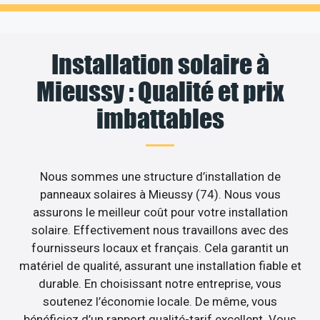
Installation solaire à
Mieussy : Qualité et prix
imbattables
Nous sommes une structure d’installation de
panneaux solaires à Mieussy (74). Nous vous
assurons le meilleur coût pour votre installation
solaire. Effectivement nous travaillons avec des
fournisseurs locaux et français. Cela garantit un
matériel de qualité, assurant une installation fiable et
durable. En choisissant notre entreprise, vous
soutenez l’économie locale. De même, vous
bénéficiez d’un rapport qualité-tarif excellent. Vous