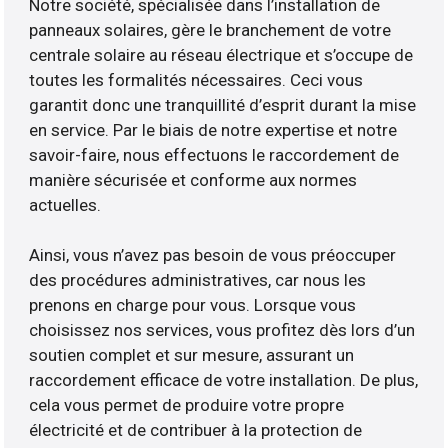
Notre société, spécialisée dans l’installation de
panneaux solaires, gère le branchement de votre
centrale solaire au réseau électrique et s’occupe de
toutes les formalités nécessaires. Ceci vous
garantit donc une tranquillité d’esprit durant la mise
en service. Par le biais de notre expertise et notre
savoir-faire, nous effectuons le raccordement de
manière sécurisée et conforme aux normes
actuelles.
Ainsi, vous n’avez pas besoin de vous préoccuper
des procédures administratives, car nous les
prenons en charge pour vous. Lorsque vous
choisissez nos services, vous profitez dès lors d’un
soutien complet et sur mesure, assurant un
raccordement efficace de votre installation. De plus,
cela vous permet de produire votre propre
électricité et de contribuer à la protection de