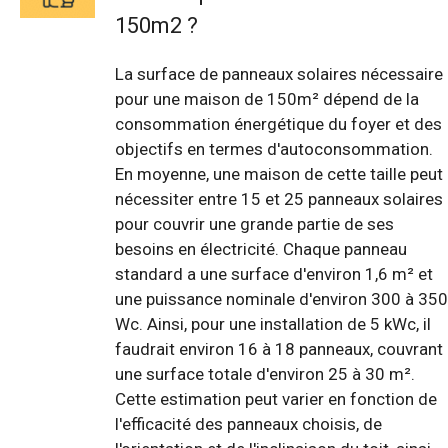
150m2 ?
La surface de panneaux solaires nécessaire
pour une maison de 150m² dépend de la
consommation énergétique du foyer et des
objectifs en termes d'autoconsommation.
En moyenne, une maison de cette taille peut
nécessiter entre 15 et 25 panneaux solaires
pour couvrir une grande partie de ses
besoins en électricité. Chaque panneau
standard a une surface d'environ 1,6 m² et
une puissance nominale d'environ 300 à 350
Wc. Ainsi, pour une installation de 5 kWc, il
faudrait environ 16 à 18 panneaux, couvrant
une surface totale d'environ 25 à 30 m².
Cette estimation peut varier en fonction de
l'efficacité des panneaux choisis, de