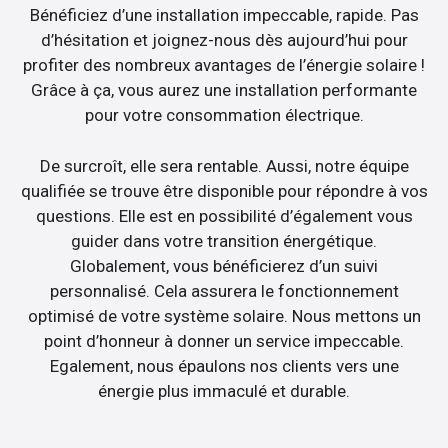
Bénéficiez d’une installation impeccable, rapide. Pas
d’hésitation et joignez-nous dès aujourd’hui pour
profiter des nombreux avantages de l’énergie solaire !
Grâce à ça, vous aurez une installation performante
pour votre consommation électrique.
De surcroît, elle sera rentable. Aussi, notre équipe
qualifiée se trouve être disponible pour répondre à vos
questions. Elle est en possibilité d’également vous
guider dans votre transition énergétique.
Globalement, vous bénéficierez d’un suivi
personnalisé. Cela assurera le fonctionnement
optimisé de votre système solaire. Nous mettons un
point d’honneur à donner un service impeccable.
Egalement, nous épaulons nos clients vers une
énergie plus immaculé et durable.