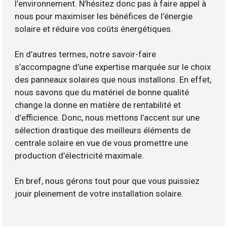
l’environnement. N’hésitez donc pas à faire appel à
nous pour maximiser les bénéfices de l’énergie
solaire et réduire vos coûts énergétiques.
En d’autres termes, notre savoir-faire
s’accompagne d’une expertise marquée sur le choix
des panneaux solaires que nous installons. En effet,
nous savons que du matériel de bonne qualité
change la donne en matière de rentabilité et
d’efficience. Donc, nous mettons l’accent sur une
sélection drastique des meilleurs éléments de
centrale solaire en vue de vous promettre une
production d’électricité maximale.
En bref, nous gérons tout pour que vous puissiez
jouir pleinement de votre installation solaire.