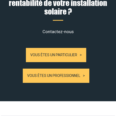
rentabilité de votre installation
solaire ?
Contactez-nous
VOUS ÊTES UN PARTICULIER
VOUS ÊTES UN PROFESSIONNEL