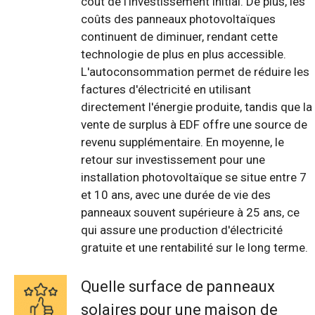
coût de l'investissement initial. De plus, les
coûts des panneaux photovoltaïques
continuent de diminuer, rendant cette
technologie de plus en plus accessible.
L'autoconsommation permet de réduire les
factures d'électricité en utilisant
directement l'énergie produite, tandis que la
vente de surplus à EDF offre une source de
revenu supplémentaire. En moyenne, le
retour sur investissement pour une
installation photovoltaïque se situe entre 7
et 10 ans, avec une durée de vie des
panneaux souvent supérieure à 25 ans, ce
qui assure une production d'électricité
gratuite et une rentabilité sur le long terme.
Quelle surface de panneaux
solaires pour une maison de