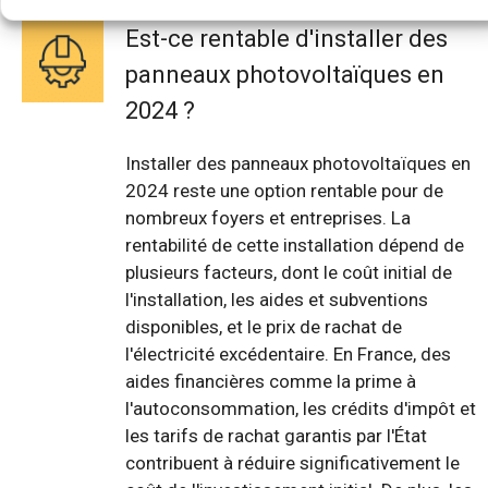
Est-ce rentable d'installer des
panneaux photovoltaïques en
2024 ?
Installer des panneaux photovoltaïques en
2024 reste une option rentable pour de
nombreux foyers et entreprises. La
rentabilité de cette installation dépend de
plusieurs facteurs, dont le coût initial de
l'installation, les aides et subventions
disponibles, et le prix de rachat de
l'électricité excédentaire. En France, des
aides financières comme la prime à
l'autoconsommation, les crédits d'impôt et
les tarifs de rachat garantis par l'État
contribuent à réduire significativement le