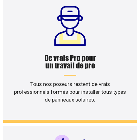
De vrais Pro pour
un travail de pro
Tous nos poseurs restent de vrais
professionnels formés pour installer tous types
de panneaux solaires.