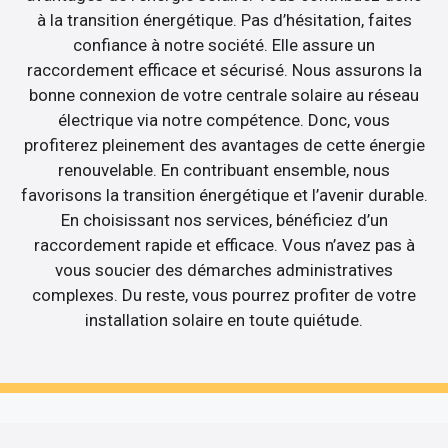
à la transition énergétique. Pas d’hésitation, faites
confiance à notre société. Elle assure un
raccordement efficace et sécurisé. Nous assurons la
bonne connexion de votre centrale solaire au réseau
électrique via notre compétence. Donc, vous
profiterez pleinement des avantages de cette énergie
renouvelable. En contribuant ensemble, nous
favorisons la transition énergétique et l’avenir durable.
En choisissant nos services, bénéficiez d’un
raccordement rapide et efficace. Vous n’avez pas à
vous soucier des démarches administratives
complexes. Du reste, vous pourrez profiter de votre
installation solaire en toute quiétude.