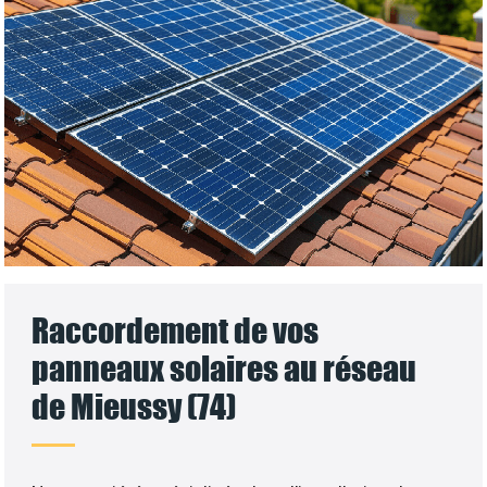
Raccordement de vos
panneaux solaires au réseau
de Mieussy (74)