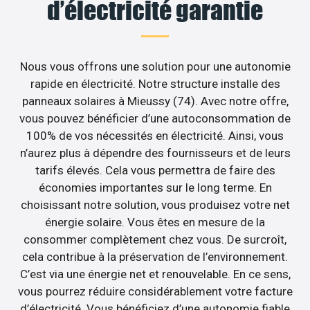
d’électricité garantie
Nous vous offrons une solution pour une autonomie
rapide en électricité. Notre structure installe des
panneaux solaires à Mieussy (74). Avec notre offre,
vous pouvez bénéficier d’une autoconsommation de
100% de vos nécessités en électricité. Ainsi, vous
n’aurez plus à dépendre des fournisseurs et de leurs
tarifs élevés. Cela vous permettra de faire des
économies importantes sur le long terme. En
choisissant notre solution, vous produisez votre net
énergie solaire. Vous êtes en mesure de la
consommer complètement chez vous. De surcroît,
cela contribue à la préservation de l’environnement.
C’est via une énergie net et renouvelable. En ce sens,
vous pourrez réduire considérablement votre facture
d’électricité. Vous bénéficiez d’une autonomie fiable