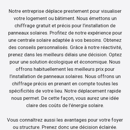
Notre entreprise déplace prestement pour visualiser
votre logement ou bâtiment. Nous émettons un
chiffrage gratuit et précis pour l’installation de
panneaux solaires. Profitez de notre expérience pour
une centrale solaire adaptée à vos besoins. Obtenez
des conseils personnalisés. Grâce à notre réactivité,
prenez dans les meilleurs délais une décision. Optez
pour une solution écologique et économique. Nous
offrons habituellement les meilleurs prix pour
l’installation de panneaux solaires. Nous offrons un
chiffrage précis en prenant en compte toutes les
spécificités de votre lieu. Notre déplacement rapide
nous permet. De cette façon, vous aurez une idée
claire des coûts de l’énergie solaire.
Vous connaîtrez aussi les avantages pour votre foyer
ou structure. Prenez donc une décision éclairée.