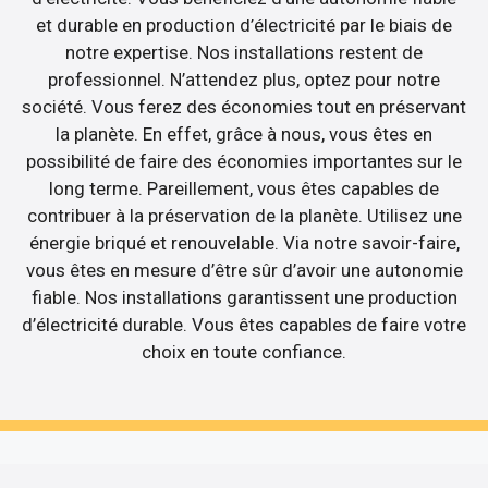
et durable en production d’électricité par le biais de
notre expertise. Nos installations restent de
professionnel. N’attendez plus, optez pour notre
société. Vous ferez des économies tout en préservant
la planète. En effet, grâce à nous, vous êtes en
possibilité de faire des économies importantes sur le
long terme. Pareillement, vous êtes capables de
contribuer à la préservation de la planète. Utilisez une
énergie briqué et renouvelable. Via notre savoir-faire,
vous êtes en mesure d’être sûr d’avoir une autonomie
fiable. Nos installations garantissent une production
d’électricité durable. Vous êtes capables de faire votre
choix en toute confiance.