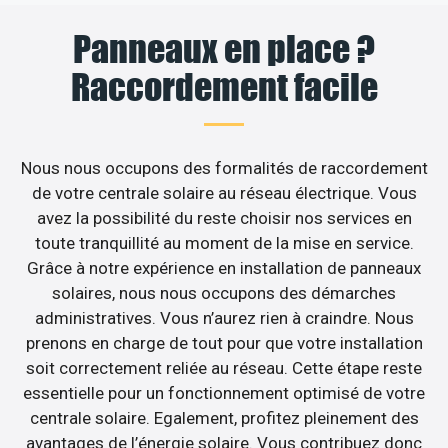
Panneaux en place ?
Raccordement facile
Nous nous occupons des formalités de raccordement
de votre centrale solaire au réseau électrique. Vous
avez la possibilité du reste choisir nos services en
toute tranquillité au moment de la mise en service.
Grâce à notre expérience en installation de panneaux
solaires, nous nous occupons des démarches
administratives. Vous n’aurez rien à craindre. Nous
prenons en charge de tout pour que votre installation
soit correctement reliée au réseau. Cette étape reste
essentielle pour un fonctionnement optimisé de votre
centrale solaire. Egalement, profitez pleinement des
avantages de l’énergie solaire. Vous contribuez donc