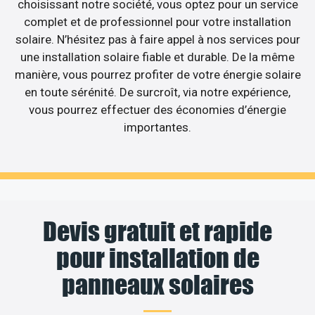
choisissant notre société, vous optez pour un service
complet et de professionnel pour votre installation
solaire. N’hésitez pas à faire appel à nos services pour
une installation solaire fiable et durable. De la même
manière, vous pourrez profiter de votre énergie solaire
en toute sérénité. De surcroît, via notre expérience,
vous pourrez effectuer des économies d’énergie
importantes.
Devis gratuit et rapide
pour installation de
panneaux solaires