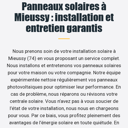
Panneaux solaires à
Mieussy : installation et
entretien garantis
Nous prenons soin de votre installation solaire à
Mieussy (74) en vous proposant un service complet.
Nous installons et entretenons vos panneaux solaires
pour votre maison ou votre compagnie. Notre équipe
expérimentée nettoie régulièrement vos panneaux
photovoltaïques pour optimiser leur performance. En
cas de problème, nous réparons ou révisons votre
centrale solaire. Vous n’avez pas à vous soucier de
l’état de votre installation, nous nous en chargeons
pour vous. Par ce biais, vous profitez pleinement des
avantages de l’énergie solaire en toute quiétude. En