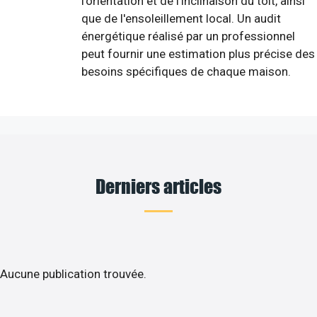
l'orientation et de l'inclinaison du toit, ainsi
que de l'ensoleillement local. Un audit
énergétique réalisé par un professionnel
peut fournir une estimation plus précise des
besoins spécifiques de chaque maison.
Derniers articles
Aucune publication trouvée.