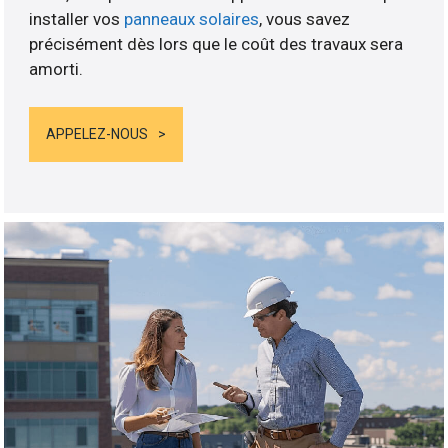
installer vos
panneaux solaires
, vous savez
précisément dès lors que le coût des travaux sera
amorti.
APPELEZ-NOUS