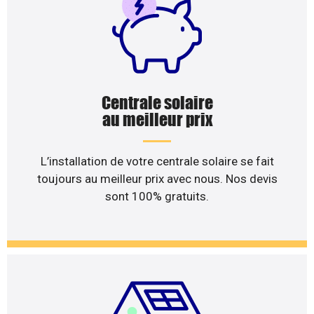
Centrale solaire
au meilleur prix
L’installation de votre centrale solaire se fait
toujours au meilleur prix avec nous. Nos devis
sont 100% gratuits.