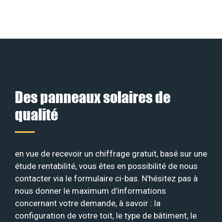
Des panneaux solaires de
qualité
en vue de recevoir un chiffrage gratuit, basé sur une
étude rentabilité, vous êtes en possibilité de nous
contacter via le formulaire ci-bas. N’hésitez pas à
nous donner le maximum d’informations
concernant votre demande, à savoir : la
configuration de votre toit, le type de bâtiment, le