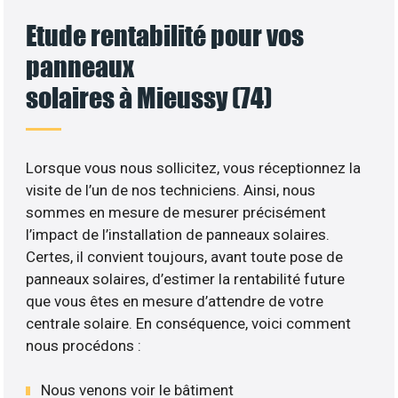
Etude rentabilité pour vos
panneaux
solaires à Mieussy (74)
Lorsque vous nous sollicitez, vous réceptionnez la
visite de l’un de nos techniciens. Ainsi, nous
sommes en mesure de mesurer précisément
l’impact de l’installation de panneaux solaires.
Certes, il convient toujours, avant toute pose de
panneaux solaires, d’estimer la rentabilité future
que vous êtes en mesure d’attendre de votre
centrale solaire. En conséquence, voici comment
nous procédons :
Nous venons voir le bâtiment