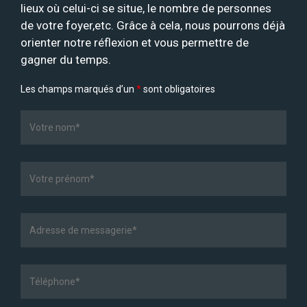
lieux où celui-ci se situe, le nombre de personnes
de votre foyer,etc. Grâce à cela, nous pourrons déjà
orienter notre réflexion et vous permettre de
gagner du temps.
Les champs marqués d’un
*
sont obligatoires