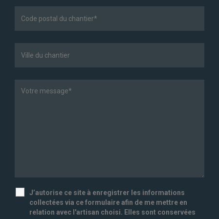
J’autorise ce site à enregistrer les informations
collectées via ce formulaire afin de me mettre en
relation avec l'artisan choisi. Elles sont conservées