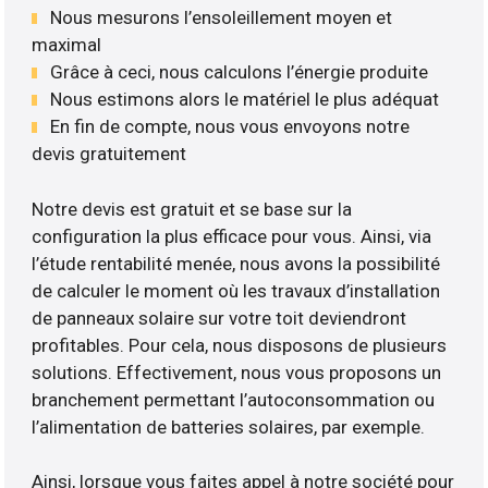
Nous mesurons l’ensoleillement moyen et
maximal
Grâce à ceci, nous calculons l’énergie produite
Nous estimons alors le matériel le plus adéquat
En fin de compte, nous vous envoyons notre
devis gratuitement
Notre devis est gratuit et se base sur la
configuration la plus efficace pour vous. Ainsi, via
l’étude rentabilité menée, nous avons la possibilité
de calculer le moment où les travaux d’installation
de panneaux solaire sur votre toit deviendront
profitables. Pour cela, nous disposons de plusieurs
solutions. Effectivement, nous vous proposons un
branchement permettant l’autoconsommation ou
l’alimentation de batteries solaires, par exemple.
Ainsi, lorsque vous faites appel à notre société pour