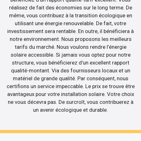
réalisez de fait des économies sur le long terme. De
même, vous contribuez à la transition écologique en
utilisant une énergie renouvelable. De fait, votre
investissement sera rentable. En outre, il bénéficiera à
notre environnement. Nous proposons les meilleurs
tarifs du marché. Nous voulons rendre l’énergie
solaire accessible. Si jamais vous optez pour notre
structure, vous bénéficierez d’un excellent rapport
qualité-montant. Via des fournisseurs locaux et un
matériel de grande qualité. Par conséquent, nous
certifions un service impeccable. Le prix se trouve être
avantageux pour votre installation solaire. Votre choix
ne vous décevra pas. De surcroît, vous contribuerez à
un avenir écologique et durable.