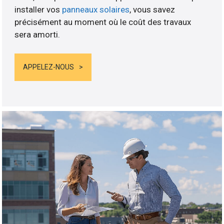
installer vos
panneaux solaires
, vous savez
précisément au moment où le coût des travaux
sera amorti.
APPELEZ-NOUS