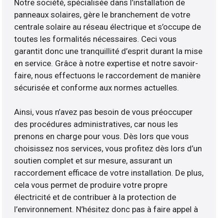
Notre société, spécialisée dans l’installation de
panneaux solaires, gère le branchement de votre
centrale solaire au réseau électrique et s’occupe de
toutes les formalités nécessaires. Ceci vous
garantit donc une tranquillité d’esprit durant la mise
en service. Grâce à notre expertise et notre savoir-
faire, nous effectuons le raccordement de manière
sécurisée et conforme aux normes actuelles.
Ainsi, vous n’avez pas besoin de vous préoccuper
des procédures administratives, car nous les
prenons en charge pour vous. Dès lors que vous
choisissez nos services, vous profitez dès lors d’un
soutien complet et sur mesure, assurant un
raccordement efficace de votre installation. De plus,
cela vous permet de produire votre propre
électricité et de contribuer à la protection de
l’environnement. N’hésitez donc pas à faire appel à