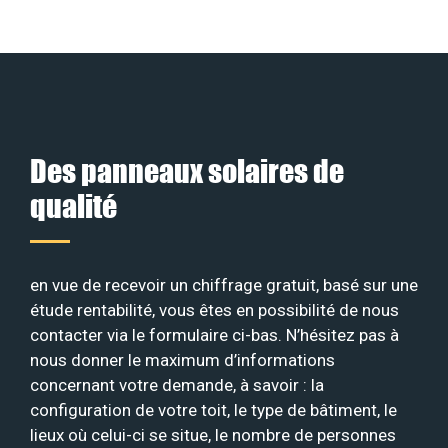
Des panneaux solaires de
qualité
en vue de recevoir un chiffrage gratuit, basé sur une
étude rentabilité, vous êtes en possibilité de nous
contacter via le formulaire ci-bas. N’hésitez pas à
nous donner le maximum d’informations
concernant votre demande, à savoir : la
configuration de votre toit, le type de bâtiment, le
lieux où celui-ci se situe, le nombre de personnes