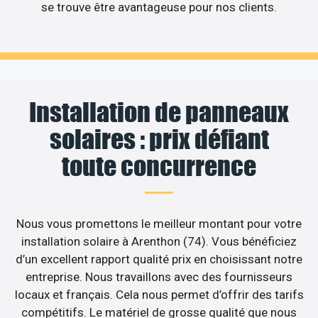
se trouve être avantageuse pour nos clients.
Installation de panneaux
solaires : prix défiant
toute concurrence
Nous vous promettons le meilleur montant pour votre
installation solaire à Arenthon (74). Vous bénéficiez
d’un excellent rapport qualité prix en choisissant notre
entreprise. Nous travaillons avec des fournisseurs
locaux et français. Cela nous permet d’offrir des tarifs
compétitifs. Le matériel de grosse qualité que nous