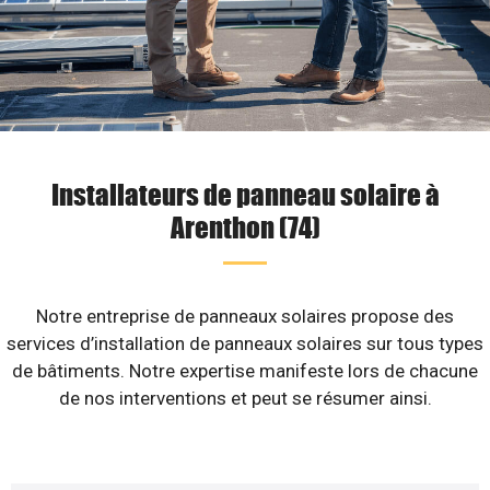
Installateurs de panneau solaire à
Arenthon (74)
Notre entreprise de panneaux solaires propose des
services d’installation de panneaux solaires sur tous types
de bâtiments. Notre expertise manifeste lors de chacune
de nos interventions et peut se résumer ainsi.