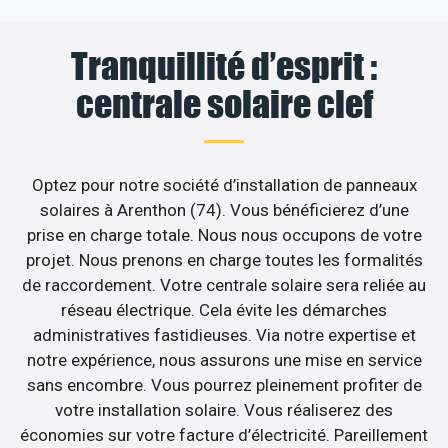
Tranquillité d’esprit :
centrale solaire clef
Optez pour notre société d’installation de panneaux
solaires à Arenthon (74). Vous bénéficierez d’une
prise en charge totale. Nous nous occupons de votre
projet. Nous prenons en charge toutes les formalités
de raccordement. Votre centrale solaire sera reliée au
réseau électrique. Cela évite les démarches
administratives fastidieuses. Via notre expertise et
notre expérience, nous assurons une mise en service
sans encombre. Vous pourrez pleinement profiter de
votre installation solaire. Vous réaliserez des
économies sur votre facture d’électricité. Pareillement