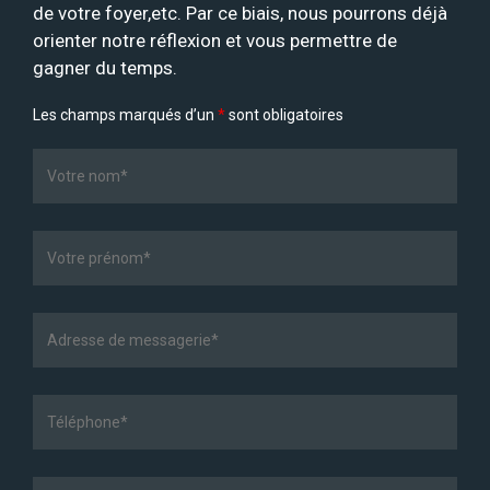
de votre foyer,etc. Par ce biais, nous pourrons déjà
orienter notre réflexion et vous permettre de
gagner du temps.
Les champs marqués d’un
*
sont obligatoires