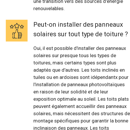
une transition vers des sources d'énergie
renouvelables.
Peut-on installer des panneaux
solaires sur tout type de toiture ?
Oui, il est possible d'installer des panneaux
solaires sur presque tous les types de
toitures, mais certains types sont plus
adaptés que d'autres. Les toits inclinés en
tuiles ou en ardoises sont idépendantx pour
l'installation de panneaux photovoltaïques
en raison de leur solidité et de leur
exposition optimale au soleil. Les toits plats
peuvent également accueillir des panneaux
solaires, mais nécessitent des structures de
montage spécifiques pour garantir la bonne
inclinaison des panneaux. Les toits