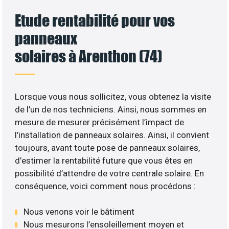
Etude rentabilité pour vos
panneaux
solaires à Arenthon (74)
Lorsque vous nous sollicitez, vous obtenez la visite
de l’un de nos techniciens. Ainsi, nous sommes en
mesure de mesurer précisément l’impact de
l’installation de panneaux solaires. Ainsi, il convient
toujours, avant toute pose de panneaux solaires,
d’estimer la rentabilité future que vous êtes en
possibilité d’attendre de votre centrale solaire. En
conséquence, voici comment nous procédons :
Nous venons voir le bâtiment
Nous mesurons l’ensoleillement moyen et