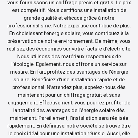
vous fournissons un chiffrage précis et gratis. Le prix
est compétitif. Nous certifions une installation de
grande qualité et efficace grâce à notre
professionnalisme. Notre expertise contribue de plus.
En choisissant l’énergie solaire, vous contribuez à la
préservation de notre environnement. De même, vous
réalisez des économies sur votre facture d’électricité.
Nous utilisons des matériaux respectueux de
l’écologie. Egalement, nous offrons un service sur
mesure. En fait, profitez des avantages de l’énergie
solaire. Bénéficiez d’une installation rapide et de
professionnel. N’attendez plus, appelez-nous dès
maintenant pour un chiffrage gratuit et sans
engagement. Effectivement, vous pourrez profiter de
la totalité des avantages de l’énergie solaire dès
maintenant. Pareillement, l’installation sera réalisée
rapidement. En définitive, notre société se trouve être
le choix idéal pour une installation réussie. Aussi, elle