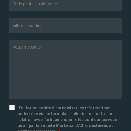
J’autorise ce site à enregistrer les informations
collectées via ce formulaire afin de me mettre en
relation avec l'artisan choisi. Elles sont conservées
un an par la société Marketizi SAS et destinées au