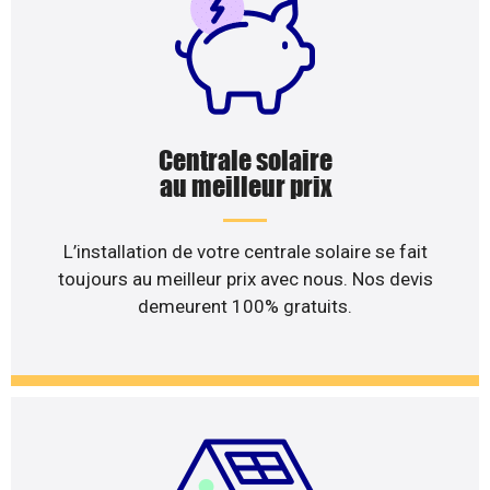
Centrale solaire
au meilleur prix
L’installation de votre centrale solaire se fait
toujours au meilleur prix avec nous. Nos devis
demeurent 100% gratuits.