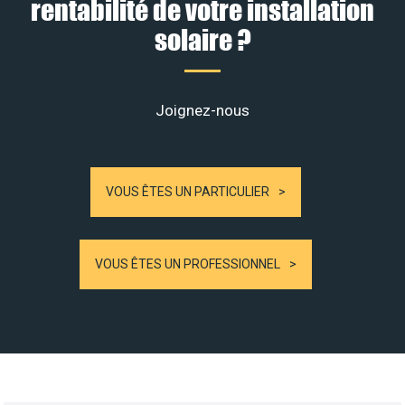
rentabilité de votre installation
solaire ?
Joignez-nous
VOUS ÊTES UN PARTICULIER
VOUS ÊTES UN PROFESSIONNEL