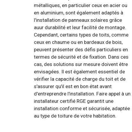
métalliques, en particulier ceux en acier ou
en aluminium, sont également adaptés à
l'installation de panneaux solaires grâce
auur durabilité et leur facilité de montage.
Cependant, certains types de toits, comme
ceux en chaume ou en bardeaux de bois,
peuvent présenter des défis particuliers en
termes de sécurité et de fixation. Dans ces
cas, des solutions sur mesure doivent être
envisagées. Il est également essentiel de
vérifier la capacité de charge du toit et de
s'assurer qu'il est en bon état avant
d'entreprendre l'installation. Faire appel à un
installateur certifié RGE garantit une
installation conforme et sécurisée, adaptée
au type de toiture de votre habitation.