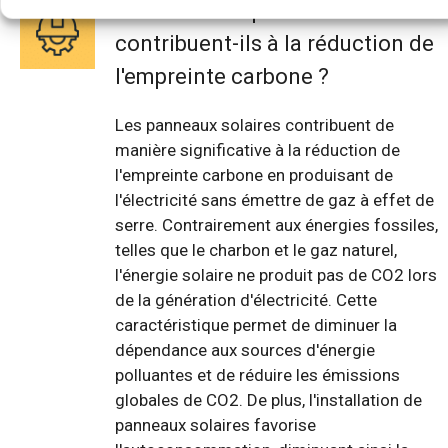
Comment les panneaux solaires
contribuent-ils à la réduction de
l'empreinte carbone ?
Les panneaux solaires contribuent de
manière significative à la réduction de
l'empreinte carbone en produisant de
l'électricité sans émettre de gaz à effet de
serre. Contrairement aux énergies fossiles,
telles que le charbon et le gaz naturel,
l'énergie solaire ne produit pas de CO2 lors
de la génération d'électricité. Cette
caractéristique permet de diminuer la
dépendance aux sources d'énergie
polluantes et de réduire les émissions
globales de CO2. De plus, l'installation de
panneaux solaires favorise