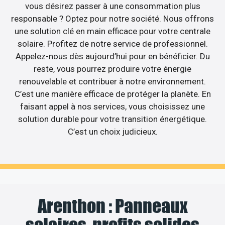
vous désirez passer à une consommation plus
responsable ? Optez pour notre société. Nous offrons
une solution clé en main efficace pour votre centrale
solaire. Profitez de notre service de professionnel.
Appelez-nous dès aujourd’hui pour en bénéficier. Du
reste, vous pourrez produire votre énergie
renouvelable et contribuer à notre environnement.
C’est une manière efficace de protéger la planète. En
faisant appel à nos services, vous choisissez une
solution durable pour votre transition énergétique.
C’est un choix judicieux.
Arenthon : Panneaux
solaires, profits solides