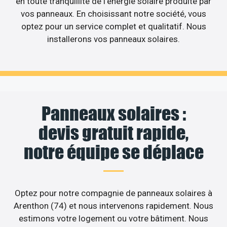
en toute tranquillité de l’énergie solaire produite par
vos panneaux. En choisissant notre société, vous
optez pour un service complet et qualitatif. Nous
installerons vos panneaux solaires.
Panneaux solaires :
devis gratuit rapide,
notre équipe se déplace
Optez pour notre compagnie de panneaux solaires à
Arenthon (74) et nous intervenons rapidement. Nous
estimons votre logement ou votre bâtiment. Nous