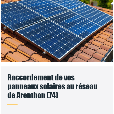
Raccordement de vos
panneaux solaires au réseau
de Arenthon (74)