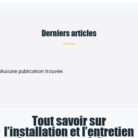
Derniers articles
Aucune publication trouvée.
Tout savoir sur
l’installation et l’entretien