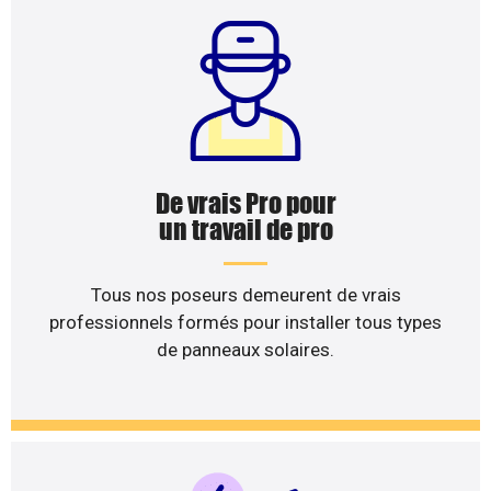
De vrais Pro pour
un travail de pro
Tous nos poseurs demeurent de vrais
professionnels formés pour installer tous types
de panneaux solaires.