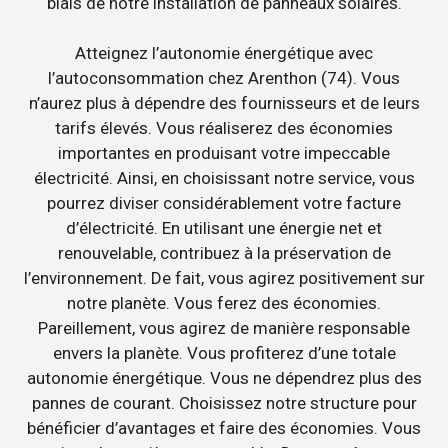
biais de notre installation de panneaux solaires.
Atteignez l’autonomie énergétique avec
l’autoconsommation chez Arenthon (74). Vous
n’aurez plus à dépendre des fournisseurs et de leurs
tarifs élevés. Vous réaliserez des économies
importantes en produisant votre impeccable
électricité. Ainsi, en choisissant notre service, vous
pourrez diviser considérablement votre facture
d’électricité. En utilisant une énergie net et
renouvelable, contribuez à la préservation de
l’environnement. De fait, vous agirez positivement sur
notre planète. Vous ferez des économies.
Pareillement, vous agirez de manière responsable
envers la planète. Vous profiterez d’une totale
autonomie énergétique. Vous ne dépendrez plus des
pannes de courant. Choisissez notre structure pour
bénéficier d’avantages et faire des économies. Vous