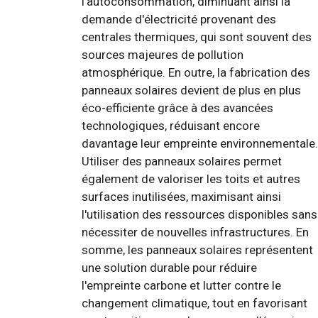
l'autoconsommation, diminuant ainsi la
demande d'électricité provenant des
centrales thermiques, qui sont souvent des
sources majeures de pollution
atmosphérique. En outre, la fabrication des
panneaux solaires devient de plus en plus
éco-efficiente grâce à des avancées
technologiques, réduisant encore
davantage leur empreinte environnementale.
Utiliser des panneaux solaires permet
également de valoriser les toits et autres
surfaces inutilisées, maximisant ainsi
l'utilisation des ressources disponibles sans
nécessiter de nouvelles infrastructures. En
somme, les panneaux solaires représentent
une solution durable pour réduire
l'empreinte carbone et lutter contre le
changement climatique, tout en favorisant