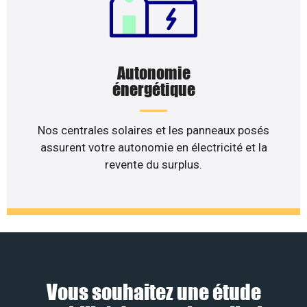
Autonomie
énergétique
Nos centrales solaires et les panneaux posés
assurent votre autonomie en électricité et la
revente du surplus.
Vous souhaitez une étude