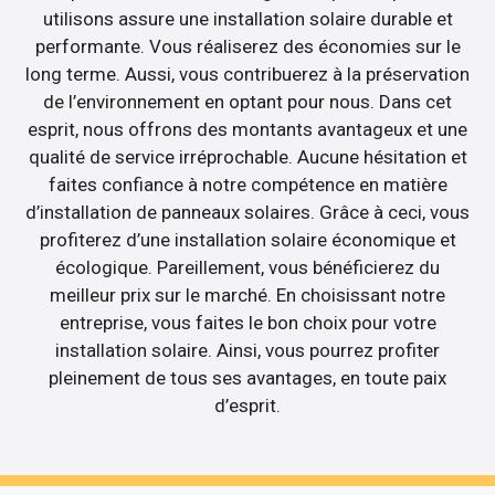
utilisons assure une installation solaire durable et
performante. Vous réaliserez des économies sur le
long terme. Aussi, vous contribuerez à la préservation
de l’environnement en optant pour nous. Dans cet
esprit, nous offrons des montants avantageux et une
qualité de service irréprochable. Aucune hésitation et
faites confiance à notre compétence en matière
d’installation de panneaux solaires. Grâce à ceci, vous
profiterez d’une installation solaire économique et
écologique. Pareillement, vous bénéficierez du
meilleur prix sur le marché. En choisissant notre
entreprise, vous faites le bon choix pour votre
installation solaire. Ainsi, vous pourrez profiter
pleinement de tous ses avantages, en toute paix
d’esprit.