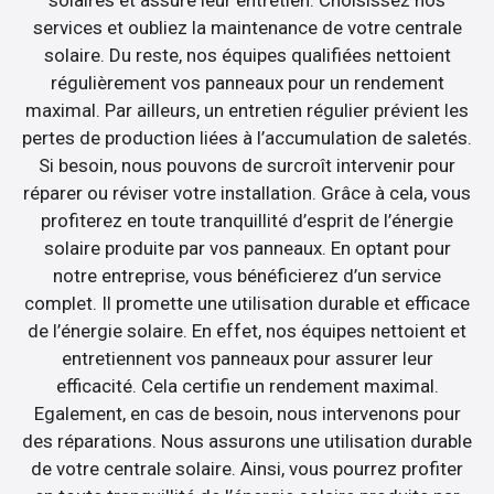
services et oubliez la maintenance de votre centrale
solaire. Du reste, nos équipes qualifiées nettoient
régulièrement vos panneaux pour un rendement
maximal. Par ailleurs, un entretien régulier prévient les
pertes de production liées à l’accumulation de saletés.
Si besoin, nous pouvons de surcroît intervenir pour
réparer ou réviser votre installation. Grâce à cela, vous
profiterez en toute tranquillité d’esprit de l’énergie
solaire produite par vos panneaux. En optant pour
notre entreprise, vous bénéficierez d’un service
complet. Il promette une utilisation durable et efficace
de l’énergie solaire. En effet, nos équipes nettoient et
entretiennent vos panneaux pour assurer leur
efficacité. Cela certifie un rendement maximal.
Egalement, en cas de besoin, nous intervenons pour
des réparations. Nous assurons une utilisation durable
de votre centrale solaire. Ainsi, vous pourrez profiter