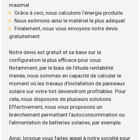
maximal
Grâce à ceci, nous calculons l’énergie produite
Nous estimons ainsi le matériel le plus adéquat
Finalement, nous vous envoyons notre devis
gratuitement
Notre devis est gratuit et se base sur la
configuration la plus efficace pour vous.
Notamment, par le biais de l’étude rentabilité
menée, nous sommes en capacité de calculer le
moment où les travaux d’installation de panneaux
solaire sur votre toit deviendront profitables. Pour
cela, nous disposons de plusieurs solutions.
Effectivement, nous vous proposons un
branchement permettant l’autoconsommation ou
l’alimentation de batteries solaires, par exemple.
Ainsi, lorsque vous faites appel à notre société pour