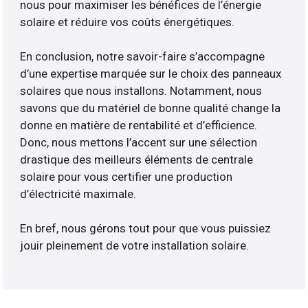
nous pour maximiser les bénéfices de l’énergie
solaire et réduire vos coûts énergétiques.
En conclusion, notre savoir-faire s’accompagne
d’une expertise marquée sur le choix des panneaux
solaires que nous installons. Notamment, nous
savons que du matériel de bonne qualité change la
donne en matière de rentabilité et d’efficience.
Donc, nous mettons l’accent sur une sélection
drastique des meilleurs éléments de centrale
solaire pour vous certifier une production
d’électricité maximale.
En bref, nous gérons tout pour que vous puissiez
jouir pleinement de votre installation solaire.