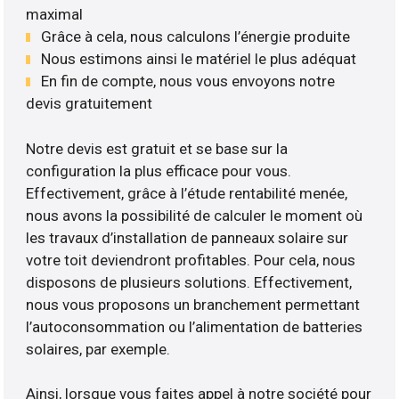
maximal
Grâce à cela, nous calculons l’énergie produite
Nous estimons ainsi le matériel le plus adéquat
En fin de compte, nous vous envoyons notre
devis gratuitement
Notre devis est gratuit et se base sur la
configuration la plus efficace pour vous.
Effectivement, grâce à l’étude rentabilité menée,
nous avons la possibilité de calculer le moment où
les travaux d’installation de panneaux solaire sur
votre toit deviendront profitables. Pour cela, nous
disposons de plusieurs solutions. Effectivement,
nous vous proposons un branchement permettant
l’autoconsommation ou l’alimentation de batteries
solaires, par exemple.
Ainsi, lorsque vous faites appel à notre société pour