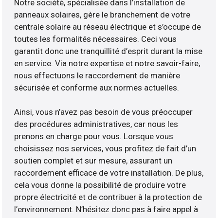
Notre société, spécialisée dans l’installation de
panneaux solaires, gère le branchement de votre
centrale solaire au réseau électrique et s’occupe de
toutes les formalités nécessaires. Ceci vous
garantit donc une tranquillité d’esprit durant la mise
en service. Via notre expertise et notre savoir-faire,
nous effectuons le raccordement de manière
sécurisée et conforme aux normes actuelles.
Ainsi, vous n’avez pas besoin de vous préoccuper
des procédures administratives, car nous les
prenons en charge pour vous. Lorsque vous
choisissez nos services, vous profitez de fait d’un
soutien complet et sur mesure, assurant un
raccordement efficace de votre installation. De plus,
cela vous donne la possibilité de produire votre
propre électricité et de contribuer à la protection de
l’environnement. N’hésitez donc pas à faire appel à