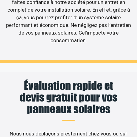
faites confiance à notre société pour un entretien
complet de votre installation solaire. En effet, grâce à
ça, vous pourrez profiter d’un système solaire
performant et économique. Ne négligez pas l’entretien
de vos panneaux solaires. Cel’impacte votre
consommation.
Évaluation rapide et
devis gratuit pour vos
panneaux solaires
Nous nous déplaçons prestement chez vous ou sur