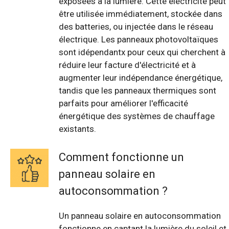
exposées à la lumière. Cette électricité peut
être utilisée immédiatement, stockée dans
des batteries, ou injectée dans le réseau
électrique. Les panneaux photovoltaïques
sont idépendantx pour ceux qui cherchent à
réduire leur facture d'électricité et à
augmenter leur indépendance énergétique,
tandis que les panneaux thermiques sont
parfaits pour améliorer l'efficacité
énergétique des systèmes de chauffage
existants.
Comment fonctionne un
panneau solaire en
autoconsommation ?
Un panneau solaire en autoconsommation
fonctionne en captant la lumière du soleil et