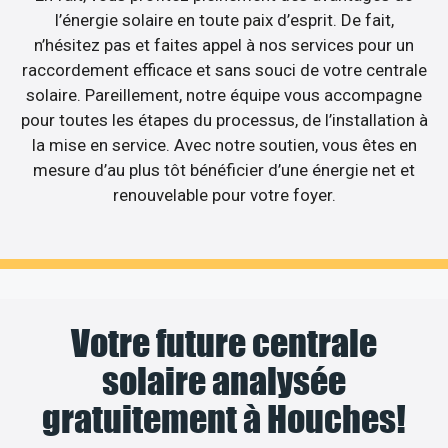
l’énergie solaire en toute paix d’esprit. De fait,
n’hésitez pas et faites appel à nos services pour un
raccordement efficace et sans souci de votre centrale
solaire. Pareillement, notre équipe vous accompagne
pour toutes les étapes du processus, de l’installation à
la mise en service. Avec notre soutien, vous êtes en
mesure d’au plus tôt bénéficier d’une énergie net et
renouvelable pour votre foyer.
Votre future centrale
solaire analysée
gratuitement à Houches!