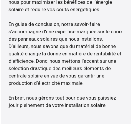
nous pour maximiser les bénéfices de l’énergie
solaire et réduire vos coûts énergétiques.
En guise de conclusion, notre savoir-faire
s’accompagne d’une expertise marquée sur le choix
des panneaux solaires que nous installons.
D’ailleurs, nous savons que du matériel de bonne
qualité change la donne en matière de rentabilité et
d’efficience. Donc, nous mettons l’accent sur une
sélection drastique des meilleurs éléments de
centrale solaire en vue de vous garantir une
production d’électricité maximale.
En bref, nous gérons tout pour que vous puissiez
jouir pleinement de votre installation solaire.