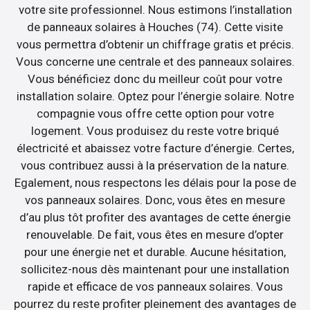
votre site professionnel. Nous estimons l’installation
de panneaux solaires à Houches (74). Cette visite
vous permettra d’obtenir un chiffrage gratis et précis.
Vous concerne une centrale et des panneaux solaires.
Vous bénéficiez donc du meilleur coût pour votre
installation solaire. Optez pour l’énergie solaire. Notre
compagnie vous offre cette option pour votre
logement. Vous produisez du reste votre briqué
électricité et abaissez votre facture d’énergie. Certes,
vous contribuez aussi à la préservation de la nature.
Egalement, nous respectons les délais pour la pose de
vos panneaux solaires. Donc, vous êtes en mesure
d’au plus tôt profiter des avantages de cette énergie
renouvelable. De fait, vous êtes en mesure d’opter
pour une énergie net et durable. Aucune hésitation,
sollicitez-nous dès maintenant pour une installation
rapide et efficace de vos panneaux solaires. Vous
pourrez du reste profiter pleinement des avantages de