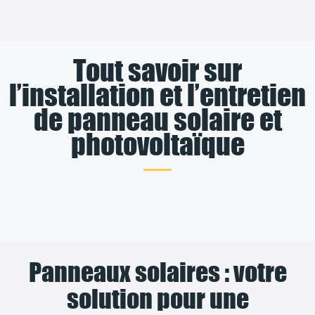
Tout savoir sur
l’installation et l’entretien
de panneau solaire et
photovoltaïque
Panneaux solaires : votre
solution pour une