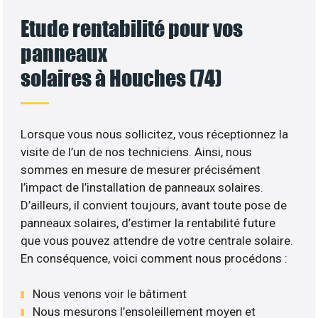
Etude rentabilité pour vos
panneaux
solaires à Houches (74)
Lorsque vous nous sollicitez, vous réceptionnez la
visite de l’un de nos techniciens. Ainsi, nous
sommes en mesure de mesurer précisément
l’impact de l’installation de panneaux solaires.
D’ailleurs, il convient toujours, avant toute pose de
panneaux solaires, d’estimer la rentabilité future
que vous pouvez attendre de votre centrale solaire.
En conséquence, voici comment nous procédons :
Nous venons voir le bâtiment
Nous mesurons l’ensoleillement moyen et