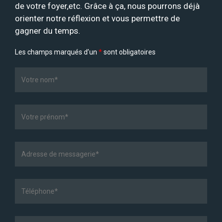
de votre foyer,etc. Grâce à ça, nous pourrons déjà
orienter notre réflexion et vous permettre de
gagner du temps.
Les champs marqués d’un
*
sont obligatoires