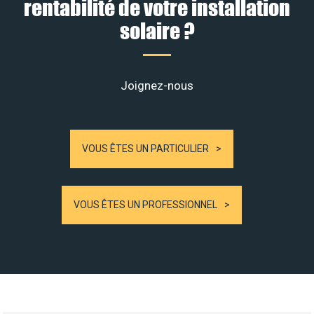
rentabilité de votre installation
solaire ?
Joignez-nous
VOUS ÊTES UN PARTICULIER
VOUS ÊTES UN PROFESSIONNEL