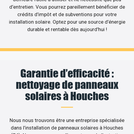
d’entretien. Vous pourrez pareillement bénéficier de
crédits d’impôt et de subventions pour votre
installation solaire. Optez pour une source d’énergie
durable et rentable dès aujourd’hui !
Garantie d’efficacité :
nettoyage de panneaux
solaires à Houches
Nous nous trouvons être une entreprise spécialisée
dans l’installation de panneaux solaires à Houches