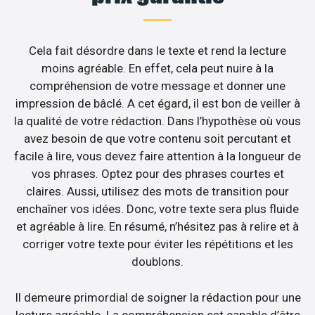
Cela fait désordre dans le texte et rend la lecture
moins agréable. En effet, cela peut nuire à la
compréhension de votre message et donner une
impression de bâclé. A cet égard, il est bon de veiller à
la qualité de votre rédaction. Dans l’hypothèse où vous
avez besoin de que votre contenu soit percutant et
facile à lire, vous devez faire attention à la longueur de
vos phrases. Optez pour des phrases courtes et
claires. Aussi, utilisez des mots de transition pour
enchaîner vos idées. Donc, votre texte sera plus fluide
et agréable à lire. En résumé, n’hésitez pas à relire et à
corriger votre texte pour éviter les répétitions et les
doublons.
Il demeure primordial de soigner la rédaction pour une
lecture agréable. La compréhension est capable d’être