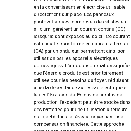
en la convertissant en électricité utilisable
directement sur place. Les panneaux
photovoltaïques, composés de cellules en
silicium, génèrent un courant continu (CC)
lorsqu'ils sont exposés au soleil. Ce courant
est ensuite transformé en courant alternatif
(CA) par un onduleur, permettant ainsi son
utilisation par les appareils électriques
domestiques. L'autoconsommation signifie
que l'énergie produite est prioritairement
utilisée pour les besoins du foyer, réduisant
ainsi la dépendance au réseau électrique et
les coûts associés. En cas de surplus de
production, l'excédent peut être stocké dans
des batteries pour une utilisation ultérieure
ou injecté dans le réseau moyennant une
compensation financière. Cette approche