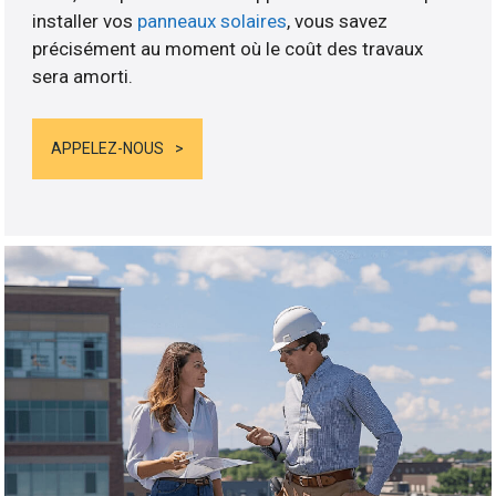
installer vos
panneaux solaires
, vous savez
précisément au moment où le coût des travaux
sera amorti.
APPELEZ-NOUS