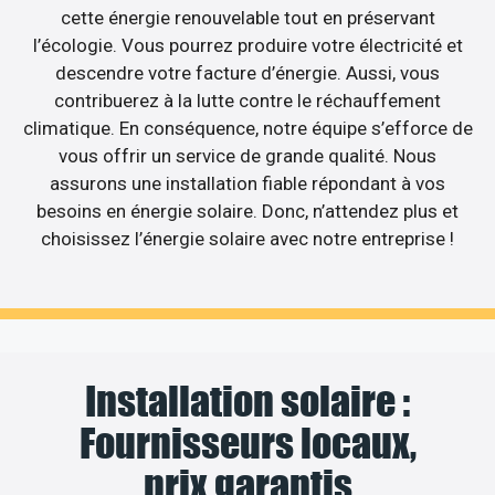
cette énergie renouvelable tout en préservant
l’écologie. Vous pourrez produire votre électricité et
descendre votre facture d’énergie. Aussi, vous
contribuerez à la lutte contre le réchauffement
climatique. En conséquence, notre équipe s’efforce de
vous offrir un service de grande qualité. Nous
assurons une installation fiable répondant à vos
besoins en énergie solaire. Donc, n’attendez plus et
choisissez l’énergie solaire avec notre entreprise !
Installation solaire :
Fournisseurs locaux,
prix garantis