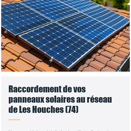
Raccordement de vos
panneaux solaires au réseau
de Les Houches (74)