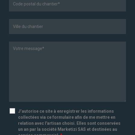
J’autorise ce site à enregistrer les informations
collectées via ce formulaire afin de me mettre en
relation avec l'artisan choisi. Elles sont conservées
un an par la société Marketizi SAS et destinées au