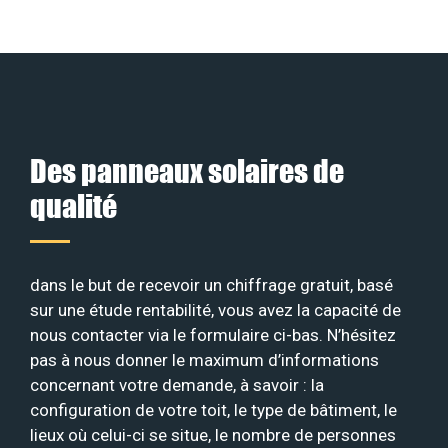
Des panneaux solaires de
qualité
dans le but de recevoir un chiffrage gratuit, basé
sur une étude rentabilité, vous avez la capacité de
nous contacter via le formulaire ci-bas. N’hésitez
pas à nous donner le maximum d’informations
concernant votre demande, à savoir : la
configuration de votre toit, le type de bâtiment, le
lieux où celui-ci se situe, le nombre de personnes