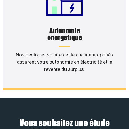
Autonomie
énergétique
Nos centrales solaires et les panneaux posés
assurent votre autonomie en électricité et la
revente du surplus.
Vous souhaitez une étude