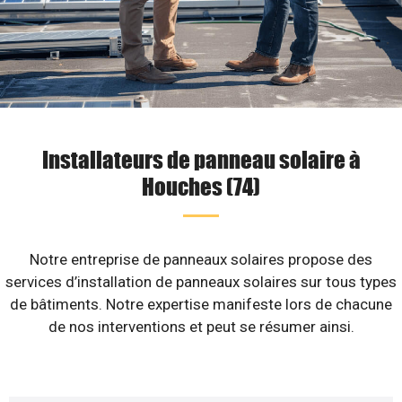
Installateurs de panneau solaire à
Houches (74)
Notre entreprise de panneaux solaires propose des
services d’installation de panneaux solaires sur tous types
de bâtiments. Notre expertise manifeste lors de chacune
de nos interventions et peut se résumer ainsi.