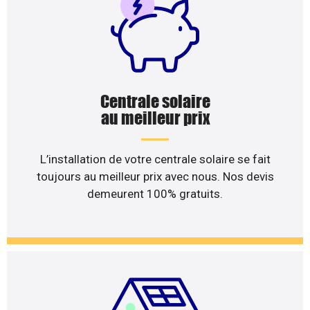
Centrale solaire
au meilleur prix
L’installation de votre centrale solaire se fait
toujours au meilleur prix avec nous. Nos devis
demeurent 100% gratuits.