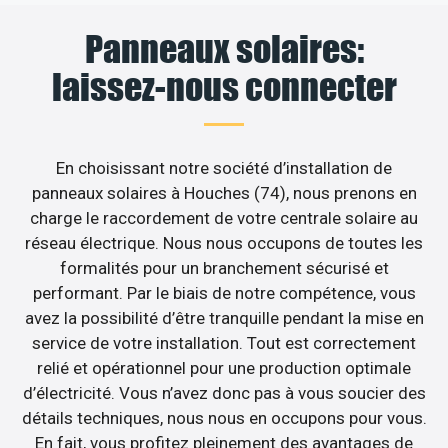
Panneaux solaires:
laissez-nous connecter
En choisissant notre société d’installation de
panneaux solaires à Houches (74), nous prenons en
charge le raccordement de votre centrale solaire au
réseau électrique. Nous nous occupons de toutes les
formalités pour un branchement sécurisé et
performant. Par le biais de notre compétence, vous
avez la possibilité d’être tranquille pendant la mise en
service de votre installation. Tout est correctement
relié et opérationnel pour une production optimale
d’électricité. Vous n’avez donc pas à vous soucier des
détails techniques, nous nous en occupons pour vous.
En fait, vous profitez pleinement des avantages de