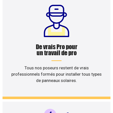
De vrais Pro pour
un travail de pro
Tous nos poseurs restent de vrais
professionnels formés pour installer tous types
de panneaux solaires.