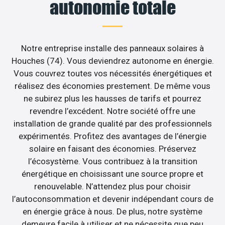
autonomie totale
Notre entreprise installe des panneaux solaires à
Houches (74). Vous deviendrez autonome en énergie.
Vous couvrez toutes vos nécessités énergétiques et
réalisez des économies prestement. De même vous
ne subirez plus les hausses de tarifs et pourrez
revendre l’excédent. Notre société offre une
installation de grande qualité par des professionnels
expérimentés. Profitez des avantages de l’énergie
solaire en faisant des économies. Préservez
l’écosystème. Vous contribuez à la transition
énergétique en choisissant une source propre et
renouvelable. N’attendez plus pour choisir
l’autoconsommation et devenir indépendant cours de
en énergie grâce à nous. De plus, notre système
demeure facile à utiliser et ne nécessite que peu