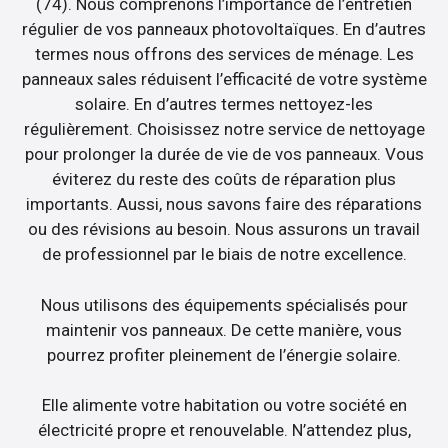
(74). Nous comprenons l’importance de l’entretien
régulier de vos panneaux photovoltaïques. En d’autres
termes nous offrons des services de ménage. Les
panneaux sales réduisent l’efficacité de votre système
solaire. En d’autres termes nettoyez-les
régulièrement. Choisissez notre service de nettoyage
pour prolonger la durée de vie de vos panneaux. Vous
éviterez du reste des coûts de réparation plus
importants. Aussi, nous savons faire des réparations
ou des révisions au besoin. Nous assurons un travail
de professionnel par le biais de notre excellence.
Nous utilisons des équipements spécialisés pour
maintenir vos panneaux. De cette manière, vous
pourrez profiter pleinement de l’énergie solaire.
Elle alimente votre habitation ou votre société en
électricité propre et renouvelable. N’attendez plus,