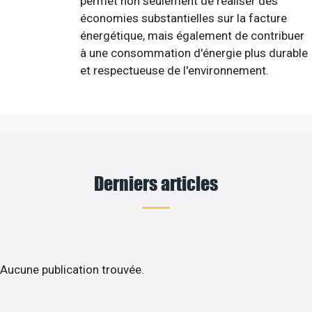
permet non seulement de réaliser des
économies substantielles sur la facture
énergétique, mais également de contribuer
à une consommation d'énergie plus durable
et respectueuse de l'environnement.
Derniers articles
Aucune publication trouvée.