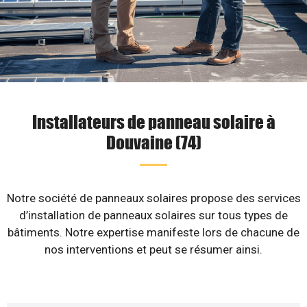
Installateurs de panneau solaire à
Douvaine (74)
Notre société de panneaux solaires propose des services
d’installation de panneaux solaires sur tous types de
bâtiments. Notre expertise manifeste lors de chacune de
nos interventions et peut se résumer ainsi.