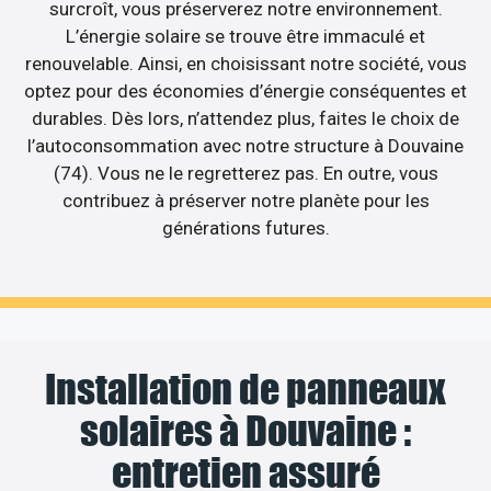
surcroît, vous préserverez notre environnement.
L’énergie solaire se trouve être immaculé et
renouvelable. Ainsi, en choisissant notre société, vous
optez pour des économies d’énergie conséquentes et
durables. Dès lors, n’attendez plus, faites le choix de
l’autoconsommation avec notre structure à Douvaine
(74). Vous ne le regretterez pas. En outre, vous
contribuez à préserver notre planète pour les
générations futures.
Installation de panneaux
solaires à Douvaine :
entretien assuré