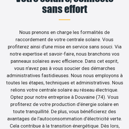
sans effort
Nous prenons en charge les formalités de
raccordement de votre centrale solaire. Vous
profiterez ainsi d’une mise en service sans souci. Via
notre expertise et savoir-faire, nous branchons vos
panneaux solaires avec efficience. Dans cet esprit,
vous n’avez pas à vous soucier des démarches
administratives fastidieuses. Nous nous employons à
toutes les étapes, techniques et administratives. Nous
relions votre centrale solaire au réseau électrique.
Optez pour notre entreprise à Douvaine (74). Vous
profiterez de votre production d’énergie solaire en
toute tranquillité. De plus, vous bénéficierez des
avantages de l’autoconsommation d’électricité verte.
Cela contribue à la transition énergétique. Dès lors,