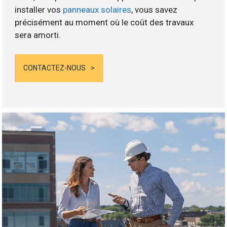
installer vos
panneaux solaires
, vous savez
précisément au moment où le coût des travaux
sera amorti.
CONTACTEZ-NOUS