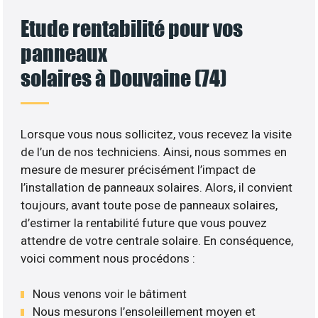
Etude rentabilité pour vos
panneaux
solaires à Douvaine (74)
Lorsque vous nous sollicitez, vous recevez la visite
de l’un de nos techniciens. Ainsi, nous sommes en
mesure de mesurer précisément l’impact de
l’installation de panneaux solaires. Alors, il convient
toujours, avant toute pose de panneaux solaires,
d’estimer la rentabilité future que vous pouvez
attendre de votre centrale solaire. En conséquence,
voici comment nous procédons :
Nous venons voir le bâtiment
Nous mesurons l’ensoleillement moyen et