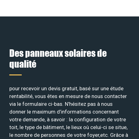
Des panneaux solaires de
qualité
pour recevoir un devis gratuit, basé sur une étude
rentabilité, vous êtes en mesure de nous contacter
via le formulaire ci-bas. N’hésitez pas à nous
donner le maximum d’informations concernant
votre demande, à savoir : la configuration de votre
toit, le type de bâtiment, le lieux où celui-ci se situe,
le nombre de personnes de votre foyer,etc. Grâce à