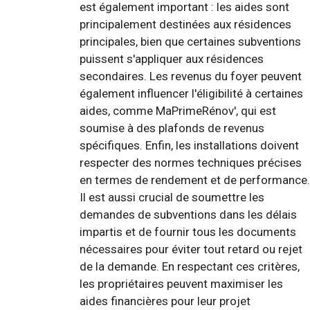
est également important : les aides sont
principalement destinées aux résidences
principales, bien que certaines subventions
puissent s'appliquer aux résidences
secondaires. Les revenus du foyer peuvent
également influencer l'éligibilité à certaines
aides, comme MaPrimeRénov', qui est
soumise à des plafonds de revenus
spécifiques. Enfin, les installations doivent
respecter des normes techniques précises
en termes de rendement et de performance.
Il est aussi crucial de soumettre les
demandes de subventions dans les délais
impartis et de fournir tous les documents
nécessaires pour éviter tout retard ou rejet
de la demande. En respectant ces critères,
les propriétaires peuvent maximiser les
aides financières pour leur projet