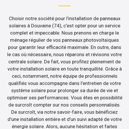
Choisir notre société pour l’installation de panneaux
solaires à Douvaine (74), c’est opter pour un service
complet et impeccable. Nous prenons en charge le
ménage régulier de vos panneaux photovoltaïques
pour garantir leur efficacité maximale. En outre, dans
le cas où nécessaire, nous réparons et révisons votre
centrale solaire. De fait, vous profitez pleinement de
votre installation solaire en toute tranquillité. Grâce à
ceci, notamment, notre équipe de professionnels
qualifiés vous accompagne dans l’entretien de votre
système solaire pour prolonger sa durée de vie et
optimiser ses performances. Vous êtes en possibilité
de surcroît compter sur nos conseils personnalisés.
De surcroît, via notre savoir-faire, vous bénéficiez
d’une installation entière et d’un suivi adapté de votre
énergie solaire. Alors, aucune hésitation et faites