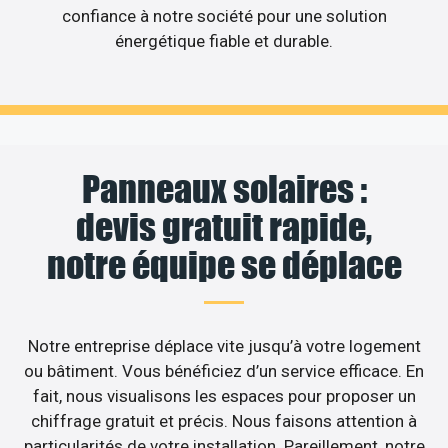
confiance à notre société pour une solution
énergétique fiable et durable.
Panneaux solaires :
devis gratuit rapide,
notre équipe se déplace
Notre entreprise déplace vite jusqu’à votre logement
ou bâtiment. Vous bénéficiez d’un service efficace. En
fait, nous visualisons les espaces pour proposer un
chiffrage gratuit et précis. Nous faisons attention à
particularités de votre installation. Pareillement, notre