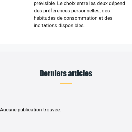
prévisible. Le choix entre les deux dépend
des préférences personnelles, des
habitudes de consommation et des
incitations disponibles.
Derniers articles
Aucune publication trouvée.