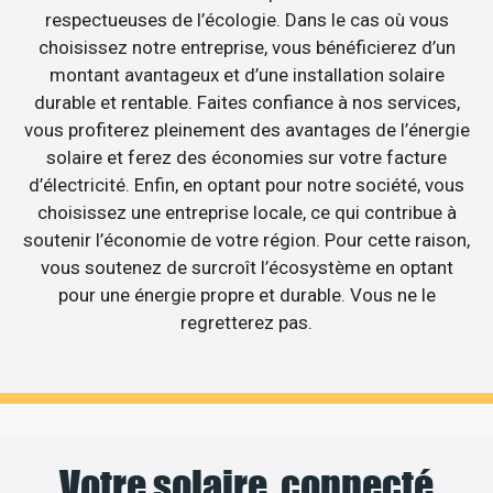
respectueuses de l’écologie. Dans le cas où vous
choisissez notre entreprise, vous bénéficierez d’un
montant avantageux et d’une installation solaire
durable et rentable. Faites confiance à nos services,
vous profiterez pleinement des avantages de l’énergie
solaire et ferez des économies sur votre facture
d’électricité. Enfin, en optant pour notre société, vous
choisissez une entreprise locale, ce qui contribue à
soutenir l’économie de votre région. Pour cette raison,
vous soutenez de surcroît l’écosystème en optant
pour une énergie propre et durable. Vous ne le
regretterez pas.
Votre solaire, connecté