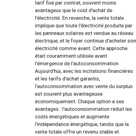
tarif fixé par contrat, souvent moins
avantageux que le coût d'achat de
l'électricité. En revanche, la vente totale
implique que toute l'électricité produite par
les panneaux solaires est vendue au réseau
électrique, et le foyer continue d'acheter son
électricité comme avant. Cette approche
était couramment utilisée avant
l'émergence de l'autoconsommation.
Aujourd'hui, avec les incitations financières
et les tarifs d'achat garantis,
l'autoconsommation avec vente du surplus
est souvent plus avantageuse
économiquement. Chaque option a ses
avantages : l'autoconsommation réduit les
coûts énergétiques et augmente
l'indépendance énergétique, tandis que la
vente totale offre un revenu stable et