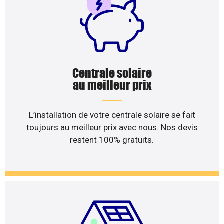
Centrale solaire
au meilleur prix
L’installation de votre centrale solaire se fait
toujours au meilleur prix avec nous. Nos devis
restent 100% gratuits.