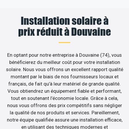
Installation solaire à
prix réduit à Douvaine
En optant pour notre entreprise à Douvaine (74), vous
bénéficierez du meilleur coût pour votre installation
solaire. Nous vous offrons un excellent rapport qualité
montant par le biais de nos fournisseurs locaux et
français, de fait qu’à leur matériel de grande qualité.
Vous obtiendrez un équipement fiable et performant,
tout en soutenant l’économie locale. Grâce à cela,
nous vous offrons des prix compétitifs sans négliger
la qualité de nos produits et services. Pareillement,
notre équipe qualifiée assure une installation efficace,
en utilisant des techniques modernes et