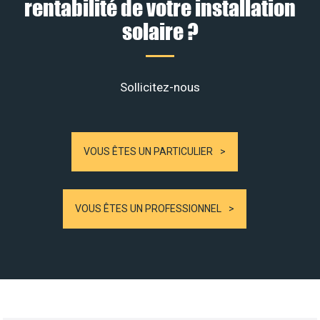
rentabilité de votre installation
solaire ?
Sollicitez-nous
VOUS ÊTES UN PARTICULIER
VOUS ÊTES UN PROFESSIONNEL