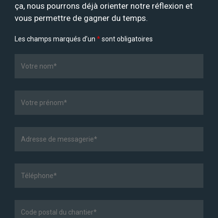
ça, nous pourrons déjà orienter notre réflexion et
vous permettre de gagner du temps.
Les champs marqués d’un
*
sont obligatoires