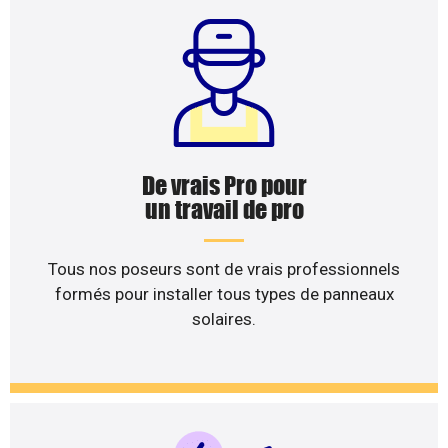
De vrais Pro pour
un travail de pro
Tous nos poseurs sont de vrais professionnels
formés pour installer tous types de panneaux
solaires.