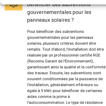
bénéficier des subventions
gouvernementales pour les
panneaux solaires ?
Pour bénéficier des subventions
gouvernementales pour les panneaux
solaires, plusieurs critères doivent être
remplis. Tout d'abord, l'installation doit être
réalisée par un professionnel certifié RGE
(Reconnu Garant de l'Environnement),
garantissant ainsi la qualité et la conformité
des travaux. Ensuite, les subventions sont
souvent conditionnées par la puissance de
l'installation, généralement inférieure ou
égale à 9 kWc pour bénéficier de certaines
aides comme la prime à
l'autoconsommation. Le type de résidence