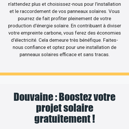
n’attendez plus et choisissez-nous pour l’installation
et le raccordement de vos panneaux solaires. Vous
pourrez de fait profiter pleinement de votre
production d’énergie solaire. En contribuant à diviser
votre empreinte carbone, vous ferez des économies
d’électricité. Cela demeure très bénéfique. Faites-
nous confiance et optez pour une installation de
panneaux solaires efficace et sans tracas.
Douvaine : Boostez votre
projet solaire
gratuitement !