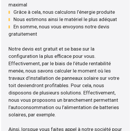
maximal
Grâce à cela, nous calculons l’énergie produite
Nous estimons ainsi le matériel le plus adéquat
En somme, nous vous envoyons notre devis
gratuitement
Notre devis est gratuit et se base sur la
configuration la plus efficace pour vous.
Effectivement, par le biais de l’étude rentabilité
menée, nous savons calculer le moment où les
travaux d’installation de panneaux solaire sur votre
toit deviendront profitables. Pour cela, nous
disposons de plusieurs solutions. Effectivement,
nous vous proposons un branchement permettant
l’autoconsommation ou l’alimentation de batteries
solaires, par exemple.
Ainsi, lorsque vous faites appel à notre société pour