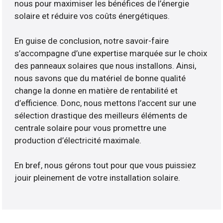
nous pour maximiser les bénéfices de l’énergie
solaire et réduire vos coûts énergétiques.
En guise de conclusion, notre savoir-faire
s’accompagne d’une expertise marquée sur le choix
des panneaux solaires que nous installons. Ainsi,
nous savons que du matériel de bonne qualité
change la donne en matière de rentabilité et
d’efficience. Donc, nous mettons l’accent sur une
sélection drastique des meilleurs éléments de
centrale solaire pour vous promettre une
production d’électricité maximale.
En bref, nous gérons tout pour que vous puissiez
jouir pleinement de votre installation solaire.