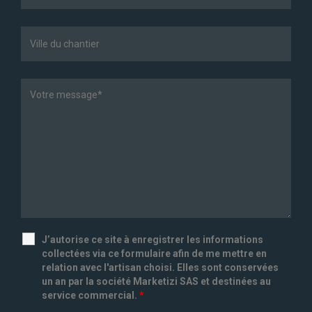
J’autorise ce site à enregistrer les informations
collectées via ce formulaire afin de me mettre en
relation avec l'artisan choisi. Elles sont conservées
un an par la société Marketizi SAS et destinées au
service commercial.
*