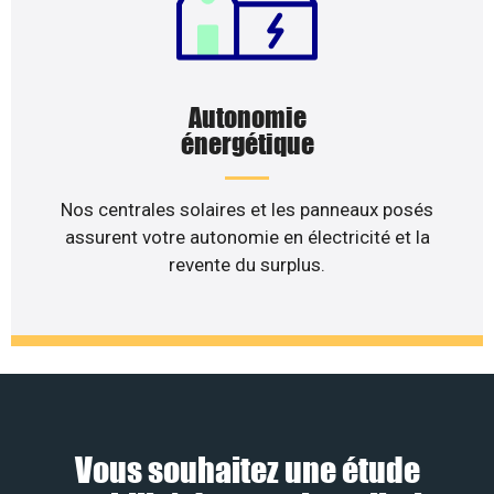
Autonomie
énergétique
Nos centrales solaires et les panneaux posés
assurent votre autonomie en électricité et la
revente du surplus.
Vous souhaitez une étude