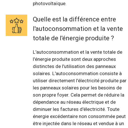
photovoltaïque.
Quelle est la différence entre
l'autoconsommation et la vente
totale de l'énergie produite ?
L'autoconsommation et la vente totale de
l'énergie produite sont deux approches
distinctes de l'utilisation des panneaux
solaires. L'autoconsommation consiste à
utiliser directement l'électricité produite par
les panneaux solaires pour les besoins de
son propre foyer. Cela permet de réduire la
dépendance au réseau électrique et de
diminuer les factures d'électricité. Toute
énergie excédentaire non consommée peut
être injectée dans le réseau et vendue à un