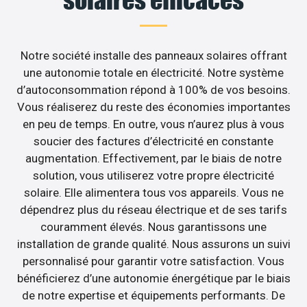
Notre société installe des panneaux solaires offrant
une autonomie totale en électricité. Notre système
d’autoconsommation répond à 100% de vos besoins.
Vous réaliserez du reste des économies importantes
en peu de temps. En outre, vous n’aurez plus à vous
soucier des factures d’électricité en constante
augmentation. Effectivement, par le biais de notre
solution, vous utiliserez votre propre électricité
solaire. Elle alimentera tous vos appareils. Vous ne
dépendrez plus du réseau électrique et de ses tarifs
couramment élevés. Nous garantissons une
installation de grande qualité. Nous assurons un suivi
personnalisé pour garantir votre satisfaction. Vous
bénéficierez d’une autonomie énergétique par le biais
de notre expertise et équipements performants. De