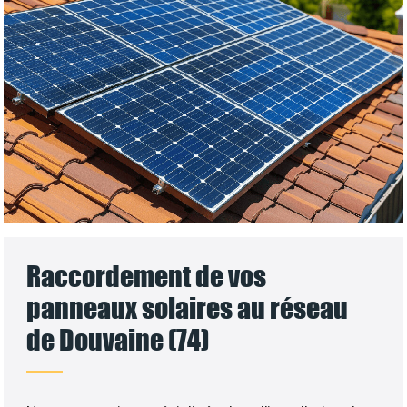
Raccordement de vos
panneaux solaires au réseau
de Douvaine (74)