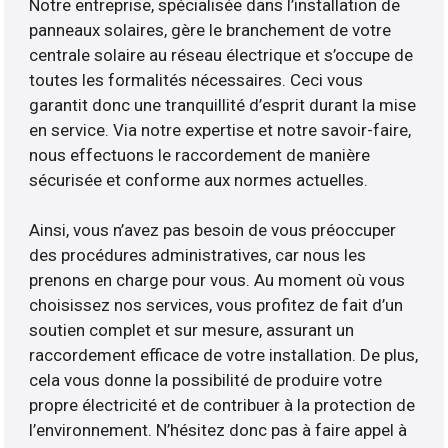
Notre entreprise, spécialisée dans l’installation de
panneaux solaires, gère le branchement de votre
centrale solaire au réseau électrique et s’occupe de
toutes les formalités nécessaires. Ceci vous
garantit donc une tranquillité d’esprit durant la mise
en service. Via notre expertise et notre savoir-faire,
nous effectuons le raccordement de manière
sécurisée et conforme aux normes actuelles.
Ainsi, vous n’avez pas besoin de vous préoccuper
des procédures administratives, car nous les
prenons en charge pour vous. Au moment où vous
choisissez nos services, vous profitez de fait d’un
soutien complet et sur mesure, assurant un
raccordement efficace de votre installation. De plus,
cela vous donne la possibilité de produire votre
propre électricité et de contribuer à la protection de
l’environnement. N’hésitez donc pas à faire appel à