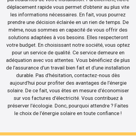
déplacement rapide vous permet d’obtenir au plus vite
les informations nécessaires. En fait, vous pourrez
prendre une décision éclairée en un rien de temps. De
même, nous sommes en capacité de vous offrir des
solutions adaptées à vos besoins. Elles respecteront
votre budget. En choisissant notre société, vous optez
pour un service de qualité. Ce service demeure en
adéquation avec vos attentes. Vous bénéficiez de plus
de l’assurance d’un travail bien fait et d’une installation
durable. Pas d’hésitation, contactez-nous dès
aujourd’hui pour profiter des avantages de l’énergie
solaire. De ce fait, vous êtes en mesure d’économiser
sur vos factures d’électricité. Vous contribuez à
préserver l’écologie. Donc, pourquoi attendre ? Faites
le choix de l’énergie solaire en toute confiance !