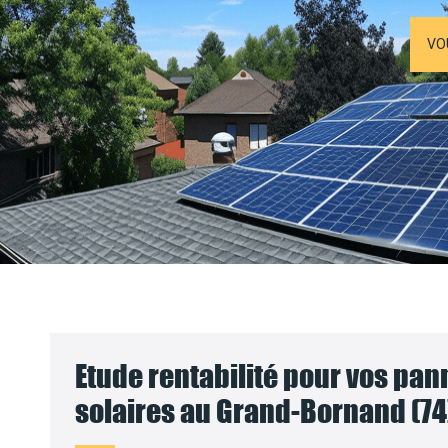
VO
Etude rentabilité pour vos pa
solaires au Grand-Bornand (74