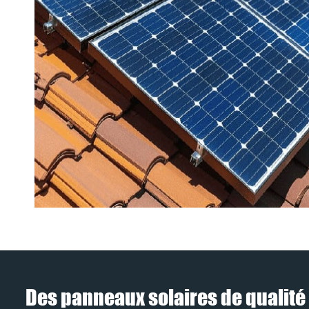
Des panneaux solaires de qualité