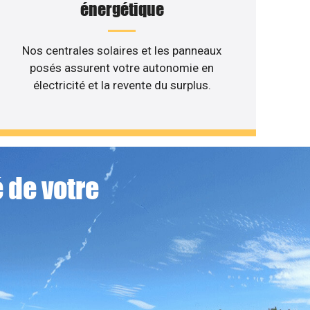
énergétique
Nos centrales solaires et les panneaux
posés assurent votre autonomie en
électricité et la revente du surplus.
 de votre