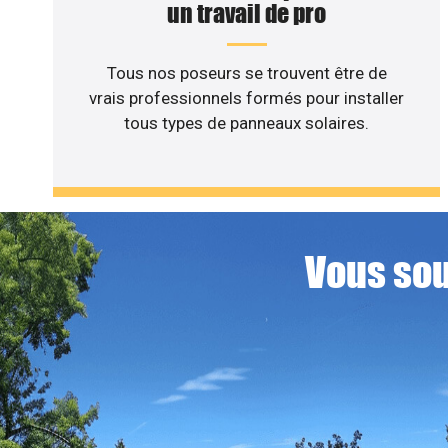
un travail de pro
Tous nos poseurs se trouvent être de
vrais professionnels formés pour installer
tous types de panneaux solaires.
Vous sou