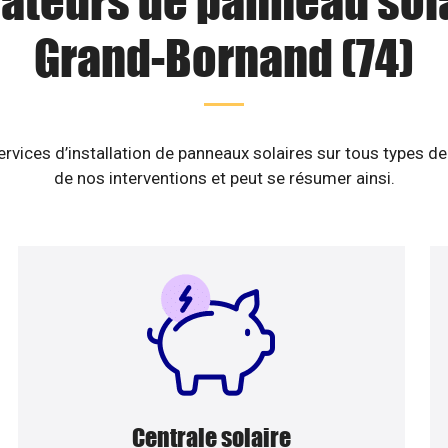
lateurs de panneau sol
Grand-Bornand (74)
vices d’installation de panneaux solaires sur tous types de
de nos interventions et peut se résumer ainsi.
Centrale solaire