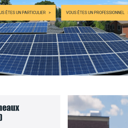
US ÊTES UN PARTICULIER
VOUS ÊTES UN PROFESSIONNEL
nneaux
)