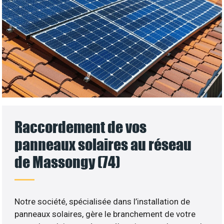
Raccordement de vos
panneaux solaires au réseau
de Massongy (74)
Notre société, spécialisée dans l’installation de
panneaux solaires, gère le branchement de votre