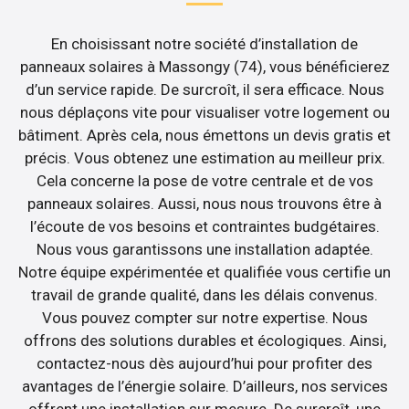
En choisissant notre société d’installation de
panneaux solaires à Massongy (74), vous bénéficierez
d’un service rapide. De surcroît, il sera efficace. Nous
nous déplaçons vite pour visualiser votre logement ou
bâtiment. Après cela, nous émettons un devis gratis et
précis. Vous obtenez une estimation au meilleur prix.
Cela concerne la pose de votre centrale et de vos
panneaux solaires. Aussi, nous nous trouvons être à
l’écoute de vos besoins et contraintes budgétaires.
Nous vous garantissons une installation adaptée.
Notre équipe expérimentée et qualifiée vous certifie un
travail de grande qualité, dans les délais convenus.
Vous pouvez compter sur notre expertise. Nous
offrons des solutions durables et écologiques. Ainsi,
contactez-nous dès aujourd’hui pour profiter des
avantages de l’énergie solaire. D’ailleurs, nos services
offrent une installation sur mesure. De surcroît, une