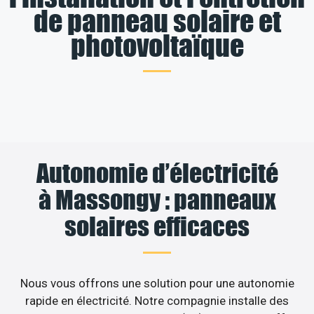
de panneau solaire et
photovoltaïque
Autonomie d’électricité
à Massongy : panneaux
solaires efficaces
Nous vous offrons une solution pour une autonomie
rapide en électricité. Notre compagnie installe des