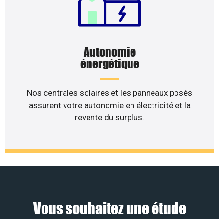
Autonomie
énergétique
Nos centrales solaires et les panneaux posés
assurent votre autonomie en électricité et la
revente du surplus.
Vous souhaitez une étude