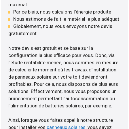
maximal
Par ce biais, nous calculons l’énergie produite
Nous estimons de fait le matériel le plus adéquat
Globalement, nous vous envoyons notre devis
gratuitement
Notre devis est gratuit et se base sur la
configuration la plus efficace pour vous. Donc, via
l’étude rentabilité menée, nous sommes en mesure
de calculer le moment où les travaux d’installation
de panneaux solaire sur votre toit deviendront
profitables. Pour cela, nous disposons de plusieurs
solutions. Effectivement, nous vous proposons un
branchement permettant l’autoconsommation ou
l’alimentation de batteries solaires, par exemple.
Ainsi, lorsque vous faites appel à notre structure
pour installer vos
panneaux solaires
, vous savez