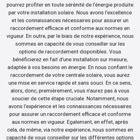
pourrez profiter en toute sérénité de l’énergie produite
par votre installation solaire. Nous avons l’excellence
et les connaissances nécessaires pour assurer un
raccordement efficace et conforme aux normes en
vigueur. En outre, par le biais de notre expérience, nous
sommes en capacité de vous conseiller sur les
options de raccordement disponibles. Vous
bénéficierez en fait d’une installation sur mesure,
adaptée à vos besoins en énergie. En nous confiant le
raccordement de votre centrale solaire, vous aurez
une mise en service rapide et sans souci. En ce sens,
alors, donc, premièrement, vous n’aurez pas à vous
soucier de cette étape cruciale. Notamment, nous
avons l’expérience et les connaissances nécessaires
pour assurer un raccordement efficace et conforme
aux normes en vigueur. Egalement, en effet, après
cela, de même, via notre expérience, nous sommes en
capacité de vous conseiller sur les différentes options