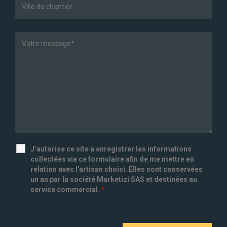
J’autorise ce site à enregistrer les informations
collectées via ce formulaire afin de me mettre en
relation avec l'artisan choisi. Elles sont conservées
un an par la société Marketizi SAS et destinées au
service commercial.
*