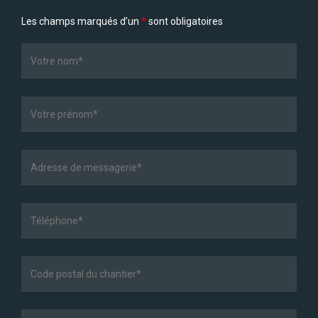
Les champs marqués d’un
*
sont obligatoires