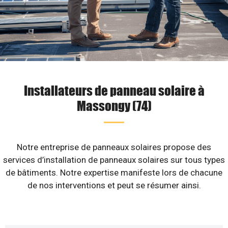
Installateurs de panneau solaire à
Massongy (74)
Notre entreprise de panneaux solaires propose des
services d’installation de panneaux solaires sur tous types
de bâtiments. Notre expertise manifeste lors de chacune
de nos interventions et peut se résumer ainsi.