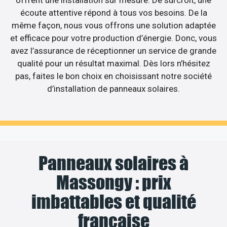
écoute attentive répond à tous vos besoins. De la
même façon, nous vous offrons une solution adaptée
et efficace pour votre production d’énergie. Donc, vous
avez l’assurance de réceptionner un service de grande
qualité pour un résultat maximal. Dès lors n’hésitez
pas, faites le bon choix en choisissant notre société
d’installation de panneaux solaires.
Panneaux solaires à
Massongy : prix
imbattables et qualité
française