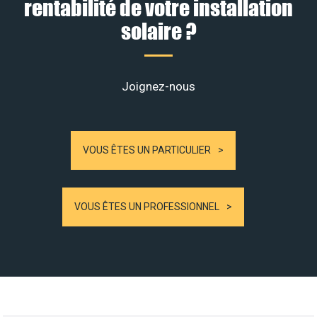
rentabilité de votre installation
solaire ?
Joignez-nous
VOUS ÊTES UN PARTICULIER
VOUS ÊTES UN PROFESSIONNEL