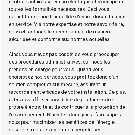
centrale solaire au réseau électrique et s’occupe de
toutes les formalités nécessaires. Ceci vous
garantit donc une tranquillité d’esprit durant la mise
en service. Via notre expertise et notre savoir-faire,
nous effectuons le raccordement de manière
sécurisée et conforme aux normes actuelles.
Ainsi, vous n’avez pas besoin de vous préoccuper
des procédures administratives, car nous les
prenons en charge pour vous. Quand vous
choisissez nos services, vous profitez donc d’un
soutien complet et sur mesure, assurant un
raccordement efficace de votre installation. De plus,
cela vous offre la possibilité de produire votre
propre électricité et de contribuer à la protection de
l’environnement. N’hésitez donc pas à faire appel à
nous pour maximiser les bénéfices de l’énergie
solaire et réduire vos coûts énergétiques.