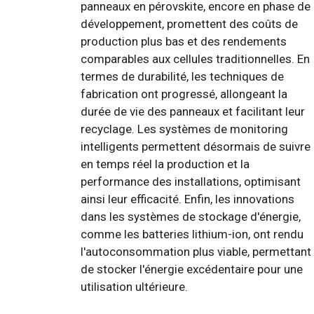
panneaux en pérovskite, encore en phase de
développement, promettent des coûts de
production plus bas et des rendements
comparables aux cellules traditionnelles. En
termes de durabilité, les techniques de
fabrication ont progressé, allongeant la
durée de vie des panneaux et facilitant leur
recyclage. Les systèmes de monitoring
intelligents permettent désormais de suivre
en temps réel la production et la
performance des installations, optimisant
ainsi leur efficacité. Enfin, les innovations
dans les systèmes de stockage d'énergie,
comme les batteries lithium-ion, ont rendu
l'autoconsommation plus viable, permettant
de stocker l'énergie excédentaire pour une
utilisation ultérieure.