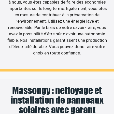
à nous, vous êtes capables de faire des économies
importantes sur le long terme. Egalement, vous êtes
en mesure de contribuer à la préservation de
l’environnement. Utilisez une énergie lavé et
renouvelable. Par le biais de notre savoir-faire, vous
avez la possibilité d’être sûr d’avoir une autonomie
fiable. Nos installations garantissent une production
d’électricité durable. Vous pouvez donc faire votre
choix en toute confiance.
Massongy : nettoyage et
installation de panneaux
solaires avec garant