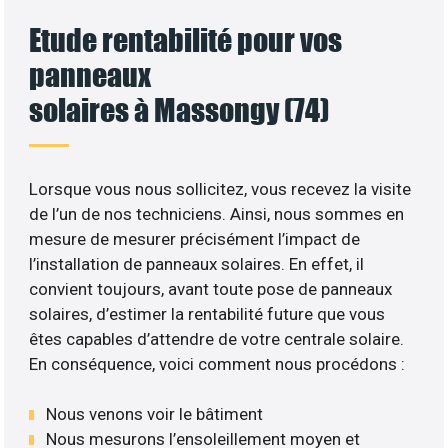
Etude rentabilité pour vos
panneaux
solaires à Massongy (74)
Lorsque vous nous sollicitez, vous recevez la visite
de l’un de nos techniciens. Ainsi, nous sommes en
mesure de mesurer précisément l’impact de
l’installation de panneaux solaires. En effet, il
convient toujours, avant toute pose de panneaux
solaires, d’estimer la rentabilité future que vous
êtes capables d’attendre de votre centrale solaire.
En conséquence, voici comment nous procédons :
Nous venons voir le bâtiment
Nous mesurons l’ensoleillement moyen et