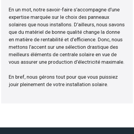
En un mot, notre savoir-faire s’accompagne d’une
expertise marquée sur le choix des panneaux
solaires que nous installons. D’ailleurs, nous savons
que du matériel de bonne qualité change la donne
en matière de rentabilité et d’efficience. Donc, nous
mettons l’accent sur une sélection drastique des
meilleurs éléments de centrale solaire en vue de
vous assurer une production d’électricité maximale.
En bref, nous gérons tout pour que vous puissiez
jouir pleinement de votre installation solaire.