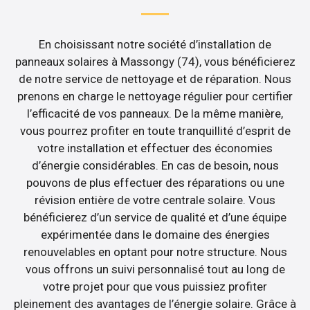
En choisissant notre société d’installation de
panneaux solaires à Massongy (74), vous bénéficierez
de notre service de nettoyage et de réparation. Nous
prenons en charge le nettoyage régulier pour certifier
l’efficacité de vos panneaux. De la même manière,
vous pourrez profiter en toute tranquillité d’esprit de
votre installation et effectuer des économies
d’énergie considérables. En cas de besoin, nous
pouvons de plus effectuer des réparations ou une
révision entière de votre centrale solaire. Vous
bénéficierez d’un service de qualité et d’une équipe
expérimentée dans le domaine des énergies
renouvelables en optant pour notre structure. Nous
vous offrons un suivi personnalisé tout au long de
votre projet pour que vous puissiez profiter
pleinement des avantages de l’énergie solaire. Grâce à