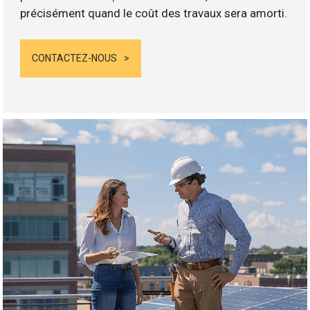
précisément quand le coût des travaux sera amorti.
CONTACTEZ-NOUS