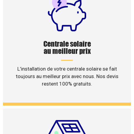
Centrale solaire
au meilleur prix
L’installation de votre centrale solaire se fait
toujours au meilleur prix avec nous. Nos devis
restent 100% gratuits.