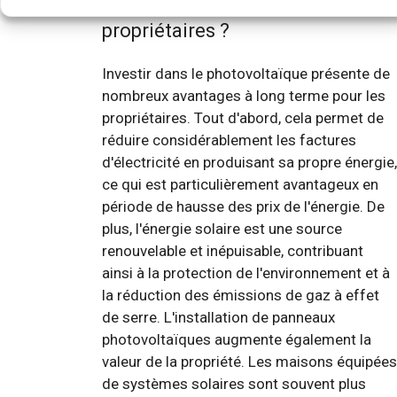
le photovoltaïque pour les
propriétaires ?
Investir dans le photovoltaïque présente de
nombreux avantages à long terme pour les
propriétaires. Tout d'abord, cela permet de
réduire considérablement les factures
d'électricité en produisant sa propre énergie,
ce qui est particulièrement avantageux en
période de hausse des prix de l'énergie. De
plus, l'énergie solaire est une source
renouvelable et inépuisable, contribuant
ainsi à la protection de l'environnement et à
la réduction des émissions de gaz à effet
de serre. L'installation de panneaux
photovoltaïques augmente également la
valeur de la propriété. Les maisons équipées
de systèmes solaires sont souvent plus