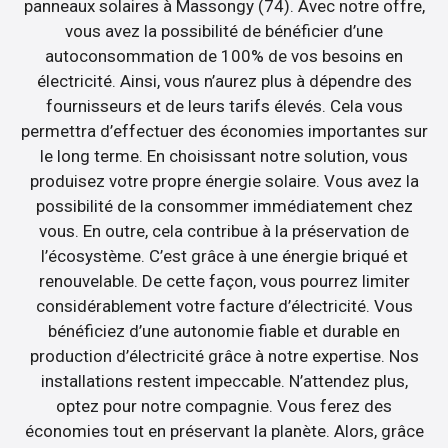
panneaux solaires à Massongy (74). Avec notre offre,
vous avez la possibilité de bénéficier d’une
autoconsommation de 100% de vos besoins en
électricité. Ainsi, vous n’aurez plus à dépendre des
fournisseurs et de leurs tarifs élevés. Cela vous
permettra d’effectuer des économies importantes sur
le long terme. En choisissant notre solution, vous
produisez votre propre énergie solaire. Vous avez la
possibilité de la consommer immédiatement chez
vous. En outre, cela contribue à la préservation de
l’écosystème. C’est grâce à une énergie briqué et
renouvelable. De cette façon, vous pourrez limiter
considérablement votre facture d’électricité. Vous
bénéficiez d’une autonomie fiable et durable en
production d’électricité grâce à notre expertise. Nos
installations restent impeccable. N’attendez plus,
optez pour notre compagnie. Vous ferez des
économies tout en préservant la planète. Alors, grâce