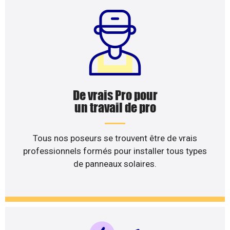
De vrais Pro pour
un travail de pro
Tous nos poseurs se trouvent être de vrais
professionnels formés pour installer tous types
de panneaux solaires.