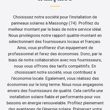
Choisissez notre société pour l’installation de
panneaux solaires à Massongy (74). Profitez du
meilleur montant par le biais de notre service idéal.
Nous privilégions notre rapport qualité-montant en
sélectionnant des fournisseurs locaux et français.
Ainsi, vous profiterez d’un équipement de
professionnel et ferez des économies. Donc, par le
biais de notre collaboration avec nos fournisseurs,
nous vous offrons des tarifs compétitifs. En
choisissant notre société, vous contribuez à
l’économie locale. Egalement, vous réalisez des
économies sur le long terme. Nous nous engageons
envers des fournisseurs de qualité. Cela certifie une
installation solaire fiable et performante pour vos
besoins en énergie renouvelable. Profitez pleinement
des avantages de l’énergie solaire. Préservez votre