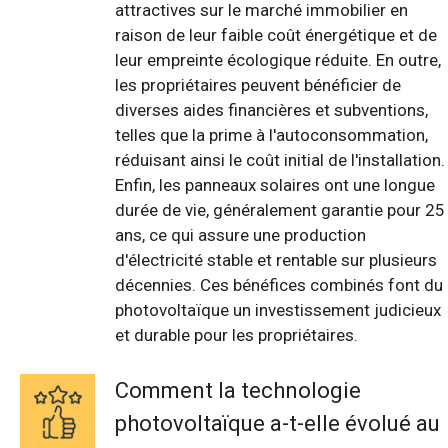
attractives sur le marché immobilier en
raison de leur faible coût énergétique et de
leur empreinte écologique réduite. En outre,
les propriétaires peuvent bénéficier de
diverses aides financières et subventions,
telles que la prime à l'autoconsommation,
réduisant ainsi le coût initial de l'installation.
Enfin, les panneaux solaires ont une longue
durée de vie, généralement garantie pour 25
ans, ce qui assure une production
d'électricité stable et rentable sur plusieurs
décennies. Ces bénéfices combinés font du
photovoltaïque un investissement judicieux
et durable pour les propriétaires.
Comment la technologie
photovoltaïque a-t-elle évolué au