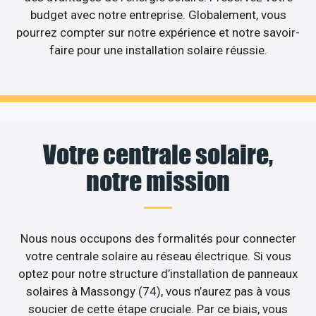
budget avec notre entreprise. Globalement, vous
pourrez compter sur notre expérience et notre savoir-
faire pour une installation solaire réussie.
Votre centrale solaire,
notre mission
Nous nous occupons des formalités pour connecter
votre centrale solaire au réseau électrique. Si vous
optez pour notre structure d’installation de panneaux
solaires à Massongy (74), vous n’aurez pas à vous
soucier de cette étape cruciale. Par ce biais, vous