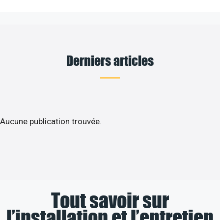
Derniers articles
Aucune publication trouvée.
Tout savoir sur
l’installation et l’entretien