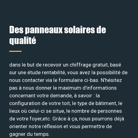
Des panneaux solaires de
qualité
dans le but de recevoir un chiffrage gratuit, basé
sur une étude rentabilité, vous avez la possibilité de
nous contacter via le formulaire ci-bas. N’hésitez
pas à nous donner le maximum d’informations
concernant votre demande, à savoir : la
configuration de votre toit, le type de bâtiment, le
lieux où celui-ci se situe, le nombre de personnes
de votre foyer,etc. Grâce à ça, nous pourrons déjà
orienter notre réflexion et vous permettre de
gagner du temps.