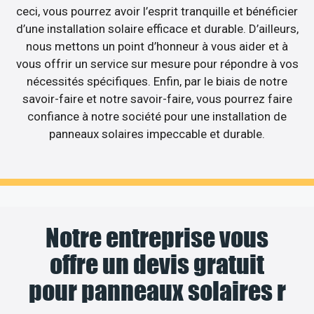
ceci, vous pourrez avoir l’esprit tranquille et bénéficier
d’une installation solaire efficace et durable. D’ailleurs,
nous mettons un point d’honneur à vous aider et à
vous offrir un service sur mesure pour répondre à vos
nécessités spécifiques. Enfin, par le biais de notre
savoir-faire et notre savoir-faire, vous pourrez faire
confiance à notre société pour une installation de
panneaux solaires impeccable et durable.
Notre entreprise vous
offre un devis gratuit
pour panneaux solaires r