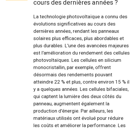
cours des dernières années ?
La technologie photovoltaïque a connu des
évolutions significatives au cours des
dernières années, rendant les panneaux
solaires plus efficaces, plus abordables et
plus durables. L'une des avancées majeures
est l'amélioration du rendement des cellules
photovoltaïques. Les cellules en silicium
monocristallin, par exemple, offrent
désormais des rendements pouvant
atteindre 22 % et plus, contre environ 15 % il
y a quelques années. Les cellules bifaciales,
qui captent la lumière des deux côtés du
panneau, augmentent également la
production d'énergie. Par ailleurs, les
matériaux utilisés ont évolué pour réduire
les coûts et améliorer la performance. Les