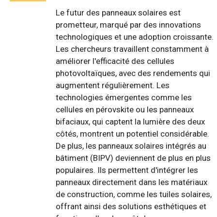
Le futur des panneaux solaires est
prometteur, marqué par des innovations
technologiques et une adoption croissante.
Les chercheurs travaillent constamment à
améliorer l'efficacité des cellules
photovoltaïques, avec des rendements qui
augmentent régulièrement. Les
technologies émergentes comme les
cellules en pérovskite ou les panneaux
bifaciaux, qui captent la lumière des deux
côtés, montrent un potentiel considérable.
De plus, les panneaux solaires intégrés au
bâtiment (BIPV) deviennent de plus en plus
populaires. Ils permettent d'intégrer les
panneaux directement dans les matériaux
de construction, comme les tuiles solaires,
offrant ainsi des solutions esthétiques et