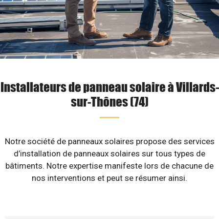
Installateurs de panneau solaire à Villards-
sur-Thônes (74)
Notre société de panneaux solaires propose des services
d’installation de panneaux solaires sur tous types de
bâtiments. Notre expertise manifeste lors de chacune de
nos interventions et peut se résumer ainsi.