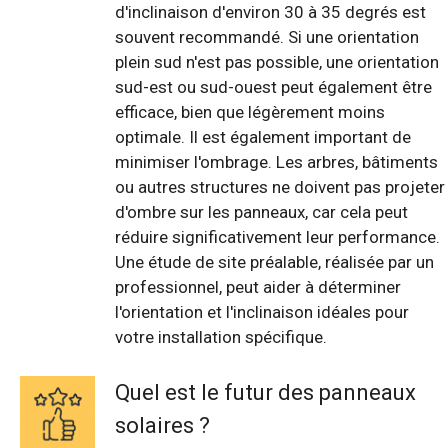
d'inclinaison d'environ 30 à 35 degrés est
souvent recommandé. Si une orientation
plein sud n'est pas possible, une orientation
sud-est ou sud-ouest peut également être
efficace, bien que légèrement moins
optimale. Il est également important de
minimiser l'ombrage. Les arbres, bâtiments
ou autres structures ne doivent pas projeter
d'ombre sur les panneaux, car cela peut
réduire significativement leur performance.
Une étude de site préalable, réalisée par un
professionnel, peut aider à déterminer
l'orientation et l'inclinaison idéales pour
votre installation spécifique.
Quel est le futur des panneaux
solaires ?