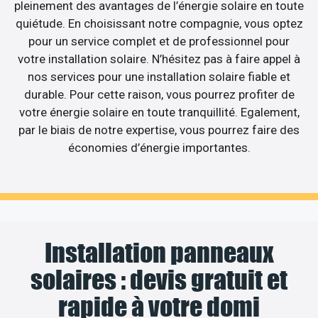
pleinement des avantages de l’énergie solaire en toute
quiétude. En choisissant notre compagnie, vous optez
pour un service complet et de professionnel pour
votre installation solaire. N’hésitez pas à faire appel à
nos services pour une installation solaire fiable et
durable. Pour cette raison, vous pourrez profiter de
votre énergie solaire en toute tranquillité. Egalement,
par le biais de notre expertise, vous pourrez faire des
économies d’énergie importantes.
Installation panneaux
solaires : devis gratuit et
rapide à votre domi