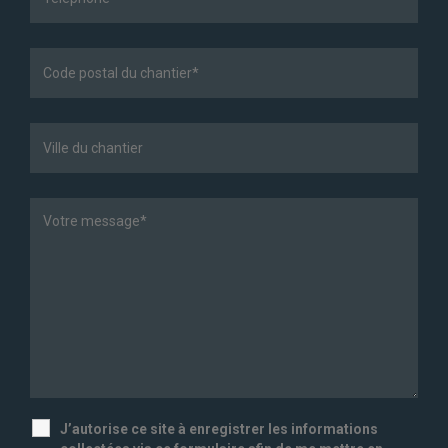
J’autorise ce site à enregistrer les informations