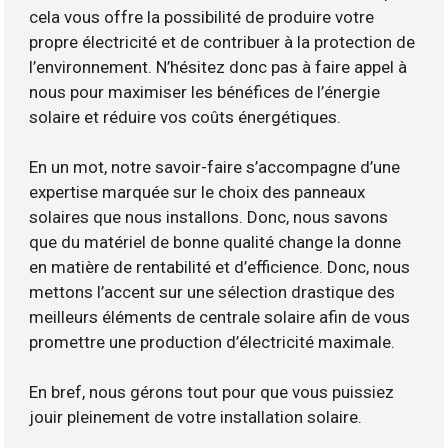
cela vous offre la possibilité de produire votre
propre électricité et de contribuer à la protection de
l’environnement. N’hésitez donc pas à faire appel à
nous pour maximiser les bénéfices de l’énergie
solaire et réduire vos coûts énergétiques.
En un mot, notre savoir-faire s’accompagne d’une
expertise marquée sur le choix des panneaux
solaires que nous installons. Donc, nous savons
que du matériel de bonne qualité change la donne
en matière de rentabilité et d’efficience. Donc, nous
mettons l’accent sur une sélection drastique des
meilleurs éléments de centrale solaire afin de vous
promettre une production d’électricité maximale.
En bref, nous gérons tout pour que vous puissiez
jouir pleinement de votre installation solaire.