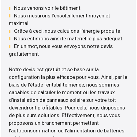
Nous venons voir le bâtiment
Nous mesurons l’ensoleillement moyen et
maximal
Grâce à ceci, nous calculons l’énergie produite
Nous estimons ainsi le matériel le plus adéquat
En un mot, nous vous envoyons notre devis
gratuitement
Notre devis est gratuit et se base sur la
configuration la plus efficace pour vous. Ainsi, par le
biais de l’étude rentabilité menée, nous sommes
capables de calculer le moment où les travaux
d’installation de panneaux solaire sur votre toit
deviendront profitables. Pour cela, nous disposons
de plusieurs solutions. Effectivement, nous vous
proposons un branchement permettant
l’autoconsommation ou l’alimentation de batteries