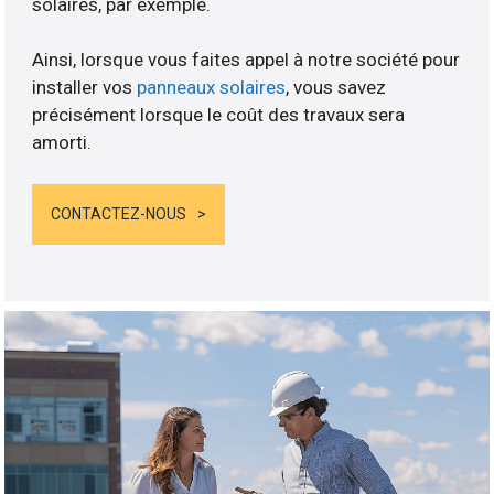
solaires, par exemple.
Ainsi, lorsque vous faites appel à notre société pour
installer vos
panneaux solaires
, vous savez
précisément lorsque le coût des travaux sera
amorti.
CONTACTEZ-NOUS