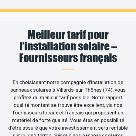
Meilleur tarif pour
l’installation solaire –
Fournisseurs français
En choisissant notre compagnie d’installation de
panneaux solaires à Villards-sur-Thônes (74), vous
profitez du meilleur tarif possible. Notre rapport
qualité montant se trouve être excellent, via nos
fournisseurs locaux et français qui proposent un
matériel de forte qualité. Vous êtes en possibilité
d’être assuré que votre investissement sera rentable
sur le long terme, puisque nos panneaux solaires