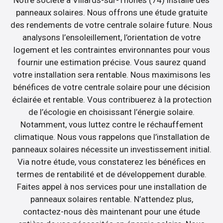
Notre société à Villards-sur-Thônes (74) installe des
panneaux solaires. Nous offrons une étude gratuite
des rendements de votre centrale solaire future. Nous
analysons l’ensoleillement, l’orientation de votre
logement et les contraintes environnantes pour vous
fournir une estimation précise. Vous saurez quand
votre installation sera rentable. Nous maximisons les
bénéfices de votre centrale solaire pour une décision
éclairée et rentable. Vous contribuerez à la protection
de l’écologie en choisissant l’énergie solaire.
Notamment, vous luttez contre le réchauffement
climatique. Nous vous rappelons que l’installation de
panneaux solaires nécessite un investissement initial.
Via notre étude, vous constaterez les bénéfices en
termes de rentabilité et de développement durable.
Faites appel à nos services pour une installation de
panneaux solaires rentable. N’attendez plus,
contactez-nous dès maintenant pour une étude