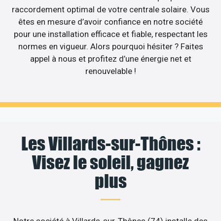
raccordement optimal de votre centrale solaire. Vous
êtes en mesure d’avoir confiance en notre société
pour une installation efficace et fiable, respectant les
normes en vigueur. Alors pourquoi hésiter ? Faites
appel à nous et profitez d’une énergie net et
renouvelable !
Les Villards-sur-Thônes :
Visez le soleil, gagnez
plus