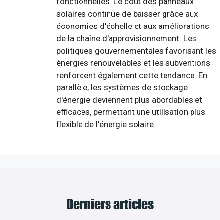
fonctionnelles. Le coût des panneaux
solaires continue de baisser grâce aux
économies d'échelle et aux améliorations
de la chaîne d'approvisionnement. Les
politiques gouvernementales favorisant les
énergies renouvelables et les subventions
renforcent également cette tendance. En
parallèle, les systèmes de stockage
d'énergie deviennent plus abordables et
efficaces, permettant une utilisation plus
flexible de l'énergie solaire.
Derniers articles