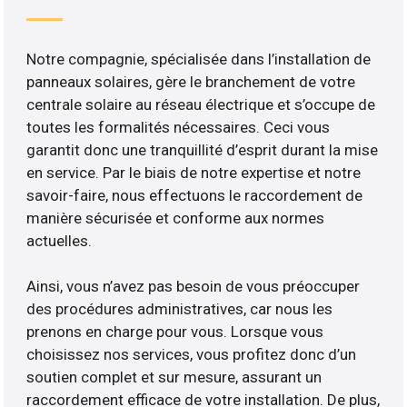
Notre compagnie, spécialisée dans l’installation de
panneaux solaires, gère le branchement de votre
centrale solaire au réseau électrique et s’occupe de
toutes les formalités nécessaires. Ceci vous
garantit donc une tranquillité d’esprit durant la mise
en service. Par le biais de notre expertise et notre
savoir-faire, nous effectuons le raccordement de
manière sécurisée et conforme aux normes
actuelles.
Ainsi, vous n’avez pas besoin de vous préoccuper
des procédures administratives, car nous les
prenons en charge pour vous. Lorsque vous
choisissez nos services, vous profitez donc d’un
soutien complet et sur mesure, assurant un
raccordement efficace de votre installation. De plus,