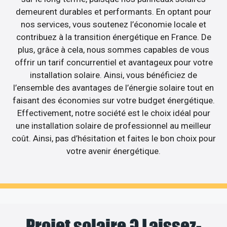
demeurent durables et performants. En optant pour
nos services, vous soutenez l’économie locale et
contribuez à la transition énergétique en France. De
plus, grâce à cela, nous sommes capables de vous
offrir un tarif concurrentiel et avantageux pour votre
installation solaire. Ainsi, vous bénéficiez de
l’ensemble des avantages de l’énergie solaire tout en
faisant des économies sur votre budget énergétique.
Effectivement, notre société est le choix idéal pour
une installation solaire de professionnel au meilleur
coût. Ainsi, pas d’hésitation et faites le bon choix pour
votre avenir énergétique.
Projet solaire ? Laissez-