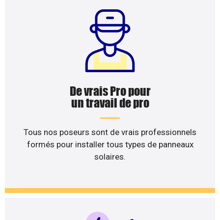
De vrais Pro pour
un travail de pro
Tous nos poseurs sont de vrais professionnels
formés pour installer tous types de panneaux
solaires.