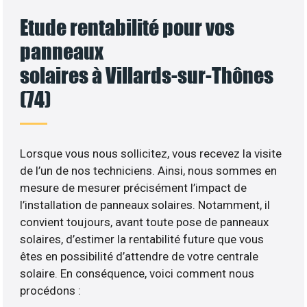
Etude rentabilité pour vos
panneaux
solaires à Villards-sur-Thônes
(74)
Lorsque vous nous sollicitez, vous recevez la visite
de l’un de nos techniciens. Ainsi, nous sommes en
mesure de mesurer précisément l’impact de
l’installation de panneaux solaires. Notamment, il
convient toujours, avant toute pose de panneaux
solaires, d’estimer la rentabilité future que vous
êtes en possibilité d’attendre de votre centrale
solaire. En conséquence, voici comment nous
procédons :