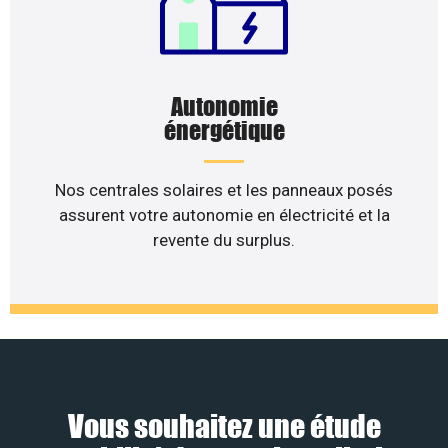
Autonomie
énergétique
Nos centrales solaires et les panneaux posés
assurent votre autonomie en électricité et la
revente du surplus.
Vous souhaitez une étude