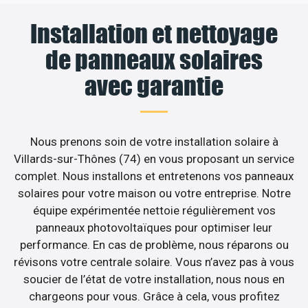
Installation et nettoyage
de panneaux solaires
avec garantie
Nous prenons soin de votre installation solaire à
Villards-sur-Thônes (74) en vous proposant un service
complet. Nous installons et entretenons vos panneaux
solaires pour votre maison ou votre entreprise. Notre
équipe expérimentée nettoie régulièrement vos
panneaux photovoltaïques pour optimiser leur
performance. En cas de problème, nous réparons ou
révisons votre centrale solaire. Vous n’avez pas à vous
soucier de l’état de votre installation, nous nous en
chargeons pour vous. Grâce à cela, vous profitez