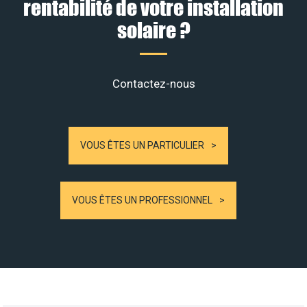
rentabilité de votre installation
solaire ?
Contactez-nous
VOUS ÊTES UN PARTICULIER
VOUS ÊTES UN PROFESSIONNEL