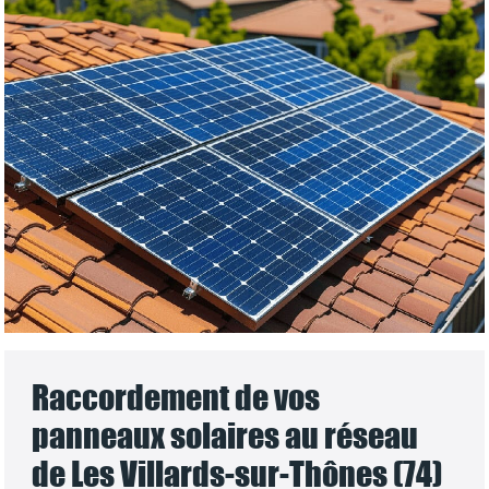
Raccordement de vos
panneaux solaires au réseau
de Les Villards-sur-Thônes (74)