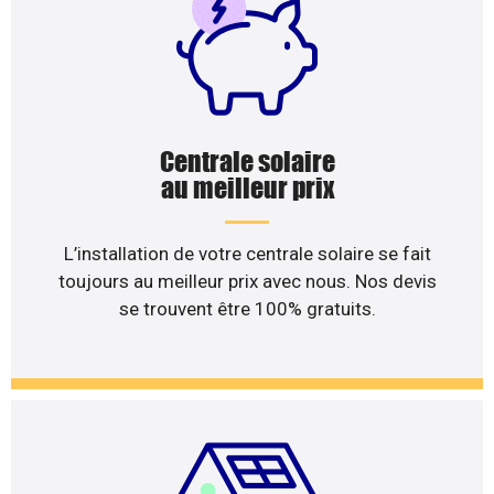
Centrale solaire
au meilleur prix
L’installation de votre centrale solaire se fait
toujours au meilleur prix avec nous. Nos devis
se trouvent être 100% gratuits.