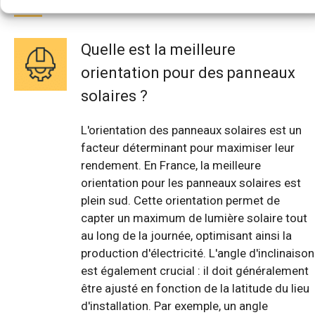
Quelle est la meilleure
orientation pour des panneaux
solaires ?
L'orientation des panneaux solaires est un
facteur déterminant pour maximiser leur
rendement. En France, la meilleure
orientation pour les panneaux solaires est
plein sud. Cette orientation permet de
capter un maximum de lumière solaire tout
au long de la journée, optimisant ainsi la
production d'électricité. L'angle d'inclinaison
est également crucial : il doit généralement
être ajusté en fonction de la latitude du lieu
d'installation. Par exemple, un angle