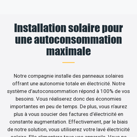
Installation solaire pour
une autoconsommation
maximale
Notre compagnie installe des panneaux solaires
offrant une autonomie totale en électricité. Notre
système d’autoconsommation répond à 100% de vos
besoins. Vous réaliserez donc des économies
importantes en peu de temps. De plus, vous n’aurez
plus à vous soucier des factures d’électricité en
constante augmentation. Effectivement, par le biais
de notre solution, vous utiliserez votre lavé électricité
solaire. Elle alimentera tous vos appareils. Vous ne