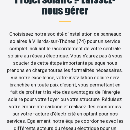
nous gérer
Choisissez notre société d’installation de panneaux
solaires à Villards-sur-Thônes (74) pour un service
complet incluant le raccordement de votre centrale
solaire au réseau électrique. Vous n’aurez pas à vous
soucier de cette étape importante puisque nous
prenons en charge toutes les formalités nécessaires.
Via notre excellence, votre installation solaire sera
branchée en toute paix d’esprit, vous permettant en
fait de profiter très vite des avantages de l’énergie
solaire pour votre foyer ou votre structure. Réduisez
votre empreinte carbone et réalisez des économies
sur votre facture d’électricité en optant pour nos
services. Egalement, notre équipe coordonne avec les
différents acteurs du réseau électrique pour un