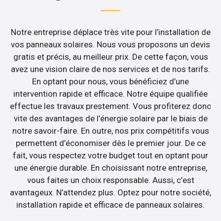
Notre entreprise déplace très vite pour l’installation de
vos panneaux solaires. Nous vous proposons un devis
gratis et précis, au meilleur prix. De cette façon, vous
avez une vision claire de nos services et de nos tarifs.
En optant pour nous, vous bénéficiez d’une
intervention rapide et efficace. Notre équipe qualifiée
effectue les travaux prestement. Vous profiterez donc
vite des avantages de l’énergie solaire par le biais de
notre savoir-faire. En outre, nos prix compétitifs vous
permettent d’économiser dès le premier jour. De ce
fait, vous respectez votre budget tout en optant pour
une énergie durable. En choisissant notre entreprise,
vous faites un choix responsable. Aussi, c’est
avantageux. N’attendez plus. Optez pour notre société,
installation rapide et efficace de panneaux solaires.