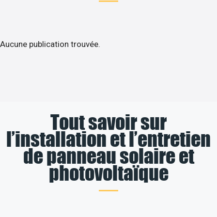
Aucune publication trouvée.
Tout savoir sur
l’installation et l’entretien
de panneau solaire et
photovoltaïque