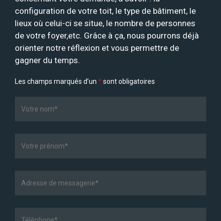
configuration de votre toit, le type de bâtiment, le
lieux où celui-ci se situe, le nombre de personnes
de votre foyer,etc. Grâce à ça, nous pourrons déjà
orienter notre réflexion et vous permettre de
gagner du temps.
Les champs marqués d’un
*
sont obligatoires