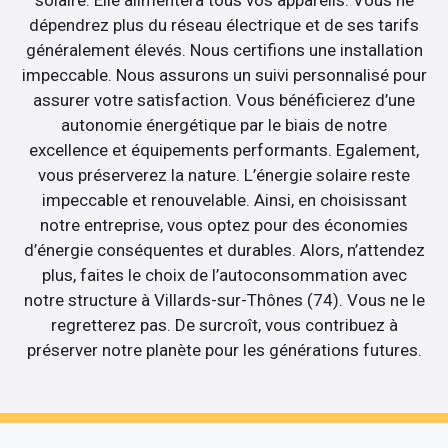
dépendrez plus du réseau électrique et de ses tarifs
généralement élevés. Nous certifions une installation
impeccable. Nous assurons un suivi personnalisé pour
assurer votre satisfaction. Vous bénéficierez d’une
autonomie énergétique par le biais de notre
excellence et équipements performants. Egalement,
vous préserverez la nature. L’énergie solaire reste
impeccable et renouvelable. Ainsi, en choisissant
notre entreprise, vous optez pour des économies
d’énergie conséquentes et durables. Alors, n’attendez
plus, faites le choix de l’autoconsommation avec
notre structure à Villards-sur-Thônes (74). Vous ne le
regretterez pas. De surcroît, vous contribuez à
préserver notre planète pour les générations futures.