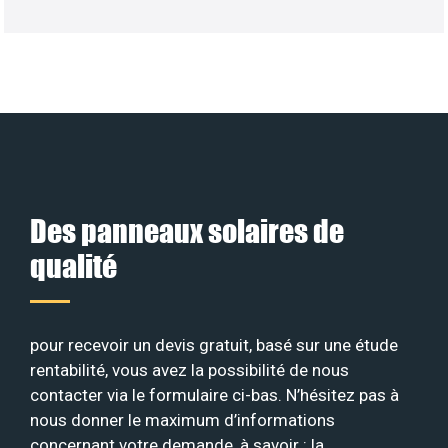
Des panneaux solaires de
qualité
pour recevoir un devis gratuit, basé sur une étude
rentabilité, vous avez la possibilité de nous
contacter via le formulaire ci-bas. N’hésitez pas à
nous donner le maximum d’informations
concernant votre demande, à savoir : la