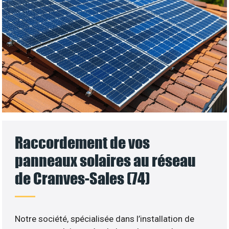
Raccordement de vos
panneaux solaires au réseau
de Cranves-Sales (74)
Notre société, spécialisée dans l’installation de