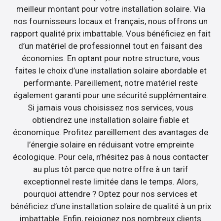
meilleur montant pour votre installation solaire. Via
nos fournisseurs locaux et français, nous offrons un
rapport qualité prix imbattable. Vous bénéficiez en fait
d’un matériel de professionnel tout en faisant des
économies. En optant pour notre structure, vous
faites le choix d’une installation solaire abordable et
performante. Pareillement, notre matériel reste
également garanti pour une sécurité supplémentaire.
Si jamais vous choisissez nos services, vous
obtiendrez une installation solaire fiable et
économique. Profitez pareillement des avantages de
l’énergie solaire en réduisant votre empreinte
écologique. Pour cela, n’hésitez pas à nous contacter
au plus tôt parce que notre offre à un tarif
exceptionnel reste limitée dans le temps. Alors,
pourquoi attendre ? Optez pour nos services et
bénéficiez d’une installation solaire de qualité à un prix
imbattable. Enfin, rejoignez nos nombreux clients