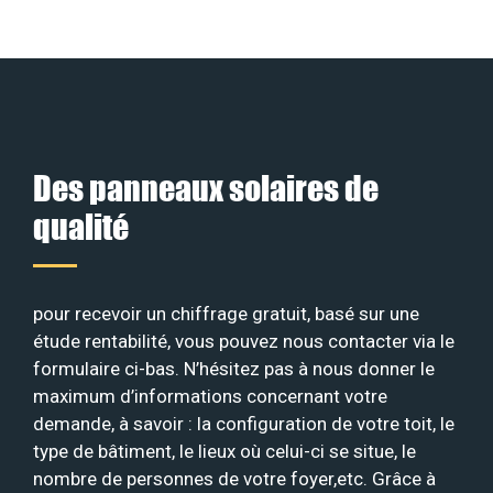
Des panneaux solaires de
qualité
pour recevoir un chiffrage gratuit, basé sur une
étude rentabilité, vous pouvez nous contacter via le
formulaire ci-bas. N’hésitez pas à nous donner le
maximum d’informations concernant votre
demande, à savoir : la configuration de votre toit, le
type de bâtiment, le lieux où celui-ci se situe, le
nombre de personnes de votre foyer,etc. Grâce à