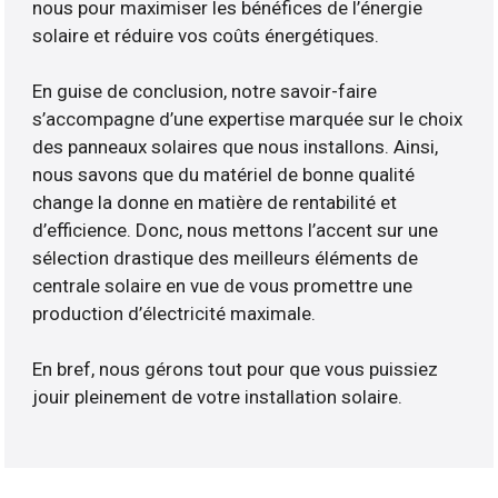
nous pour maximiser les bénéfices de l’énergie
solaire et réduire vos coûts énergétiques.
En guise de conclusion, notre savoir-faire
s’accompagne d’une expertise marquée sur le choix
des panneaux solaires que nous installons. Ainsi,
nous savons que du matériel de bonne qualité
change la donne en matière de rentabilité et
d’efficience. Donc, nous mettons l’accent sur une
sélection drastique des meilleurs éléments de
centrale solaire en vue de vous promettre une
production d’électricité maximale.
En bref, nous gérons tout pour que vous puissiez
jouir pleinement de votre installation solaire.