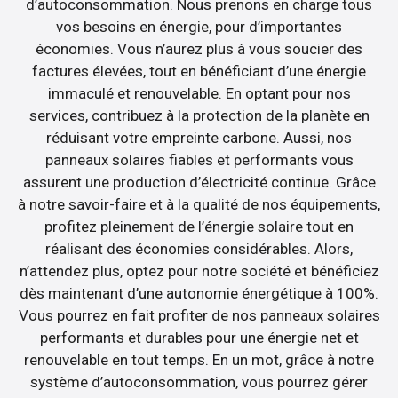
d’autoconsommation. Nous prenons en charge tous
vos besoins en énergie, pour d’importantes
économies. Vous n’aurez plus à vous soucier des
factures élevées, tout en bénéficiant d’une énergie
immaculé et renouvelable. En optant pour nos
services, contribuez à la protection de la planète en
réduisant votre empreinte carbone. Aussi, nos
panneaux solaires fiables et performants vous
assurent une production d’électricité continue. Grâce
à notre savoir-faire et à la qualité de nos équipements,
profitez pleinement de l’énergie solaire tout en
réalisant des économies considérables. Alors,
n’attendez plus, optez pour notre société et bénéficiez
dès maintenant d’une autonomie énergétique à 100%.
Vous pourrez en fait profiter de nos panneaux solaires
performants et durables pour une énergie net et
renouvelable en tout temps. En un mot, grâce à notre
système d’autoconsommation, vous pourrez gérer