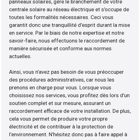
panneaux solaires, gère le branchement de votre
centrale solaire au réseau électrique et s’occupe de
toutes les formalités nécessaires. Ceci vous
garantit donc une tranquillité d’esprit durant la mise
en service. Par le biais de notre expertise et notre
savoir-faire, nous effectuons le raccordement de
manière sécurisée et conforme aux normes
actuelles.
Ainsi, vous n’avez pas besoin de vous préoccuper
des procédures administratives, car nous les
prenons en charge pour vous. Lorsque vous
choisissez nos services, vous profitez dès lors d’un
soutien complet et sur mesure, assurant un
raccordement efficace de votre installation. De plus,
cela vous permet de produire votre propre
électricité et de contribuer à la protection de
l’environnement. N’hésitez donc pas à faire appel à