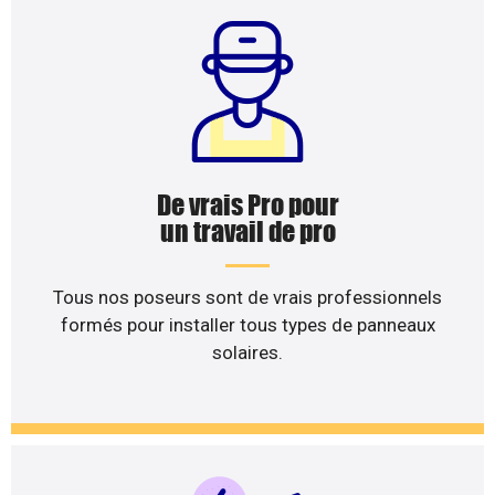
De vrais Pro pour
un travail de pro
Tous nos poseurs sont de vrais professionnels
formés pour installer tous types de panneaux
solaires.