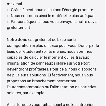
maximal
Grâce à ceci, nous calculons l’énergie produite
Nous estimons ainsi le matériel le plus adéquat
Par conséquent, nous vous envoyons notre devis
gratuitement
Notre devis est gratuit et se base sur la
configuration la plus efficace pour vous. Donc, par le
biais de l’étude rentabilité menée, nous sommes
capables de calculer le moment où les travaux
d’installation de panneaux solaire sur votre toit
deviendront profitables. Pour cela, nous disposons
de plusieurs solutions. Effectivement, nous vous
proposons un branchement permettant
l’autoconsommation ou l’alimentation de batteries
solaires, par exemple.
Ainsi, lorsque vous faites appel à notre entreprise