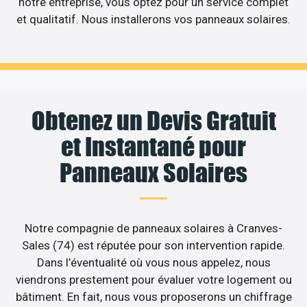
notre entreprise, vous optez pour un service complet
et qualitatif. Nous installerons vos panneaux solaires.
Obtenez un Devis Gratuit
et Instantané pour
Panneaux Solaires
Notre compagnie de panneaux solaires à Cranves-
Sales (74) est réputée pour son intervention rapide.
Dans l’éventualité où vous nous appelez, nous
viendrons prestement pour évaluer votre logement ou
bâtiment. En fait, nous vous proposerons un chiffrage