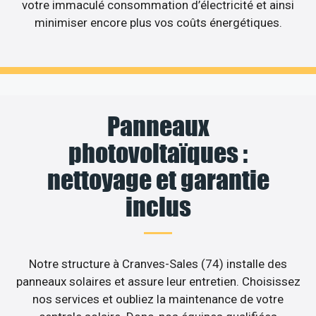
votre immaculé consommation d’électricité et ainsi
minimiser encore plus vos coûts énergétiques.
Panneaux
photovoltaïques :
nettoyage et garantie
inclus
Notre structure à Cranves-Sales (74) installe des
panneaux solaires et assure leur entretien. Choisissez
nos services et oubliez la maintenance de votre