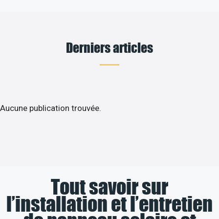
Derniers articles
Aucune publication trouvée.
Tout savoir sur
l’installation et l’entretien