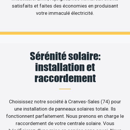
satisfaits et faites des économies en produisant
votre immaculé électricité.
Sérénité solaire:
installation et
raccordement
Choisissez notre société à Cranves-Sales (74) pour
une installation de panneaux solaires totale. Ils
fonctionnent parfaitement. Nous prenons en charge le
raccordement de votre centrale solaire. Vous