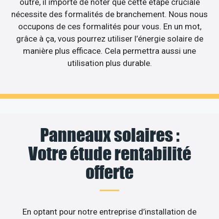
outre, il importe de noter que cette étape cruciale
nécessite des formalités de branchement. Nous nous
occupons de ces formalités pour vous. En un mot,
grâce à ça, vous pourrez utiliser l’énergie solaire de
manière plus efficace. Cela permettra aussi une
utilisation plus durable.
Panneaux solaires :
Votre étude rentabilité
offerte
En optant pour notre entreprise d’installation de