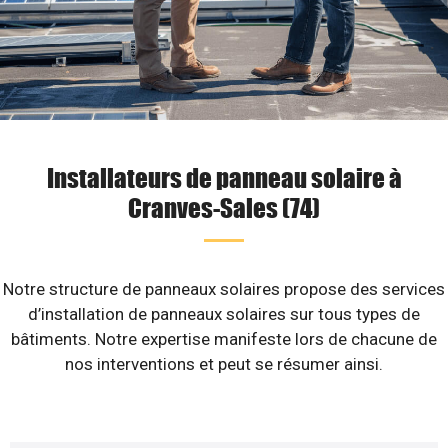
Installateurs de panneau solaire à
Cranves-Sales (74)
Notre structure de panneaux solaires propose des services
d’installation de panneaux solaires sur tous types de
bâtiments. Notre expertise manifeste lors de chacune de
nos interventions et peut se résumer ainsi.