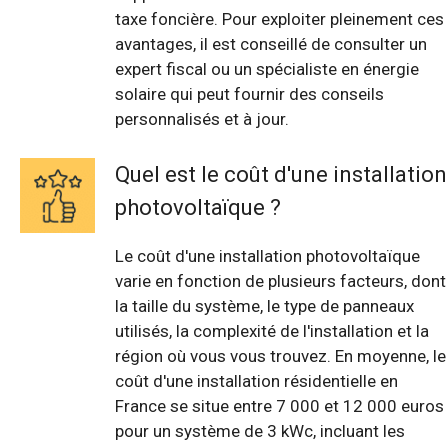
taxe foncière. Pour exploiter pleinement ces
avantages, il est conseillé de consulter un
expert fiscal ou un spécialiste en énergie
solaire qui peut fournir des conseils
personnalisés et à jour.
Quel est le coût d'une installation
photovoltaïque ?
Le coût d'une installation photovoltaïque
varie en fonction de plusieurs facteurs, dont
la taille du système, le type de panneaux
utilisés, la complexité de l'installation et la
région où vous vous trouvez. En moyenne, le
coût d'une installation résidentielle en
France se situe entre 7 000 et 12 000 euros
pour un système de 3 kWc, incluant les