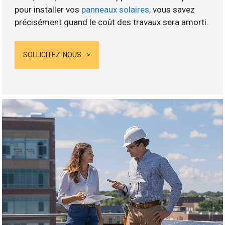
pour installer vos
panneaux solaires
, vous savez
précisément quand le coût des travaux sera amorti.
SOLLICITEZ-NOUS