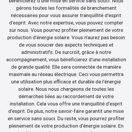
bénéficierez d’une mise en service sans souci. Nous
gérons toutes les formalités de branchement
nécessaires pour vous assurer tranquillité d’esprit
d’esprit. Avec notre expertise, vous pouvez compter
sur nous. Vous pourrez profiter pleinement de votre
production d’énergie solaire. Vous n’aurez pas besoin
de vous soucier des aspects techniques et
administratifs. De surcroît, grâce à notre
accompagnement, vous bénéficierez d’une installation
de grande qualité. Elle sera connectée de manière
maximale au réseau électrique. Ceci vous permettra
une utilisation plus efficace et durable de l’énergie
solaire. Nous nous chargeons de toutes les
démarches liées au raccordement de votre
installation. Cela vous offre une tranquillité d’esprit
d’esprit. De plus, notre savoir-faire garantit une mise
en service sans souci. Du reste, vous pourrez profiter
pleinement de votre production d’énergie solaire. En