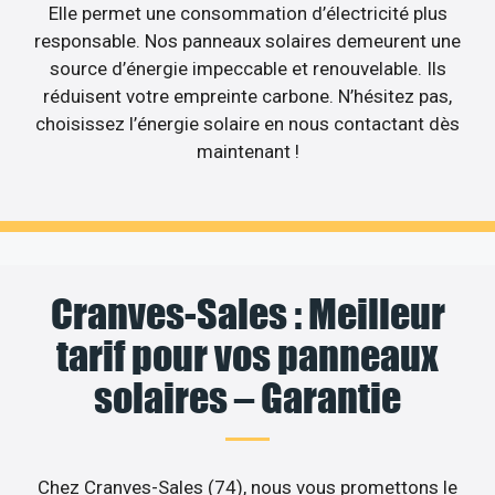
Elle permet une consommation d’électricité plus
responsable. Nos panneaux solaires demeurent une
source d’énergie impeccable et renouvelable. Ils
réduisent votre empreinte carbone. N’hésitez pas,
choisissez l’énergie solaire en nous contactant dès
maintenant !
Cranves-Sales : Meilleur
tarif pour vos panneaux
solaires – Garantie
Chez Cranves-Sales (74), nous vous promettons le