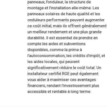
panneaux, l'onduleur, la structure de
montage et l'installation elle-même. Les
panneaux solaires de haute qualité et les
onduleurs performants peuvent augmenter
ce coût initial, mais ils offrent généralement
un meilleur rendement et une plus grande
durabilité. Il est essentiel de prendre en
compte les aides et subventions
disponibles, comme la prime à
l'autoconsommation, les crédits d'impôt, et
les aides locales, qui peuvent
significativement réduire le coût total. Un
installateur certifié RGE peut également
vous aider à maximiser ces avantages
financiers, rendant l'investissement plus
accessible et rentable à long terme.