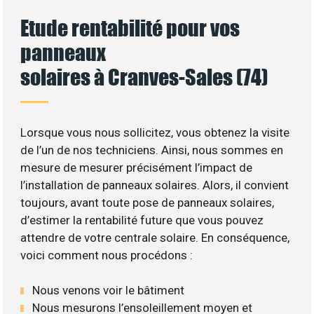
Etude rentabilité pour vos
panneaux
solaires à Cranves-Sales (74)
Lorsque vous nous sollicitez, vous obtenez la visite
de l’un de nos techniciens. Ainsi, nous sommes en
mesure de mesurer précisément l’impact de
l’installation de panneaux solaires. Alors, il convient
toujours, avant toute pose de panneaux solaires,
d’estimer la rentabilité future que vous pouvez
attendre de votre centrale solaire. En conséquence,
voici comment nous procédons :
Nous venons voir le bâtiment
Nous mesurons l’ensoleillement moyen et