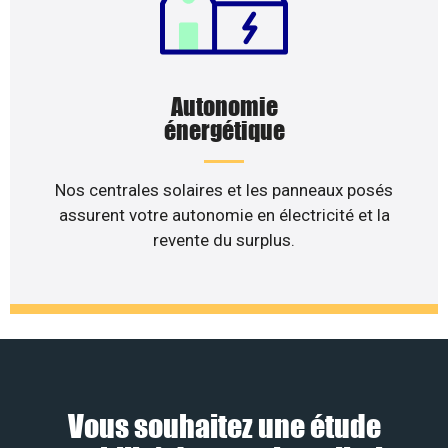
Autonomie
énergétique
Nos centrales solaires et les panneaux posés
assurent votre autonomie en électricité et la
revente du surplus.
Vous souhaitez une étude