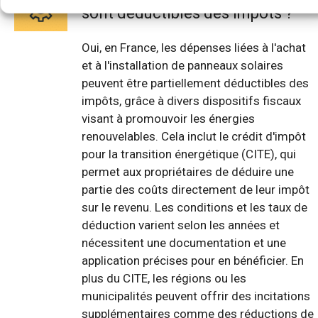
sont déductibles des impôts ?
Oui, en France, les dépenses liées à l'achat
et à l'installation de panneaux solaires
peuvent être partiellement déductibles des
impôts, grâce à divers dispositifs fiscaux
visant à promouvoir les énergies
renouvelables. Cela inclut le crédit d'impôt
pour la transition énergétique (CITE), qui
permet aux propriétaires de déduire une
partie des coûts directement de leur impôt
sur le revenu. Les conditions et les taux de
déduction varient selon les années et
nécessitent une documentation et une
application précises pour en bénéficier. En
plus du CITE, les régions ou les
municipalités peuvent offrir des incitations
supplémentaires comme des réductions de