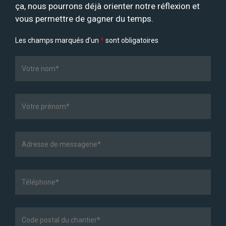
ça, nous pourrons déjà orienter notre réflexion et
vous permettre de gagner du temps.
Les champs marqués d’un
*
sont obligatoires