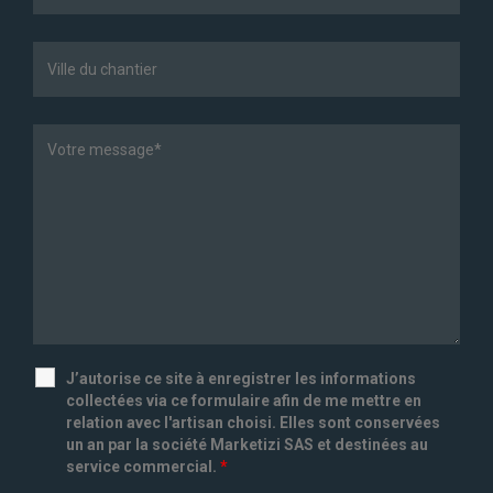
J’autorise ce site à enregistrer les informations
collectées via ce formulaire afin de me mettre en
relation avec l'artisan choisi. Elles sont conservées
un an par la société Marketizi SAS et destinées au
service commercial.
*