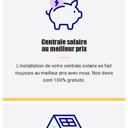
Centrale solaire
au meilleur prix
L’installation de votre centrale solaire se fait
toujours au meilleur prix avec nous. Nos devis
sont 100% gratuits.