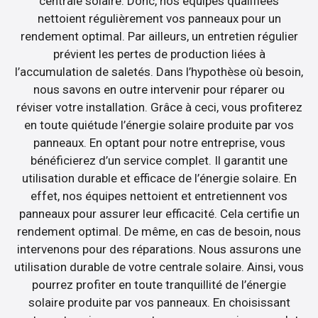
centrale solaire. Donc, nos équipes qualifiées
nettoient régulièrement vos panneaux pour un
rendement optimal. Par ailleurs, un entretien régulier
prévient les pertes de production liées à
l’accumulation de saletés. Dans l’hypothèse où besoin,
nous savons en outre intervenir pour réparer ou
réviser votre installation. Grâce à ceci, vous profiterez
en toute quiétude l’énergie solaire produite par vos
panneaux. En optant pour notre entreprise, vous
bénéficierez d’un service complet. Il garantit une
utilisation durable et efficace de l’énergie solaire. En
effet, nos équipes nettoient et entretiennent vos
panneaux pour assurer leur efficacité. Cela certifie un
rendement optimal. De même, en cas de besoin, nous
intervenons pour des réparations. Nous assurons une
utilisation durable de votre centrale solaire. Ainsi, vous
pourrez profiter en toute tranquillité de l’énergie
solaire produite par vos panneaux. En choisissant