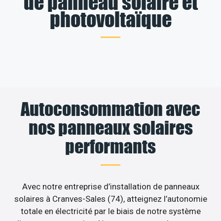
de panneau solaire et
photovoltaïque
Autoconsommation avec
nos panneaux solaires
performants
Avec notre entreprise d’installation de panneaux
solaires à Cranves-Sales (74), atteignez l’autonomie
totale en électricité par le biais de notre système