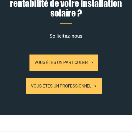
rentabilité de votre installation
solaire ?
Sollicitez-nous
VOUS ÊTES UN PARTICULIER
VOUS ÊTES UN PROFESSIONNEL