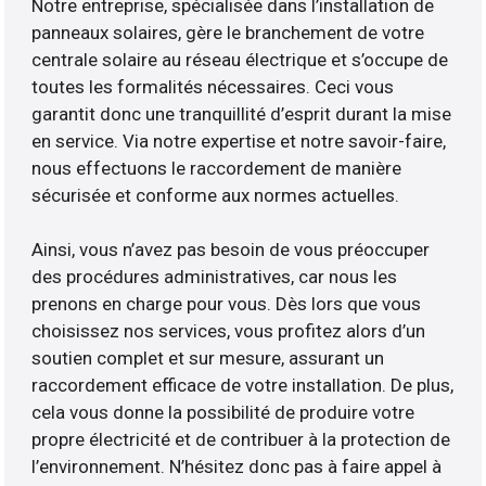
Notre entreprise, spécialisée dans l’installation de
panneaux solaires, gère le branchement de votre
centrale solaire au réseau électrique et s’occupe de
toutes les formalités nécessaires. Ceci vous
garantit donc une tranquillité d’esprit durant la mise
en service. Via notre expertise et notre savoir-faire,
nous effectuons le raccordement de manière
sécurisée et conforme aux normes actuelles.
Ainsi, vous n’avez pas besoin de vous préoccuper
des procédures administratives, car nous les
prenons en charge pour vous. Dès lors que vous
choisissez nos services, vous profitez alors d’un
soutien complet et sur mesure, assurant un
raccordement efficace de votre installation. De plus,
cela vous donne la possibilité de produire votre
propre électricité et de contribuer à la protection de
l’environnement. N’hésitez donc pas à faire appel à