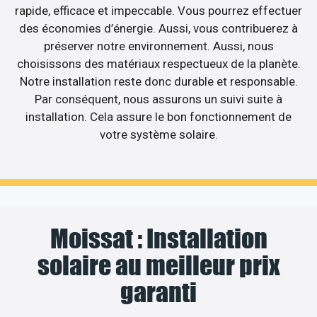
rapide, efficace et impeccable. Vous pourrez effectuer
des économies d’énergie. Aussi, vous contribuerez à
préserver notre environnement. Aussi, nous
choisissons des matériaux respectueux de la planète.
Notre installation reste donc durable et responsable.
Par conséquent, nous assurons un suivi suite à
installation. Cela assure le bon fonctionnement de
votre système solaire.
Moissat : Installation
solaire au meilleur prix
garanti