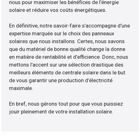
nous pour maximiser les bénéfices de l’énergie
solaire et réduire vos coûts énergétiques.
En définitive, notre savoir-faire s’accompagne d’une
expertise marquée sur le choix des panneaux
solaires que nous installons. Certes, nous savons
que du matériel de bonne qualité change la donne
en matière de rentabilité et d’efficience. Donc, nous
mettons l’accent sur une sélection drastique des
meilleurs éléments de centrale solaire dans le but
de vous garantir une production d’électricité
maximale.
En bref, nous gérons tout pour que vous puissiez
jouir pleinement de votre installation solaire.