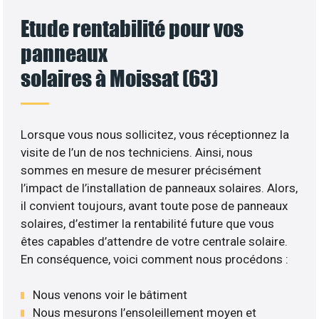
Etude rentabilité pour vos
panneaux
solaires à Moissat (63)
Lorsque vous nous sollicitez, vous réceptionnez la
visite de l’un de nos techniciens. Ainsi, nous
sommes en mesure de mesurer précisément
l’impact de l’installation de panneaux solaires. Alors,
il convient toujours, avant toute pose de panneaux
solaires, d’estimer la rentabilité future que vous
êtes capables d’attendre de votre centrale solaire.
En conséquence, voici comment nous procédons :
Nous venons voir le bâtiment
Nous mesurons l’ensoleillement moyen et