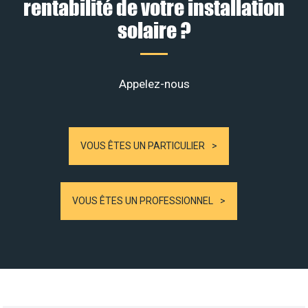
rentabilité de votre installation
solaire ?
Appelez-nous
VOUS ÊTES UN PARTICULIER
VOUS ÊTES UN PROFESSIONNEL