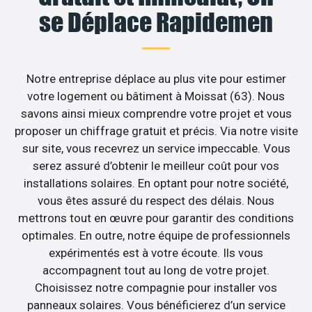
se Déplace Rapidemen
Notre entreprise déplace au plus vite pour estimer
votre logement ou bâtiment à Moissat (63). Nous
savons ainsi mieux comprendre votre projet et vous
proposer un chiffrage gratuit et précis. Via notre visite
sur site, vous recevrez un service impeccable. Vous
serez assuré d’obtenir le meilleur coût pour vos
installations solaires. En optant pour notre société,
vous êtes assuré du respect des délais. Nous
mettrons tout en œuvre pour garantir des conditions
optimales. En outre, notre équipe de professionnels
expérimentés est à votre écoute. Ils vous
accompagnent tout au long de votre projet.
Choisissez notre compagnie pour installer vos
panneaux solaires. Vous bénéficierez d’un service