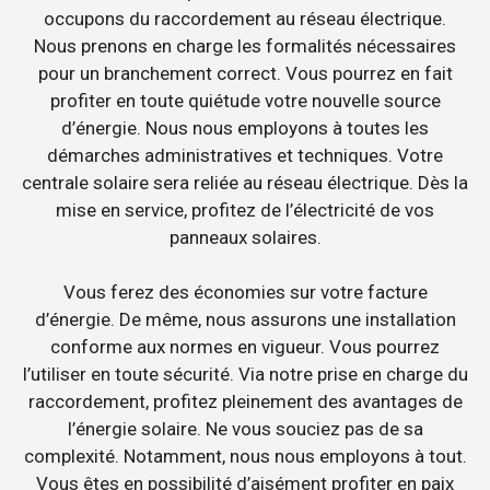
occupons du raccordement au réseau électrique.
Nous prenons en charge les formalités nécessaires
pour un branchement correct. Vous pourrez en fait
profiter en toute quiétude votre nouvelle source
d’énergie. Nous nous employons à toutes les
démarches administratives et techniques. Votre
centrale solaire sera reliée au réseau électrique. Dès la
mise en service, profitez de l’électricité de vos
panneaux solaires.
Vous ferez des économies sur votre facture
d’énergie. De même, nous assurons une installation
conforme aux normes en vigueur. Vous pourrez
l’utiliser en toute sécurité. Via notre prise en charge du
raccordement, profitez pleinement des avantages de
l’énergie solaire. Ne vous souciez pas de sa
complexité. Notamment, nous nous employons à tout.
Vous êtes en possibilité d’aisément profiter en paix