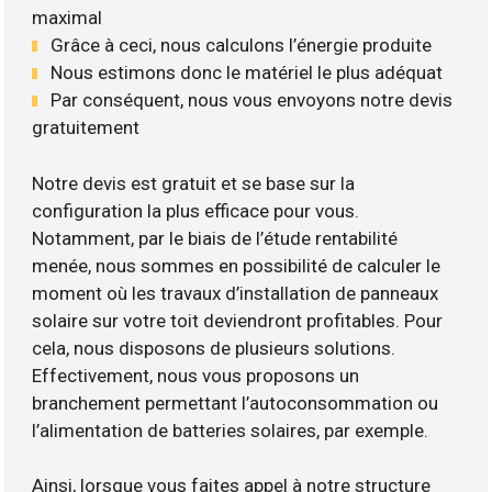
maximal
Grâce à ceci, nous calculons l’énergie produite
Nous estimons donc le matériel le plus adéquat
Par conséquent, nous vous envoyons notre devis
gratuitement
Notre devis est gratuit et se base sur la
configuration la plus efficace pour vous.
Notamment, par le biais de l’étude rentabilité
menée, nous sommes en possibilité de calculer le
moment où les travaux d’installation de panneaux
solaire sur votre toit deviendront profitables. Pour
cela, nous disposons de plusieurs solutions.
Effectivement, nous vous proposons un
branchement permettant l’autoconsommation ou
l’alimentation de batteries solaires, par exemple.
Ainsi, lorsque vous faites appel à notre structure