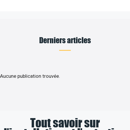
Derniers articles
Aucune publication trouvée.
Tout savoir sur