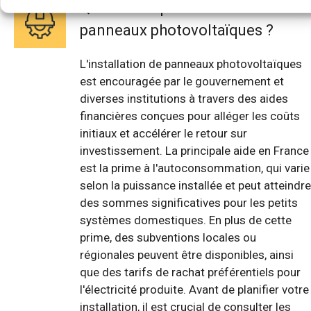
Quelle aide pour mettre des
panneaux photovoltaïques ?
L'installation de panneaux photovoltaïques
est encouragée par le gouvernement et
diverses institutions à travers des aides
financières conçues pour alléger les coûts
initiaux et accélérer le retour sur
investissement. La principale aide en France
est la prime à l'autoconsommation, qui varie
selon la puissance installée et peut atteindre
des sommes significatives pour les petits
systèmes domestiques. En plus de cette
prime, des subventions locales ou
régionales peuvent être disponibles, ainsi
que des tarifs de rachat préférentiels pour
l'électricité produite. Avant de planifier votre
installation, il est crucial de consulter les