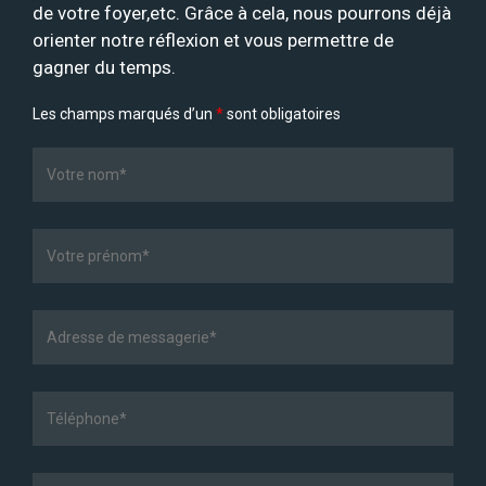
de votre foyer,etc. Grâce à cela, nous pourrons déjà
orienter notre réflexion et vous permettre de
gagner du temps.
Les champs marqués d’un
*
sont obligatoires