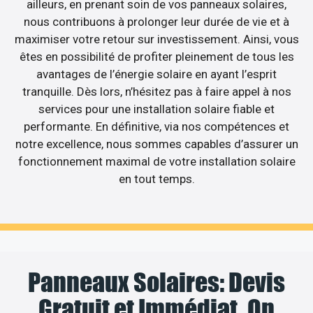
ailleurs, en prenant soin de vos panneaux solaires,
nous contribuons à prolonger leur durée de vie et à
maximiser votre retour sur investissement. Ainsi, vous
êtes en possibilité de profiter pleinement de tous les
avantages de l’énergie solaire en ayant l’esprit
tranquille. Dès lors, n’hésitez pas à faire appel à nos
services pour une installation solaire fiable et
performante. En définitive, via nos compétences et
notre excellence, nous sommes capables d’assurer un
fonctionnement maximal de votre installation solaire
en tout temps.
Panneaux Solaires: Devis
Gratuit et Immédiat, On