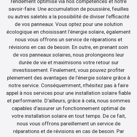
rendement optimisé via nos compétences et notre
savoir-faire. Une accumulation de poussière, feuilles
ou autres saletés a la possibilité de diviser l’efficacité
de vos panneaux. Vous optez pour une solution
écologique en choisissant l’énergie solaire, également
nous vous offrons un service de réparations et
révisions en cas de besoin. En outre, en prenant soin
de vos panneaux solaires, nous prolongeons leur
durée de vie et maximisons votre retour sur
investissement. Finalement, vous pouvez profiter
pleinement des avantages de l’énergie solaire grâce à
notre service. Conséquemment, n’hésitez pas à faire
appel à nos services pour une installation solaire fiable
et performante. D’ailleurs, grâce à cela, nous sommes
capables d’assurer un fonctionnement optimal de
votre installation solaire en tout temps. De ce fait,
nous vous offrons pareillement un service de
réparations et de révisions en cas de besoin. Par