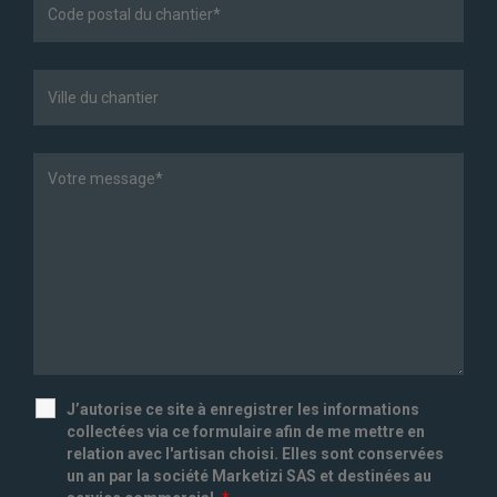
J’autorise ce site à enregistrer les informations
collectées via ce formulaire afin de me mettre en
relation avec l'artisan choisi. Elles sont conservées
un an par la société Marketizi SAS et destinées au