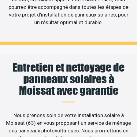
pourrez être accompagné dans toutes les étapes de
votre projet d’installation de panneaux solaires, pour
un résultat optimal et durable.
Entretien et nettoyage de
panneaux solaires à
Moissat avec garantie
Nous prenons soin de votre installation solaire à
Moissat (63) en vous proposant un service de ménage
des panneaux photovoltaïques. Nous promettons un