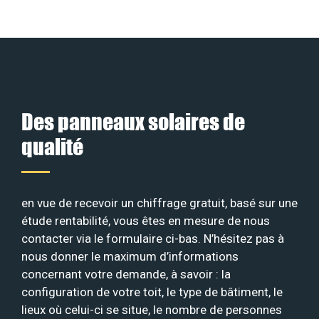
Des panneaux solaires de
qualité
en vue de recevoir un chiffrage gratuit, basé sur une
étude rentabilité, vous êtes en mesure de nous
contacter via le formulaire ci-bas. N’hésitez pas à
nous donner le maximum d’informations
concernant votre demande, à savoir : la
configuration de votre toit, le type de bâtiment, le
lieux où celui-ci se situe, le nombre de personnes