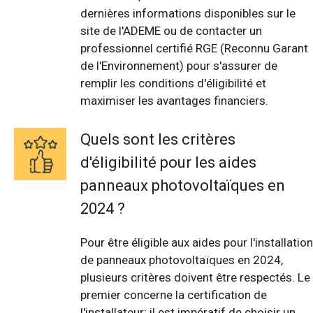
dernières informations disponibles sur le
site de l'ADEME ou de contacter un
professionnel certifié RGE (Reconnu Garant
de l'Environnement) pour s'assurer de
remplir les conditions d'éligibilité et
maximiser les avantages financiers.
Quels sont les critères
d'éligibilité pour les aides
panneaux photovoltaïques en
2024 ?
Pour être éligible aux aides pour l'installation
de panneaux photovoltaïques en 2024,
plusieurs critères doivent être respectés. Le
premier concerne la certification de
l'installateur; il est impératif de choisir un