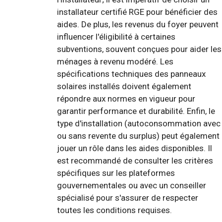
installateur certifié RGE pour bénéficier des
aides. De plus, les revenus du foyer peuvent
influencer l'éligibilité à certaines
subventions, souvent conçues pour aider les
ménages à revenu modéré. Les
spécifications techniques des panneaux
solaires installés doivent également
répondre aux normes en vigueur pour
garantir performance et durabilité. Enfin, le
type d'installation (autoconsommation avec
ou sans revente du surplus) peut également
jouer un rôle dans les aides disponibles. Il
est recommandé de consulter les critères
spécifiques sur les plateformes
gouvernementales ou avec un conseiller
spécialisé pour s'assurer de respecter
toutes les conditions requises.