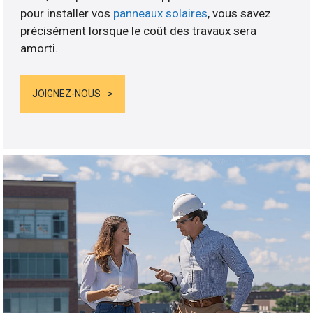
pour installer vos
panneaux solaires
, vous savez
précisément lorsque le coût des travaux sera
amorti.
JOIGNEZ-NOUS