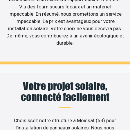
Via des fournisseurs locaux et un matériel
impeccable. En résumé, nous promettons un service
impeccable. Le prix est avantageux pour votre
installation solaire. Votre choix ne vous décevra pas.
De même, vous contribuerez à un avenir écologique et
durable.
Votre projet solaire,
connecté facilement
Choisissez notre structure à Moissat (63) pour
l’installation de panneaux solaires. Nous nous