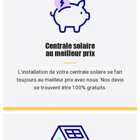
Centrale solaire
au meilleur prix
L’installation de votre centrale solaire se fait
toujours au meilleur prix avec nous. Nos devis
se trouvent être 100% gratuits.