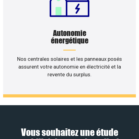
Autonomie
énergétique
Nos centrales solaires et les panneaux posés
assurent votre autonomie en électricité et la
revente du surplus.
Vous souhaitez une étude