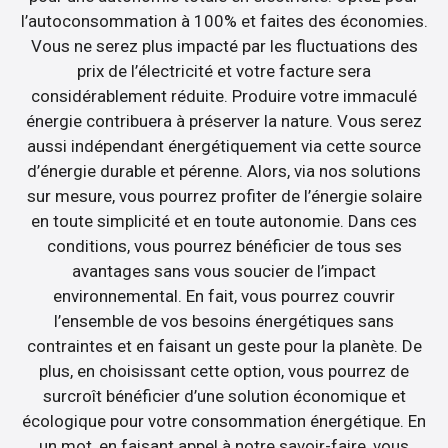
l’autoconsommation à 100% et faites des économies.
Vous ne serez plus impacté par les fluctuations des
prix de l’électricité et votre facture sera
considérablement réduite. Produire votre immaculé
énergie contribuera à préserver la nature. Vous serez
aussi indépendant énergétiquement via cette source
d’énergie durable et pérenne. Alors, via nos solutions
sur mesure, vous pourrez profiter de l’énergie solaire
en toute simplicité et en toute autonomie. Dans ces
conditions, vous pourrez bénéficier de tous ses
avantages sans vous soucier de l’impact
environnemental. En fait, vous pourrez couvrir
l’ensemble de vos besoins énergétiques sans
contraintes et en faisant un geste pour la planète. De
plus, en choisissant cette option, vous pourrez de
surcroît bénéficier d’une solution économique et
écologique pour votre consommation énergétique. En
un mot, en faisant appel à notre savoir-faire, vous