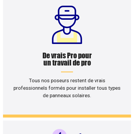
De vrais Pro pour
un travail de pro
Tous nos poseurs restent de vrais
professionnels formés pour installer tous types
de panneaux solaires.