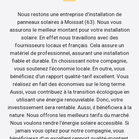
Nous restons une entreprise d’installation de
panneaux solaires à Moissat (63). Nous vous
assurons le meilleur montant pour votre installation
solaire. En effet nous travaillons avec des
fournisseurs locaux et français. Cela assure un
matériel de professionnel, assurant une installation
fiable et durable. En choisissant notre compagnie,
vous soutenez l’économie locale. En outre, vous
bénéficiez d’un rapport qualité-tarif excellent. Vous
réalisez en fait des économies sur le long terme.
Aussi, vous contribuez à la transition écologique en
utilisant une énergie renouvelable. Donc, votre
investissement sera rentable. Aussi, il bénéficiera à la
nature. Nous offrons les meilleurs tarifs du marché.
Nous voulons rendre l’énergie solaire accessible. Si
jamais vous optez pour notre compagnie, vous
bénéficierez d’un excellent rapport qualité-montant.