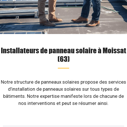
Installateurs de panneau solaire à Moissat
(63)
Notre structure de panneaux solaires propose des services
d’installation de panneaux solaires sur tous types de
bâtiments. Notre expertise manifeste lors de chacune de
nos interventions et peut se résumer ainsi.