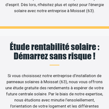
d’esprit. Dès lors, n’hésitez plus et optez pour l’énergie
solaire avec notre entreprise à Moissat (63).
Étude rentabilité solaire :
Démarrez sans risque !
Si vous choisissez notre entreprise d’installation de
panneaux solaires à Moissat (63), nous vous offrons
une étude gratuite des rendements à espérer de votre
future centrale solaire. Par le biais de notre expertise,
nous étudions avec minutie l’ensoleillement,
l’orientation de votre logement et les différentes