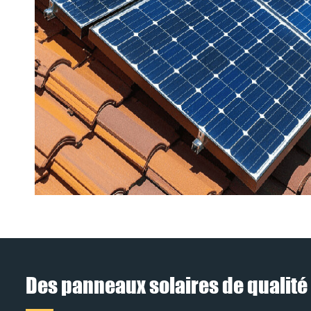
Des panneaux solaires de qualité