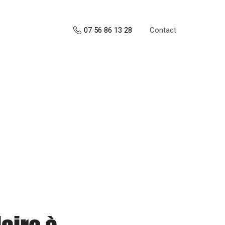
Contact
07 56 86 13 28