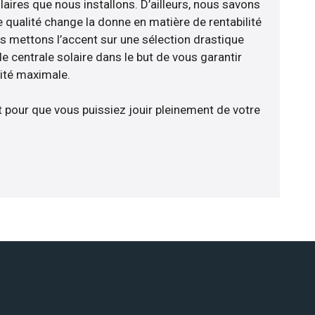
aires que nous installons. D’ailleurs, nous savons
 qualité change la donne en matière de rentabilité
us mettons l’accent sur une sélection drastique
e centrale solaire dans le but de vous garantir
cité maximale.
t pour que vous puissiez jouir pleinement de votre