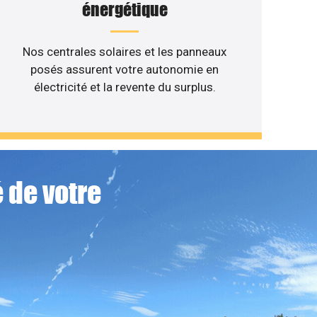
énergétique
Nos centrales solaires et les panneaux
posés assurent votre autonomie en
électricité et la revente du surplus.
 de votre