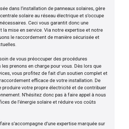
isée dans l’installation de panneaux solaires, gère
centrale solaire au réseau électrique et s’occupe
 nécessaires. Ceci vous garantit donc une
nt la mise en service. Via notre expertise et notre
tuons le raccordement de manière sécurisée et
uelles.
esoin de vous préoccuper des procédures
s les prenons en charge pour vous. Dès lors que
ces, vous profitez de fait d’un soutien complet et
raccordement efficace de votre installation. De
 produire votre propre électricité et de contribuer
ronnement. N’hésitez donc pas à faire appel à nous
ces de l’énergie solaire et réduire vos coûts
-faire s’accompagne d’une expertise marquée sur