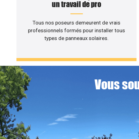
un travail de pro
Tous nos poseurs demeurent de vrais
professionnels formés pour installer tous
types de panneaux solaires.
Vous sou