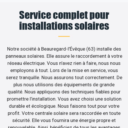
Service complet pour
installations solaires
Notre société à Beauregard-l’Évêque (63) installe des
panneaux solaires. Elle assure le raccordement à votre
réseau électrique. Vous n’avez rien à faire, nous nous
employons à tout. Lors de la mise en service, vous
serez tranquille. Nous assurons tout correctement. De
plus nous utilisons des équipements de grande
qualité. Nous appliquons des techniques fiables pour
promettre l’installation. Vous avez choisi une solution
durable et écologique. Nous faisons tout pour votre
profit. Votre centrale solaire sera raccordée en toute
sécurité. Elle vous fournira une énergie propre et
renouvelable. Ainsi, bénéficiez de tous les avantages