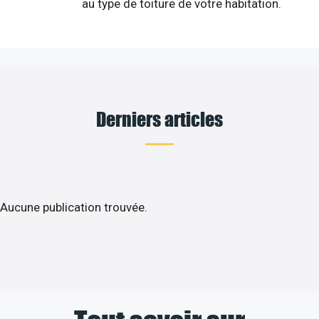
au type de toiture de votre habitation.
Derniers articles
Aucune publication trouvée.