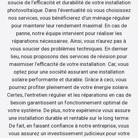
soucie de l’efficacité et durabilité de votre installation
photovoltaïque. Dans l’éventualité où vous choisissez
nos services, vous bénéficierez d’un ménage régulier
pour maintenir leur rendement maximal. En cas de
panne, notre équipe intervient pour réaliser les
réparations nécessaires. Ainsi, vous n’aurez pas à
vous soucier des problèmes techniques. En dernier
lieu, nous proposons des services de révision pour
maximiser l’efficacité de votre installation. Car, vous
optez pour une société assurant une installation
solaire performante et durable. Grâce à ceci, vous
pourrez profiter pleinement de votre énergie solaire.
Certes, l’entretien régulier et les réparations en cas de
besoin garantissent un fonctionnement optimal de
votre système. De plus, notre expérience vous assure
une installation durable et rentable sur le long terme.
De fait, en faisant confiance à notre entreprise, vous
vous assurez un investissement judicieux pour votre