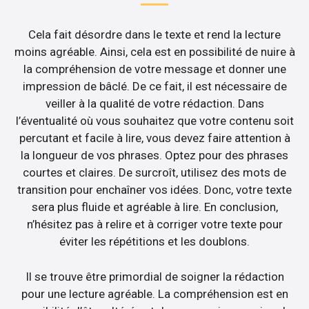
Cela fait désordre dans le texte et rend la lecture
moins agréable. Ainsi, cela est en possibilité de nuire à
la compréhension de votre message et donner une
impression de bâclé. De ce fait, il est nécessaire de
veiller à la qualité de votre rédaction. Dans
l’éventualité où vous souhaitez que votre contenu soit
percutant et facile à lire, vous devez faire attention à
la longueur de vos phrases. Optez pour des phrases
courtes et claires. De surcroît, utilisez des mots de
transition pour enchaîner vos idées. Donc, votre texte
sera plus fluide et agréable à lire. En conclusion,
n’hésitez pas à relire et à corriger votre texte pour
éviter les répétitions et les doublons.
Il se trouve être primordial de soigner la rédaction
pour une lecture agréable. La compréhension est en