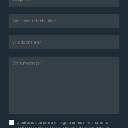
J’autorise ce site à enregistrer les informations