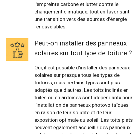
l'empreinte carbone et lutter contre le
changement climatique, tout en favorisant
une transition vers des sources d'énergie
renouvelables.
Peut-on installer des panneaux
solaires sur tout type de toiture ?
Oui, il est possible d'installer des panneaux
solaires sur presque tous les types de
toitures, mais certains types sont plus
adaptés que d'autres. Les toits inclinés en
tuiles ou en ardoises sont idépendantx pour
l'installation de panneaux photovoltaïques
en raison de leur solidité et de leur
exposition optimale au soleil. Les toits plats
peuvent également accueillir des panneaux