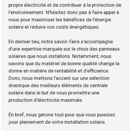
propre électricité et de contribuer à la protection de
l’environnement. N’hésitez donc pas à faire appel à
nous pour maximiser les bénéfices de l’énergie
solaire et réduire vos coûts énergétiques.
En dernier lieu, notre savoir-faire s’accompagne
d’une expertise marquée sur le choix des panneaux
solaires que nous installons. Notamment, nous
savons que du matériel de bonne qualité change la
donne en matière de rentabilité et d’efficience.
Donc, nous mettons l’accent sur une sélection
drastique des meilleurs éléments de centrale
solaire dans le but de vous promettre une
production d’électricité maximale.
En bref, nous gérons tout pour que vous puissiez
jouir pleinement de votre installation solaire.