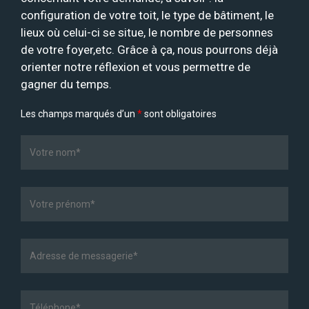
configuration de votre toit, le type de bâtiment, le
lieux où celui-ci se situe, le nombre de personnes
de votre foyer,etc. Grâce à ça, nous pourrons déjà
orienter notre réflexion et vous permettre de
gagner du temps.
Les champs marqués d’un
*
sont obligatoires