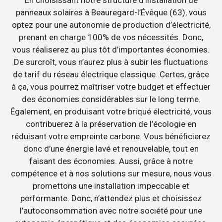
panneaux solaires à Beauregard-l’Évêque (63), vous
optez pour une autonomie de production d’électricité,
prenant en charge 100% de vos nécessités. Donc,
vous réaliserez au plus tôt d’importantes économies.
De surcroît, vous n’aurez plus à subir les fluctuations
de tarif du réseau électrique classique. Certes, grâce
à ça, vous pourrez maîtriser votre budget et effectuer
des économies considérables sur le long terme.
Également, en produisant votre briqué électricité, vous
contribuerez à la préservation de l’écologie en
réduisant votre empreinte carbone. Vous bénéficierez
donc d’une énergie lavé et renouvelable, tout en
faisant des économies. Aussi, grâce à notre
compétence et à nos solutions sur mesure, nous vous
promettons une installation impeccable et
performante. Donc, n’attendez plus et choisissez
l’autoconsommation avec notre société pour une