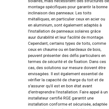
solaires, mais nécessitent des structures de
montage spécifiques pour garantir la bonne
inclinaison des panneaux. Les toits
métalliques, en particulier ceux en acier ou
en aluminium, sont également adaptés à
l'installation de panneaux solaires grâce
auur durabilité et leur facilité de montage.
Cependant, certains types de toits, comme
ceux en chaume ou en bardeaux de bois,
peuvent présenter des défis particuliers en
termes de sécurité et de fixation. Dans ces
cas, des solutions sur mesure doivent être
envisagées. Il est également essentiel de
vérifier la capacité de charge du toit et de
s'assurer qu'il est en bon état avant
d'entreprendre l'installation. Faire appel à un
installateur certifié RGE garantit une
installation conforme et sécurisée, adaptée