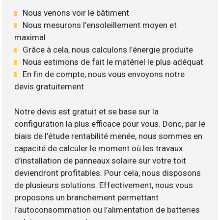
Nous venons voir le bâtiment
Nous mesurons l’ensoleillement moyen et
maximal
Grâce à cela, nous calculons l’énergie produite
Nous estimons de fait le matériel le plus adéquat
En fin de compte, nous vous envoyons notre
devis gratuitement
Notre devis est gratuit et se base sur la
configuration la plus efficace pour vous. Donc, par le
biais de l’étude rentabilité menée, nous sommes en
capacité de calculer le moment où les travaux
d’installation de panneaux solaire sur votre toit
deviendront profitables. Pour cela, nous disposons
de plusieurs solutions. Effectivement, nous vous
proposons un branchement permettant
l’autoconsommation ou l’alimentation de batteries