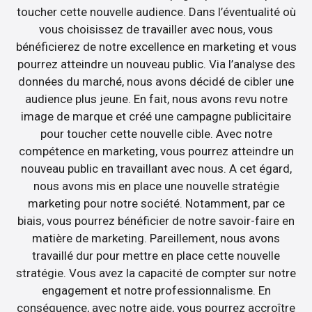
toucher cette nouvelle audience. Dans l’éventualité où
vous choisissez de travailler avec nous, vous
bénéficierez de notre excellence en marketing et vous
pourrez atteindre un nouveau public. Via l’analyse des
données du marché, nous avons décidé de cibler une
audience plus jeune. En fait, nous avons revu notre
image de marque et créé une campagne publicitaire
pour toucher cette nouvelle cible. Avec notre
compétence en marketing, vous pourrez atteindre un
nouveau public en travaillant avec nous. A cet égard,
nous avons mis en place une nouvelle stratégie
marketing pour notre société. Notamment, par ce
biais, vous pourrez bénéficier de notre savoir-faire en
matière de marketing. Pareillement, nous avons
travaillé dur pour mettre en place cette nouvelle
stratégie. Vous avez la capacité de compter sur notre
engagement et notre professionnalisme. En
conséquence, avec notre aide, vous pourrez accroître