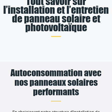
Tout savoir sur
l’installation et l’entretien
de panneau solaire et
photovoltaïque
Autoconsommation avec
nos panneaux solaires
performants
En choisissant notre structure d’installation de