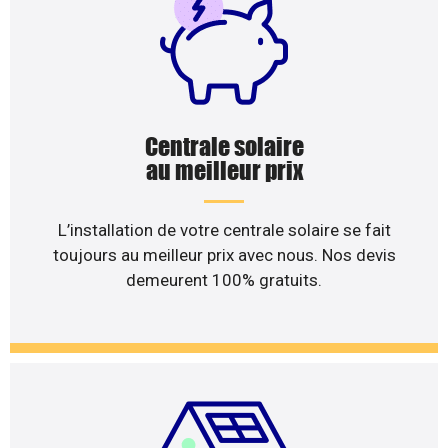
Centrale solaire
au meilleur prix
L’installation de votre centrale solaire se fait
toujours au meilleur prix avec nous. Nos devis
demeurent 100% gratuits.