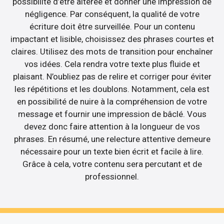
possibilité d’être altérée et donner une impression de
négligence. Par conséquent, la qualité de votre
écriture doit être surveillée. Pour un contenu
impactant et lisible, choisissez des phrases courtes et
claires. Utilisez des mots de transition pour enchaîner
vos idées. Cela rendra votre texte plus fluide et
plaisant. N’oubliez pas de relire et corriger pour éviter
les répétitions et les doublons. Notamment, cela est
en possibilité de nuire à la compréhension de votre
message et fournir une impression de bâclé. Vous
devez donc faire attention à la longueur de vos
phrases. En résumé, une relecture attentive demeure
nécessaire pour un texte bien écrit et facile à lire.
Grâce à cela, votre contenu sera percutant et de
professionnel.