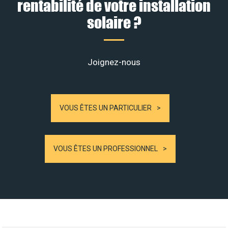
rentabilité de votre installation
solaire ?
Joignez-nous
VOUS ÊTES UN PARTICULIER
VOUS ÊTES UN PROFESSIONNEL