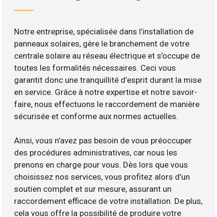
Notre entreprise, spécialisée dans l’installation de
panneaux solaires, gère le branchement de votre
centrale solaire au réseau électrique et s’occupe de
toutes les formalités nécessaires. Ceci vous
garantit donc une tranquillité d’esprit durant la mise
en service. Grâce à notre expertise et notre savoir-
faire, nous effectuons le raccordement de manière
sécurisée et conforme aux normes actuelles.
Ainsi, vous n’avez pas besoin de vous préoccuper
des procédures administratives, car nous les
prenons en charge pour vous. Dès lors que vous
choisissez nos services, vous profitez alors d’un
soutien complet et sur mesure, assurant un
raccordement efficace de votre installation. De plus,
cela vous offre la possibilité de produire votre