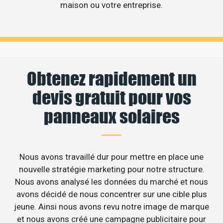
maison ou votre entreprise.
Obtenez rapidement un
devis gratuit pour vos
panneaux solaires
Nous avons travaillé dur pour mettre en place une
nouvelle stratégie marketing pour notre structure.
Nous avons analysé les données du marché et nous
avons décidé de nous concentrer sur une cible plus
jeune. Ainsi nous avons revu notre image de marque
et nous avons créé une campagne publicitaire pour