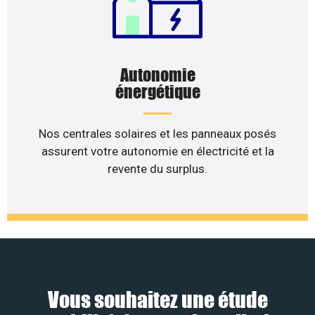
Autonomie
énergétique
Nos centrales solaires et les panneaux posés
assurent votre autonomie en électricité et la
revente du surplus.
Vous souhaitez une étude