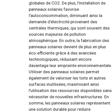
globales de CO2. De plus, l'installation de
panneaux solaires favorise
l'autoconsommation, diminuant ainsi la
demande d'électricité provenant des
centrales thermiques, qui sont souvent des
sources majeures de pollution
atmosphérique. En outre, la fabrication des
panneaux solaires devient de plus en plus
éco-efficiente grâce à des avancées
technologiques, réduisant encore
davantage leur empreinte environnementale.
Utiliser des panneaux solaires permet
également de valoriser les toits et autres
surfaces inutilisées, maximisant ainsi
l'utilisation des ressources disponibles sans
nécessiter de nouvelles infrastructures. En
somme, les panneaux solaires représentent
une solution durable pour réduire