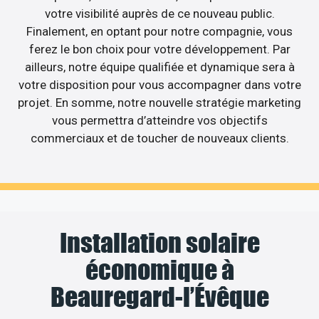
votre visibilité auprès de ce nouveau public.
Finalement, en optant pour notre compagnie, vous
ferez le bon choix pour votre développement. Par
ailleurs, notre équipe qualifiée et dynamique sera à
votre disposition pour vous accompagner dans votre
projet. En somme, notre nouvelle stratégie marketing
vous permettra d’atteindre vos objectifs
commerciaux et de toucher de nouveaux clients.
Installation solaire
économique à
Beauregard-l’Évêque