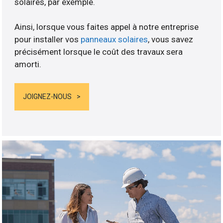
solaires, par exemple.
Ainsi, lorsque vous faites appel à notre entreprise
pour installer vos
panneaux solaires
, vous savez
précisément lorsque le coût des travaux sera
amorti.
JOIGNEZ-NOUS