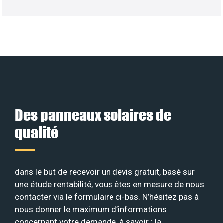
Des panneaux solaires de
qualité
dans le but de recevoir un devis gratuit, basé sur
une étude rentabilité, vous êtes en mesure de nous
contacter via le formulaire ci-bas. N’hésitez pas à
nous donner le maximum d’informations
concernant votre demande, à savoir : la