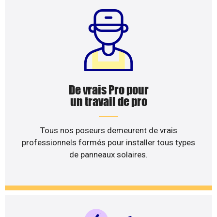
De vrais Pro pour
un travail de pro
Tous nos poseurs demeurent de vrais
professionnels formés pour installer tous types
de panneaux solaires.