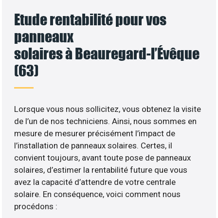
Etude rentabilité pour vos
panneaux
solaires à Beauregard-l’Évêque
(63)
Lorsque vous nous sollicitez, vous obtenez la visite
de l’un de nos techniciens. Ainsi, nous sommes en
mesure de mesurer précisément l’impact de
l’installation de panneaux solaires. Certes, il
convient toujours, avant toute pose de panneaux
solaires, d’estimer la rentabilité future que vous
avez la capacité d’attendre de votre centrale
solaire. En conséquence, voici comment nous
procédons :