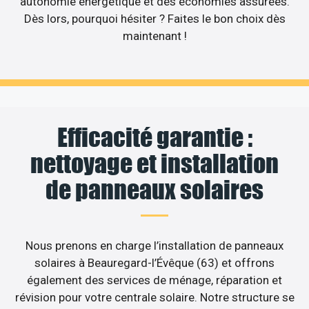
autonomie énergétique et des économies assurées.
Dès lors, pourquoi hésiter ? Faites le bon choix dès
maintenant !
Efficacité garantie :
nettoyage et installation
de panneaux solaires
Nous prenons en charge l’installation de panneaux
solaires à Beauregard-l’Évêque (63) et offrons
également des services de ménage, réparation et
révision pour votre centrale solaire. Notre structure se