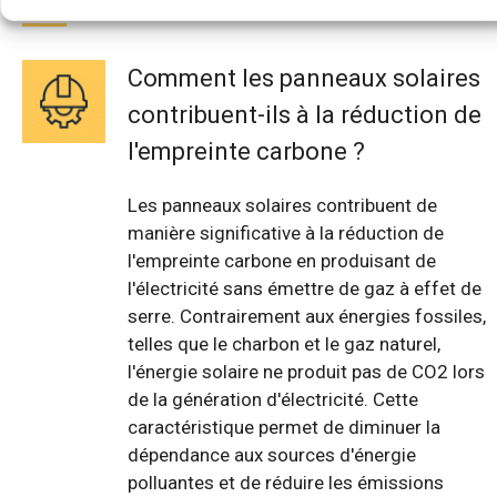
Comment les panneaux solaires
contribuent-ils à la réduction de
l'empreinte carbone ?
Les panneaux solaires contribuent de
manière significative à la réduction de
l'empreinte carbone en produisant de
l'électricité sans émettre de gaz à effet de
serre. Contrairement aux énergies fossiles,
telles que le charbon et le gaz naturel,
l'énergie solaire ne produit pas de CO2 lors
de la génération d'électricité. Cette
caractéristique permet de diminuer la
dépendance aux sources d'énergie
polluantes et de réduire les émissions