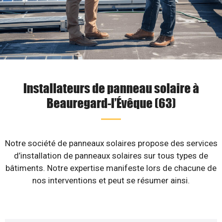
Installateurs de panneau solaire à
Beauregard-l’Évêque (63)
Notre société de panneaux solaires propose des services
d’installation de panneaux solaires sur tous types de
bâtiments. Notre expertise manifeste lors de chacune de
nos interventions et peut se résumer ainsi.