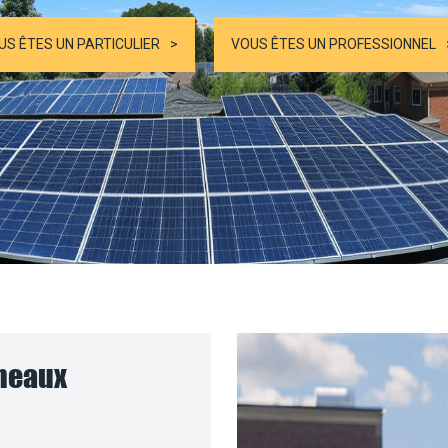
US ÊTES UN PARTICULIER
VOUS ÊTES UN PROFESSIONNEL
nneaux