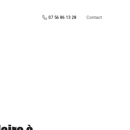
Contact
07 56 86 13 28