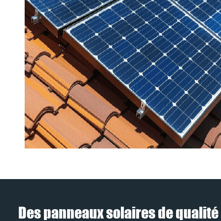
Des panneaux solaires de qualité