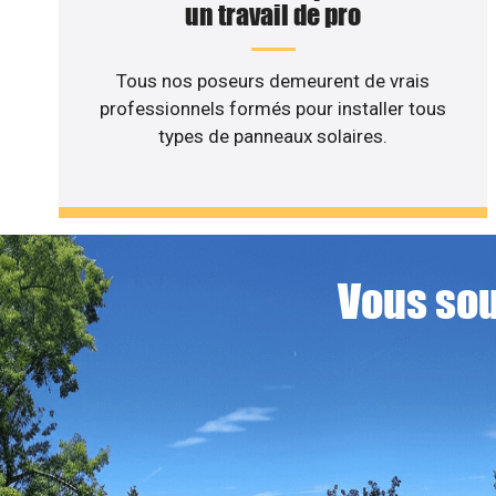
un travail de pro
Tous nos poseurs demeurent de vrais
professionnels formés pour installer tous
types de panneaux solaires.
Vous sou