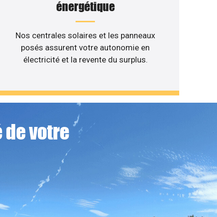
énergétique
Nos centrales solaires et les panneaux
posés assurent votre autonomie en
électricité et la revente du surplus.
 de votre