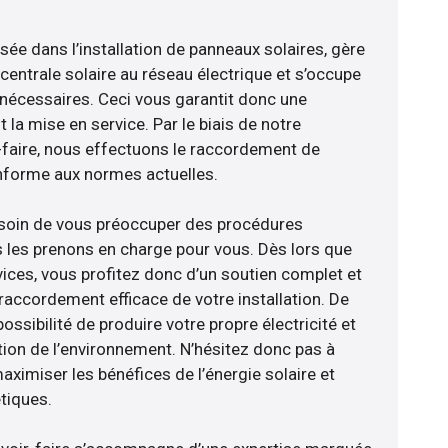
isée dans l’installation de panneaux solaires, gère
centrale solaire au réseau électrique et s’occupe
 nécessaires. Ceci vous garantit donc une
nt la mise en service. Par le biais de notre
r-faire, nous effectuons le raccordement de
nforme aux normes actuelles.
esoin de vous préoccuper des procédures
s les prenons en charge pour vous. Dès lors que
ices, vous profitez donc d’un soutien complet et
raccordement efficace de votre installation. De
ossibilité de produire votre propre électricité et
tion de l’environnement. N’hésitez donc pas à
aximiser les bénéfices de l’énergie solaire et
tiques.