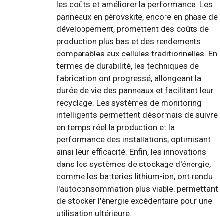
les coûts et améliorer la performance. Les
panneaux en pérovskite, encore en phase de
développement, promettent des coûts de
production plus bas et des rendements
comparables aux cellules traditionnelles. En
termes de durabilité, les techniques de
fabrication ont progressé, allongeant la
durée de vie des panneaux et facilitant leur
recyclage. Les systèmes de monitoring
intelligents permettent désormais de suivre
en temps réel la production et la
performance des installations, optimisant
ainsi leur efficacité. Enfin, les innovations
dans les systèmes de stockage d'énergie,
comme les batteries lithium-ion, ont rendu
l'autoconsommation plus viable, permettant
de stocker l'énergie excédentaire pour une
utilisation ultérieure.