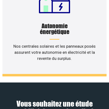
Autonomie
énergétique
Nos centrales solaires et les panneaux posés
assurent votre autonomie en électricité et la
revente du surplus.
Vous souhaitez une étude