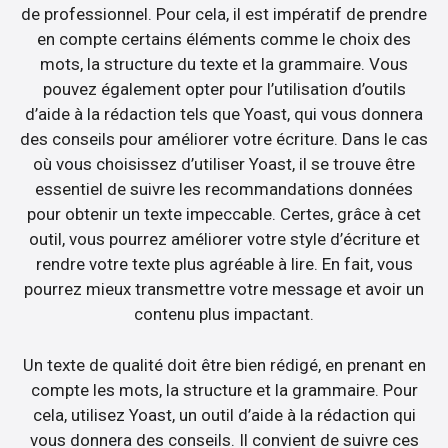
de professionnel. Pour cela, il est impératif de prendre
en compte certains éléments comme le choix des
mots, la structure du texte et la grammaire. Vous
pouvez également opter pour l’utilisation d’outils
d’aide à la rédaction tels que Yoast, qui vous donnera
des conseils pour améliorer votre écriture. Dans le cas
où vous choisissez d’utiliser Yoast, il se trouve être
essentiel de suivre les recommandations données
pour obtenir un texte impeccable. Certes, grâce à cet
outil, vous pourrez améliorer votre style d’écriture et
rendre votre texte plus agréable à lire. En fait, vous
pourrez mieux transmettre votre message et avoir un
contenu plus impactant.
Un texte de qualité doit être bien rédigé, en prenant en
compte les mots, la structure et la grammaire. Pour
cela, utilisez Yoast, un outil d’aide à la rédaction qui
vous donnera des conseils. Il convient de suivre ces