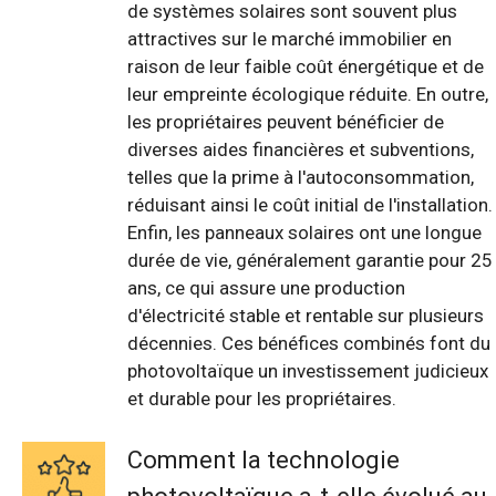
de systèmes solaires sont souvent plus
attractives sur le marché immobilier en
raison de leur faible coût énergétique et de
leur empreinte écologique réduite. En outre,
les propriétaires peuvent bénéficier de
diverses aides financières et subventions,
telles que la prime à l'autoconsommation,
réduisant ainsi le coût initial de l'installation.
Enfin, les panneaux solaires ont une longue
durée de vie, généralement garantie pour 25
ans, ce qui assure une production
d'électricité stable et rentable sur plusieurs
décennies. Ces bénéfices combinés font du
photovoltaïque un investissement judicieux
et durable pour les propriétaires.
Comment la technologie