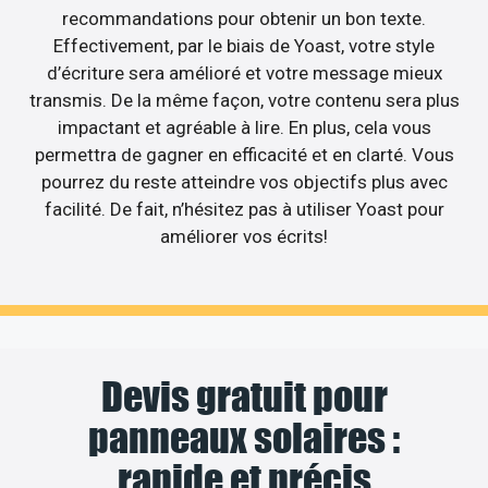
recommandations pour obtenir un bon texte.
Effectivement, par le biais de Yoast, votre style
d’écriture sera amélioré et votre message mieux
transmis. De la même façon, votre contenu sera plus
impactant et agréable à lire. En plus, cela vous
permettra de gagner en efficacité et en clarté. Vous
pourrez du reste atteindre vos objectifs plus avec
facilité. De fait, n’hésitez pas à utiliser Yoast pour
améliorer vos écrits!
Devis gratuit pour
panneaux solaires :
rapide et précis