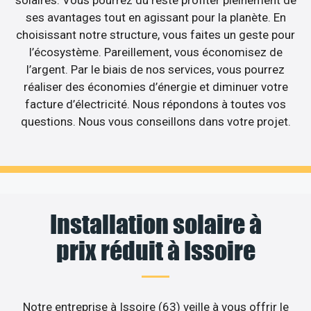
solaires. Vous pourrez du reste profiter pleinement de
ses avantages tout en agissant pour la planète. En
choisissant notre structure, vous faites un geste pour
l’écosystème. Pareillement, vous économisez de
l’argent. Par le biais de nos services, vous pourrez
réaliser des économies d’énergie et diminuer votre
facture d’électricité. Nous répondons à toutes vos
questions. Nous vous conseillons dans votre projet.
Installation solaire à
prix réduit à Issoire
Notre entreprise à Issoire (63) veille à vous offrir le