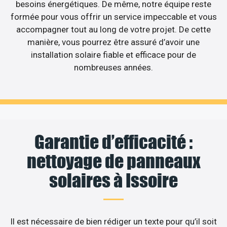
besoins énergétiques. De même, notre équipe reste
formée pour vous offrir un service impeccable et vous
accompagner tout au long de votre projet. De cette
manière, vous pourrez être assuré d’avoir une
installation solaire fiable et efficace pour de
nombreuses années.
Garantie d’efficacité :
nettoyage de panneaux
solaires à Issoire
Il est nécessaire de bien rédiger un texte pour qu’il soit