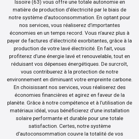
Issoire (63) vous offre une totale autonomie en
matière de production d’électricité par le biais de
notre système d’autoconsommation. En optant pour
nos services, vous réaliserez d’importantes
économies en un temps record. Vous n’aurez plus à
payer de factures d’électricité exorbitantes, grâce à la
production de votre lavé électricité. En fait, vous
profiterez d’une énergie lavé et renouvelable, tout en
réduisant vos dépenses énergétiques. De surcroît,
vous contribuerez à la protection de notre
environnement en diminuant votre empreinte carbone.
En choisissant nos services, vous réaliserez des
économies financières et agirez en faveur de la
planète. Grâce à notre compétence et à l’utilisation de
matériaux idéal, vous bénéficierez d’une installation
solaire performante et durable pour une totale
satisfaction. Certes, notre système
d’autoconsommation couvre la totalité de vos