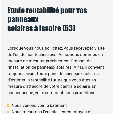
Etude rentabilité pour vos
panneaux
solaires à Issoire (63)
Lorsque vous nous sollicitez, vous recevez la visite
de l’un de nos techniciens. Ainsi, nous sommes en
mesure de mesurer précisément l’impact de
l’installation de panneaux solaires. Ainsi, il convient
toujours, avant toute pose de panneaux solaires,
d’estimer la rentabilité future que vous êtes en
mesure d’attendre de votre centrale solaire. En
conséquence, voici comment nous procédons :
Nous venons voir le bâtiment
Nous mesurons l’ensoleillement moyen et