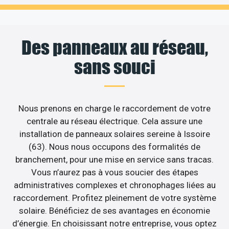
Des panneaux au réseau,
sans souci
Nous prenons en charge le raccordement de votre
centrale au réseau électrique. Cela assure une
installation de panneaux solaires sereine à Issoire
(63). Nous nous occupons des formalités de
branchement, pour une mise en service sans tracas.
Vous n’aurez pas à vous soucier des étapes
administratives complexes et chronophages liées au
raccordement. Profitez pleinement de votre système
solaire. Bénéficiez de ses avantages en économie
d’énergie. En choisissant notre entreprise, vous optez