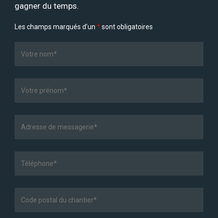
gagner du temps.
Les champs marqués d’un
*
sont obligatoires