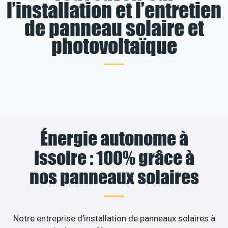
l’installation et l’entretien
de panneau solaire et
photovoltaïque
Énergie autonome à
Issoire : 100% grâce à
nos panneaux solaires
Notre entreprise d’installation de panneaux solaires à