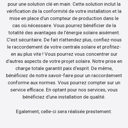
pour une solution clé en main. Cette solution inclut la
vérification de la conformité de votre installation et la
mise en place d’un compteur de production dans le
cas où nécessaire. Vous pourrez bénéficier de la
totalité des avantages de l’énergie solaire aisément.
C’est sécuritaire. De fait n’attendez plus, confiez-nous
le raccordement de votre centrale solaire et profitez-
en au plus vite ! Vous pourrez vous concentrer sur
d’autres aspects de votre projet solaire. Notre prise en
charge totale garantit paix d’esprit. De même,
bénéficiez de notre savoir-faire pour un raccordement
conforme aux normes. Vous pourrez compter sur un
service efficace. En optant pour nos services, vous
bénéficiez d’une installation de qualité.
Egalement, celle-ci sera réalisée prestement.