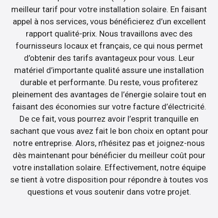
meilleur tarif pour votre installation solaire. En faisant
appel à nos services, vous bénéficierez d’un excellent
rapport qualité-prix. Nous travaillons avec des
fournisseurs locaux et français, ce qui nous permet
d’obtenir des tarifs avantageux pour vous. Leur
matériel d’importante qualité assure une installation
durable et performante. Du reste, vous profiterez
pleinement des avantages de l’énergie solaire tout en
faisant des économies sur votre facture d’électricité.
De ce fait, vous pourrez avoir l’esprit tranquille en
sachant que vous avez fait le bon choix en optant pour
notre entreprise. Alors, n’hésitez pas et joignez-nous
dès maintenant pour bénéficier du meilleur coût pour
votre installation solaire. Effectivement, notre équipe
se tient à votre disposition pour répondre à toutes vos
questions et vous soutenir dans votre projet.