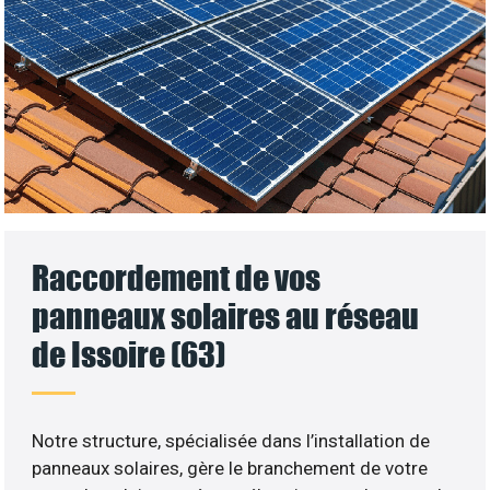
Raccordement de vos
panneaux solaires au réseau
de Issoire (63)
Notre structure, spécialisée dans l’installation de
panneaux solaires, gère le branchement de votre