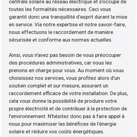
centrale solaire au réseau électrique et s’occupe de
toutes les formalités nécessaires. Ceci vous
garantit donc une tranquillité d’esprit durant la mise
en service. Via notre expertise et notre savoir-faire,
nous effectuons le raccordement de manière
sécurisée et conforme aux normes actuelles.
Ainsi, vous n’avez pas besoin de vous préoccuper
des procédures administratives, car nous les
prenons en charge pour vous. Au moment où vous
choisissez nos services, vous profitez alors d’un
soutien complet et sur mesure, assurant un
raccordement efficace de votre installation. De plus,
cela vous donne la possibilité de produire votre
propre électricité et de contribuer à la protection de
l’environnement. N’hésitez donc pas à faire appel à
nous pour maximiser les bénéfices de l’énergie
solaire et réduire vos coûts énergétiques.