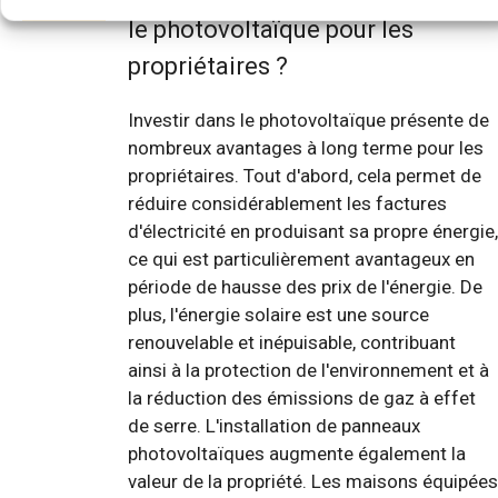
le photovoltaïque pour les
propriétaires ?
Investir dans le photovoltaïque présente de
nombreux avantages à long terme pour les
propriétaires. Tout d'abord, cela permet de
réduire considérablement les factures
d'électricité en produisant sa propre énergie,
ce qui est particulièrement avantageux en
période de hausse des prix de l'énergie. De
plus, l'énergie solaire est une source
renouvelable et inépuisable, contribuant
ainsi à la protection de l'environnement et à
la réduction des émissions de gaz à effet
de serre. L'installation de panneaux
photovoltaïques augmente également la
valeur de la propriété. Les maisons équipées