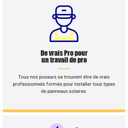
De vrais Pro pour
un travail de pro
Tous nos poseurs se trouvent être de vrais
professionnels formés pour installer tous types
de panneaux solaires.