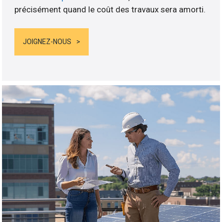
précisément quand le coût des travaux sera amorti.
JOIGNEZ-NOUS