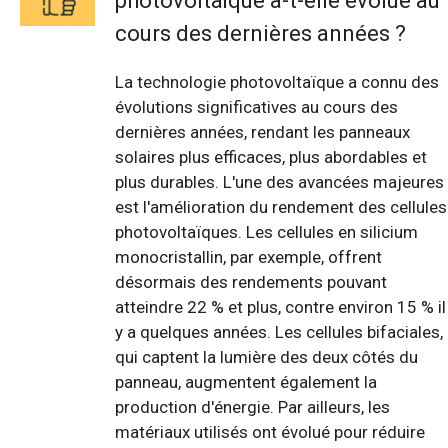
photovoltaïque a-t-elle évolué au
cours des dernières années ?
La technologie photovoltaïque a connu des
évolutions significatives au cours des
dernières années, rendant les panneaux
solaires plus efficaces, plus abordables et
plus durables. L'une des avancées majeures
est l'amélioration du rendement des cellules
photovoltaïques. Les cellules en silicium
monocristallin, par exemple, offrent
désormais des rendements pouvant
atteindre 22 % et plus, contre environ 15 % il
y a quelques années. Les cellules bifaciales,
qui captent la lumière des deux côtés du
panneau, augmentent également la
production d'énergie. Par ailleurs, les
matériaux utilisés ont évolué pour réduire