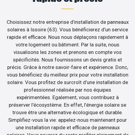
Choisissez notre entreprise d’installation de panneaux
solaires à Issoire (63). Vous bénéficierez d’un service
rapide et efficace. Nous nous déplaçons rapidement à
votre logement ou bâtiment. Par la suite, nous
visualisons les zones et prenons en compte vos
spécificités. Nous fournissons un devis gratis et
précis. Grâce à notre savoir-faire et expérience. Donc,
vous bénéficiez du meilleur prix pour votre installation
solaire. Vous profitez de surcroît d’une installation de
professionnel réalisée par nos équipes
expérimentées. Egalement, vous contribuez à
préserver l’écosystème. En effet, l’énergie solaire se
trouve être une alternative écologique et durable.
Simplifiez-vous la vie: appelez-nous maintenant pour
une installation rapide et efficace de panneaux