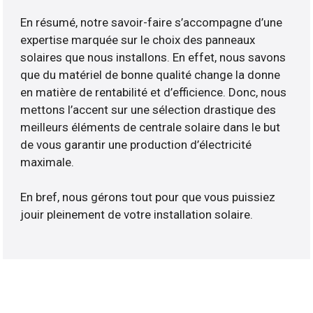
En résumé, notre savoir-faire s’accompagne d’une
expertise marquée sur le choix des panneaux
solaires que nous installons. En effet, nous savons
que du matériel de bonne qualité change la donne
en matière de rentabilité et d’efficience. Donc, nous
mettons l’accent sur une sélection drastique des
meilleurs éléments de centrale solaire dans le but
de vous garantir une production d’électricité
maximale.
En bref, nous gérons tout pour que vous puissiez
jouir pleinement de votre installation solaire.