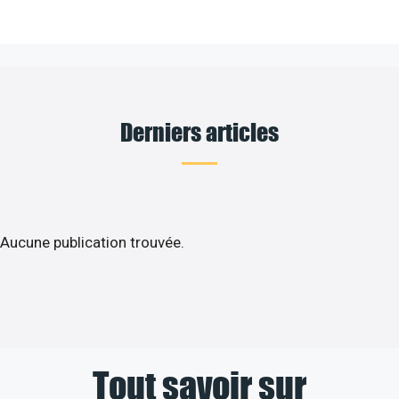
Derniers articles
Aucune publication trouvée.
Tout savoir sur