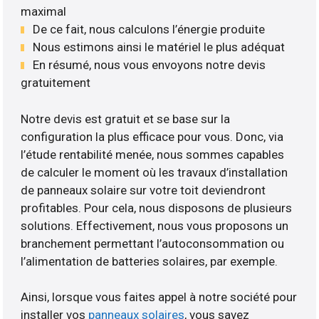
maximal
De ce fait, nous calculons l’énergie produite
Nous estimons ainsi le matériel le plus adéquat
En résumé, nous vous envoyons notre devis
gratuitement
Notre devis est gratuit et se base sur la
configuration la plus efficace pour vous. Donc, via
l’étude rentabilité menée, nous sommes capables
de calculer le moment où les travaux d’installation
de panneaux solaire sur votre toit deviendront
profitables. Pour cela, nous disposons de plusieurs
solutions. Effectivement, nous vous proposons un
branchement permettant l’autoconsommation ou
l’alimentation de batteries solaires, par exemple.
Ainsi, lorsque vous faites appel à notre société pour
installer vos
panneaux solaires
, vous savez