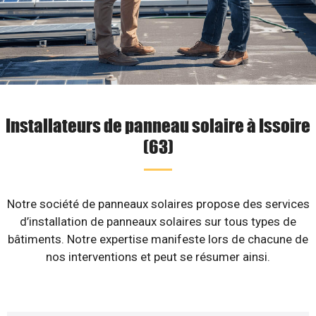
Installateurs de panneau solaire à Issoire
(63)
Notre société de panneaux solaires propose des services
d’installation de panneaux solaires sur tous types de
bâtiments. Notre expertise manifeste lors de chacune de
nos interventions et peut se résumer ainsi.