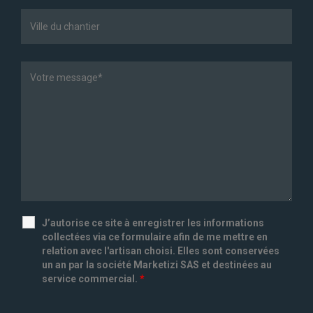
J’autorise ce site à enregistrer les informations
collectées via ce formulaire afin de me mettre en
relation avec l'artisan choisi. Elles sont conservées
un an par la société Marketizi SAS et destinées au
service commercial.
*