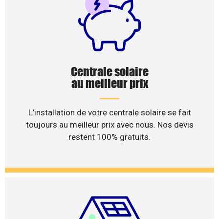
Centrale solaire
au meilleur prix
L’installation de votre centrale solaire se fait
toujours au meilleur prix avec nous. Nos devis
restent 100% gratuits.