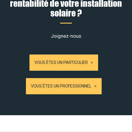
rentabilité de votre installation
solaire ?
Joignez-nous
VOUS ÊTES UN PARTICULIER
VOUS ÊTES UN PROFESSIONNEL