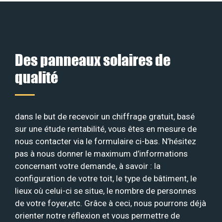
Des panneaux solaires de
qualité
dans le but de recevoir un chiffrage gratuit, basé
sur une étude rentabilité, vous êtes en mesure de
nous contacter via le formulaire ci-bas. N’hésitez
pas à nous donner le maximum d’informations
concernant votre demande, à savoir : la
configuration de votre toit, le type de bâtiment, le
lieux où celui-ci se situe, le nombre de personnes
de votre foyer,etc. Grâce à ceci, nous pourrons déjà
orienter notre réflexion et vous permettre de