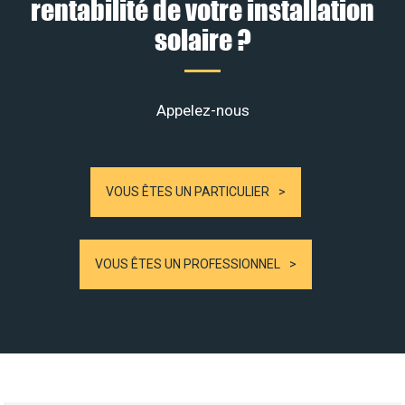
rentabilité de votre installation
solaire ?
Appelez-nous
VOUS ÊTES UN PARTICULIER
VOUS ÊTES UN PROFESSIONNEL