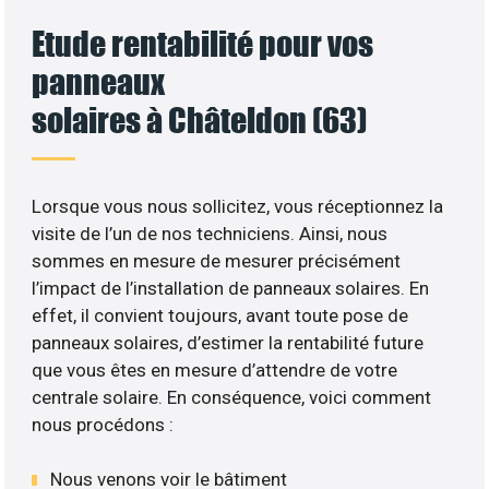
Etude rentabilité pour vos
panneaux
solaires à Châteldon (63)
Lorsque vous nous sollicitez, vous réceptionnez la
visite de l’un de nos techniciens. Ainsi, nous
sommes en mesure de mesurer précisément
l’impact de l’installation de panneaux solaires. En
effet, il convient toujours, avant toute pose de
panneaux solaires, d’estimer la rentabilité future
que vous êtes en mesure d’attendre de votre
centrale solaire. En conséquence, voici comment
nous procédons :
Nous venons voir le bâtiment