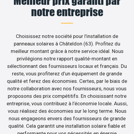
Meilleur prix garanti par
notre entreprise
Choisissez notre société pour l’installation de
panneaux solaires à Châteldon (63). Profitez du
meilleur montant grâce à notre service idéal. Nous
privilégions notre rapport qualité-montant en
sélectionnant des fournisseurs locaux et français. Du
reste, vous profiterez d’un équipement de grande
qualité et ferez des économies. Certes, par le biais de
notre collaboration avec nos fournisseurs, nous vous
proposons des prix compétitifs. En choisissant notre
entreprise, vous contribuez à l’économie locale. Aussi,
vous réalisez des économies sur le long terme. Nous
nous engageons envers des fournisseurs de grande
qualité. Cela garantit une installation solaire fiable et
performante pour vos nécessités en énergie