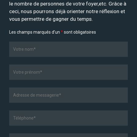
le nombre de personnes de votre foyer,etc. Grâce à
ceci, nous pourrons déjà orienter notre réflexion et
vous permettre de gagner du temps.
Les champs marqués d’un
*
sont obligatoires