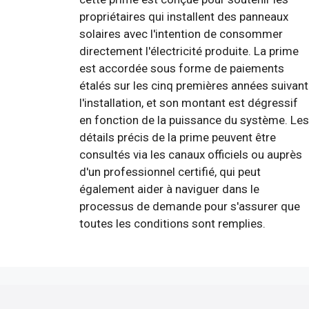
propriétaires qui installent des panneaux
solaires avec l'intention de consommer
directement l'électricité produite. La prime
est accordée sous forme de paiements
étalés sur les cinq premières années suivant
l'installation, et son montant est dégressif
en fonction de la puissance du système. Les
détails précis de la prime peuvent être
consultés via les canaux officiels ou auprès
d'un professionnel certifié, qui peut
également aider à naviguer dans le
processus de demande pour s'assurer que
toutes les conditions sont remplies.