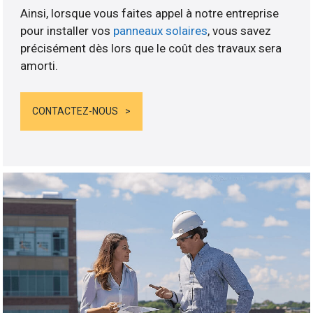
Ainsi, lorsque vous faites appel à notre entreprise
pour installer vos
panneaux solaires
, vous savez
précisément dès lors que le coût des travaux sera
amorti.
CONTACTEZ-NOUS