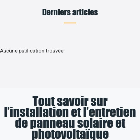
Derniers articles
Aucune publication trouvée.
Tout savoir sur
l’installation et l’entretien
de panneau solaire et
photovoltaïque