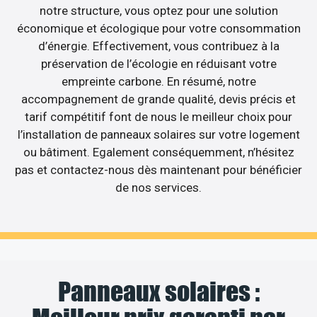
notre structure, vous optez pour une solution
économique et écologique pour votre consommation
d’énergie. Effectivement, vous contribuez à la
préservation de l’écologie en réduisant votre
empreinte carbone. En résumé, notre
accompagnement de grande qualité, devis précis et
tarif compétitif font de nous le meilleur choix pour
l’installation de panneaux solaires sur votre logement
ou bâtiment. Egalement conséquemment, n’hésitez
pas et contactez-nous dès maintenant pour bénéficier
de nos services.
Panneaux solaires :