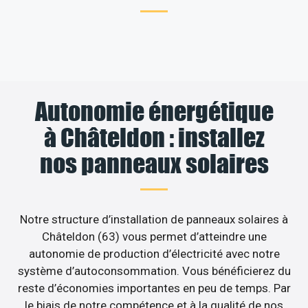
Autonomie énergétique
à Châteldon : installez
nos panneaux solaires
Notre structure d’installation de panneaux solaires à
Châteldon (63) vous permet d’atteindre une
autonomie de production d’électricité avec notre
système d’autoconsommation. Vous bénéficierez du
reste d’économies importantes en peu de temps. Par
le biais de notre compétence et à la qualité de nos