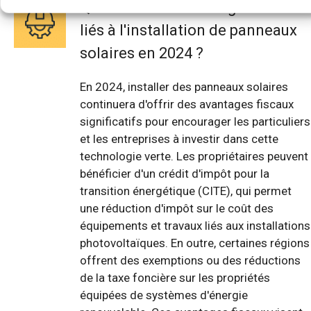
Quels sont les avantages fiscaux
liés à l'installation de panneaux
solaires en 2024 ?
En 2024, installer des panneaux solaires
continuera d'offrir des avantages fiscaux
significatifs pour encourager les particuliers
et les entreprises à investir dans cette
technologie verte. Les propriétaires peuvent
bénéficier d'un crédit d'impôt pour la
transition énergétique (CITE), qui permet
une réduction d'impôt sur le coût des
équipements et travaux liés aux installations
photovoltaïques. En outre, certaines régions
offrent des exemptions ou des réductions
de la taxe foncière sur les propriétés
équipées de systèmes d'énergie