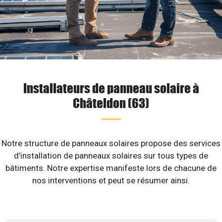
Installateurs de panneau solaire à
Châteldon (63)
Notre structure de panneaux solaires propose des services
d’installation de panneaux solaires sur tous types de
bâtiments. Notre expertise manifeste lors de chacune de
nos interventions et peut se résumer ainsi.