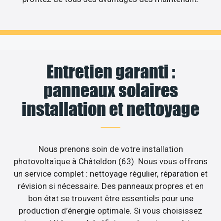
Entretien garanti :
panneaux solaires
installation et nettoyage
Nous prenons soin de votre installation
photovoltaïque à Châteldon (63). Nous vous offrons
un service complet : nettoyage régulier, réparation et
révision si nécessaire. Des panneaux propres et en
bon état se trouvent être essentiels pour une
production d’énergie optimale. Si vous choisissez