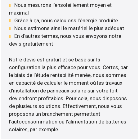
Nous mesurons l’ensoleillement moyen et
maximal
Grâce à ça, nous calculons l’énergie produite
Nous estimons ainsi le matériel le plus adéquat
En d’autres termes, nous vous envoyons notre
devis gratuitement
Notre devis est gratuit et se base sur la
configuration la plus efficace pour vous. Certes, par
le biais de l’étude rentabilité menée, nous sommes
en capacité de calculer le moment où les travaux
d’installation de panneaux solaire sur votre toit
deviendront profitables. Pour cela, nous disposons
de plusieurs solutions. Effectivement, nous vous
proposons un branchement permettant
l’autoconsommation ou l’alimentation de batteries
solaires, par exemple.