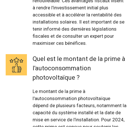
renouvelable. Ces avantages fiscaux visent
à rendre l'investissement initial plus
accessible et à accélérer la rentabilité des
installations solaires. Il est important de se
tenir informé des dernières législations
fiscales et de consulter un expert pour
maximiser ces bénéfices.
Quel est le montant de la prime à
l'autoconsommation
photovoltaïque ?
Le montant de la prime à
l'autoconsommation photovoltaïque
dépend de plusieurs facteurs, notamment la
capacité du système installé et la date de
mise en service de l'installation. Pour 2024,
cette prime est conçue pour soutenir les