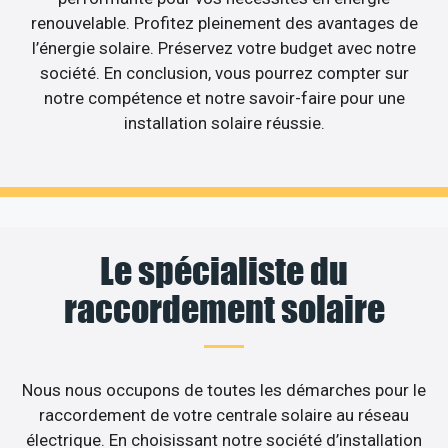
renouvelable. Profitez pleinement des avantages de
l’énergie solaire. Préservez votre budget avec notre
société. En conclusion, vous pourrez compter sur
notre compétence et notre savoir-faire pour une
installation solaire réussie.
Le spécialiste du
raccordement solaire
Nous nous occupons de toutes les démarches pour le
raccordement de votre centrale solaire au réseau
électrique. En choisissant notre société d’installation