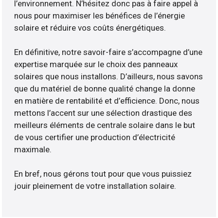
l’environnement. N’hésitez donc pas à faire appel à
nous pour maximiser les bénéfices de l’énergie
solaire et réduire vos coûts énergétiques.
En définitive, notre savoir-faire s’accompagne d’une
expertise marquée sur le choix des panneaux
solaires que nous installons. D’ailleurs, nous savons
que du matériel de bonne qualité change la donne
en matière de rentabilité et d’efficience. Donc, nous
mettons l’accent sur une sélection drastique des
meilleurs éléments de centrale solaire dans le but
de vous certifier une production d’électricité
maximale.
En bref, nous gérons tout pour que vous puissiez
jouir pleinement de votre installation solaire.