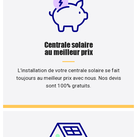
Centrale solaire
au meilleur prix
L’installation de votre centrale solaire se fait
toujours au meilleur prix avec nous. Nos devis
sont 100% gratuits.