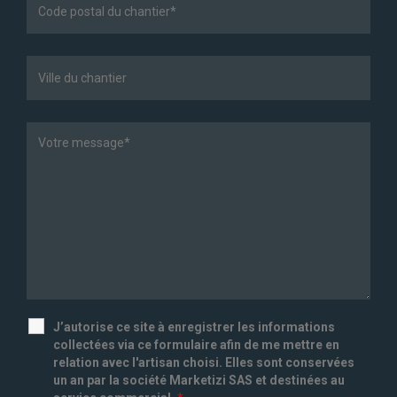
J’autorise ce site à enregistrer les informations
collectées via ce formulaire afin de me mettre en
relation avec l'artisan choisi. Elles sont conservées
un an par la société Marketizi SAS et destinées au