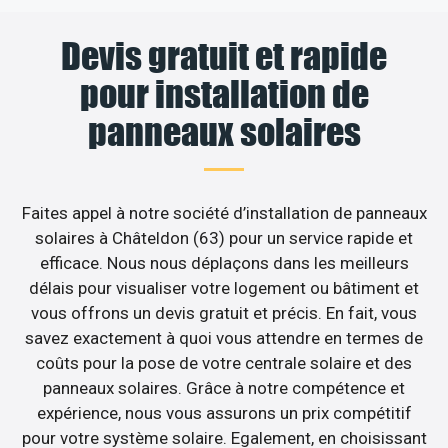
Devis gratuit et rapide
pour installation de
panneaux solaires
Faites appel à notre société d’installation de panneaux
solaires à Châteldon (63) pour un service rapide et
efficace. Nous nous déplaçons dans les meilleurs
délais pour visualiser votre logement ou bâtiment et
vous offrons un devis gratuit et précis. En fait, vous
savez exactement à quoi vous attendre en termes de
coûts pour la pose de votre centrale solaire et des
panneaux solaires. Grâce à notre compétence et
expérience, nous vous assurons un prix compétitif
pour votre système solaire. Egalement, en choisissant