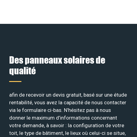
Des panneaux solaires de
qualité
afin de recevoir un devis gratuit, basé sur une étude
rentabilité, vous avez la capacité de nous contacter
via le formulaire ci-bas. N’hésitez pas à nous
donner le maximum d’informations concernant
votre demande, à savoir : la configuration de votre
toit, le type de bâtiment, le lieux où celui-ci se situe,