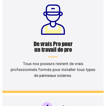
De vrais Pro pour
un travail de pro
Tous nos poseurs restent de vrais
professionnels formés pour installer tous types
de panneaux solaires.