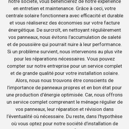
notre société, vous bénéficierez de notre expérience
en entretien et maintenance. Grâce à ceci, votre
centrale solaire fonctionnera avec efficacité et durable
et vous réaliserez des économies sur votre facture
énergétique. De surcroît, en nettoyant régulièrement
vos panneaux, nous évitons l’accumulation de saleté
et de poussière qui pourrait nuire à leur performance.
Si un problème survient, nous intervenons au plus vite
pour les réparations nécessaires. Vous pouvez
compter sur notre entreprise pour un service complet
et de grande qualité pour votre installation solaire.
Alors, nous nous trouvons être conscients de
l’importance de panneaux propres et en bon état pour
une production d’énergie optimisée. Car, nous offrons
un service complet comprenant le ménage régulier de
vos panneaux, leur réparation et révision dans
l’éventualité où nécessaire. Du reste, dans l’hypothèse
où vous optez pour notre société d’installation de