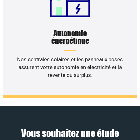
Autonomie
énergétique
Nos centrales solaires et les panneaux posés
assurent votre autonomie en électricité et la
revente du surplus.
Vous souhaitez une étude