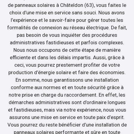
de panneaux solaires à Châteldon (63), vous faites le
choix d’une mise en service sans souci. Nous avons
l’expérience et le savoir-faire pour gérer toutes les
formalités de connexion au réseau électrique. De fait,
pas besoin de vous inquiéter des procédures
administratives fastidieuses et parfois complexes.
Nous nous occupons de cette étape de manière
efficiente et dans les délais impartis. Aussi, grâce à
ceci, vous pourrez prestement profiter de votre
production d’énergie solaire et faire des économies.
En somme, nous garantissons une installation
conforme aux normes et en toute sécurité grâce à
notre prise en charge du raccordement. En effet, les
démarches administratives sont d’ordinaire longues
et fastidieuses, mais via notre expérience, nous vous
assurons une mise en service en toute paix d’esprit.
Vous pourrez du reste bénéficier d’une installation de
panneaux solaires performante et sûre en toute