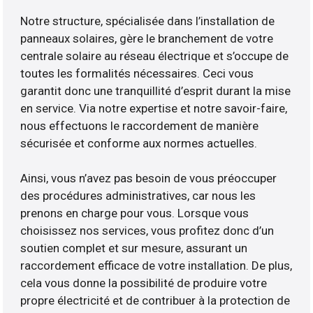
Notre structure, spécialisée dans l’installation de
panneaux solaires, gère le branchement de votre
centrale solaire au réseau électrique et s’occupe de
toutes les formalités nécessaires. Ceci vous
garantit donc une tranquillité d’esprit durant la mise
en service. Via notre expertise et notre savoir-faire,
nous effectuons le raccordement de manière
sécurisée et conforme aux normes actuelles.
Ainsi, vous n’avez pas besoin de vous préoccuper
des procédures administratives, car nous les
prenons en charge pour vous. Lorsque vous
choisissez nos services, vous profitez donc d’un
soutien complet et sur mesure, assurant un
raccordement efficace de votre installation. De plus,
cela vous donne la possibilité de produire votre
propre électricité et de contribuer à la protection de