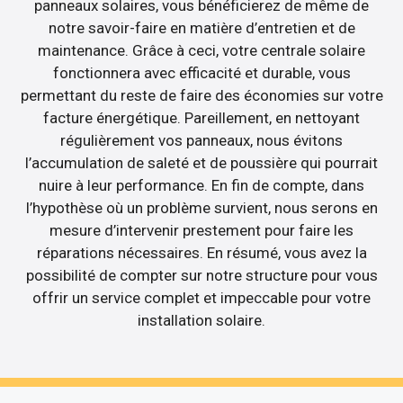
panneaux solaires, vous bénéficierez de même de
notre savoir-faire en matière d’entretien et de
maintenance. Grâce à ceci, votre centrale solaire
fonctionnera avec efficacité et durable, vous
permettant du reste de faire des économies sur votre
facture énergétique. Pareillement, en nettoyant
régulièrement vos panneaux, nous évitons
l’accumulation de saleté et de poussière qui pourrait
nuire à leur performance. En fin de compte, dans
l’hypothèse où un problème survient, nous serons en
mesure d’intervenir prestement pour faire les
réparations nécessaires. En résumé, vous avez la
possibilité de compter sur notre structure pour vous
offrir un service complet et impeccable pour votre
installation solaire.