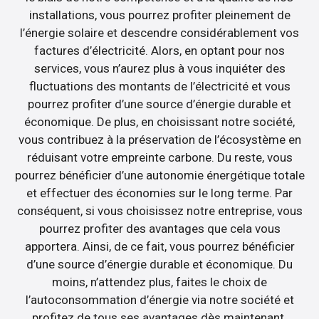
installations, vous pourrez profiter pleinement de
l’énergie solaire et descendre considérablement vos
factures d’électricité. Alors, en optant pour nos
services, vous n’aurez plus à vous inquiéter des
fluctuations des montants de l’électricité et vous
pourrez profiter d’une source d’énergie durable et
économique. De plus, en choisissant notre société,
vous contribuez à la préservation de l’écosystème en
réduisant votre empreinte carbone. Du reste, vous
pourrez bénéficier d’une autonomie énergétique totale
et effectuer des économies sur le long terme. Par
conséquent, si vous choisissez notre entreprise, vous
pourrez profiter des avantages que cela vous
apportera. Ainsi, de ce fait, vous pourrez bénéficier
d’une source d’énergie durable et économique. Du
moins, n’attendez plus, faites le choix de
l’autoconsommation d’énergie via notre société et
profitez de tous ses avantages dès maintenant.