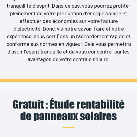
tranquillité d’esprit. Dans ce cas, vous pourrez profiter
pleinement de votre production d’énergie solaire et
effectuer des économies sur votre facture
d’électricité. Donc, via notre savoir-faire et notre
expérience, nous certifions un raccordement rapide et
conforme aux normes en vigueur. Cela vous permettra
d’avoir l’esprit tranquille et de vous concentrer sur les
avantages de votre centrale solaire.
Gratuit : Étude rentabilité
de panneaux solaires