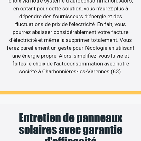
choix via notre système d’autoconsommation. Alors,
en optant pour cette solution, vous n’aurez plus à
dépendre des fournisseurs d’énergie et des
fluctuations de prix de l’électricité. En fait, vous
pourrez abaisser considérablement votre facture
d’électricité et même la supprimer totalement. Vous
ferez pareillement un geste pour l’écologie en utilisant
une énergie propre. Alors, simplifiez-vous la vie et
faites le choix de l’autoconsommation avec notre
société à Charbonnières-les-Varennes (63).
Entretien de panneaux
solaires avec garantie