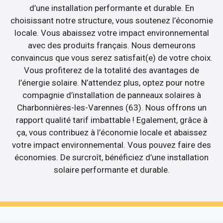
d’une installation performante et durable. En
choisissant notre structure, vous soutenez l’économie
locale. Vous abaissez votre impact environnemental
avec des produits français. Nous demeurons
convaincus que vous serez satisfait(e) de votre choix.
Vous profiterez de la totalité des avantages de
l’énergie solaire. N’attendez plus, optez pour notre
compagnie d’installation de panneaux solaires à
Charbonnières-les-Varennes (63). Nous offrons un
rapport qualité tarif imbattable ! Egalement, grâce à
ça, vous contribuez à l’économie locale et abaissez
votre impact environnemental. Vous pouvez faire des
économies. De surcroît, bénéficiez d’une installation
solaire performante et durable.