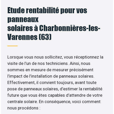
Etude rentabilité pour vos
panneaux
solaires à Charbonnières-les-
Varennes (63)
Lorsque vous nous sollicitez, vous réceptionnez la
visite de l’un de nos techniciens. Ainsi, nous
sommes en mesure de mesurer précisément
l’impact de l’installation de panneaux solaires.
Effectivement, il convient toujours, avant toute
pose de panneaux solaires, d’estimer la rentabilité
future que vous êtes capables d’attendre de votre
centrale solaire. En conséquence, voici comment
nous procédons :