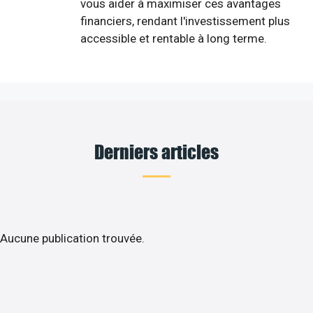
vous aider à maximiser ces avantages
financiers, rendant l'investissement plus
accessible et rentable à long terme.
Derniers articles
Aucune publication trouvée.