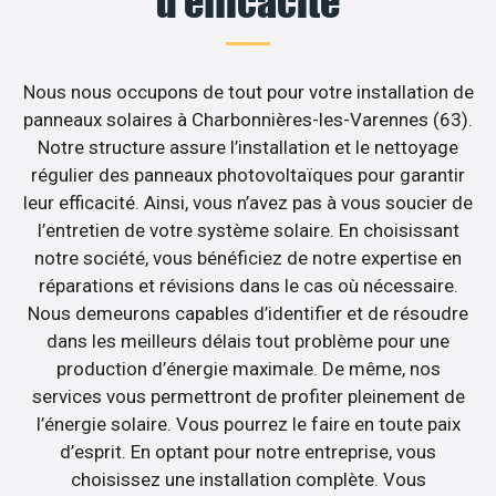
d’efficacité
Nous nous occupons de tout pour votre installation de
panneaux solaires à Charbonnières-les-Varennes (63).
Notre structure assure l’installation et le nettoyage
régulier des panneaux photovoltaïques pour garantir
leur efficacité. Ainsi, vous n’avez pas à vous soucier de
l’entretien de votre système solaire. En choisissant
notre société, vous bénéficiez de notre expertise en
réparations et révisions dans le cas où nécessaire.
Nous demeurons capables d’identifier et de résoudre
dans les meilleurs délais tout problème pour une
production d’énergie maximale. De même, nos
services vous permettront de profiter pleinement de
l’énergie solaire. Vous pourrez le faire en toute paix
d’esprit. En optant pour notre entreprise, vous
choisissez une installation complète. Vous