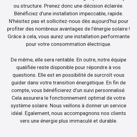
ou structure. Prenez donc une décision éclairée.
Bénéficiez d’une installation impeccable, rapide.
N’hésitez pas et sollicitez-nous dès aujourd’hui pour
profiter des nombreux avantages de l’énergie solaire !
Grâce à cela, vous aurez une installation performante
pour votre consommation électrique.
De même, elle sera rentable. En outre, notre équipe
qualifiée reste disponible pour répondre à vos
questions. Elle est en possibilité de surcroît vous
guider dans votre transition énergétique. En fin de
compte, vous bénéficierez d’un suivi personnalisé.
Cela assurera le fonctionnement optimal de votre
système solaire. Nous veillons à donner un service
idéal. Egalement, nous accompagnons nos clients
vers une énergie plus immaculé et durable.