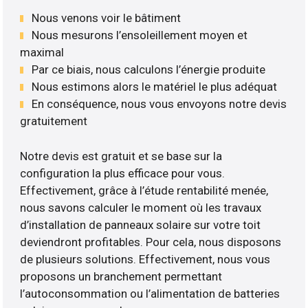
Nous venons voir le bâtiment
Nous mesurons l’ensoleillement moyen et
maximal
Par ce biais, nous calculons l’énergie produite
Nous estimons alors le matériel le plus adéquat
En conséquence, nous vous envoyons notre devis
gratuitement
Notre devis est gratuit et se base sur la
configuration la plus efficace pour vous.
Effectivement, grâce à l’étude rentabilité menée,
nous savons calculer le moment où les travaux
d’installation de panneaux solaire sur votre toit
deviendront profitables. Pour cela, nous disposons
de plusieurs solutions. Effectivement, nous vous
proposons un branchement permettant
l’autoconsommation ou l’alimentation de batteries