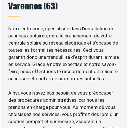
Varennes (63)
Notre entreprise, spécialisée dans l’installation de
panneaux solaires, gère le branchement de votre
centrale solaire au réseau électrique et s’occupe de
toutes les formalités nécessaires. Ceci vous
garantit donc une tranquillité d’esprit durant la mise
en service. Grâce à notre expertise et notre savoir-
faire, nous effectuons le raccordement de manière
sécurisée et conforme aux normes actuelles.
Ainsi, vous n’avez pas besoin de vous préoccuper
des procédures administratives, car nous les
prenons en charge pour vous. Au moment où vous
choisissez nos services, vous profitez dès lors d’un
soutien complet et sur mesure, assurant un