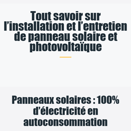
Tout savoir sur
l’installation et l’entretien
de panneau solaire et
photovoltaïque
Panneaux solaires : 100%
d’électricité en
autoconsommation