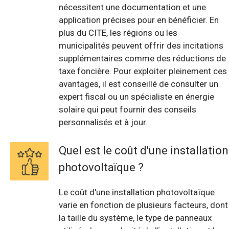
nécessitent une documentation et une
application précises pour en bénéficier. En
plus du CITE, les régions ou les
municipalités peuvent offrir des incitations
supplémentaires comme des réductions de
taxe foncière. Pour exploiter pleinement ces
avantages, il est conseillé de consulter un
expert fiscal ou un spécialiste en énergie
solaire qui peut fournir des conseils
personnalisés et à jour.
Quel est le coût d'une installation
photovoltaïque ?
Le coût d'une installation photovoltaïque
varie en fonction de plusieurs facteurs, dont
la taille du système, le type de panneaux