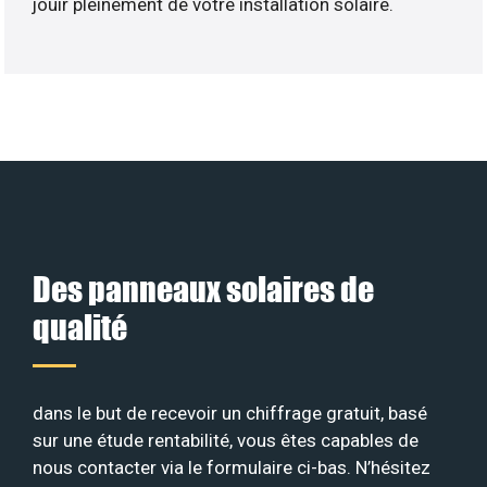
jouir pleinement de votre installation solaire.
Des panneaux solaires de
qualité
dans le but de recevoir un chiffrage gratuit, basé
sur une étude rentabilité, vous êtes capables de
nous contacter via le formulaire ci-bas. N’hésitez