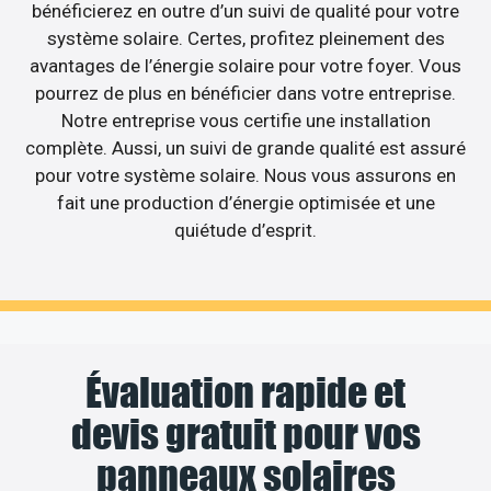
bénéficierez en outre d’un suivi de qualité pour votre
système solaire. Certes, profitez pleinement des
avantages de l’énergie solaire pour votre foyer. Vous
pourrez de plus en bénéficier dans votre entreprise.
Notre entreprise vous certifie une installation
complète. Aussi, un suivi de grande qualité est assuré
pour votre système solaire. Nous vous assurons en
fait une production d’énergie optimisée et une
quiétude d’esprit.
Évaluation rapide et
devis gratuit pour vos
panneaux solaires