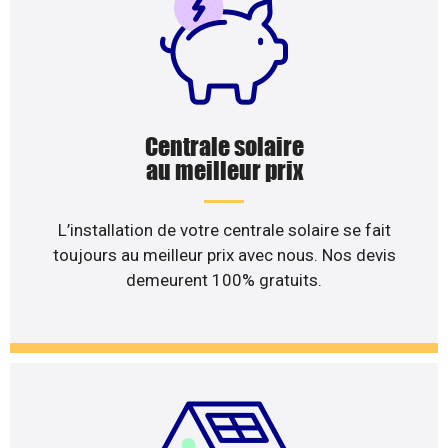
Centrale solaire
au meilleur prix
L’installation de votre centrale solaire se fait
toujours au meilleur prix avec nous. Nos devis
demeurent 100% gratuits.