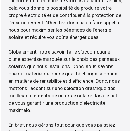
raccordement efficace de votre installation. De plus,
cela vous donne la possibilité de produire votre
propre électricité et de contribuer à la protection de
l’environnement. N’hésitez donc pas à faire appel à
nous pour maximiser les bénéfices de l’énergie
solaire et réduire vos coûts énergétiques.
Globalement, notre savoir-faire s’accompagne
d’une expertise marquée sur le choix des panneaux
solaires que nous installons. Donc, nous savons
que du matériel de bonne qualité change la donne
en matière de rentabilité et d’efficience. Donc, nous
mettons l’accent sur une sélection drastique des
meilleurs éléments de centrale solaire dans le but
de vous garantir une production d’électricité
maximale.
En bref, nous gérons tout pour que vous puissiez