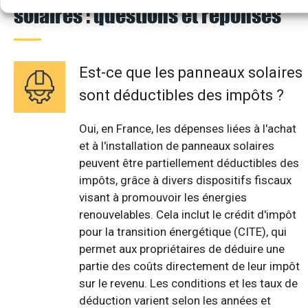
solaires : questions et réponses
Est-ce que les panneaux solaires
sont déductibles des impôts ?
Oui, en France, les dépenses liées à l'achat
et à l'installation de panneaux solaires
peuvent être partiellement déductibles des
impôts, grâce à divers dispositifs fiscaux
visant à promouvoir les énergies
renouvelables. Cela inclut le crédit d'impôt
pour la transition énergétique (CITE), qui
permet aux propriétaires de déduire une
partie des coûts directement de leur impôt
sur le revenu. Les conditions et les taux de
déduction varient selon les années et