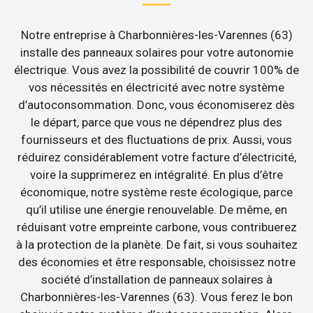
Notre entreprise à Charbonnières-les-Varennes (63)
installe des panneaux solaires pour votre autonomie
électrique. Vous avez la possibilité de couvrir 100% de
vos nécessités en électricité avec notre système
d’autoconsommation. Donc, vous économiserez dès
le départ, parce que vous ne dépendrez plus des
fournisseurs et des fluctuations de prix. Aussi, vous
réduirez considérablement votre facture d’électricité,
voire la supprimerez en intégralité. En plus d’être
économique, notre système reste écologique, parce
qu’il utilise une énergie renouvelable. De même, en
réduisant votre empreinte carbone, vous contribuerez
à la protection de la planète. De fait, si vous souhaitez
des économies et être responsable, choisissez notre
société d’installation de panneaux solaires à
Charbonnières-les-Varennes (63). Vous ferez le bon