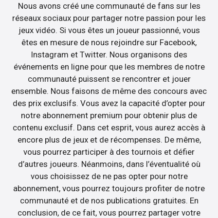
Nous avons créé une communauté de fans sur les
réseaux sociaux pour partager notre passion pour les
jeux vidéo. Si vous êtes un joueur passionné, vous
êtes en mesure de nous rejoindre sur Facebook,
Instagram et Twitter. Nous organisons des
événements en ligne pour que les membres de notre
communauté puissent se rencontrer et jouer
ensemble. Nous faisons de même des concours avec
des prix exclusifs. Vous avez la capacité d’opter pour
notre abonnement premium pour obtenir plus de
contenu exclusif. Dans cet esprit, vous aurez accès à
encore plus de jeux et de récompenses. De même,
vous pourrez participer à des tournois et défier
d’autres joueurs. Néanmoins, dans l’éventualité où
vous choisissez de ne pas opter pour notre
abonnement, vous pourrez toujours profiter de notre
communauté et de nos publications gratuites. En
conclusion, de ce fait, vous pourrez partager votre