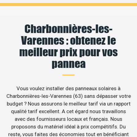
Charbonnières-les-
Varennes : obtenez le
meilleur prix pour vos
pannea
Vous voulez installer des panneaux solaires à
Charbonnières-les-Varennes (63) sans dépasser votre
budget ? Nous assurons le meilleur tarif via un rapport
qualité tarif excellent. A cet égard nous travaillons
avec des fournisseurs locaux et français. Nous
proposons du matériel idéal à prix compétitifs. Du
reste, vous faites des économies tout en bénéficiant