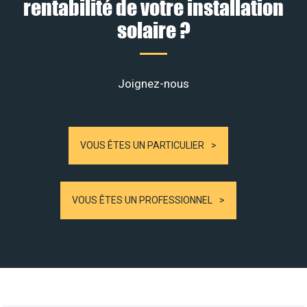
rentabilité de votre installation
solaire ?
Joignez-nous
VOUS ÊTES UN PARTICULIER
VOUS ÊTES UN PROFESSIONNEL