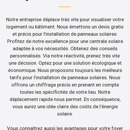
Notre entreprise déplace très vite pour visualiser votre
logement ou bâtiment. Nous émettons un devis gratis
et précis pour l’installation de panneaux solaires.
Profitez de notre excellence pour une centrale solaire
adaptée à vos nécessités. Obtenez des conseils
personnalisés. Via notre réactivité, prenez très vite
une décision. Optez pour une solution écologique et
économique. Nous proposons toujours les meilleurs
tarifs pour l’installation de panneaux solaires. Nous
offrons un chiffrage précis en prenant en compte
toutes les spécificités de votre lieu. Notre
déplacement rapide nous permet. En conséquence,
vous aurez une idée claire des coûts de l’énergie
solaire.
Vous connaîtrez aussi les avantages pour votre foyer