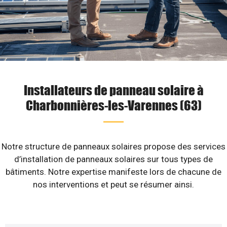
Installateurs de panneau solaire à
Charbonnières-les-Varennes (63)
Notre structure de panneaux solaires propose des services
d’installation de panneaux solaires sur tous types de
bâtiments. Notre expertise manifeste lors de chacune de
nos interventions et peut se résumer ainsi.