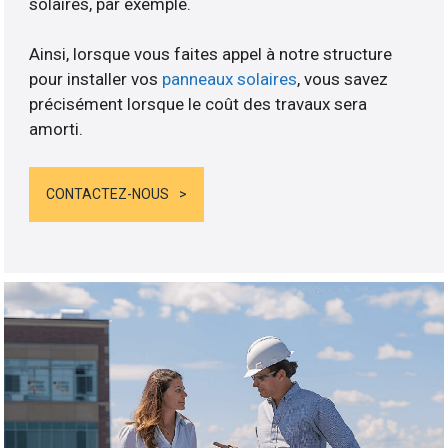
solaires, par exemple.
Ainsi, lorsque vous faites appel à notre structure
pour installer vos
panneaux solaires
, vous savez
précisément lorsque le coût des travaux sera
amorti.
CONTACTEZ-NOUS