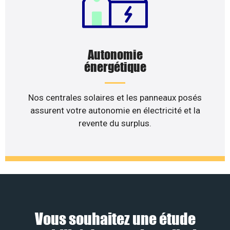
Autonomie
énergétique
Nos centrales solaires et les panneaux posés
assurent votre autonomie en électricité et la
revente du surplus.
Vous souhaitez une étude