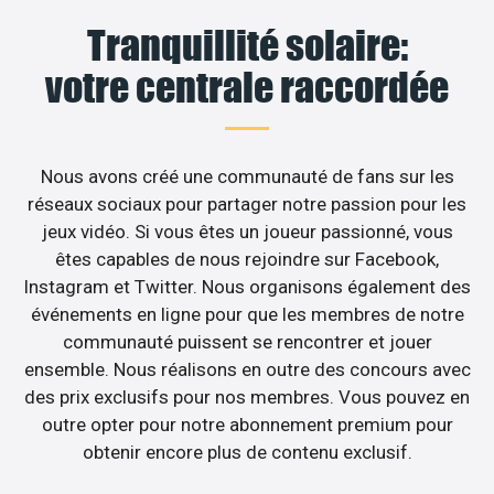
Tranquillité solaire:
votre centrale raccordée
Nous avons créé une communauté de fans sur les
réseaux sociaux pour partager notre passion pour les
jeux vidéo. Si vous êtes un joueur passionné, vous
êtes capables de nous rejoindre sur Facebook,
Instagram et Twitter. Nous organisons également des
événements en ligne pour que les membres de notre
communauté puissent se rencontrer et jouer
ensemble. Nous réalisons en outre des concours avec
des prix exclusifs pour nos membres. Vous pouvez en
outre opter pour notre abonnement premium pour
obtenir encore plus de contenu exclusif.