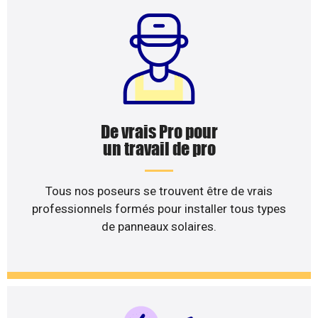
De vrais Pro pour
un travail de pro
Tous nos poseurs se trouvent être de vrais
professionnels formés pour installer tous types
de panneaux solaires.