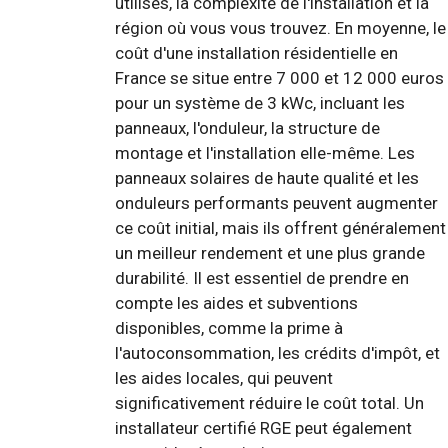
utilisés, la complexité de l'installation et la
région où vous vous trouvez. En moyenne, le
coût d'une installation résidentielle en
France se situe entre 7 000 et 12 000 euros
pour un système de 3 kWc, incluant les
panneaux, l'onduleur, la structure de
montage et l'installation elle-même. Les
panneaux solaires de haute qualité et les
onduleurs performants peuvent augmenter
ce coût initial, mais ils offrent généralement
un meilleur rendement et une plus grande
durabilité. Il est essentiel de prendre en
compte les aides et subventions
disponibles, comme la prime à
l'autoconsommation, les crédits d'impôt, et
les aides locales, qui peuvent
significativement réduire le coût total. Un
installateur certifié RGE peut également