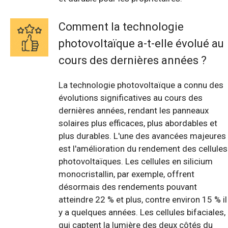
Comment la technologie
photovoltaïque a-t-elle évolué au
cours des dernières années ?
La technologie photovoltaïque a connu des
évolutions significatives au cours des
dernières années, rendant les panneaux
solaires plus efficaces, plus abordables et
plus durables. L'une des avancées majeures
est l'amélioration du rendement des cellules
photovoltaïques. Les cellules en silicium
monocristallin, par exemple, offrent
désormais des rendements pouvant
atteindre 22 % et plus, contre environ 15 % il
y a quelques années. Les cellules bifaciales,
qui captent la lumière des deux côtés du