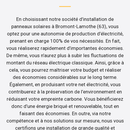
En choisissant notre société d’installation de
panneaux solaires à Bromont-Lamothe (63), vous
optez pour une autonomie de production d’électricité,
prenant en charge 100% de vos nécessités. En fait,
vous réaliserez rapidement d’importantes économies.
De même, vous n’aurez plus à subir les fluctuations de
montant du réseau électrique classique. Ainsi, grâce à
cela, vous pourrez maîtriser votre budget et réaliser
des économies considérables sur le long terme.
Également, en produisant votre net électricité, vous
contribuerez à la préservation de l’environnement en
réduisant votre empreinte carbone. Vous bénéficierez
donc d’une énergie briqué et renouvelable, tout en
faisant des économies. En outre, via notre
compétence et à nos solutions sur mesure, nous vous
certifions une installation de grande qualité et