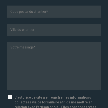
J’autorise ce site à enregistrer les informations
collectées via ce formulaire afin de me mettre en
relation avec l'artisan choisi. Elles sont conservées