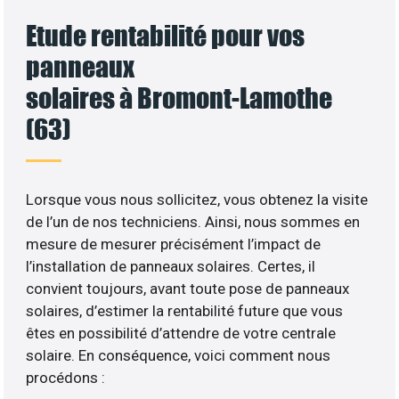
Etude rentabilité pour vos
panneaux
solaires à Bromont-Lamothe
(63)
Lorsque vous nous sollicitez, vous obtenez la visite
de l’un de nos techniciens. Ainsi, nous sommes en
mesure de mesurer précisément l’impact de
l’installation de panneaux solaires. Certes, il
convient toujours, avant toute pose de panneaux
solaires, d’estimer la rentabilité future que vous
êtes en possibilité d’attendre de votre centrale
solaire. En conséquence, voici comment nous
procédons :