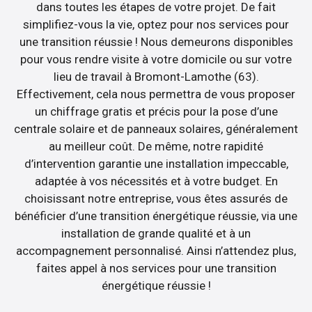
dans toutes les étapes de votre projet. De fait
simplifiez-vous la vie, optez pour nos services pour
une transition réussie ! Nous demeurons disponibles
pour vous rendre visite à votre domicile ou sur votre
lieu de travail à Bromont-Lamothe (63).
Effectivement, cela nous permettra de vous proposer
un chiffrage gratis et précis pour la pose d’une
centrale solaire et de panneaux solaires, généralement
au meilleur coût. De même, notre rapidité
d’intervention garantie une installation impeccable,
adaptée à vos nécessités et à votre budget. En
choisissant notre entreprise, vous êtes assurés de
bénéficier d’une transition énergétique réussie, via une
installation de grande qualité et à un
accompagnement personnalisé. Ainsi n’attendez plus,
faites appel à nos services pour une transition
énergétique réussie !