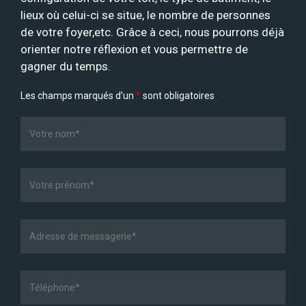
lieux où celui-ci se situe, le nombre de personnes
de votre foyer,etc. Grâce à ceci, nous pourrons déjà
orienter notre réflexion et vous permettre de
gagner du temps.
Les champs marqués d’un
*
sont obligatoires