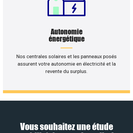
Autonomie
énergétique
Nos centrales solaires et les panneaux posés
assurent votre autonomie en électricité et la
revente du surplus.
Vous souhaitez une étude