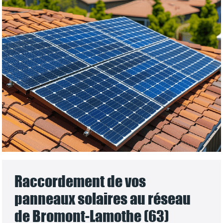
Raccordement de vos
panneaux solaires au réseau
de Bromont-Lamothe (63)