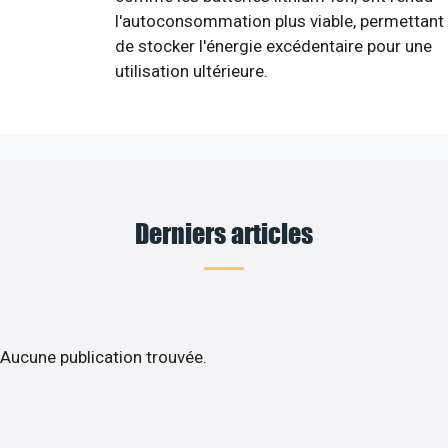
l'autoconsommation plus viable, permettant
de stocker l'énergie excédentaire pour une
utilisation ultérieure.
Derniers articles
Aucune publication trouvée.