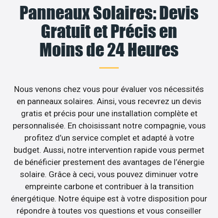
Panneaux Solaires: Devis
Gratuit et Précis en
Moins de 24 Heures
Nous venons chez vous pour évaluer vos nécessités
en panneaux solaires. Ainsi, vous recevrez un devis
gratis et précis pour une installation complète et
personnalisée. En choisissant notre compagnie, vous
profitez d’un service complet et adapté à votre
budget. Aussi, notre intervention rapide vous permet
de bénéficier prestement des avantages de l’énergie
solaire. Grâce à ceci, vous pouvez diminuer votre
empreinte carbone et contribuer à la transition
énergétique. Notre équipe est à votre disposition pour
répondre à toutes vos questions et vous conseiller