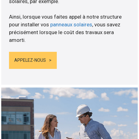
solaires, par exemple.
Ainsi, lorsque vous faites appel à notre structure
pour installer vos
panneaux solaires
, vous savez
précisément lorsque le coût des travaux sera
amorti.
APPELEZ-NOUS