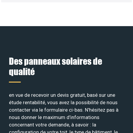
Des panneaux solaires de
qualité
en vue de recevoir un devis gratuit, basé sur une
étude rentabilité, vous avez la possibilité de nous
contacter via le formulaire ci-bas. N’hésitez pas à
nous donner le maximum d’informations
concernant votre demande, à savoir : la
configuration de votre toit, le type de bâtiment, le