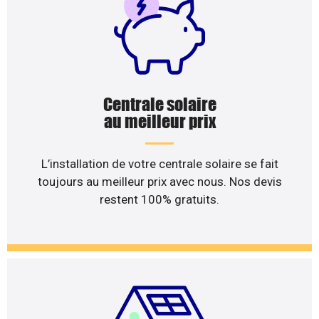
Centrale solaire
au meilleur prix
L’installation de votre centrale solaire se fait
toujours au meilleur prix avec nous. Nos devis
restent 100% gratuits.