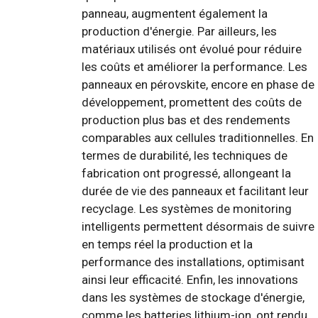
panneau, augmentent également la
production d'énergie. Par ailleurs, les
matériaux utilisés ont évolué pour réduire
les coûts et améliorer la performance. Les
panneaux en pérovskite, encore en phase de
développement, promettent des coûts de
production plus bas et des rendements
comparables aux cellules traditionnelles. En
termes de durabilité, les techniques de
fabrication ont progressé, allongeant la
durée de vie des panneaux et facilitant leur
recyclage. Les systèmes de monitoring
intelligents permettent désormais de suivre
en temps réel la production et la
performance des installations, optimisant
ainsi leur efficacité. Enfin, les innovations
dans les systèmes de stockage d'énergie,
comme les batteries lithium-ion, ont rendu