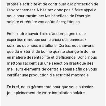
propre électricité et de contribuer à la protection de
l’environnement. N’hésitez donc pas à faire appel à
nous pour maximiser les bénéfices de l’énergie
solaire et réduire vos coûts énergétiques.
Enfin, notre savoir-faire s’accompagne d’une
expertise marquée sur le choix des panneaux
solaires que nous installons. Certes, nous savons
que du matériel de bonne qualité change la donne
en matière de rentabilité et d’efficience. Donc, nous
mettons l’accent sur une sélection drastique des
meilleurs éléments de centrale solaire afin de vous
certifier une production d’électricité maximale.
En bref, nous gérons tout pour que vous puissiez
jouir pleinement de votre installation solaire.