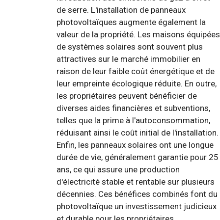
de serre. L'installation de panneaux
photovoltaïques augmente également la
valeur de la propriété. Les maisons équipées
de systèmes solaires sont souvent plus
attractives sur le marché immobilier en
raison de leur faible coût énergétique et de
leur empreinte écologique réduite. En outre,
les propriétaires peuvent bénéficier de
diverses aides financières et subventions,
telles que la prime à l'autoconsommation,
réduisant ainsi le coût initial de l'installation.
Enfin, les panneaux solaires ont une longue
durée de vie, généralement garantie pour 25
ans, ce qui assure une production
d'électricité stable et rentable sur plusieurs
décennies. Ces bénéfices combinés font du
photovoltaïque un investissement judicieux
et durable pour les propriétaires.