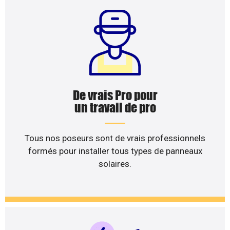
De vrais Pro pour
un travail de pro
Tous nos poseurs sont de vrais professionnels
formés pour installer tous types de panneaux
solaires.