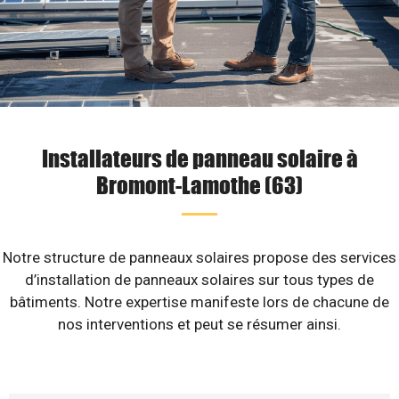
Installateurs de panneau solaire à
Bromont-Lamothe (63)
Notre structure de panneaux solaires propose des services
d’installation de panneaux solaires sur tous types de
bâtiments. Notre expertise manifeste lors de chacune de
nos interventions et peut se résumer ainsi.