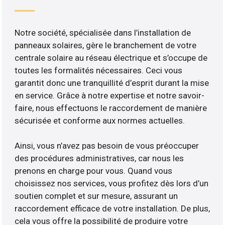
Notre société, spécialisée dans l’installation de
panneaux solaires, gère le branchement de votre
centrale solaire au réseau électrique et s’occupe de
toutes les formalités nécessaires. Ceci vous
garantit donc une tranquillité d’esprit durant la mise
en service. Grâce à notre expertise et notre savoir-
faire, nous effectuons le raccordement de manière
sécurisée et conforme aux normes actuelles.
Ainsi, vous n’avez pas besoin de vous préoccuper
des procédures administratives, car nous les
prenons en charge pour vous. Quand vous
choisissez nos services, vous profitez dès lors d’un
soutien complet et sur mesure, assurant un
raccordement efficace de votre installation. De plus,
cela vous offre la possibilité de produire votre