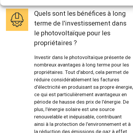
Quels sont les bénéfices à long
terme de l'investissement dans
le photovoltaïque pour les
propriétaires ?
Investir dans le photovoltaïque présente de
nombreux avantages à long terme pour les
propriétaires. Tout d'abord, cela permet de
réduire considérablement les factures
d'électricité en produisant sa propre énergie,
ce qui est particulièrement avantageux en
période de hausse des prix de l'énergie. De
plus, l'énergie solaire est une source
renouvelable et inépuisable, contribuant
ainsi à la protection de l'environnement et à
la réduction des émissions de gaz à effet