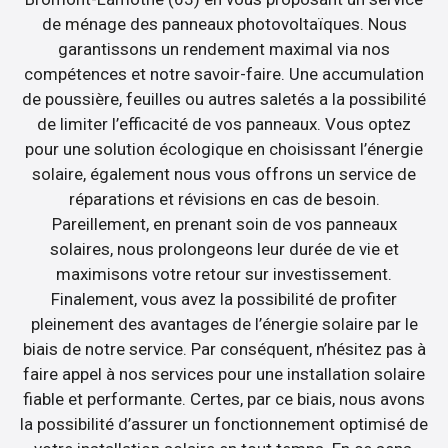
de ménage des panneaux photovoltaïques. Nous
garantissons un rendement maximal via nos
compétences et notre savoir-faire. Une accumulation
de poussière, feuilles ou autres saletés a la possibilité
de limiter l’efficacité de vos panneaux. Vous optez
pour une solution écologique en choisissant l’énergie
solaire, également nous vous offrons un service de
réparations et révisions en cas de besoin.
Pareillement, en prenant soin de vos panneaux
solaires, nous prolongeons leur durée de vie et
maximisons votre retour sur investissement.
Finalement, vous avez la possibilité de profiter
pleinement des avantages de l’énergie solaire par le
biais de notre service. Par conséquent, n’hésitez pas à
faire appel à nos services pour une installation solaire
fiable et performante. Certes, par ce biais, nous avons
la possibilité d’assurer un fonctionnement optimisé de