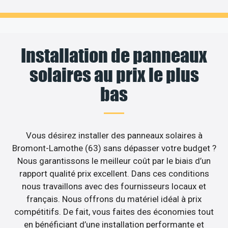
Installation de panneaux
solaires au prix le plus
bas
Vous désirez installer des panneaux solaires à
Bromont-Lamothe (63) sans dépasser votre budget ?
Nous garantissons le meilleur coût par le biais d’un
rapport qualité prix excellent. Dans ces conditions
nous travaillons avec des fournisseurs locaux et
français. Nous offrons du matériel idéal à prix
compétitifs. De fait, vous faites des économies tout
en bénéficiant d’une installation performante et