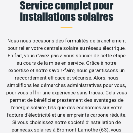
Service complet pour
installations solaires
Nous nous occupons des formalités de branchement
pour relier votre centrale solaire au réseau électrique.
En fait, vous n’avez pas à vous soucier de cette étape
au cours de la mise en service. Grâce à notre
expertise et notre savoir-faire, nous garantissons un
raccordement efficace et sécurisé. Alors, nous
simplifions les démarches administratives pour vous,
pour vous offrir une expérience sans tracas. Cela vous
permet de bénéficier prestement des avantages de
l’énergie solaire, tels que des économies sur votre
facture d’électricité et une empreinte carbone réduite.
Si vous choisissez notre société d’installation de
panneaux solaires à Bromont-Lamothe (63), vous