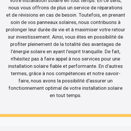
votre installation solaire en tout temps. En ce sens,
nous vous offrons de plus un service de réparations
et de révisions en cas de besoin. Toutefois, en prenant
soin de vos panneaux solaires, nous contribuons à
prolonger leur durée de vie et à maximiser votre retour
sur investissement. Ainsi, vous êtes en possibilité de
profiter pleinement de la totalité des avantages de
l’énergie solaire en ayant l’esprit tranquille. De fait,
n’hésitez pas à faire appel à nos services pour une
installation solaire fiable et performante. En d’autres
termes, grâce à nos compétences et notre savoir-
faire, nous avons la possibilité d’assurer un
fonctionnement optimal de votre installation solaire
en tout temps.