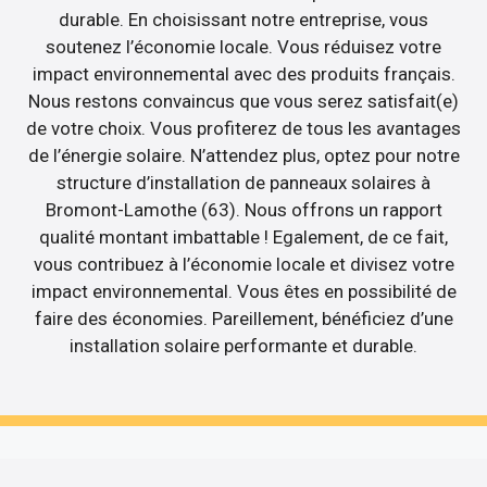
durable. En choisissant notre entreprise, vous
soutenez l’économie locale. Vous réduisez votre
impact environnemental avec des produits français.
Nous restons convaincus que vous serez satisfait(e)
de votre choix. Vous profiterez de tous les avantages
de l’énergie solaire. N’attendez plus, optez pour notre
structure d’installation de panneaux solaires à
Bromont-Lamothe (63). Nous offrons un rapport
qualité montant imbattable ! Egalement, de ce fait,
vous contribuez à l’économie locale et divisez votre
impact environnemental. Vous êtes en possibilité de
faire des économies. Pareillement, bénéficiez d’une
installation solaire performante et durable.