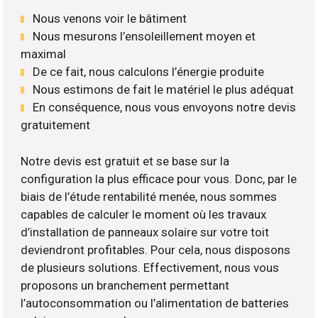
Nous venons voir le bâtiment
Nous mesurons l’ensoleillement moyen et
maximal
De ce fait, nous calculons l’énergie produite
Nous estimons de fait le matériel le plus adéquat
En conséquence, nous vous envoyons notre devis
gratuitement
Notre devis est gratuit et se base sur la
configuration la plus efficace pour vous. Donc, par le
biais de l’étude rentabilité menée, nous sommes
capables de calculer le moment où les travaux
d’installation de panneaux solaire sur votre toit
deviendront profitables. Pour cela, nous disposons
de plusieurs solutions. Effectivement, nous vous
proposons un branchement permettant
l’autoconsommation ou l’alimentation de batteries