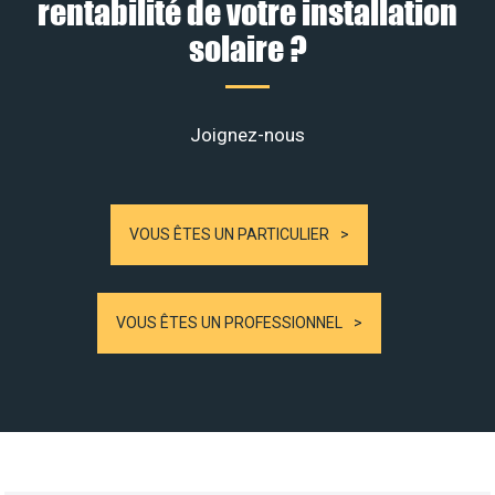
rentabilité de votre installation
solaire ?
Joignez-nous
VOUS ÊTES UN PARTICULIER
VOUS ÊTES UN PROFESSIONNEL